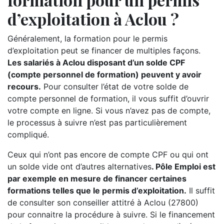
d’exploitation à Aclou ?
Généralement, la formation pour le permis
d’exploitation peut se financer de multiples façons.
Les salariés à Aclou disposant d’un solde CPF
(compte personnel de formation) peuvent y avoir
recours.
Pour consulter l’état de votre solde de
compte personnel de formation, il vous suffit d’ouvrir
votre compte en ligne. Si vous n’avez pas de compte,
le processus à suivre n’est pas particulièrement
compliqué.
Ceux qui n’ont pas encore de compte CPF ou qui ont
un solde vide ont d’autres alternatives
. Pôle Emploi est
par exemple en mesure de financer certaines
formations telles que le permis d’exploitation.
Il suffit
de consulter son conseiller attitré à Aclou (27800)
pour connaitre la procédure à suivre. Si le financement