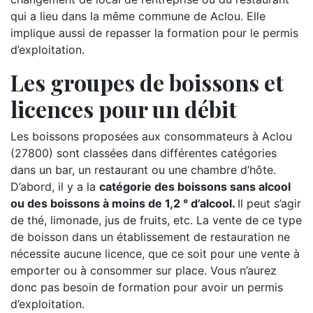
qui a lieu dans la même commune de Aclou. Elle
implique aussi de repasser la formation pour le permis
d’exploitation.
Les groupes de boissons et
licences pour un débit
Les boissons proposées aux consommateurs à Aclou
(27800) sont classées dans différentes catégories
dans un bar, un restaurant ou une chambre d’hôte.
D’abord, il y a la
catégorie des boissons sans alcool
ou des boissons à moins de 1,2 ° d’alcool.
Il peut s’agir
de thé, limonade, jus de fruits, etc. La vente de ce type
de boisson dans un établissement de restauration ne
nécessite aucune licence, que ce soit pour une vente à
emporter ou à consommer sur place. Vous n’aurez
donc pas besoin de formation pour avoir un permis
d’exploitation.