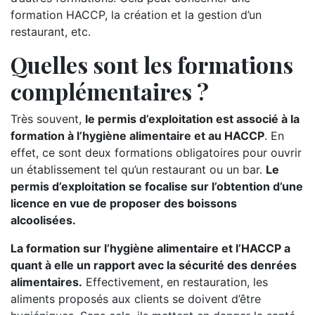
formation HACCP, la création et la gestion d’un
restaurant, etc.
Quelles sont les formations
complémentaires ?
Très souvent,
le permis d’exploitation est associé à la
formation à l’hygiène alimentaire et au HACCP
. En
effet, ce sont deux formations obligatoires pour ouvrir
un établissement tel qu’un restaurant ou un bar.
Le
permis d’exploitation se focalise sur l’obtention d’une
licence en vue de proposer des boissons
alcoolisées.
La formation sur l’hygiène alimentaire et l’HACCP a
quant à elle un rapport avec la sécurité des denrées
alimentaires.
Effectivement, en restauration, les
aliments proposés aux clients se doivent d’être