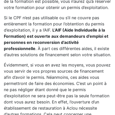
de la formation est possible, vous n’aurez qu’à réserver
votre formation pour obtenir un permis d’exploitation.
Si le CPF n’est pas utilisable ou s’il ne couvre pas
entièrement la formation pour l’obtention du permis
d’exploitation, il y a l’AIF.
L’AIF (Aide Individuelle à la
Formation) est ouverte aux demandeurs d’emploi et
personnes en reconversion d’activité
professionnelle
. À part ces différentes aides, il existe
d’autres solutions de financement selon votre situation.
Évidemment, si vous en avez les moyens, vous pouvez
vous servir de vos propres sources de financement
afin d’avoir le permis. Néanmoins, ces aides vous
permettront de faire des économies. C’est un point à
ne pas négliger étant donné que le permis
d’exploitation ne sera peut-être pas la seule formation
dont vous aurez besoin. En effet, l’ouverture d’un
établissement de restauration à Aclou nécessite
d’autres formations. Cela peut concerner une