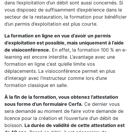
dans l’exploitation d’un débit sont aussi concernés. Si
vous disposez de suffisamment d’expérience dans le
secteur de la restauration, la formation pour bénéficier
d’un permis d’exploitation est plus courte.
La formation en ligne en vue d’avoir un permis
d’exploitation est possible, mais uniquement à l’aide
de visioconférence.
En effet, la formation 100 % en e-
learning est encore interdite. L’avantage avec une
formation en ligne c’est qu’elle limite vos
déplacements. La visioconférence permet en plus
d’interagir avec l’instructeur comme lors d’une
formation classique en salle.
À la fin de la formation, vous obtenez l’attestation
sous forme d’un formulaire Cerfa.
Ce dernier vous
sera demandé au moment de faire votre demande de
licence pour la création et l’ouverture d’un débit de
boisson.
La durée de validité de cette attestation est