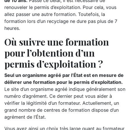
de 10 ans.
Passé ce délai, il est nécessaire de
renouveler le permis d’exploitation. Pour cela, vous
allez passer une autre formation. Toutefois, la
formation lors d’un recyclage ne dure pas plus de 7
heures.
Où suivre une formation
pour l’obtention d’un
permis d’exploitation ?
Seul un organisme agréé par l’État est en mesure de
délivrer une formation pour le permis d’exploitation.
Le site d’un organisme agréé indique généralement son
numéro d’agrément. Ce dernier peut vous aider à
vérifier la légitimité d’un formateur. Actuellement, un
grand nombre de centres de formation dispose d’un
agrément de l’État.
Vous avez ainsi un choix très large quant au formateur