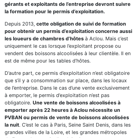
gérants et exploitants de l’entreprise devront suivre
la formation pour le permis d’exploitation.
Depuis 2013,
cette obligation de suivi de formation
pour obtenir un permis d’exploitation concerne aussi
les loueurs de chambres d’hôtes
à Aclou. Mais c’est
uniquement le cas lorsque l’exploitant propose ou
vendent des boissons alcoolisées à leur clientèle. Il en
est de même pour les tables d’hôtes.
D’autre part, ce permis d’exploitation n’est obligatoire
que s’il y a consommation sur place, dans les locaux
de l’entreprise. Dans le cas d’une vente exclusivement
à emporter, le permis d’exploitation n’est pas
obligatoire.
Une vente de boissons alcoolisées à
emporter après 22 heures à Aclou nécessite un
PVBAN ou permis de vente de boissons alcoolisées
la nuit
. C’est le cas à Paris, Seine Saint Denis, dans les
grandes villes de la Loire, et les grandes métropoles