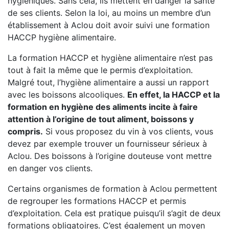
hygiéniques. Sans cela, ils mettent en danger la santé
de ses clients. Selon la loi, au moins un membre d’un
établissement à Aclou doit avoir suivi une formation
HACCP hygiène alimentaire.
La formation HACCP et hygiène alimentaire n’est pas
tout à fait la même que le permis d’exploitation.
Malgré tout, l’hygiène alimentaire a aussi un rapport
avec les boissons alcooliques.
En effet, la HACCP et la
formation en hygiène des aliments incite à faire
attention à l’origine de tout aliment, boissons y
compris.
Si vous proposez du vin à vos clients, vous
devez par exemple trouver un fournisseur sérieux à
Aclou. Des boissons à l’origine douteuse vont mettre
en danger vos clients.
Certains organismes de formation à Aclou permettent
de regrouper les formations HACCP et permis
d’exploitation. Cela est pratique puisqu’il s’agit de deux
formations obligatoires. C’est également un moyen