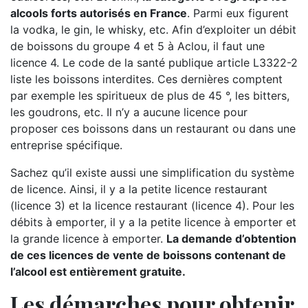
alcools forts autorisés en France
. Parmi eux figurent
la vodka, le gin, le whisky, etc. Afin d’exploiter un débit
de boissons du groupe 4 et 5 à Aclou, il faut une
licence 4. Le code de la santé publique article L3322-2
liste les boissons interdites. Ces dernières comptent
par exemple les spiritueux de plus de 45 °, les bitters,
les goudrons, etc. Il n’y a aucune licence pour
proposer ces boissons dans un restaurant ou dans une
entreprise spécifique.
Sachez qu’il existe aussi une simplification du système
de licence. Ainsi, il y a la petite licence restaurant
(licence 3) et la licence restaurant (licence 4). Pour les
débits à emporter, il y a la petite licence à emporter et
la grande licence à emporter.
La demande d’obtention
de ces licences de vente de boissons contenant de
l’alcool est entièrement gratuite.
Les démarches pour obtenir