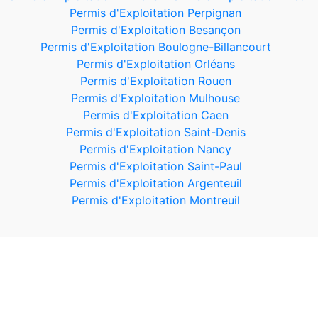
Permis d'Exploitation Perpignan
Permis d'Exploitation Besançon
Permis d'Exploitation Boulogne-Billancourt
Permis d'Exploitation Orléans
Permis d'Exploitation Rouen
Permis d'Exploitation Mulhouse
Permis d'Exploitation Caen
Permis d'Exploitation Saint-Denis
Permis d'Exploitation Nancy
Permis d'Exploitation Saint-Paul
Permis d'Exploitation Argenteuil
Permis d'Exploitation Montreuil