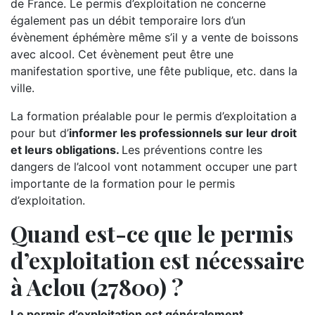
de France. Le permis d’exploitation ne concerne
également pas un débit temporaire lors d’un
évènement éphémère même s’il y a vente de boissons
avec alcool. Cet évènement peut être une
manifestation sportive, une fête publique, etc. dans la
ville.
La formation préalable pour le permis d’exploitation a
pour but d’
informer les professionnels sur leur droit
et leurs obligations.
Les préventions contre les
dangers de l’alcool vont notamment occuper une part
importante de la formation pour le permis
d’exploitation.
Quand est-ce que le permis
d’exploitation est nécessaire
à Aclou (27800) ?
Le permis d’exploitation est généralement