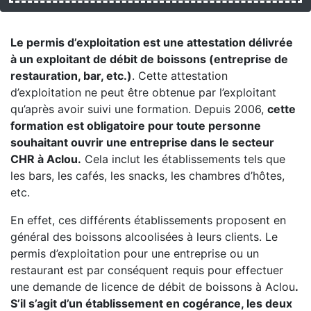
Le permis d’exploitation est une attestation délivrée
à un exploitant de débit de boissons (entreprise de
restauration, bar, etc.)
. Cette attestation
d’exploitation ne peut être obtenue par l’exploitant
qu’après avoir suivi une formation. Depuis 2006,
cette
formation est obligatoire pour toute personne
souhaitant ouvrir une entreprise dans le secteur
CHR à Aclou.
Cela inclut les établissements tels que
les bars, les cafés, les snacks, les chambres d’hôtes,
etc.
En effet, ces différents établissements proposent en
général des boissons alcoolisées à leurs clients. Le
permis d’exploitation pour une entreprise ou un
restaurant est par conséquent requis pour effectuer
une demande de licence de débit de boissons à Aclou
.
S’il s’agit d’un établissement en cogérance, les deux