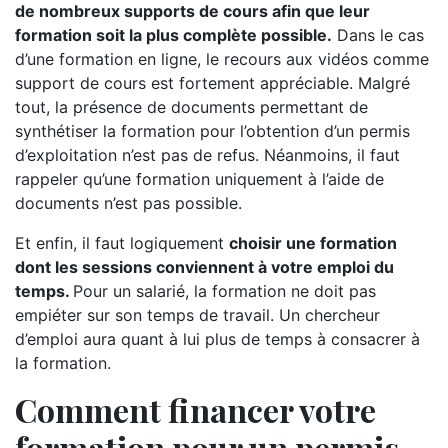
de nombreux supports de cours afin que leur
formation soit la plus complète possible.
Dans le cas
d’une formation en ligne, le recours aux vidéos comme
support de cours est fortement appréciable. Malgré
tout, la présence de documents permettant de
synthétiser la formation pour l’obtention d’un permis
d’exploitation n’est pas de refus. Néanmoins, il faut
rappeler qu’une formation uniquement à l’aide de
documents n’est pas possible.
Et enfin, il faut logiquement
choisir une formation
dont les sessions conviennent à votre emploi du
temps.
Pour un salarié, la formation ne doit pas
empiéter sur son temps de travail. Un chercheur
d’emploi aura quant à lui plus de temps à consacrer à
la formation.
Comment financer votre
formation pour un permis