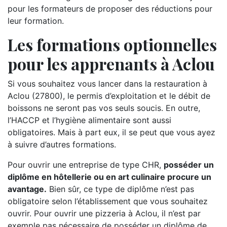
pour les formateurs de proposer des réductions pour
leur formation.
Les formations optionnelles
pour les apprenants à Aclou
Si vous souhaitez vous lancer dans la restauration à
Aclou (27800), le permis d’exploitation et le débit de
boissons ne seront pas vos seuls soucis. En outre,
l’HACCP et l’hygiène alimentaire sont aussi
obligatoires. Mais à part eux, il se peut que vous ayez
à suivre d’autres formations.
Pour ouvrir une entreprise de type CHR,
posséder un
diplôme en hôtellerie ou en art culinaire procure un
avantage.
Bien sûr, ce type de diplôme n’est pas
obligatoire selon l’établissement que vous souhaitez
ouvrir. Pour ouvrir une pizzeria à Aclou, il n’est par
exemple pas nécessaire de posséder un diplôme de