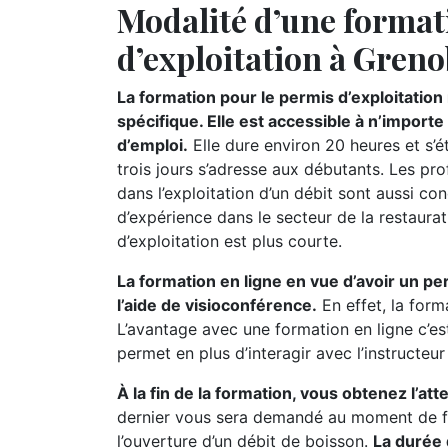
Modalité d’une format
d’exploitation à Greno
La formation pour le permis d’exploitatio
spécifique. Elle est accessible à n’import
d’emploi.
Elle dure environ 20 heures et s’
trois jours s’adresse aux débutants. Les pr
dans l’exploitation d’un débit sont aussi c
d’expérience dans le secteur de la restaurat
d’exploitation est plus courte.
La formation en ligne en vue d’avoir un pe
l’aide de visioconférence.
En effet, la form
L’avantage avec une formation en ligne c’es
permet en plus d’interagir avec l’instructeu
À la fin de la formation, vous obtenez l’at
dernier vous sera demandé au moment de fa
l’ouverture d’un débit de boisson.
La durée 