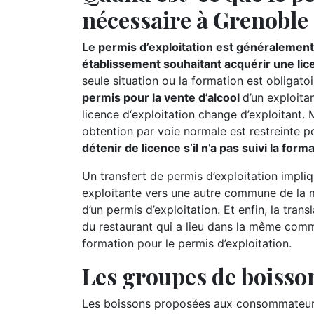
nécessaire à Grenoble
Le permis d’exploitation est généralement 
établissement souhaitant acquérir une lic
seule situation ou la formation est obligatoi
permis pour la vente d’alcool
d’un exploitan
licence d‘exploitation change d’exploitant.
obtention par voie normale est restreinte p
détenir de licence s’il n’a pas suivi la for
Un transfert de permis d’exploitation impliq
exploitante vers une autre commune de la m
d’un permis d’exploitation. Et enfin, la tran
du restaurant qui a lieu dans la même comm
formation pour le permis d’exploitation.
Les groupes de boisson
Les boissons proposées aux consommateurs