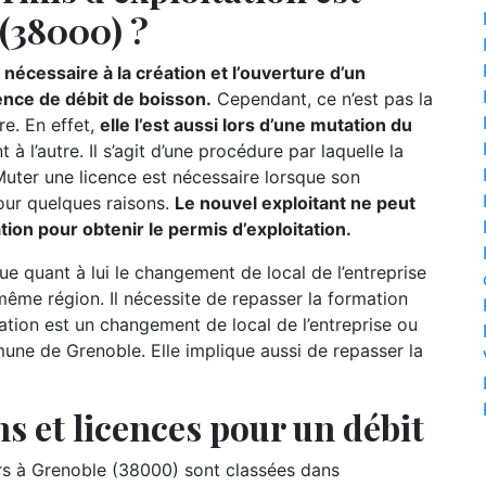
 (38000) ?
nécessaire à la création et l’ouverture d’un
ence de débit de boisson.
Cependant, ce n’est pas la
re. En effet,
elle l’est aussi lors d’une mutation du
t à l’autre. Il s’agit d’une procédure par laquelle la
 Muter une licence est nécessaire lorsque son
our quelques raisons.
Le nouvel exploitant ne peut
mation pour obtenir le permis d’exploitation.
ue quant à lui le changement de local de l’entreprise
ême région. Il nécessite de repasser la formation
slation est un changement de local de l’entreprise ou
une de Grenoble. Elle implique aussi de repasser la
s et licences pour un débit
 à Grenoble (38000) sont classées dans