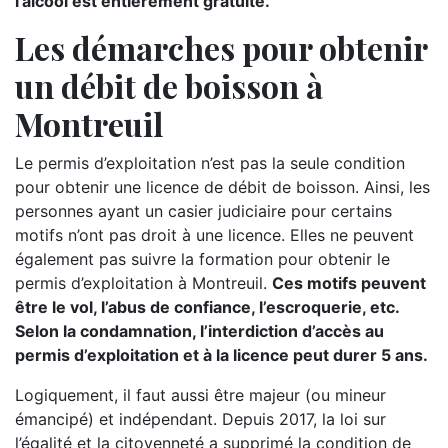
l’alcool est entièrement gratuite.
Les démarches pour obtenir
un débit de boisson à
Montreuil
Le permis d’exploitation n’est pas la seule condition
pour obtenir une licence de débit de boisson. Ainsi, les
personnes ayant un casier judiciaire pour certains
motifs n’ont pas droit à une licence. Elles ne peuvent
également pas suivre la formation pour obtenir le
permis d’exploitation à Montreuil.
Ces motifs peuvent
être le vol, l’abus de confiance, l’escroquerie, etc.
Selon la condamnation, l’interdiction d’accès au
permis d’exploitation et à la licence peut durer 5 ans.
Logiquement, il faut aussi être majeur (ou mineur
émancipé) et indépendant. Depuis 2017, la loi sur
l’égalité et la citoyenneté a supprimé la condition de