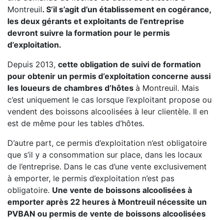
Montreuil
. S’il s’agit d’un établissement en cogérance,
les deux gérants et exploitants de l’entreprise
devront suivre la formation pour le permis
d’exploitation.
Depuis 2013,
cette obligation de suivi de formation
pour obtenir un permis d’exploitation concerne aussi
les loueurs de chambres d’hôtes
à Montreuil. Mais
c’est uniquement le cas lorsque l’exploitant propose ou
vendent des boissons alcoolisées à leur clientèle. Il en
est de même pour les tables d’hôtes.
D’autre part, ce permis d’exploitation n’est obligatoire
que s’il y a consommation sur place, dans les locaux
de l’entreprise. Dans le cas d’une vente exclusivement
à emporter, le permis d’exploitation n’est pas
obligatoire.
Une vente de boissons alcoolisées à
emporter après 22 heures à Montreuil nécessite un
PVBAN ou permis de vente de boissons alcoolisées