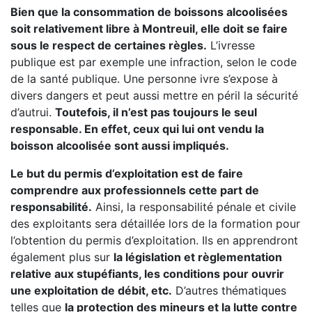
Bien que la consommation de boissons alcoolisées
soit relativement libre à Montreuil, elle doit se faire
sous le respect de certaines règles.
L’ivresse
publique est par exemple une infraction, selon le code
de la santé publique. Une personne ivre s’expose à
divers dangers et peut aussi mettre en péril la sécurité
d’autrui.
Toutefois, il n’est pas toujours le seul
responsable. En effet, ceux qui lui ont vendu la
boisson alcoolisée sont aussi impliqués.
Le but du permis d’exploitation est de faire
comprendre aux professionnels cette part de
responsabilité.
Ainsi, la responsabilité pénale et civile
des exploitants sera détaillée lors de la formation pour
l’obtention du permis d’exploitation. Ils en apprendront
également plus sur
la législation et règlementation
relative aux stupéfiants, les conditions pour ouvrir
une exploitation de débit, etc.
D’autres thématiques
telles que
la protection des mineurs et la lutte contre