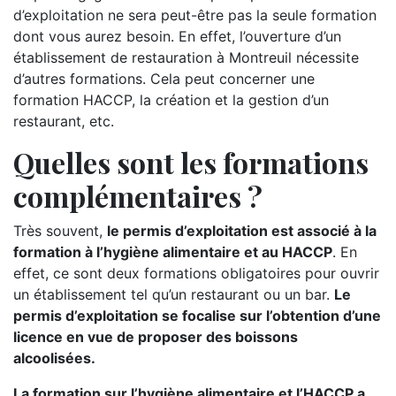
d’exploitation ne sera peut-être pas la seule formation
dont vous aurez besoin. En effet, l’ouverture d’un
établissement de restauration à Montreuil nécessite
d’autres formations. Cela peut concerner une
formation HACCP, la création et la gestion d’un
restaurant, etc.
Quelles sont les formations
complémentaires ?
Très souvent,
le permis d’exploitation est associé à la
formation à l’hygiène alimentaire et au HACCP
. En
effet, ce sont deux formations obligatoires pour ouvrir
un établissement tel qu’un restaurant ou un bar.
Le
permis d’exploitation se focalise sur l’obtention d’une
licence en vue de proposer des boissons
alcoolisées.
La formation sur l’hygiène alimentaire et l’HACCP a