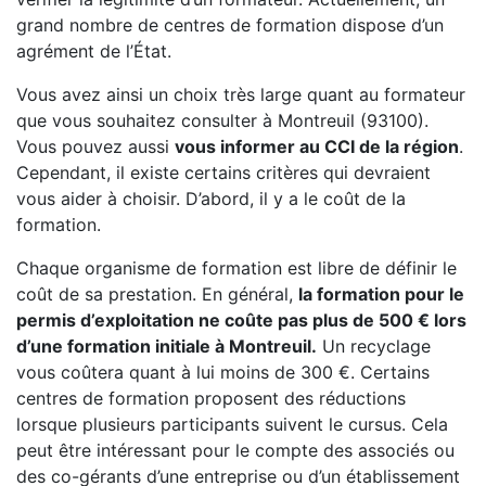
grand nombre de centres de formation dispose d’un
agrément de l’État.
Vous avez ainsi un choix très large quant au formateur
que vous souhaitez consulter à Montreuil (93100).
Vous pouvez aussi
vous informer au CCI de la région
.
Cependant, il existe certains critères qui devraient
vous aider à choisir. D’abord, il y a le coût de la
formation.
Chaque organisme de formation est libre de définir le
coût de sa prestation. En général,
la formation pour le
permis d’exploitation ne coûte pas plus de 500 € lors
d’une formation initiale à Montreuil.
Un recyclage
vous coûtera quant à lui moins de 300 €. Certains
centres de formation proposent des réductions
lorsque plusieurs participants suivent le cursus. Cela
peut être intéressant pour le compte des associés ou
des co-gérants d’une entreprise ou d’un établissement