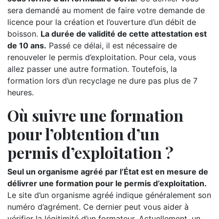
sera demandé au moment de faire votre demande de
licence pour la création et l’ouverture d’un débit de
boisson.
La durée de validité de cette attestation est
de 10 ans.
Passé ce délai, il est nécessaire de
renouveler le permis d’exploitation. Pour cela, vous
allez passer une autre formation. Toutefois, la
formation lors d’un recyclage ne dure pas plus de 7
heures.
Où suivre une formation
pour l’obtention d’un
permis d’exploitation ?
Seul un organisme agréé par l’État est en mesure de
délivrer une formation pour le permis d’exploitation.
Le site d’un organisme agréé indique généralement son
numéro d’agrément. Ce dernier peut vous aider à
vérifier la légitimité d’un formateur. Actuellement, un