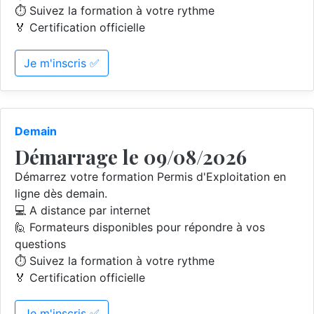
⏱️ Suivez la formation à votre rythme
🏅 Certification officielle
Je m'inscris ✅
Demain
Démarrage le 09/08/2026
Démarrez votre formation Permis d'Exploitation en
ligne dès demain.
💻 A distance par internet
🙋 Formateurs disponibles pour répondre à vos
questions
⏱️ Suivez la formation à votre rythme
🏅 Certification officielle
Je m'inscris ✅