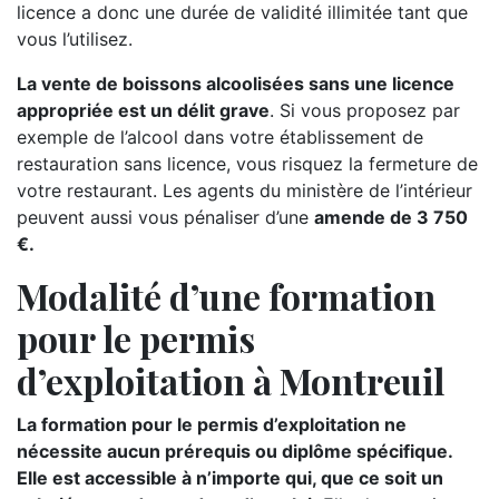
licence a donc une durée de validité illimitée tant que
vous l’utilisez.
La vente de boissons alcoolisées sans une licence
appropriée est un délit grave
. Si vous proposez par
exemple de l’alcool dans votre établissement de
restauration sans licence, vous risquez la fermeture de
votre restaurant. Les agents du ministère de l’intérieur
peuvent aussi vous pénaliser d’une
amende de 3 750
€.
Modalité d’une formation
pour le permis
d’exploitation à Montreuil
La formation pour le permis d’exploitation ne
nécessite aucun prérequis ou diplôme spécifique.
Elle est accessible à n’importe qui, que ce soit un