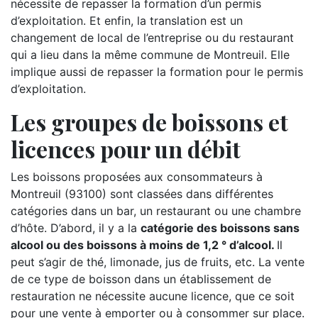
nécessite de repasser la formation d’un permis
d’exploitation. Et enfin, la translation est un
changement de local de l’entreprise ou du restaurant
qui a lieu dans la même commune de Montreuil. Elle
implique aussi de repasser la formation pour le permis
d’exploitation.
Les groupes de boissons et
licences pour un débit
Les boissons proposées aux consommateurs à
Montreuil (93100) sont classées dans différentes
catégories dans un bar, un restaurant ou une chambre
d’hôte. D’abord, il y a la
catégorie des boissons sans
alcool ou des boissons à moins de 1,2 ° d’alcool.
Il
peut s’agir de thé, limonade, jus de fruits, etc. La vente
de ce type de boisson dans un établissement de
restauration ne nécessite aucune licence, que ce soit
pour une vente à emporter ou à consommer sur place.