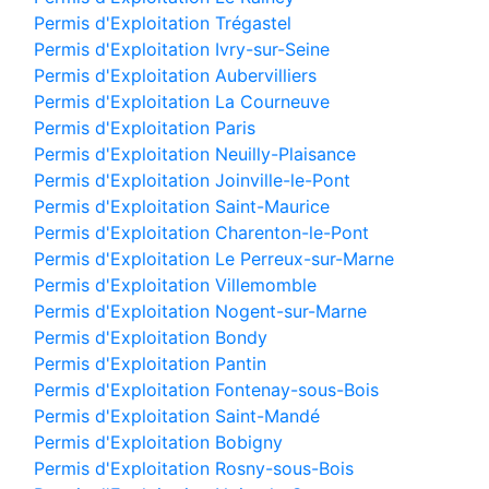
Permis d'Exploitation Trégastel
Permis d'Exploitation Ivry-sur-Seine
Permis d'Exploitation Aubervilliers
Permis d'Exploitation La Courneuve
Permis d'Exploitation Paris
Permis d'Exploitation Neuilly-Plaisance
Permis d'Exploitation Joinville-le-Pont
Permis d'Exploitation Saint-Maurice
Permis d'Exploitation Charenton-le-Pont
Permis d'Exploitation Le Perreux-sur-Marne
Permis d'Exploitation Villemomble
Permis d'Exploitation Nogent-sur-Marne
Permis d'Exploitation Bondy
Permis d'Exploitation Pantin
Permis d'Exploitation Fontenay-sous-Bois
Permis d'Exploitation Saint-Mandé
Permis d'Exploitation Bobigny
Permis d'Exploitation Rosny-sous-Bois