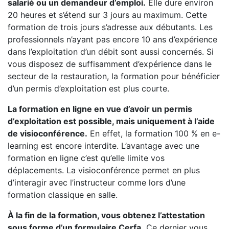
salarié ou un demandeur d’emploi.
Elle dure environ
20 heures et s’étend sur 3 jours au maximum. Cette
formation de trois jours s’adresse aux débutants. Les
professionnels n’ayant pas encore 10 ans d’expérience
dans l’exploitation d’un débit sont aussi concernés. Si
vous disposez de suffisamment d’expérience dans le
secteur de la restauration, la formation pour bénéficier
d’un permis d’exploitation est plus courte.
La formation en ligne en vue d’avoir un permis
d’exploitation est possible, mais uniquement à l’aide
de visioconférence.
En effet, la formation 100 % en e-
learning est encore interdite. L’avantage avec une
formation en ligne c’est qu’elle limite vos
déplacements. La visioconférence permet en plus
d’interagir avec l’instructeur comme lors d’une
formation classique en salle.
À la fin de la formation, vous obtenez l’attestation
sous forme d’un formulaire Cerfa.
Ce dernier vous