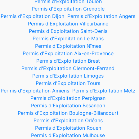
Permis d'Exploitation Toulon
Permis d'Exploitation Grenoble
Permis d'Exploitation Dijon
Permis d'Exploitation Angers
Permis d'Exploitation Villeurbanne
Permis d'Exploitation Saint-Denis
Permis d'Exploitation Le Mans
Permis d'Exploitation Nîmes
Permis d'Exploitation Aix-en-Provence
Permis d'Exploitation Brest
Permis d'Exploitation Clermont-Ferrand
Permis d'Exploitation Limoges
Permis d'Exploitation Tours
Permis d'Exploitation Amiens
Permis d'Exploitation Metz
Permis d'Exploitation Perpignan
Permis d'Exploitation Besançon
Permis d'Exploitation Boulogne-Billancourt
Permis d'Exploitation Orléans
Permis d'Exploitation Rouen
Permis d'Exploitation Mulhouse