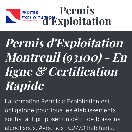
Permis
d'Exploitation
Permis d'Exploitation
Montreuil (93100) - En
ligne & Certification
Rapide
La formation Permis d'Exploitation est
obligatoire pour tous les établissements
souhaitant proposer un débit de boissons
alcoolisées. Avec ses 102770 habitants,