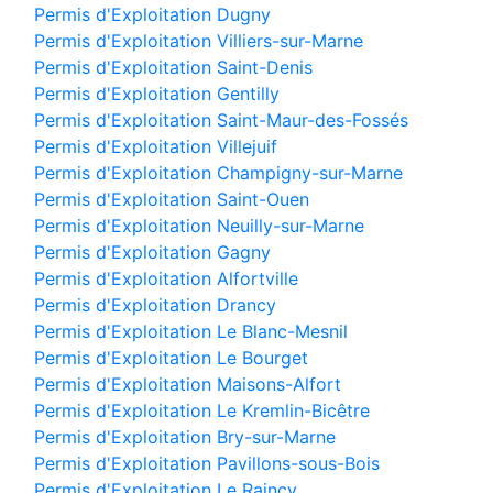
Permis d'Exploitation Dugny
Permis d'Exploitation Villiers-sur-Marne
Permis d'Exploitation Saint-Denis
Permis d'Exploitation Gentilly
Permis d'Exploitation Saint-Maur-des-Fossés
Permis d'Exploitation Villejuif
Permis d'Exploitation Champigny-sur-Marne
Permis d'Exploitation Saint-Ouen
Permis d'Exploitation Neuilly-sur-Marne
Permis d'Exploitation Gagny
Permis d'Exploitation Alfortville
Permis d'Exploitation Drancy
Permis d'Exploitation Le Blanc-Mesnil
Permis d'Exploitation Le Bourget
Permis d'Exploitation Maisons-Alfort
Permis d'Exploitation Le Kremlin-Bicêtre
Permis d'Exploitation Bry-sur-Marne
Permis d'Exploitation Pavillons-sous-Bois
Permis d'Exploitation Le Raincy