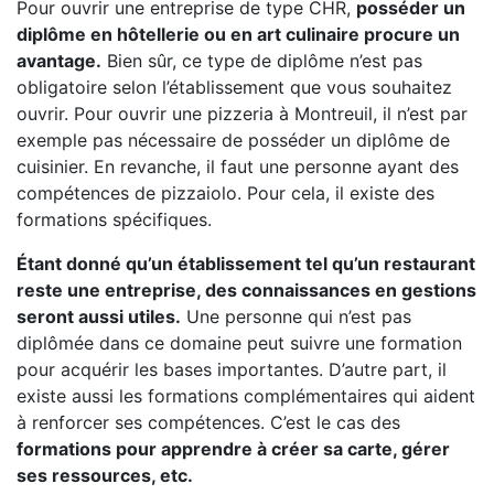
Pour ouvrir une entreprise de type CHR,
posséder un
diplôme en hôtellerie ou en art culinaire procure un
avantage.
Bien sûr, ce type de diplôme n’est pas
obligatoire selon l’établissement que vous souhaitez
ouvrir. Pour ouvrir une pizzeria à Montreuil, il n’est par
exemple pas nécessaire de posséder un diplôme de
cuisinier. En revanche, il faut une personne ayant des
compétences de pizzaiolo. Pour cela, il existe des
formations spécifiques.
Étant donné qu’un établissement tel qu’un restaurant
reste une entreprise, des connaissances en gestions
seront aussi utiles.
Une personne qui n’est pas
diplômée dans ce domaine peut suivre une formation
pour acquérir les bases importantes. D’autre part, il
existe aussi les formations complémentaires qui aident
à renforcer ses compétences. C’est le cas des
formations pour apprendre à créer sa carte, gérer
ses ressources, etc.