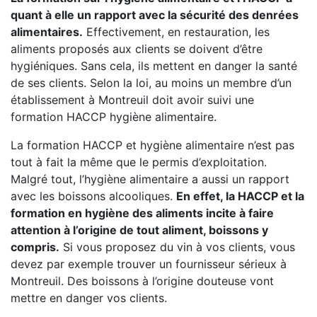
quant à elle un rapport avec la sécurité des denrées
alimentaires.
Effectivement, en restauration, les
aliments proposés aux clients se doivent d’être
hygiéniques. Sans cela, ils mettent en danger la santé
de ses clients. Selon la loi, au moins un membre d’un
établissement à Montreuil doit avoir suivi une
formation HACCP hygiène alimentaire.
La formation HACCP et hygiène alimentaire n’est pas
tout à fait la même que le permis d’exploitation.
Malgré tout, l’hygiène alimentaire a aussi un rapport
avec les boissons alcooliques.
En effet, la HACCP et la
formation en hygiène des aliments incite à faire
attention à l’origine de tout aliment, boissons y
compris.
Si vous proposez du vin à vos clients, vous
devez par exemple trouver un fournisseur sérieux à
Montreuil. Des boissons à l’origine douteuse vont
mettre en danger vos clients.