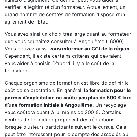
vérifier la légitimité d’un formateur. Actuellement, un
grand nombre de centres de formation dispose d’un
agrément de l’État.
Vous avez ainsi un choix très large quant au formateur
que vous souhaitez consulter à Angoulême (16000).
Vous pouvez aussi
vous informer au CCI de la région
.
Cependant, il existe certains critères qui devraient
vous aider à choisir. D’abord, il y a le coût de la
formation.
Chaque organisme de formation est libre de définir le
coût de sa prestation. En général,
la formation pour le
permis d’exploitation ne coûte pas plus de 500 € lors
d’une formation initiale à Angoulême.
Un recyclage
vous coûtera quant à lui moins de 300 €. Certains
centres de formation proposent des réductions
lorsque plusieurs participants suivent le cursus. Cela
peut être intéressant pour le compte des associés ou