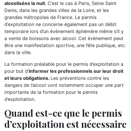
alcoolisées la nuit
. C’est le cas à Paris, Seine Saint
Denis, dans les grandes villes de la Loire, et les
grandes métropoles de France. Le permis
d’exploitation ne concerne également pas un débit
temporaire lors d’un évènement éphémère même s’il y
a vente de boissons avec alcool. Cet évènement peut
être une manifestation sportive, une fête publique, etc.
dans la ville.
La formation préalable pour le permis d’exploitation a
pour but d’
informer les professionnels sur leur droit
et leurs obligations.
Les préventions contre les
dangers de l’alcool vont notamment occuper une part
importante de la formation pour le permis
d’exploitation.
Quand est-ce que le permis
d’exploitation est nécessaire