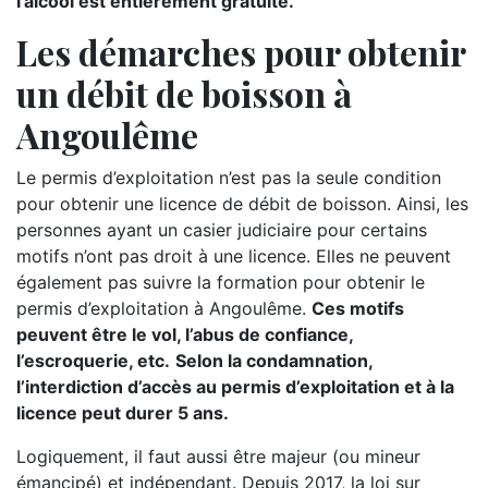
l’alcool est entièrement gratuite.
Les démarches pour obtenir
un débit de boisson à
Angoulême
Le permis d’exploitation n’est pas la seule condition
pour obtenir une licence de débit de boisson. Ainsi, les
personnes ayant un casier judiciaire pour certains
motifs n’ont pas droit à une licence. Elles ne peuvent
également pas suivre la formation pour obtenir le
permis d’exploitation à Angoulême.
Ces motifs
peuvent être le vol, l’abus de confiance,
l’escroquerie, etc.
Selon la condamnation,
l’interdiction d’accès au permis d’exploitation et à la
licence peut durer 5 ans.
Logiquement, il faut aussi être majeur (ou mineur
émancipé) et indépendant. Depuis 2017, la loi sur