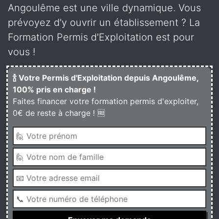
Angoulême est une ville dynamique. Vous
prévoyez d'y ouvrir un établissement ? La
Formation Permis d'Exploitation est pour
vous !
🍾 Votre Permis d'Exploitation depuis Angoulême,
100% pris en charge !
Faites financer votre formation permis d'exploiter,
0€ de reste à charge ! 🆓