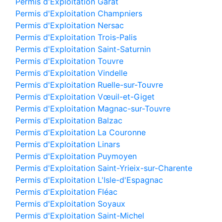
Permis d'Exploitation Garat
Permis d'Exploitation Champniers
Permis d'Exploitation Nersac
Permis d'Exploitation Trois-Palis
Permis d'Exploitation Saint-Saturnin
Permis d'Exploitation Touvre
Permis d'Exploitation Vindelle
Permis d'Exploitation Ruelle-sur-Touvre
Permis d'Exploitation Vœuil-et-Giget
Permis d'Exploitation Magnac-sur-Touvre
Permis d'Exploitation Balzac
Permis d'Exploitation La Couronne
Permis d'Exploitation Linars
Permis d'Exploitation Puymoyen
Permis d'Exploitation Saint-Yrieix-sur-Charente
Permis d'Exploitation L'Isle-d'Espagnac
Permis d'Exploitation Fléac
Permis d'Exploitation Soyaux
Permis d'Exploitation Saint-Michel