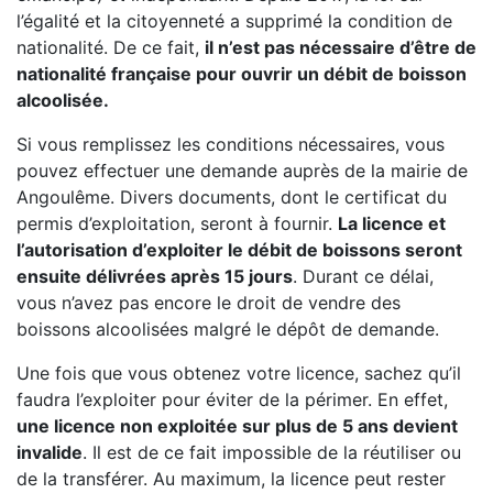
l’égalité et la citoyenneté a supprimé la condition de
nationalité. De ce fait,
il n’est pas nécessaire d’être de
nationalité française pour ouvrir un débit de boisson
alcoolisée.
Si vous remplissez les conditions nécessaires, vous
pouvez effectuer une demande auprès de la mairie de
Angoulême. Divers documents, dont le certificat du
permis d’exploitation, seront à fournir.
La licence et
l’autorisation d’exploiter le débit de boissons seront
ensuite délivrées après 15 jours
. Durant ce délai,
vous n’avez pas encore le droit de vendre des
boissons alcoolisées malgré le dépôt de demande.
Une fois que vous obtenez votre licence, sachez qu’il
faudra l’exploiter pour éviter de la périmer. En effet,
une licence non exploitée sur plus de 5 ans devient
invalide
. Il est de ce fait impossible de la réutiliser ou
de la transférer. Au maximum, la licence peut rester