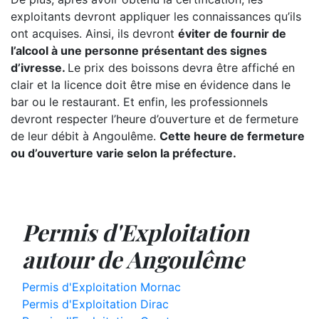
exploitants devront appliquer les connaissances qu’ils
ont acquises. Ainsi, ils devront
éviter de fournir de
l’alcool à une personne présentant des signes
d’ivresse.
Le prix des boissons devra être affiché en
clair et la licence doit être mise en évidence dans le
bar ou le restaurant. Et enfin, les professionnels
devront respecter l’heure d’ouverture et de fermeture
de leur débit à Angoulême.
Cette heure de fermeture
ou d’ouverture varie selon la préfecture.
Permis d'Exploitation
autour de Angoulême
Permis d'Exploitation Mornac
Permis d'Exploitation Dirac