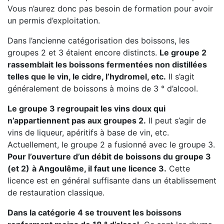
Vous n’aurez donc pas besoin de formation pour avoir
un permis d’exploitation.
Dans l’ancienne catégorisation des boissons, les
groupes 2 et 3 étaient encore distincts.
Le groupe 2
rassemblait les boissons fermentées non distillées
telles que le vin, le cidre, l’hydromel, etc.
Il s’agit
généralement de boissons à moins de 3 ° d’alcool.
Le groupe 3 regroupait les vins doux qui
n’appartiennent pas aux groupes 2.
Il peut s’agir de
vins de liqueur, apéritifs à base de vin, etc.
Actuellement, le groupe 2 a fusionné avec le groupe 3.
Pour l’ouverture d’un débit de boissons du groupe 3
(et 2)
à Angoulême, il faut une licence 3.
Cette
licence est en général suffisante dans un établissement
de restauration classique.
Dans la catégorie 4 se trouvent les boissons