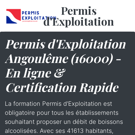
Permis
d'Exploitation
Permis d'Exploitation
Angoulême (16000) -
En ligne &
Certification Rapide
La formation Permis d'Exploitation est
obligatoire pour tous les établissements
souhaitant proposer un débit de boissons
alcoolisées. Avec ses 41613 habitants,