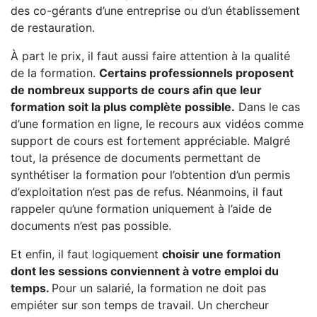
des co-gérants d’une entreprise ou d’un établissement
de restauration.
À part le prix, il faut aussi faire attention à la qualité
de la formation.
Certains professionnels proposent
de nombreux supports de cours afin que leur
formation soit la plus complète possible.
Dans le cas
d’une formation en ligne, le recours aux vidéos comme
support de cours est fortement appréciable. Malgré
tout, la présence de documents permettant de
synthétiser la formation pour l’obtention d’un permis
d’exploitation n’est pas de refus. Néanmoins, il faut
rappeler qu’une formation uniquement à l’aide de
documents n’est pas possible.
Et enfin, il faut logiquement
choisir une formation
dont les sessions conviennent à votre emploi du
temps.
Pour un salarié, la formation ne doit pas
empiéter sur son temps de travail. Un chercheur