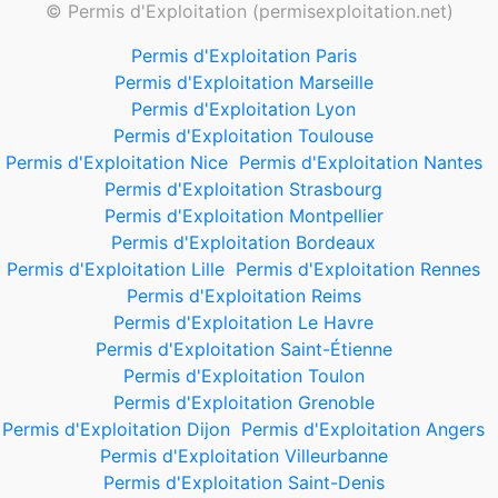
© Permis d'Exploitation (permisexploitation.net)
Permis d'Exploitation Paris
Permis d'Exploitation Marseille
Permis d'Exploitation Lyon
Permis d'Exploitation Toulouse
Permis d'Exploitation Nice
Permis d'Exploitation Nantes
Permis d'Exploitation Strasbourg
Permis d'Exploitation Montpellier
Permis d'Exploitation Bordeaux
Permis d'Exploitation Lille
Permis d'Exploitation Rennes
Permis d'Exploitation Reims
Permis d'Exploitation Le Havre
Permis d'Exploitation Saint-Étienne
Permis d'Exploitation Toulon
Permis d'Exploitation Grenoble
Permis d'Exploitation Dijon
Permis d'Exploitation Angers
Permis d'Exploitation Villeurbanne
Permis d'Exploitation Saint-Denis