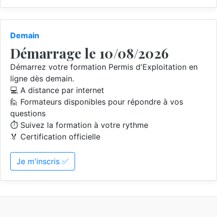
Demain
Démarrage le 10/08/2026
Démarrez votre formation Permis d'Exploitation en
ligne dès demain.
💻 A distance par internet
🙋 Formateurs disponibles pour répondre à vos
questions
⏱️ Suivez la formation à votre rythme
🏅 Certification officielle
Je m'inscris ✅