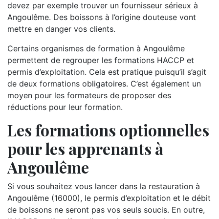
devez par exemple trouver un fournisseur sérieux à
Angoulême. Des boissons à l’origine douteuse vont
mettre en danger vos clients.
Certains organismes de formation à Angoulême
permettent de regrouper les formations HACCP et
permis d’exploitation. Cela est pratique puisqu’il s’agit
de deux formations obligatoires. C’est également un
moyen pour les formateurs de proposer des
réductions pour leur formation.
Les formations optionnelles
pour les apprenants à
Angoulême
Si vous souhaitez vous lancer dans la restauration à
Angoulême (16000), le permis d’exploitation et le débit
de boissons ne seront pas vos seuls soucis. En outre,