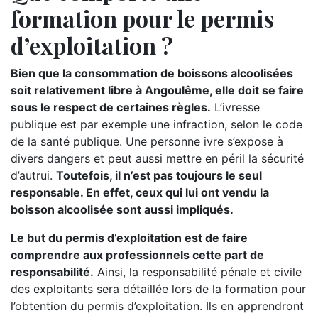
formation pour le permis
d’exploitation ?
Bien que la consommation de boissons alcoolisées
soit relativement libre à Angoulême, elle doit se faire
sous le respect de certaines règles.
L’ivresse
publique est par exemple une infraction, selon le code
de la santé publique. Une personne ivre s’expose à
divers dangers et peut aussi mettre en péril la sécurité
d’autrui.
Toutefois, il n’est pas toujours le seul
responsable. En effet, ceux qui lui ont vendu la
boisson alcoolisée sont aussi impliqués.
Le but du permis d’exploitation est de faire
comprendre aux professionnels cette part de
responsabilité.
Ainsi, la responsabilité pénale et civile
des exploitants sera détaillée lors de la formation pour
l’obtention du permis d’exploitation. Ils en apprendront