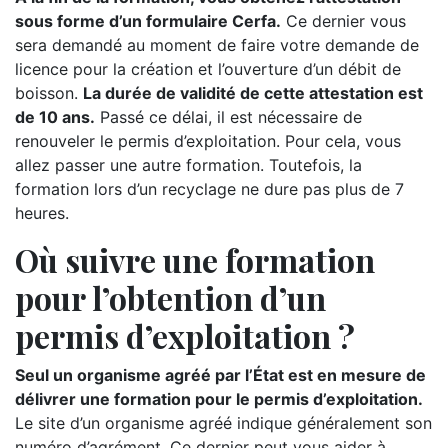
sous forme d’un formulaire Cerfa.
Ce dernier vous
sera demandé au moment de faire votre demande de
licence pour la création et l’ouverture d’un débit de
boisson.
La durée de validité de cette attestation est
de 10 ans.
Passé ce délai, il est nécessaire de
renouveler le permis d’exploitation. Pour cela, vous
allez passer une autre formation. Toutefois, la
formation lors d’un recyclage ne dure pas plus de 7
heures.
Où suivre une formation
pour l’obtention d’un
permis d’exploitation ?
Seul un organisme agréé par l’État est en mesure de
délivrer une formation pour le permis d’exploitation.
Le site d’un organisme agréé indique généralement son
numéro d’agrément. Ce dernier peut vous aider à