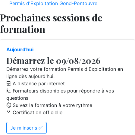
Permis d'Exploitation Gond-Pontouvre
Prochaines sessions de
formation
Aujourd'hui
Démarrez le 09/08/2026
Démarrez votre formation Permis d'Exploitation en
ligne dès aujourd'hui.
💻 A distance par internet
🙋 Formateurs disponibles pour répondre à vos
questions
⏱️ Suivez la formation à votre rythme
🏅 Certification officielle
Je m'inscris ✅