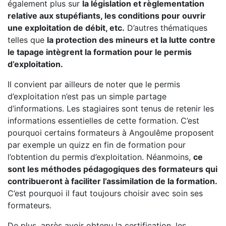
également plus sur
la législation et règlementation
relative aux stupéfiants, les conditions pour ouvrir
une exploitation de débit, etc.
D’autres thématiques
telles que
la protection des mineurs et la lutte contre
le tapage intègrent la formation pour le permis
d’exploitation.
Il convient par ailleurs de noter que le permis
d’exploitation n’est pas un simple partage
d’informations. Les stagiaires sont tenus de retenir les
informations essentielles de cette formation. C’est
pourquoi certains formateurs à Angoulême proposent
par exemple un quizz en fin de formation pour
l’obtention du permis d’exploitation. Néanmoins,
ce
sont les méthodes pédagogiques des formateurs qui
contribueront à faciliter l’assimilation de la formation.
C’est pourquoi il faut toujours choisir avec soin ses
formateurs.
De plus, après avoir obtenu la certification, les