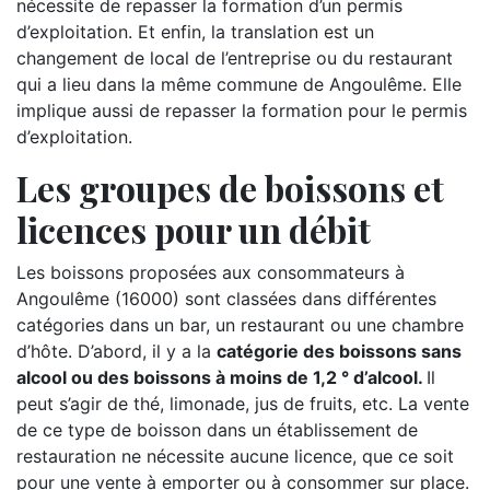
nécessite de repasser la formation d’un permis
d’exploitation. Et enfin, la translation est un
changement de local de l’entreprise ou du restaurant
qui a lieu dans la même commune de Angoulême. Elle
implique aussi de repasser la formation pour le permis
d’exploitation.
Les groupes de boissons et
licences pour un débit
Les boissons proposées aux consommateurs à
Angoulême (16000) sont classées dans différentes
catégories dans un bar, un restaurant ou une chambre
d’hôte. D’abord, il y a la
catégorie des boissons sans
alcool ou des boissons à moins de 1,2 ° d’alcool.
Il
peut s’agir de thé, limonade, jus de fruits, etc. La vente
de ce type de boisson dans un établissement de
restauration ne nécessite aucune licence, que ce soit
pour une vente à emporter ou à consommer sur place.