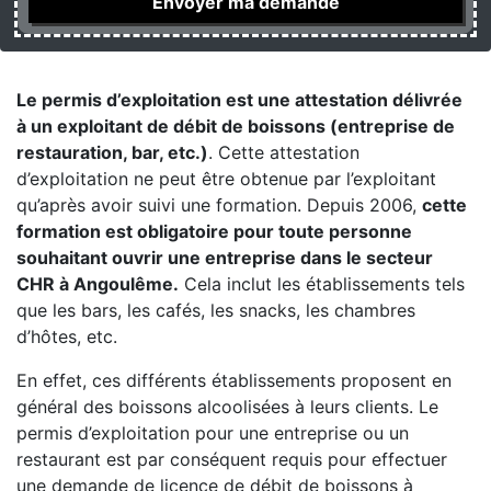
Le permis d’exploitation est une attestation délivrée
à un exploitant de débit de boissons (entreprise de
restauration, bar, etc.)
. Cette attestation
d’exploitation ne peut être obtenue par l’exploitant
qu’après avoir suivi une formation. Depuis 2006,
cette
formation est obligatoire pour toute personne
souhaitant ouvrir une entreprise dans le secteur
CHR à Angoulême.
Cela inclut les établissements tels
que les bars, les cafés, les snacks, les chambres
d’hôtes, etc.
En effet, ces différents établissements proposent en
général des boissons alcoolisées à leurs clients. Le
permis d’exploitation pour une entreprise ou un
restaurant est par conséquent requis pour effectuer
une demande de licence de débit de boissons à