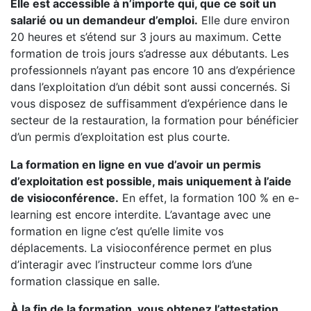
Elle est accessible à n’importe qui, que ce soit un
salarié ou un demandeur d’emploi.
Elle dure environ
20 heures et s’étend sur 3 jours au maximum. Cette
formation de trois jours s’adresse aux débutants. Les
professionnels n’ayant pas encore 10 ans d’expérience
dans l’exploitation d’un débit sont aussi concernés. Si
vous disposez de suffisamment d’expérience dans le
secteur de la restauration, la formation pour bénéficier
d’un permis d’exploitation est plus courte.
La formation en ligne en vue d’avoir un permis
d’exploitation est possible, mais uniquement à l’aide
de visioconférence.
En effet, la formation 100 % en e-
learning est encore interdite. L’avantage avec une
formation en ligne c’est qu’elle limite vos
déplacements. La visioconférence permet en plus
d’interagir avec l’instructeur comme lors d’une
formation classique en salle.
À la fin de la formation, vous obtenez l’attestation