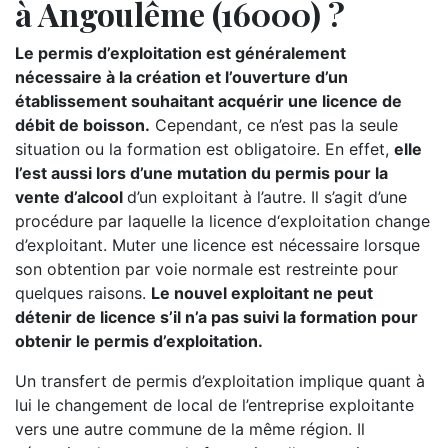
à Angoulême (16000) ?
Le permis d’exploitation est généralement
nécessaire à la création et l’ouverture d’un
établissement souhaitant acquérir une licence de
débit de boisson.
Cependant, ce n’est pas la seule
situation ou la formation est obligatoire. En effet,
elle
l’est aussi lors d’une mutation du permis pour la
vente d’alcool
d’un exploitant à l’autre. Il s’agit d’une
procédure par laquelle la licence d‘exploitation change
d’exploitant. Muter une licence est nécessaire lorsque
son obtention par voie normale est restreinte pour
quelques raisons.
Le nouvel exploitant ne peut
détenir de licence s’il n’a pas suivi la formation pour
obtenir le permis d’exploitation.
Un transfert de permis d’exploitation implique quant à
lui le changement de local de l’entreprise exploitante
vers une autre commune de la même région. Il