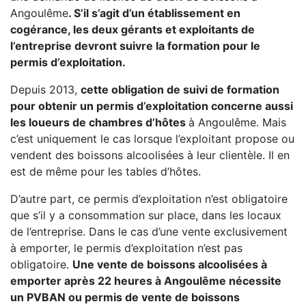
Angoulême
. S’il s’agit d’un établissement en
cogérance, les deux gérants et exploitants de
l’entreprise devront suivre la formation pour le
permis d’exploitation.
Depuis 2013,
cette obligation de suivi de formation
pour obtenir un permis d’exploitation concerne aussi
les loueurs de chambres d’hôtes
à Angoulême. Mais
c’est uniquement le cas lorsque l’exploitant propose ou
vendent des boissons alcoolisées à leur clientèle. Il en
est de même pour les tables d’hôtes.
D’autre part, ce permis d’exploitation n’est obligatoire
que s’il y a consommation sur place, dans les locaux
de l’entreprise. Dans le cas d’une vente exclusivement
à emporter, le permis d’exploitation n’est pas
obligatoire.
Une vente de boissons alcoolisées à
emporter après 22 heures à Angoulême nécessite
un PVBAN ou permis de vente de boissons