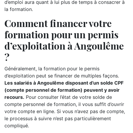
d’emploi aura quant à lui plus de temps à consacrer à
la formation.
Comment financer votre
formation pour un permis
d’exploitation à Angoulême
?
Généralement, la formation pour le permis
d’exploitation peut se financer de multiples façons.
Les salariés à Angoulême disposant d’un solde CPF
(compte personnel de formation) peuvent y avoir
recours.
Pour consulter l’état de votre solde de
compte personnel de formation, il vous suffit d’ouvrir
votre compte en ligne. Si vous n’avez pas de compte,
le processus à suivre n’est pas particulièrement
compliqué.