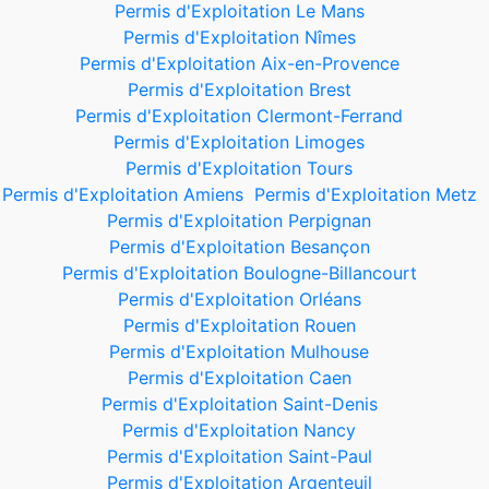
Permis d'Exploitation Le Mans
Permis d'Exploitation Nîmes
Permis d'Exploitation Aix-en-Provence
Permis d'Exploitation Brest
Permis d'Exploitation Clermont-Ferrand
Permis d'Exploitation Limoges
Permis d'Exploitation Tours
Permis d'Exploitation Amiens
Permis d'Exploitation Metz
Permis d'Exploitation Perpignan
Permis d'Exploitation Besançon
Permis d'Exploitation Boulogne-Billancourt
Permis d'Exploitation Orléans
Permis d'Exploitation Rouen
Permis d'Exploitation Mulhouse
Permis d'Exploitation Caen
Permis d'Exploitation Saint-Denis
Permis d'Exploitation Nancy
Permis d'Exploitation Saint-Paul
Permis d'Exploitation Argenteuil