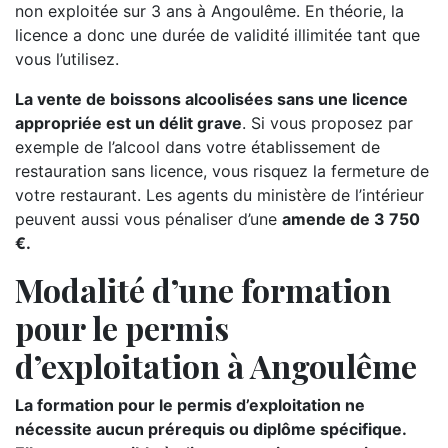
non exploitée sur 3 ans à Angoulême. En théorie, la
licence a donc une durée de validité illimitée tant que
vous l’utilisez.
La vente de boissons alcoolisées sans une licence
appropriée est un délit grave
. Si vous proposez par
exemple de l’alcool dans votre établissement de
restauration sans licence, vous risquez la fermeture de
votre restaurant. Les agents du ministère de l’intérieur
peuvent aussi vous pénaliser d’une
amende de 3 750
€.
Modalité d’une formation
pour le permis
d’exploitation à Angoulême
La formation pour le permis d’exploitation ne
nécessite aucun prérequis ou diplôme spécifique.