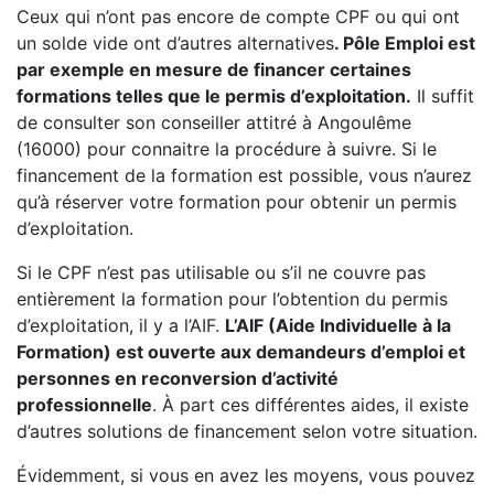
Ceux qui n’ont pas encore de compte CPF ou qui ont
un solde vide ont d’autres alternatives
. Pôle Emploi est
par exemple en mesure de financer certaines
formations telles que le permis d’exploitation.
Il suffit
de consulter son conseiller attitré à Angoulême
(16000) pour connaitre la procédure à suivre. Si le
financement de la formation est possible, vous n’aurez
qu’à réserver votre formation pour obtenir un permis
d’exploitation.
Si le CPF n’est pas utilisable ou s’il ne couvre pas
entièrement la formation pour l’obtention du permis
d’exploitation, il y a l’AIF.
L’AIF (Aide Individuelle à la
Formation) est ouverte aux demandeurs d’emploi et
personnes en reconversion d’activité
professionnelle
. À part ces différentes aides, il existe
d’autres solutions de financement selon votre situation.
Évidemment, si vous en avez les moyens, vous pouvez