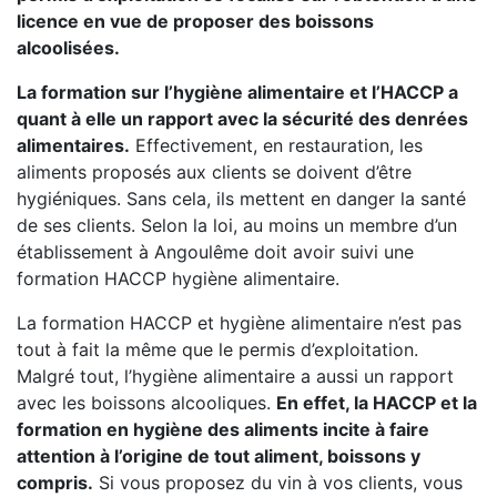
licence en vue de proposer des boissons
alcoolisées.
La formation sur l’hygiène alimentaire et l’HACCP a
quant à elle un rapport avec la sécurité des denrées
alimentaires.
Effectivement, en restauration, les
aliments proposés aux clients se doivent d’être
hygiéniques. Sans cela, ils mettent en danger la santé
de ses clients. Selon la loi, au moins un membre d’un
établissement à Angoulême doit avoir suivi une
formation HACCP hygiène alimentaire.
La formation HACCP et hygiène alimentaire n’est pas
tout à fait la même que le permis d’exploitation.
Malgré tout, l’hygiène alimentaire a aussi un rapport
avec les boissons alcooliques.
En effet, la HACCP et la
formation en hygiène des aliments incite à faire
attention à l’origine de tout aliment, boissons y
compris.
Si vous proposez du vin à vos clients, vous