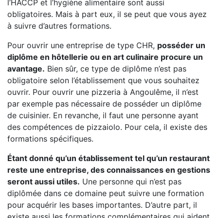
l’HACCP et l’hygiène alimentaire sont aussi
obligatoires. Mais à part eux, il se peut que vous ayez
à suivre d’autres formations.
Pour ouvrir une entreprise de type CHR,
posséder un
diplôme en hôtellerie ou en art culinaire procure un
avantage.
Bien sûr, ce type de diplôme n’est pas
obligatoire selon l’établissement que vous souhaitez
ouvrir. Pour ouvrir une pizzeria à Angoulême, il n’est
par exemple pas nécessaire de posséder un diplôme
de cuisinier. En revanche, il faut une personne ayant
des compétences de pizzaiolo. Pour cela, il existe des
formations spécifiques.
Étant donné qu’un établissement tel qu’un restaurant
reste une entreprise, des connaissances en gestions
seront aussi utiles.
Une personne qui n’est pas
diplômée dans ce domaine peut suivre une formation
pour acquérir les bases importantes. D’autre part, il
existe aussi les formations complémentaires qui aident