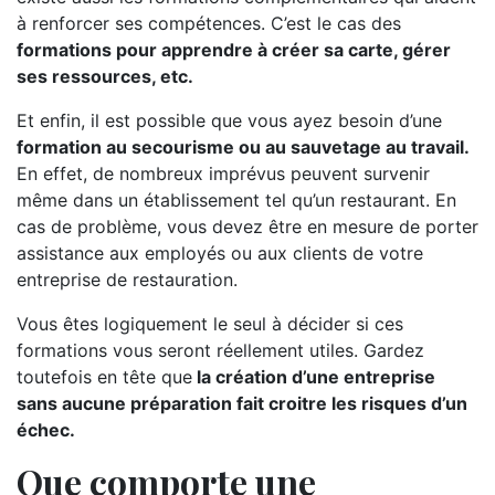
à renforcer ses compétences. C’est le cas des
formations pour apprendre à créer sa carte, gérer
ses ressources, etc.
Et enfin, il est possible que vous ayez besoin d’une
formation au secourisme ou au sauvetage au travail.
En effet, de nombreux imprévus peuvent survenir
même dans un établissement tel qu’un restaurant. En
cas de problème, vous devez être en mesure de porter
assistance aux employés ou aux clients de votre
entreprise de restauration.
Vous êtes logiquement le seul à décider si ces
formations vous seront réellement utiles. Gardez
toutefois en tête que
la création d’une entreprise
sans aucune préparation fait croitre les risques d’un
échec.
Que comporte une