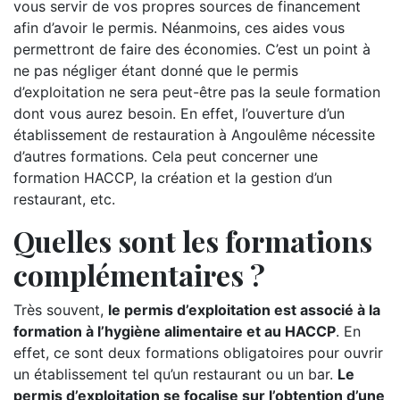
vous servir de vos propres sources de financement
afin d’avoir le permis. Néanmoins, ces aides vous
permettront de faire des économies. C’est un point à
ne pas négliger étant donné que le permis
d’exploitation ne sera peut-être pas la seule formation
dont vous aurez besoin. En effet, l’ouverture d’un
établissement de restauration à Angoulême nécessite
d’autres formations. Cela peut concerner une
formation HACCP, la création et la gestion d’un
restaurant, etc.
Quelles sont les formations
complémentaires ?
Très souvent,
le permis d’exploitation est associé à la
formation à l’hygiène alimentaire et au HACCP
. En
effet, ce sont deux formations obligatoires pour ouvrir
un établissement tel qu’un restaurant ou un bar.
Le
permis d’exploitation se focalise sur l’obtention d’une