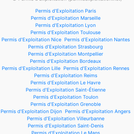
Permis d'Exploitation Paris
Permis d'Exploitation Marseille
Permis d'Exploitation Lyon
Permis d'Exploitation Toulouse
Permis d'Exploitation Nice
Permis d'Exploitation Nantes
Permis d'Exploitation Strasbourg
Permis d'Exploitation Montpellier
Permis d'Exploitation Bordeaux
Permis d'Exploitation Lille
Permis d'Exploitation Rennes
Permis d'Exploitation Reims
Permis d'Exploitation Le Havre
Permis d'Exploitation Saint-Étienne
Permis d'Exploitation Toulon
Permis d'Exploitation Grenoble
Permis d'Exploitation Dijon
Permis d'Exploitation Angers
Permis d'Exploitation Villeurbanne
Permis d'Exploitation Saint-Denis
Permis d'Exploitation Le Mans