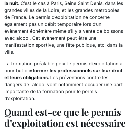
la nuit
. C’est le cas à Paris, Seine Saint Denis, dans les
grandes villes de la Loire, et les grandes métropoles
de France. Le permis d’exploitation ne concerne
également pas un débit temporaire lors d’un
évènement éphémère même s’il y a vente de boissons
avec alcool. Cet évènement peut être une
manifestation sportive, une fête publique, etc. dans la
ville.
La formation préalable pour le permis d’exploitation a
pour but d’
informer les professionnels sur leur droit
et leurs obligations.
Les préventions contre les
dangers de l’alcool vont notamment occuper une part
importante de la formation pour le permis
d’exploitation.
Quand est-ce que le permis
d’exploitation est nécessaire