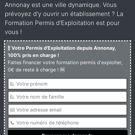
Annonay est une ville dynamique. Vous
prévoyez d'y ouvrir un établissement ? La
Formation Permis d'Exploitation est pour
vous !
🍾 Votre Permis d'Exploitation depuis Annonay,
100% pris en charge !
Faites financer votre formation permis d'exploiter,
0€ de reste à charge ! 🆓