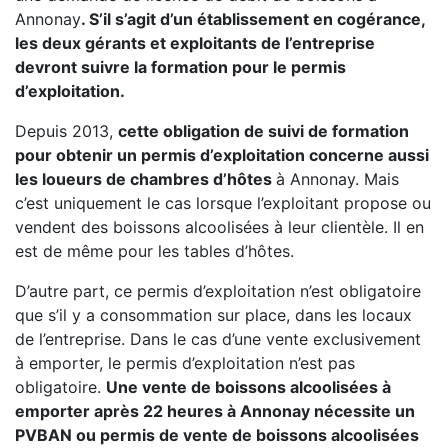
Annonay
. S’il s’agit d’un établissement en cogérance,
les deux gérants et exploitants de l’entreprise
devront suivre la formation pour le permis
d’exploitation.
Depuis 2013,
cette obligation de suivi de formation
pour obtenir un permis d’exploitation concerne aussi
les loueurs de chambres d’hôtes
à Annonay. Mais
c’est uniquement le cas lorsque l’exploitant propose ou
vendent des boissons alcoolisées à leur clientèle. Il en
est de même pour les tables d’hôtes.
D’autre part, ce permis d’exploitation n’est obligatoire
que s’il y a consommation sur place, dans les locaux
de l’entreprise. Dans le cas d’une vente exclusivement
à emporter, le permis d’exploitation n’est pas
obligatoire.
Une vente de boissons alcoolisées à
emporter après 22 heures à Annonay nécessite un
PVBAN ou permis de vente de boissons alcoolisées