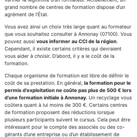
grand nombre de centres de formation dispose d’un
agrément de l’État.
Vous avez ainsi un choix très large quant au formateur
que vous souhaitez consulter à Annonay (07100). Vous
pouvez aussi
vous informer au CCI de la région
.
Cependant, il existe certains critères qui devraient
vous aider à choisir. D’abord, il y a le coût de la
formation.
Chaque organisme de formation est libre de définir le
coût de sa prestation. En général,
la formation pour le
permis d’exploitation ne coûte pas plus de 500 € lors
d’une formation initiale à Annonay.
Un recyclage vous
coûtera quant à lui moins de 300 €. Certains centres
de formation proposent des réductions lorsque
plusieurs participants suivent le cursus. Cela peut être
intéressant pour le compte des associés ou des co-
gérants d’une entreprise ou d’un établissement de