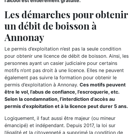
l’alcool est entièrement gratuite.
Les démarches pour obtenir
un débit de boisson à
Annonay
Le permis d’exploitation n’est pas la seule condition
pour obtenir une licence de débit de boisson. Ainsi, les
personnes ayant un casier judiciaire pour certains
motifs n’ont pas droit à une licence. Elles ne peuvent
également pas suivre la formation pour obtenir le
permis d’exploitation à Annonay.
Ces motifs peuvent
être le vol, l’abus de confiance, l’escroquerie, etc.
Selon la condamnation, l’interdiction d’accès au
permis d’exploitation et à la licence peut durer 5 ans.
Logiquement, il faut aussi être majeur (ou mineur
émancipé) et indépendant. Depuis 2017, la loi sur
l’égalité et la citoyenneté a supprimé la condition de