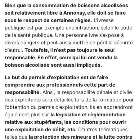
Bien que la consommation de boissons alcoolisées
soit relativement libre à Annonay, elle doit se faire
sous le respect de certaines règles.
L’ivresse
publique est par exemple une infraction, selon le code
de la santé publique. Une personne ivre s’expose à
divers dangers et peut aussi mettre en péril la sécurité
d’autrui.
Toutefois, il n’est pas toujours le seul
responsable. En effet, ceux qui lui ont vendu la
boisson alcoolisée sont aussi impliqués.
Le but du permis d’exploitation est de faire
comprendre aux professionnels cette part de
responsabilité.
Ainsi, la responsabilité pénale et civile
des exploitants sera détaillée lors de la formation pour
l’obtention du permis d’exploitation. Ils en apprendront
également plus sur
la législation et règlementation
relative aux stupéfiants, les conditions pour ouvrir
une exploitation de débit, etc.
D’autres thématiques
telles que
la protection des mineurs et la lutte contre