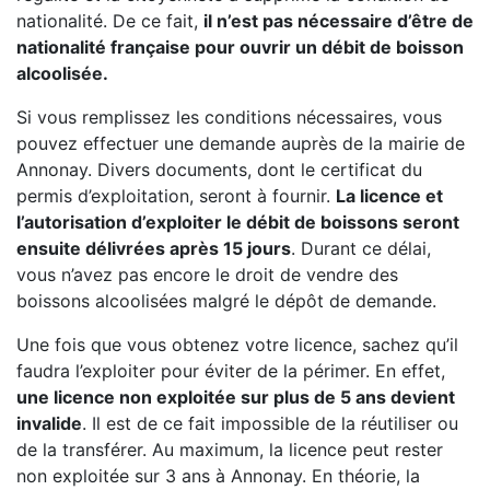
nationalité. De ce fait,
il n’est pas nécessaire d’être de
nationalité française pour ouvrir un débit de boisson
alcoolisée.
Si vous remplissez les conditions nécessaires, vous
pouvez effectuer une demande auprès de la mairie de
Annonay. Divers documents, dont le certificat du
permis d’exploitation, seront à fournir.
La licence et
l’autorisation d’exploiter le débit de boissons seront
ensuite délivrées après 15 jours
. Durant ce délai,
vous n’avez pas encore le droit de vendre des
boissons alcoolisées malgré le dépôt de demande.
Une fois que vous obtenez votre licence, sachez qu’il
faudra l’exploiter pour éviter de la périmer. En effet,
une licence non exploitée sur plus de 5 ans devient
invalide
. Il est de ce fait impossible de la réutiliser ou
de la transférer. Au maximum, la licence peut rester
non exploitée sur 3 ans à Annonay. En théorie, la