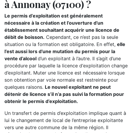
à Annonay (07100) ?
Le permis d’exploitation est généralement
nécessaire à la création et l’ouverture d’un
établissement souhaitant acquérir une licence de
débit de boisson.
Cependant, ce n’est pas la seule
situation ou la formation est obligatoire. En effet,
elle
l’est aussi lors d’une mutation du permis pour la
vente d’alcool
d’un exploitant à l’autre. Il s’agit d’une
procédure par laquelle la licence d‘exploitation change
d’exploitant. Muter une licence est nécessaire lorsque
son obtention par voie normale est restreinte pour
quelques raisons.
Le nouvel exploitant ne peut
détenir de licence s’il n’a pas suivi la formation pour
obtenir le permis d’exploitation.
Un transfert de permis d’exploitation implique quant à
lui le changement de local de l’entreprise exploitante
vers une autre commune de la même région. Il