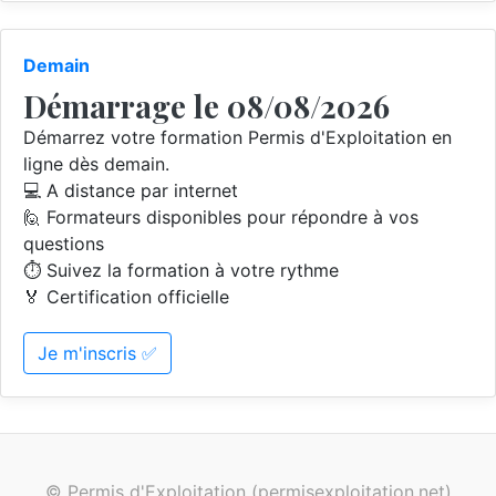
Demain
Démarrage le 08/08/2026
Démarrez votre formation Permis d'Exploitation en
ligne dès demain.
💻 A distance par internet
🙋 Formateurs disponibles pour répondre à vos
questions
⏱️ Suivez la formation à votre rythme
🏅 Certification officielle
Je m'inscris ✅
© Permis d'Exploitation (permisexploitation.net)