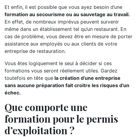
Et enfin, il est possible que vous ayez besoin d’une
formation au secourisme ou au sauvetage au travail.
En effet, de nombreux imprévus peuvent survenir
même dans un établissement tel qu’un restaurant. En
cas de problème, vous devez être en mesure de porter
assistance aux employés ou aux clients de votre
entreprise de restauration.
Vous êtes logiquement le seul à décider si ces
formations vous seront réellement utiles. Gardez
toutefois en tête que
la création d’une entreprise
sans aucune préparation fait croitre les risques d’un
échec.
Que comporte une
formation pour le permis
d’exploitation ?