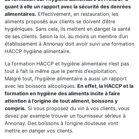
quant à elle un rapport avec la sécurité des denrées
alimentaires.
Effectivement, en restauration, les
aliments proposés aux clients se doivent d’être
hygiéniques. Sans cela, ils mettent en danger la santé
de ses clients. Selon la loi, au moins un membre d’un
établissement à Annonay doit avoir suivi une formation
HACCP hygiène alimentaire.
La formation HACCP et hygiène alimentaire n’est pas
tout à fait la même que le permis d’exploitation.
Malgré tout, l’hygiène alimentaire a aussi un rapport
avec les boissons alcooliques.
En effet, la HACCP et la
formation en hygiène des aliments incite à faire
attention à l’origine de tout aliment, boissons y
compris.
Si vous proposez du vin à vos clients, vous
devez par exemple trouver un fournisseur sérieux à
Annonay. Des boissons à l’origine douteuse vont
mettre en danger vos clients.