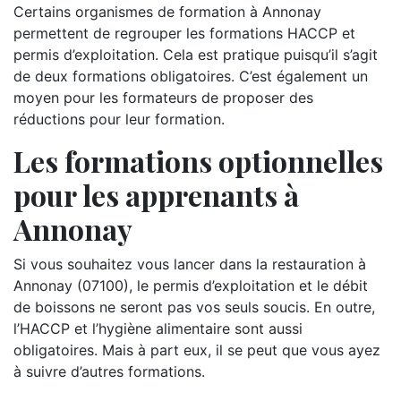
Certains organismes de formation à Annonay
permettent de regrouper les formations HACCP et
permis d’exploitation. Cela est pratique puisqu’il s’agit
de deux formations obligatoires. C’est également un
moyen pour les formateurs de proposer des
réductions pour leur formation.
Les formations optionnelles
pour les apprenants à
Annonay
Si vous souhaitez vous lancer dans la restauration à
Annonay (07100), le permis d’exploitation et le débit
de boissons ne seront pas vos seuls soucis. En outre,
l’HACCP et l’hygiène alimentaire sont aussi
obligatoires. Mais à part eux, il se peut que vous ayez
à suivre d’autres formations.