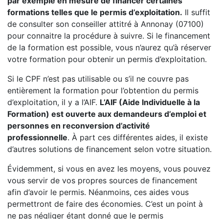
par exemple en mesure de financer certaines
formations telles que le permis d’exploitation.
Il suffit
de consulter son conseiller attitré à Annonay (07100)
pour connaitre la procédure à suivre. Si le financement
de la formation est possible, vous n’aurez qu’à réserver
votre formation pour obtenir un permis d’exploitation.
Si le CPF n’est pas utilisable ou s’il ne couvre pas
entièrement la formation pour l’obtention du permis
d’exploitation, il y a l’AIF.
L’AIF (Aide Individuelle à la
Formation) est ouverte aux demandeurs d’emploi et
personnes en reconversion d’activité
professionnelle
. À part ces différentes aides, il existe
d’autres solutions de financement selon votre situation.
Évidemment, si vous en avez les moyens, vous pouvez
vous servir de vos propres sources de financement
afin d’avoir le permis. Néanmoins, ces aides vous
permettront de faire des économies. C’est un point à
ne pas négliger étant donné que le permis