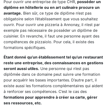
Pour ouvrir une entreprise de type CHR,
posséder un
diplôme en hôtellerie ou en art culinaire procure un
avantage.
Bien sûr, ce type de diplôme n’est pas
obligatoire selon l’établissement que vous souhaitez
ouvrir. Pour ouvrir une pizzeria à Annonay, il n’est par
exemple pas nécessaire de posséder un diplôme de
cuisinier. En revanche, il faut une personne ayant des
compétences de pizzaiolo. Pour cela, il existe des
formations spécifiques.
Étant donné qu’un établissement tel qu’un restaurant
reste une entreprise, des connaissances en gestions
seront aussi utiles.
Une personne qui n’est pas
diplômée dans ce domaine peut suivre une formation
pour acquérir les bases importantes. D’autre part, il
existe aussi les formations complémentaires qui aident
à renforcer ses compétences. C’est le cas des
formations pour apprendre à créer sa carte, gérer
ses ressources, etc.