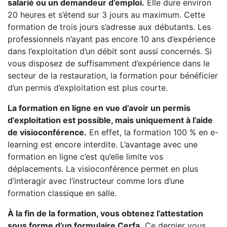
salarié ou un demandeur d’emploi.
Elle dure environ
20 heures et s’étend sur 3 jours au maximum. Cette
formation de trois jours s’adresse aux débutants. Les
professionnels n’ayant pas encore 10 ans d’expérience
dans l’exploitation d’un débit sont aussi concernés. Si
vous disposez de suffisamment d’expérience dans le
secteur de la restauration, la formation pour bénéficier
d’un permis d’exploitation est plus courte.
La formation en ligne en vue d’avoir un permis
d’exploitation est possible, mais uniquement à l’aide
de visioconférence.
En effet, la formation 100 % en e-
learning est encore interdite. L’avantage avec une
formation en ligne c’est qu’elle limite vos
déplacements. La visioconférence permet en plus
d’interagir avec l’instructeur comme lors d’une
formation classique en salle.
À la fin de la formation, vous obtenez l’attestation
sous forme d’un formulaire Cerfa.
Ce dernier vous