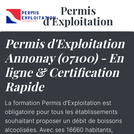
Permis
d'Exploitation
Permis d'Exploitation
Annonay (07100) - En
ligne & Certification
Rapide
La formation Permis d'Exploitation est
obligatoire pour tous les établissements
souhaitant proposer un débit de boissons
alcoolisées. Avec ses 16660 habitants,