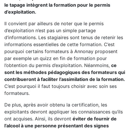
le tapage intègrent la formation pour le permis
d’exploitation.
Il convient par ailleurs de noter que le permis
d’exploitation n’est pas un simple partage
d’informations. Les stagiaires sont tenus de retenir les
informations essentielles de cette formation. C’est
pourquoi certains formateurs à Annonay proposent
par exemple un quizz en fin de formation pour
l’obtention du permis d’exploitation. Néanmoins,
ce
sont les méthodes pédagogiques des formateurs qui
contribueront à faciliter l’assimilation de la formation.
C’est pourquoi il faut toujours choisir avec soin ses
formateurs.
De plus, après avoir obtenu la certification, les
exploitants devront appliquer les connaissances qu’ils
ont acquises. Ainsi, ils devront
éviter de fournir de
l’alcool à une personne présentant des signes