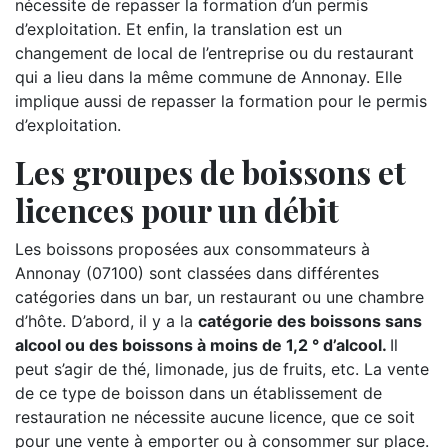
nécessite de repasser la formation d’un permis
d’exploitation. Et enfin, la translation est un
changement de local de l’entreprise ou du restaurant
qui a lieu dans la même commune de Annonay. Elle
implique aussi de repasser la formation pour le permis
d’exploitation.
Les groupes de boissons et
licences pour un débit
Les boissons proposées aux consommateurs à
Annonay (07100) sont classées dans différentes
catégories dans un bar, un restaurant ou une chambre
d’hôte. D’abord, il y a la
catégorie des boissons sans
alcool ou des boissons à moins de 1,2 ° d’alcool.
Il
peut s’agir de thé, limonade, jus de fruits, etc. La vente
de ce type de boisson dans un établissement de
restauration ne nécessite aucune licence, que ce soit
pour une vente à emporter ou à consommer sur place.