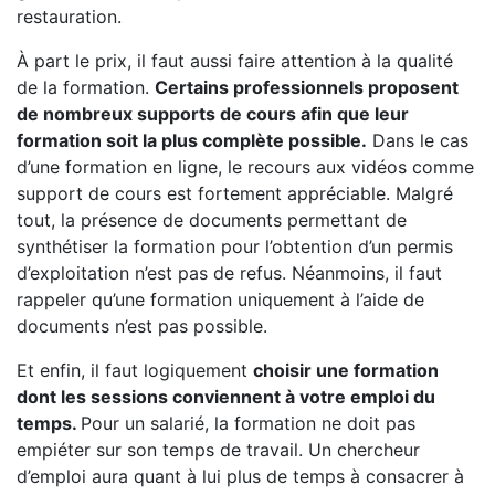
restauration.
À part le prix, il faut aussi faire attention à la qualité
de la formation.
Certains professionnels proposent
de nombreux supports de cours afin que leur
formation soit la plus complète possible.
Dans le cas
d’une formation en ligne, le recours aux vidéos comme
support de cours est fortement appréciable. Malgré
tout, la présence de documents permettant de
synthétiser la formation pour l’obtention d’un permis
d’exploitation n’est pas de refus. Néanmoins, il faut
rappeler qu’une formation uniquement à l’aide de
documents n’est pas possible.
Et enfin, il faut logiquement
choisir une formation
dont les sessions conviennent à votre emploi du
temps.
Pour un salarié, la formation ne doit pas
empiéter sur son temps de travail. Un chercheur
d’emploi aura quant à lui plus de temps à consacrer à