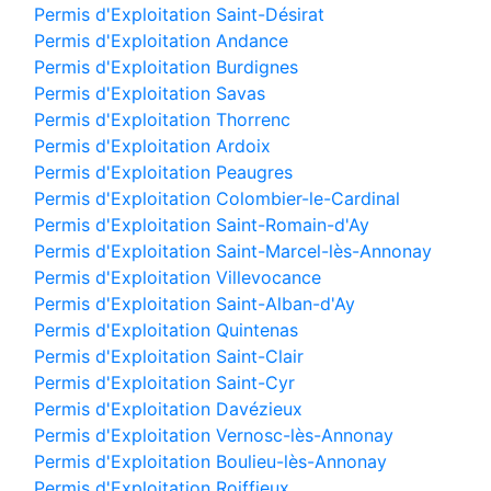
Permis d'Exploitation Saint-Désirat
Permis d'Exploitation Andance
Permis d'Exploitation Burdignes
Permis d'Exploitation Savas
Permis d'Exploitation Thorrenc
Permis d'Exploitation Ardoix
Permis d'Exploitation Peaugres
Permis d'Exploitation Colombier-le-Cardinal
Permis d'Exploitation Saint-Romain-d'Ay
Permis d'Exploitation Saint-Marcel-lès-Annonay
Permis d'Exploitation Villevocance
Permis d'Exploitation Saint-Alban-d'Ay
Permis d'Exploitation Quintenas
Permis d'Exploitation Saint-Clair
Permis d'Exploitation Saint-Cyr
Permis d'Exploitation Davézieux
Permis d'Exploitation Vernosc-lès-Annonay
Permis d'Exploitation Boulieu-lès-Annonay
Permis d'Exploitation Roiffieux