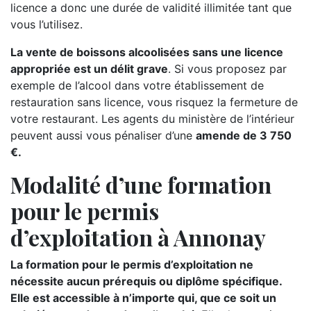
licence a donc une durée de validité illimitée tant que
vous l’utilisez.
La vente de boissons alcoolisées sans une licence
appropriée est un délit grave
. Si vous proposez par
exemple de l’alcool dans votre établissement de
restauration sans licence, vous risquez la fermeture de
votre restaurant. Les agents du ministère de l’intérieur
peuvent aussi vous pénaliser d’une
amende de 3 750
€.
Modalité d’une formation
pour le permis
d’exploitation à Annonay
La formation pour le permis d’exploitation ne
nécessite aucun prérequis ou diplôme spécifique.
Elle est accessible à n’importe qui, que ce soit un