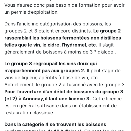
Vous n’aurez donc pas besoin de formation pour avoir
un permis d’exploitation.
Dans l’ancienne catégorisation des boissons, les
groupes 2 et 3 étaient encore distincts.
Le groupe 2
rassemblait les boissons fermentées non distillées
telles que le vin, le cidre, l’hydromel, etc.
Il s’agit
généralement de boissons à moins de 3 ° d’alcool.
Le groupe 3 regroupait les vins doux qui
n’appartiennent pas aux groupes 2.
Il peut s’agir de
vins de liqueur, apéritifs à base de vin, etc.
Actuellement, le groupe 2 a fusionné avec le groupe 3.
Pour l’ouverture d’un débit de boissons du groupe 3
(et 2)
à Annonay, il faut une licence 3.
Cette licence
est en général suffisante dans un établissement de
restauration classique.
Dans la catégorie 4 se trouvent les boissons