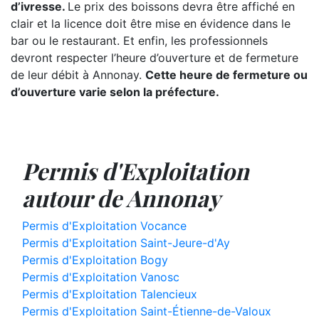
d’ivresse.
Le prix des boissons devra être affiché en
clair et la licence doit être mise en évidence dans le
bar ou le restaurant. Et enfin, les professionnels
devront respecter l’heure d’ouverture et de fermeture
de leur débit à Annonay.
Cette heure de fermeture ou
d’ouverture varie selon la préfecture.
Permis d'Exploitation
autour de Annonay
Permis d'Exploitation Vocance
Permis d'Exploitation Saint-Jeure-d'Ay
Permis d'Exploitation Bogy
Permis d'Exploitation Vanosc
Permis d'Exploitation Talencieux
Permis d'Exploitation Saint-Étienne-de-Valoux