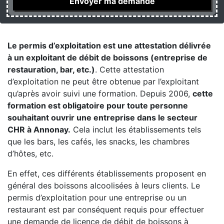
Le permis d’exploitation est une attestation délivrée
à un exploitant de débit de boissons (entreprise de
restauration, bar, etc.)
. Cette attestation
d’exploitation ne peut être obtenue par l’exploitant
qu’après avoir suivi une formation. Depuis 2006,
cette
formation est obligatoire pour toute personne
souhaitant ouvrir une entreprise dans le secteur
CHR à Annonay.
Cela inclut les établissements tels
que les bars, les cafés, les snacks, les chambres
d’hôtes, etc.
En effet, ces différents établissements proposent en
général des boissons alcoolisées à leurs clients. Le
permis d’exploitation pour une entreprise ou un
restaurant est par conséquent requis pour effectuer
une demande de licence de débit de boissons à