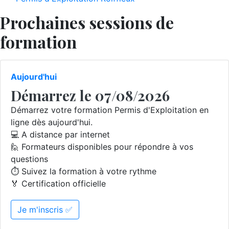
Prochaines sessions de
formation
Aujourd'hui
Démarrez le 07/08/2026
Démarrez votre formation Permis d'Exploitation en
ligne dès aujourd'hui.
💻 A distance par internet
🙋 Formateurs disponibles pour répondre à vos
questions
⏱️ Suivez la formation à votre rythme
🏅 Certification officielle
Je m'inscris ✅