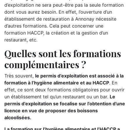
d’exploitation ne sera peut-être pas la seule formation
dont vous aurez besoin. En effet, l’ouverture d’un
établissement de restauration à Annonay nécessite
d’autres formations. Cela peut concerner une
formation HACCP, la création et la gestion d’un
restaurant, etc.
Quelles sont les formations
complémentaires ?
Très souvent,
le permis d’exploitation est associé à la
formation à l’hygiène alimentaire et au HACCP
. En
effet, ce sont deux formations obligatoires pour ouvrir
un établissement tel qu’un restaurant ou un bar.
Le
permis d’exploitation se focalise sur l’obtention d’une
licence en vue de proposer des boissons
alcoolisées.
La formation sur l’hygiène alimentaire et l’HACCP a