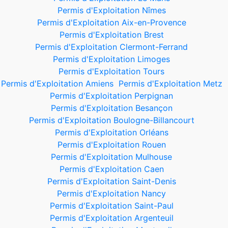
Permis d'Exploitation Nîmes
Permis d'Exploitation Aix-en-Provence
Permis d'Exploitation Brest
Permis d'Exploitation Clermont-Ferrand
Permis d'Exploitation Limoges
Permis d'Exploitation Tours
Permis d'Exploitation Amiens
Permis d'Exploitation Metz
Permis d'Exploitation Perpignan
Permis d'Exploitation Besançon
Permis d'Exploitation Boulogne-Billancourt
Permis d'Exploitation Orléans
Permis d'Exploitation Rouen
Permis d'Exploitation Mulhouse
Permis d'Exploitation Caen
Permis d'Exploitation Saint-Denis
Permis d'Exploitation Nancy
Permis d'Exploitation Saint-Paul
Permis d'Exploitation Argenteuil