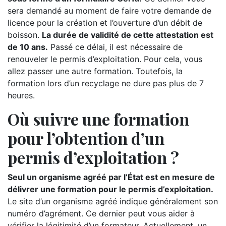
sera demandé au moment de faire votre demande de
licence pour la création et l’ouverture d’un débit de
boisson.
La durée de validité de cette attestation est
de 10 ans.
Passé ce délai, il est nécessaire de
renouveler le permis d’exploitation. Pour cela, vous
allez passer une autre formation. Toutefois, la
formation lors d’un recyclage ne dure pas plus de 7
heures.
Où suivre une formation
pour l’obtention d’un
permis d’exploitation ?
Seul un organisme agréé par l’État est en mesure de
délivrer une formation pour le permis d’exploitation.
Le site d’un organisme agréé indique généralement son
numéro d’agrément. Ce dernier peut vous aider à
vérifier la légitimité d’un formateur. Actuellement, un