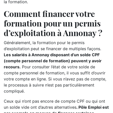
la formation.
Comment financer votre
formation pour un permis
d’exploitation à Annonay ?
Généralement, la formation pour le permis
d’exploitation peut se financer de multiples façons.
Les salariés à Annonay disposant d’un solde CPF
(compte personnel de formation) peuvent y avoir
recours.
Pour consulter l’état de votre solde de
compte personnel de formation, il vous suffit d’ouvrir
votre compte en ligne. Si vous n’avez pas de compte,
le processus à suivre n’est pas particulièrement
compliqué.
Ceux qui n’ont pas encore de compte CPF ou qui ont
un solde vide ont d’autres alternatives
. Pôle Emploi est