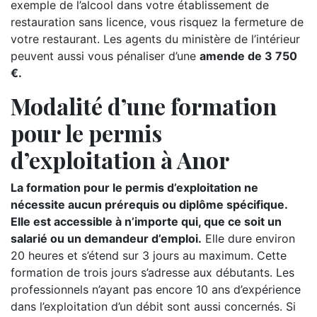
exemple de l’alcool dans votre établissement de
restauration sans licence, vous risquez la fermeture de
votre restaurant. Les agents du ministère de l’intérieur
peuvent aussi vous pénaliser d’une
amende de 3 750
€.
Modalité d’une formation
pour le permis
d’exploitation à Anor
La formation pour le permis d’exploitation ne
nécessite aucun prérequis ou diplôme spécifique.
Elle est accessible à n’importe qui, que ce soit un
salarié ou un demandeur d’emploi.
Elle dure environ
20 heures et s’étend sur 3 jours au maximum. Cette
formation de trois jours s’adresse aux débutants. Les
professionnels n’ayant pas encore 10 ans d’expérience
dans l’exploitation d’un débit sont aussi concernés. Si