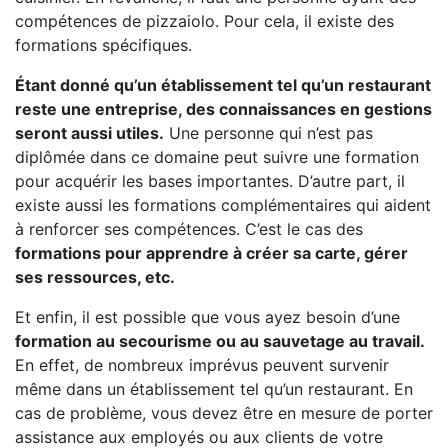
compétences de pizzaiolo. Pour cela, il existe des
formations spécifiques.
Étant donné qu’un établissement tel qu’un restaurant
reste une entreprise, des connaissances en gestions
seront aussi utiles.
Une personne qui n’est pas
diplômée dans ce domaine peut suivre une formation
pour acquérir les bases importantes. D’autre part, il
existe aussi les formations complémentaires qui aident
à renforcer ses compétences. C’est le cas des
formations pour apprendre à créer sa carte, gérer
ses ressources, etc.
Et enfin, il est possible que vous ayez besoin d’une
formation au secourisme ou au sauvetage au travail.
En effet, de nombreux imprévus peuvent survenir
même dans un établissement tel qu’un restaurant. En
cas de problème, vous devez être en mesure de porter
assistance aux employés ou aux clients de votre