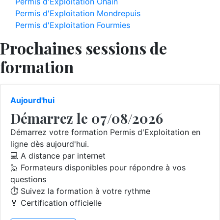
Permis d'Exploitation Ohain
Permis d'Exploitation Mondrepuis
Permis d'Exploitation Fourmies
Prochaines sessions de
formation
Aujourd'hui
Démarrez le 07/08/2026
Démarrez votre formation Permis d'Exploitation en
ligne dès aujourd'hui.
💻 A distance par internet
🙋 Formateurs disponibles pour répondre à vos
questions
⏱️ Suivez la formation à votre rythme
🏅 Certification officielle