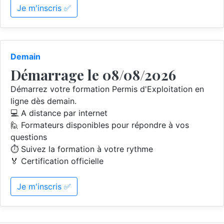
Je m'inscris ✅
Demain
Démarrage le 08/08/2026
Démarrez votre formation Permis d'Exploitation en
ligne dès demain.
💻 A distance par internet
🙋 Formateurs disponibles pour répondre à vos
questions
⏱️ Suivez la formation à votre rythme
🏅 Certification officielle
Je m'inscris ✅