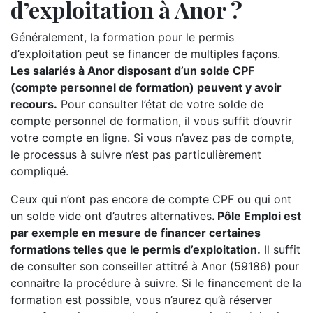
d’exploitation à Anor ?
Généralement, la formation pour le permis
d’exploitation peut se financer de multiples façons.
Les salariés à Anor disposant d’un solde CPF
(compte personnel de formation) peuvent y avoir
recours.
Pour consulter l’état de votre solde de
compte personnel de formation, il vous suffit d’ouvrir
votre compte en ligne. Si vous n’avez pas de compte,
le processus à suivre n’est pas particulièrement
compliqué.
Ceux qui n’ont pas encore de compte CPF ou qui ont
un solde vide ont d’autres alternatives
. Pôle Emploi est
par exemple en mesure de financer certaines
formations telles que le permis d’exploitation.
Il suffit
de consulter son conseiller attitré à Anor (59186) pour
connaitre la procédure à suivre. Si le financement de la
formation est possible, vous n’aurez qu’à réserver