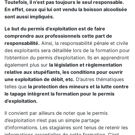
Toutefois, il n’est pas toujours le seul responsable.
En effet, ceux qui lui ont vendu la boisson alcoolisée
sont aussi impliqués.
Le but du permis d’exploitation est de faire
comprendre aux professionnels cette part de
responsabilité.
Ainsi, la responsabilité pénale et civile
des exploitants sera détaillée lors de la formation pour
l’obtention du permis d’exploitation. Ils en apprendront
également plus sur
la législation et règlementation
relative aux stupéfiants, les conditions pour ouvrir
une exploitation de débit, etc.
D’autres thématiques
telles que
la protection des mineurs et la lutte contre
le tapage intègrent la formation pour le permis
d’exploitation.
Il convient par ailleurs de noter que le permis
d’exploitation n’est pas un simple partage
d’informations. Les stagiaires sont tenus de retenir les
informations essentielles de cette formation. C’est