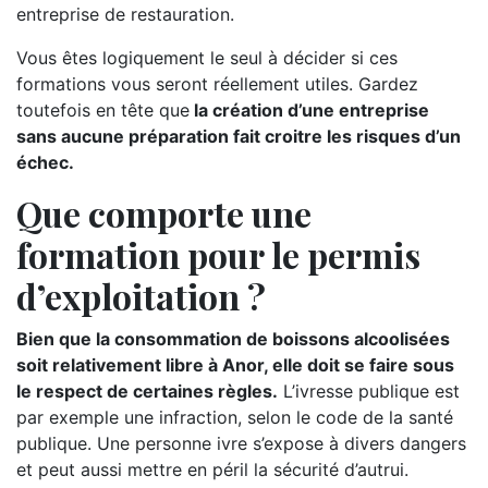
entreprise de restauration.
Vous êtes logiquement le seul à décider si ces
formations vous seront réellement utiles. Gardez
toutefois en tête que
la création d’une entreprise
sans aucune préparation fait croitre les risques d’un
échec.
Que comporte une
formation pour le permis
d’exploitation ?
Bien que la consommation de boissons alcoolisées
soit relativement libre à Anor, elle doit se faire sous
le respect de certaines règles.
L’ivresse publique est
par exemple une infraction, selon le code de la santé
publique. Une personne ivre s’expose à divers dangers
et peut aussi mettre en péril la sécurité d’autrui.