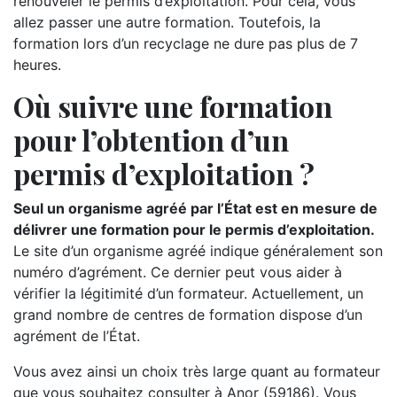
renouveler le permis d’exploitation. Pour cela, vous
allez passer une autre formation. Toutefois, la
formation lors d’un recyclage ne dure pas plus de 7
heures.
Où suivre une formation
pour l’obtention d’un
permis d’exploitation ?
Seul un organisme agréé par l’État est en mesure de
délivrer une formation pour le permis d’exploitation.
Le site d’un organisme agréé indique généralement son
numéro d’agrément. Ce dernier peut vous aider à
vérifier la légitimité d’un formateur. Actuellement, un
grand nombre de centres de formation dispose d’un
agrément de l’État.
Vous avez ainsi un choix très large quant au formateur
que vous souhaitez consulter à Anor (59186). Vous