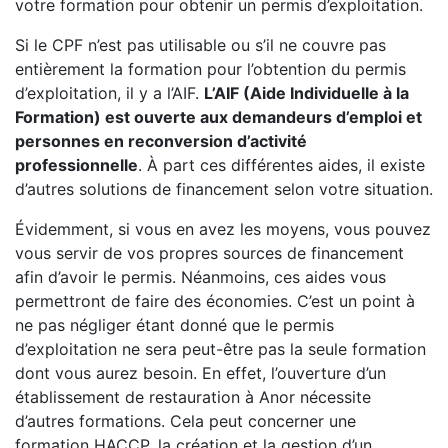
votre formation pour obtenir un permis d’exploitation.
Si le CPF n’est pas utilisable ou s’il ne couvre pas
entièrement la formation pour l’obtention du permis
d’exploitation, il y a l’AIF.
L’AIF (Aide Individuelle à la
Formation) est ouverte aux demandeurs d’emploi et
personnes en reconversion d’activité
professionnelle
. À part ces différentes aides, il existe
d’autres solutions de financement selon votre situation.
Évidemment, si vous en avez les moyens, vous pouvez
vous servir de vos propres sources de financement
afin d’avoir le permis. Néanmoins, ces aides vous
permettront de faire des économies. C’est un point à
ne pas négliger étant donné que le permis
d’exploitation ne sera peut-être pas la seule formation
dont vous aurez besoin. En effet, l’ouverture d’un
établissement de restauration à Anor nécessite
d’autres formations. Cela peut concerner une
formation HACCP, la création et la gestion d’un