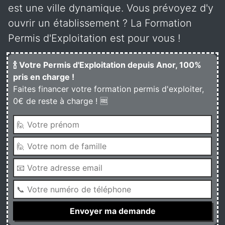
est une ville dynamique. Vous prévoyez d'y
ouvrir un établissement ? La Formation
Permis d'Exploitation est pour vous !
🍾 Votre Permis d'Exploitation depuis Anor, 100%
pris en charge !
Faites financer votre formation permis d'exploiter,
0€ de reste à charge ! 🆓