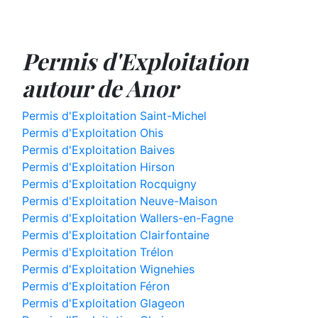
Permis d'Exploitation
autour de Anor
Permis d'Exploitation Saint-Michel
Permis d'Exploitation Ohis
Permis d'Exploitation Baives
Permis d'Exploitation Hirson
Permis d'Exploitation Rocquigny
Permis d'Exploitation Neuve-Maison
Permis d'Exploitation Wallers-en-Fagne
Permis d'Exploitation Clairfontaine
Permis d'Exploitation Trélon
Permis d'Exploitation Wignehies
Permis d'Exploitation Féron
Permis d'Exploitation Glageon