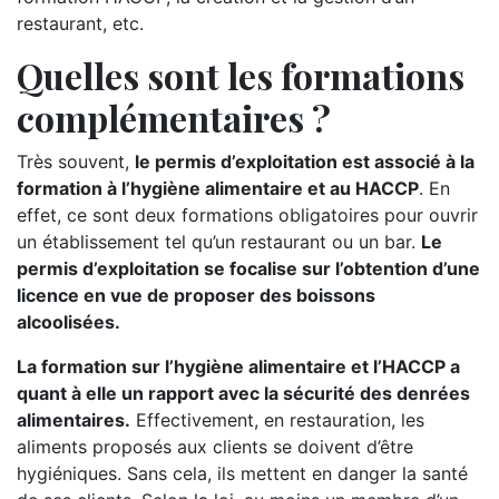
restaurant, etc.
Quelles sont les formations
complémentaires ?
Très souvent,
le permis d’exploitation est associé à la
formation à l’hygiène alimentaire et au HACCP
. En
effet, ce sont deux formations obligatoires pour ouvrir
un établissement tel qu’un restaurant ou un bar.
Le
permis d’exploitation se focalise sur l’obtention d’une
licence en vue de proposer des boissons
alcoolisées.
La formation sur l’hygiène alimentaire et l’HACCP a
quant à elle un rapport avec la sécurité des denrées
alimentaires.
Effectivement, en restauration, les
aliments proposés aux clients se doivent d’être
hygiéniques. Sans cela, ils mettent en danger la santé