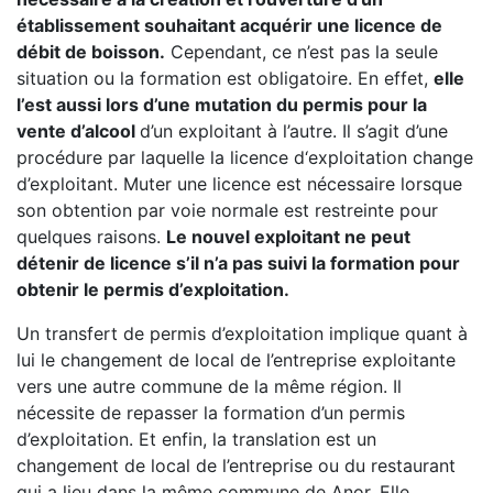
établissement souhaitant acquérir une licence de
débit de boisson.
Cependant, ce n’est pas la seule
situation ou la formation est obligatoire. En effet,
elle
l’est aussi lors d’une mutation du permis pour la
vente d’alcool
d’un exploitant à l’autre. Il s’agit d’une
procédure par laquelle la licence d‘exploitation change
d’exploitant. Muter une licence est nécessaire lorsque
son obtention par voie normale est restreinte pour
quelques raisons.
Le nouvel exploitant ne peut
détenir de licence s’il n’a pas suivi la formation pour
obtenir le permis d’exploitation.
Un transfert de permis d’exploitation implique quant à
lui le changement de local de l’entreprise exploitante
vers une autre commune de la même région. Il
nécessite de repasser la formation d’un permis
d’exploitation. Et enfin, la translation est un
changement de local de l’entreprise ou du restaurant
qui a lieu dans la même commune de Anor. Elle