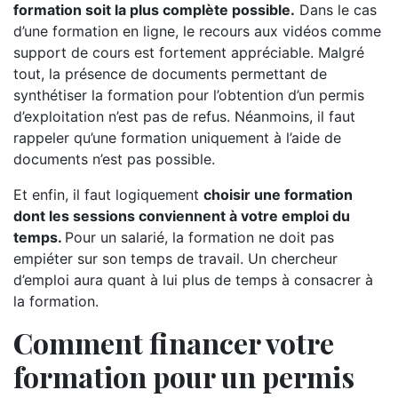
formation soit la plus complète possible.
Dans le cas
d’une formation en ligne, le recours aux vidéos comme
support de cours est fortement appréciable. Malgré
tout, la présence de documents permettant de
synthétiser la formation pour l’obtention d’un permis
d’exploitation n’est pas de refus. Néanmoins, il faut
rappeler qu’une formation uniquement à l’aide de
documents n’est pas possible.
Et enfin, il faut logiquement
choisir une formation
dont les sessions conviennent à votre emploi du
temps.
Pour un salarié, la formation ne doit pas
empiéter sur son temps de travail. Un chercheur
d’emploi aura quant à lui plus de temps à consacrer à
la formation.
Comment financer votre
formation pour un permis