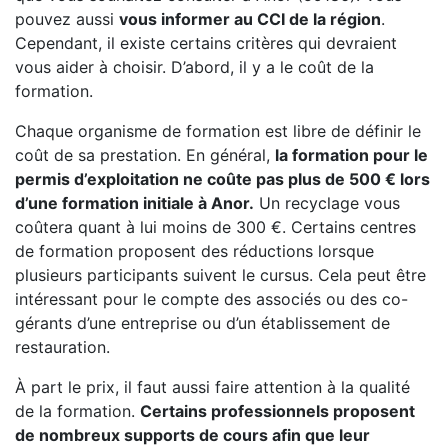
pouvez aussi
vous informer au CCI de la région
.
Cependant, il existe certains critères qui devraient
vous aider à choisir. D’abord, il y a le coût de la
formation.
Chaque organisme de formation est libre de définir le
coût de sa prestation. En général,
la formation pour le
permis d’exploitation ne coûte pas plus de 500 € lors
d’une formation initiale à Anor.
Un recyclage vous
coûtera quant à lui moins de 300 €. Certains centres
de formation proposent des réductions lorsque
plusieurs participants suivent le cursus. Cela peut être
intéressant pour le compte des associés ou des co-
gérants d’une entreprise ou d’un établissement de
restauration.
À part le prix, il faut aussi faire attention à la qualité
de la formation.
Certains professionnels proposent
de nombreux supports de cours afin que leur