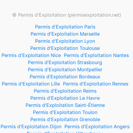
© Permis d'Exploitation (permisexploitation.net)
Permis d'Exploitation Paris
Permis d'Exploitation Marseille
Permis d'Exploitation Lyon
Permis d'Exploitation Toulouse
Permis d'Exploitation Nice
Permis d'Exploitation Nantes
Permis d'Exploitation Strasbourg
Permis d'Exploitation Montpellier
Permis d'Exploitation Bordeaux
Permis d'Exploitation Lille
Permis d'Exploitation Rennes
Permis d'Exploitation Reims
Permis d'Exploitation Le Havre
Permis d'Exploitation Saint-Étienne
Permis d'Exploitation Toulon
Permis d'Exploitation Grenoble
Permis d'Exploitation Dijon
Permis d'Exploitation Angers