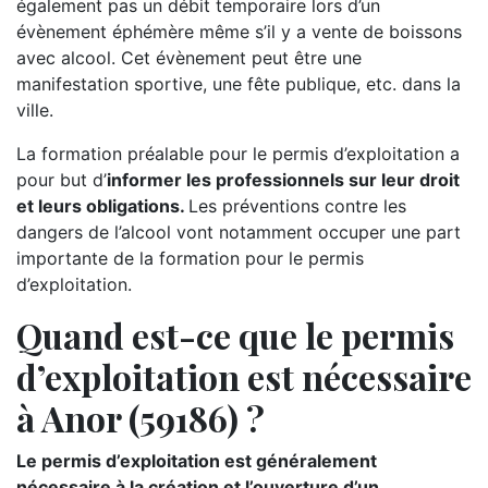
également pas un débit temporaire lors d’un
évènement éphémère même s’il y a vente de boissons
avec alcool. Cet évènement peut être une
manifestation sportive, une fête publique, etc. dans la
ville.
La formation préalable pour le permis d’exploitation a
pour but d’
informer les professionnels sur leur droit
et leurs obligations.
Les préventions contre les
dangers de l’alcool vont notamment occuper une part
importante de la formation pour le permis
d’exploitation.
Quand est-ce que le permis
d’exploitation est nécessaire
à Anor (59186) ?
Le permis d’exploitation est généralement
nécessaire à la création et l’ouverture d’un