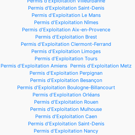
Permis d'Exploitation Villeurbanne
Permis d'Exploitation Saint-Denis
Permis d'Exploitation Le Mans
Permis d'Exploitation Nîmes
Permis d'Exploitation Aix-en-Provence
Permis d'Exploitation Brest
Permis d'Exploitation Clermont-Ferrand
Permis d'Exploitation Limoges
Permis d'Exploitation Tours
Permis d'Exploitation Amiens
Permis d'Exploitation Metz
Permis d'Exploitation Perpignan
Permis d'Exploitation Besançon
Permis d'Exploitation Boulogne-Billancourt
Permis d'Exploitation Orléans
Permis d'Exploitation Rouen
Permis d'Exploitation Mulhouse
Permis d'Exploitation Caen
Permis d'Exploitation Saint-Denis
Permis d'Exploitation Nancy