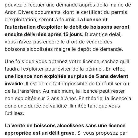
pouvez effectuer une demande auprès de la mairie de
Anor. Divers documents, dont le certificat du permis
d’exploitation, seront à fournir.
La licence et
l’autorisation d’exploiter le débit de boissons seront
ensuite délivrées après 15 jours
. Durant ce délai,
vous n’avez pas encore le droit de vendre des
boissons alcoolisées malgré le dépôt de demande.
Une fois que vous obtenez votre licence, sachez qu’il
faudra l’exploiter pour éviter de la périmer. En effet,
une licence non exploitée sur plus de 5 ans devient
invalide
. Il est de ce fait impossible de la réutiliser ou
de la transférer. Au maximum, la licence peut rester
non exploitée sur 3 ans à Anor. En théorie, la licence a
donc une durée de validité illimitée tant que vous
l’utilisez.
La vente de boissons alcoolisées sans une licence
appropriée est un délit grave
. Si vous proposez par