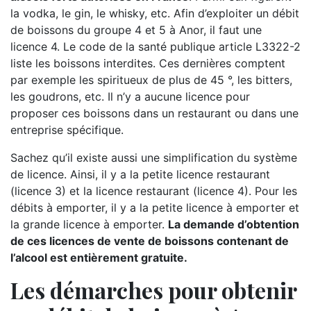
la vodka, le gin, le whisky, etc. Afin d’exploiter un débit
de boissons du groupe 4 et 5 à Anor, il faut une
licence 4. Le code de la santé publique article L3322-2
liste les boissons interdites. Ces dernières comptent
par exemple les spiritueux de plus de 45 °, les bitters,
les goudrons, etc. Il n’y a aucune licence pour
proposer ces boissons dans un restaurant ou dans une
entreprise spécifique.
Sachez qu’il existe aussi une simplification du système
de licence. Ainsi, il y a la petite licence restaurant
(licence 3) et la licence restaurant (licence 4). Pour les
débits à emporter, il y a la petite licence à emporter et
la grande licence à emporter.
La demande d’obtention
de ces licences de vente de boissons contenant de
l’alcool est entièrement gratuite.
Les démarches pour obtenir