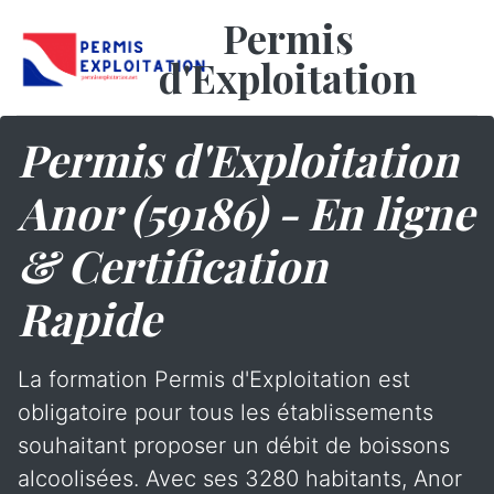
Permis
d'Exploitation
Permis d'Exploitation
Anor (59186) - En ligne
& Certification
Rapide
La formation Permis d'Exploitation est
obligatoire pour tous les établissements
souhaitant proposer un débit de boissons
alcoolisées. Avec ses 3280 habitants, Anor