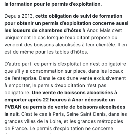
la formation pour le permis d’exploitation.
Depuis 2013,
cette obligation de suivi de formation
pour obtenir un permis d’exploitation concerne aussi
les loueurs de chambres d’hôtes
à Anor. Mais c’est
uniquement le cas lorsque l’exploitant propose ou
vendent des boissons alcoolisées à leur clientèle. Il en
est de même pour les tables d’hôtes.
D’autre part, ce permis d’exploitation n’est obligatoire
que s’il y a consommation sur place, dans les locaux
de l’entreprise. Dans le cas d’une vente exclusivement
à emporter, le permis d’exploitation n’est pas
obligatoire.
Une vente de boissons alcoolisées à
emporter après 22 heures à Anor nécessite un
PVBAN ou permis de vente de boissons alcoolisées
la nuit
. C’est le cas à Paris, Seine Saint Denis, dans les
grandes villes de la Loire, et les grandes métropoles
de France. Le permis d’exploitation ne concerne