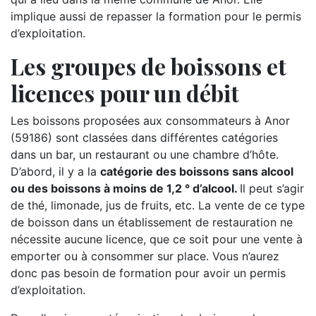
implique aussi de repasser la formation pour le permis
d’exploitation.
Les groupes de boissons et
licences pour un débit
Les boissons proposées aux consommateurs à Anor
(59186) sont classées dans différentes catégories
dans un bar, un restaurant ou une chambre d’hôte.
D’abord, il y a la
catégorie des boissons sans alcool
ou des boissons à moins de 1,2 ° d’alcool.
Il peut s’agir
de thé, limonade, jus de fruits, etc. La vente de ce type
de boisson dans un établissement de restauration ne
nécessite aucune licence, que ce soit pour une vente à
emporter ou à consommer sur place. Vous n’aurez
donc pas besoin de formation pour avoir un permis
d’exploitation.