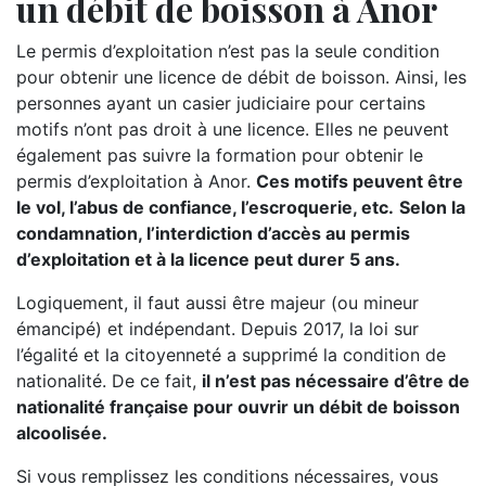
un débit de boisson à Anor
Le permis d’exploitation n’est pas la seule condition
pour obtenir une licence de débit de boisson. Ainsi, les
personnes ayant un casier judiciaire pour certains
motifs n’ont pas droit à une licence. Elles ne peuvent
également pas suivre la formation pour obtenir le
permis d’exploitation à Anor.
Ces motifs peuvent être
le vol, l’abus de confiance, l’escroquerie, etc.
Selon la
condamnation, l’interdiction d’accès au permis
d’exploitation et à la licence peut durer 5 ans.
Logiquement, il faut aussi être majeur (ou mineur
émancipé) et indépendant. Depuis 2017, la loi sur
l’égalité et la citoyenneté a supprimé la condition de
nationalité. De ce fait,
il n’est pas nécessaire d’être de
nationalité française pour ouvrir un débit de boisson
alcoolisée.
Si vous remplissez les conditions nécessaires, vous