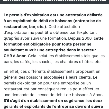
Le permis d’exploitation est une attestation délivrée
à un exploitant de débit de boissons (entreprise de
restauration, bar, etc.)
. Cette attestation
d’exploitation ne peut être obtenue par l’exploitant
qu’après avoir suivi une formation. Depuis 2006,
cette
formation est obligatoire pour toute personne
souhaitant ouvrir une entreprise dans le secteur
CHR à Anor.
Cela inclut les établissements tels que les
bars, les cafés, les snacks, les chambres d’hôtes, etc.
En effet, ces différents établissements proposent en
général des boissons alcoolisées à leurs clients. Le
permis d’exploitation pour une entreprise ou un
restaurant est par conséquent requis pour effectuer
une demande de licence de débit de boissons à Anor
.
S’il s’agit d’un établissement en cogérance, les deux
gérants et exploitants de l’entreprise devront suivre