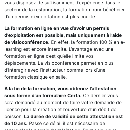
vous disposez de suffisamment d’expérience dans le
secteur de la restauration, la formation pour bénéficier
d’un permis d’exploitation est plus courte.
La formation en ligne en vue d’avoir un permis
d’exploitation est possible, mais uniquement à l’aide
de visioconférence.
En effet, la formation 100 % en e-
learning est encore interdite. L’avantage avec une
formation en ligne c’est qu’elle limite vos
déplacements. La visioconférence permet en plus
d’interagir avec l’instructeur comme lors d’une
formation classique en salle.
À la fin de la formation, vous obtenez l’attestation
sous forme d’un formulaire Cerfa.
Ce dernier vous
sera demandé au moment de faire votre demande de
licence pour la création et l’ouverture d’un débit de
boisson.
La durée de validité de cette attestation est
de 10 ans.
Passé ce délai, il est nécessaire de