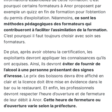
pourquoi certains formateurs à Anor proposent par
exemple un quizz en fin de formation pour l’obtention
du permis d’exploitation. Néanmoins,
ce sont les
méthodes pédagogiques des formateurs qui
contribueront à faciliter l’assimilation de la formation.
C’est pourquoi il faut toujours choisir avec soin ses
formateurs.
De plus, après avoir obtenu la certification, les
exploitants devront appliquer les connaissances qu’ils
ont acquises. Ainsi, ils devront
éviter de fournir de
l’alcool à une personne présentant des signes
d’ivresse.
Le prix des boissons devra être affiché en
clair et la licence doit être mise en évidence dans le
bar ou le restaurant. Et enfin, les professionnels
devront respecter l’heure d’ouverture et de fermeture
de leur débit à Anor.
Cette heure de fermeture ou
d’ouverture varie selon la préfecture.