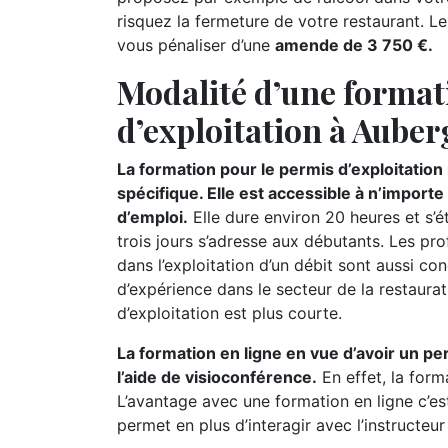
risquez la fermeture de votre restaurant. Le
vous pénaliser d’une
amende de 3 750 €.
Modalité d’une format
d’exploitation à Auber
La formation pour le permis d’exploitatio
spécifique. Elle est accessible à n’import
d’emploi.
Elle dure environ 20 heures et s’
trois jours s’adresse aux débutants. Les pr
dans l’exploitation d’un débit sont aussi c
d’expérience dans le secteur de la restaurat
d’exploitation est plus courte.
La formation en ligne en vue d’avoir un pe
l’aide de visioconférence.
En effet, la form
L’avantage avec une formation en ligne c’es
permet en plus d’interagir avec l’instructeu