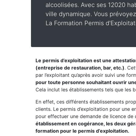
alcoolisées. Avec ses 12020 hab
ville dynamique. Vous prévoyez 
La Formation Permis d'Exploitat
Le permis d’exploitation est une attestati
(entreprise de restauration, bar, etc.)
. Cet
par l’exploitant qu’après avoir suivi une fo
pour toute personne souhaitant ouvrir une
Cela inclut les établissements tels que les b
En effet, ces différents établissements pro
clients. Le permis d’exploitation pour une 
pour effectuer une demande de licence de 
établissement en cogérance, les deux géran
formation pour le permis d’exploitation.