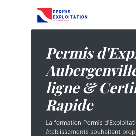
Permis d'Expl
Aubergenville
ligne & Certi
Rapide
La formation Permis d'Exploitati
établissements souhaitant prop