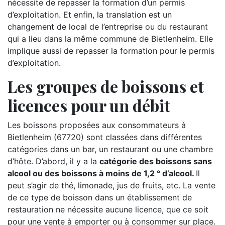
nécessite de repasser la formation d’un permis
d’exploitation. Et enfin, la translation est un
changement de local de l’entreprise ou du restaurant
qui a lieu dans la même commune de Bietlenheim. Elle
implique aussi de repasser la formation pour le permis
d’exploitation.
Les groupes de boissons et
licences pour un débit
Les boissons proposées aux consommateurs à
Bietlenheim (67720) sont classées dans différentes
catégories dans un bar, un restaurant ou une chambre
d’hôte. D’abord, il y a la
catégorie des boissons sans
alcool ou des boissons à moins de 1,2 ° d’alcool.
Il
peut s’agir de thé, limonade, jus de fruits, etc. La vente
de ce type de boisson dans un établissement de
restauration ne nécessite aucune licence, que ce soit
pour une vente à emporter ou à consommer sur place.