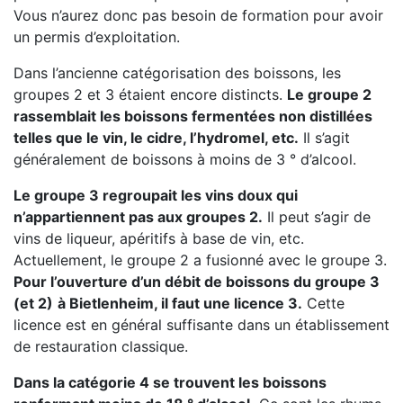
Vous n’aurez donc pas besoin de formation pour avoir
un permis d’exploitation.
Dans l’ancienne catégorisation des boissons, les
groupes 2 et 3 étaient encore distincts.
Le groupe 2
rassemblait les boissons fermentées non distillées
telles que le vin, le cidre, l’hydromel, etc.
Il s’agit
généralement de boissons à moins de 3 ° d’alcool.
Le groupe 3 regroupait les vins doux qui
n’appartiennent pas aux groupes 2.
Il peut s’agir de
vins de liqueur, apéritifs à base de vin, etc.
Actuellement, le groupe 2 a fusionné avec le groupe 3.
Pour l’ouverture d’un débit de boissons du groupe 3
(et 2)
à Bietlenheim, il faut une licence 3.
Cette
licence est en général suffisante dans un établissement
de restauration classique.
Dans la catégorie 4 se trouvent les boissons