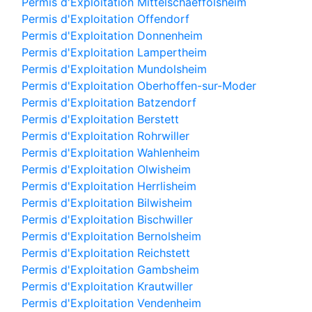
Permis d'Exploitation Mittelschaeffolsheim
Permis d'Exploitation Offendorf
Permis d'Exploitation Donnenheim
Permis d'Exploitation Lampertheim
Permis d'Exploitation Mundolsheim
Permis d'Exploitation Oberhoffen-sur-Moder
Permis d'Exploitation Batzendorf
Permis d'Exploitation Berstett
Permis d'Exploitation Rohrwiller
Permis d'Exploitation Wahlenheim
Permis d'Exploitation Olwisheim
Permis d'Exploitation Herrlisheim
Permis d'Exploitation Bilwisheim
Permis d'Exploitation Bischwiller
Permis d'Exploitation Bernolsheim
Permis d'Exploitation Reichstett
Permis d'Exploitation Gambsheim
Permis d'Exploitation Krautwiller
Permis d'Exploitation Vendenheim