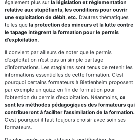
également plus sur
la législation et règlementation
relative aux stupéfiants, les conditions pour ouvrir
une exploitation de débit, etc.
D’autres thématiques
telles que
la protection des mineurs et la lutte contre
le tapage intègrent la formation pour le permis
d’exploitation.
Il convient par ailleurs de noter que le permis
d’exploitation n’est pas un simple partage
d’informations. Les stagiaires sont tenus de retenir les
informations essentielles de cette formation. C’est
pourquoi certains formateurs à Bietlenheim proposent
par exemple un quizz en fin de formation pour
l’obtention du permis d’exploitation. Néanmoins,
ce
sont les méthodes pédagogiques des formateurs qui
contribueront à faciliter l’assimilation de la formation.
C’est pourquoi il faut toujours choisir avec soin ses
formateurs.
De plus, après avoir obtenu la certification, les