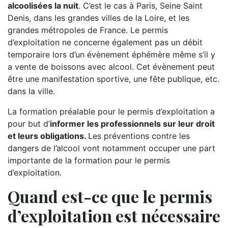
alcoolisées la nuit
. C’est le cas à Paris, Seine Saint
Denis, dans les grandes villes de la Loire, et les
grandes métropoles de France. Le permis
d’exploitation ne concerne également pas un débit
temporaire lors d’un évènement éphémère même s’il y
a vente de boissons avec alcool. Cet évènement peut
être une manifestation sportive, une fête publique, etc.
dans la ville.
La formation préalable pour le permis d’exploitation a
pour but d’
informer les professionnels sur leur droit
et leurs obligations.
Les préventions contre les
dangers de l’alcool vont notamment occuper une part
importante de la formation pour le permis
d’exploitation.
Quand est-ce que le permis
d’exploitation est nécessaire