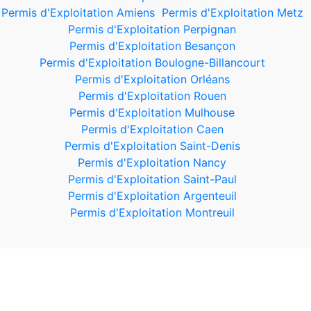
Permis d'Exploitation Amiens
Permis d'Exploitation Metz
Permis d'Exploitation Perpignan
Permis d'Exploitation Besançon
Permis d'Exploitation Boulogne-Billancourt
Permis d'Exploitation Orléans
Permis d'Exploitation Rouen
Permis d'Exploitation Mulhouse
Permis d'Exploitation Caen
Permis d'Exploitation Saint-Denis
Permis d'Exploitation Nancy
Permis d'Exploitation Saint-Paul
Permis d'Exploitation Argenteuil
Permis d'Exploitation Montreuil