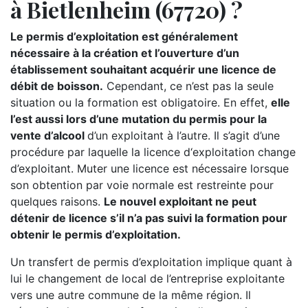
à Bietlenheim (67720) ?
Le permis d’exploitation est généralement
nécessaire à la création et l’ouverture d’un
établissement souhaitant acquérir une licence de
débit de boisson.
Cependant, ce n’est pas la seule
situation ou la formation est obligatoire. En effet,
elle
l’est aussi lors d’une mutation du permis pour la
vente d’alcool
d’un exploitant à l’autre. Il s’agit d’une
procédure par laquelle la licence d‘exploitation change
d’exploitant. Muter une licence est nécessaire lorsque
son obtention par voie normale est restreinte pour
quelques raisons.
Le nouvel exploitant ne peut
détenir de licence s’il n’a pas suivi la formation pour
obtenir le permis d’exploitation.
Un transfert de permis d’exploitation implique quant à
lui le changement de local de l’entreprise exploitante
vers une autre commune de la même région. Il