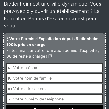
Bietlenheim est une ville dynamique. Vous
prévoyez d'y ouvrir un établissement ? La
Formation Permis d'Exploitation est pour
vous !
🍾 Votre Permis d'Exploitation depuis Bietlenheim,
100% pris en charge !
Faites financer votre formation permis d'exploiter,
0€ de reste à charge ! 🆓