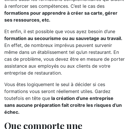
à renforcer ses compétences. C’est le cas des
formations pour apprendre à créer sa carte, gérer
ses ressources, etc.
Et enfin, il est possible que vous ayez besoin d’une
formation au secourisme ou au sauvetage au travail.
En effet, de nombreux imprévus peuvent survenir
même dans un établissement tel qu’un restaurant. En
cas de problème, vous devez être en mesure de porter
assistance aux employés ou aux clients de votre
entreprise de restauration.
Vous êtes logiquement le seul à décider si ces
formations vous seront réellement utiles. Gardez
toutefois en tête que
la création d’une entreprise
sans aucune préparation fait croitre les risques d’un
échec.
Que comporte une