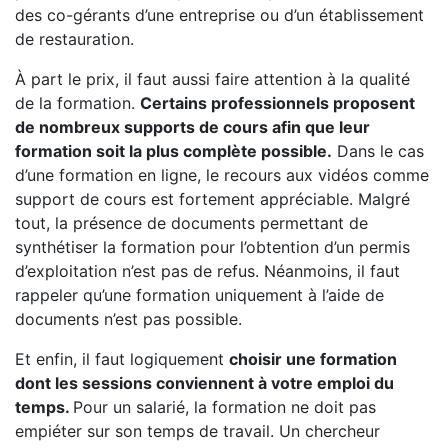
des co-gérants d’une entreprise ou d’un établissement
de restauration.
À part le prix, il faut aussi faire attention à la qualité
de la formation.
Certains professionnels proposent
de nombreux supports de cours afin que leur
formation soit la plus complète possible.
Dans le cas
d’une formation en ligne, le recours aux vidéos comme
support de cours est fortement appréciable. Malgré
tout, la présence de documents permettant de
synthétiser la formation pour l’obtention d’un permis
d’exploitation n’est pas de refus. Néanmoins, il faut
rappeler qu’une formation uniquement à l’aide de
documents n’est pas possible.
Et enfin, il faut logiquement
choisir une formation
dont les sessions conviennent à votre emploi du
temps.
Pour un salarié, la formation ne doit pas
empiéter sur son temps de travail. Un chercheur