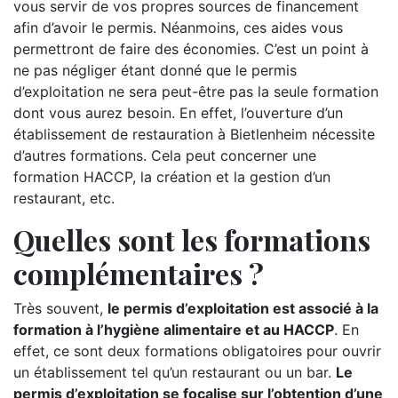
vous servir de vos propres sources de financement
afin d’avoir le permis. Néanmoins, ces aides vous
permettront de faire des économies. C’est un point à
ne pas négliger étant donné que le permis
d’exploitation ne sera peut-être pas la seule formation
dont vous aurez besoin. En effet, l’ouverture d’un
établissement de restauration à Bietlenheim nécessite
d’autres formations. Cela peut concerner une
formation HACCP, la création et la gestion d’un
restaurant, etc.
Quelles sont les formations
complémentaires ?
Très souvent,
le permis d’exploitation est associé à la
formation à l’hygiène alimentaire et au HACCP
. En
effet, ce sont deux formations obligatoires pour ouvrir
un établissement tel qu’un restaurant ou un bar.
Le
permis d’exploitation se focalise sur l’obtention d’une