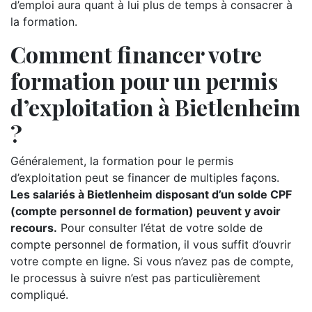
d’emploi aura quant à lui plus de temps à consacrer à
la formation.
Comment financer votre
formation pour un permis
d’exploitation à Bietlenheim
?
Généralement, la formation pour le permis
d’exploitation peut se financer de multiples façons.
Les salariés à Bietlenheim disposant d’un solde CPF
(compte personnel de formation) peuvent y avoir
recours.
Pour consulter l’état de votre solde de
compte personnel de formation, il vous suffit d’ouvrir
votre compte en ligne. Si vous n’avez pas de compte,
le processus à suivre n’est pas particulièrement
compliqué.