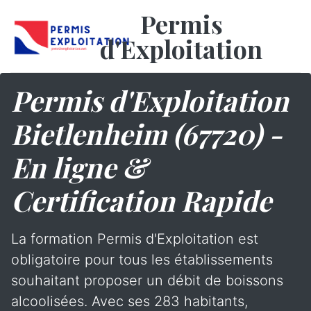
Permis
d'Exploitation
Permis d'Exploitation
Bietlenheim (67720) -
En ligne &
Certification Rapide
La formation Permis d'Exploitation est
obligatoire pour tous les établissements
souhaitant proposer un débit de boissons
alcoolisées. Avec ses 283 habitants,