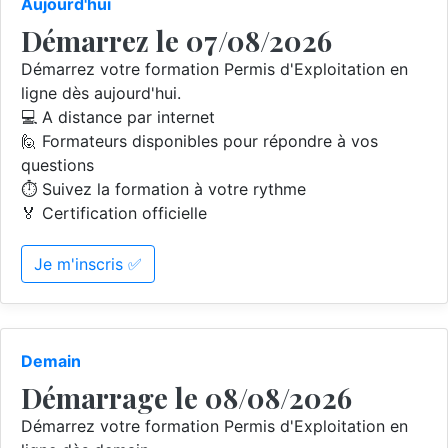
Aujourd'hui
Démarrez le 07/08/2026
Démarrez votre formation Permis d'Exploitation en
ligne dès aujourd'hui.
💻 A distance par internet
🙋 Formateurs disponibles pour répondre à vos
questions
⏱️ Suivez la formation à votre rythme
🏅 Certification officielle
Je m'inscris ✅
Demain
Démarrage le 08/08/2026
Démarrez votre formation Permis d'Exploitation en