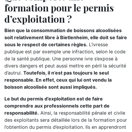
formation pour le permis
d’exploitation ?
Bien que la consommation de boissons alcoolisées
soit relativement libre à Bietlenheim, elle doit se faire
sous le respect de certaines règles.
L’ivresse
publique est par exemple une infraction, selon le code
de la santé publique. Une personne ivre s’expose à
divers dangers et peut aussi mettre en péril la sécurité
d’autrui.
Toutefois, il n’est pas toujours le seul
responsable. En effet, ceux qui lui ont vendu la
boisson alcoolisée sont aussi impliqués.
Le but du permis d’exploitation est de faire
comprendre aux professionnels cette part de
responsabilité.
Ainsi, la responsabilité pénale et civile
des exploitants sera détaillée lors de la formation pour
l’obtention du permis d’exploitation. Ils en apprendront