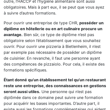
outre, l’HACCP et l’hygiène alimentaire sont aussi
obligatoires. Mais à part eux, il se peut que vous ayez
à suivre d’autres formations.
Pour ouvrir une entreprise de type CHR,
posséder un
diplôme en hôtellerie ou en art culinaire procure un
avantage.
Bien sûr, ce type de diplôme n’est pas
obligatoire selon l’établissement que vous souhaitez
ouvrir. Pour ouvrir une pizzeria à Bietlenheim, il n’est
par exemple pas nécessaire de posséder un diplôme
de cuisinier. En revanche, il faut une personne ayant
des compétences de pizzaiolo. Pour cela, il existe des
formations spécifiques.
Étant donné qu’un établissement tel qu’un restaurant
reste une entreprise, des connaissances en gestions
seront aussi utiles.
Une personne qui n’est pas
diplômée dans ce domaine peut suivre une formation
pour acquérir les bases importantes. D’autre part, il
existe aussi les formations complémentaires qui aident