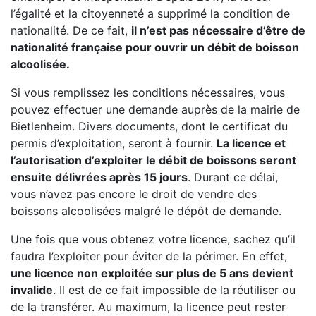
l’égalité et la citoyenneté a supprimé la condition de
nationalité. De ce fait,
il n’est pas nécessaire d’être de
nationalité française pour ouvrir un débit de boisson
alcoolisée.
Si vous remplissez les conditions nécessaires, vous
pouvez effectuer une demande auprès de la mairie de
Bietlenheim. Divers documents, dont le certificat du
permis d’exploitation, seront à fournir.
La licence et
l’autorisation d’exploiter le débit de boissons seront
ensuite délivrées après 15 jours
. Durant ce délai,
vous n’avez pas encore le droit de vendre des
boissons alcoolisées malgré le dépôt de demande.
Une fois que vous obtenez votre licence, sachez qu’il
faudra l’exploiter pour éviter de la périmer. En effet,
une licence non exploitée sur plus de 5 ans devient
invalide
. Il est de ce fait impossible de la réutiliser ou
de la transférer. Au maximum, la licence peut rester