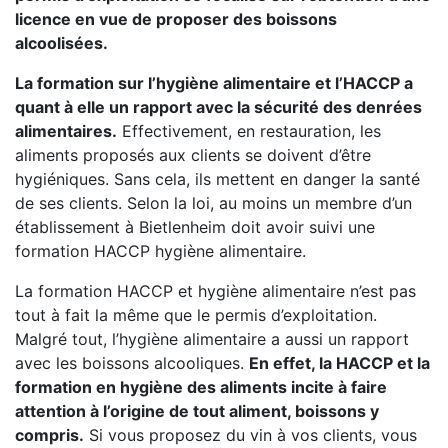
licence en vue de proposer des boissons
alcoolisées.
La formation sur l’hygiène alimentaire et l’HACCP a
quant à elle un rapport avec la sécurité des denrées
alimentaires.
Effectivement, en restauration, les
aliments proposés aux clients se doivent d’être
hygiéniques. Sans cela, ils mettent en danger la santé
de ses clients. Selon la loi, au moins un membre d’un
établissement à Bietlenheim doit avoir suivi une
formation HACCP hygiène alimentaire.
La formation HACCP et hygiène alimentaire n’est pas
tout à fait la même que le permis d’exploitation.
Malgré tout, l’hygiène alimentaire a aussi un rapport
avec les boissons alcooliques.
En effet, la HACCP et la
formation en hygiène des aliments incite à faire
attention à l’origine de tout aliment, boissons y
compris.
Si vous proposez du vin à vos clients, vous