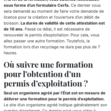
sous forme d’un formulaire Cerfa.
Ce dernier vous
sera demandé au moment de faire votre demande de
licence pour la création et l’ouverture d’un débit de
boisson.
La durée de validité de cette attestation est
de 10 ans.
Passé ce délai, il est nécessaire de
renouveler le permis d’exploitation. Pour cela, vous
allez passer une autre formation. Toutefois, la
formation lors d’un recyclage ne dure pas plus de 7
heures.
Où suivre une formation
pour l’obtention d’un
permis d’exploitation ?
Seul un organisme agréé par l’État est en mesure de
délivrer une formation pour le permis d’exploitation.
Le site d’un organisme agréé indique généralement son
numéro d’agrément. Ce dernier peut vous aider à