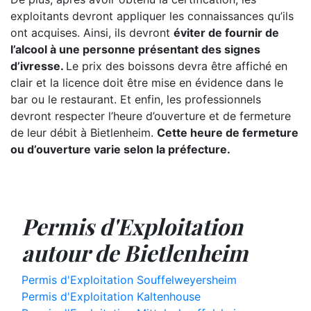
exploitants devront appliquer les connaissances qu’ils
ont acquises. Ainsi, ils devront
éviter de fournir de
l’alcool à une personne présentant des signes
d’ivresse.
Le prix des boissons devra être affiché en
clair et la licence doit être mise en évidence dans le
bar ou le restaurant. Et enfin, les professionnels
devront respecter l’heure d’ouverture et de fermeture
de leur débit à Bietlenheim.
Cette heure de fermeture
ou d’ouverture varie selon la préfecture.
Permis d'Exploitation
autour de Bietlenheim
Permis d'Exploitation Souffelweyersheim
Permis d'Exploitation Kaltenhouse