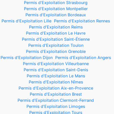
Permis d'Exploitation Strasbourg
Permis d'Exploitation Montpellier
Permis d'Exploitation Bordeaux
Permis d'Exploitation Lille
Permis d'Exploitation Rennes
Permis d'Exploitation Reims
Permis d'Exploitation Le Havre
Permis d'Exploitation Saint-Étienne
Permis d'Exploitation Toulon
Permis d'Exploitation Grenoble
Permis d'Exploitation Dijon
Permis d'Exploitation Angers
Permis d'Exploitation Villeurbanne
Permis d'Exploitation Saint-Denis
Permis d'Exploitation Le Mans
Permis d'Exploitation Nîmes
Permis d'Exploitation Aix-en-Provence
Permis d'Exploitation Brest
Permis d'Exploitation Clermont-Ferrand
Permis d'Exploitation Limoges
Permis d'Exploitation Tours