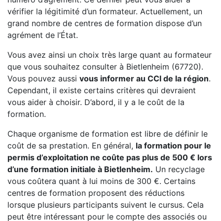
vérifier la légitimité d’un formateur. Actuellement, un
grand nombre de centres de formation dispose d’un
agrément de l’État.
Vous avez ainsi un choix très large quant au formateur
que vous souhaitez consulter à Bietlenheim (67720).
Vous pouvez aussi
vous informer au CCI de la région
.
Cependant, il existe certains critères qui devraient
vous aider à choisir. D’abord, il y a le coût de la
formation.
Chaque organisme de formation est libre de définir le
coût de sa prestation. En général,
la formation pour le
permis d’exploitation ne coûte pas plus de 500 € lors
d’une formation initiale à Bietlenheim.
Un recyclage
vous coûtera quant à lui moins de 300 €. Certains
centres de formation proposent des réductions
lorsque plusieurs participants suivent le cursus. Cela
peut être intéressant pour le compte des associés ou