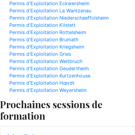
Permis d'Exploitation Eckwersheim
Permis d'Exploitation La Wantzenau
Permis d'Exploitation Niederschaeffolsheim
Permis d'Exploitation Kilstett
Permis d'Exploitation Rottelsheim
Permis d'Exploitation Brumath
Permis d'Exploitation Kriegsheim
Permis d'Exploitation Gries
Permis d'Exploitation Weitbruch
Permis d'Exploitation Geudertheim
Permis d'Exploitation Kurtzenhouse
Permis d'Exploitation Hœrdt
Permis d'Exploitation Weyersheim
Prochaines sessions de
formation