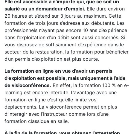
Elle est accessible à n’importe qui, que ce soit un
salarié ou un demandeur d’emploi.
Elle dure environ
20 heures et s’étend sur 3 jours au maximum. Cette
formation de trois jours s’adresse aux débutants. Les
professionnels n’ayant pas encore 10 ans d’expérience
dans l’exploitation d’un débit sont aussi concernés. Si
vous disposez de suffisamment d’expérience dans le
secteur de la restauration, la formation pour bénéficier
d’un permis d’exploitation est plus courte.
La formation en ligne en vue d’avoir un permis
d’exploitation est possible, mais uniquement à l’aide
de visioconférence.
En effet, la formation 100 % en e-
learning est encore interdite. L’avantage avec une
formation en ligne c’est qu’elle limite vos
déplacements. La visioconférence permet en plus
d’interagir avec l’instructeur comme lors d’une
formation classique en salle.
À la fin de la formation, vous obtenez l’attestation