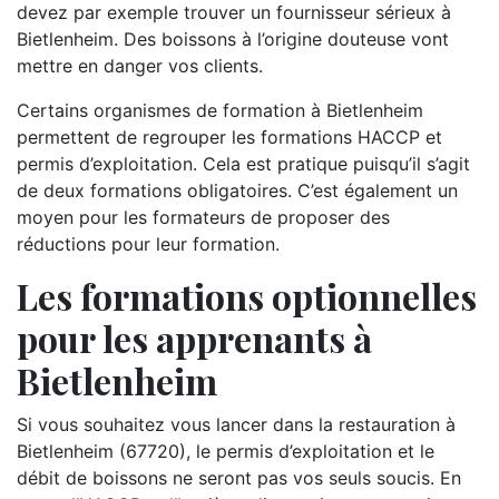
devez par exemple trouver un fournisseur sérieux à
Bietlenheim. Des boissons à l’origine douteuse vont
mettre en danger vos clients.
Certains organismes de formation à Bietlenheim
permettent de regrouper les formations HACCP et
permis d’exploitation. Cela est pratique puisqu’il s’agit
de deux formations obligatoires. C’est également un
moyen pour les formateurs de proposer des
réductions pour leur formation.
Les formations optionnelles
pour les apprenants à
Bietlenheim
Si vous souhaitez vous lancer dans la restauration à
Bietlenheim (67720), le permis d’exploitation et le
débit de boissons ne seront pas vos seuls soucis. En