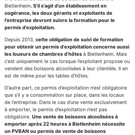
Bietlenheim
. S’il s’agit d’un établissement en
cogérance, les deux gérants et exploitants de
l’entreprise devront suivre la formation pour le
permis d’exploitation.
Depuis 2013,
cette obligation de suivi de formation
pour obtenir un permis d’exploitation concerne aussi
les loueurs de chambres d’hôtes
à Bietlenheim. Mais
c’est uniquement le cas lorsque l’exploitant propose ou
vendent des boissons alcoolisées à leur clientèle. Il en
est de même pour les tables d’hôtes.
D’autre part, ce permis d’exploitation n’est obligatoire
que s’il y a consommation sur place, dans les locaux
de l’entreprise. Dans le cas d’une vente exclusivement
à emporter, le permis d’exploitation n’est pas
obligatoire.
Une vente de boissons alcoolisées à
emporter après 22 heures à Bietlenheim nécessite
un PVBAN ou permis de vente de boissons