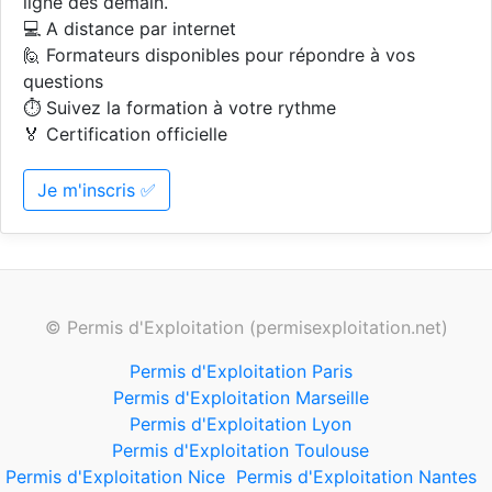
ligne dès demain.
💻 A distance par internet
🙋 Formateurs disponibles pour répondre à vos
questions
⏱️ Suivez la formation à votre rythme
🏅 Certification officielle
Je m'inscris ✅
© Permis d'Exploitation (permisexploitation.net)
Permis d'Exploitation Paris
Permis d'Exploitation Marseille
Permis d'Exploitation Lyon
Permis d'Exploitation Toulouse
Permis d'Exploitation Nice
Permis d'Exploitation Nantes