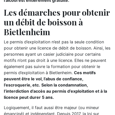
l’alcool est entièrement gratuite.
Les démarches pour obtenir
un débit de boisson à
Bietlenheim
Le permis d’exploitation n’est pas la seule condition
pour obtenir une licence de débit de boisson. Ainsi, les
personnes ayant un casier judiciaire pour certains
motifs n’ont pas droit à une licence. Elles ne peuvent
également pas suivre la formation pour obtenir le
permis d’exploitation à Bietlenheim.
Ces motifs
peuvent être le vol, l’abus de confiance,
l’escroquerie, etc.
Selon la condamnation,
l’interdiction d’accès au permis d’exploitation et à la
licence peut durer 5 ans.
Logiquement, il faut aussi être majeur (ou mineur
émancipé) et indépendant. Depuis 2017, la loi sur