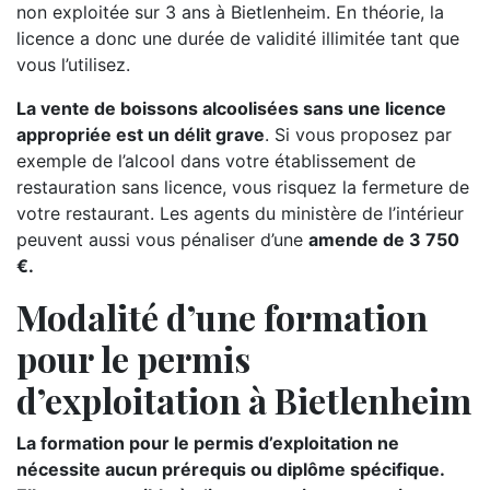
non exploitée sur 3 ans à Bietlenheim. En théorie, la
licence a donc une durée de validité illimitée tant que
vous l’utilisez.
La vente de boissons alcoolisées sans une licence
appropriée est un délit grave
. Si vous proposez par
exemple de l’alcool dans votre établissement de
restauration sans licence, vous risquez la fermeture de
votre restaurant. Les agents du ministère de l’intérieur
peuvent aussi vous pénaliser d’une
amende de 3 750
€.
Modalité d’une formation
pour le permis
d’exploitation à Bietlenheim
La formation pour le permis d’exploitation ne
nécessite aucun prérequis ou diplôme spécifique.