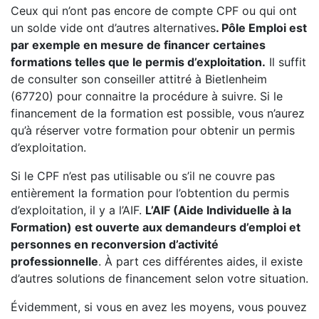
Ceux qui n’ont pas encore de compte CPF ou qui ont
un solde vide ont d’autres alternatives
. Pôle Emploi est
par exemple en mesure de financer certaines
formations telles que le permis d’exploitation.
Il suffit
de consulter son conseiller attitré à Bietlenheim
(67720) pour connaitre la procédure à suivre. Si le
financement de la formation est possible, vous n’aurez
qu’à réserver votre formation pour obtenir un permis
d’exploitation.
Si le CPF n’est pas utilisable ou s’il ne couvre pas
entièrement la formation pour l’obtention du permis
d’exploitation, il y a l’AIF.
L’AIF (Aide Individuelle à la
Formation) est ouverte aux demandeurs d’emploi et
personnes en reconversion d’activité
professionnelle
. À part ces différentes aides, il existe
d’autres solutions de financement selon votre situation.
Évidemment, si vous en avez les moyens, vous pouvez