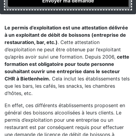
Le permis d’exploitation est une attestation délivrée
à un exploitant de débit de boissons (entreprise de
restauration, bar, etc.)
. Cette attestation
d’exploitation ne peut être obtenue par l’exploitant
qu’après avoir suivi une formation. Depuis 2006,
cette
formation est obligatoire pour toute personne
souhaitant ouvrir une entreprise dans le secteur
CHR à Bietlenheim.
Cela inclut les établissements tels
que les bars, les cafés, les snacks, les chambres
d’hôtes, etc.
En effet, ces différents établissements proposent en
général des boissons alcoolisées à leurs clients. Le
permis d’exploitation pour une entreprise ou un
restaurant est par conséquent requis pour effectuer
une demande de licence de débit de boissons à