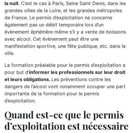
la nuit
. C’est le cas à Paris, Seine Saint Denis, dans les
grandes villes de la Loire, et les grandes métropoles
de France. Le permis d’exploitation ne concerne
également pas un débit temporaire lors d’un
évènement éphémère même s’il y a vente de boissons
avec alcool. Cet évènement peut être une
manifestation sportive, une fête publique, etc. dans la
ville.
La formation préalable pour le permis d’exploitation a
pour but d’
informer les professionnels sur leur droit
et leurs obligations.
Les préventions contre les
dangers de l’alcool vont notamment occuper une part
importante de la formation pour le permis
d’exploitation.
Quand est-ce que le permis
d’exploitation est nécessaire