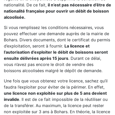
nationalité. De ce fait,
il n’est pas nécessaire d’être de
nationalité française pour ouvrir un débit de boisson
alcoolisée.
Si vous remplissez les conditions nécessaires, vous
pouvez effectuer une demande auprès de la mairie de
Bohars. Divers documents, dont le certificat du permis
d’exploitation, seront à fournir.
La licence et
l’autorisation d’exploiter le débit de boissons seront
ensuite délivrées après 15 jours
. Durant ce délai,
vous n’avez pas encore le droit de vendre des
boissons alcoolisées malgré le dépôt de demande.
Une fois que vous obtenez votre licence, sachez qu’il
faudra l’exploiter pour éviter de la périmer. En effet,
une licence non exploitée sur plus de 5 ans devient
invalide
. Il est de ce fait impossible de la réutiliser ou
de la transférer. Au maximum, la licence peut rester
non exploitée sur 3 ans à Bohars. En théorie, la licence