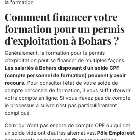
la formation.
Comment financer votre
formation pour un permis
d’exploitation à Bohars ?
Généralement, la formation pour le permis
d’exploitation peut se financer de multiples façons.
Les salariés à Bohars disposant d’un solde CPF
(compte personnel de formation) peuvent y avoir
recours.
Pour consulter l’état de votre solde de
compte personnel de formation, il vous suffit d’ouvrir
votre compte en ligne. Si vous n’avez pas de compte,
le processus à suivre n’est pas particulièrement
compliqué.
Ceux qui n’ont pas encore de compte CPF ou qui ont
un solde vide ont d’autres alternatives
. Pôle Emploi est