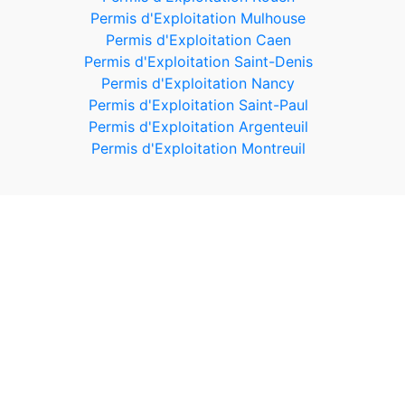
Permis d'Exploitation Mulhouse
Permis d'Exploitation Caen
Permis d'Exploitation Saint-Denis
Permis d'Exploitation Nancy
Permis d'Exploitation Saint-Paul
Permis d'Exploitation Argenteuil
Permis d'Exploitation Montreuil