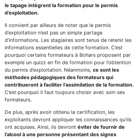
le tapage intègrent la formation pour le permis
d’exploitation.
Il convient par ailleurs de noter que le permis
d’exploitation n’est pas un simple partage
d’informations. Les stagiaires sont tenus de retenir les
informations essentielles de cette formation. C’est
pourquoi certains formateurs à Bohars proposent par
exemple un quizz en fin de formation pour l’obtention
du permis d’exploitation. Néanmoins,
ce sont les
méthodes pédagogiques des formateurs qui
contribueront à faciliter l’assimilation de la formation.
C’est pourquoi il faut toujours choisir avec soin ses
formateurs.
De plus, après avoir obtenu la certification, les
exploitants devront appliquer les connaissances qu’ils
ont acquises. Ainsi, ils devront
éviter de fournir de
l’alcool à une personne présentant des signes