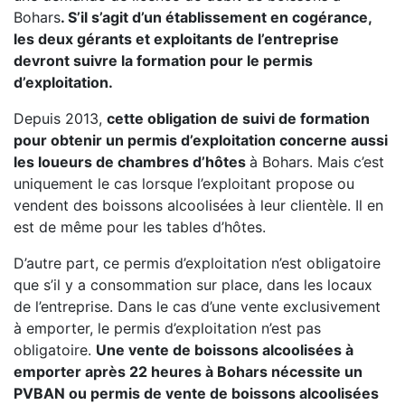
Bohars
. S’il s’agit d’un établissement en cogérance,
les deux gérants et exploitants de l’entreprise
devront suivre la formation pour le permis
d’exploitation.
Depuis 2013,
cette obligation de suivi de formation
pour obtenir un permis d’exploitation concerne aussi
les loueurs de chambres d’hôtes
à Bohars. Mais c’est
uniquement le cas lorsque l’exploitant propose ou
vendent des boissons alcoolisées à leur clientèle. Il en
est de même pour les tables d’hôtes.
D’autre part, ce permis d’exploitation n’est obligatoire
que s’il y a consommation sur place, dans les locaux
de l’entreprise. Dans le cas d’une vente exclusivement
à emporter, le permis d’exploitation n’est pas
obligatoire.
Une vente de boissons alcoolisées à
emporter après 22 heures à Bohars nécessite un
PVBAN ou permis de vente de boissons alcoolisées