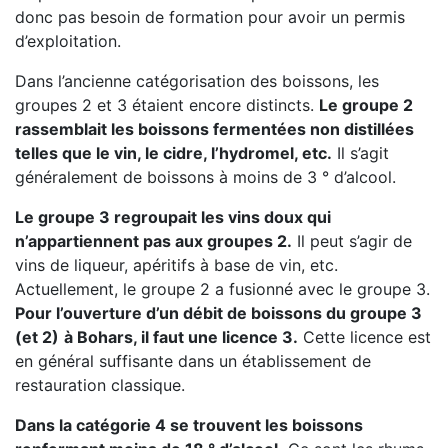
donc pas besoin de formation pour avoir un permis
d’exploitation.
Dans l’ancienne catégorisation des boissons, les
groupes 2 et 3 étaient encore distincts.
Le groupe 2
rassemblait les boissons fermentées non distillées
telles que le vin, le cidre, l’hydromel, etc.
Il s’agit
généralement de boissons à moins de 3 ° d’alcool.
Le groupe 3 regroupait les vins doux qui
n’appartiennent pas aux groupes 2.
Il peut s’agir de
vins de liqueur, apéritifs à base de vin, etc.
Actuellement, le groupe 2 a fusionné avec le groupe 3.
Pour l’ouverture d’un débit de boissons du groupe 3
(et 2)
à Bohars, il faut une licence 3.
Cette licence est
en général suffisante dans un établissement de
restauration classique.
Dans la catégorie 4 se trouvent les boissons