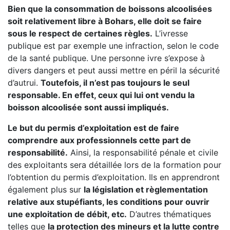
Bien que la consommation de boissons alcoolisées
soit relativement libre à Bohars, elle doit se faire
sous le respect de certaines règles.
L’ivresse
publique est par exemple une infraction, selon le code
de la santé publique. Une personne ivre s’expose à
divers dangers et peut aussi mettre en péril la sécurité
d’autrui.
Toutefois, il n’est pas toujours le seul
responsable. En effet, ceux qui lui ont vendu la
boisson alcoolisée sont aussi impliqués.
Le but du permis d’exploitation est de faire
comprendre aux professionnels cette part de
responsabilité.
Ainsi, la responsabilité pénale et civile
des exploitants sera détaillée lors de la formation pour
l’obtention du permis d’exploitation. Ils en apprendront
également plus sur
la législation et règlementation
relative aux stupéfiants, les conditions pour ouvrir
une exploitation de débit, etc.
D’autres thématiques
telles que
la protection des mineurs et la lutte contre