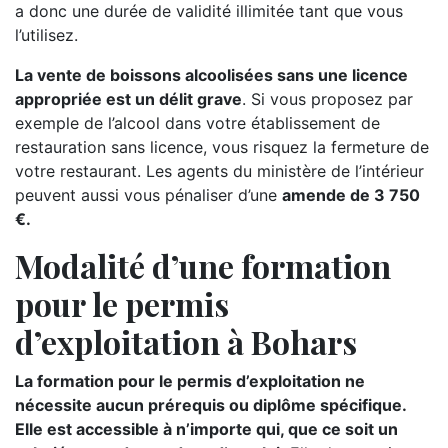
a donc une durée de validité illimitée tant que vous
l’utilisez.
La vente de boissons alcoolisées sans une licence
appropriée est un délit grave
. Si vous proposez par
exemple de l’alcool dans votre établissement de
restauration sans licence, vous risquez la fermeture de
votre restaurant. Les agents du ministère de l’intérieur
peuvent aussi vous pénaliser d’une
amende de 3 750
€.
Modalité d’une formation
pour le permis
d’exploitation à Bohars
La formation pour le permis d’exploitation ne
nécessite aucun prérequis ou diplôme spécifique.
Elle est accessible à n’importe qui, que ce soit un