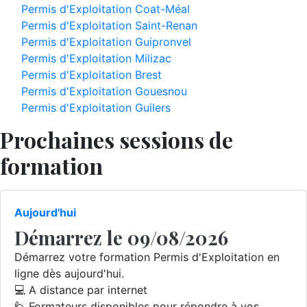
Permis d'Exploitation Coat-Méal
Permis d'Exploitation Saint-Renan
Permis d'Exploitation Guipronvel
Permis d'Exploitation Milizac
Permis d'Exploitation Brest
Permis d'Exploitation Gouesnou
Permis d'Exploitation Guilers
Prochaines sessions de
formation
Aujourd'hui
Démarrez le 09/08/2026
Démarrez votre formation Permis d'Exploitation en
ligne dès aujourd'hui.
💻 A distance par internet
🙋 Formateurs disponibles pour répondre à vos