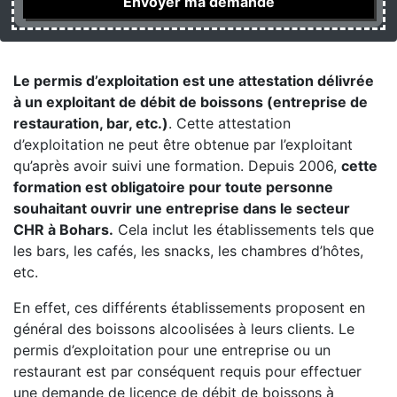
Le permis d’exploitation est une attestation délivrée
à un exploitant de débit de boissons (entreprise de
restauration, bar, etc.)
. Cette attestation
d’exploitation ne peut être obtenue par l’exploitant
qu’après avoir suivi une formation. Depuis 2006,
cette
formation est obligatoire pour toute personne
souhaitant ouvrir une entreprise dans le secteur
CHR à Bohars.
Cela inclut les établissements tels que
les bars, les cafés, les snacks, les chambres d’hôtes,
etc.
En effet, ces différents établissements proposent en
général des boissons alcoolisées à leurs clients. Le
permis d’exploitation pour une entreprise ou un
restaurant est par conséquent requis pour effectuer
une demande de licence de débit de boissons à