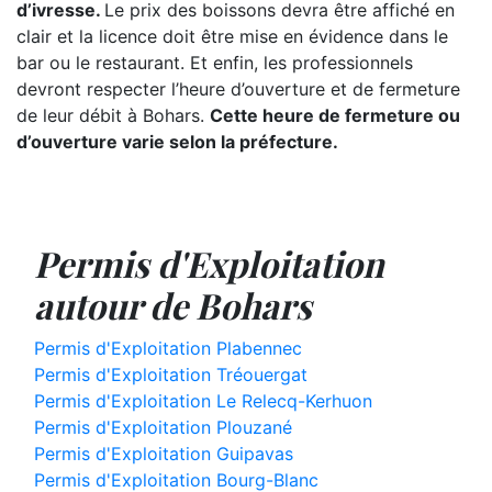
d’ivresse.
Le prix des boissons devra être affiché en
clair et la licence doit être mise en évidence dans le
bar ou le restaurant. Et enfin, les professionnels
devront respecter l’heure d’ouverture et de fermeture
de leur débit à Bohars.
Cette heure de fermeture ou
d’ouverture varie selon la préfecture.
Permis d'Exploitation
autour de Bohars
Permis d'Exploitation Plabennec
Permis d'Exploitation Tréouergat
Permis d'Exploitation Le Relecq-Kerhuon
Permis d'Exploitation Plouzané
Permis d'Exploitation Guipavas
Permis d'Exploitation Bourg-Blanc