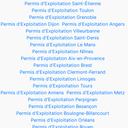
Permis d'Exploitation Saint-Étienne
Permis d'Exploitation Toulon
Permis d'Exploitation Grenoble
Permis d'Exploitation Dijon
Permis d'Exploitation Angers
Permis d'Exploitation Villeurbanne
Permis d'Exploitation Saint-Denis
Permis d'Exploitation Le Mans
Permis d'Exploitation Nîmes
Permis d'Exploitation Aix-en-Provence
Permis d'Exploitation Brest
Permis d'Exploitation Clermont-Ferrand
Permis d'Exploitation Limoges
Permis d'Exploitation Tours
Permis d'Exploitation Amiens
Permis d'Exploitation Metz
Permis d'Exploitation Perpignan
Permis d'Exploitation Besançon
Permis d'Exploitation Boulogne-Billancourt
Permis d'Exploitation Orléans
Permis d'Exploitation Rouen