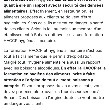
quant à elle un rapport avec la sécurité des denrées
alimentaires.
Effectivement, en restauration, les
aliments proposés aux clients se doivent d’être
hygiéniques. Sans cela, ils mettent en danger la santé
de ses clients. Selon la loi, au moins un membre d’un
établissement à Bohars doit avoir suivi une formation
HACCP hygiène alimentaire.
La formation HACCP et hygiène alimentaire n’est pas
tout à fait la même que le permis d’exploitation.
Malgré tout, l’hygiène alimentaire a aussi un rapport
avec les boissons alcooliques.
En effet, la HACCP et la
formation en hygiène des aliments incite à faire
attention à l’origine de tout aliment, boissons y
compris.
Si vous proposez du vin à vos clients, vous
devez par exemple trouver un fournisseur sérieux à
Bohars. Des boissons à l’origine douteuse vont mettre
en danger vos clients.