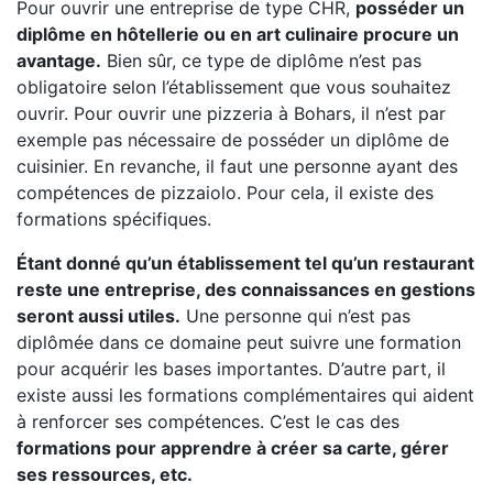
Pour ouvrir une entreprise de type CHR,
posséder un
diplôme en hôtellerie ou en art culinaire procure un
avantage.
Bien sûr, ce type de diplôme n’est pas
obligatoire selon l’établissement que vous souhaitez
ouvrir. Pour ouvrir une pizzeria à Bohars, il n’est par
exemple pas nécessaire de posséder un diplôme de
cuisinier. En revanche, il faut une personne ayant des
compétences de pizzaiolo. Pour cela, il existe des
formations spécifiques.
Étant donné qu’un établissement tel qu’un restaurant
reste une entreprise, des connaissances en gestions
seront aussi utiles.
Une personne qui n’est pas
diplômée dans ce domaine peut suivre une formation
pour acquérir les bases importantes. D’autre part, il
existe aussi les formations complémentaires qui aident
à renforcer ses compétences. C’est le cas des
formations pour apprendre à créer sa carte, gérer
ses ressources, etc.