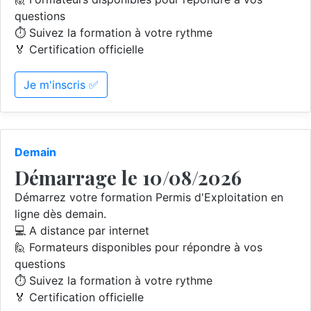
questions
⏱️ Suivez la formation à votre rythme
🏅 Certification officielle
Je m'inscris ✅
Demain
Démarrage le 10/08/2026
Démarrez votre formation Permis d'Exploitation en
ligne dès demain.
💻 A distance par internet
🙋 Formateurs disponibles pour répondre à vos
questions
⏱️ Suivez la formation à votre rythme
🏅 Certification officielle