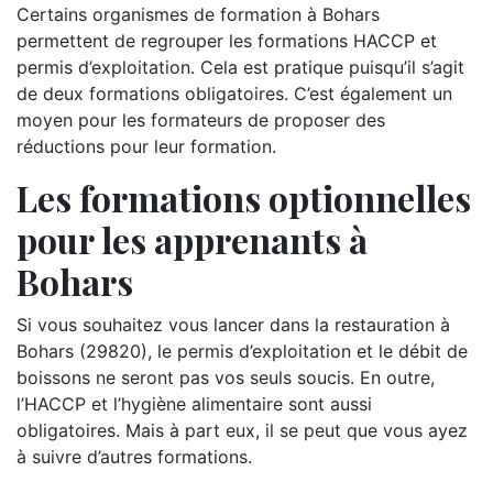
Certains organismes de formation à Bohars
permettent de regrouper les formations HACCP et
permis d’exploitation. Cela est pratique puisqu’il s’agit
de deux formations obligatoires. C’est également un
moyen pour les formateurs de proposer des
réductions pour leur formation.
Les formations optionnelles
pour les apprenants à
Bohars
Si vous souhaitez vous lancer dans la restauration à
Bohars (29820), le permis d’exploitation et le débit de
boissons ne seront pas vos seuls soucis. En outre,
l’HACCP et l’hygiène alimentaire sont aussi
obligatoires. Mais à part eux, il se peut que vous ayez
à suivre d’autres formations.