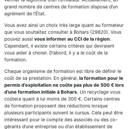
grand nombre de centres de formation dispose d’un
agrément de l’État.
Vous avez ainsi un choix très large quant au formateur
que vous souhaitez consulter à Bohars (29820). Vous
pouvez aussi
vous informer au CCI de la région
.
Cependant, il existe certains critères qui devraient
vous aider à choisir. D’abord, il y a le coût de la
formation.
Chaque organisme de formation est libre de définir le
coût de sa prestation. En général,
la formation pour le
permis d’exploitation ne coûte pas plus de 500 € lors
d’une formation initiale à Bohars.
Un recyclage vous
coûtera quant à lui moins de 300 €. Certains centres
de formation proposent des réductions lorsque
plusieurs participants suivent le cursus. Cela peut être
intéressant pour le compte des associés ou des co-
gérants d’une entreprise ou d’un établissement de