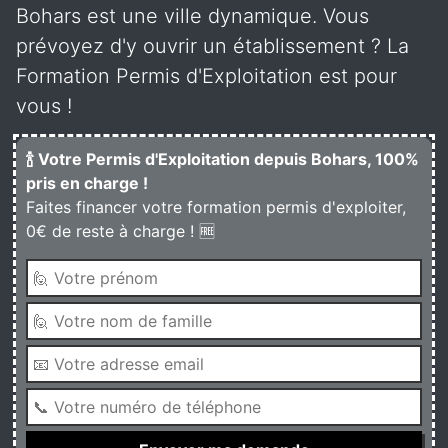
Bohars est une ville dynamique. Vous
prévoyez d'y ouvrir un établissement ? La
Formation Permis d'Exploitation est pour
vous !
🍾 Votre Permis d'Exploitation depuis Bohars, 100%
pris en charge !
Faites financer votre formation permis d'exploiter,
0€ de reste à charge ! 🆓