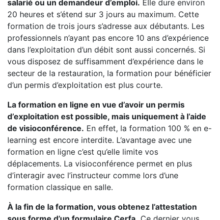
salarié ou un demandeur d’emploi.
Elle dure environ
20 heures et s’étend sur 3 jours au maximum. Cette
formation de trois jours s’adresse aux débutants. Les
professionnels n’ayant pas encore 10 ans d’expérience
dans l’exploitation d’un débit sont aussi concernés. Si
vous disposez de suffisamment d’expérience dans le
secteur de la restauration, la formation pour bénéficier
d’un permis d’exploitation est plus courte.
La formation en ligne en vue d’avoir un permis
d’exploitation est possible, mais uniquement à l’aide
de visioconférence.
En effet, la formation 100 % en e-
learning est encore interdite. L’avantage avec une
formation en ligne c’est qu’elle limite vos
déplacements. La visioconférence permet en plus
d’interagir avec l’instructeur comme lors d’une
formation classique en salle.
À la fin de la formation, vous obtenez l’attestation
sous forme d’un formulaire Cerfa.
Ce dernier vous