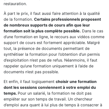
restauration.
À part le prix, il faut aussi faire attention à la qualité
de la formation.
Certains professionnels proposent
de nombreux supports de cours afin que leur
formation soit la plus complète possible.
Dans le cas
d’une formation en ligne, le recours aux vidéos comme
support de cours est fortement appréciable. Malgré
tout, la présence de documents permettant de
synthétiser la formation pour l’obtention d’un permis
d’exploitation n’est pas de refus. Néanmoins, il faut
rappeler qu’une formation uniquement à l’aide de
documents n’est pas possible.
Et enfin, il faut logiquement
choisir une formation
dont les sessions conviennent à votre emploi du
temps.
Pour un salarié, la formation ne doit pas
empiéter sur son temps de travail. Un chercheur
d’emploi aura quant à lui plus de temps à consacrer à