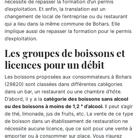
nécessite de repasser la formation d’un permis
d’exploitation. Et enfin, la translation est un
changement de local de l’entreprise ou du restaurant
qui a lieu dans la même commune de Bohars. Elle
implique aussi de repasser la formation pour le permis
d’exploitation.
Les groupes de boissons et
licences pour un débit
Les boissons proposées aux consommateurs à Bohars
(29820) sont classées dans différentes catégories
dans un bar, un restaurant ou une chambre d’hôte.
D’abord, il y a la
catégorie des boissons sans alcool
ou des boissons à moins de 1,2 ° d’alcool.
Il peut s’agir
de thé, limonade, jus de fruits, etc. La vente de ce type
de boisson dans un établissement de restauration ne
nécessite aucune licence, que ce soit pour une vente à
emporter ou à consommer sur place. Vous n’aurez