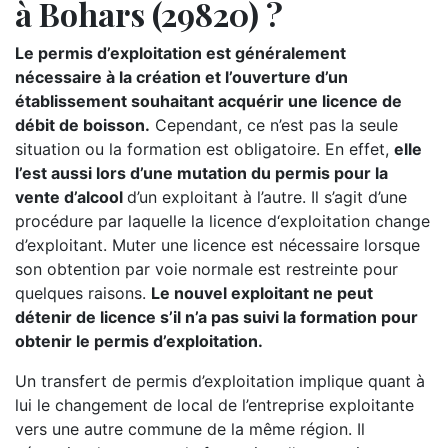
à Bohars (29820) ?
Le permis d’exploitation est généralement
nécessaire à la création et l’ouverture d’un
établissement souhaitant acquérir une licence de
débit de boisson.
Cependant, ce n’est pas la seule
situation ou la formation est obligatoire. En effet,
elle
l’est aussi lors d’une mutation du permis pour la
vente d’alcool
d’un exploitant à l’autre. Il s’agit d’une
procédure par laquelle la licence d‘exploitation change
d’exploitant. Muter une licence est nécessaire lorsque
son obtention par voie normale est restreinte pour
quelques raisons.
Le nouvel exploitant ne peut
détenir de licence s’il n’a pas suivi la formation pour
obtenir le permis d’exploitation.
Un transfert de permis d’exploitation implique quant à
lui le changement de local de l’entreprise exploitante
vers une autre commune de la même région. Il