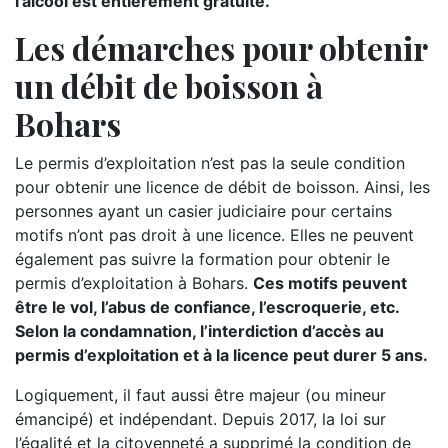
l’alcool est entièrement gratuite.
Les démarches pour obtenir
un débit de boisson à
Bohars
Le permis d’exploitation n’est pas la seule condition
pour obtenir une licence de débit de boisson. Ainsi, les
personnes ayant un casier judiciaire pour certains
motifs n’ont pas droit à une licence. Elles ne peuvent
également pas suivre la formation pour obtenir le
permis d’exploitation à Bohars.
Ces motifs peuvent
être le vol, l’abus de confiance, l’escroquerie, etc.
Selon la condamnation, l’interdiction d’accès au
permis d’exploitation et à la licence peut durer 5 ans.
Logiquement, il faut aussi être majeur (ou mineur
émancipé) et indépendant. Depuis 2017, la loi sur
l’égalité et la citoyenneté a supprimé la condition de