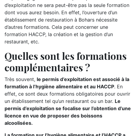
d’exploitation ne sera peut-être pas la seule formation
dont vous aurez besoin. En effet, l’ouverture d’un
établissement de restauration à Bohars nécessite
d’autres formations. Cela peut concerner une
formation HACCP, la création et la gestion d’un
restaurant, etc.
Quelles sont les formations
complémentaires ?
Très souvent,
le permis d’exploitation est associé à la
formation à l’hygiène alimentaire et au HACCP
. En
effet, ce sont deux formations obligatoires pour ouvrir
un établissement tel qu’un restaurant ou un bar.
Le
permis d’exploitation se focalise sur l’obtention d’une
licence en vue de proposer des boissons
alcoolisées.
La formation sur l’hygiène alimentaire et l’HACCP a