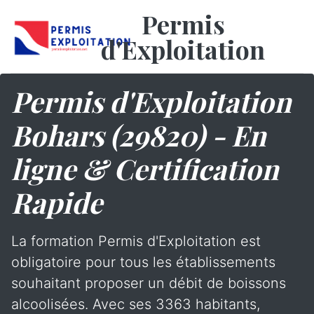
Permis
d'Exploitation
Permis d'Exploitation
Bohars (29820) - En
ligne & Certification
Rapide
La formation Permis d'Exploitation est
obligatoire pour tous les établissements
souhaitant proposer un débit de boissons
alcoolisées. Avec ses 3363 habitants,