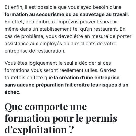
Et enfin, il est possible que vous ayez besoin d’une
formation au secourisme ou au sauvetage au travail.
En effet, de nombreux imprévus peuvent survenir
même dans un établissement tel qu’un restaurant. En
cas de problème, vous devez être en mesure de porter
assistance aux employés ou aux clients de votre
entreprise de restauration.
Vous êtes logiquement le seul à décider si ces
formations vous seront réellement utiles. Gardez
toutefois en tête que
la création d’une entreprise
sans aucune préparation fait croitre les risques d’un
échec.
Que comporte une
formation pour le permis
d’exploitation ?