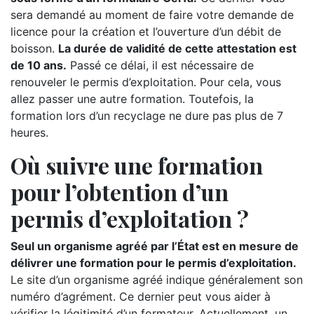
sera demandé au moment de faire votre demande de
licence pour la création et l’ouverture d’un débit de
boisson.
La durée de validité de cette attestation est
de 10 ans.
Passé ce délai, il est nécessaire de
renouveler le permis d’exploitation. Pour cela, vous
allez passer une autre formation. Toutefois, la
formation lors d’un recyclage ne dure pas plus de 7
heures.
Où suivre une formation
pour l’obtention d’un
permis d’exploitation ?
Seul un organisme agréé par l’État est en mesure de
délivrer une formation pour le permis d’exploitation.
Le site d’un organisme agréé indique généralement son
numéro d’agrément. Ce dernier peut vous aider à
vérifier la légitimité d’un formateur. Actuellement, un