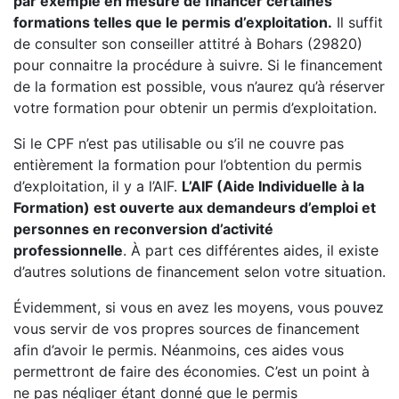
par exemple en mesure de financer certaines
formations telles que le permis d’exploitation.
Il suffit
de consulter son conseiller attitré à Bohars (29820)
pour connaitre la procédure à suivre. Si le financement
de la formation est possible, vous n’aurez qu’à réserver
votre formation pour obtenir un permis d’exploitation.
Si le CPF n’est pas utilisable ou s’il ne couvre pas
entièrement la formation pour l’obtention du permis
d’exploitation, il y a l’AIF.
L’AIF (Aide Individuelle à la
Formation) est ouverte aux demandeurs d’emploi et
personnes en reconversion d’activité
professionnelle
. À part ces différentes aides, il existe
d’autres solutions de financement selon votre situation.
Évidemment, si vous en avez les moyens, vous pouvez
vous servir de vos propres sources de financement
afin d’avoir le permis. Néanmoins, ces aides vous
permettront de faire des économies. C’est un point à
ne pas négliger étant donné que le permis