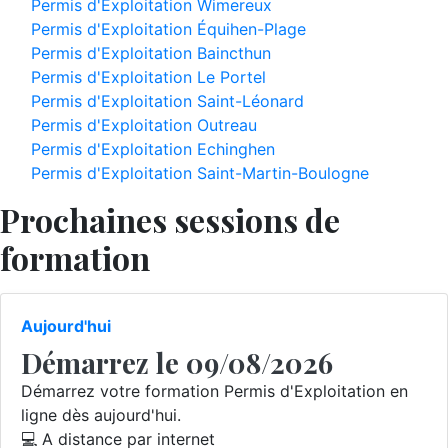
Permis d'Exploitation Wimereux
Permis d'Exploitation Équihen-Plage
Permis d'Exploitation Baincthun
Permis d'Exploitation Le Portel
Permis d'Exploitation Saint-Léonard
Permis d'Exploitation Outreau
Permis d'Exploitation Echinghen
Permis d'Exploitation Saint-Martin-Boulogne
Prochaines sessions de
formation
Aujourd'hui
Démarrez le 09/08/2026
Démarrez votre formation Permis d'Exploitation en
ligne dès aujourd'hui.
💻 A distance par internet