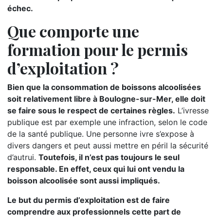
échec.
Que comporte une
formation pour le permis
d’exploitation ?
Bien que la consommation de boissons alcoolisées
soit relativement libre à Boulogne-sur-Mer, elle doit
se faire sous le respect de certaines règles.
L’ivresse
publique est par exemple une infraction, selon le code
de la santé publique. Une personne ivre s’expose à
divers dangers et peut aussi mettre en péril la sécurité
d’autrui.
Toutefois, il n’est pas toujours le seul
responsable. En effet, ceux qui lui ont vendu la
boisson alcoolisée sont aussi impliqués.
Le but du permis d’exploitation est de faire
comprendre aux professionnels cette part de