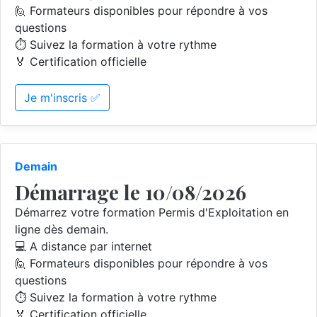
🙋 Formateurs disponibles pour répondre à vos
questions
⏱️ Suivez la formation à votre rythme
🏅 Certification officielle
Je m'inscris ✅
Demain
Démarrage le 10/08/2026
Démarrez votre formation Permis d'Exploitation en
ligne dès demain.
💻 A distance par internet
🙋 Formateurs disponibles pour répondre à vos
questions
⏱️ Suivez la formation à votre rythme
🏅 Certification officielle