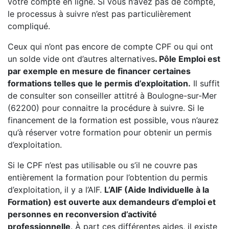
votre compte en ligne. Si vous n’avez pas de compte,
le processus à suivre n’est pas particulièrement
compliqué.
Ceux qui n’ont pas encore de compte CPF ou qui ont
un solde vide ont d’autres alternatives
. Pôle Emploi est
par exemple en mesure de financer certaines
formations telles que le permis d’exploitation.
Il suffit
de consulter son conseiller attitré à Boulogne-sur-Mer
(62200) pour connaitre la procédure à suivre. Si le
financement de la formation est possible, vous n’aurez
qu’à réserver votre formation pour obtenir un permis
d’exploitation.
Si le CPF n’est pas utilisable ou s’il ne couvre pas
entièrement la formation pour l’obtention du permis
d’exploitation, il y a l’AIF.
L’AIF (Aide Individuelle à la
Formation) est ouverte aux demandeurs d’emploi et
personnes en reconversion d’activité
professionnelle
. À part ces différentes aides, il existe