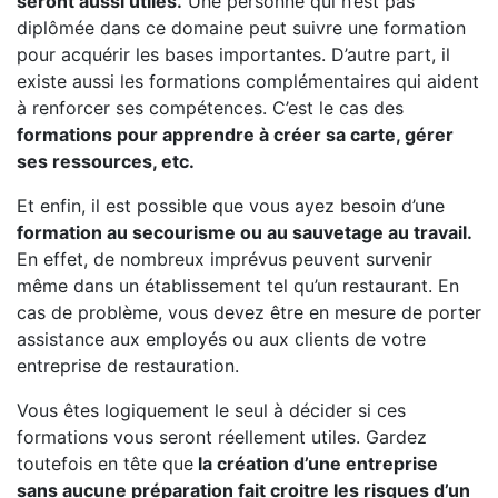
seront aussi utiles.
Une personne qui n’est pas
diplômée dans ce domaine peut suivre une formation
pour acquérir les bases importantes. D’autre part, il
existe aussi les formations complémentaires qui aident
à renforcer ses compétences. C’est le cas des
formations pour apprendre à créer sa carte, gérer
ses ressources, etc.
Et enfin, il est possible que vous ayez besoin d’une
formation au secourisme ou au sauvetage au travail.
En effet, de nombreux imprévus peuvent survenir
même dans un établissement tel qu’un restaurant. En
cas de problème, vous devez être en mesure de porter
assistance aux employés ou aux clients de votre
entreprise de restauration.
Vous êtes logiquement le seul à décider si ces
formations vous seront réellement utiles. Gardez
toutefois en tête que
la création d’une entreprise
sans aucune préparation fait croitre les risques d’un