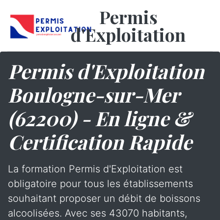
Permis
d'Exploitation
Permis d'Exploitation
Boulogne-sur-Mer
(62200) - En ligne &
Certification Rapide
La formation Permis d'Exploitation est
obligatoire pour tous les établissements
souhaitant proposer un débit de boissons
alcoolisées. Avec ses 43070 habitants,