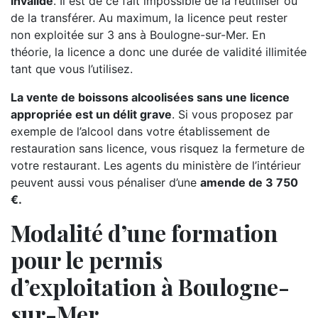
invalide
. Il est de ce fait impossible de la réutiliser ou
de la transférer. Au maximum, la licence peut rester
non exploitée sur 3 ans à Boulogne-sur-Mer. En
théorie, la licence a donc une durée de validité illimitée
tant que vous l’utilisez.
La vente de boissons alcoolisées sans une licence
appropriée est un délit grave
. Si vous proposez par
exemple de l’alcool dans votre établissement de
restauration sans licence, vous risquez la fermeture de
votre restaurant. Les agents du ministère de l’intérieur
peuvent aussi vous pénaliser d’une
amende de 3 750
€.
Modalité d’une formation
pour le permis
d’exploitation à Boulogne-
sur-Mer