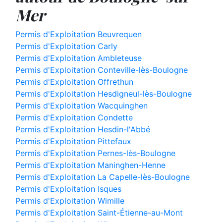
Mer
Permis d'Exploitation Beuvrequen
Permis d'Exploitation Carly
Permis d'Exploitation Ambleteuse
Permis d'Exploitation Conteville-lès-Boulogne
Permis d'Exploitation Offrethun
Permis d'Exploitation Hesdigneul-lès-Boulogne
Permis d'Exploitation Wacquinghen
Permis d'Exploitation Condette
Permis d'Exploitation Hesdin-l'Abbé
Permis d'Exploitation Pittefaux
Permis d'Exploitation Pernes-lès-Boulogne
Permis d'Exploitation Maninghen-Henne
Permis d'Exploitation La Capelle-lès-Boulogne
Permis d'Exploitation Isques
Permis d'Exploitation Wimille
Permis d'Exploitation Saint-Étienne-au-Mont