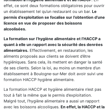
effet, ce sont deux formations obligatoires pour ouvrir
un établissement tel qu’un restaurant ou un bar.
Le
permis d’exploitation se focalise sur l’obtention d’une
licence en vue de proposer des boissons
alcoolisées.
La formation sur l’hygiène alimentaire et l’HACCP a
quant à elle un rapport avec la sécurité des denrées
alimentaires.
Effectivement, en restauration, les
aliments proposés aux clients se doivent d’être
hygiéniques. Sans cela, ils mettent en danger la santé
de ses clients. Selon la loi, au moins un membre d’un
établissement à Boulogne-sur-Mer doit avoir suivi une
formation HACCP hygiène alimentaire.
La formation HACCP et hygiène alimentaire n’est pas
tout à fait la même que le permis d’exploitation.
Malgré tout, l’hygiène alimentaire a aussi un rapport
avec les boissons alcooliques.
En effet, la HACCP et la