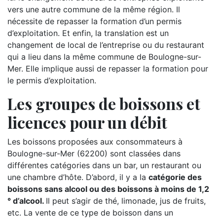
vers une autre commune de la même région. Il
nécessite de repasser la formation d’un permis
d’exploitation. Et enfin, la translation est un
changement de local de l’entreprise ou du restaurant
qui a lieu dans la même commune de Boulogne-sur-
Mer. Elle implique aussi de repasser la formation pour
le permis d’exploitation.
Les groupes de boissons et
licences pour un débit
Les boissons proposées aux consommateurs à
Boulogne-sur-Mer (62200) sont classées dans
différentes catégories dans un bar, un restaurant ou
une chambre d’hôte. D’abord, il y a la
catégorie des
boissons sans alcool ou des boissons à moins de 1,2
° d’alcool.
Il peut s’agir de thé, limonade, jus de fruits,
etc. La vente de ce type de boisson dans un