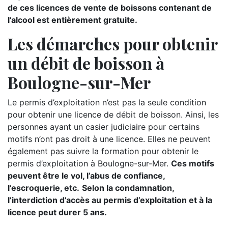
de ces licences de vente de boissons contenant de
l’alcool est entièrement gratuite.
Les démarches pour obtenir
un débit de boisson à
Boulogne-sur-Mer
Le permis d’exploitation n’est pas la seule condition
pour obtenir une licence de débit de boisson. Ainsi, les
personnes ayant un casier judiciaire pour certains
motifs n’ont pas droit à une licence. Elles ne peuvent
également pas suivre la formation pour obtenir le
permis d’exploitation à Boulogne-sur-Mer.
Ces motifs
peuvent être le vol, l’abus de confiance,
l’escroquerie, etc.
Selon la condamnation,
l’interdiction d’accès au permis d’exploitation et à la
licence peut durer 5 ans.