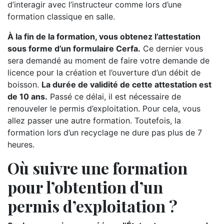
d’interagir avec l’instructeur comme lors d’une
formation classique en salle.
À la fin de la formation, vous obtenez l’attestation
sous forme d’un formulaire Cerfa.
Ce dernier vous
sera demandé au moment de faire votre demande de
licence pour la création et l’ouverture d’un débit de
boisson.
La durée de validité de cette attestation est
de 10 ans.
Passé ce délai, il est nécessaire de
renouveler le permis d’exploitation. Pour cela, vous
allez passer une autre formation. Toutefois, la
formation lors d’un recyclage ne dure pas plus de 7
heures.
Où suivre une formation
pour l’obtention d’un
permis d’exploitation ?