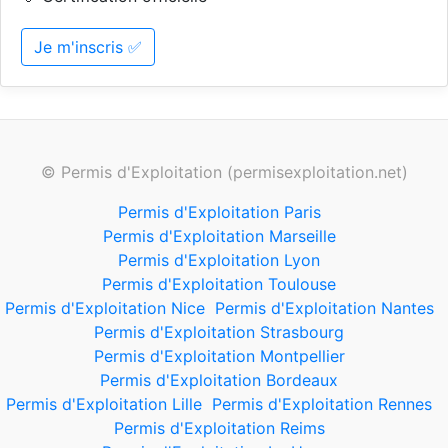
Je m'inscris ✅
© Permis d'Exploitation (permisexploitation.net)
Permis d'Exploitation Paris
Permis d'Exploitation Marseille
Permis d'Exploitation Lyon
Permis d'Exploitation Toulouse
Permis d'Exploitation Nice
Permis d'Exploitation Nantes
Permis d'Exploitation Strasbourg
Permis d'Exploitation Montpellier
Permis d'Exploitation Bordeaux
Permis d'Exploitation Lille
Permis d'Exploitation Rennes
Permis d'Exploitation Reims