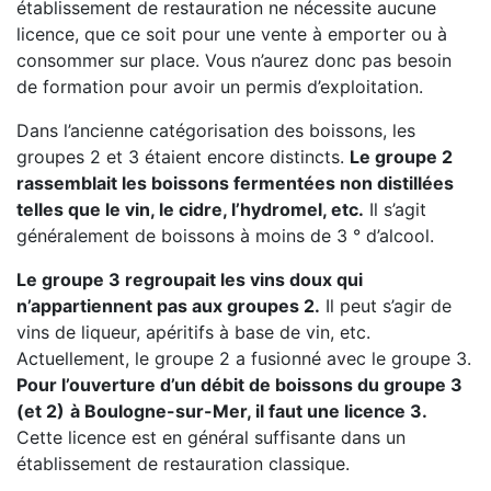
établissement de restauration ne nécessite aucune
licence, que ce soit pour une vente à emporter ou à
consommer sur place. Vous n’aurez donc pas besoin
de formation pour avoir un permis d’exploitation.
Dans l’ancienne catégorisation des boissons, les
groupes 2 et 3 étaient encore distincts.
Le groupe 2
rassemblait les boissons fermentées non distillées
telles que le vin, le cidre, l’hydromel, etc.
Il s’agit
généralement de boissons à moins de 3 ° d’alcool.
Le groupe 3 regroupait les vins doux qui
n’appartiennent pas aux groupes 2.
Il peut s’agir de
vins de liqueur, apéritifs à base de vin, etc.
Actuellement, le groupe 2 a fusionné avec le groupe 3.
Pour l’ouverture d’un débit de boissons du groupe 3
(et 2)
à Boulogne-sur-Mer, il faut une licence 3.
Cette licence est en général suffisante dans un
établissement de restauration classique.