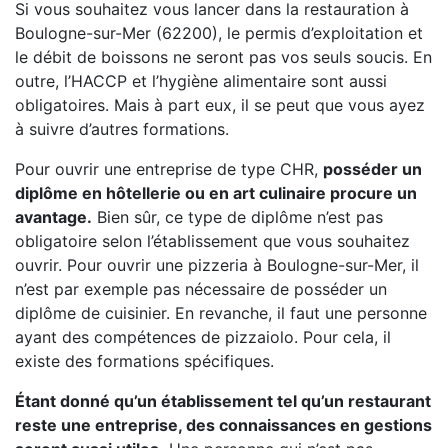
Si vous souhaitez vous lancer dans la restauration à
Boulogne-sur-Mer (62200), le permis d’exploitation et
le débit de boissons ne seront pas vos seuls soucis. En
outre, l’HACCP et l’hygiène alimentaire sont aussi
obligatoires. Mais à part eux, il se peut que vous ayez
à suivre d’autres formations.
Pour ouvrir une entreprise de type CHR,
posséder un
diplôme en hôtellerie ou en art culinaire procure un
avantage.
Bien sûr, ce type de diplôme n’est pas
obligatoire selon l’établissement que vous souhaitez
ouvrir. Pour ouvrir une pizzeria à Boulogne-sur-Mer, il
n’est par exemple pas nécessaire de posséder un
diplôme de cuisinier. En revanche, il faut une personne
ayant des compétences de pizzaiolo. Pour cela, il
existe des formations spécifiques.
Étant donné qu’un établissement tel qu’un restaurant
reste une entreprise, des connaissances en gestions