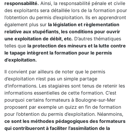
responsabilité.
Ainsi, la responsabilité pénale et civile
des exploitants sera détaillée lors de la formation pour
l’obtention du permis d’exploitation. Ils en apprendront
également plus sur
la législation et règlementation
relative aux stupéfiants, les conditions pour ouvrir
une exploitation de débit, etc.
D’autres thématiques
telles que
la protection des mineurs et la lutte contre
le tapage intègrent la formation pour le permis
d’exploitation.
Il convient par ailleurs de noter que le permis
d’exploitation n’est pas un simple partage
d’informations. Les stagiaires sont tenus de retenir les
informations essentielles de cette formation. C’est
pourquoi certains formateurs à Boulogne-sur-Mer
proposent par exemple un quizz en fin de formation
pour l’obtention du permis d’exploitation. Néanmoins,
ce sont les méthodes pédagogiques des formateurs
qui contribueront à faciliter l’assimilation de la