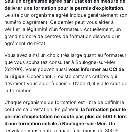
Seul un organisme agréé par l’État est en mesure de
délivrer une formation pour le permis d’exploitation.
Le site d’un organisme agréé indique généralement son
numéro d’agrément. Ce dernier peut vous aider à
vérifier la légitimité d’un formateur. Actuellement, un
grand nombre de centres de formation dispose d’un
agrément de l’État.
Vous avez ainsi un choix très large quant au formateur
que vous souhaitez consulter à Boulogne-sur-Mer
(62200). Vous pouvez aussi
vous informer au CCI de
la région
. Cependant, il existe certains critères qui
devraient vous aider à choisir. D’abord, il y a le coût de
la formation.
Chaque organisme de formation est libre de définir le
coût de sa prestation. En général,
la formation pour le
permis d’exploitation ne coûte pas plus de 500 € lors
d’une formation initiale à Boulogne-sur-Mer.
Un
recyclage vous coûtera quant à lui moins de 300 €.