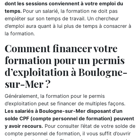
dont les sessions conviennent à votre emploi du
temps.
Pour un salarié, la formation ne doit pas
empiéter sur son temps de travail. Un chercheur
d’emploi aura quant à lui plus de temps à consacrer à
la formation.
Comment financer votre
formation pour un permis
d’exploitation à Boulogne-
sur-Mer ?
Généralement, la formation pour le permis
d’exploitation peut se financer de multiples façons.
Les salariés à Boulogne-sur-Mer disposant d’un
solde CPF (compte personnel de formation) peuvent
y avoir recours.
Pour consulter l’état de votre solde de
compte personnel de formation, il vous suffit d’ouvrir