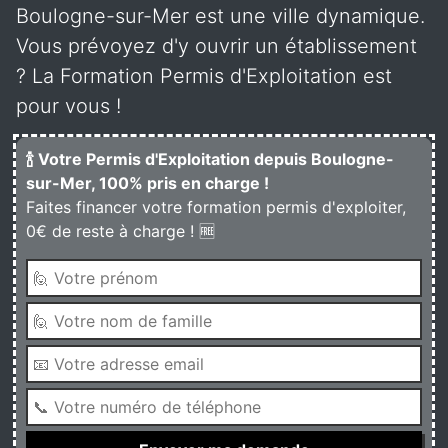
Boulogne-sur-Mer est une ville dynamique.
Vous prévoyez d'y ouvrir un établissement
? La Formation Permis d'Exploitation est
pour vous !
🍾 Votre Permis d'Exploitation depuis Boulogne-
sur-Mer, 100% pris en charge !
Faites financer votre formation permis d'exploiter,
0€ de reste à charge ! 🆓