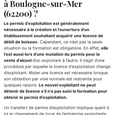
à Boulogne-sur-Mer
(62200) ?
Le permis d’exploitation est généralement
nécessaire à la création et l’ouverture d’un
établissement souhaitant acquérir une licence de
débit de boisson.
Cependant, ce n’est pas la seule
situation ou la formation est obligatoire. En effet,
elle
l’est aussi lors d’une mutation du permis pour la
vente d’alcool
d’un exploitant à l’autre. Il s’agit d’une
procédure par laquelle la licence d‘exploitation change
d’exploitant. Muter une licence est nécessaire lorsque
son obtention par voie normale est restreinte pour
quelques raisons.
Le nouvel exploitant ne peut
détenir de licence s’il n’a pas suivi la formation pour
obtenir le permis d’exploitation.
Un transfert de permis d’exploitation implique quant à
lui le changement de local de l’entreprise exploitante