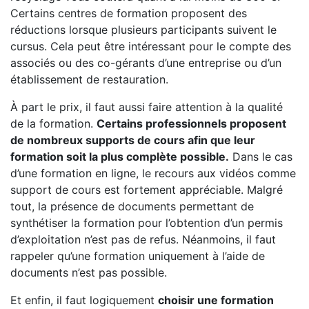
Certains centres de formation proposent des
réductions lorsque plusieurs participants suivent le
cursus. Cela peut être intéressant pour le compte des
associés ou des co-gérants d’une entreprise ou d’un
établissement de restauration.
À part le prix, il faut aussi faire attention à la qualité
de la formation.
Certains professionnels proposent
de nombreux supports de cours afin que leur
formation soit la plus complète possible.
Dans le cas
d’une formation en ligne, le recours aux vidéos comme
support de cours est fortement appréciable. Malgré
tout, la présence de documents permettant de
synthétiser la formation pour l’obtention d’un permis
d’exploitation n’est pas de refus. Néanmoins, il faut
rappeler qu’une formation uniquement à l’aide de
documents n’est pas possible.
Et enfin, il faut logiquement
choisir une formation