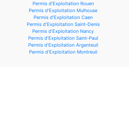
Permis d'Exploitation Rouen
Permis d'Exploitation Mulhouse
Permis d'Exploitation Caen
Permis d'Exploitation Saint-Denis
Permis d'Exploitation Nancy
Permis d'Exploitation Saint-Paul
Permis d'Exploitation Argenteuil
Permis d'Exploitation Montreuil