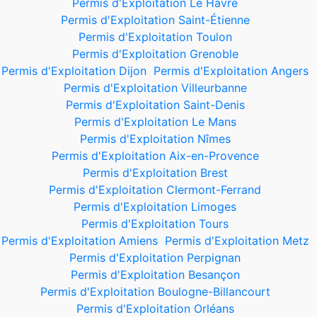
Permis d'Exploitation Le Havre
Permis d'Exploitation Saint-Étienne
Permis d'Exploitation Toulon
Permis d'Exploitation Grenoble
Permis d'Exploitation Dijon
Permis d'Exploitation Angers
Permis d'Exploitation Villeurbanne
Permis d'Exploitation Saint-Denis
Permis d'Exploitation Le Mans
Permis d'Exploitation Nîmes
Permis d'Exploitation Aix-en-Provence
Permis d'Exploitation Brest
Permis d'Exploitation Clermont-Ferrand
Permis d'Exploitation Limoges
Permis d'Exploitation Tours
Permis d'Exploitation Amiens
Permis d'Exploitation Metz
Permis d'Exploitation Perpignan
Permis d'Exploitation Besançon
Permis d'Exploitation Boulogne-Billancourt
Permis d'Exploitation Orléans