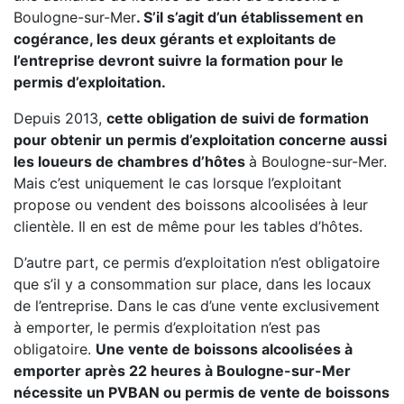
Boulogne-sur-Mer
. S’il s’agit d’un établissement en
cogérance, les deux gérants et exploitants de
l’entreprise devront suivre la formation pour le
permis d’exploitation.
Depuis 2013,
cette obligation de suivi de formation
pour obtenir un permis d’exploitation concerne aussi
les loueurs de chambres d’hôtes
à Boulogne-sur-Mer.
Mais c’est uniquement le cas lorsque l’exploitant
propose ou vendent des boissons alcoolisées à leur
clientèle. Il en est de même pour les tables d’hôtes.
D’autre part, ce permis d’exploitation n’est obligatoire
que s’il y a consommation sur place, dans les locaux
de l’entreprise. Dans le cas d’une vente exclusivement
à emporter, le permis d’exploitation n’est pas
obligatoire.
Une vente de boissons alcoolisées à
emporter après 22 heures à Boulogne-sur-Mer
nécessite un PVBAN ou permis de vente de boissons