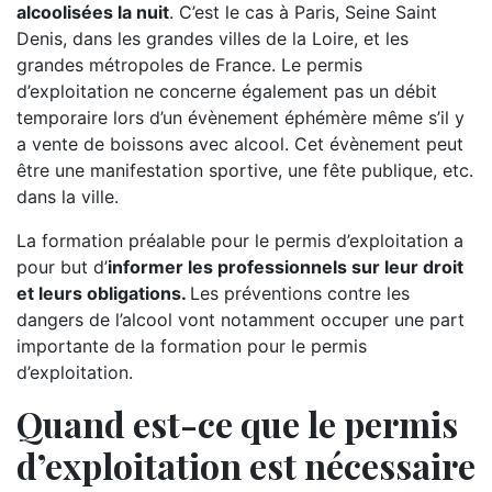
alcoolisées la nuit
. C’est le cas à Paris, Seine Saint
Denis, dans les grandes villes de la Loire, et les
grandes métropoles de France. Le permis
d’exploitation ne concerne également pas un débit
temporaire lors d’un évènement éphémère même s’il y
a vente de boissons avec alcool. Cet évènement peut
être une manifestation sportive, une fête publique, etc.
dans la ville.
La formation préalable pour le permis d’exploitation a
pour but d’
informer les professionnels sur leur droit
et leurs obligations.
Les préventions contre les
dangers de l’alcool vont notamment occuper une part
importante de la formation pour le permis
d’exploitation.
Quand est-ce que le permis
d’exploitation est nécessaire