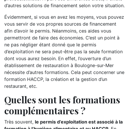
d’autres solutions de financement selon votre situation.
Évidemment, si vous en avez les moyens, vous pouvez
vous servir de vos propres sources de financement
afin d’avoir le permis. Néanmoins, ces aides vous
permettront de faire des économies. C’est un point à
ne pas négliger étant donné que le permis
d’exploitation ne sera peut-être pas la seule formation
dont vous aurez besoin. En effet, l’ouverture d’un
établissement de restauration à Boulogne-sur-Mer
nécessite d’autres formations. Cela peut concerner une
formation HACCP, la création et la gestion d’un
restaurant, etc.
Quelles sont les formations
complémentaires ?
Très souvent,
le permis d’exploitation est associé à la
formation à l’hygiène alimentaire et au HACCP
. En