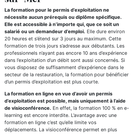
La formation pour le permis d’exploitation ne
nécessite aucun prérequis ou diplôme spécifique.
Elle est accessible à n’importe qui, que ce soit un
salarié ou un demandeur d’emploi.
Elle dure environ
20 heures et s’étend sur 3 jours au maximum. Cette
formation de trois jours s’adresse aux débutants. Les
professionnels n’ayant pas encore 10 ans d’expérience
dans l’exploitation d’un débit sont aussi concernés. Si
vous disposez de suffisamment d’expérience dans le
secteur de la restauration, la formation pour bénéficier
d’un permis d’exploitation est plus courte.
La formation en ligne en vue d’avoir un permis
d’exploitation est possible, mais uniquement à l’aide
de visioconférence.
En effet, la formation 100 % en e-
learning est encore interdite. L’avantage avec une
formation en ligne c’est qu’elle limite vos
déplacements. La visioconférence permet en plus