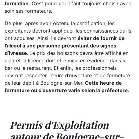
formation.
C’est pourquoi il faut toujours choisir avec
soin ses formateurs.
De plus, après avoir obtenu la certification, les
exploitants devront appliquer les connaissances qu’ils
ont acquises. Ainsi, ils devront
éviter de fournir de
l’alcool à une personne présentant des signes
d’ivresse.
Le prix des boissons devra être affiché en
clair et la licence doit être mise en évidence dans le
bar ou le restaurant. Et enfin, les professionnels
devront respecter l’heure d’ouverture et de fermeture
de leur débit à Boulogne-sur-Mer.
Cette heure de
fermeture ou d’ouverture varie selon la préfecture.
Permis d'Exploitation
autour de Boulogne-sur-