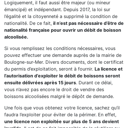
Logiquement, il faut aussi être majeur (ou mineur
émancipé) et indépendant. Depuis 2017, la loi sur
l’égalité et la citoyenneté a supprimé la condition de
nationalité. De ce fait,
il n’est pas nécessaire d’être de
nationalité française pour ouvrir un débit de boisson
alcoolisée.
Si vous remplissez les conditions nécessaires, vous
pouvez effectuer une demande auprès de la mairie de
Boulogne-sur-Mer. Divers documents, dont le certificat
du permis d’exploitation, seront à fournir.
La licence et
l’autorisation d’exploiter le débit de boissons seront
ensuite délivrées après 15 jours
. Durant ce délai,
vous n’avez pas encore le droit de vendre des
boissons alcoolisées malgré le dépôt de demande.
Une fois que vous obtenez votre licence, sachez qu’il
faudra l’exploiter pour éviter de la périmer. En effet,
une licence non exploitée sur plus de 5 ans devient