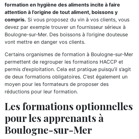
formation en hygiène des aliments incite à faire
attention à l’origine de tout aliment, boissons y
compris.
Si vous proposez du vin à vos clients, vous
devez par exemple trouver un fournisseur sérieux à
Boulogne-sur-Mer. Des boissons à l’origine douteuse
vont mettre en danger vos clients.
Certains organismes de formation à Boulogne-sur-Mer
permettent de regrouper les formations HACCP et
permis d’exploitation. Cela est pratique puisqu’il s’agit
de deux formations obligatoires. C’est également un
moyen pour les formateurs de proposer des
réductions pour leur formation.
Les formations optionnelles
pour les apprenants à
Boulogne-sur-Mer