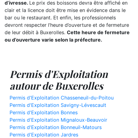
d’ivresse.
Le prix des boissons devra être affiché en
clair et la licence doit être mise en évidence dans le
bar ou le restaurant. Et enfin, les professionnels
devront respecter l’heure d’ouverture et de fermeture
de leur débit à Buxerolles.
Cette heure de fermeture
ou d’ouverture varie selon la préfecture.
Permis d'Exploitation
autour de Buxerolles
Permis d'Exploitation Chasseneuil-du-Poitou
Permis d'Exploitation Savigny-Lévescault
Permis d'Exploitation Bonnes
Permis d'Exploitation Mignaloux-Beauvoir
Permis d'Exploitation Bonneuil-Matours
Permis d'Exploitation Jardres