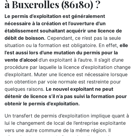
à Buxerolles (86180) ?
Le permis d’exploitation est généralement
nécessaire à la création et l’ouverture d’un
établissement souhaitant acquérir une licence de
débit de boisson.
Cependant, ce n’est pas la seule
situation ou la formation est obligatoire. En effet,
elle
l’est aussi lors d’une mutation du permis pour la
vente d’alcool
d’un exploitant à l’autre. Il s’agit d’une
procédure par laquelle la licence d‘exploitation change
d’exploitant. Muter une licence est nécessaire lorsque
son obtention par voie normale est restreinte pour
quelques raisons.
Le nouvel exploitant ne peut
détenir de licence s’il n’a pas suivi la formation pour
obtenir le permis d’exploitation.
Un transfert de permis d’exploitation implique quant à
lui le changement de local de l’entreprise exploitante
vers une autre commune de la même région. Il