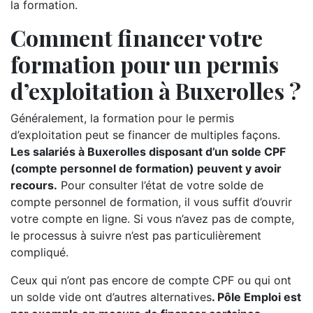
la formation.
Comment financer votre
formation pour un permis
d’exploitation à Buxerolles ?
Généralement, la formation pour le permis
d’exploitation peut se financer de multiples façons.
Les salariés à Buxerolles disposant d’un solde CPF
(compte personnel de formation) peuvent y avoir
recours.
Pour consulter l’état de votre solde de
compte personnel de formation, il vous suffit d’ouvrir
votre compte en ligne. Si vous n’avez pas de compte,
le processus à suivre n’est pas particulièrement
compliqué.
Ceux qui n’ont pas encore de compte CPF ou qui ont
un solde vide ont d’autres alternatives
. Pôle Emploi est