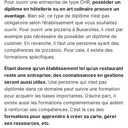
Pour ouvrir une entreprise de type CHR,
posséder un
diplôme en hôtellerie ou en art culinaire procure un
avantage.
Bien sûr, ce type de diplôme n’est pas
obligatoire selon l’établissement que vous souhaitez
ouvrir. Pour ouvrir une pizzeria à Buxerolles, il n’est par
exemple pas nécessaire de posséder un diplôme de
cuisinier. En revanche, il faut une personne ayant des
compétences de pizzaiolo. Pour cela, il existe des
formations spécifiques.
Étant donné qu’un établissement tel qu’un restaurant
reste une entreprise, des connaissances en gestions
seront aussi utiles.
Une personne qui n’est pas
diplômée dans ce domaine peut suivre une formation
pour acquérir les bases importantes. D’autre part, il
existe aussi les formations complémentaires qui aident
à renforcer ses compétences. C’est le cas des
formations pour apprendre à créer sa carte, gérer
ses ressources, etc.