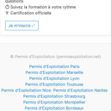
questions
⏱️ Suivez la formation à votre rythme
🏅 Certification officielle
Je m'inscris ✅
© Permis d'Exploitation (permisexploitation.net)
Permis d'Exploitation Paris
Permis d'Exploitation Marseille
Permis d'Exploitation Lyon
Permis d'Exploitation Toulouse
Permis d'Exploitation Nice
Permis d'Exploitation Nantes
Permis d'Exploitation Strasbourg
Permis d'Exploitation Montpellier
Permis d'Exploitation Bordeaux