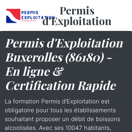
Permis
d'Exploitation
Permis d'Exploitation
Buxerolles (86180) -
En ligne &
Certification Rapide
La formation Permis d'Exploitation est
obligatoire pour tous les établissements
souhaitant proposer un débit de boissons
alcoolisées. Avec ses 10047 habitants,