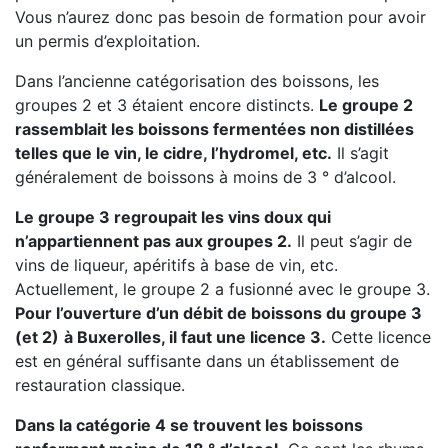
Vous n’aurez donc pas besoin de formation pour avoir
un permis d’exploitation.
Dans l’ancienne catégorisation des boissons, les
groupes 2 et 3 étaient encore distincts.
Le groupe 2
rassemblait les boissons fermentées non distillées
telles que le vin, le cidre, l’hydromel, etc.
Il s’agit
généralement de boissons à moins de 3 ° d’alcool.
Le groupe 3 regroupait les vins doux qui
n’appartiennent pas aux groupes 2.
Il peut s’agir de
vins de liqueur, apéritifs à base de vin, etc.
Actuellement, le groupe 2 a fusionné avec le groupe 3.
Pour l’ouverture d’un débit de boissons du groupe 3
(et 2)
à Buxerolles, il faut une licence 3.
Cette licence
est en général suffisante dans un établissement de
restauration classique.
Dans la catégorie 4 se trouvent les boissons