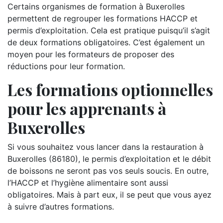
Certains organismes de formation à Buxerolles
permettent de regrouper les formations HACCP et
permis d’exploitation. Cela est pratique puisqu’il s’agit
de deux formations obligatoires. C’est également un
moyen pour les formateurs de proposer des
réductions pour leur formation.
Les formations optionnelles
pour les apprenants à
Buxerolles
Si vous souhaitez vous lancer dans la restauration à
Buxerolles (86180), le permis d’exploitation et le débit
de boissons ne seront pas vos seuls soucis. En outre,
l’HACCP et l’hygiène alimentaire sont aussi
obligatoires. Mais à part eux, il se peut que vous ayez
à suivre d’autres formations.