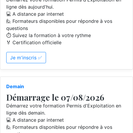
ligne dès aujourd'hui.
💻 A distance par internet
🙋 Formateurs disponibles pour répondre à vos
questions
⏱️ Suivez la formation à votre rythme
🏅 Certification officielle
Je m'inscris ✅
Demain
Démarrage le 07/08/2026
Démarrez votre formation Permis d'Exploitation en
ligne dès demain.
💻 A distance par internet
🙋 Formateurs disponibles pour répondre à vos