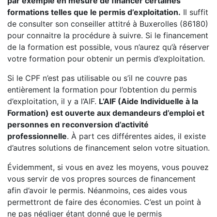
par exemple en mesure de financer certaines
formations telles que le permis d’exploitation.
Il suffit
de consulter son conseiller attitré à Buxerolles (86180)
pour connaitre la procédure à suivre. Si le financement
de la formation est possible, vous n’aurez qu’à réserver
votre formation pour obtenir un permis d’exploitation.
Si le CPF n’est pas utilisable ou s’il ne couvre pas
entièrement la formation pour l’obtention du permis
d’exploitation, il y a l’AIF.
L’AIF (Aide Individuelle à la
Formation) est ouverte aux demandeurs d’emploi et
personnes en reconversion d’activité
professionnelle
. À part ces différentes aides, il existe
d’autres solutions de financement selon votre situation.
Évidemment, si vous en avez les moyens, vous pouvez
vous servir de vos propres sources de financement
afin d’avoir le permis. Néanmoins, ces aides vous
permettront de faire des économies. C’est un point à
ne pas négliger étant donné que le permis