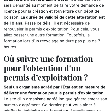
sera demandé au moment de faire votre demande de
licence pour la création et l’ouverture d’un débit de
boisson.
La durée de validité de cette attestation est
de 10 ans.
Passé ce délai, il est nécessaire de
renouveler le permis d’exploitation. Pour cela, vous
allez passer une autre formation. Toutefois, la
formation lors d’un recyclage ne dure pas plus de 7
heures.
Où suivre une formation
pour l’obtention d’un
permis d’exploitation ?
Seul un organisme agréé par l’État est en mesure de
délivrer une formation pour le permis d’exploitation.
Le site d’un organisme agréé indique généralement son
numéro d’agrément. Ce dernier peut vous aider à
vérifier la légitimité d’un formateur. Actuellement, un