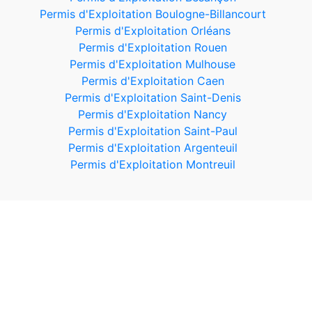
Permis d'Exploitation Boulogne-Billancourt
Permis d'Exploitation Orléans
Permis d'Exploitation Rouen
Permis d'Exploitation Mulhouse
Permis d'Exploitation Caen
Permis d'Exploitation Saint-Denis
Permis d'Exploitation Nancy
Permis d'Exploitation Saint-Paul
Permis d'Exploitation Argenteuil
Permis d'Exploitation Montreuil