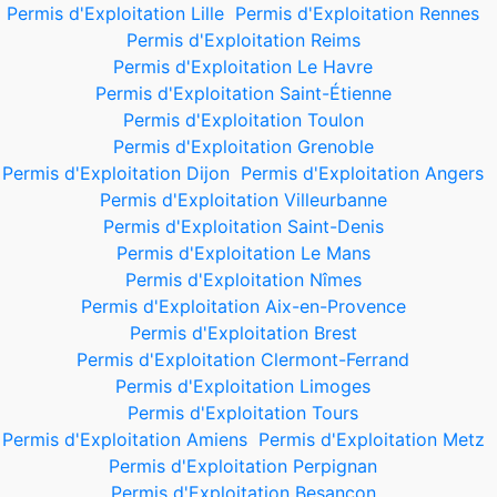
Permis d'Exploitation Lille
Permis d'Exploitation Rennes
Permis d'Exploitation Reims
Permis d'Exploitation Le Havre
Permis d'Exploitation Saint-Étienne
Permis d'Exploitation Toulon
Permis d'Exploitation Grenoble
Permis d'Exploitation Dijon
Permis d'Exploitation Angers
Permis d'Exploitation Villeurbanne
Permis d'Exploitation Saint-Denis
Permis d'Exploitation Le Mans
Permis d'Exploitation Nîmes
Permis d'Exploitation Aix-en-Provence
Permis d'Exploitation Brest
Permis d'Exploitation Clermont-Ferrand
Permis d'Exploitation Limoges
Permis d'Exploitation Tours
Permis d'Exploitation Amiens
Permis d'Exploitation Metz
Permis d'Exploitation Perpignan
Permis d'Exploitation Besançon