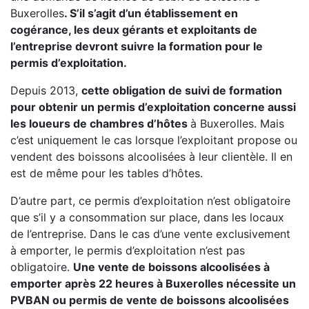
Buxerolles
. S’il s’agit d’un établissement en
cogérance, les deux gérants et exploitants de
l’entreprise devront suivre la formation pour le
permis d’exploitation.
Depuis 2013,
cette obligation de suivi de formation
pour obtenir un permis d’exploitation concerne aussi
les loueurs de chambres d’hôtes
à Buxerolles. Mais
c’est uniquement le cas lorsque l’exploitant propose ou
vendent des boissons alcoolisées à leur clientèle. Il en
est de même pour les tables d’hôtes.
D’autre part, ce permis d’exploitation n’est obligatoire
que s’il y a consommation sur place, dans les locaux
de l’entreprise. Dans le cas d’une vente exclusivement
à emporter, le permis d’exploitation n’est pas
obligatoire.
Une vente de boissons alcoolisées à
emporter après 22 heures à Buxerolles nécessite un
PVBAN ou permis de vente de boissons alcoolisées