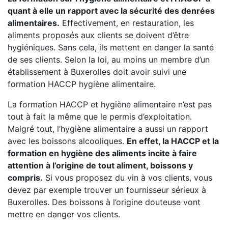
quant à elle un rapport avec la sécurité des denrées
alimentaires.
Effectivement, en restauration, les
aliments proposés aux clients se doivent d’être
hygiéniques. Sans cela, ils mettent en danger la santé
de ses clients. Selon la loi, au moins un membre d’un
établissement à Buxerolles doit avoir suivi une
formation HACCP hygiène alimentaire.
La formation HACCP et hygiène alimentaire n’est pas
tout à fait la même que le permis d’exploitation.
Malgré tout, l’hygiène alimentaire a aussi un rapport
avec les boissons alcooliques.
En effet, la HACCP et la
formation en hygiène des aliments incite à faire
attention à l’origine de tout aliment, boissons y
compris.
Si vous proposez du vin à vos clients, vous
devez par exemple trouver un fournisseur sérieux à
Buxerolles. Des boissons à l’origine douteuse vont
mettre en danger vos clients.