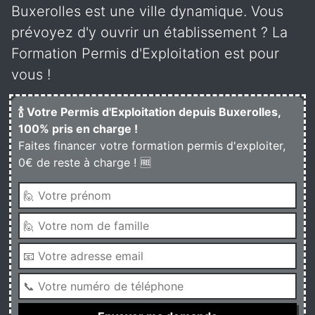
Buxerolles est une ville dynamique. Vous
prévoyez d'y ouvrir un établissement ? La
Formation Permis d'Exploitation est pour
vous !
🍾 Votre Permis d'Exploitation depuis Buxerolles,
100% pris en charge !
Faites financer votre formation permis d'exploiter,
0€ de reste à charge ! 🆓