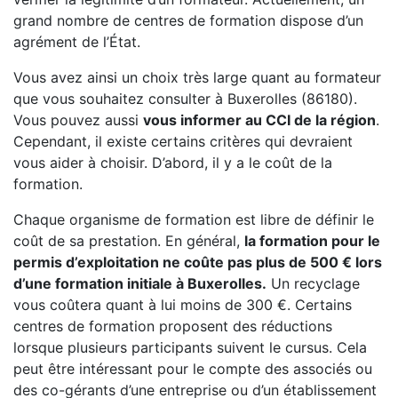
grand nombre de centres de formation dispose d’un
agrément de l’État.
Vous avez ainsi un choix très large quant au formateur
que vous souhaitez consulter à Buxerolles (86180).
Vous pouvez aussi
vous informer au CCI de la région
.
Cependant, il existe certains critères qui devraient
vous aider à choisir. D’abord, il y a le coût de la
formation.
Chaque organisme de formation est libre de définir le
coût de sa prestation. En général,
la formation pour le
permis d’exploitation ne coûte pas plus de 500 € lors
d’une formation initiale à Buxerolles.
Un recyclage
vous coûtera quant à lui moins de 300 €. Certains
centres de formation proposent des réductions
lorsque plusieurs participants suivent le cursus. Cela
peut être intéressant pour le compte des associés ou
des co-gérants d’une entreprise ou d’un établissement