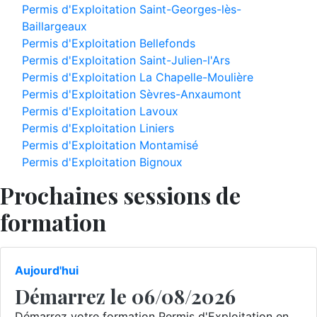
Permis d'Exploitation Saint-Georges-lès-
Baillargeaux
Permis d'Exploitation Bellefonds
Permis d'Exploitation Saint-Julien-l'Ars
Permis d'Exploitation La Chapelle-Moulière
Permis d'Exploitation Sèvres-Anxaumont
Permis d'Exploitation Lavoux
Permis d'Exploitation Liniers
Permis d'Exploitation Montamisé
Permis d'Exploitation Bignoux
Prochaines sessions de
formation
Aujourd'hui
Démarrez le 06/08/2026
Démarrez votre formation Permis d'Exploitation en