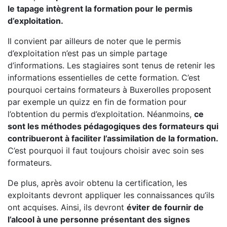
le tapage intègrent la formation pour le permis
d’exploitation.
Il convient par ailleurs de noter que le permis
d’exploitation n’est pas un simple partage
d’informations. Les stagiaires sont tenus de retenir les
informations essentielles de cette formation. C’est
pourquoi certains formateurs à Buxerolles proposent
par exemple un quizz en fin de formation pour
l’obtention du permis d’exploitation. Néanmoins,
ce
sont les méthodes pédagogiques des formateurs qui
contribueront à faciliter l’assimilation de la formation.
C’est pourquoi il faut toujours choisir avec soin ses
formateurs.
De plus, après avoir obtenu la certification, les
exploitants devront appliquer les connaissances qu’ils
ont acquises. Ainsi, ils devront
éviter de fournir de
l’alcool à une personne présentant des signes