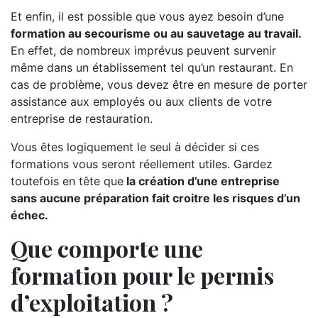
Et enfin, il est possible que vous ayez besoin d’une
formation au secourisme ou au sauvetage au travail.
En effet, de nombreux imprévus peuvent survenir
même dans un établissement tel qu’un restaurant. En
cas de problème, vous devez être en mesure de porter
assistance aux employés ou aux clients de votre
entreprise de restauration.
Vous êtes logiquement le seul à décider si ces
formations vous seront réellement utiles. Gardez
toutefois en tête que
la création d’une entreprise
sans aucune préparation fait croitre les risques d’un
échec.
Que comporte une
formation pour le permis
d’exploitation ?