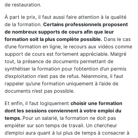
de restauration.
À part le prix, il faut aussi faire attention à la qualité
de la formation.
Certains professionnels proposent
de nombreux supports de cours afin que leur
formation soit la plus complète possible.
Dans le cas
d’une formation en ligne, le recours aux vidéos comme
support de cours est fortement appréciable. Malgré
tout, la présence de documents permettant de
synthétiser la formation pour l’obtention d’un permis
d’exploitation n’est pas de refus. Néanmoins, il faut
rappeler qu’une formation uniquement à l’aide de
documents n’est pas possible.
Et enfin, il faut logiquement
choisir une formation
dont les sessions conviennent à votre emploi du
temps.
Pour un salarié, la formation ne doit pas
empiéter sur son temps de travail. Un chercheur
d’emploi aura quant à lui plus de temps à consacrer à