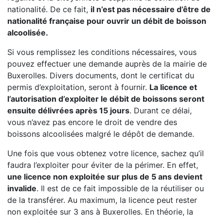
nationalité. De ce fait,
il n’est pas nécessaire d’être de
nationalité française pour ouvrir un débit de boisson
alcoolisée.
Si vous remplissez les conditions nécessaires, vous
pouvez effectuer une demande auprès de la mairie de
Buxerolles. Divers documents, dont le certificat du
permis d’exploitation, seront à fournir.
La licence et
l’autorisation d’exploiter le débit de boissons seront
ensuite délivrées après 15 jours
. Durant ce délai,
vous n’avez pas encore le droit de vendre des
boissons alcoolisées malgré le dépôt de demande.
Une fois que vous obtenez votre licence, sachez qu’il
faudra l’exploiter pour éviter de la périmer. En effet,
une licence non exploitée sur plus de 5 ans devient
invalide
. Il est de ce fait impossible de la réutiliser ou
de la transférer. Au maximum, la licence peut rester
non exploitée sur 3 ans à Buxerolles. En théorie, la