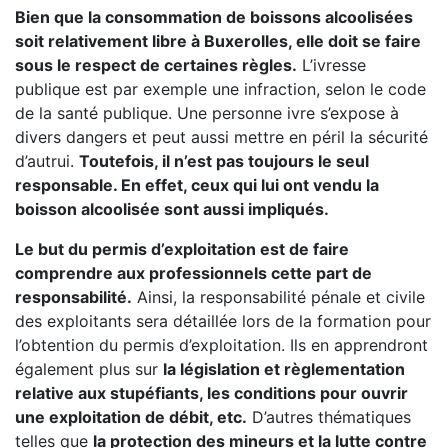
Bien que la consommation de boissons alcoolisées
soit relativement libre à Buxerolles, elle doit se faire
sous le respect de certaines règles.
L’ivresse
publique est par exemple une infraction, selon le code
de la santé publique. Une personne ivre s’expose à
divers dangers et peut aussi mettre en péril la sécurité
d’autrui.
Toutefois, il n’est pas toujours le seul
responsable. En effet, ceux qui lui ont vendu la
boisson alcoolisée sont aussi impliqués.
Le but du permis d’exploitation est de faire
comprendre aux professionnels cette part de
responsabilité.
Ainsi, la responsabilité pénale et civile
des exploitants sera détaillée lors de la formation pour
l’obtention du permis d’exploitation. Ils en apprendront
également plus sur
la législation et règlementation
relative aux stupéfiants, les conditions pour ouvrir
une exploitation de débit, etc.
D’autres thématiques
telles que
la protection des mineurs et la lutte contre