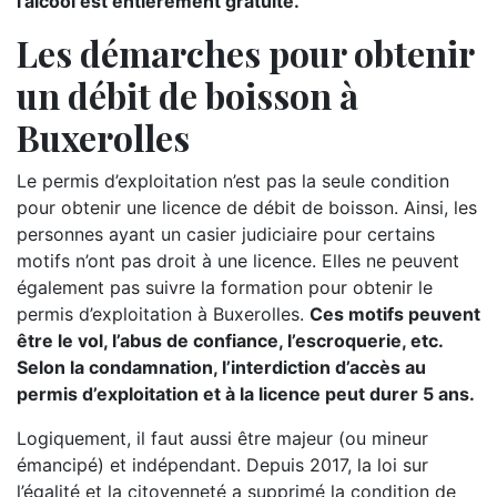
l’alcool est entièrement gratuite.
Les démarches pour obtenir
un débit de boisson à
Buxerolles
Le permis d’exploitation n’est pas la seule condition
pour obtenir une licence de débit de boisson. Ainsi, les
personnes ayant un casier judiciaire pour certains
motifs n’ont pas droit à une licence. Elles ne peuvent
également pas suivre la formation pour obtenir le
permis d’exploitation à Buxerolles.
Ces motifs peuvent
être le vol, l’abus de confiance, l’escroquerie, etc.
Selon la condamnation, l’interdiction d’accès au
permis d’exploitation et à la licence peut durer 5 ans.
Logiquement, il faut aussi être majeur (ou mineur
émancipé) et indépendant. Depuis 2017, la loi sur
l’égalité et la citoyenneté a supprimé la condition de