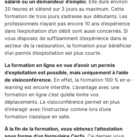
salarié ou un demandeur d’emploi.
Elle dure environ
20 heures et s’étend sur 3 jours au maximum. Cette
formation de trois jours s’adresse aux débutants. Les
professionnels n’ayant pas encore 10 ans d’expérience
dans l’exploitation d’un débit sont aussi concernés. Si
vous disposez de suffisamment d’expérience dans le
secteur de la restauration, la formation pour bénéficier
d’un permis d’exploitation est plus courte.
La formation en ligne en vue d’avoir un permis
d’exploitation est possible, mais uniquement à l’aide
de visioconférence.
En effet, la formation 100 % en e-
learning est encore interdite. L’avantage avec une
formation en ligne c’est qu’elle limite vos
déplacements. La visioconférence permet en plus
d’interagir avec l’instructeur comme lors d’une
formation classique en salle.
À la fin de la formation, vous obtenez l’attestation
sous forme d’un formulaire Cerfa.
Ce dernier vous