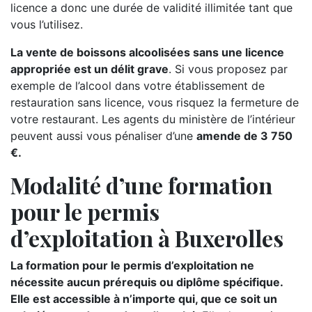
licence a donc une durée de validité illimitée tant que
vous l’utilisez.
La vente de boissons alcoolisées sans une licence
appropriée est un délit grave
. Si vous proposez par
exemple de l’alcool dans votre établissement de
restauration sans licence, vous risquez la fermeture de
votre restaurant. Les agents du ministère de l’intérieur
peuvent aussi vous pénaliser d’une
amende de 3 750
€.
Modalité d’une formation
pour le permis
d’exploitation à Buxerolles
La formation pour le permis d’exploitation ne
nécessite aucun prérequis ou diplôme spécifique.
Elle est accessible à n’importe qui, que ce soit un