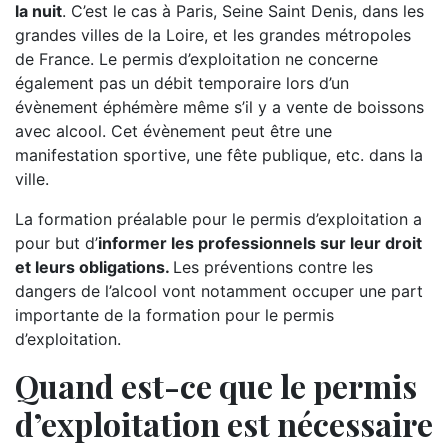
la nuit
. C’est le cas à Paris, Seine Saint Denis, dans les
grandes villes de la Loire, et les grandes métropoles
de France. Le permis d’exploitation ne concerne
également pas un débit temporaire lors d’un
évènement éphémère même s’il y a vente de boissons
avec alcool. Cet évènement peut être une
manifestation sportive, une fête publique, etc. dans la
ville.
La formation préalable pour le permis d’exploitation a
pour but d’
informer les professionnels sur leur droit
et leurs obligations.
Les préventions contre les
dangers de l’alcool vont notamment occuper une part
importante de la formation pour le permis
d’exploitation.
Quand est-ce que le permis
d’exploitation est nécessaire