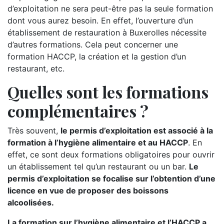
d’exploitation ne sera peut-être pas la seule formation
dont vous aurez besoin. En effet, l’ouverture d’un
établissement de restauration à Buxerolles nécessite
d’autres formations. Cela peut concerner une
formation HACCP, la création et la gestion d’un
restaurant, etc.
Quelles sont les formations
complémentaires ?
Très souvent,
le permis d’exploitation est associé à la
formation à l’hygiène alimentaire et au HACCP
. En
effet, ce sont deux formations obligatoires pour ouvrir
un établissement tel qu’un restaurant ou un bar.
Le
permis d’exploitation se focalise sur l’obtention d’une
licence en vue de proposer des boissons
alcoolisées.
La formation sur l’hygiène alimentaire et l’HACCP a