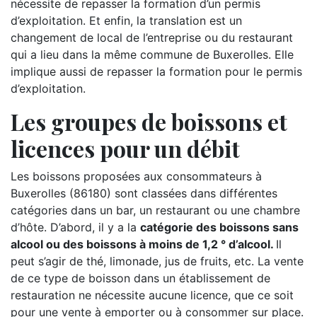
nécessite de repasser la formation d’un permis
d’exploitation. Et enfin, la translation est un
changement de local de l’entreprise ou du restaurant
qui a lieu dans la même commune de Buxerolles. Elle
implique aussi de repasser la formation pour le permis
d’exploitation.
Les groupes de boissons et
licences pour un débit
Les boissons proposées aux consommateurs à
Buxerolles (86180) sont classées dans différentes
catégories dans un bar, un restaurant ou une chambre
d’hôte. D’abord, il y a la
catégorie des boissons sans
alcool ou des boissons à moins de 1,2 ° d’alcool.
Il
peut s’agir de thé, limonade, jus de fruits, etc. La vente
de ce type de boisson dans un établissement de
restauration ne nécessite aucune licence, que ce soit
pour une vente à emporter ou à consommer sur place.