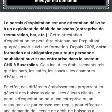
Le permis d’exploitation est une attestation délivrée
à un exploitant de débit de boissons (entreprise de
restauration, bar, etc.)
. Cette attestation
d’exploitation ne peut être obtenue par l’exploitant
qu’après avoir suivi une formation. Depuis 2006,
cette
formation est obligatoire pour toute personne
souhaitant ouvrir une entreprise dans le secteur
CHR à Buxerolles.
Cela inclut les établissements tels
que les bars, les cafés, les snacks, les chambres
d’hôtes, etc.
En effet, ces différents établissements proposent en
général des boissons alcoolisées à leurs clients. Le
permis d’exploitation pour une entreprise ou un
restaurant est par conséquent requis pour effectuer
une demande de licence de débit de boissons à