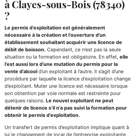
à Clayes-sous-Bois (78340)
?
Le permis d’exploitation est généralement
nécessaire à la création et l’ouverture d’un
établissement souhaitant acquérir une licence de
débit de boisson.
Cependant, ce n’est pas la seule
situation ou la formation est obligatoire. En effet,
elle
l’est aussi lors d’une mutation du permis pour la
vente d’alcool
d’un exploitant à l’autre. Il s’agit d’une
procédure par laquelle la licence d‘exploitation change
d’exploitant. Muter une licence est nécessaire lorsque
son obtention par voie normale est restreinte pour
quelques raisons.
Le nouvel exploitant ne peut
détenir de licence s’il n’a pas suivi la formation pour
obtenir le permis d’exploitation.
Un transfert de permis d’exploitation implique quant à
lui le changement de local de l’entreprise exploitante