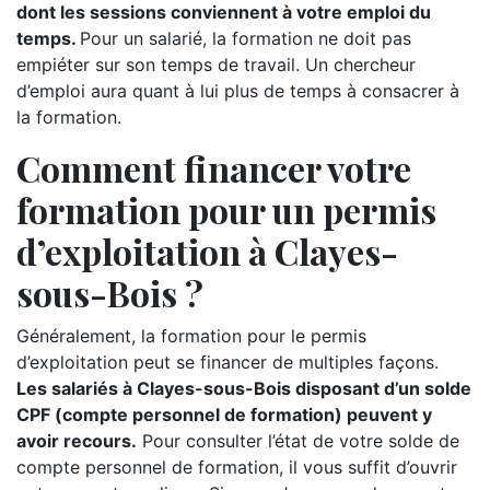
dont les sessions conviennent à votre emploi du
temps.
Pour un salarié, la formation ne doit pas
empiéter sur son temps de travail. Un chercheur
d’emploi aura quant à lui plus de temps à consacrer à
la formation.
Comment financer votre
formation pour un permis
d’exploitation à Clayes-
sous-Bois ?
Généralement, la formation pour le permis
d’exploitation peut se financer de multiples façons.
Les salariés à Clayes-sous-Bois disposant d’un solde
CPF (compte personnel de formation) peuvent y
avoir recours.
Pour consulter l’état de votre solde de
compte personnel de formation, il vous suffit d’ouvrir