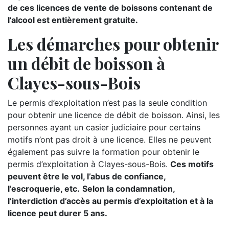
de ces licences de vente de boissons contenant de
l’alcool est entièrement gratuite.
Les démarches pour obtenir
un débit de boisson à
Clayes-sous-Bois
Le permis d’exploitation n’est pas la seule condition
pour obtenir une licence de débit de boisson. Ainsi, les
personnes ayant un casier judiciaire pour certains
motifs n’ont pas droit à une licence. Elles ne peuvent
également pas suivre la formation pour obtenir le
permis d’exploitation à Clayes-sous-Bois.
Ces motifs
peuvent être le vol, l’abus de confiance,
l’escroquerie, etc.
Selon la condamnation,
l’interdiction d’accès au permis d’exploitation et à la
licence peut durer 5 ans.