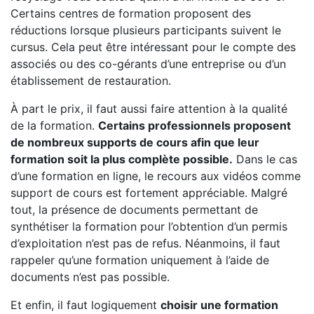
Certains centres de formation proposent des
réductions lorsque plusieurs participants suivent le
cursus. Cela peut être intéressant pour le compte des
associés ou des co-gérants d’une entreprise ou d’un
établissement de restauration.
À part le prix, il faut aussi faire attention à la qualité
de la formation.
Certains professionnels proposent
de nombreux supports de cours afin que leur
formation soit la plus complète possible.
Dans le cas
d’une formation en ligne, le recours aux vidéos comme
support de cours est fortement appréciable. Malgré
tout, la présence de documents permettant de
synthétiser la formation pour l’obtention d’un permis
d’exploitation n’est pas de refus. Néanmoins, il faut
rappeler qu’une formation uniquement à l’aide de
documents n’est pas possible.
Et enfin, il faut logiquement
choisir une formation