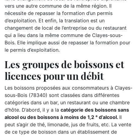
vers une autre commune de la même région. Il
nécessite de repasser la formation d’un permis
d’exploitation. Et enfin, la translation est un
changement de local de l’entreprise ou du restaurant
qui a lieu dans la même commune de Clayes-sous-
Bois. Elle implique aussi de repasser la formation pour
le permis d’exploitation.
Les groupes de boissons et
licences pour un débit
Les boissons proposées aux consommateurs à Clayes-
sous-Bois (78340) sont classées dans différentes
catégories dans un bar, un restaurant ou une chambre
d’hôte. D’abord, il y a la
catégorie des boissons sans
alcool ou des boissons à moins de 1,2 ° d’alcool.
Il
peut s’agir de thé, limonade, jus de fruits, etc. La vente
de ce type de boisson dans un établissement de