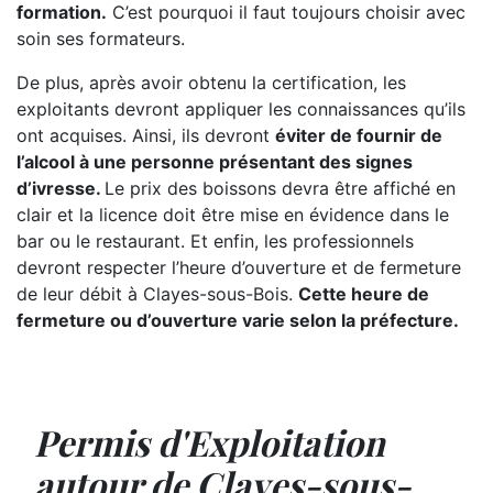
formation.
C’est pourquoi il faut toujours choisir avec
soin ses formateurs.
De plus, après avoir obtenu la certification, les
exploitants devront appliquer les connaissances qu’ils
ont acquises. Ainsi, ils devront
éviter de fournir de
l’alcool à une personne présentant des signes
d’ivresse.
Le prix des boissons devra être affiché en
clair et la licence doit être mise en évidence dans le
bar ou le restaurant. Et enfin, les professionnels
devront respecter l’heure d’ouverture et de fermeture
de leur débit à Clayes-sous-Bois.
Cette heure de
fermeture ou d’ouverture varie selon la préfecture.
Permis d'Exploitation
autour de Clayes-sous-