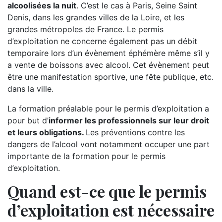
alcoolisées la nuit
. C’est le cas à Paris, Seine Saint
Denis, dans les grandes villes de la Loire, et les
grandes métropoles de France. Le permis
d’exploitation ne concerne également pas un débit
temporaire lors d’un évènement éphémère même s’il y
a vente de boissons avec alcool. Cet évènement peut
être une manifestation sportive, une fête publique, etc.
dans la ville.
La formation préalable pour le permis d’exploitation a
pour but d’
informer les professionnels sur leur droit
et leurs obligations.
Les préventions contre les
dangers de l’alcool vont notamment occuper une part
importante de la formation pour le permis
d’exploitation.
Quand est-ce que le permis
d’exploitation est nécessaire