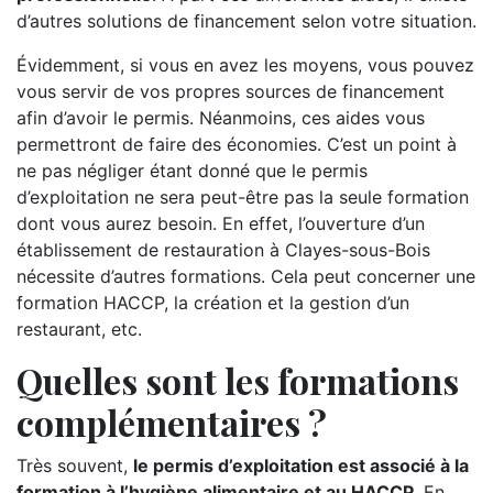
d’autres solutions de financement selon votre situation.
Évidemment, si vous en avez les moyens, vous pouvez
vous servir de vos propres sources de financement
afin d’avoir le permis. Néanmoins, ces aides vous
permettront de faire des économies. C’est un point à
ne pas négliger étant donné que le permis
d’exploitation ne sera peut-être pas la seule formation
dont vous aurez besoin. En effet, l’ouverture d’un
établissement de restauration à Clayes-sous-Bois
nécessite d’autres formations. Cela peut concerner une
formation HACCP, la création et la gestion d’un
restaurant, etc.
Quelles sont les formations
complémentaires ?
Très souvent,
le permis d’exploitation est associé à la
formation à l’hygiène alimentaire et au HACCP
. En