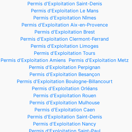
Permis d'Exploitation Saint-Denis
Permis d'Exploitation Le Mans
Permis d'Exploitation Nîmes
Permis d'Exploitation Aix-en-Provence
Permis d'Exploitation Brest
Permis d'Exploitation Clermont-Ferrand
Permis d'Exploitation Limoges
Permis d'Exploitation Tours
Permis d'Exploitation Amiens
Permis d'Exploitation Metz
Permis d'Exploitation Perpignan
Permis d'Exploitation Besançon
Permis d'Exploitation Boulogne-Billancourt
Permis d'Exploitation Orléans
Permis d'Exploitation Rouen
Permis d'Exploitation Mulhouse
Permis d'Exploitation Caen
Permis d'Exploitation Saint-Denis
Permis d'Exploitation Nancy
Permis d'Exploitation Saint-Paul