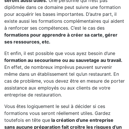
seront aussi utiles.
Une personne qui n’est pas
diplômée dans ce domaine peut suivre une formation
pour acquérir les bases importantes. D’autre part, il
existe aussi les formations complémentaires qui aident
à renforcer ses compétences. C’est le cas des
formations pour apprendre à créer sa carte, gérer
ses ressources, etc.
Et enfin, il est possible que vous ayez besoin d’une
formation au secourisme ou au sauvetage au travail.
En effet, de nombreux imprévus peuvent survenir
même dans un établissement tel qu’un restaurant. En
cas de problème, vous devez être en mesure de porter
assistance aux employés ou aux clients de votre
entreprise de restauration.
Vous êtes logiquement le seul à décider si ces
formations vous seront réellement utiles. Gardez
toutefois en tête que
la création d’une entreprise
sans aucune préparation fait croitre les risques d’un