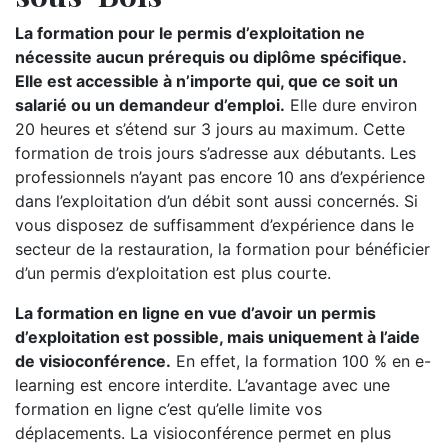
La formation pour le permis d’exploitation ne
nécessite aucun prérequis ou diplôme spécifique.
Elle est accessible à n’importe qui, que ce soit un
salarié ou un demandeur d’emploi.
Elle dure environ
20 heures et s’étend sur 3 jours au maximum. Cette
formation de trois jours s’adresse aux débutants. Les
professionnels n’ayant pas encore 10 ans d’expérience
dans l’exploitation d’un débit sont aussi concernés. Si
vous disposez de suffisamment d’expérience dans le
secteur de la restauration, la formation pour bénéficier
d’un permis d’exploitation est plus courte.
La formation en ligne en vue d’avoir un permis
d’exploitation est possible, mais uniquement à l’aide
de visioconférence.
En effet, la formation 100 % en e-
learning est encore interdite. L’avantage avec une
formation en ligne c’est qu’elle limite vos
déplacements. La visioconférence permet en plus