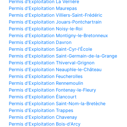
Permis d'Exploitation La Verrière
Permis d'Exploitation Maurepas
Permis d'Exploitation Villiers-Saint-Frédéric
Permis d'Exploitation Jouars-Pontchartrain
Permis d'Exploitation Noisy-le-Roi
Permis d'Exploitation Montigny-le-Bretonneux
Permis d'Exploitation Davron
Permis d'Exploitation Saint-Cyr-l'École
Permis d'Exploitation Saint-Germain-de-la-Grange
Permis d'Exploitation Thiverval-Grignon
Permis d'Exploitation Neauphle-le-Château
Permis d'Exploitation Feucherolles
Permis d'Exploitation Rennemoulin
Permis d'Exploitation Fontenay-le-Fleury
Permis d'Exploitation Élancourt
Permis d'Exploitation Saint-Nom-la-Bretèche
Permis d'Exploitation Trappes
Permis d'Exploitation Chavenay
Permis d'Exploitation Bois-d'Arcy