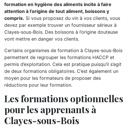
formation en hygiène des aliments incite à faire
attention à l’origine de tout aliment, boissons y
compris.
Si vous proposez du vin à vos clients, vous
devez par exemple trouver un fournisseur sérieux à
Clayes-sous-Bois. Des boissons à l’origine douteuse
vont mettre en danger vos clients.
Certains organismes de formation à Clayes-sous-Bois
permettent de regrouper les formations HACCP et
permis d’exploitation. Cela est pratique puisqu’il s’agit
de deux formations obligatoires. C’est également un
moyen pour les formateurs de proposer des
réductions pour leur formation.
Les formations optionnelles
pour les apprenants à
Clayes-sous-Bois