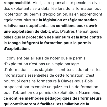
responsabilité.
Ainsi, la responsabilité pénale et civile
des exploitants sera détaillée lors de la formation pour
l’obtention du permis d’exploitation. Ils en apprendront
également plus sur
la législation et règlementation
relative aux stupéfiants, les conditions pour ouvrir
une exploitation de débit, etc.
D’autres thématiques
telles que
la protection des mineurs et la lutte contre
le tapage intègrent la formation pour le permis
d’exploitation.
Il convient par ailleurs de noter que le permis
d’exploitation n’est pas un simple partage
d’informations. Les stagiaires sont tenus de retenir les
informations essentielles de cette formation. C’est
pourquoi certains formateurs à Clayes-sous-Bois
proposent par exemple un quizz en fin de formation
pour l’obtention du permis d’exploitation. Néanmoins,
ce sont les méthodes pédagogiques des formateurs
qui contribueront à faciliter l’assimilation de la