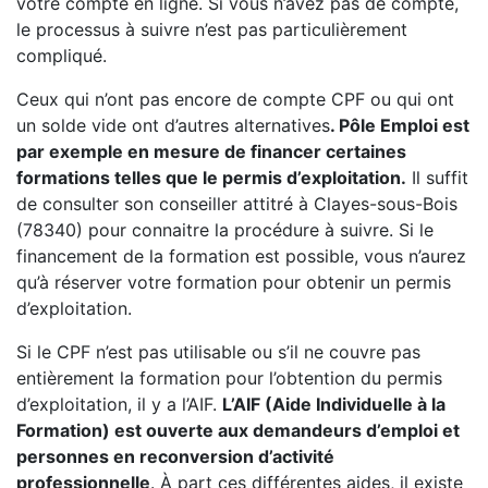
votre compte en ligne. Si vous n’avez pas de compte,
le processus à suivre n’est pas particulièrement
compliqué.
Ceux qui n’ont pas encore de compte CPF ou qui ont
un solde vide ont d’autres alternatives
. Pôle Emploi est
par exemple en mesure de financer certaines
formations telles que le permis d’exploitation.
Il suffit
de consulter son conseiller attitré à Clayes-sous-Bois
(78340) pour connaitre la procédure à suivre. Si le
financement de la formation est possible, vous n’aurez
qu’à réserver votre formation pour obtenir un permis
d’exploitation.
Si le CPF n’est pas utilisable ou s’il ne couvre pas
entièrement la formation pour l’obtention du permis
d’exploitation, il y a l’AIF.
L’AIF (Aide Individuelle à la
Formation) est ouverte aux demandeurs d’emploi et
personnes en reconversion d’activité
professionnelle
. À part ces différentes aides, il existe