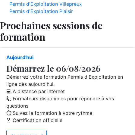
Permis d'Exploitation Villepreux
Permis d'Exploitation Plaisir
Prochaines sessions de
formation
Aujourd'hui
Démarrez le 06/08/2026
Démarrez votre formation Permis d'Exploitation en
ligne dès aujourd'hui.
💻 A distance par internet
🙋 Formateurs disponibles pour répondre à vos
questions
⏱️ Suivez la formation à votre rythme
🏅 Certification officielle