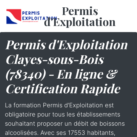
Permis
d'Exploitation
Permis d'Exploitation
Clayes-sous-Bois
(78340) - En ligne &
Certification Rapide
La formation Permis d'Exploitation est
obligatoire pour tous les établissements
souhaitant proposer un débit de boissons
alcoolisées. Avec ses 17553 habitants,