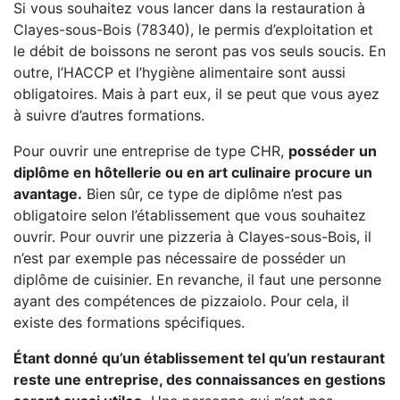
Si vous souhaitez vous lancer dans la restauration à
Clayes-sous-Bois (78340), le permis d’exploitation et
le débit de boissons ne seront pas vos seuls soucis. En
outre, l’HACCP et l’hygiène alimentaire sont aussi
obligatoires. Mais à part eux, il se peut que vous ayez
à suivre d’autres formations.
Pour ouvrir une entreprise de type CHR,
posséder un
diplôme en hôtellerie ou en art culinaire procure un
avantage.
Bien sûr, ce type de diplôme n’est pas
obligatoire selon l’établissement que vous souhaitez
ouvrir. Pour ouvrir une pizzeria à Clayes-sous-Bois, il
n’est par exemple pas nécessaire de posséder un
diplôme de cuisinier. En revanche, il faut une personne
ayant des compétences de pizzaiolo. Pour cela, il
existe des formations spécifiques.
Étant donné qu’un établissement tel qu’un restaurant
reste une entreprise, des connaissances en gestions