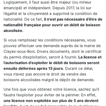
Logiquement, il faut aussi être majeur (ou mineur
émancipé) et indépendant. Depuis 2017, la loi sur
l’égalité et la citoyenneté a supprimé la condition de
nationalité. De ce fait,
il n’est pas nécessaire d’être de
nationalité française pour ouvrir un débit de boisson
alcoolisée.
Si vous remplissez les conditions nécessaires, vous
pouvez effectuer une demande auprès de la mairie de
Clayes-sous-Bois. Divers documents, dont le certificat
du permis d’exploitation, seront à fournir.
La licence et
l’autorisation d’exploiter le débit de boissons seront
ensuite délivrées après 15 jours
. Durant ce délai,
vous n’avez pas encore le droit de vendre des
boissons alcoolisées malgré le dépôt de demande.
Une fois que vous obtenez votre licence, sachez qu’il
faudra l’exploiter pour éviter de la périmer. En effet,
une licence non exploitée sur plus de 5 ans devient