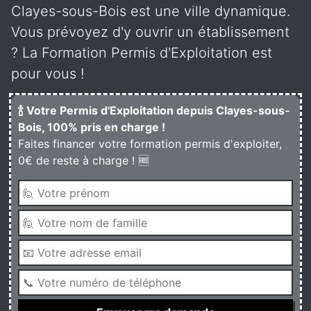
Clayes-sous-Bois est une ville dynamique.
Vous prévoyez d'y ouvrir un établissement
? La Formation Permis d'Exploitation est
pour vous !
🍾 Votre Permis d'Exploitation depuis Clayes-sous-
Bois, 100% pris en charge !
Faites financer votre formation permis d'exploiter,
0€ de reste à charge ! 🆓