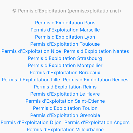
© Permis d'Exploitation (permisexploitation.net)
Permis d'Exploitation Paris
Permis d'Exploitation Marseille
Permis d'Exploitation Lyon
Permis d'Exploitation Toulouse
Permis d'Exploitation Nice
Permis d'Exploitation Nantes
Permis d'Exploitation Strasbourg
Permis d'Exploitation Montpellier
Permis d'Exploitation Bordeaux
Permis d'Exploitation Lille
Permis d'Exploitation Rennes
Permis d'Exploitation Reims
Permis d'Exploitation Le Havre
Permis d'Exploitation Saint-Étienne
Permis d'Exploitation Toulon
Permis d'Exploitation Grenoble
Permis d'Exploitation Dijon
Permis d'Exploitation Angers
Permis d'Exploitation Villeurbanne