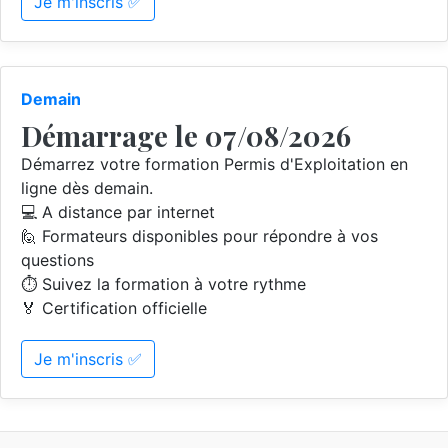
Je m'inscris ✅
Demain
Démarrage le 07/08/2026
Démarrez votre formation Permis d'Exploitation en
ligne dès demain.
💻 A distance par internet
🙋 Formateurs disponibles pour répondre à vos
questions
⏱️ Suivez la formation à votre rythme
🏅 Certification officielle
Je m'inscris ✅