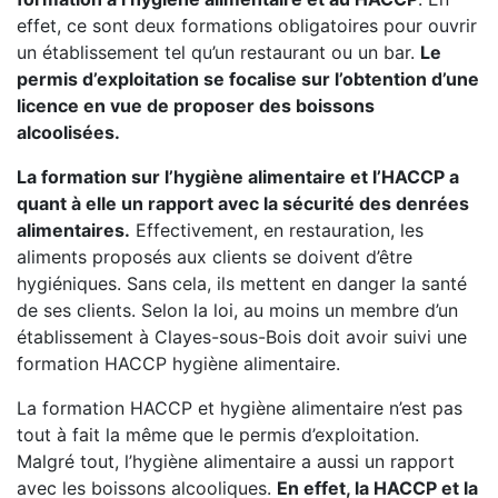
effet, ce sont deux formations obligatoires pour ouvrir
un établissement tel qu’un restaurant ou un bar.
Le
permis d’exploitation se focalise sur l’obtention d’une
licence en vue de proposer des boissons
alcoolisées.
La formation sur l’hygiène alimentaire et l’HACCP a
quant à elle un rapport avec la sécurité des denrées
alimentaires.
Effectivement, en restauration, les
aliments proposés aux clients se doivent d’être
hygiéniques. Sans cela, ils mettent en danger la santé
de ses clients. Selon la loi, au moins un membre d’un
établissement à Clayes-sous-Bois doit avoir suivi une
formation HACCP hygiène alimentaire.
La formation HACCP et hygiène alimentaire n’est pas
tout à fait la même que le permis d’exploitation.
Malgré tout, l’hygiène alimentaire a aussi un rapport
avec les boissons alcooliques.
En effet, la HACCP et la