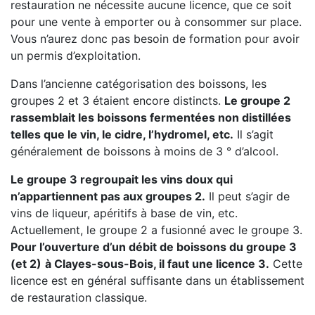
restauration ne nécessite aucune licence, que ce soit
pour une vente à emporter ou à consommer sur place.
Vous n’aurez donc pas besoin de formation pour avoir
un permis d’exploitation.
Dans l’ancienne catégorisation des boissons, les
groupes 2 et 3 étaient encore distincts.
Le groupe 2
rassemblait les boissons fermentées non distillées
telles que le vin, le cidre, l’hydromel, etc.
Il s’agit
généralement de boissons à moins de 3 ° d’alcool.
Le groupe 3 regroupait les vins doux qui
n’appartiennent pas aux groupes 2.
Il peut s’agir de
vins de liqueur, apéritifs à base de vin, etc.
Actuellement, le groupe 2 a fusionné avec le groupe 3.
Pour l’ouverture d’un débit de boissons du groupe 3
(et 2)
à Clayes-sous-Bois, il faut une licence 3.
Cette
licence est en général suffisante dans un établissement
de restauration classique.