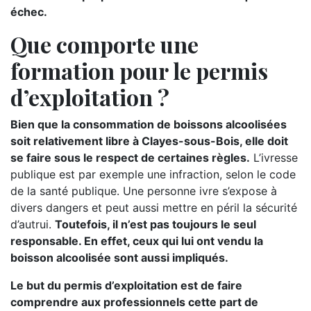
échec.
Que comporte une
formation pour le permis
d’exploitation ?
Bien que la consommation de boissons alcoolisées
soit relativement libre à Clayes-sous-Bois, elle doit
se faire sous le respect de certaines règles.
L’ivresse
publique est par exemple une infraction, selon le code
de la santé publique. Une personne ivre s’expose à
divers dangers et peut aussi mettre en péril la sécurité
d’autrui.
Toutefois, il n’est pas toujours le seul
responsable. En effet, ceux qui lui ont vendu la
boisson alcoolisée sont aussi impliqués.
Le but du permis d’exploitation est de faire
comprendre aux professionnels cette part de