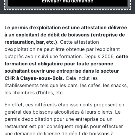
Le permis d’exploitation est une attestation délivrée
à un exploitant de débit de boissons (entreprise de
restauration, bar, etc.)
. Cette attestation
d’exploitation ne peut être obtenue par l’exploitant
qu’après avoir suivi une formation. Depuis 2006,
cette
formation est obligatoire pour toute personne
souhaitant ouvrir une entreprise dans le secteur
CHR à Clayes-sous-Bois.
Cela inclut les
établissements tels que les bars, les cafés, les snacks,
les chambres d’hôtes, etc.
En effet, ces différents établissements proposent en
général des boissons alcoolisées à leurs clients. Le
permis d’exploitation pour une entreprise ou un
restaurant est par conséquent requis pour effectuer
une demande de licence de débit de boissons à