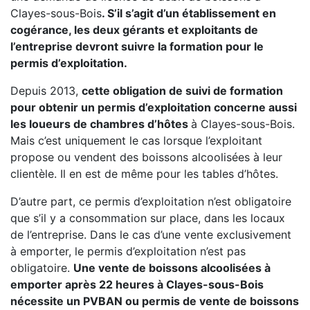
Clayes-sous-Bois
. S’il s’agit d’un établissement en
cogérance, les deux gérants et exploitants de
l’entreprise devront suivre la formation pour le
permis d’exploitation.
Depuis 2013,
cette obligation de suivi de formation
pour obtenir un permis d’exploitation concerne aussi
les loueurs de chambres d’hôtes
à Clayes-sous-Bois.
Mais c’est uniquement le cas lorsque l’exploitant
propose ou vendent des boissons alcoolisées à leur
clientèle. Il en est de même pour les tables d’hôtes.
D’autre part, ce permis d’exploitation n’est obligatoire
que s’il y a consommation sur place, dans les locaux
de l’entreprise. Dans le cas d’une vente exclusivement
à emporter, le permis d’exploitation n’est pas
obligatoire.
Une vente de boissons alcoolisées à
emporter après 22 heures à Clayes-sous-Bois
nécessite un PVBAN ou permis de vente de boissons