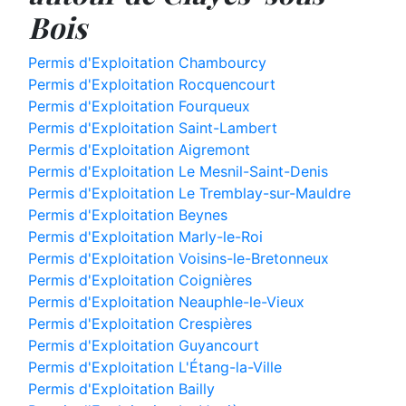
Bois
Permis d'Exploitation Chambourcy
Permis d'Exploitation Rocquencourt
Permis d'Exploitation Fourqueux
Permis d'Exploitation Saint-Lambert
Permis d'Exploitation Aigremont
Permis d'Exploitation Le Mesnil-Saint-Denis
Permis d'Exploitation Le Tremblay-sur-Mauldre
Permis d'Exploitation Beynes
Permis d'Exploitation Marly-le-Roi
Permis d'Exploitation Voisins-le-Bretonneux
Permis d'Exploitation Coignières
Permis d'Exploitation Neauphle-le-Vieux
Permis d'Exploitation Crespières
Permis d'Exploitation Guyancourt
Permis d'Exploitation L'Étang-la-Ville
Permis d'Exploitation Bailly