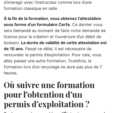
d’interagir avec l’instructeur comme lors d’une
formation classique en salle.
À la fin de la formation, vous obtenez l’attestation
sous forme d’un formulaire Cerfa.
Ce dernier vous
sera demandé au moment de faire votre demande de
licence pour la création et l’ouverture d’un débit de
boisson.
La durée de validité de cette attestation est
de 10 ans.
Passé ce délai, il est nécessaire de
renouveler le permis d’exploitation. Pour cela, vous
allez passer une autre formation. Toutefois, la
formation lors d’un recyclage ne dure pas plus de 7
heures.
Où suivre une formation
pour l’obtention d’un
permis d’exploitation ?