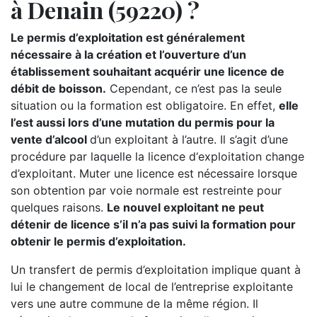
à Denain (59220) ?
Le permis d’exploitation est généralement
nécessaire à la création et l’ouverture d’un
établissement souhaitant acquérir une licence de
débit de boisson.
Cependant, ce n’est pas la seule
situation ou la formation est obligatoire. En effet,
elle
l’est aussi lors d’une mutation du permis pour la
vente d’alcool
d’un exploitant à l’autre. Il s’agit d’une
procédure par laquelle la licence d‘exploitation change
d’exploitant. Muter une licence est nécessaire lorsque
son obtention par voie normale est restreinte pour
quelques raisons.
Le nouvel exploitant ne peut
détenir de licence s’il n’a pas suivi la formation pour
obtenir le permis d’exploitation.
Un transfert de permis d’exploitation implique quant à
lui le changement de local de l’entreprise exploitante
vers une autre commune de la même région. Il