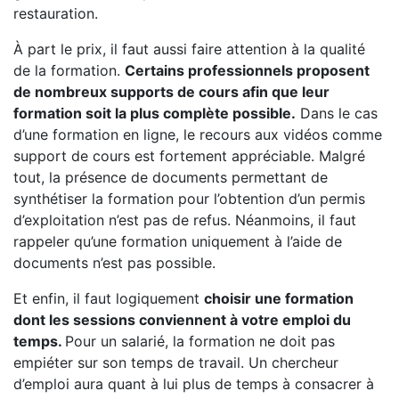
restauration.
À part le prix, il faut aussi faire attention à la qualité
de la formation.
Certains professionnels proposent
de nombreux supports de cours afin que leur
formation soit la plus complète possible.
Dans le cas
d’une formation en ligne, le recours aux vidéos comme
support de cours est fortement appréciable. Malgré
tout, la présence de documents permettant de
synthétiser la formation pour l’obtention d’un permis
d’exploitation n’est pas de refus. Néanmoins, il faut
rappeler qu’une formation uniquement à l’aide de
documents n’est pas possible.
Et enfin, il faut logiquement
choisir une formation
dont les sessions conviennent à votre emploi du
temps.
Pour un salarié, la formation ne doit pas
empiéter sur son temps de travail. Un chercheur
d’emploi aura quant à lui plus de temps à consacrer à