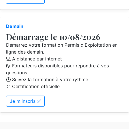
Demain
Démarrage le 10/08/2026
Démarrez votre formation Permis d'Exploitation en
ligne dès demain.
💻 A distance par internet
🙋 Formateurs disponibles pour répondre à vos
questions
⏱️ Suivez la formation à votre rythme
🏅 Certification officielle
Je m'inscris ✅