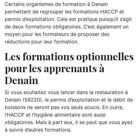
Certains organismes de formation à Denain
permettent de regrouper les formations HACCP et
permis d’exploitation. Cela est pratique puisqu’il s’agit
de deux formations obligatoires. C’est également un
moyen pour les formateurs de proposer des
réductions pour leur formation.
Les formations optionnelles
pour les apprenants à
Denain
Si vous souhaitez vous lancer dans la restauration à
Denain (59220), le permis d’exploitation et le débit de
boissons ne seront pas vos seuls soucis. En outre,
l’HACCP et l’hygiène alimentaire sont aussi
obligatoires. Mais à part eux, il se peut que vous ayez
à suivre d’autres formations.