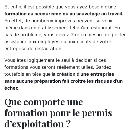
Et enfin, il est possible que vous ayez besoin d’une
formation au secourisme ou au sauvetage au travail.
En effet, de nombreux imprévus peuvent survenir
même dans un établissement tel qu’un restaurant. En
cas de problème, vous devez être en mesure de porter
assistance aux employés ou aux clients de votre
entreprise de restauration.
Vous êtes logiquement le seul à décider si ces
formations vous seront réellement utiles. Gardez
toutefois en tête que
la création d’une entreprise
sans aucune préparation fait croitre les risques d’un
échec.
Que comporte une
formation pour le permis
d’exploitation ?