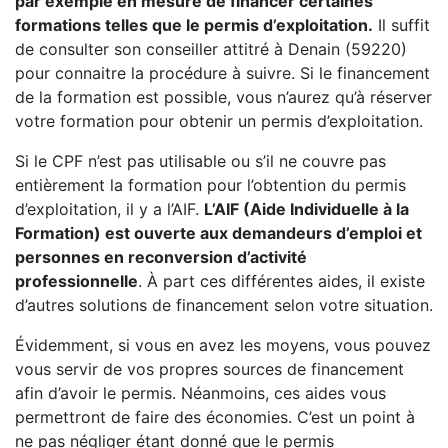
par exemple en mesure de financer certaines
formations telles que le permis d’exploitation.
Il suffit
de consulter son conseiller attitré à Denain (59220)
pour connaitre la procédure à suivre. Si le financement
de la formation est possible, vous n’aurez qu’à réserver
votre formation pour obtenir un permis d’exploitation.
Si le CPF n’est pas utilisable ou s’il ne couvre pas
entièrement la formation pour l’obtention du permis
d’exploitation, il y a l’AIF.
L’AIF (Aide Individuelle à la
Formation) est ouverte aux demandeurs d’emploi et
personnes en reconversion d’activité
professionnelle
. À part ces différentes aides, il existe
d’autres solutions de financement selon votre situation.
Évidemment, si vous en avez les moyens, vous pouvez
vous servir de vos propres sources de financement
afin d’avoir le permis. Néanmoins, ces aides vous
permettront de faire des économies. C’est un point à
ne pas négliger étant donné que le permis