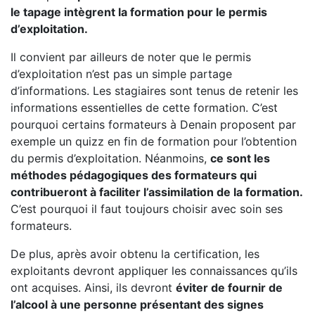
le tapage intègrent la formation pour le permis
d’exploitation.
Il convient par ailleurs de noter que le permis
d’exploitation n’est pas un simple partage
d’informations. Les stagiaires sont tenus de retenir les
informations essentielles de cette formation. C’est
pourquoi certains formateurs à Denain proposent par
exemple un quizz en fin de formation pour l’obtention
du permis d’exploitation. Néanmoins,
ce sont les
méthodes pédagogiques des formateurs qui
contribueront à faciliter l’assimilation de la formation.
C’est pourquoi il faut toujours choisir avec soin ses
formateurs.
De plus, après avoir obtenu la certification, les
exploitants devront appliquer les connaissances qu’ils
ont acquises. Ainsi, ils devront
éviter de fournir de
l’alcool à une personne présentant des signes