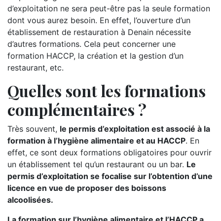
d’exploitation ne sera peut-être pas la seule formation
dont vous aurez besoin. En effet, l’ouverture d’un
établissement de restauration à Denain nécessite
d’autres formations. Cela peut concerner une
formation HACCP, la création et la gestion d’un
restaurant, etc.
Quelles sont les formations
complémentaires ?
Très souvent,
le permis d’exploitation est associé à la
formation à l’hygiène alimentaire et au HACCP
. En
effet, ce sont deux formations obligatoires pour ouvrir
un établissement tel qu’un restaurant ou un bar.
Le
permis d’exploitation se focalise sur l’obtention d’une
licence en vue de proposer des boissons
alcoolisées.
La formation sur l’hygiène alimentaire et l’HACCP a