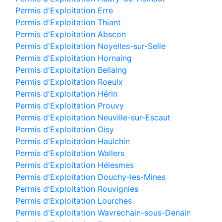
Permis d'Exploitation Erre
Permis d'Exploitation Thiant
Permis d'Exploitation Abscon
Permis d'Exploitation Noyelles-sur-Selle
Permis d'Exploitation Hornaing
Permis d'Exploitation Bellaing
Permis d'Exploitation Roeulx
Permis d'Exploitation Hérin
Permis d'Exploitation Prouvy
Permis d'Exploitation Neuville-sur-Escaut
Permis d'Exploitation Oisy
Permis d'Exploitation Haulchin
Permis d'Exploitation Wallers
Permis d'Exploitation Hélesmes
Permis d'Exploitation Douchy-les-Mines
Permis d'Exploitation Rouvignies
Permis d'Exploitation Lourches
Permis d'Exploitation Wavrechain-sous-Denain