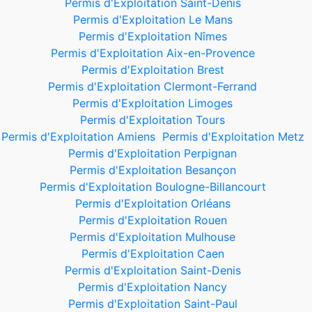
Permis d'Exploitation Saint-Denis
Permis d'Exploitation Le Mans
Permis d'Exploitation Nîmes
Permis d'Exploitation Aix-en-Provence
Permis d'Exploitation Brest
Permis d'Exploitation Clermont-Ferrand
Permis d'Exploitation Limoges
Permis d'Exploitation Tours
Permis d'Exploitation Amiens
Permis d'Exploitation Metz
Permis d'Exploitation Perpignan
Permis d'Exploitation Besançon
Permis d'Exploitation Boulogne-Billancourt
Permis d'Exploitation Orléans
Permis d'Exploitation Rouen
Permis d'Exploitation Mulhouse
Permis d'Exploitation Caen
Permis d'Exploitation Saint-Denis
Permis d'Exploitation Nancy
Permis d'Exploitation Saint-Paul