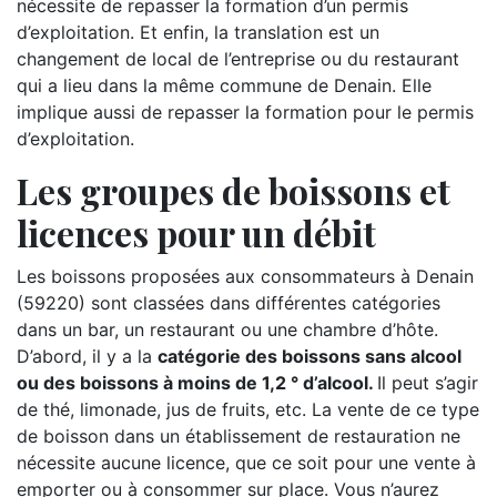
nécessite de repasser la formation d’un permis
d’exploitation. Et enfin, la translation est un
changement de local de l’entreprise ou du restaurant
qui a lieu dans la même commune de Denain. Elle
implique aussi de repasser la formation pour le permis
d’exploitation.
Les groupes de boissons et
licences pour un débit
Les boissons proposées aux consommateurs à Denain
(59220) sont classées dans différentes catégories
dans un bar, un restaurant ou une chambre d’hôte.
D’abord, il y a la
catégorie des boissons sans alcool
ou des boissons à moins de 1,2 ° d’alcool.
Il peut s’agir
de thé, limonade, jus de fruits, etc. La vente de ce type
de boisson dans un établissement de restauration ne
nécessite aucune licence, que ce soit pour une vente à
emporter ou à consommer sur place. Vous n’aurez