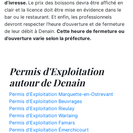
d’ivresse.
Le prix des boissons devra être affiché en
clair et la licence doit être mise en évidence dans le
bar ou le restaurant. Et enfin, les professionnels
devront respecter l’heure d’ouverture et de fermeture
de leur débit à Denain.
Cette heure de fermeture ou
d’ouverture varie selon la préfecture.
Permis d'Exploitation
autour de Denain
Permis d'Exploitation Marquette-en-Ostrevant
Permis d'Exploitation Beuvrages
Permis d'Exploitation Rieulay
Permis d'Exploitation Warlaing
Permis d'Exploitation Famars
Permis d'Exploitation Émerchicourt