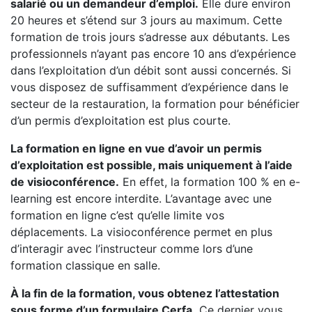
salarié ou un demandeur d’emploi.
Elle dure environ
20 heures et s’étend sur 3 jours au maximum. Cette
formation de trois jours s’adresse aux débutants. Les
professionnels n’ayant pas encore 10 ans d’expérience
dans l’exploitation d’un débit sont aussi concernés. Si
vous disposez de suffisamment d’expérience dans le
secteur de la restauration, la formation pour bénéficier
d’un permis d’exploitation est plus courte.
La formation en ligne en vue d’avoir un permis
d’exploitation est possible, mais uniquement à l’aide
de visioconférence.
En effet, la formation 100 % en e-
learning est encore interdite. L’avantage avec une
formation en ligne c’est qu’elle limite vos
déplacements. La visioconférence permet en plus
d’interagir avec l’instructeur comme lors d’une
formation classique en salle.
À la fin de la formation, vous obtenez l’attestation
sous forme d’un formulaire Cerfa.
Ce dernier vous