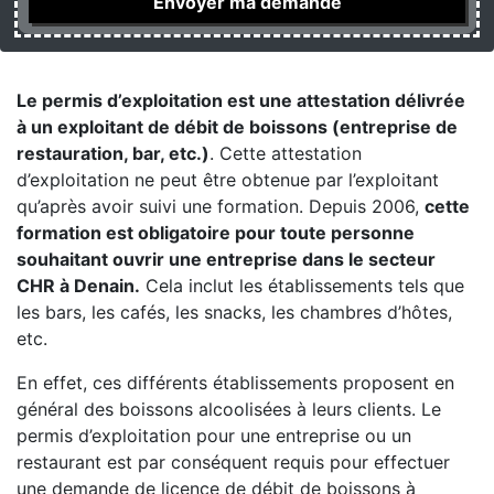
Le permis d’exploitation est une attestation délivrée
à un exploitant de débit de boissons (entreprise de
restauration, bar, etc.)
. Cette attestation
d’exploitation ne peut être obtenue par l’exploitant
qu’après avoir suivi une formation. Depuis 2006,
cette
formation est obligatoire pour toute personne
souhaitant ouvrir une entreprise dans le secteur
CHR à Denain.
Cela inclut les établissements tels que
les bars, les cafés, les snacks, les chambres d’hôtes,
etc.
En effet, ces différents établissements proposent en
général des boissons alcoolisées à leurs clients. Le
permis d’exploitation pour une entreprise ou un
restaurant est par conséquent requis pour effectuer
une demande de licence de débit de boissons à