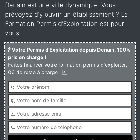
Denain est une ville dynamique. Vous
prévoyez d'y ouvrir un établissement ? La
Formation Permis d'Exploitation est pour
vous !
🍾 Votre Permis d'Exploitation depuis Denain, 100%
pris en charge !
Faites financer votre formation permis d'exploiter,
0€ de reste à charge ! 🆓