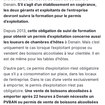
Denain
. S’il s’agit d’un établissement en cogérance,
les deux gérants et exploitants de l’entreprise
devront suivre la formation pour le permis
d’exploitation.
Depuis 2013,
cette obligation de suivi de formation
pour obtenir un permis d’exploitation concerne aussi
les loueurs de chambres d’hôtes
à Denain. Mais c’est
uniquement le cas lorsque l’exploitant propose ou
vendent des boissons alcoolisées à leur clientèle. Il en
est de même pour les tables d’hôtes.
D’autre part, ce permis d’exploitation n’est obligatoire
que s’il y a consommation sur place, dans les locaux
de l’entreprise. Dans le cas d’une vente exclusivement
à emporter, le permis d’exploitation n’est pas
obligatoire.
Une vente de boissons alcoolisées à
emporter après 22 heures à Denain nécessite un
PVBAN ou permis de vente de boissons alcoolisées