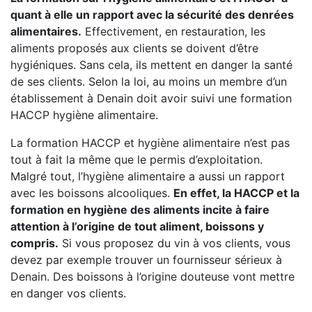
quant à elle un rapport avec la sécurité des denrées
alimentaires.
Effectivement, en restauration, les
aliments proposés aux clients se doivent d’être
hygiéniques. Sans cela, ils mettent en danger la santé
de ses clients. Selon la loi, au moins un membre d’un
établissement à Denain doit avoir suivi une formation
HACCP hygiène alimentaire.
La formation HACCP et hygiène alimentaire n’est pas
tout à fait la même que le permis d’exploitation.
Malgré tout, l’hygiène alimentaire a aussi un rapport
avec les boissons alcooliques.
En effet, la HACCP et la
formation en hygiène des aliments incite à faire
attention à l’origine de tout aliment, boissons y
compris.
Si vous proposez du vin à vos clients, vous
devez par exemple trouver un fournisseur sérieux à
Denain. Des boissons à l’origine douteuse vont mettre
en danger vos clients.