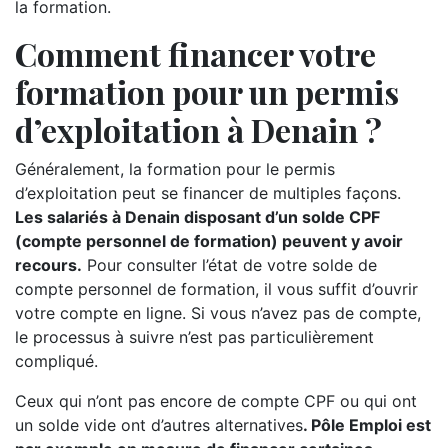
la formation.
Comment financer votre
formation pour un permis
d’exploitation à Denain ?
Généralement, la formation pour le permis
d’exploitation peut se financer de multiples façons.
Les salariés à Denain disposant d’un solde CPF
(compte personnel de formation) peuvent y avoir
recours.
Pour consulter l’état de votre solde de
compte personnel de formation, il vous suffit d’ouvrir
votre compte en ligne. Si vous n’avez pas de compte,
le processus à suivre n’est pas particulièrement
compliqué.
Ceux qui n’ont pas encore de compte CPF ou qui ont
un solde vide ont d’autres alternatives
. Pôle Emploi est