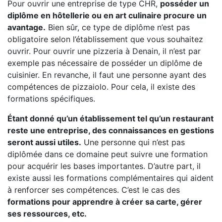
Pour ouvrir une entreprise de type CHR,
posséder un
diplôme en hôtellerie ou en art culinaire procure un
avantage.
Bien sûr, ce type de diplôme n’est pas
obligatoire selon l’établissement que vous souhaitez
ouvrir. Pour ouvrir une pizzeria à Denain, il n’est par
exemple pas nécessaire de posséder un diplôme de
cuisinier. En revanche, il faut une personne ayant des
compétences de pizzaiolo. Pour cela, il existe des
formations spécifiques.
Étant donné qu’un établissement tel qu’un restaurant
reste une entreprise, des connaissances en gestions
seront aussi utiles.
Une personne qui n’est pas
diplômée dans ce domaine peut suivre une formation
pour acquérir les bases importantes. D’autre part, il
existe aussi les formations complémentaires qui aident
à renforcer ses compétences. C’est le cas des
formations pour apprendre à créer sa carte, gérer
ses ressources, etc.