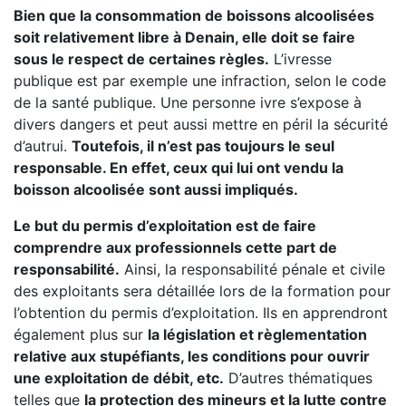
Bien que la consommation de boissons alcoolisées
soit relativement libre à Denain, elle doit se faire
sous le respect de certaines règles.
L’ivresse
publique est par exemple une infraction, selon le code
de la santé publique. Une personne ivre s’expose à
divers dangers et peut aussi mettre en péril la sécurité
d’autrui.
Toutefois, il n’est pas toujours le seul
responsable. En effet, ceux qui lui ont vendu la
boisson alcoolisée sont aussi impliqués.
Le but du permis d’exploitation est de faire
comprendre aux professionnels cette part de
responsabilité.
Ainsi, la responsabilité pénale et civile
des exploitants sera détaillée lors de la formation pour
l’obtention du permis d’exploitation. Ils en apprendront
également plus sur
la législation et règlementation
relative aux stupéfiants, les conditions pour ouvrir
une exploitation de débit, etc.
D’autres thématiques
telles que
la protection des mineurs et la lutte contre