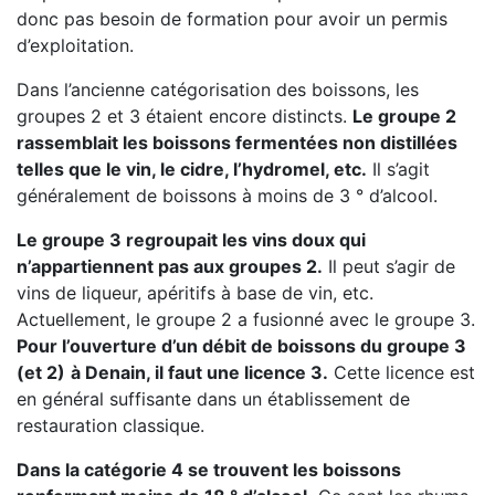
donc pas besoin de formation pour avoir un permis
d’exploitation.
Dans l’ancienne catégorisation des boissons, les
groupes 2 et 3 étaient encore distincts.
Le groupe 2
rassemblait les boissons fermentées non distillées
telles que le vin, le cidre, l’hydromel, etc.
Il s’agit
généralement de boissons à moins de 3 ° d’alcool.
Le groupe 3 regroupait les vins doux qui
n’appartiennent pas aux groupes 2.
Il peut s’agir de
vins de liqueur, apéritifs à base de vin, etc.
Actuellement, le groupe 2 a fusionné avec le groupe 3.
Pour l’ouverture d’un débit de boissons du groupe 3
(et 2)
à Denain, il faut une licence 3.
Cette licence est
en général suffisante dans un établissement de
restauration classique.
Dans la catégorie 4 se trouvent les boissons