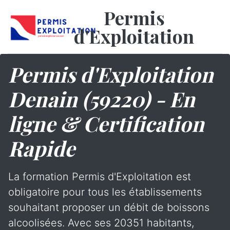
Permis
d'Exploitation
Permis d'Exploitation
Denain (59220) - En
ligne & Certification
Rapide
La formation Permis d'Exploitation est
obligatoire pour tous les établissements
souhaitant proposer un débit de boissons
alcoolisées. Avec ses 20351 habitants,