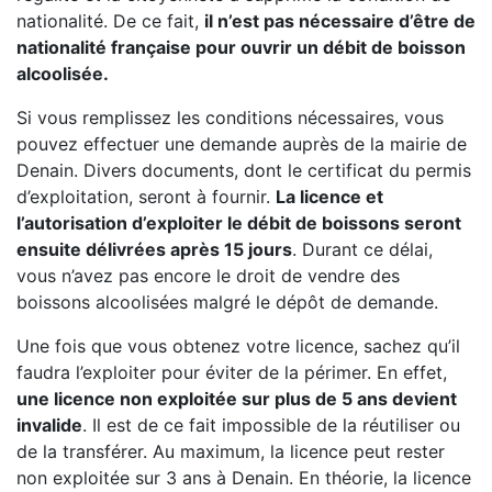
nationalité. De ce fait,
il n’est pas nécessaire d’être de
nationalité française pour ouvrir un débit de boisson
alcoolisée.
Si vous remplissez les conditions nécessaires, vous
pouvez effectuer une demande auprès de la mairie de
Denain. Divers documents, dont le certificat du permis
d’exploitation, seront à fournir.
La licence et
l’autorisation d’exploiter le débit de boissons seront
ensuite délivrées après 15 jours
. Durant ce délai,
vous n’avez pas encore le droit de vendre des
boissons alcoolisées malgré le dépôt de demande.
Une fois que vous obtenez votre licence, sachez qu’il
faudra l’exploiter pour éviter de la périmer. En effet,
une licence non exploitée sur plus de 5 ans devient
invalide
. Il est de ce fait impossible de la réutiliser ou
de la transférer. Au maximum, la licence peut rester
non exploitée sur 3 ans à Denain. En théorie, la licence