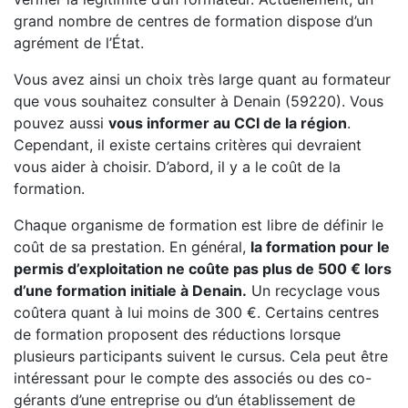
grand nombre de centres de formation dispose d’un
agrément de l’État.
Vous avez ainsi un choix très large quant au formateur
que vous souhaitez consulter à Denain (59220). Vous
pouvez aussi
vous informer au CCI de la région
.
Cependant, il existe certains critères qui devraient
vous aider à choisir. D’abord, il y a le coût de la
formation.
Chaque organisme de formation est libre de définir le
coût de sa prestation. En général,
la formation pour le
permis d’exploitation ne coûte pas plus de 500 € lors
d’une formation initiale à Denain.
Un recyclage vous
coûtera quant à lui moins de 300 €. Certains centres
de formation proposent des réductions lorsque
plusieurs participants suivent le cursus. Cela peut être
intéressant pour le compte des associés ou des co-
gérants d’une entreprise ou d’un établissement de