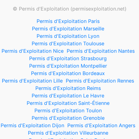
© Permis d'Exploitation (permisexploitation.net)
Permis d'Exploitation Paris
Permis d'Exploitation Marseille
Permis d'Exploitation Lyon
Permis d'Exploitation Toulouse
Permis d'Exploitation Nice
Permis d'Exploitation Nantes
Permis d'Exploitation Strasbourg
Permis d'Exploitation Montpellier
Permis d'Exploitation Bordeaux
Permis d'Exploitation Lille
Permis d'Exploitation Rennes
Permis d'Exploitation Reims
Permis d'Exploitation Le Havre
Permis d'Exploitation Saint-Étienne
Permis d'Exploitation Toulon
Permis d'Exploitation Grenoble
Permis d'Exploitation Dijon
Permis d'Exploitation Angers
Permis d'Exploitation Villeurbanne