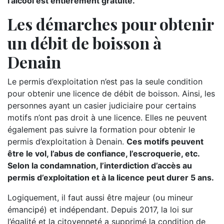
l’alcool est entièrement gratuite.
Les démarches pour obtenir
un débit de boisson à
Denain
Le permis d’exploitation n’est pas la seule condition
pour obtenir une licence de débit de boisson. Ainsi, les
personnes ayant un casier judiciaire pour certains
motifs n’ont pas droit à une licence. Elles ne peuvent
également pas suivre la formation pour obtenir le
permis d’exploitation à Denain.
Ces motifs peuvent
être le vol, l’abus de confiance, l’escroquerie, etc.
Selon la condamnation, l’interdiction d’accès au
permis d’exploitation et à la licence peut durer 5 ans.
Logiquement, il faut aussi être majeur (ou mineur
émancipé) et indépendant. Depuis 2017, la loi sur
l’égalité et la citoyenneté a supprimé la condition de