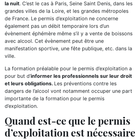
la nuit
. C’est le cas à Paris, Seine Saint Denis, dans les
grandes villes de la Loire, et les grandes métropoles
de France. Le permis d’exploitation ne concerne
également pas un débit temporaire lors d’un
évènement éphémère même s’il y a vente de boissons
avec alcool. Cet évènement peut être une
manifestation sportive, une fête publique, etc. dans la
ville.
La formation préalable pour le permis d’exploitation a
pour but d’
informer les professionnels sur leur droit
et leurs obligations.
Les préventions contre les
dangers de l’alcool vont notamment occuper une part
importante de la formation pour le permis
d’exploitation.
Quand est-ce que le permis
d’exploitation est nécessaire