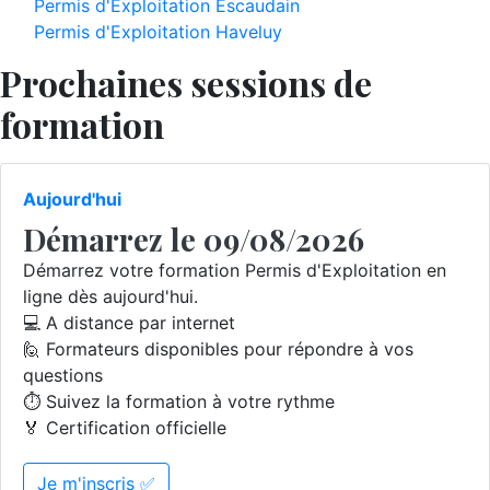
Permis d'Exploitation Escaudain
Permis d'Exploitation Haveluy
Prochaines sessions de
formation
Aujourd'hui
Démarrez le 09/08/2026
Démarrez votre formation Permis d'Exploitation en
ligne dès aujourd'hui.
💻 A distance par internet
🙋 Formateurs disponibles pour répondre à vos
questions
⏱️ Suivez la formation à votre rythme
🏅 Certification officielle
Je m'inscris ✅