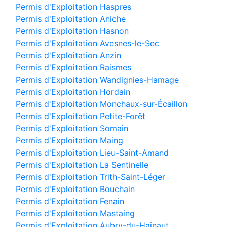
Permis d'Exploitation Haspres
Permis d'Exploitation Aniche
Permis d'Exploitation Hasnon
Permis d'Exploitation Avesnes-le-Sec
Permis d'Exploitation Anzin
Permis d'Exploitation Raismes
Permis d'Exploitation Wandignies-Hamage
Permis d'Exploitation Hordain
Permis d'Exploitation Monchaux-sur-Écaillon
Permis d'Exploitation Petite-Forêt
Permis d'Exploitation Somain
Permis d'Exploitation Maing
Permis d'Exploitation Lieu-Saint-Amand
Permis d'Exploitation La Sentinelle
Permis d'Exploitation Trith-Saint-Léger
Permis d'Exploitation Bouchain
Permis d'Exploitation Fenain
Permis d'Exploitation Mastaing
Permis d'Exploitation Aubry-du-Hainaut