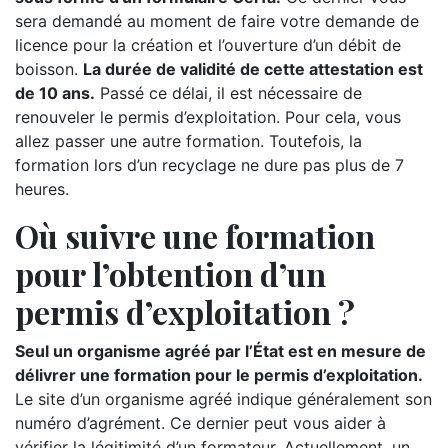
sera demandé au moment de faire votre demande de
licence pour la création et l’ouverture d’un débit de
boisson.
La durée de validité de cette attestation est
de 10 ans.
Passé ce délai, il est nécessaire de
renouveler le permis d’exploitation. Pour cela, vous
allez passer une autre formation. Toutefois, la
formation lors d’un recyclage ne dure pas plus de 7
heures.
Où suivre une formation
pour l’obtention d’un
permis d’exploitation ?
Seul un organisme agréé par l’État est en mesure de
délivrer une formation pour le permis d’exploitation.
Le site d’un organisme agréé indique généralement son
numéro d’agrément. Ce dernier peut vous aider à
vérifier la légitimité d’un formateur. Actuellement, un