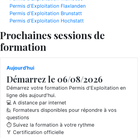
Permis d'Exploitation Flaxlanden
Permis d'Exploitation Brunstatt
Permis d'Exploitation Hochstatt
Prochaines sessions de
formation
Aujourd'hui
Démarrez le 06/08/2026
Démarrez votre formation Permis d'Exploitation en
ligne dès aujourd'hui.
💻 A distance par internet
🙋 Formateurs disponibles pour répondre à vos
questions
⏱️ Suivez la formation à votre rythme
🏅 Certification officielle