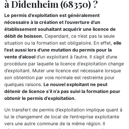
à Didenheim (68350) ?
Le permis d’exploitation est généralement
nécessaire à la création et l’ouverture d’un
établissement souhaitant acquérir une licence de
débit de boisson.
Cependant, ce n’est pas la seule
situation ou la formation est obligatoire. En effet,
elle
l’est aussi lors d’une mutation du permis pour la
vente d’alcool
d’un exploitant à l’autre. Il s’agit d’une
procédure par laquelle la licence d‘exploitation change
d’exploitant. Muter une licence est nécessaire lorsque
son obtention par voie normale est restreinte pour
quelques raisons.
Le nouvel exploitant ne peut
détenir de licence s’il n’a pas suivi la formation pour
obtenir le permis d’exploitation.
Un transfert de permis d’exploitation implique quant à
lui le changement de local de l’entreprise exploitante
vers une autre commune de la même région. Il