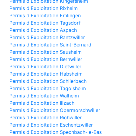
Permis d'Exploitation Kingersheim
Permis d'Exploitation Rixheim
Permis d'Exploitation Emlingen
Permis d'Exploitation Tagsdorf
Permis d'Exploitation Aspach
Permis d'Exploitation Rantzwiller
Permis d'Exploitation Saint-Bernard
Permis d'Exploitation Sausheim
Permis d'Exploitation Bernwiller
Permis d'Exploitation Dietwiller
Permis d'Exploitation Habsheim
Permis d'Exploitation Schlierbach
Permis d'Exploitation Tagolsheim
Permis d'Exploitation Walheim
Permis d'Exploitation Illzach
Permis d'Exploitation Obermorschwiller
Permis d'Exploitation Richwiller
Permis d'Exploitation Eschentzwiller
Permis d'Exploitation Spechbach-le-Bas