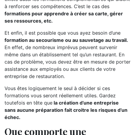
à renforcer ses compétences. C’est le cas des
formations pour apprendre à créer sa carte, gérer
ses ressources, etc.
Et enfin, il est possible que vous ayez besoin d’une
formation au secourisme ou au sauvetage au travail.
En effet, de nombreux imprévus peuvent survenir
même dans un établissement tel qu’un restaurant. En
cas de problème, vous devez être en mesure de porter
assistance aux employés ou aux clients de votre
entreprise de restauration.
Vous êtes logiquement le seul à décider si ces
formations vous seront réellement utiles. Gardez
toutefois en tête que
la création d’une entreprise
sans aucune préparation fait croitre les risques d’un
échec.
Que comporte une