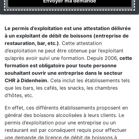
Le permis d’exploitation est une attestation délivrée
à un exploitant de débit de boissons (entreprise de
restauration, bar, etc.)
. Cette attestation
d’exploitation ne peut être obtenue par l’exploitant
qu’après avoir suivi une formation. Depuis 2006,
cette
formation est obligatoire pour toute personne
souhaitant ouvrir une entreprise dans le secteur
CHR à Didenheim.
Cela inclut les établissements tels
que les bars, les cafés, les snacks, les chambres
d’hôtes, etc.
En effet, ces différents établissements proposent en
général des boissons alcoolisées à leurs clients. Le
permis d’exploitation pour une entreprise ou un
restaurant est par conséquent requis pour effectuer
une demande de licence de débit de boissons à