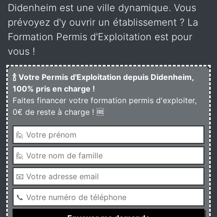
Didenheim est une ville dynamique. Vous
prévoyez d'y ouvrir un établissement ? La
Formation Permis d'Exploitation est pour
vous !
🍾 Votre Permis d'Exploitation depuis Didenheim,
100% pris en charge !
Faites financer votre formation permis d'exploiter,
0€ de reste à charge ! 🆓