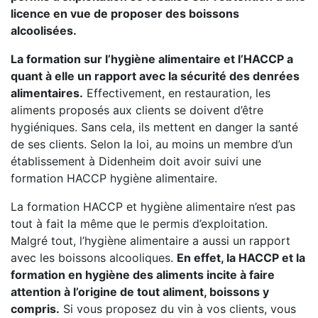
licence en vue de proposer des boissons
alcoolisées.
La formation sur l’hygiène alimentaire et l’HACCP a
quant à elle un rapport avec la sécurité des denrées
alimentaires.
Effectivement, en restauration, les
aliments proposés aux clients se doivent d’être
hygiéniques. Sans cela, ils mettent en danger la santé
de ses clients. Selon la loi, au moins un membre d’un
établissement à Didenheim doit avoir suivi une
formation HACCP hygiène alimentaire.
La formation HACCP et hygiène alimentaire n’est pas
tout à fait la même que le permis d’exploitation.
Malgré tout, l’hygiène alimentaire a aussi un rapport
avec les boissons alcooliques.
En effet, la HACCP et la
formation en hygiène des aliments incite à faire
attention à l’origine de tout aliment, boissons y
compris.
Si vous proposez du vin à vos clients, vous