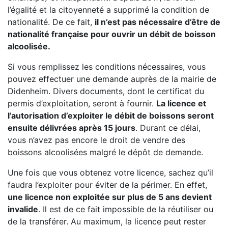
l’égalité et la citoyenneté a supprimé la condition de
nationalité. De ce fait,
il n’est pas nécessaire d’être de
nationalité française pour ouvrir un débit de boisson
alcoolisée.
Si vous remplissez les conditions nécessaires, vous
pouvez effectuer une demande auprès de la mairie de
Didenheim. Divers documents, dont le certificat du
permis d’exploitation, seront à fournir.
La licence et
l’autorisation d’exploiter le débit de boissons seront
ensuite délivrées après 15 jours
. Durant ce délai,
vous n’avez pas encore le droit de vendre des
boissons alcoolisées malgré le dépôt de demande.
Une fois que vous obtenez votre licence, sachez qu’il
faudra l’exploiter pour éviter de la périmer. En effet,
une licence non exploitée sur plus de 5 ans devient
invalide
. Il est de ce fait impossible de la réutiliser ou
de la transférer. Au maximum, la licence peut rester