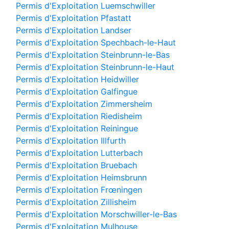
Permis d'Exploitation Luemschwiller
Permis d'Exploitation Pfastatt
Permis d'Exploitation Landser
Permis d'Exploitation Spechbach-le-Haut
Permis d'Exploitation Steinbrunn-le-Bas
Permis d'Exploitation Steinbrunn-le-Haut
Permis d'Exploitation Heidwiller
Permis d'Exploitation Galfingue
Permis d'Exploitation Zimmersheim
Permis d'Exploitation Riedisheim
Permis d'Exploitation Reiningue
Permis d'Exploitation Illfurth
Permis d'Exploitation Lutterbach
Permis d'Exploitation Bruebach
Permis d'Exploitation Heimsbrunn
Permis d'Exploitation Frœningen
Permis d'Exploitation Zillisheim
Permis d'Exploitation Morschwiller-le-Bas
Permis d'Exploitation Mulhouse