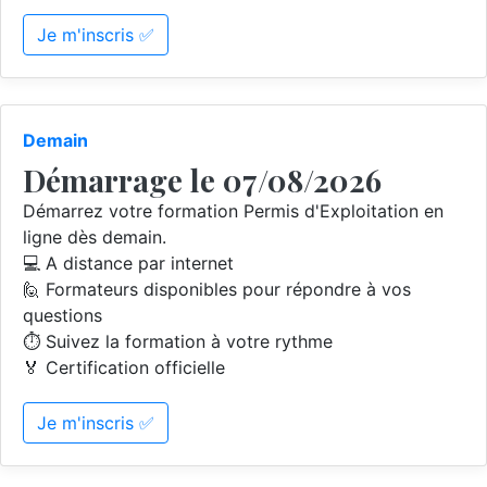
Je m'inscris ✅
Demain
Démarrage le 07/08/2026
Démarrez votre formation Permis d'Exploitation en
ligne dès demain.
💻 A distance par internet
🙋 Formateurs disponibles pour répondre à vos
questions
⏱️ Suivez la formation à votre rythme
🏅 Certification officielle
Je m'inscris ✅