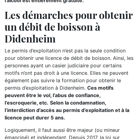
l’alcool est entièrement gratuite.
Les démarches pour obtenir
un débit de boisson à
Didenheim
Le permis d’exploitation n’est pas la seule condition
pour obtenir une licence de débit de boisson. Ainsi, les
personnes ayant un casier judiciaire pour certains
motifs n’ont pas droit à une licence. Elles ne peuvent
également pas suivre la formation pour obtenir le
permis d’exploitation à Didenheim.
Ces motifs
peuvent être le vol, l’abus de confiance,
l’escroquerie, etc.
Selon la condamnation,
l’interdiction d’accès au permis d’exploitation et à la
licence peut durer 5 ans.
Logiquement, il faut aussi être majeur (ou mineur
émancipé) et indépendant. Depuis 2017, la loi sur