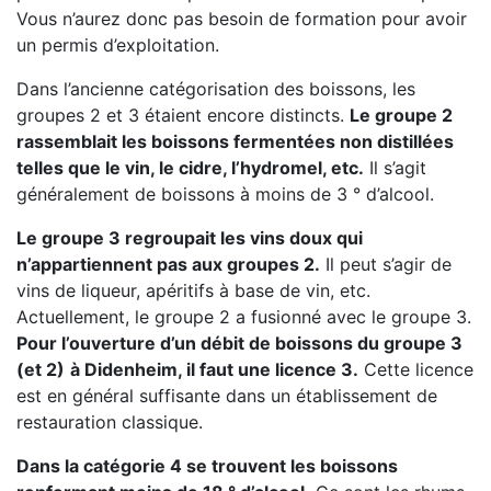
Vous n’aurez donc pas besoin de formation pour avoir
un permis d’exploitation.
Dans l’ancienne catégorisation des boissons, les
groupes 2 et 3 étaient encore distincts.
Le groupe 2
rassemblait les boissons fermentées non distillées
telles que le vin, le cidre, l’hydromel, etc.
Il s’agit
généralement de boissons à moins de 3 ° d’alcool.
Le groupe 3 regroupait les vins doux qui
n’appartiennent pas aux groupes 2.
Il peut s’agir de
vins de liqueur, apéritifs à base de vin, etc.
Actuellement, le groupe 2 a fusionné avec le groupe 3.
Pour l’ouverture d’un débit de boissons du groupe 3
(et 2)
à Didenheim, il faut une licence 3.
Cette licence
est en général suffisante dans un établissement de
restauration classique.
Dans la catégorie 4 se trouvent les boissons