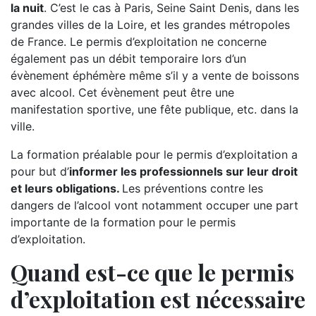
la nuit
. C’est le cas à Paris, Seine Saint Denis, dans les
grandes villes de la Loire, et les grandes métropoles
de France. Le permis d’exploitation ne concerne
également pas un débit temporaire lors d’un
évènement éphémère même s’il y a vente de boissons
avec alcool. Cet évènement peut être une
manifestation sportive, une fête publique, etc. dans la
ville.
La formation préalable pour le permis d’exploitation a
pour but d’
informer les professionnels sur leur droit
et leurs obligations.
Les préventions contre les
dangers de l’alcool vont notamment occuper une part
importante de la formation pour le permis
d’exploitation.
Quand est-ce que le permis
d’exploitation est nécessaire