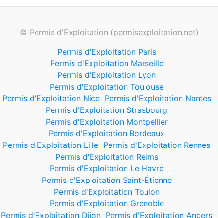
© Permis d'Exploitation (permisexploitation.net)
Permis d'Exploitation Paris
Permis d'Exploitation Marseille
Permis d'Exploitation Lyon
Permis d'Exploitation Toulouse
Permis d'Exploitation Nice
Permis d'Exploitation Nantes
Permis d'Exploitation Strasbourg
Permis d'Exploitation Montpellier
Permis d'Exploitation Bordeaux
Permis d'Exploitation Lille
Permis d'Exploitation Rennes
Permis d'Exploitation Reims
Permis d'Exploitation Le Havre
Permis d'Exploitation Saint-Étienne
Permis d'Exploitation Toulon
Permis d'Exploitation Grenoble
Permis d'Exploitation Dijon
Permis d'Exploitation Angers