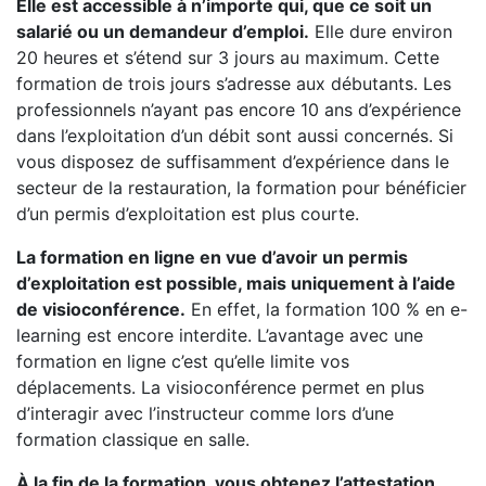
Elle est accessible à n’importe qui, que ce soit un
salarié ou un demandeur d’emploi.
Elle dure environ
20 heures et s’étend sur 3 jours au maximum. Cette
formation de trois jours s’adresse aux débutants. Les
professionnels n’ayant pas encore 10 ans d’expérience
dans l’exploitation d’un débit sont aussi concernés. Si
vous disposez de suffisamment d’expérience dans le
secteur de la restauration, la formation pour bénéficier
d’un permis d’exploitation est plus courte.
La formation en ligne en vue d’avoir un permis
d’exploitation est possible, mais uniquement à l’aide
de visioconférence.
En effet, la formation 100 % en e-
learning est encore interdite. L’avantage avec une
formation en ligne c’est qu’elle limite vos
déplacements. La visioconférence permet en plus
d’interagir avec l’instructeur comme lors d’une
formation classique en salle.
À la fin de la formation, vous obtenez l’attestation