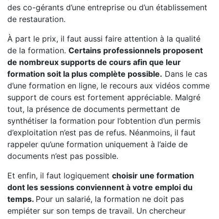
des co-gérants d’une entreprise ou d’un établissement
de restauration.
À part le prix, il faut aussi faire attention à la qualité
de la formation.
Certains professionnels proposent
de nombreux supports de cours afin que leur
formation soit la plus complète possible.
Dans le cas
d’une formation en ligne, le recours aux vidéos comme
support de cours est fortement appréciable. Malgré
tout, la présence de documents permettant de
synthétiser la formation pour l’obtention d’un permis
d’exploitation n’est pas de refus. Néanmoins, il faut
rappeler qu’une formation uniquement à l’aide de
documents n’est pas possible.
Et enfin, il faut logiquement
choisir une formation
dont les sessions conviennent à votre emploi du
temps.
Pour un salarié, la formation ne doit pas
empiéter sur son temps de travail. Un chercheur