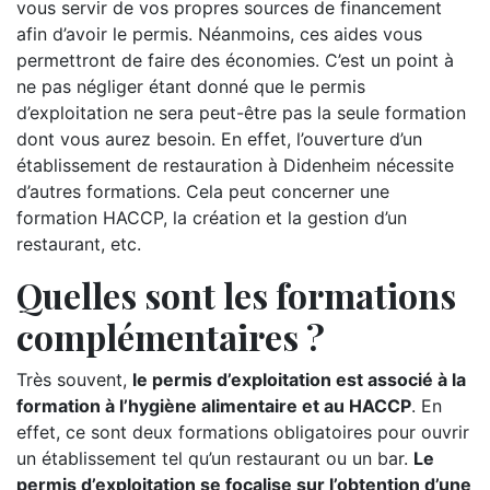
vous servir de vos propres sources de financement
afin d’avoir le permis. Néanmoins, ces aides vous
permettront de faire des économies. C’est un point à
ne pas négliger étant donné que le permis
d’exploitation ne sera peut-être pas la seule formation
dont vous aurez besoin. En effet, l’ouverture d’un
établissement de restauration à Didenheim nécessite
d’autres formations. Cela peut concerner une
formation HACCP, la création et la gestion d’un
restaurant, etc.
Quelles sont les formations
complémentaires ?
Très souvent,
le permis d’exploitation est associé à la
formation à l’hygiène alimentaire et au HACCP
. En
effet, ce sont deux formations obligatoires pour ouvrir
un établissement tel qu’un restaurant ou un bar.
Le
permis d’exploitation se focalise sur l’obtention d’une