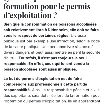
formation pour le permis
d’exploitation ?
Bien que la consommation de boissons alcoolisées
soit relativement libre à Didenheim, elle doit se faire
sous le respect de certaines règles.
L’ivresse
publique est par exemple une infraction, selon le code
de la santé publique. Une personne ivre s’expose à
divers dangers et peut aussi mettre en péril la sécurité
d’autrui.
Toutefois, il n’est pas toujours le seul
responsable. En effet, ceux qui lui ont vendu la
boisson alcoolisée sont aussi impliqués.
Le but du permis d’exploitation est de faire
comprendre aux professionnels cette part de
responsabilité.
Ainsi, la responsabilité pénale et civile
des exploitants sera détaillée lors de la formation pour
l’obtention du permis d’exploitation. Ils en apprendront