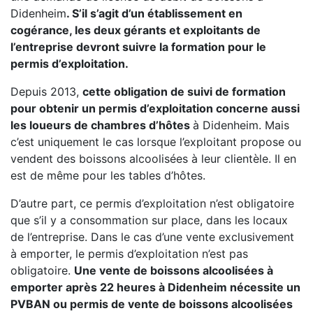
Didenheim
. S’il s’agit d’un établissement en
cogérance, les deux gérants et exploitants de
l’entreprise devront suivre la formation pour le
permis d’exploitation.
Depuis 2013,
cette obligation de suivi de formation
pour obtenir un permis d’exploitation concerne aussi
les loueurs de chambres d’hôtes
à Didenheim. Mais
c’est uniquement le cas lorsque l’exploitant propose ou
vendent des boissons alcoolisées à leur clientèle. Il en
est de même pour les tables d’hôtes.
D’autre part, ce permis d’exploitation n’est obligatoire
que s’il y a consommation sur place, dans les locaux
de l’entreprise. Dans le cas d’une vente exclusivement
à emporter, le permis d’exploitation n’est pas
obligatoire.
Une vente de boissons alcoolisées à
emporter après 22 heures à Didenheim nécessite un
PVBAN ou permis de vente de boissons alcoolisées