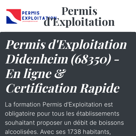
Permis
d'Exploitation
Permis d'Exploitation
Didenheim (68350) -
En ligne &
Certification Rapide
La formation Permis d'Exploitation est
obligatoire pour tous les établissements
souhaitant proposer un débit de boissons
alcoolisées. Avec ses 1738 habitants,