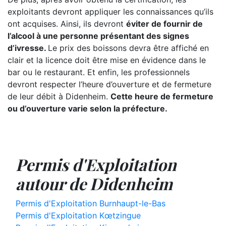
exploitants devront appliquer les connaissances qu’ils
ont acquises. Ainsi, ils devront
éviter de fournir de
l’alcool à une personne présentant des signes
d’ivresse.
Le prix des boissons devra être affiché en
clair et la licence doit être mise en évidence dans le
bar ou le restaurant. Et enfin, les professionnels
devront respecter l’heure d’ouverture et de fermeture
de leur débit à Didenheim.
Cette heure de fermeture
ou d’ouverture varie selon la préfecture.
Permis d'Exploitation
autour de Didenheim
Permis d'Exploitation Burnhaupt-le-Bas
Permis d'Exploitation Kœtzingue