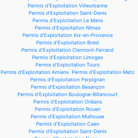
Permis d'Exploitation Villeurbanne
Permis d'Exploitation Saint-Denis
Permis d'Exploitation Le Mans
Permis d'Exploitation Nîmes
Permis d'Exploitation Aix-en-Provence
Permis d'Exploitation Brest
Permis d'Exploitation Clermont-Ferrand
Permis d'Exploitation Limoges
Permis d'Exploitation Tours
Permis d'Exploitation Amiens
Permis d'Exploitation Metz
Permis d'Exploitation Perpignan
Permis d'Exploitation Besançon
Permis d'Exploitation Boulogne-Billancourt
Permis d'Exploitation Orléans
Permis d'Exploitation Rouen
Permis d'Exploitation Mulhouse
Permis d'Exploitation Caen
Permis d'Exploitation Saint-Denis