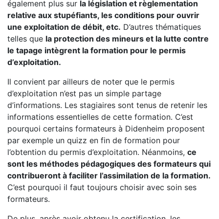
également plus sur
la législation et règlementation
relative aux stupéfiants, les conditions pour ouvrir
une exploitation de débit, etc.
D’autres thématiques
telles que
la protection des mineurs et la lutte contre
le tapage intègrent la formation pour le permis
d’exploitation.
Il convient par ailleurs de noter que le permis
d’exploitation n’est pas un simple partage
d’informations. Les stagiaires sont tenus de retenir les
informations essentielles de cette formation. C’est
pourquoi certains formateurs à Didenheim proposent
par exemple un quizz en fin de formation pour
l’obtention du permis d’exploitation. Néanmoins,
ce
sont les méthodes pédagogiques des formateurs qui
contribueront à faciliter l’assimilation de la formation.
C’est pourquoi il faut toujours choisir avec soin ses
formateurs.
De plus, après avoir obtenu la certification, les