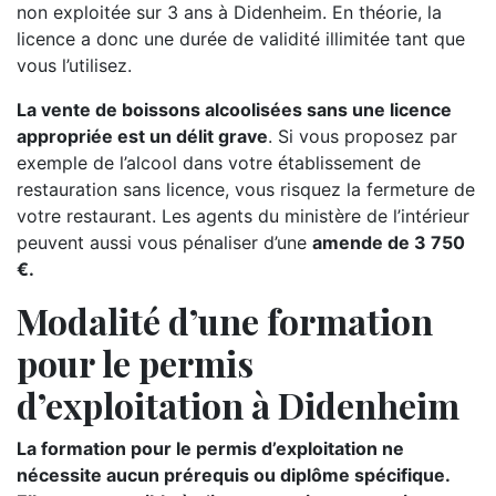
non exploitée sur 3 ans à Didenheim. En théorie, la
licence a donc une durée de validité illimitée tant que
vous l’utilisez.
La vente de boissons alcoolisées sans une licence
appropriée est un délit grave
. Si vous proposez par
exemple de l’alcool dans votre établissement de
restauration sans licence, vous risquez la fermeture de
votre restaurant. Les agents du ministère de l’intérieur
peuvent aussi vous pénaliser d’une
amende de 3 750
€.
Modalité d’une formation
pour le permis
d’exploitation à Didenheim
La formation pour le permis d’exploitation ne
nécessite aucun prérequis ou diplôme spécifique.