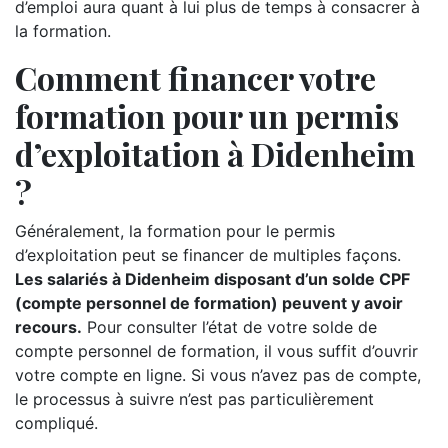
d’emploi aura quant à lui plus de temps à consacrer à
la formation.
Comment financer votre
formation pour un permis
d’exploitation à Didenheim
?
Généralement, la formation pour le permis
d’exploitation peut se financer de multiples façons.
Les salariés à Didenheim disposant d’un solde CPF
(compte personnel de formation) peuvent y avoir
recours.
Pour consulter l’état de votre solde de
compte personnel de formation, il vous suffit d’ouvrir
votre compte en ligne. Si vous n’avez pas de compte,
le processus à suivre n’est pas particulièrement
compliqué.