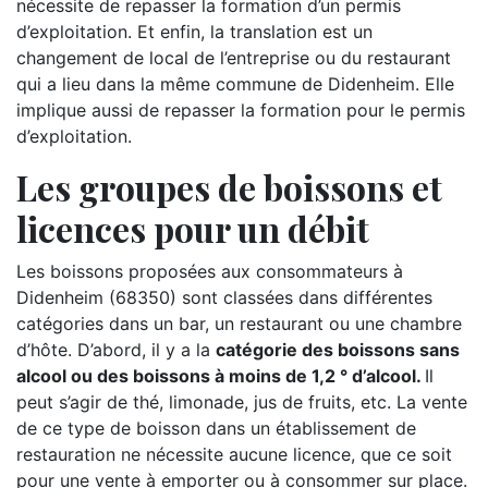
nécessite de repasser la formation d’un permis
d’exploitation. Et enfin, la translation est un
changement de local de l’entreprise ou du restaurant
qui a lieu dans la même commune de Didenheim. Elle
implique aussi de repasser la formation pour le permis
d’exploitation.
Les groupes de boissons et
licences pour un débit
Les boissons proposées aux consommateurs à
Didenheim (68350) sont classées dans différentes
catégories dans un bar, un restaurant ou une chambre
d’hôte. D’abord, il y a la
catégorie des boissons sans
alcool ou des boissons à moins de 1,2 ° d’alcool.
Il
peut s’agir de thé, limonade, jus de fruits, etc. La vente
de ce type de boisson dans un établissement de
restauration ne nécessite aucune licence, que ce soit
pour une vente à emporter ou à consommer sur place.