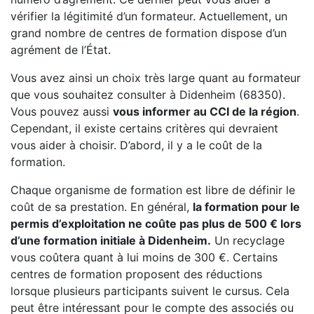
vérifier la légitimité d’un formateur. Actuellement, un
grand nombre de centres de formation dispose d’un
agrément de l’État.
Vous avez ainsi un choix très large quant au formateur
que vous souhaitez consulter à Didenheim (68350).
Vous pouvez aussi
vous informer au CCI de la région
.
Cependant, il existe certains critères qui devraient
vous aider à choisir. D’abord, il y a le coût de la
formation.
Chaque organisme de formation est libre de définir le
coût de sa prestation. En général,
la formation pour le
permis d’exploitation ne coûte pas plus de 500 € lors
d’une formation initiale à Didenheim.
Un recyclage
vous coûtera quant à lui moins de 300 €. Certains
centres de formation proposent des réductions
lorsque plusieurs participants suivent le cursus. Cela
peut être intéressant pour le compte des associés ou