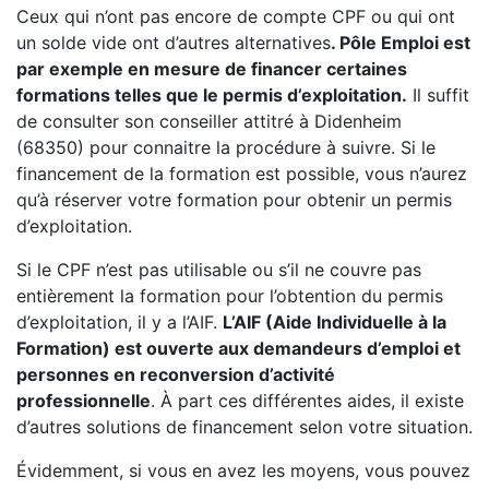
Ceux qui n’ont pas encore de compte CPF ou qui ont
un solde vide ont d’autres alternatives
. Pôle Emploi est
par exemple en mesure de financer certaines
formations telles que le permis d’exploitation.
Il suffit
de consulter son conseiller attitré à Didenheim
(68350) pour connaitre la procédure à suivre. Si le
financement de la formation est possible, vous n’aurez
qu’à réserver votre formation pour obtenir un permis
d’exploitation.
Si le CPF n’est pas utilisable ou s’il ne couvre pas
entièrement la formation pour l’obtention du permis
d’exploitation, il y a l’AIF.
L’AIF (Aide Individuelle à la
Formation) est ouverte aux demandeurs d’emploi et
personnes en reconversion d’activité
professionnelle
. À part ces différentes aides, il existe
d’autres solutions de financement selon votre situation.
Évidemment, si vous en avez les moyens, vous pouvez