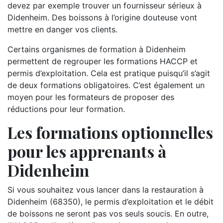
devez par exemple trouver un fournisseur sérieux à
Didenheim. Des boissons à l’origine douteuse vont
mettre en danger vos clients.
Certains organismes de formation à Didenheim
permettent de regrouper les formations HACCP et
permis d’exploitation. Cela est pratique puisqu’il s’agit
de deux formations obligatoires. C’est également un
moyen pour les formateurs de proposer des
réductions pour leur formation.
Les formations optionnelles
pour les apprenants à
Didenheim
Si vous souhaitez vous lancer dans la restauration à
Didenheim (68350), le permis d’exploitation et le débit
de boissons ne seront pas vos seuls soucis. En outre,