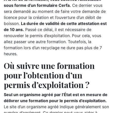
sous forme d’un formulaire Cerfa.
Ce dernier vous
sera demandé au moment de faire votre demande de
licence pour la création et l’ouverture d’un débit de
boisson.
La durée de validité de cette attestation est
de 10 ans.
Passé ce délai, il est nécessaire de
renouveler le permis d’exploitation. Pour cela, vous
allez passer une autre formation. Toutefois, la
formation lors d’un recyclage ne dure pas plus de 7
heures.
Où suivre une formation
pour l’obtention d’un
permis d’exploitation ?
Seul un organisme agréé par l’État est en mesure de
délivrer une formation pour le permis d’exploitation.
Le site d’un organisme agréé indique généralement son
numéro d’agrément. Ce dernier peut vous aider à