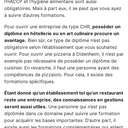
l’HACCP et l’hygiène alimentaire sont aussi
obligatoires. Mais à part eux, il se peut que vous ayez
à suivre d’autres formations.
Pour ouvrir une entreprise de type CHR,
posséder un
diplôme en hôtellerie ou en art culinaire procure un
avantage.
Bien sûr, ce type de diplôme n’est pas
obligatoire selon l’établissement que vous souhaitez
ouvrir. Pour ouvrir une pizzeria à Didenheim, il n’est par
exemple pas nécessaire de posséder un diplôme de
cuisinier. En revanche, il faut une personne ayant des
compétences de pizzaiolo. Pour cela, il existe des
formations spécifiques.
Étant donné qu’un établissement tel qu’un restaurant
reste une entreprise, des connaissances en gestions
seront aussi utiles.
Une personne qui n’est pas
diplômée dans ce domaine peut suivre une formation
pour acquérir les bases importantes. D’autre part, il
existe aussi les formations complémentaires qui aident