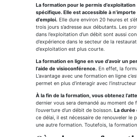
La formation pour le permis d’exploitatio
spécifique. Elle est accessible à n’import
d’emploi.
Elle dure environ 20 heures et s’
trois jours s’adresse aux débutants. Les pr
dans l’exploitation d’un débit sont aussi c
d’expérience dans le secteur de la restaurat
d’exploitation est plus courte.
La formation en ligne en vue d’avoir un pe
l’aide de visioconférence.
En effet, la form
L’avantage avec une formation en ligne c’es
permet en plus d’interagir avec l’instructeu
À la fin de la formation, vous obtenez l’at
dernier vous sera demandé au moment de fa
l’ouverture d’un débit de boisson.
La durée 
ce délai, il est nécessaire de renouveler le 
une autre formation. Toutefois, la formation