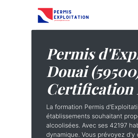
Permis d'Expl
Douai (59500)
Certification
La formation Permis d'Exploitati
établissements souhaitant prop
alcoolisées. Avec ses 42197 hab
dynamique. Vous prévoyez d'y o