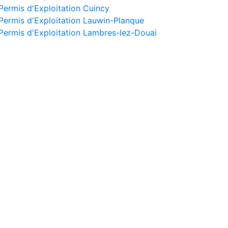
Permis d'Exploitation Cuincy
Permis d'Exploitation Lauwin-Planque
Permis d'Exploitation Lambres-lez-Douai