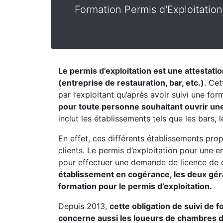
Formation Permis d'Exploitation
Le permis d’exploitation est une attestati
(entreprise de restauration, bar, etc.)
. Cet
par l’exploitant qu’après avoir suivi une fo
pour toute personne souhaitant ouvrir une
inclut les établissements tels que les bars, 
En effet, ces différents établissements pro
clients. Le permis d’exploitation pour une 
pour effectuer une demande de licence de 
établissement en cogérance, les deux géran
formation pour le permis d’exploitation.
Depuis 2013,
cette obligation de suivi de 
concerne aussi les loueurs de chambres 