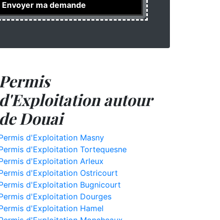
Permis
d'Exploitation autour
de Douai
Permis d'Exploitation Masny
Permis d'Exploitation Tortequesne
Permis d'Exploitation Arleux
Permis d'Exploitation Ostricourt
Permis d'Exploitation Bugnicourt
Permis d'Exploitation Dourges
Permis d'Exploitation Hamel