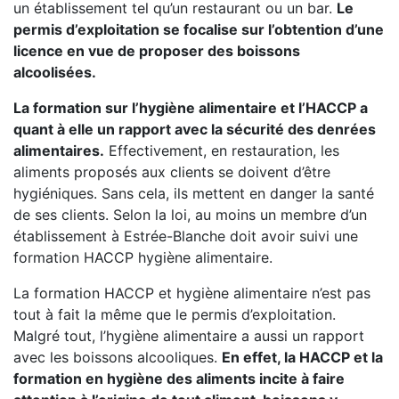
un établissement tel qu’un restaurant ou un bar.
Le
permis d’exploitation se focalise sur l’obtention d’une
licence en vue de proposer des boissons
alcoolisées.
La formation sur l’hygiène alimentaire et l’HACCP a
quant à elle un rapport avec la sécurité des denrées
alimentaires.
Effectivement, en restauration, les
aliments proposés aux clients se doivent d’être
hygiéniques. Sans cela, ils mettent en danger la santé
de ses clients. Selon la loi, au moins un membre d’un
établissement à Estrée-Blanche doit avoir suivi une
formation HACCP hygiène alimentaire.
La formation HACCP et hygiène alimentaire n’est pas
tout à fait la même que le permis d’exploitation.
Malgré tout, l’hygiène alimentaire a aussi un rapport
avec les boissons alcooliques.
En effet, la HACCP et la
formation en hygiène des aliments incite à faire