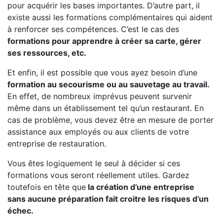
pour acquérir les bases importantes. D’autre part, il
existe aussi les formations complémentaires qui aident
à renforcer ses compétences. C’est le cas des
formations pour apprendre à créer sa carte, gérer
ses ressources, etc.
Et enfin, il est possible que vous ayez besoin d’une
formation au secourisme ou au sauvetage au travail.
En effet, de nombreux imprévus peuvent survenir
même dans un établissement tel qu’un restaurant. En
cas de problème, vous devez être en mesure de porter
assistance aux employés ou aux clients de votre
entreprise de restauration.
Vous êtes logiquement le seul à décider si ces
formations vous seront réellement utiles. Gardez
toutefois en tête que
la création d’une entreprise
sans aucune préparation fait croitre les risques d’un
échec.