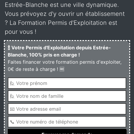
Estrée-Blanche est une ville dynamique.
Vous prévoyez d'y ouvrir un établissement
? La Formation Permis d'Exploitation est
pour vous !
🍾 Votre Permis d'Exploitation depuis Estrée-
Blanche, 100% pris en charge !
Faites financer votre formation permis d'exploiter,
0€ de reste à charge ! 🆓