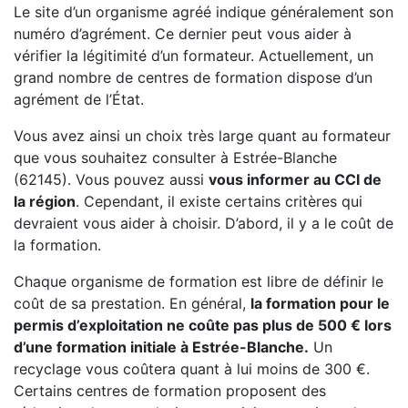
Le site d’un organisme agréé indique généralement son
numéro d’agrément. Ce dernier peut vous aider à
vérifier la légitimité d’un formateur. Actuellement, un
grand nombre de centres de formation dispose d’un
agrément de l’État.
Vous avez ainsi un choix très large quant au formateur
que vous souhaitez consulter à Estrée-Blanche
(62145). Vous pouvez aussi
vous informer au CCI de
la région
. Cependant, il existe certains critères qui
devraient vous aider à choisir. D’abord, il y a le coût de
la formation.
Chaque organisme de formation est libre de définir le
coût de sa prestation. En général,
la formation pour le
permis d’exploitation ne coûte pas plus de 500 € lors
d’une formation initiale à Estrée-Blanche.
Un
recyclage vous coûtera quant à lui moins de 300 €.
Certains centres de formation proposent des