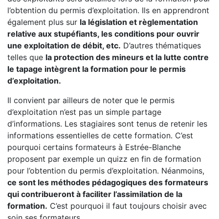
l’obtention du permis d’exploitation. Ils en apprendront
également plus sur
la législation et règlementation
relative aux stupéfiants, les conditions pour ouvrir
une exploitation de débit, etc.
D’autres thématiques
telles que
la protection des mineurs et la lutte contre
le tapage intègrent la formation pour le permis
d’exploitation.
Il convient par ailleurs de noter que le permis
d’exploitation n’est pas un simple partage
d’informations. Les stagiaires sont tenus de retenir les
informations essentielles de cette formation. C’est
pourquoi certains formateurs à Estrée-Blanche
proposent par exemple un quizz en fin de formation
pour l’obtention du permis d’exploitation. Néanmoins,
ce sont les méthodes pédagogiques des formateurs
qui contribueront à faciliter l’assimilation de la
formation.
C’est pourquoi il faut toujours choisir avec
soin ses formateurs.