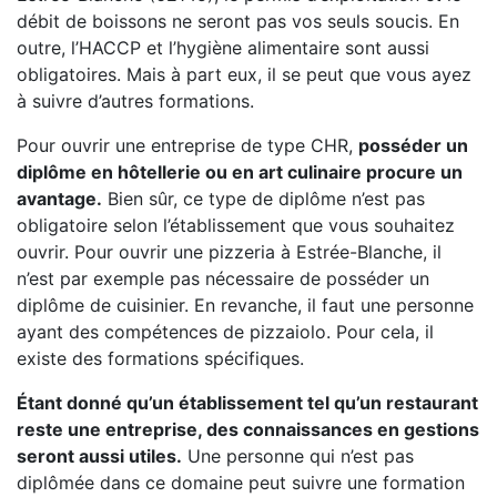
débit de boissons ne seront pas vos seuls soucis. En
outre, l’HACCP et l’hygiène alimentaire sont aussi
obligatoires. Mais à part eux, il se peut que vous ayez
à suivre d’autres formations.
Pour ouvrir une entreprise de type CHR,
posséder un
diplôme en hôtellerie ou en art culinaire procure un
avantage.
Bien sûr, ce type de diplôme n’est pas
obligatoire selon l’établissement que vous souhaitez
ouvrir. Pour ouvrir une pizzeria à Estrée-Blanche, il
n’est par exemple pas nécessaire de posséder un
diplôme de cuisinier. En revanche, il faut une personne
ayant des compétences de pizzaiolo. Pour cela, il
existe des formations spécifiques.
Étant donné qu’un établissement tel qu’un restaurant
reste une entreprise, des connaissances en gestions
seront aussi utiles.
Une personne qui n’est pas
diplômée dans ce domaine peut suivre une formation