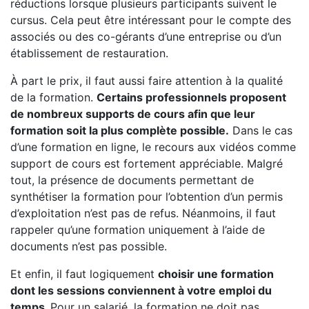
réductions lorsque plusieurs participants suivent le
cursus. Cela peut être intéressant pour le compte des
associés ou des co-gérants d’une entreprise ou d’un
établissement de restauration.
À part le prix, il faut aussi faire attention à la qualité
de la formation.
Certains professionnels proposent
de nombreux supports de cours afin que leur
formation soit la plus complète possible.
Dans le cas
d’une formation en ligne, le recours aux vidéos comme
support de cours est fortement appréciable. Malgré
tout, la présence de documents permettant de
synthétiser la formation pour l’obtention d’un permis
d’exploitation n’est pas de refus. Néanmoins, il faut
rappeler qu’une formation uniquement à l’aide de
documents n’est pas possible.
Et enfin, il faut logiquement
choisir une formation
dont les sessions conviennent à votre emploi du
temps.
Pour un salarié, la formation ne doit pas