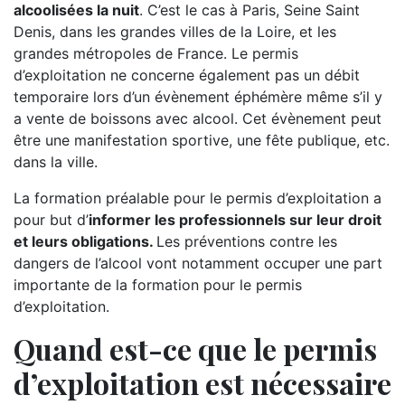
alcoolisées la nuit
. C’est le cas à Paris, Seine Saint
Denis, dans les grandes villes de la Loire, et les
grandes métropoles de France. Le permis
d’exploitation ne concerne également pas un débit
temporaire lors d’un évènement éphémère même s’il y
a vente de boissons avec alcool. Cet évènement peut
être une manifestation sportive, une fête publique, etc.
dans la ville.
La formation préalable pour le permis d’exploitation a
pour but d’
informer les professionnels sur leur droit
et leurs obligations.
Les préventions contre les
dangers de l’alcool vont notamment occuper une part
importante de la formation pour le permis
d’exploitation.
Quand est-ce que le permis
d’exploitation est nécessaire