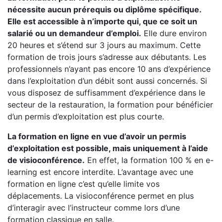
nécessite aucun prérequis ou diplôme spécifique.
Elle est accessible à n’importe qui, que ce soit un
salarié ou un demandeur d’emploi.
Elle dure environ
20 heures et s’étend sur 3 jours au maximum. Cette
formation de trois jours s’adresse aux débutants. Les
professionnels n’ayant pas encore 10 ans d’expérience
dans l’exploitation d’un débit sont aussi concernés. Si
vous disposez de suffisamment d’expérience dans le
secteur de la restauration, la formation pour bénéficier
d’un permis d’exploitation est plus courte.
La formation en ligne en vue d’avoir un permis
d’exploitation est possible, mais uniquement à l’aide
de visioconférence.
En effet, la formation 100 % en e-
learning est encore interdite. L’avantage avec une
formation en ligne c’est qu’elle limite vos
déplacements. La visioconférence permet en plus
d’interagir avec l’instructeur comme lors d’une
formation classique en salle.