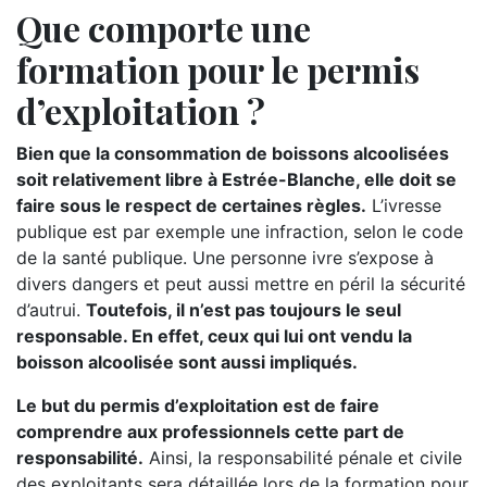
Que comporte une
formation pour le permis
d’exploitation ?
Bien que la consommation de boissons alcoolisées
soit relativement libre à Estrée-Blanche, elle doit se
faire sous le respect de certaines règles.
L’ivresse
publique est par exemple une infraction, selon le code
de la santé publique. Une personne ivre s’expose à
divers dangers et peut aussi mettre en péril la sécurité
d’autrui.
Toutefois, il n’est pas toujours le seul
responsable. En effet, ceux qui lui ont vendu la
boisson alcoolisée sont aussi impliqués.
Le but du permis d’exploitation est de faire
comprendre aux professionnels cette part de
responsabilité.
Ainsi, la responsabilité pénale et civile
des exploitants sera détaillée lors de la formation pour