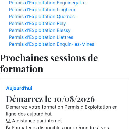
Permis d'Exploitation Enguinegatte
Permis d'Exploitation Linghem
Permis d'Exploitation Quernes
Permis d'Exploitation Rely
Permis d'Exploitation Blessy
Permis d'Exploitation Liettres
Permis d'Exploitation Enquin-les-Mines
Prochaines sessions de
formation
Aujourd'hui
Démarrez le 10/08/2026
Démarrez votre formation Permis d'Exploitation en
ligne dès aujourd'hui.
💻 A distance par internet
🙋 Formateurs disponibles pour répondre à vos