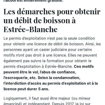
l’alcool est entièrement gratuite.
Les démarches pour obtenir
un débit de boisson à
Estrée-Blanche
Le permis d’exploitation n’est pas la seule condition
pour obtenir une licence de débit de boisson. Ainsi, les
personnes ayant un casier judiciaire pour certains
motifs n’ont pas droit à une licence. Elles ne peuvent
également pas suivre la formation pour obtenir le
permis d’exploitation à Estrée-Blanche.
Ces motifs
peuvent être le vol, l’abus de confiance,
l’escroquerie, etc.
Selon la condamnation,
l’interdiction d’accès au permis d’exploitation et à la
licence peut durer 5 ans.
Logiquement, il faut aussi être majeur (ou mineur
émancipé) et indépendant. Depuis 2017, la loi sur