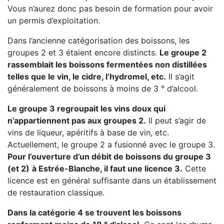
Vous n’aurez donc pas besoin de formation pour avoir
un permis d’exploitation.
Dans l’ancienne catégorisation des boissons, les
groupes 2 et 3 étaient encore distincts.
Le groupe 2
rassemblait les boissons fermentées non distillées
telles que le vin, le cidre, l’hydromel, etc.
Il s’agit
généralement de boissons à moins de 3 ° d’alcool.
Le groupe 3 regroupait les vins doux qui
n’appartiennent pas aux groupes 2.
Il peut s’agir de
vins de liqueur, apéritifs à base de vin, etc.
Actuellement, le groupe 2 a fusionné avec le groupe 3.
Pour l’ouverture d’un débit de boissons du groupe 3
(et 2)
à Estrée-Blanche, il faut une licence 3.
Cette
licence est en général suffisante dans un établissement
de restauration classique.
Dans la catégorie 4 se trouvent les boissons