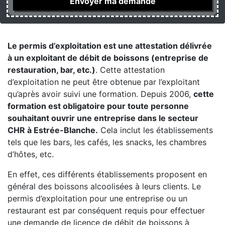
Le permis d’exploitation est une attestation délivrée
à un exploitant de débit de boissons (entreprise de
restauration, bar, etc.)
. Cette attestation
d’exploitation ne peut être obtenue par l’exploitant
qu’après avoir suivi une formation. Depuis 2006,
cette
formation est obligatoire pour toute personne
souhaitant ouvrir une entreprise dans le secteur
CHR à Estrée-Blanche.
Cela inclut les établissements
tels que les bars, les cafés, les snacks, les chambres
d’hôtes, etc.
En effet, ces différents établissements proposent en
général des boissons alcoolisées à leurs clients. Le
permis d’exploitation pour une entreprise ou un
restaurant est par conséquent requis pour effectuer
une demande de licence de débit de boissons à