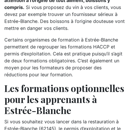
attention à l’origine de tout aliment, boissons y
compris.
Si vous proposez du vin à vos clients, vous
devez par exemple trouver un fournisseur sérieux à
Estrée-Blanche. Des boissons à l’origine douteuse vont
mettre en danger vos clients.
Certains organismes de formation à Estrée-Blanche
permettent de regrouper les formations HACCP et
permis d’exploitation. Cela est pratique puisqu’il s’agit
de deux formations obligatoires. C’est également un
moyen pour les formateurs de proposer des
réductions pour leur formation.
Les formations optionnelles
pour les apprenants à
Estrée-Blanche
Si vous souhaitez vous lancer dans la restauration à
Estrée-Blanche (62145), le permis d’exploitation et le