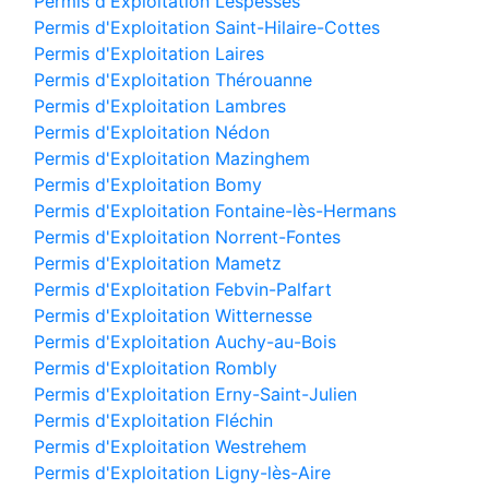
Permis d'Exploitation Lespesses
Permis d'Exploitation Saint-Hilaire-Cottes
Permis d'Exploitation Laires
Permis d'Exploitation Thérouanne
Permis d'Exploitation Lambres
Permis d'Exploitation Nédon
Permis d'Exploitation Mazinghem
Permis d'Exploitation Bomy
Permis d'Exploitation Fontaine-lès-Hermans
Permis d'Exploitation Norrent-Fontes
Permis d'Exploitation Mametz
Permis d'Exploitation Febvin-Palfart
Permis d'Exploitation Witternesse
Permis d'Exploitation Auchy-au-Bois
Permis d'Exploitation Rombly
Permis d'Exploitation Erny-Saint-Julien
Permis d'Exploitation Fléchin
Permis d'Exploitation Westrehem
Permis d'Exploitation Ligny-lès-Aire