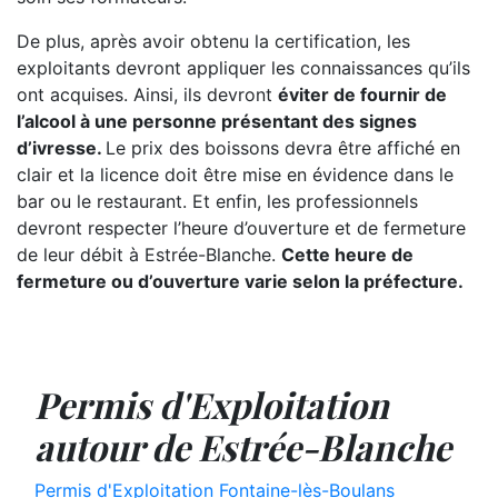
De plus, après avoir obtenu la certification, les
exploitants devront appliquer les connaissances qu’ils
ont acquises. Ainsi, ils devront
éviter de fournir de
l’alcool à une personne présentant des signes
d’ivresse.
Le prix des boissons devra être affiché en
clair et la licence doit être mise en évidence dans le
bar ou le restaurant. Et enfin, les professionnels
devront respecter l’heure d’ouverture et de fermeture
de leur débit à Estrée-Blanche.
Cette heure de
fermeture ou d’ouverture varie selon la préfecture.
Permis d'Exploitation
autour de Estrée-Blanche
Permis d'Exploitation Fontaine-lès-Boulans