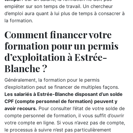
empiéter sur son temps de travail. Un chercheur
d’emploi aura quant à lui plus de temps à consacrer à
la formation.
Comment financer votre
formation pour un permis
d’exploitation à Estrée-
Blanche ?
Généralement, la formation pour le permis
d’exploitation peut se financer de multiples façons.
Les salariés à Estrée-Blanche disposant d’un solde
CPF (compte personnel de formation) peuvent y
avoir recours.
Pour consulter l’état de votre solde de
compte personnel de formation, il vous suffit d’ouvrir
votre compte en ligne. Si vous n’avez pas de compte,
le processus à suivre n’est pas particulièrement