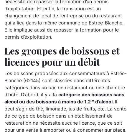
nécessite de repasser la formation d’un permis
d’exploitation. Et enfin, la translation est un
changement de local de l’entreprise ou du restaurant
qui a lieu dans la même commune de Estrée-Blanche.
Elle implique aussi de repasser la formation pour le
permis d’exploitation.
Les groupes de boissons et
licences pour un débit
Les boissons proposées aux consommateurs à Estrée-
Blanche (62145) sont classées dans différentes
catégories dans un bar, un restaurant ou une chambre
d’hôte. D’abord, il y a la
catégorie des boissons sans
alcool ou des boissons à moins de 1,2 ° d’alcool.
Il
peut s’agir de thé, limonade, jus de fruits, etc. La vente
de ce type de boisson dans un établissement de
restauration ne nécessite aucune licence, que ce soit
pour une vente à emporter ou à consommer sur place.