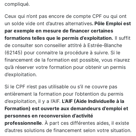
compliqué.
Ceux qui n’ont pas encore de compte CPF ou qui ont
un solde vide ont d’autres alternatives
. Pôle Emploi est
par exemple en mesure de financer certaines
formations telles que le permis d’exploitation.
Il suffit
de consulter son conseiller attitré à Estrée-Blanche
(62145) pour connaitre la procédure à suivre. Si le
financement de la formation est possible, vous n’aurez
qu’à réserver votre formation pour obtenir un permis
d’exploitation.
Si le CPF n’est pas utilisable ou s’il ne couvre pas
entièrement la formation pour l’obtention du permis
d’exploitation, il y a l’AIF.
L’AIF (Aide Individuelle à la
Formation) est ouverte aux demandeurs d’emploi et
personnes en reconversion d’activité
professionnelle
. À part ces différentes aides, il existe
d’autres solutions de financement selon votre situation.