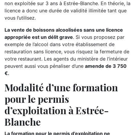
non exploitée sur 3 ans à Estrée-Blanche. En théorie, la
licence a donc une durée de validité illimitée tant que
vous l’utilisez.
La vente de boissons alcoolisées sans une licence
appropriée est un délit grave
. Si vous proposez par
exemple de l’alcool dans votre établissement de
restauration sans licence, vous risquez la fermeture de
votre restaurant. Les agents du ministère de l’intérieur
peuvent aussi vous pénaliser d’une
amende de 3 750
€.
Modalité d’une formation
pour le permis
d’exploitation à Estrée-
Blanche
La formation pour le permis d’exploitation ne