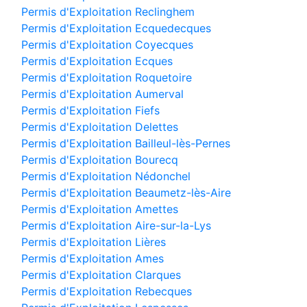
Permis d'Exploitation Reclinghem
Permis d'Exploitation Ecquedecques
Permis d'Exploitation Coyecques
Permis d'Exploitation Ecques
Permis d'Exploitation Roquetoire
Permis d'Exploitation Aumerval
Permis d'Exploitation Fiefs
Permis d'Exploitation Delettes
Permis d'Exploitation Bailleul-lès-Pernes
Permis d'Exploitation Bourecq
Permis d'Exploitation Nédonchel
Permis d'Exploitation Beaumetz-lès-Aire
Permis d'Exploitation Amettes
Permis d'Exploitation Aire-sur-la-Lys
Permis d'Exploitation Lières
Permis d'Exploitation Ames
Permis d'Exploitation Clarques
Permis d'Exploitation Rebecques