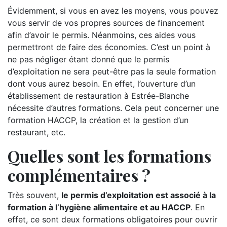
Évidemment, si vous en avez les moyens, vous pouvez
vous servir de vos propres sources de financement
afin d’avoir le permis. Néanmoins, ces aides vous
permettront de faire des économies. C’est un point à
ne pas négliger étant donné que le permis
d’exploitation ne sera peut-être pas la seule formation
dont vous aurez besoin. En effet, l’ouverture d’un
établissement de restauration à Estrée-Blanche
nécessite d’autres formations. Cela peut concerner une
formation HACCP, la création et la gestion d’un
restaurant, etc.
Quelles sont les formations
complémentaires ?
Très souvent,
le permis d’exploitation est associé à la
formation à l’hygiène alimentaire et au HACCP
. En
effet, ce sont deux formations obligatoires pour ouvrir