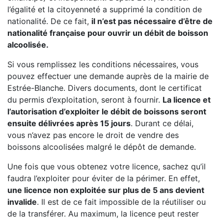
l’égalité et la citoyenneté a supprimé la condition de
nationalité. De ce fait,
il n’est pas nécessaire d’être de
nationalité française pour ouvrir un débit de boisson
alcoolisée.
Si vous remplissez les conditions nécessaires, vous
pouvez effectuer une demande auprès de la mairie de
Estrée-Blanche. Divers documents, dont le certificat
du permis d’exploitation, seront à fournir.
La licence et
l’autorisation d’exploiter le débit de boissons seront
ensuite délivrées après 15 jours
. Durant ce délai,
vous n’avez pas encore le droit de vendre des
boissons alcoolisées malgré le dépôt de demande.
Une fois que vous obtenez votre licence, sachez qu’il
faudra l’exploiter pour éviter de la périmer. En effet,
une licence non exploitée sur plus de 5 ans devient
invalide
. Il est de ce fait impossible de la réutiliser ou
de la transférer. Au maximum, la licence peut rester