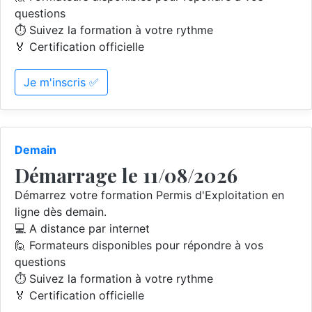
questions
⏱️ Suivez la formation à votre rythme
🏅 Certification officielle
Je m'inscris ✅
Demain
Démarrage le 11/08/2026
Démarrez votre formation Permis d'Exploitation en
ligne dès demain.
💻 A distance par internet
🙋 Formateurs disponibles pour répondre à vos
questions
⏱️ Suivez la formation à votre rythme
🏅 Certification officielle