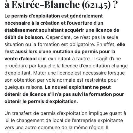
à Estrée-Blanche (62145) ?
Le permis d’exploitation est généralement
nécessaire à la création et l’ouverture d’un
établissement souhaitant acquérir une licence de
débit de boisson.
Cependant, ce n’est pas la seule
situation ou la formation est obligatoire. En effet,
elle
l’est aussi lors d’une mutation du permis pour la
vente d’alcool
d’un exploitant à l’autre. Il s’agit d’une
procédure par laquelle la licence d‘exploitation change
d’exploitant. Muter une licence est nécessaire lorsque
son obtention par voie normale est restreinte pour
quelques raisons.
Le nouvel exploitant ne peut
détenir de licence s’il n’a pas suivi la formation pour
obtenir le permis d’exploitation.
Un transfert de permis d’exploitation implique quant à
lui le changement de local de l’entreprise exploitante
vers une autre commune de la même région. Il