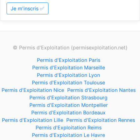
Je m'inscris ✅
© Permis d'Exploitation (permisexploitation.net)
Permis d'Exploitation Paris
Permis d'Exploitation Marseille
Permis d'Exploitation Lyon
Permis d'Exploitation Toulouse
Permis d'Exploitation Nice
Permis d'Exploitation Nantes
Permis d'Exploitation Strasbourg
Permis d'Exploitation Montpellier
Permis d'Exploitation Bordeaux
Permis d'Exploitation Lille
Permis d'Exploitation Rennes
Permis d'Exploitation Reims
Permis d'Exploitation Le Havre