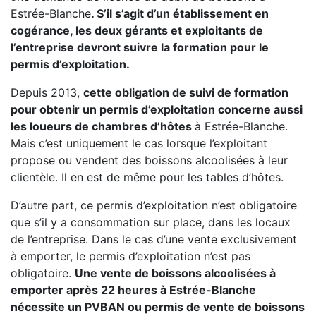
Estrée-Blanche
. S’il s’agit d’un établissement en
cogérance, les deux gérants et exploitants de
l’entreprise devront suivre la formation pour le
permis d’exploitation.
Depuis 2013,
cette obligation de suivi de formation
pour obtenir un permis d’exploitation concerne aussi
les loueurs de chambres d’hôtes
à Estrée-Blanche.
Mais c’est uniquement le cas lorsque l’exploitant
propose ou vendent des boissons alcoolisées à leur
clientèle. Il en est de même pour les tables d’hôtes.
D’autre part, ce permis d’exploitation n’est obligatoire
que s’il y a consommation sur place, dans les locaux
de l’entreprise. Dans le cas d’une vente exclusivement
à emporter, le permis d’exploitation n’est pas
obligatoire.
Une vente de boissons alcoolisées à
emporter après 22 heures à Estrée-Blanche
nécessite un PVBAN ou permis de vente de boissons