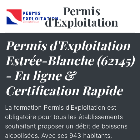
Permis
d'Exploitation
Permis d'Exploitation
Estrée-Blanche (62145)
- En ligne &
Certification Rapide
La formation Permis d'Exploitation est
obligatoire pour tous les établissements
souhaitant proposer un débit de boissons
alcoolisées. Avec ses 943 habitants,