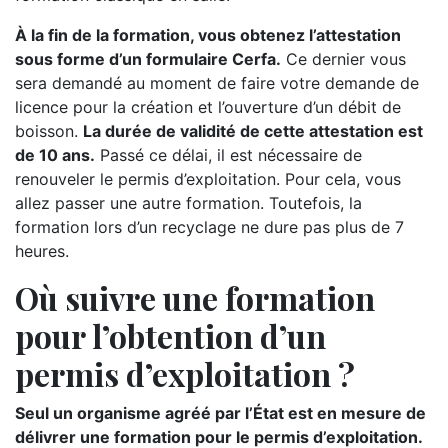
À la fin de la formation, vous obtenez l’attestation
sous forme d’un formulaire Cerfa.
Ce dernier vous
sera demandé au moment de faire votre demande de
licence pour la création et l’ouverture d’un débit de
boisson.
La durée de validité de cette attestation est
de 10 ans.
Passé ce délai, il est nécessaire de
renouveler le permis d’exploitation. Pour cela, vous
allez passer une autre formation. Toutefois, la
formation lors d’un recyclage ne dure pas plus de 7
heures.
Où suivre une formation
pour l’obtention d’un
permis d’exploitation ?
Seul un organisme agréé par l’État est en mesure de
délivrer une formation pour le permis d’exploitation.