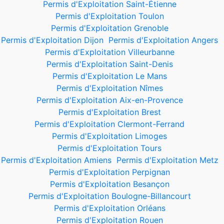
Permis d'Exploitation Saint-Étienne
Permis d'Exploitation Toulon
Permis d'Exploitation Grenoble
Permis d'Exploitation Dijon
Permis d'Exploitation Angers
Permis d'Exploitation Villeurbanne
Permis d'Exploitation Saint-Denis
Permis d'Exploitation Le Mans
Permis d'Exploitation Nîmes
Permis d'Exploitation Aix-en-Provence
Permis d'Exploitation Brest
Permis d'Exploitation Clermont-Ferrand
Permis d'Exploitation Limoges
Permis d'Exploitation Tours
Permis d'Exploitation Amiens
Permis d'Exploitation Metz
Permis d'Exploitation Perpignan
Permis d'Exploitation Besançon
Permis d'Exploitation Boulogne-Billancourt
Permis d'Exploitation Orléans
Permis d'Exploitation Rouen