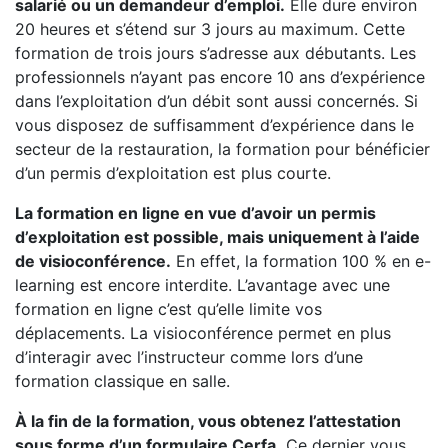
salarié ou un demandeur d’emploi.
Elle dure environ
20 heures et s’étend sur 3 jours au maximum. Cette
formation de trois jours s’adresse aux débutants. Les
professionnels n’ayant pas encore 10 ans d’expérience
dans l’exploitation d’un débit sont aussi concernés. Si
vous disposez de suffisamment d’expérience dans le
secteur de la restauration, la formation pour bénéficier
d’un permis d’exploitation est plus courte.
La formation en ligne en vue d’avoir un permis
d’exploitation est possible, mais uniquement à l’aide
de visioconférence.
En effet, la formation 100 % en e-
learning est encore interdite. L’avantage avec une
formation en ligne c’est qu’elle limite vos
déplacements. La visioconférence permet en plus
d’interagir avec l’instructeur comme lors d’une
formation classique en salle.
À la fin de la formation, vous obtenez l’attestation
sous forme d’un formulaire Cerfa.
Ce dernier vous