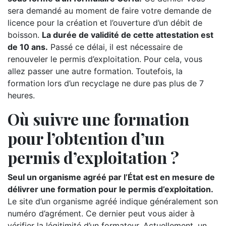
sera demandé au moment de faire votre demande de
licence pour la création et l’ouverture d’un débit de
boisson.
La durée de validité de cette attestation est
de 10 ans.
Passé ce délai, il est nécessaire de
renouveler le permis d’exploitation. Pour cela, vous
allez passer une autre formation. Toutefois, la
formation lors d’un recyclage ne dure pas plus de 7
heures.
Où suivre une formation
pour l’obtention d’un
permis d’exploitation ?
Seul un organisme agréé par l’État est en mesure de
délivrer une formation pour le permis d’exploitation.
Le site d’un organisme agréé indique généralement son
numéro d’agrément. Ce dernier peut vous aider à
vérifier la légitimité d’un formateur. Actuellement, un