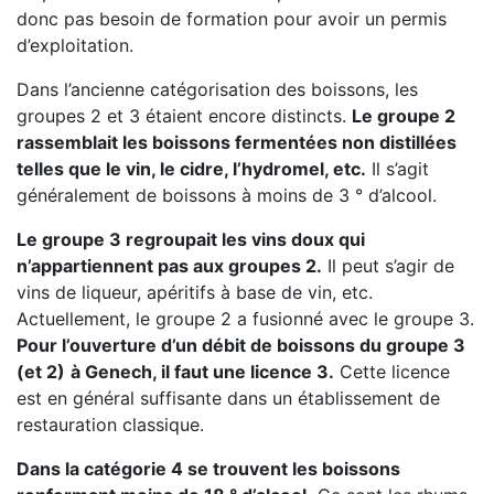
donc pas besoin de formation pour avoir un permis
d’exploitation.
Dans l’ancienne catégorisation des boissons, les
groupes 2 et 3 étaient encore distincts.
Le groupe 2
rassemblait les boissons fermentées non distillées
telles que le vin, le cidre, l’hydromel, etc.
Il s’agit
généralement de boissons à moins de 3 ° d’alcool.
Le groupe 3 regroupait les vins doux qui
n’appartiennent pas aux groupes 2.
Il peut s’agir de
vins de liqueur, apéritifs à base de vin, etc.
Actuellement, le groupe 2 a fusionné avec le groupe 3.
Pour l’ouverture d’un débit de boissons du groupe 3
(et 2)
à Genech, il faut une licence 3.
Cette licence
est en général suffisante dans un établissement de
restauration classique.
Dans la catégorie 4 se trouvent les boissons