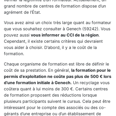
grand nombre de centres de formation dispose d’un
agrément de l’État.
Vous avez ainsi un choix très large quant au formateur
que vous souhaitez consulter à Genech (59242). Vous
pouvez aussi
vous informer au CCI de la région
.
Cependant, il existe certains critères qui devraient
vous aider à choisir. D’abord, il y a le coût de la
formation.
Chaque organisme de formation est libre de définir le
coût de sa prestation. En général,
la formation pour le
permis d’exploitation ne coûte pas plus de 500 € lors
d’une formation initiale à Genech.
Un recyclage vous
coûtera quant à lui moins de 300 €. Certains centres
de formation proposent des réductions lorsque
plusieurs participants suivent le cursus. Cela peut être
intéressant pour le compte des associés ou des co-
gérants d’une entreprise ou d’un établissement de