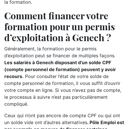
la formation.
Comment financer votre
formation pour un permis
d’exploitation à Genech ?
Généralement, la formation pour le permis
d’exploitation peut se financer de multiples façons.
Les salariés à Genech disposant d’un solde CPF
(compte personnel de formation) peuvent y avoir
recours.
Pour consulter l’état de votre solde de
compte personnel de formation, il vous suffit d’ouvrir
votre compte en ligne. Si vous n’avez pas de compte,
le processus à suivre n’est pas particulièrement
compliqué.
Ceux qui n’ont pas encore de compte CPF ou qui ont
un solde vide ont d’autres alternatives
. Pôle Emploi est