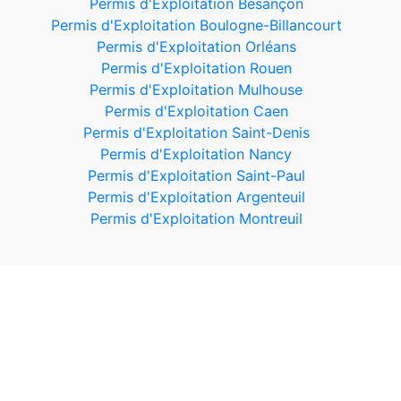
Permis d'Exploitation Besançon
Permis d'Exploitation Boulogne-Billancourt
Permis d'Exploitation Orléans
Permis d'Exploitation Rouen
Permis d'Exploitation Mulhouse
Permis d'Exploitation Caen
Permis d'Exploitation Saint-Denis
Permis d'Exploitation Nancy
Permis d'Exploitation Saint-Paul
Permis d'Exploitation Argenteuil
Permis d'Exploitation Montreuil