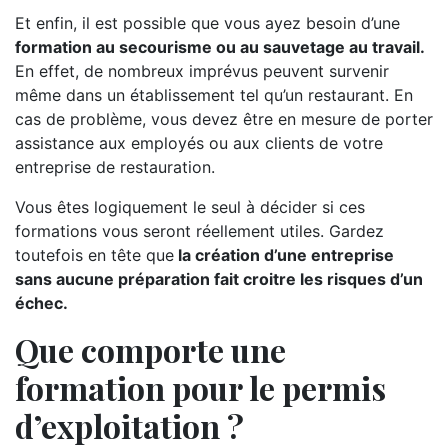
Et enfin, il est possible que vous ayez besoin d’une
formation au secourisme ou au sauvetage au travail.
En effet, de nombreux imprévus peuvent survenir
même dans un établissement tel qu’un restaurant. En
cas de problème, vous devez être en mesure de porter
assistance aux employés ou aux clients de votre
entreprise de restauration.
Vous êtes logiquement le seul à décider si ces
formations vous seront réellement utiles. Gardez
toutefois en tête que
la création d’une entreprise
sans aucune préparation fait croitre les risques d’un
échec.
Que comporte une
formation pour le permis
d’exploitation ?