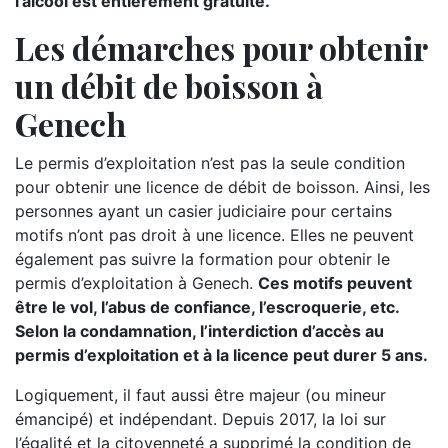
l’alcool est entièrement gratuite.
Les démarches pour obtenir
un débit de boisson à
Genech
Le permis d’exploitation n’est pas la seule condition
pour obtenir une licence de débit de boisson. Ainsi, les
personnes ayant un casier judiciaire pour certains
motifs n’ont pas droit à une licence. Elles ne peuvent
également pas suivre la formation pour obtenir le
permis d’exploitation à Genech.
Ces motifs peuvent
être le vol, l’abus de confiance, l’escroquerie, etc.
Selon la condamnation, l’interdiction d’accès au
permis d’exploitation et à la licence peut durer 5 ans.
Logiquement, il faut aussi être majeur (ou mineur
émancipé) et indépendant. Depuis 2017, la loi sur
l’égalité et la citoyenneté a supprimé la condition de