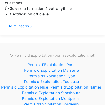
questions
⏱️ Suivez la formation à votre rythme
🏅 Certification officielle
Je m'inscris ✅
© Permis d'Exploitation (permisexploitation.net)
Permis d'Exploitation Paris
Permis d'Exploitation Marseille
Permis d'Exploitation Lyon
Permis d'Exploitation Toulouse
Permis d'Exploitation Nice
Permis d'Exploitation Nantes
Permis d'Exploitation Strasbourg
Permis d'Exploitation Montpellier
Permis d'Exploitation Bordeaux