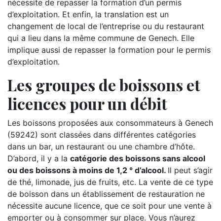
nécessite de repasser la formation d’un permis
d’exploitation. Et enfin, la translation est un
changement de local de l’entreprise ou du restaurant
qui a lieu dans la même commune de Genech. Elle
implique aussi de repasser la formation pour le permis
d’exploitation.
Les groupes de boissons et
licences pour un débit
Les boissons proposées aux consommateurs à Genech
(59242) sont classées dans différentes catégories
dans un bar, un restaurant ou une chambre d’hôte.
D’abord, il y a la
catégorie des boissons sans alcool
ou des boissons à moins de 1,2 ° d’alcool.
Il peut s’agir
de thé, limonade, jus de fruits, etc. La vente de ce type
de boisson dans un établissement de restauration ne
nécessite aucune licence, que ce soit pour une vente à
emporter ou à consommer sur place. Vous n’aurez