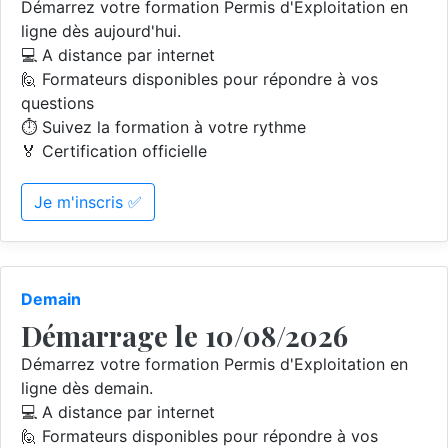
Démarrez votre formation Permis d'Exploitation en
ligne dès aujourd'hui.
💻 A distance par internet
🙋 Formateurs disponibles pour répondre à vos
questions
⏱️ Suivez la formation à votre rythme
🏅 Certification officielle
Je m'inscris ✅
Demain
Démarrage le 10/08/2026
Démarrez votre formation Permis d'Exploitation en
ligne dès demain.
💻 A distance par internet
🙋 Formateurs disponibles pour répondre à vos