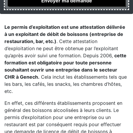
Le permis d’exploitation est une attestation délivrée
à un exploitant de débit de boissons (entreprise de
restauration, bar, etc.)
. Cette attestation
d’exploitation ne peut être obtenue par l’exploitant
qu’après avoir suivi une formation. Depuis 2006,
cette
formation est obligatoire pour toute personne
souhaitant ouvrir une entreprise dans le secteur
CHR à Genech.
Cela inclut les établissements tels que
les bars, les cafés, les snacks, les chambres d’hôtes,
etc.
En effet, ces différents établissements proposent en
général des boissons alcoolisées à leurs clients. Le
permis d’exploitation pour une entreprise ou un
restaurant est par conséquent requis pour effectuer
une demande de licence de débit de boissons à