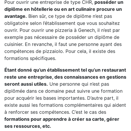
Pour ouvrir une entreprise de type CHR,
posséder un
diplôme en hôtellerie ou en art culinaire procure un
avantage.
Bien sûr, ce type de diplôme n’est pas
obligatoire selon l’établissement que vous souhaitez
ouvrir. Pour ouvrir une pizzeria à Genech, il n’est par
exemple pas nécessaire de posséder un diplôme de
cuisinier. En revanche, il faut une personne ayant des
compétences de pizzaiolo. Pour cela, il existe des
formations spécifiques.
Étant donné qu’un établissement tel qu’un restaurant
reste une entreprise, des connaissances en gestions
seront aussi utiles.
Une personne qui n’est pas
diplômée dans ce domaine peut suivre une formation
pour acquérir les bases importantes. D’autre part, il
existe aussi les formations complémentaires qui aident
à renforcer ses compétences. C’est le cas des
formations pour apprendre à créer sa carte, gérer
ses ressources, etc.