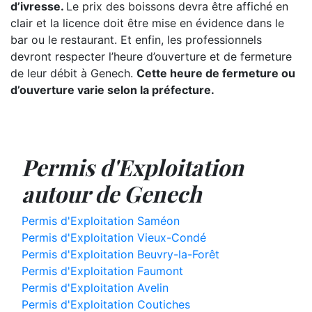
d’ivresse.
Le prix des boissons devra être affiché en
clair et la licence doit être mise en évidence dans le
bar ou le restaurant. Et enfin, les professionnels
devront respecter l’heure d’ouverture et de fermeture
de leur débit à Genech.
Cette heure de fermeture ou
d’ouverture varie selon la préfecture.
Permis d'Exploitation
autour de Genech
Permis d'Exploitation Saméon
Permis d'Exploitation Vieux-Condé
Permis d'Exploitation Beuvry-la-Forêt
Permis d'Exploitation Faumont
Permis d'Exploitation Avelin
Permis d'Exploitation Coutiches