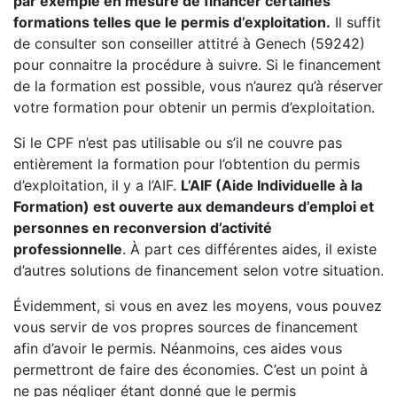
par exemple en mesure de financer certaines
formations telles que le permis d’exploitation.
Il suffit
de consulter son conseiller attitré à Genech (59242)
pour connaitre la procédure à suivre. Si le financement
de la formation est possible, vous n’aurez qu’à réserver
votre formation pour obtenir un permis d’exploitation.
Si le CPF n’est pas utilisable ou s’il ne couvre pas
entièrement la formation pour l’obtention du permis
d’exploitation, il y a l’AIF.
L’AIF (Aide Individuelle à la
Formation) est ouverte aux demandeurs d’emploi et
personnes en reconversion d’activité
professionnelle
. À part ces différentes aides, il existe
d’autres solutions de financement selon votre situation.
Évidemment, si vous en avez les moyens, vous pouvez
vous servir de vos propres sources de financement
afin d’avoir le permis. Néanmoins, ces aides vous
permettront de faire des économies. C’est un point à
ne pas négliger étant donné que le permis