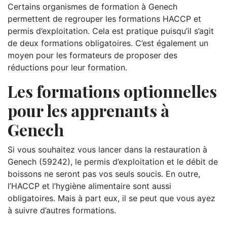
Certains organismes de formation à Genech
permettent de regrouper les formations HACCP et
permis d’exploitation. Cela est pratique puisqu’il s’agit
de deux formations obligatoires. C’est également un
moyen pour les formateurs de proposer des
réductions pour leur formation.
Les formations optionnelles
pour les apprenants à
Genech
Si vous souhaitez vous lancer dans la restauration à
Genech (59242), le permis d’exploitation et le débit de
boissons ne seront pas vos seuls soucis. En outre,
l’HACCP et l’hygiène alimentaire sont aussi
obligatoires. Mais à part eux, il se peut que vous ayez
à suivre d’autres formations.