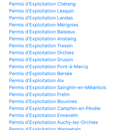
Permis d'Exploitation Chéreng
Permis d'Exploitation Lesquin
Permis d'Exploitation Landas
Permis d'Exploitation Mérignies
Permis d'Exploitation Baisieux
Permis d'Exploitation Anstaing
Permis d'Exploitation Tressin
Permis d'Exploitation Orchies
Permis d'Exploitation Gruson
Permis d'Exploitation Pont-à-Marcq
Permis d'Exploitation Bersée
Permis d'Exploitation Aix
Permis d'Exploitation Sainghin-en-Mélantois
Permis d'Exploitation Fretin
Permis d'Exploitation Bouvines
Permis d'Exploitation Camphin-en-Pévèle
Permis d'Exploitation Ennevelin
Permis d'Exploitation Auchy-lez-Orchies
Permis d'Exploitation Wannehain