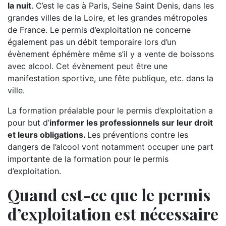
la nuit
. C’est le cas à Paris, Seine Saint Denis, dans les
grandes villes de la Loire, et les grandes métropoles
de France. Le permis d’exploitation ne concerne
également pas un débit temporaire lors d’un
évènement éphémère même s’il y a vente de boissons
avec alcool. Cet évènement peut être une
manifestation sportive, une fête publique, etc. dans la
ville.
La formation préalable pour le permis d’exploitation a
pour but d’
informer les professionnels sur leur droit
et leurs obligations.
Les préventions contre les
dangers de l’alcool vont notamment occuper une part
importante de la formation pour le permis
d’exploitation.
Quand est-ce que le permis
d’exploitation est nécessaire