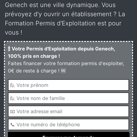
Genech est une ville dynamique. Vous
prévoyez d'y ouvrir un établissement ? La
Formation Permis d'Exploitation est pour
vous !
🍾 Votre Permis d'Exploitation depuis Genech,
100% pris en charge !
Faites financer votre formation permis d'exploiter,
0€ de reste à charge ! 🆓