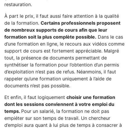
restauration.
À part le prix, il faut aussi faire attention à la qualité
de la formation.
Certains professionnels proposent
de nombreux supports de cours afin que leur
formation soit la plus complète possible.
Dans le cas
d’une formation en ligne, le recours aux vidéos comme
support de cours est fortement appréciable. Malgré
tout, la présence de documents permettant de
synthétiser la formation pour l’obtention d’un permis
d’exploitation n’est pas de refus. Néanmoins, il faut
rappeler qu’une formation uniquement à l’aide de
documents n’est pas possible.
Et enfin, il faut logiquement
choisir une formation
dont les sessions conviennent à votre emploi du
temps.
Pour un salarié, la formation ne doit pas
empiéter sur son temps de travail. Un chercheur
d’emploi aura quant à lui plus de temps à consacrer à