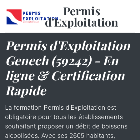
Permis
d'Exploitation
Permis d'Exploitation
Genech (59242) - En
ligne & Certification
Rapide
La formation Permis d'Exploitation est
obligatoire pour tous les établissements
souhaitant proposer un débit de boissons
alcoolisées. Avec ses 2605 habitants,