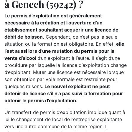
à Genech (59242) ?
Le permis d’exploitation est généralement
nécessaire à la création et l’ouverture d’un
établissement souhaitant acquérir une licence de
débit de boisson.
Cependant, ce n’est pas la seule
situation ou la formation est obligatoire. En effet,
elle
l’est aussi lors d’une mutation du permis pour la
vente d’alcool
d’un exploitant à l’autre. Il s’agit d’une
procédure par laquelle la licence d‘exploitation change
d’exploitant. Muter une licence est nécessaire lorsque
son obtention par voie normale est restreinte pour
quelques raisons.
Le nouvel exploitant ne peut
détenir de licence s’il n’a pas suivi la formation pour
obtenir le permis d’exploitation.
Un transfert de permis d’exploitation implique quant à
lui le changement de local de l’entreprise exploitante
vers une autre commune de la même région. Il