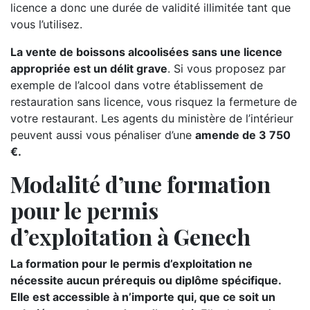
licence a donc une durée de validité illimitée tant que
vous l’utilisez.
La vente de boissons alcoolisées sans une licence
appropriée est un délit grave
. Si vous proposez par
exemple de l’alcool dans votre établissement de
restauration sans licence, vous risquez la fermeture de
votre restaurant. Les agents du ministère de l’intérieur
peuvent aussi vous pénaliser d’une
amende de 3 750
€.
Modalité d’une formation
pour le permis
d’exploitation à Genech
La formation pour le permis d’exploitation ne
nécessite aucun prérequis ou diplôme spécifique.
Elle est accessible à n’importe qui, que ce soit un