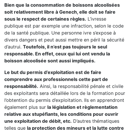
Bien que la consommation de boissons alcoolisées
soit relativement libre à Genech, elle doit se faire
sous le respect de certaines règles.
L’ivresse
publique est par exemple une infraction, selon le code
de la santé publique. Une personne ivre s’expose à
divers dangers et peut aussi mettre en péril la sécurité
d’autrui.
Toutefois, il n’est pas toujours le seul
responsable. En effet, ceux qui lui ont vendu la
boisson alcoolisée sont aussi impliqués.
Le but du permis d’exploitation est de faire
comprendre aux professionnels cette part de
responsabilité.
Ainsi, la responsabilité pénale et civile
des exploitants sera détaillée lors de la formation pour
l’obtention du permis d’exploitation. Ils en apprendront
également plus sur
la législation et règlementation
relative aux stupéfiants, les conditions pour ouvrir
une exploitation de débit, etc.
D’autres thématiques
telles que
la protection des mineurs et la lutte contre