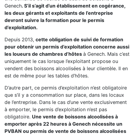
Genech
. S’il s’agit d’un établissement en cogérance,
les deux gérants et exploitants de l’entreprise
devront suivre la formation pour le permis
d’exploitation.
Depuis 2013,
cette obligation de suivi de formation
pour obtenir un permis d’exploitation concerne aussi
les loueurs de chambres d’hôtes
à Genech. Mais c’est
uniquement le cas lorsque l’exploitant propose ou
vendent des boissons alcoolisées à leur clientèle. Il en
est de même pour les tables d’hôtes.
D’autre part, ce permis d’exploitation n’est obligatoire
que s’il y a consommation sur place, dans les locaux
de l’entreprise. Dans le cas d’une vente exclusivement
à emporter, le permis d’exploitation n’est pas
obligatoire.
Une vente de boissons alcoolisées à
emporter après 22 heures à Genech nécessite un
PVBAN ou permis de vente de boissons alcoolisées