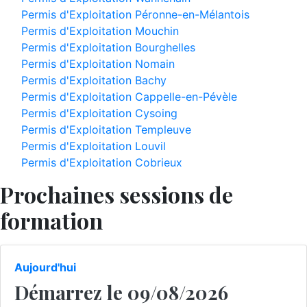
Permis d'Exploitation Péronne-en-Mélantois
Permis d'Exploitation Mouchin
Permis d'Exploitation Bourghelles
Permis d'Exploitation Nomain
Permis d'Exploitation Bachy
Permis d'Exploitation Cappelle-en-Pévèle
Permis d'Exploitation Cysoing
Permis d'Exploitation Templeuve
Permis d'Exploitation Louvil
Permis d'Exploitation Cobrieux
Prochaines sessions de
formation
Aujourd'hui
Démarrez le 09/08/2026