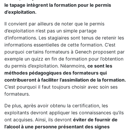
le tapage intègrent la formation pour le permis
d’exploitation.
Il convient par ailleurs de noter que le permis
d’exploitation n’est pas un simple partage
d’informations. Les stagiaires sont tenus de retenir les
informations essentielles de cette formation. C’est
pourquoi certains formateurs à Genech proposent par
exemple un quizz en fin de formation pour l’obtention
du permis d’exploitation. Néanmoins,
ce sont les
méthodes pédagogiques des formateurs qui
contribueront à faciliter l’assimilation de la formation.
C’est pourquoi il faut toujours choisir avec soin ses
formateurs.
De plus, après avoir obtenu la certification, les
exploitants devront appliquer les connaissances qu’ils
ont acquises. Ainsi, ils devront
éviter de fournir de
l’alcool à une personne présentant des signes