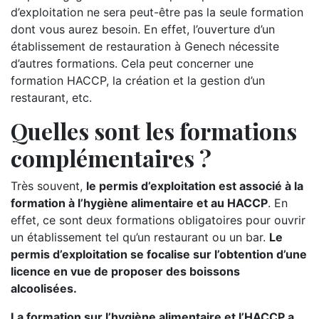
d’exploitation ne sera peut-être pas la seule formation
dont vous aurez besoin. En effet, l’ouverture d’un
établissement de restauration à Genech nécessite
d’autres formations. Cela peut concerner une
formation HACCP, la création et la gestion d’un
restaurant, etc.
Quelles sont les formations
complémentaires ?
Très souvent,
le permis d’exploitation est associé à la
formation à l’hygiène alimentaire et au HACCP
. En
effet, ce sont deux formations obligatoires pour ouvrir
un établissement tel qu’un restaurant ou un bar.
Le
permis d’exploitation se focalise sur l’obtention d’une
licence en vue de proposer des boissons
alcoolisées.
La formation sur l’hygiène alimentaire et l’HACCP a