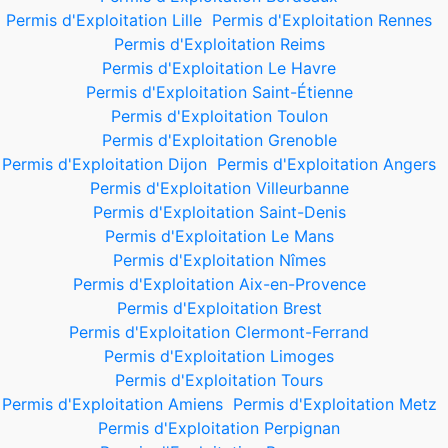
Permis d'Exploitation Lille
Permis d'Exploitation Rennes
Permis d'Exploitation Reims
Permis d'Exploitation Le Havre
Permis d'Exploitation Saint-Étienne
Permis d'Exploitation Toulon
Permis d'Exploitation Grenoble
Permis d'Exploitation Dijon
Permis d'Exploitation Angers
Permis d'Exploitation Villeurbanne
Permis d'Exploitation Saint-Denis
Permis d'Exploitation Le Mans
Permis d'Exploitation Nîmes
Permis d'Exploitation Aix-en-Provence
Permis d'Exploitation Brest
Permis d'Exploitation Clermont-Ferrand
Permis d'Exploitation Limoges
Permis d'Exploitation Tours
Permis d'Exploitation Amiens
Permis d'Exploitation Metz
Permis d'Exploitation Perpignan