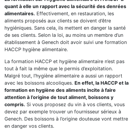
quant à elle un rapport avec la sécurité des denrées
alimentaires.
Effectivement, en restauration, les
aliments proposés aux clients se doivent d’être
hygiéniques. Sans cela, ils mettent en danger la santé
de ses clients. Selon la loi, au moins un membre d’un
établissement à Genech doit avoir suivi une formation
HACCP hygiène alimentaire.
La formation HACCP et hygiène alimentaire n’est pas
tout à fait la même que le permis d’exploitation.
Malgré tout, l’hygiène alimentaire a aussi un rapport
avec les boissons alcooliques.
En effet, la HACCP et la
formation en hygiène des aliments incite à faire
attention à l’origine de tout aliment, boissons y
compris.
Si vous proposez du vin à vos clients, vous
devez par exemple trouver un fournisseur sérieux à
Genech. Des boissons à l’origine douteuse vont mettre
en danger vos clients.