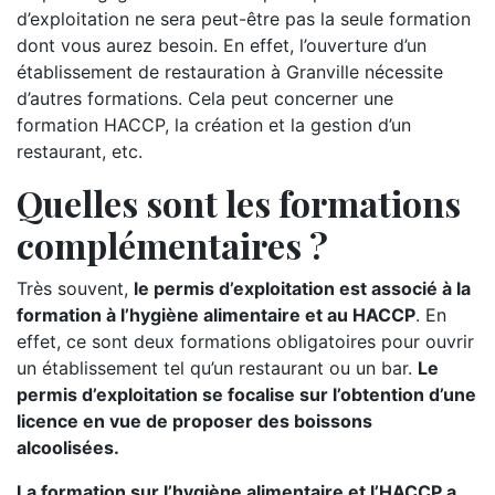
d’exploitation ne sera peut-être pas la seule formation
dont vous aurez besoin. En effet, l’ouverture d’un
établissement de restauration à Granville nécessite
d’autres formations. Cela peut concerner une
formation HACCP, la création et la gestion d’un
restaurant, etc.
Quelles sont les formations
complémentaires ?
Très souvent,
le permis d’exploitation est associé à la
formation à l’hygiène alimentaire et au HACCP
. En
effet, ce sont deux formations obligatoires pour ouvrir
un établissement tel qu’un restaurant ou un bar.
Le
permis d’exploitation se focalise sur l’obtention d’une
licence en vue de proposer des boissons
alcoolisées.
La formation sur l’hygiène alimentaire et l’HACCP a