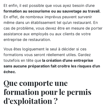
Et enfin, il est possible que vous ayez besoin d’une
formation au secourisme ou au sauvetage au travail.
En effet, de nombreux imprévus peuvent survenir
même dans un établissement tel qu’un restaurant. En
cas de problème, vous devez être en mesure de porter
assistance aux employés ou aux clients de votre
entreprise de restauration.
Vous êtes logiquement le seul à décider si ces
formations vous seront réellement utiles. Gardez
toutefois en tête que
la création d’une entreprise
sans aucune préparation fait croitre les risques d’un
échec.
Que comporte une
formation pour le permis
d’exploitation ?