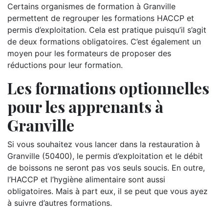
Certains organismes de formation à Granville
permettent de regrouper les formations HACCP et
permis d’exploitation. Cela est pratique puisqu’il s’agit
de deux formations obligatoires. C’est également un
moyen pour les formateurs de proposer des
réductions pour leur formation.
Les formations optionnelles
pour les apprenants à
Granville
Si vous souhaitez vous lancer dans la restauration à
Granville (50400), le permis d’exploitation et le débit
de boissons ne seront pas vos seuls soucis. En outre,
l’HACCP et l’hygiène alimentaire sont aussi
obligatoires. Mais à part eux, il se peut que vous ayez
à suivre d’autres formations.