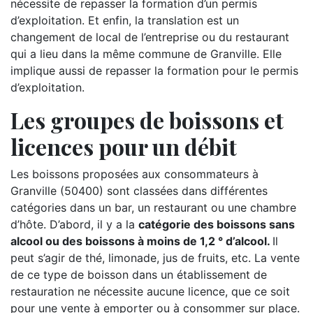
nécessite de repasser la formation d’un permis
d’exploitation. Et enfin, la translation est un
changement de local de l’entreprise ou du restaurant
qui a lieu dans la même commune de Granville. Elle
implique aussi de repasser la formation pour le permis
d’exploitation.
Les groupes de boissons et
licences pour un débit
Les boissons proposées aux consommateurs à
Granville (50400) sont classées dans différentes
catégories dans un bar, un restaurant ou une chambre
d’hôte. D’abord, il y a la
catégorie des boissons sans
alcool ou des boissons à moins de 1,2 ° d’alcool.
Il
peut s’agir de thé, limonade, jus de fruits, etc. La vente
de ce type de boisson dans un établissement de
restauration ne nécessite aucune licence, que ce soit
pour une vente à emporter ou à consommer sur place.