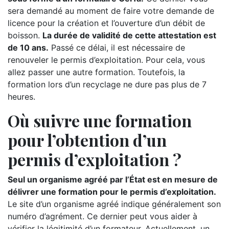
sera demandé au moment de faire votre demande de
licence pour la création et l’ouverture d’un débit de
boisson.
La durée de validité de cette attestation est
de 10 ans.
Passé ce délai, il est nécessaire de
renouveler le permis d’exploitation. Pour cela, vous
allez passer une autre formation. Toutefois, la
formation lors d’un recyclage ne dure pas plus de 7
heures.
Où suivre une formation
pour l’obtention d’un
permis d’exploitation ?
Seul un organisme agréé par l’État est en mesure de
délivrer une formation pour le permis d’exploitation.
Le site d’un organisme agréé indique généralement son
numéro d’agrément. Ce dernier peut vous aider à
vérifier la légitimité d’un formateur. Actuellement, un