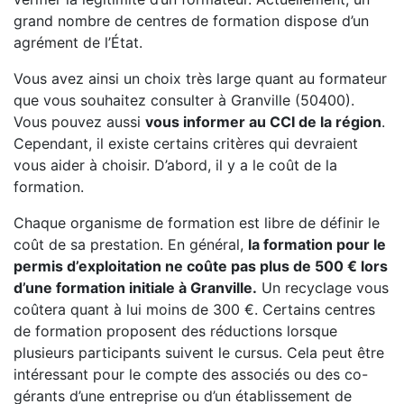
grand nombre de centres de formation dispose d’un
agrément de l’État.
Vous avez ainsi un choix très large quant au formateur
que vous souhaitez consulter à Granville (50400).
Vous pouvez aussi
vous informer au CCI de la région
.
Cependant, il existe certains critères qui devraient
vous aider à choisir. D’abord, il y a le coût de la
formation.
Chaque organisme de formation est libre de définir le
coût de sa prestation. En général,
la formation pour le
permis d’exploitation ne coûte pas plus de 500 € lors
d’une formation initiale à Granville.
Un recyclage vous
coûtera quant à lui moins de 300 €. Certains centres
de formation proposent des réductions lorsque
plusieurs participants suivent le cursus. Cela peut être
intéressant pour le compte des associés ou des co-
gérants d’une entreprise ou d’un établissement de