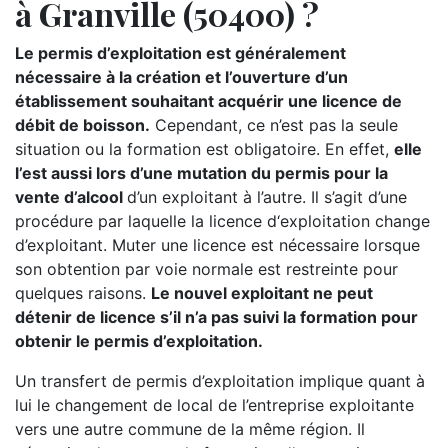
à Granville (50400) ?
Le permis d’exploitation est généralement
nécessaire à la création et l’ouverture d’un
établissement souhaitant acquérir une licence de
débit de boisson.
Cependant, ce n’est pas la seule
situation ou la formation est obligatoire. En effet,
elle
l’est aussi lors d’une mutation du permis pour la
vente d’alcool
d’un exploitant à l’autre. Il s’agit d’une
procédure par laquelle la licence d‘exploitation change
d’exploitant. Muter une licence est nécessaire lorsque
son obtention par voie normale est restreinte pour
quelques raisons.
Le nouvel exploitant ne peut
détenir de licence s’il n’a pas suivi la formation pour
obtenir le permis d’exploitation.
Un transfert de permis d’exploitation implique quant à
lui le changement de local de l’entreprise exploitante
vers une autre commune de la même région. Il