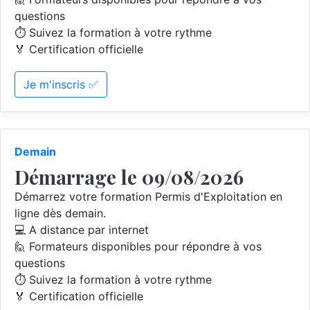
questions
⏱️ Suivez la formation à votre rythme
🏅 Certification officielle
Je m'inscris ✅
Demain
Démarrage le 09/08/2026
Démarrez votre formation Permis d'Exploitation en
ligne dès demain.
💻 A distance par internet
🙋 Formateurs disponibles pour répondre à vos
questions
⏱️ Suivez la formation à votre rythme
🏅 Certification officielle