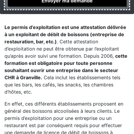
Le permis d’exploitation est une attestation délivrée
à un exploitant de débit de boissons (entreprise de
restauration, bar, etc.)
. Cette attestation
d’exploitation ne peut être obtenue par l’exploitant
qu’après avoir suivi une formation. Depuis 2006,
cette
formation est obligatoire pour toute personne
souhaitant ouvrir une entreprise dans le secteur
CHR à Granville.
Cela inclut les établissements tels
que les bars, les cafés, les snacks, les chambres
d’hôtes, etc.
En effet, ces différents établissements proposent en
général des boissons alcoolisées à leurs clients. Le
permis d’exploitation pour une entreprise ou un
restaurant est par conséquent requis pour effectuer
une demande de licence de débit de boissons à