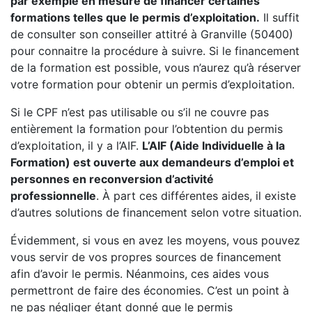
par exemple en mesure de financer certaines
formations telles que le permis d’exploitation.
Il suffit
de consulter son conseiller attitré à Granville (50400)
pour connaitre la procédure à suivre. Si le financement
de la formation est possible, vous n’aurez qu’à réserver
votre formation pour obtenir un permis d’exploitation.
Si le CPF n’est pas utilisable ou s’il ne couvre pas
entièrement la formation pour l’obtention du permis
d’exploitation, il y a l’AIF.
L’AIF (Aide Individuelle à la
Formation) est ouverte aux demandeurs d’emploi et
personnes en reconversion d’activité
professionnelle
. À part ces différentes aides, il existe
d’autres solutions de financement selon votre situation.
Évidemment, si vous en avez les moyens, vous pouvez
vous servir de vos propres sources de financement
afin d’avoir le permis. Néanmoins, ces aides vous
permettront de faire des économies. C’est un point à
ne pas négliger étant donné que le permis