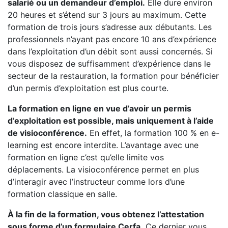
salarié ou un demandeur d’emploi.
Elle dure environ
20 heures et s’étend sur 3 jours au maximum. Cette
formation de trois jours s’adresse aux débutants. Les
professionnels n’ayant pas encore 10 ans d’expérience
dans l’exploitation d’un débit sont aussi concernés. Si
vous disposez de suffisamment d’expérience dans le
secteur de la restauration, la formation pour bénéficier
d’un permis d’exploitation est plus courte.
La formation en ligne en vue d’avoir un permis
d’exploitation est possible, mais uniquement à l’aide
de visioconférence.
En effet, la formation 100 % en e-
learning est encore interdite. L’avantage avec une
formation en ligne c’est qu’elle limite vos
déplacements. La visioconférence permet en plus
d’interagir avec l’instructeur comme lors d’une
formation classique en salle.
À la fin de la formation, vous obtenez l’attestation
sous forme d’un formulaire Cerfa.
Ce dernier vous