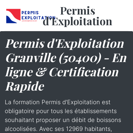
Permis
d'Exploitation
Permis d'Exploitation
Granville (50400) - En
ligne & Certification
Rapide
La formation Permis d'Exploitation est
obligatoire pour tous les établissements
souhaitant proposer un débit de boissons
alcoolisées. Avec ses 12969 habitants,