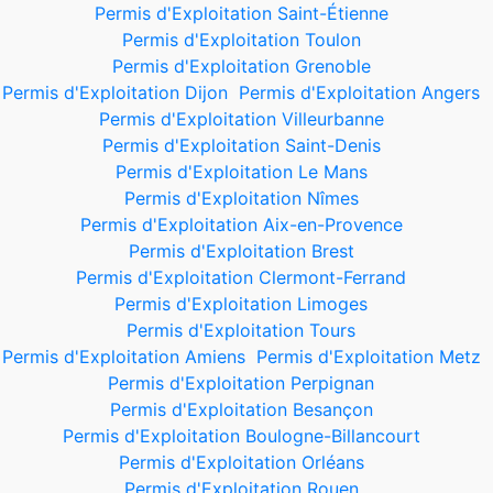
Permis d'Exploitation Saint-Étienne
Permis d'Exploitation Toulon
Permis d'Exploitation Grenoble
Permis d'Exploitation Dijon
Permis d'Exploitation Angers
Permis d'Exploitation Villeurbanne
Permis d'Exploitation Saint-Denis
Permis d'Exploitation Le Mans
Permis d'Exploitation Nîmes
Permis d'Exploitation Aix-en-Provence
Permis d'Exploitation Brest
Permis d'Exploitation Clermont-Ferrand
Permis d'Exploitation Limoges
Permis d'Exploitation Tours
Permis d'Exploitation Amiens
Permis d'Exploitation Metz
Permis d'Exploitation Perpignan
Permis d'Exploitation Besançon
Permis d'Exploitation Boulogne-Billancourt
Permis d'Exploitation Orléans
Permis d'Exploitation Rouen