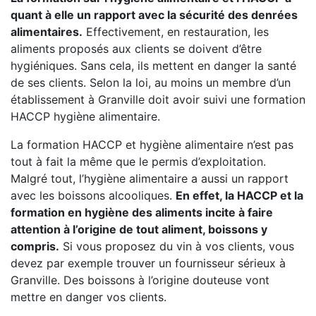
quant à elle un rapport avec la sécurité des denrées
alimentaires.
Effectivement, en restauration, les
aliments proposés aux clients se doivent d’être
hygiéniques. Sans cela, ils mettent en danger la santé
de ses clients. Selon la loi, au moins un membre d’un
établissement à Granville doit avoir suivi une formation
HACCP hygiène alimentaire.
La formation HACCP et hygiène alimentaire n’est pas
tout à fait la même que le permis d’exploitation.
Malgré tout, l’hygiène alimentaire a aussi un rapport
avec les boissons alcooliques.
En effet, la HACCP et la
formation en hygiène des aliments incite à faire
attention à l’origine de tout aliment, boissons y
compris.
Si vous proposez du vin à vos clients, vous
devez par exemple trouver un fournisseur sérieux à
Granville. Des boissons à l’origine douteuse vont
mettre en danger vos clients.