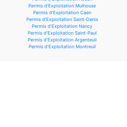
Permis d'Exploitation Mulhouse
Permis d'Exploitation Caen
Permis d'Exploitation Saint-Denis
Permis d'Exploitation Nancy
Permis d'Exploitation Saint-Paul
Permis d'Exploitation Argenteuil
Permis d'Exploitation Montreuil