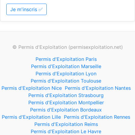
Je m'inscris ✅
© Permis d'Exploitation (permisexploitation.net)
Permis d'Exploitation Paris
Permis d'Exploitation Marseille
Permis d'Exploitation Lyon
Permis d'Exploitation Toulouse
Permis d'Exploitation Nice
Permis d'Exploitation Nantes
Permis d'Exploitation Strasbourg
Permis d'Exploitation Montpellier
Permis d'Exploitation Bordeaux
Permis d'Exploitation Lille
Permis d'Exploitation Rennes
Permis d'Exploitation Reims
Permis d'Exploitation Le Havre