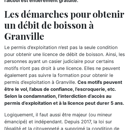
l’alcool est entièrement gratuite.
Les démarches pour obtenir
un débit de boisson à
Granville
Le permis d’exploitation n’est pas la seule condition
pour obtenir une licence de débit de boisson. Ainsi, les
personnes ayant un casier judiciaire pour certains
motifs n’ont pas droit à une licence. Elles ne peuvent
également pas suivre la formation pour obtenir le
permis d’exploitation à Granville.
Ces motifs peuvent
être le vol, l’abus de confiance, l’escroquerie, etc.
Selon la condamnation, l’interdiction d’accès au
permis d’exploitation et à la licence peut durer 5 ans.
Logiquement, il faut aussi être majeur (ou mineur
émancipé) et indépendant. Depuis 2017, la loi sur
l’égalité et la citoyenneté a supprimé la condition de