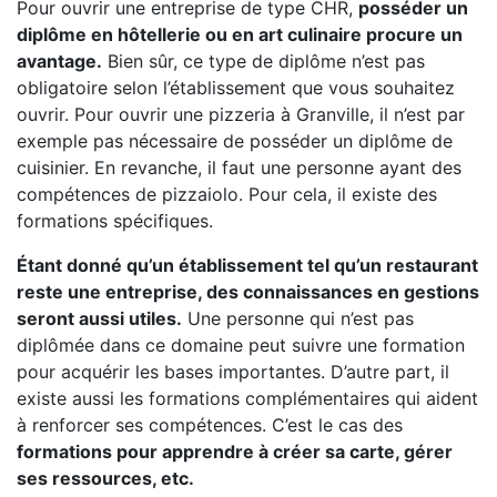
Pour ouvrir une entreprise de type CHR,
posséder un
diplôme en hôtellerie ou en art culinaire procure un
avantage.
Bien sûr, ce type de diplôme n’est pas
obligatoire selon l’établissement que vous souhaitez
ouvrir. Pour ouvrir une pizzeria à Granville, il n’est par
exemple pas nécessaire de posséder un diplôme de
cuisinier. En revanche, il faut une personne ayant des
compétences de pizzaiolo. Pour cela, il existe des
formations spécifiques.
Étant donné qu’un établissement tel qu’un restaurant
reste une entreprise, des connaissances en gestions
seront aussi utiles.
Une personne qui n’est pas
diplômée dans ce domaine peut suivre une formation
pour acquérir les bases importantes. D’autre part, il
existe aussi les formations complémentaires qui aident
à renforcer ses compétences. C’est le cas des
formations pour apprendre à créer sa carte, gérer
ses ressources, etc.