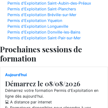
Permis d'Exploitation Saint-Aubin-des-Préaux
Permis d'Exploitation Saint-Planchers
Permis d'Exploitation Bréville-sur-Mer
Permis d'Exploitation Yquelon
Permis d'Exploitation Longueville
Permis d'Exploitation Donville-les-Bains
Permis d'Exploitation Saint-Pair-sur-Mer
Prochaines sessions de
formation
Aujourd'hui
Démarrez le 08/08/2026
Démarrez votre formation Permis d'Exploitation en
ligne dès aujourd'hui.
💻 A distance par internet
🙋 Formateurs disponibles pour répondre à vos