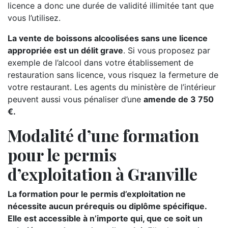
licence a donc une durée de validité illimitée tant que
vous l’utilisez.
La vente de boissons alcoolisées sans une licence
appropriée est un délit grave
. Si vous proposez par
exemple de l’alcool dans votre établissement de
restauration sans licence, vous risquez la fermeture de
votre restaurant. Les agents du ministère de l’intérieur
peuvent aussi vous pénaliser d’une
amende de 3 750
€.
Modalité d’une formation
pour le permis
d’exploitation à Granville
La formation pour le permis d’exploitation ne
nécessite aucun prérequis ou diplôme spécifique.
Elle est accessible à n’importe qui, que ce soit un