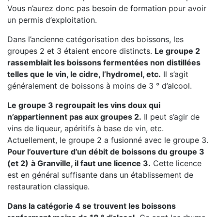
Vous n’aurez donc pas besoin de formation pour avoir
un permis d’exploitation.
Dans l’ancienne catégorisation des boissons, les
groupes 2 et 3 étaient encore distincts.
Le groupe 2
rassemblait les boissons fermentées non distillées
telles que le vin, le cidre, l’hydromel, etc.
Il s’agit
généralement de boissons à moins de 3 ° d’alcool.
Le groupe 3 regroupait les vins doux qui
n’appartiennent pas aux groupes 2.
Il peut s’agir de
vins de liqueur, apéritifs à base de vin, etc.
Actuellement, le groupe 2 a fusionné avec le groupe 3.
Pour l’ouverture d’un débit de boissons du groupe 3
(et 2)
à Granville, il faut une licence 3.
Cette licence
est en général suffisante dans un établissement de
restauration classique.
Dans la catégorie 4 se trouvent les boissons