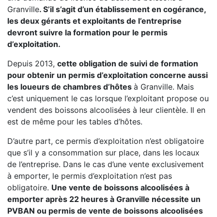
Granville
. S’il s’agit d’un établissement en cogérance,
les deux gérants et exploitants de l’entreprise
devront suivre la formation pour le permis
d’exploitation.
Depuis 2013,
cette obligation de suivi de formation
pour obtenir un permis d’exploitation concerne aussi
les loueurs de chambres d’hôtes
à Granville. Mais
c’est uniquement le cas lorsque l’exploitant propose ou
vendent des boissons alcoolisées à leur clientèle. Il en
est de même pour les tables d’hôtes.
D’autre part, ce permis d’exploitation n’est obligatoire
que s’il y a consommation sur place, dans les locaux
de l’entreprise. Dans le cas d’une vente exclusivement
à emporter, le permis d’exploitation n’est pas
obligatoire.
Une vente de boissons alcoolisées à
emporter après 22 heures à Granville nécessite un
PVBAN ou permis de vente de boissons alcoolisées