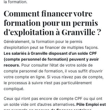
la formation.
Comment financer votre
formation pour un permis
d’exploitation à Granville ?
Généralement, la formation pour le permis
d’exploitation peut se financer de multiples façons.
Les salariés à Granville disposant d’un solde CPF
(compte personnel de formation) peuvent y avoir
recours.
Pour consulter l’état de votre solde de
compte personnel de formation, il vous suffit d’ouvrir
votre compte en ligne. Si vous n’avez pas de compte,
le processus à suivre n’est pas particulièrement
compliqué.
Ceux qui n’ont pas encore de compte CPF ou qui ont
un solde vide ont d’autres alternatives
. Pôle Emploi est