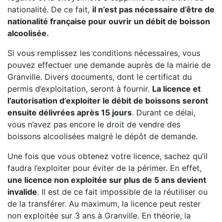
nationalité. De ce fait,
il n’est pas nécessaire d’être de
nationalité française pour ouvrir un débit de boisson
alcoolisée.
Si vous remplissez les conditions nécessaires, vous
pouvez effectuer une demande auprès de la mairie de
Granville. Divers documents, dont le certificat du
permis d’exploitation, seront à fournir.
La licence et
l’autorisation d’exploiter le débit de boissons seront
ensuite délivrées après 15 jours
. Durant ce délai,
vous n’avez pas encore le droit de vendre des
boissons alcoolisées malgré le dépôt de demande.
Une fois que vous obtenez votre licence, sachez qu’il
faudra l’exploiter pour éviter de la périmer. En effet,
une licence non exploitée sur plus de 5 ans devient
invalide
. Il est de ce fait impossible de la réutiliser ou
de la transférer. Au maximum, la licence peut rester
non exploitée sur 3 ans à Granville. En théorie, la