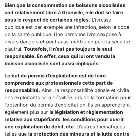
Bien que la consommation de boissons alcoolisées
soit relativement libre à Granville, elle doit se faire
sous le respect de certaines règles.
L’ivresse
publique est par exemple une infraction, selon le code
de la santé publique. Une personne ivre s’expose à
divers dangers et peut aussi mettre en péril la sécurité
d’autrui.
Toutefois, il n’est pas toujours le seul
responsable. En effet, ceux qui lui ont vendu la
boisson alcoolisée sont aussi impliqués.
Le but du permis d’exploitation est de faire
comprendre aux professionnels cette part de
responsabilité.
Ainsi, la responsabilité pénale et civile
des exploitants sera détaillée lors de la formation pour
l’obtention du permis d’exploitation. Ils en apprendront
également plus sur
la législation et règlementation
relative aux stupéfiants, les conditions pour ouvrir
une exploitation de débit, etc.
D’autres thématiques
telles que
la protection des mineurs et la lutte contre