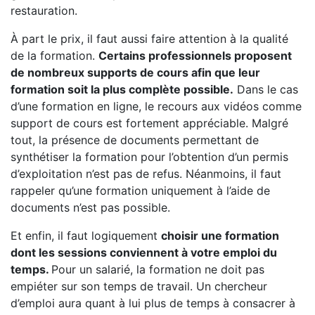
restauration.
À part le prix, il faut aussi faire attention à la qualité
de la formation.
Certains professionnels proposent
de nombreux supports de cours afin que leur
formation soit la plus complète possible.
Dans le cas
d’une formation en ligne, le recours aux vidéos comme
support de cours est fortement appréciable. Malgré
tout, la présence de documents permettant de
synthétiser la formation pour l’obtention d’un permis
d’exploitation n’est pas de refus. Néanmoins, il faut
rappeler qu’une formation uniquement à l’aide de
documents n’est pas possible.
Et enfin, il faut logiquement
choisir une formation
dont les sessions conviennent à votre emploi du
temps.
Pour un salarié, la formation ne doit pas
empiéter sur son temps de travail. Un chercheur
d’emploi aura quant à lui plus de temps à consacrer à