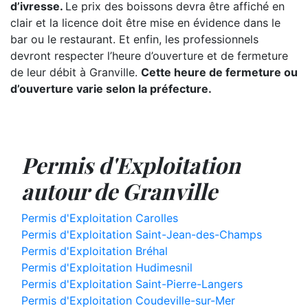
d’ivresse.
Le prix des boissons devra être affiché en
clair et la licence doit être mise en évidence dans le
bar ou le restaurant. Et enfin, les professionnels
devront respecter l’heure d’ouverture et de fermeture
de leur débit à Granville.
Cette heure de fermeture ou
d’ouverture varie selon la préfecture.
Permis d'Exploitation
autour de Granville
Permis d'Exploitation Carolles
Permis d'Exploitation Saint-Jean-des-Champs
Permis d'Exploitation Bréhal
Permis d'Exploitation Hudimesnil
Permis d'Exploitation Saint-Pierre-Langers
Permis d'Exploitation Coudeville-sur-Mer