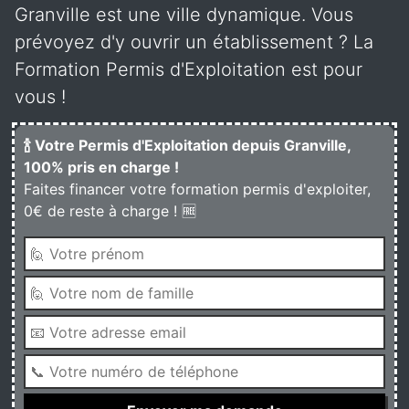
Granville est une ville dynamique. Vous
prévoyez d'y ouvrir un établissement ? La
Formation Permis d'Exploitation est pour
vous !
🍾 Votre Permis d'Exploitation depuis Granville,
100% pris en charge !
Faites financer votre formation permis d'exploiter,
0€ de reste à charge ! 🆓