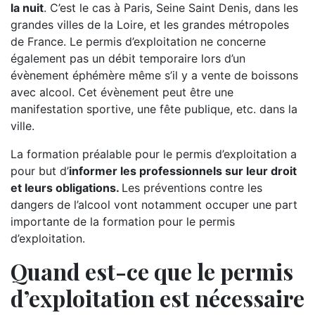
la nuit
. C’est le cas à Paris, Seine Saint Denis, dans les
grandes villes de la Loire, et les grandes métropoles
de France. Le permis d’exploitation ne concerne
également pas un débit temporaire lors d’un
évènement éphémère même s’il y a vente de boissons
avec alcool. Cet évènement peut être une
manifestation sportive, une fête publique, etc. dans la
ville.
La formation préalable pour le permis d’exploitation a
pour but d’
informer les professionnels sur leur droit
et leurs obligations.
Les préventions contre les
dangers de l’alcool vont notamment occuper une part
importante de la formation pour le permis
d’exploitation.
Quand est-ce que le permis
d’exploitation est nécessaire