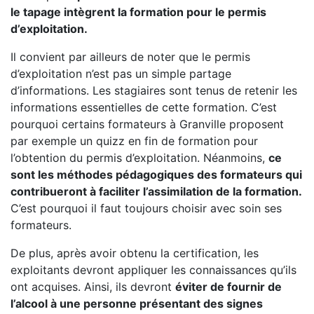
le tapage intègrent la formation pour le permis
d’exploitation.
Il convient par ailleurs de noter que le permis
d’exploitation n’est pas un simple partage
d’informations. Les stagiaires sont tenus de retenir les
informations essentielles de cette formation. C’est
pourquoi certains formateurs à Granville proposent
par exemple un quizz en fin de formation pour
l’obtention du permis d’exploitation. Néanmoins,
ce
sont les méthodes pédagogiques des formateurs qui
contribueront à faciliter l’assimilation de la formation.
C’est pourquoi il faut toujours choisir avec soin ses
formateurs.
De plus, après avoir obtenu la certification, les
exploitants devront appliquer les connaissances qu’ils
ont acquises. Ainsi, ils devront
éviter de fournir de
l’alcool à une personne présentant des signes