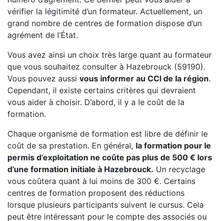
vérifier la légitimité d’un formateur. Actuellement, un
grand nombre de centres de formation dispose d’un
agrément de l’État.
Vous avez ainsi un choix très large quant au formateur
que vous souhaitez consulter à Hazebrouck (59190).
Vous pouvez aussi
vous informer au CCI de la région
.
Cependant, il existe certains critères qui devraient
vous aider à choisir. D’abord, il y a le coût de la
formation.
Chaque organisme de formation est libre de définir le
coût de sa prestation. En général,
la formation pour le
permis d’exploitation ne coûte pas plus de 500 € lors
d’une formation initiale à Hazebrouck.
Un recyclage
vous coûtera quant à lui moins de 300 €. Certains
centres de formation proposent des réductions
lorsque plusieurs participants suivent le cursus. Cela
peut être intéressant pour le compte des associés ou