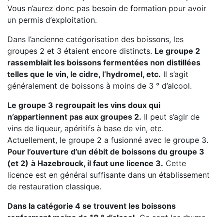
Vous n’aurez donc pas besoin de formation pour avoir
un permis d’exploitation.
Dans l’ancienne catégorisation des boissons, les
groupes 2 et 3 étaient encore distincts.
Le groupe 2
rassemblait les boissons fermentées non distillées
telles que le vin, le cidre, l’hydromel, etc.
Il s’agit
généralement de boissons à moins de 3 ° d’alcool.
Le groupe 3 regroupait les vins doux qui
n’appartiennent pas aux groupes 2.
Il peut s’agir de
vins de liqueur, apéritifs à base de vin, etc.
Actuellement, le groupe 2 a fusionné avec le groupe 3.
Pour l’ouverture d’un débit de boissons du groupe 3
(et 2)
à Hazebrouck, il faut une licence 3.
Cette
licence est en général suffisante dans un établissement
de restauration classique.
Dans la catégorie 4 se trouvent les boissons