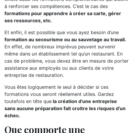
à renforcer ses compétences. C’est le cas des
formations pour apprendre à créer sa carte, gérer
ses ressources, etc.
Et enfin, il est possible que vous ayez besoin d’une
formation au secourisme ou au sauvetage au travail.
En effet, de nombreux imprévus peuvent survenir
même dans un établissement tel qu’un restaurant. En
cas de problème, vous devez être en mesure de porter
assistance aux employés ou aux clients de votre
entreprise de restauration.
Vous êtes logiquement le seul à décider si ces
formations vous seront réellement utiles. Gardez
toutefois en tête que
la création d’une entreprise
sans aucune préparation fait croitre les risques d’un
échec.
Que comporte une