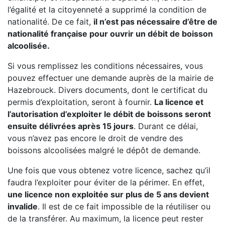
l’égalité et la citoyenneté a supprimé la condition de
nationalité. De ce fait,
il n’est pas nécessaire d’être de
nationalité française pour ouvrir un débit de boisson
alcoolisée.
Si vous remplissez les conditions nécessaires, vous
pouvez effectuer une demande auprès de la mairie de
Hazebrouck. Divers documents, dont le certificat du
permis d’exploitation, seront à fournir.
La licence et
l’autorisation d’exploiter le débit de boissons seront
ensuite délivrées après 15 jours
. Durant ce délai,
vous n’avez pas encore le droit de vendre des
boissons alcoolisées malgré le dépôt de demande.
Une fois que vous obtenez votre licence, sachez qu’il
faudra l’exploiter pour éviter de la périmer. En effet,
une licence non exploitée sur plus de 5 ans devient
invalide
. Il est de ce fait impossible de la réutiliser ou
de la transférer. Au maximum, la licence peut rester