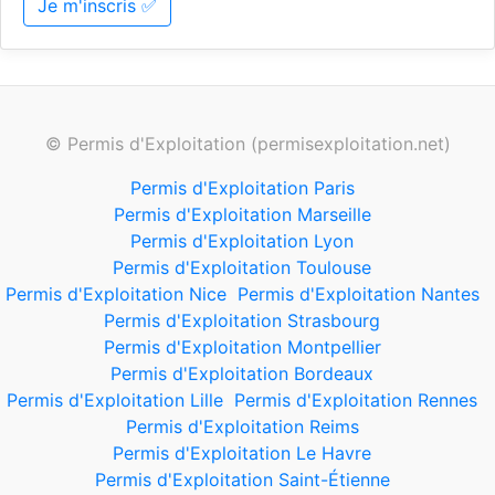
Je m'inscris ✅
© Permis d'Exploitation (permisexploitation.net)
Permis d'Exploitation Paris
Permis d'Exploitation Marseille
Permis d'Exploitation Lyon
Permis d'Exploitation Toulouse
Permis d'Exploitation Nice
Permis d'Exploitation Nantes
Permis d'Exploitation Strasbourg
Permis d'Exploitation Montpellier
Permis d'Exploitation Bordeaux
Permis d'Exploitation Lille
Permis d'Exploitation Rennes
Permis d'Exploitation Reims
Permis d'Exploitation Le Havre
Permis d'Exploitation Saint-Étienne