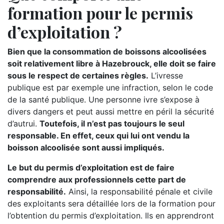
formation pour le permis
d’exploitation ?
Bien que la consommation de boissons alcoolisées
soit relativement libre à Hazebrouck, elle doit se faire
sous le respect de certaines règles.
L’ivresse
publique est par exemple une infraction, selon le code
de la santé publique. Une personne ivre s’expose à
divers dangers et peut aussi mettre en péril la sécurité
d’autrui.
Toutefois, il n’est pas toujours le seul
responsable. En effet, ceux qui lui ont vendu la
boisson alcoolisée sont aussi impliqués.
Le but du permis d’exploitation est de faire
comprendre aux professionnels cette part de
responsabilité.
Ainsi, la responsabilité pénale et civile
des exploitants sera détaillée lors de la formation pour
l’obtention du permis d’exploitation. Ils en apprendront