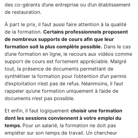
des co-gérants d’une entreprise ou d’un établissement
de restauration.
À part le prix, il faut aussi faire attention à la qualité
de la formation.
Certains professionnels proposent
de nombreux supports de cours afin que leur
formation soit la plus complète possible.
Dans le cas
d’une formation en ligne, le recours aux vidéos comme
support de cours est fortement appréciable. Malgré
tout, la présence de documents permettant de
synthétiser la formation pour l’obtention d’un permis
d’exploitation n’est pas de refus. Néanmoins, il faut
rappeler qu’une formation uniquement à l’aide de
documents n’est pas possible.
Et enfin, il faut logiquement
choisir une formation
dont les sessions conviennent à votre emploi du
temps.
Pour un salarié, la formation ne doit pas
empiéter sur son temps de travail. Un chercheur