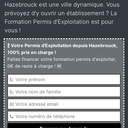
Hazebrouck est une ville dynamique. Vous
prévoyez d'y ouvrir un établissement ? La
Formation Permis d'Exploitation est pour
vous !
🍾 Votre Permis d'Exploitation depuis Hazebrouck,
100% pris en charge !
Faites financer votre formation permis d'exploiter,
0€ de reste à charge ! 🆓