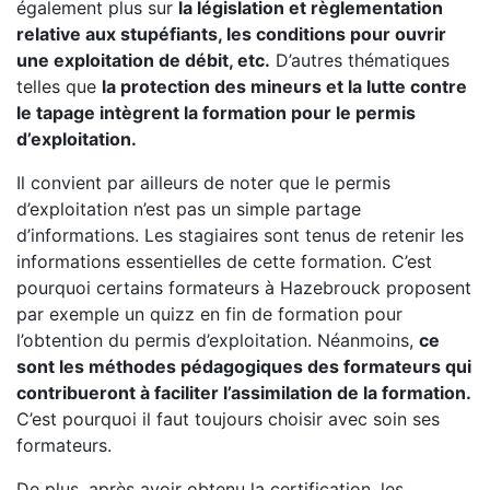
également plus sur
la législation et règlementation
relative aux stupéfiants, les conditions pour ouvrir
une exploitation de débit, etc.
D’autres thématiques
telles que
la protection des mineurs et la lutte contre
le tapage intègrent la formation pour le permis
d’exploitation.
Il convient par ailleurs de noter que le permis
d’exploitation n’est pas un simple partage
d’informations. Les stagiaires sont tenus de retenir les
informations essentielles de cette formation. C’est
pourquoi certains formateurs à Hazebrouck proposent
par exemple un quizz en fin de formation pour
l’obtention du permis d’exploitation. Néanmoins,
ce
sont les méthodes pédagogiques des formateurs qui
contribueront à faciliter l’assimilation de la formation.
C’est pourquoi il faut toujours choisir avec soin ses
formateurs.
De plus, après avoir obtenu la certification, les