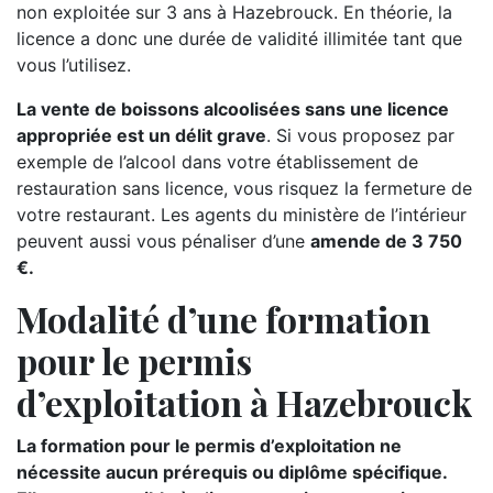
non exploitée sur 3 ans à Hazebrouck. En théorie, la
licence a donc une durée de validité illimitée tant que
vous l’utilisez.
La vente de boissons alcoolisées sans une licence
appropriée est un délit grave
. Si vous proposez par
exemple de l’alcool dans votre établissement de
restauration sans licence, vous risquez la fermeture de
votre restaurant. Les agents du ministère de l’intérieur
peuvent aussi vous pénaliser d’une
amende de 3 750
€.
Modalité d’une formation
pour le permis
d’exploitation à Hazebrouck
La formation pour le permis d’exploitation ne
nécessite aucun prérequis ou diplôme spécifique.