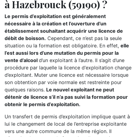
à Hazebrouck (59190) ?
Le permis d’exploitation est généralement
nécessaire à la création et l’ouverture d’un
établissement souhaitant acquérir une licence de
débit de boisson.
Cependant, ce n’est pas la seule
situation ou la formation est obligatoire. En effet,
elle
l’est aussi lors d’une mutation du permis pour la
vente d’alcool
d’un exploitant à l’autre. Il s’agit d’une
procédure par laquelle la licence d‘exploitation change
d’exploitant. Muter une licence est nécessaire lorsque
son obtention par voie normale est restreinte pour
quelques raisons.
Le nouvel exploitant ne peut
détenir de licence s’il n’a pas suivi la formation pour
obtenir le permis d’exploitation.
Un transfert de permis d’exploitation implique quant à
lui le changement de local de l’entreprise exploitante
vers une autre commune de la même région. Il