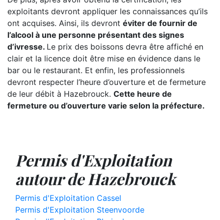
exploitants devront appliquer les connaissances qu’ils
ont acquises. Ainsi, ils devront
éviter de fournir de
l’alcool à une personne présentant des signes
d’ivresse.
Le prix des boissons devra être affiché en
clair et la licence doit être mise en évidence dans le
bar ou le restaurant. Et enfin, les professionnels
devront respecter l’heure d’ouverture et de fermeture
de leur débit à Hazebrouck.
Cette heure de
fermeture ou d’ouverture varie selon la préfecture.
Permis d'Exploitation
autour de Hazebrouck
Permis d'Exploitation Cassel
Permis d'Exploitation Steenvoorde