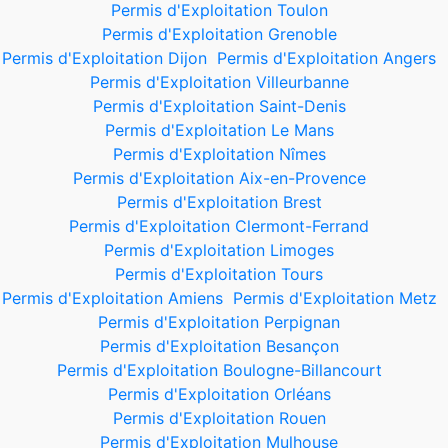
Permis d'Exploitation Toulon
Permis d'Exploitation Grenoble
Permis d'Exploitation Dijon
Permis d'Exploitation Angers
Permis d'Exploitation Villeurbanne
Permis d'Exploitation Saint-Denis
Permis d'Exploitation Le Mans
Permis d'Exploitation Nîmes
Permis d'Exploitation Aix-en-Provence
Permis d'Exploitation Brest
Permis d'Exploitation Clermont-Ferrand
Permis d'Exploitation Limoges
Permis d'Exploitation Tours
Permis d'Exploitation Amiens
Permis d'Exploitation Metz
Permis d'Exploitation Perpignan
Permis d'Exploitation Besançon
Permis d'Exploitation Boulogne-Billancourt
Permis d'Exploitation Orléans
Permis d'Exploitation Rouen
Permis d'Exploitation Mulhouse