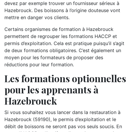
devez par exemple trouver un fournisseur sérieux à
Hazebrouck. Des boissons à l’origine douteuse vont
mettre en danger vos clients.
Certains organismes de formation à Hazebrouck
permettent de regrouper les formations HACCP et
permis d’exploitation. Cela est pratique puisqu’il s’agit
de deux formations obligatoires. C’est également un
moyen pour les formateurs de proposer des
réductions pour leur formation.
Les formations optionnelles
pour les apprenants à
Hazebrouck
Si vous souhaitez vous lancer dans la restauration à
Hazebrouck (59190), le permis d’exploitation et le
débit de boissons ne seront pas vos seuls soucis. En