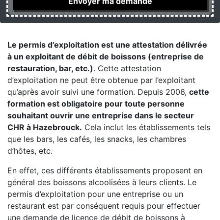
Le permis d’exploitation est une attestation délivrée
à un exploitant de débit de boissons (entreprise de
restauration, bar, etc.)
. Cette attestation
d’exploitation ne peut être obtenue par l’exploitant
qu’après avoir suivi une formation. Depuis 2006,
cette
formation est obligatoire pour toute personne
souhaitant ouvrir une entreprise dans le secteur
CHR à Hazebrouck.
Cela inclut les établissements tels
que les bars, les cafés, les snacks, les chambres
d’hôtes, etc.
En effet, ces différents établissements proposent en
général des boissons alcoolisées à leurs clients. Le
permis d’exploitation pour une entreprise ou un
restaurant est par conséquent requis pour effectuer
une demande de licence de débit de boissons à