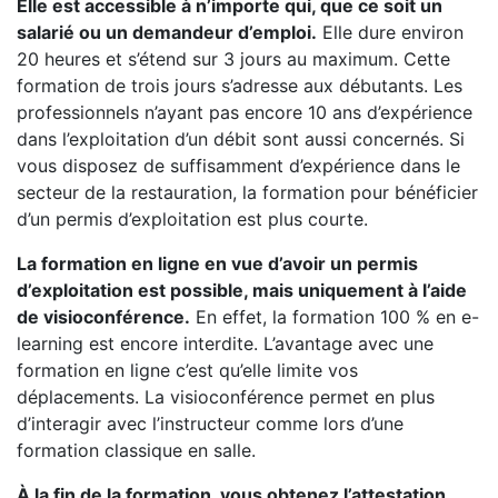
Elle est accessible à n’importe qui, que ce soit un
salarié ou un demandeur d’emploi.
Elle dure environ
20 heures et s’étend sur 3 jours au maximum. Cette
formation de trois jours s’adresse aux débutants. Les
professionnels n’ayant pas encore 10 ans d’expérience
dans l’exploitation d’un débit sont aussi concernés. Si
vous disposez de suffisamment d’expérience dans le
secteur de la restauration, la formation pour bénéficier
d’un permis d’exploitation est plus courte.
La formation en ligne en vue d’avoir un permis
d’exploitation est possible, mais uniquement à l’aide
de visioconférence.
En effet, la formation 100 % en e-
learning est encore interdite. L’avantage avec une
formation en ligne c’est qu’elle limite vos
déplacements. La visioconférence permet en plus
d’interagir avec l’instructeur comme lors d’une
formation classique en salle.
À la fin de la formation, vous obtenez l’attestation