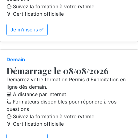
⏱️ Suivez la formation à votre rythme
🏅 Certification officielle
Je m'inscris ✅
Demain
Démarrage le 08/08/2026
Démarrez votre formation Permis d'Exploitation en
ligne dès demain.
💻 A distance par internet
🙋 Formateurs disponibles pour répondre à vos
questions
⏱️ Suivez la formation à votre rythme
🏅 Certification officielle