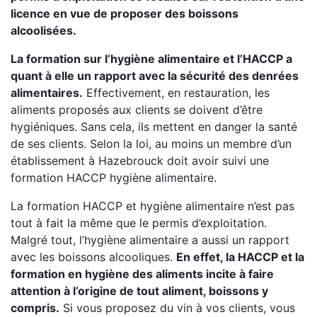
licence en vue de proposer des boissons
alcoolisées.
La formation sur l’hygiène alimentaire et l’HACCP a
quant à elle un rapport avec la sécurité des denrées
alimentaires.
Effectivement, en restauration, les
aliments proposés aux clients se doivent d’être
hygiéniques. Sans cela, ils mettent en danger la santé
de ses clients. Selon la loi, au moins un membre d’un
établissement à Hazebrouck doit avoir suivi une
formation HACCP hygiène alimentaire.
La formation HACCP et hygiène alimentaire n’est pas
tout à fait la même que le permis d’exploitation.
Malgré tout, l’hygiène alimentaire a aussi un rapport
avec les boissons alcooliques.
En effet, la HACCP et la
formation en hygiène des aliments incite à faire
attention à l’origine de tout aliment, boissons y
compris.
Si vous proposez du vin à vos clients, vous