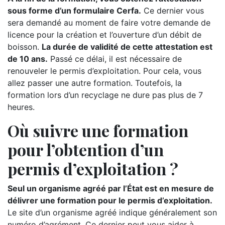
sous forme d’un formulaire Cerfa.
Ce dernier vous
sera demandé au moment de faire votre demande de
licence pour la création et l’ouverture d’un débit de
boisson.
La durée de validité de cette attestation est
de 10 ans.
Passé ce délai, il est nécessaire de
renouveler le permis d’exploitation. Pour cela, vous
allez passer une autre formation. Toutefois, la
formation lors d’un recyclage ne dure pas plus de 7
heures.
Où suivre une formation
pour l’obtention d’un
permis d’exploitation ?
Seul un organisme agréé par l’État est en mesure de
délivrer une formation pour le permis d’exploitation.
Le site d’un organisme agréé indique généralement son
numéro d’agrément. Ce dernier peut vous aider à