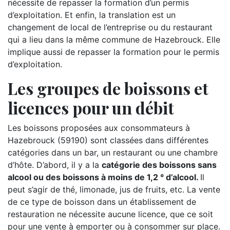
nécessite de repasser la formation d’un permis
d’exploitation. Et enfin, la translation est un
changement de local de l’entreprise ou du restaurant
qui a lieu dans la même commune de Hazebrouck. Elle
implique aussi de repasser la formation pour le permis
d’exploitation.
Les groupes de boissons et
licences pour un débit
Les boissons proposées aux consommateurs à
Hazebrouck (59190) sont classées dans différentes
catégories dans un bar, un restaurant ou une chambre
d’hôte. D’abord, il y a la
catégorie des boissons sans
alcool ou des boissons à moins de 1,2 ° d’alcool.
Il
peut s’agir de thé, limonade, jus de fruits, etc. La vente
de ce type de boisson dans un établissement de
restauration ne nécessite aucune licence, que ce soit
pour une vente à emporter ou à consommer sur place.