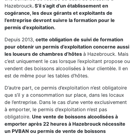
Hazebrouck
. S’il s’agit d’un établissement en
cogérance, les deux gérants et exploitants de
l’entreprise devront suivre la formation pour le
permis d’exploitation.
Depuis 2013,
cette obligation de suivi de formation
pour obtenir un permis d’exploitation concerne aussi
les loueurs de chambres d’hôtes
à Hazebrouck. Mais
c’est uniquement le cas lorsque l’exploitant propose ou
vendent des boissons alcoolisées à leur clientèle. Il en
est de même pour les tables d’hôtes.
D’autre part, ce permis d’exploitation n’est obligatoire
que s’il y a consommation sur place, dans les locaux
de l’entreprise. Dans le cas d’une vente exclusivement
à emporter, le permis d’exploitation n’est pas
obligatoire.
Une vente de boissons alcoolisées à
emporter après 22 heures à Hazebrouck nécessite
un PVBAN ou permis de vente de boissons