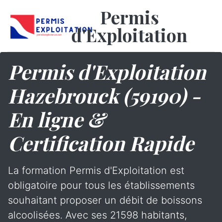
Permis
d'Exploitation
Permis d'Exploitation
Hazebrouck (59190) -
En ligne &
Certification Rapide
La formation Permis d'Exploitation est
obligatoire pour tous les établissements
souhaitant proposer un débit de boissons
alcoolisées. Avec ses 21598 habitants,