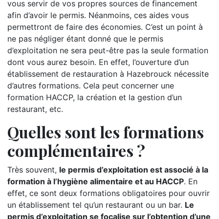
vous servir de vos propres sources de financement
afin d’avoir le permis. Néanmoins, ces aides vous
permettront de faire des économies. C’est un point à
ne pas négliger étant donné que le permis
d’exploitation ne sera peut-être pas la seule formation
dont vous aurez besoin. En effet, l’ouverture d’un
établissement de restauration à Hazebrouck nécessite
d’autres formations. Cela peut concerner une
formation HACCP, la création et la gestion d’un
restaurant, etc.
Quelles sont les formations
complémentaires ?
Très souvent,
le permis d’exploitation est associé à la
formation à l’hygiène alimentaire et au HACCP
. En
effet, ce sont deux formations obligatoires pour ouvrir
un établissement tel qu’un restaurant ou un bar.
Le
permis d’exploitation se focalise sur l’obtention d’une