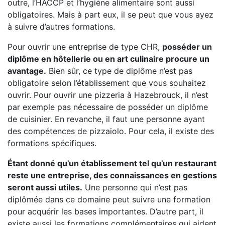
outre, l’HACCP et l’hygiène alimentaire sont aussi
obligatoires. Mais à part eux, il se peut que vous ayez
à suivre d’autres formations.
Pour ouvrir une entreprise de type CHR,
posséder un
diplôme en hôtellerie ou en art culinaire procure un
avantage.
Bien sûr, ce type de diplôme n’est pas
obligatoire selon l’établissement que vous souhaitez
ouvrir. Pour ouvrir une pizzeria à Hazebrouck, il n’est
par exemple pas nécessaire de posséder un diplôme
de cuisinier. En revanche, il faut une personne ayant
des compétences de pizzaiolo. Pour cela, il existe des
formations spécifiques.
Étant donné qu’un établissement tel qu’un restaurant
reste une entreprise, des connaissances en gestions
seront aussi utiles.
Une personne qui n’est pas
diplômée dans ce domaine peut suivre une formation
pour acquérir les bases importantes. D’autre part, il
existe aussi les formations complémentaires qui aident