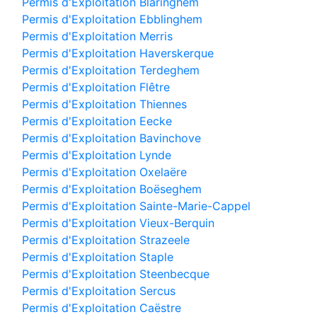
Permis d'Exploitation Blaringhem
Permis d'Exploitation Ebblinghem
Permis d'Exploitation Merris
Permis d'Exploitation Haverskerque
Permis d'Exploitation Terdeghem
Permis d'Exploitation Flêtre
Permis d'Exploitation Thiennes
Permis d'Exploitation Eecke
Permis d'Exploitation Bavinchove
Permis d'Exploitation Lynde
Permis d'Exploitation Oxelaëre
Permis d'Exploitation Boëseghem
Permis d'Exploitation Sainte-Marie-Cappel
Permis d'Exploitation Vieux-Berquin
Permis d'Exploitation Strazeele
Permis d'Exploitation Staple
Permis d'Exploitation Steenbecque
Permis d'Exploitation Sercus
Permis d'Exploitation Caëstre