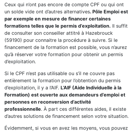
Ceux qui n’ont pas encore de compte CPF ou qui ont
un solde vide ont d’autres alternatives
. Pôle Emploi est
par exemple en mesure de financer certaines
formations telles que le permis d’exploitation.
Il suffit
de consulter son conseiller attitré à Hazebrouck
(59190) pour connaitre la procédure à suivre. Si le
financement de la formation est possible, vous n’aurez
qu’à réserver votre formation pour obtenir un permis
d’exploitation.
Si le CPF n’est pas utilisable ou s’il ne couvre pas
entièrement la formation pour l’obtention du permis
d’exploitation, il y a l’AIF.
L’AIF (Aide Individuelle à la
Formation) est ouverte aux demandeurs d’emploi et
personnes en reconversion d’activité
professionnelle
. À part ces différentes aides, il existe
d’autres solutions de financement selon votre situation.
Évidemment, si vous en avez les moyens, vous pouvez