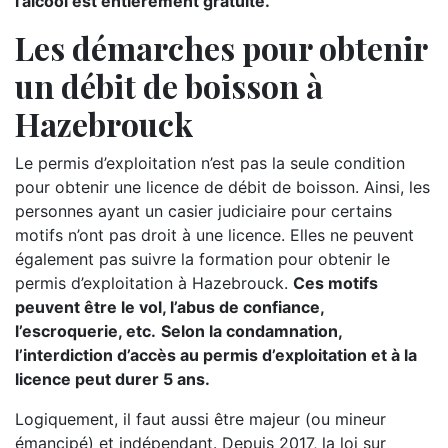
l’alcool est entièrement gratuite.
Les démarches pour obtenir
un débit de boisson à
Hazebrouck
Le permis d’exploitation n’est pas la seule condition
pour obtenir une licence de débit de boisson. Ainsi, les
personnes ayant un casier judiciaire pour certains
motifs n’ont pas droit à une licence. Elles ne peuvent
également pas suivre la formation pour obtenir le
permis d’exploitation à Hazebrouck.
Ces motifs
peuvent être le vol, l’abus de confiance,
l’escroquerie, etc.
Selon la condamnation,
l’interdiction d’accès au permis d’exploitation et à la
licence peut durer 5 ans.
Logiquement, il faut aussi être majeur (ou mineur
émancipé) et indépendant. Depuis 2017, la loi sur