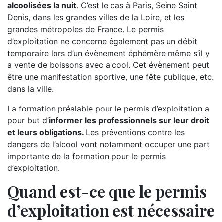
alcoolisées la nuit
. C’est le cas à Paris, Seine Saint
Denis, dans les grandes villes de la Loire, et les
grandes métropoles de France. Le permis
d’exploitation ne concerne également pas un débit
temporaire lors d’un évènement éphémère même s’il y
a vente de boissons avec alcool. Cet évènement peut
être une manifestation sportive, une fête publique, etc.
dans la ville.
La formation préalable pour le permis d’exploitation a
pour but d’
informer les professionnels sur leur droit
et leurs obligations.
Les préventions contre les
dangers de l’alcool vont notamment occuper une part
importante de la formation pour le permis
d’exploitation.
Quand est-ce que le permis
d’exploitation est nécessaire