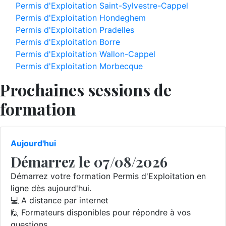
Permis d'Exploitation Saint-Sylvestre-Cappel
Permis d'Exploitation Hondeghem
Permis d'Exploitation Pradelles
Permis d'Exploitation Borre
Permis d'Exploitation Wallon-Cappel
Permis d'Exploitation Morbecque
Prochaines sessions de
formation
Aujourd'hui
Démarrez le 07/08/2026
Démarrez votre formation Permis d'Exploitation en
ligne dès aujourd'hui.
💻 A distance par internet
🙋 Formateurs disponibles pour répondre à vos
questions