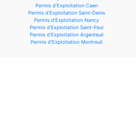
Permis d'Exploitation Caen
Permis d'Exploitation Saint-Denis
Permis d'Exploitation Nancy
Permis d'Exploitation Saint-Paul
Permis d'Exploitation Argenteuil
Permis d'Exploitation Montreuil