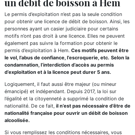
un débit de boisson à Hem
Le permis d’exploitation n’est pas la seule condition
pour obtenir une licence de débit de boisson. Ainsi, les
personnes ayant un casier judiciaire pour certains
motifs n’ont pas droit à une licence. Elles ne peuvent
également pas suivre la formation pour obtenir le
permis d’exploitation à Hem.
Ces motifs peuvent être
le vol, l’abus de confiance, l’escroquerie, etc.
Selon la
condamnation, l’interdiction d’accès au permis
d’exploitation et à la licence peut durer 5 ans.
Logiquement, il faut aussi être majeur (ou mineur
émancipé) et indépendant. Depuis 2017, la loi sur
l’égalité et la citoyenneté a supprimé la condition de
nationalité. De ce fait,
il n’est pas nécessaire d’être de
nationalité française pour ouvrir un débit de boisson
alcoolisée.
Si vous remplissez les conditions nécessaires, vous