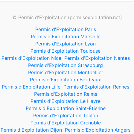
© Permis d'Exploitation (permisexploitation.net)
Permis d'Exploitation Paris
Permis d'Exploitation Marseille
Permis d'Exploitation Lyon
Permis d'Exploitation Toulouse
Permis d'Exploitation Nice
Permis d'Exploitation Nantes
Permis d'Exploitation Strasbourg
Permis d'Exploitation Montpellier
Permis d'Exploitation Bordeaux
Permis d'Exploitation Lille
Permis d'Exploitation Rennes
Permis d'Exploitation Reims
Permis d'Exploitation Le Havre
Permis d'Exploitation Saint-Étienne
Permis d'Exploitation Toulon
Permis d'Exploitation Grenoble
Permis d'Exploitation Dijon
Permis d'Exploitation Angers