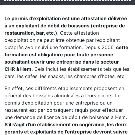
Le permis d’exploitation est une attestation délivrée
à un exploitant de débit de boissons (entreprise de
restauration, bar, etc.)
. Cette attestation
d’exploitation ne peut être obtenue par l’exploitant
qu’après avoir suivi une formation. Depuis 2006,
cette
formation est obligatoire pour toute personne
souhaitant ouvrir une entreprise dans le secteur
CHR à Hem.
Cela inclut les établissements tels que les
bars, les cafés, les snacks, les chambres d’hôtes, etc.
En effet, ces différents établissements proposent en
général des boissons alcoolisées à leurs clients. Le
permis d’exploitation pour une entreprise ou un
restaurant est par conséquent requis pour effectuer
une demande de licence de débit de boissons à Hem
.
S’il s’agit d’un établissement en cogérance, les deux
gérants et exploitants de l’entreprise devront suivre