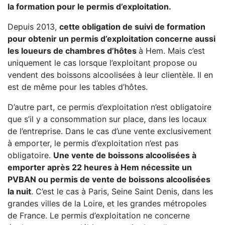
la formation pour le permis d’exploitation.
Depuis 2013,
cette obligation de suivi de formation
pour obtenir un permis d’exploitation concerne aussi
les loueurs de chambres d’hôtes
à Hem. Mais c’est
uniquement le cas lorsque l’exploitant propose ou
vendent des boissons alcoolisées à leur clientèle. Il en
est de même pour les tables d’hôtes.
D’autre part, ce permis d’exploitation n’est obligatoire
que s’il y a consommation sur place, dans les locaux
de l’entreprise. Dans le cas d’une vente exclusivement
à emporter, le permis d’exploitation n’est pas
obligatoire.
Une vente de boissons alcoolisées à
emporter après 22 heures à Hem nécessite un
PVBAN ou permis de vente de boissons alcoolisées
la nuit
. C’est le cas à Paris, Seine Saint Denis, dans les
grandes villes de la Loire, et les grandes métropoles
de France. Le permis d’exploitation ne concerne