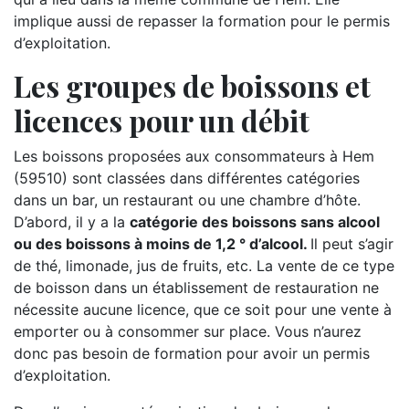
implique aussi de repasser la formation pour le permis
d’exploitation.
Les groupes de boissons et
licences pour un débit
Les boissons proposées aux consommateurs à Hem
(59510) sont classées dans différentes catégories
dans un bar, un restaurant ou une chambre d’hôte.
D’abord, il y a la
catégorie des boissons sans alcool
ou des boissons à moins de 1,2 ° d’alcool.
Il peut s’agir
de thé, limonade, jus de fruits, etc. La vente de ce type
de boisson dans un établissement de restauration ne
nécessite aucune licence, que ce soit pour une vente à
emporter ou à consommer sur place. Vous n’aurez
donc pas besoin de formation pour avoir un permis
d’exploitation.