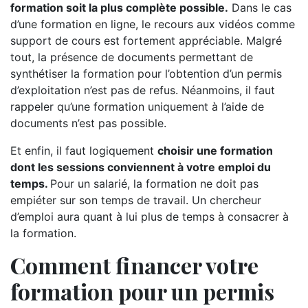
formation soit la plus complète possible.
Dans le cas
d’une formation en ligne, le recours aux vidéos comme
support de cours est fortement appréciable. Malgré
tout, la présence de documents permettant de
synthétiser la formation pour l’obtention d’un permis
d’exploitation n’est pas de refus. Néanmoins, il faut
rappeler qu’une formation uniquement à l’aide de
documents n’est pas possible.
Et enfin, il faut logiquement
choisir une formation
dont les sessions conviennent à votre emploi du
temps.
Pour un salarié, la formation ne doit pas
empiéter sur son temps de travail. Un chercheur
d’emploi aura quant à lui plus de temps à consacrer à
la formation.
Comment financer votre
formation pour un permis