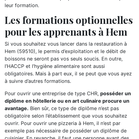
leur formation.
Les formations optionnelles
pour les apprenants à Hem
Si vous souhaitez vous lancer dans la restauration à
Hem (59510), le permis d’exploitation et le débit de
boissons ne seront pas vos seuls soucis. En outre,
l’HACCP et l’hygiène alimentaire sont aussi
obligatoires. Mais à part eux, il se peut que vous ayez
à suivre d’autres formations.
Pour ouvrir une entreprise de type CHR,
posséder un
diplôme en hôtellerie ou en art culinaire procure un
avantage.
Bien sûr, ce type de diplôme n’est pas
obligatoire selon l’établissement que vous souhaitez
ouvrir. Pour ouvrir une pizzeria à Hem, il n’est par
exemple pas nécessaire de posséder un diplôme de
cuisinier. En revanche, il faut une personne ayant des