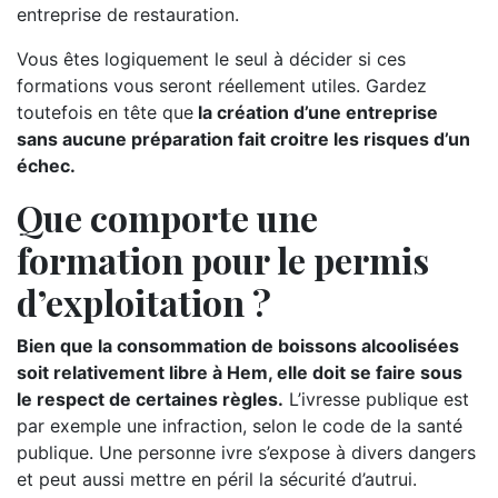
entreprise de restauration.
Vous êtes logiquement le seul à décider si ces
formations vous seront réellement utiles. Gardez
toutefois en tête que
la création d’une entreprise
sans aucune préparation fait croitre les risques d’un
échec.
Que comporte une
formation pour le permis
d’exploitation ?
Bien que la consommation de boissons alcoolisées
soit relativement libre à Hem, elle doit se faire sous
le respect de certaines règles.
L’ivresse publique est
par exemple une infraction, selon le code de la santé
publique. Une personne ivre s’expose à divers dangers
et peut aussi mettre en péril la sécurité d’autrui.