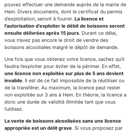
pouvez effectuer une demande auprès de la mairie de
Hem. Divers documents, dont le certificat du permis
d’exploitation, seront à fournir.
La licence et
l’autorisation d’exploiter le débit de boissons seront
ensuite délivrées après 15 jours
. Durant ce délai,
vous n’avez pas encore le droit de vendre des
boissons alcoolisées malgré le dépôt de demande.
Une fois que vous obtenez votre licence, sachez qu’il
faudra l’exploiter pour éviter de la périmer. En effet,
une licence non exploitée sur plus de 5 ans devient
invalide
. Il est de ce fait impossible de la réutiliser ou
de la transférer. Au maximum, la licence peut rester
non exploitée sur 3 ans à Hem. En théorie, la licence a
donc une durée de validité illimitée tant que vous
l’utilisez.
La vente de boissons alcoolisées sans une licence
appropriée est un délit grave
. Si vous proposez par