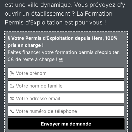
est une ville dynamique. Vous prévoyez d'y
ouvrir un établissement ? La Formation
Permis d'Exploitation est pour vous !
🍾 Votre Permis d'Exploitation depuis Hem, 100%
pris en charge !
Faites financer votre formation permis d'exploiter,
0€ de reste à charge ! 🆓