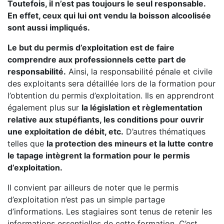
Toutefois, il n’est pas toujours le seul responsable.
En effet, ceux qui lui ont vendu la boisson alcoolisée
sont aussi impliqués.
Le but du permis d’exploitation est de faire
comprendre aux professionnels cette part de
responsabilité.
Ainsi, la responsabilité pénale et civile
des exploitants sera détaillée lors de la formation pour
l’obtention du permis d’exploitation. Ils en apprendront
également plus sur
la législation et règlementation
relative aux stupéfiants, les conditions pour ouvrir
une exploitation de débit, etc.
D’autres thématiques
telles que
la protection des mineurs et la lutte contre
le tapage intègrent la formation pour le permis
d’exploitation.
Il convient par ailleurs de noter que le permis
d’exploitation n’est pas un simple partage
d’informations. Les stagiaires sont tenus de retenir les
informations essentielles de cette formation. C’est