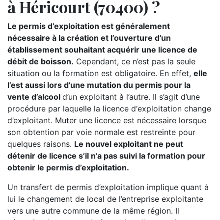
à Héricourt (70400) ?
Le permis d’exploitation est généralement
nécessaire à la création et l’ouverture d’un
établissement souhaitant acquérir une licence de
débit de boisson.
Cependant, ce n’est pas la seule
situation ou la formation est obligatoire. En effet,
elle
l’est aussi lors d’une mutation du permis pour la
vente d’alcool
d’un exploitant à l’autre. Il s’agit d’une
procédure par laquelle la licence d‘exploitation change
d’exploitant. Muter une licence est nécessaire lorsque
son obtention par voie normale est restreinte pour
quelques raisons.
Le nouvel exploitant ne peut
détenir de licence s’il n’a pas suivi la formation pour
obtenir le permis d’exploitation.
Un transfert de permis d’exploitation implique quant à
lui le changement de local de l’entreprise exploitante
vers une autre commune de la même région. Il