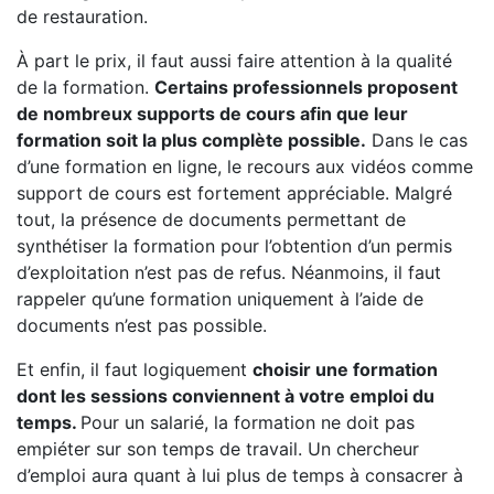
de restauration.
À part le prix, il faut aussi faire attention à la qualité
de la formation.
Certains professionnels proposent
de nombreux supports de cours afin que leur
formation soit la plus complète possible.
Dans le cas
d’une formation en ligne, le recours aux vidéos comme
support de cours est fortement appréciable. Malgré
tout, la présence de documents permettant de
synthétiser la formation pour l’obtention d’un permis
d’exploitation n’est pas de refus. Néanmoins, il faut
rappeler qu’une formation uniquement à l’aide de
documents n’est pas possible.
Et enfin, il faut logiquement
choisir une formation
dont les sessions conviennent à votre emploi du
temps.
Pour un salarié, la formation ne doit pas
empiéter sur son temps de travail. Un chercheur
d’emploi aura quant à lui plus de temps à consacrer à