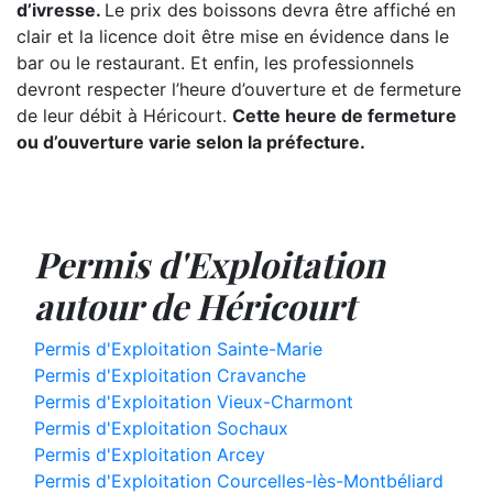
d’ivresse.
Le prix des boissons devra être affiché en
clair et la licence doit être mise en évidence dans le
bar ou le restaurant. Et enfin, les professionnels
devront respecter l’heure d’ouverture et de fermeture
de leur débit à Héricourt.
Cette heure de fermeture
ou d’ouverture varie selon la préfecture.
Permis d'Exploitation
autour de Héricourt
Permis d'Exploitation Sainte-Marie
Permis d'Exploitation Cravanche
Permis d'Exploitation Vieux-Charmont
Permis d'Exploitation Sochaux
Permis d'Exploitation Arcey
Permis d'Exploitation Courcelles-lès-Montbéliard