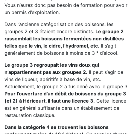
Vous n’aurez donc pas besoin de formation pour avoir
un permis d’exploitation.
Dans l’ancienne catégorisation des boissons, les
groupes 2 et 3 étaient encore distincts.
Le groupe 2
rassemblait les boissons fermentées non distillées
telles que le vin, le cidre, l’hydromel, etc.
Il s’agit
généralement de boissons à moins de 3 ° d’alcool.
Le groupe 3 regroupait les vins doux qui
n’appartiennent pas aux groupes 2.
Il peut s’agir de
vins de liqueur, apéritifs à base de vin, etc.
Actuellement, le groupe 2 a fusionné avec le groupe 3.
Pour l’ouverture d’un débit de boissons du groupe 3
(et 2)
à Héricourt, il faut une licence 3.
Cette licence
est en général suffisante dans un établissement de
restauration classique.
Dans la catégorie 4 se trouvent les boissons