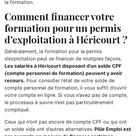
la formation.
Comment financer votre
formation pour un permis
d’exploitation à Héricourt ?
Généralement, la formation pour le permis
d’exploitation peut se financer de multiples façons.
Les salariés à Héricourt disposant d’un solde CPF
(compte personnel de formation) peuvent y avoir
recours.
Pour consulter l’état de votre solde de
compte personnel de formation, il vous suffit d’ouvrir
votre compte en ligne. Si vous n’avez pas de compte,
le processus à suivre n’est pas particulièrement
compliqué.
Ceux qui n’ont pas encore de compte CPF ou qui ont
un solde vide ont d’autres alternatives
. Pôle Emploi est