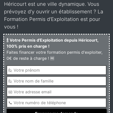
Héricourt est une ville dynamique. Vous
prévoyez d'y ouvrir un établissement ? La
Formation Permis d'Exploitation est pour
vous !
🍾 Votre Permis d'Exploitation depuis Héricourt,
100% pris en charge !
Faites financer votre formation permis d'exploiter,
0€ de reste à charge ! 🆓