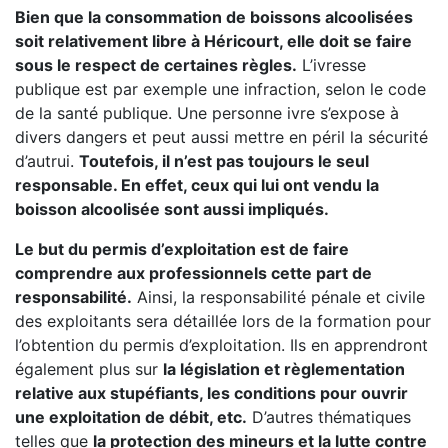
Bien que la consommation de boissons alcoolisées
soit relativement libre à Héricourt, elle doit se faire
sous le respect de certaines règles.
L’ivresse
publique est par exemple une infraction, selon le code
de la santé publique. Une personne ivre s’expose à
divers dangers et peut aussi mettre en péril la sécurité
d’autrui.
Toutefois, il n’est pas toujours le seul
responsable. En effet, ceux qui lui ont vendu la
boisson alcoolisée sont aussi impliqués.
Le but du permis d’exploitation est de faire
comprendre aux professionnels cette part de
responsabilité.
Ainsi, la responsabilité pénale et civile
des exploitants sera détaillée lors de la formation pour
l’obtention du permis d’exploitation. Ils en apprendront
également plus sur
la législation et règlementation
relative aux stupéfiants, les conditions pour ouvrir
une exploitation de débit, etc.
D’autres thématiques
telles que
la protection des mineurs et la lutte contre