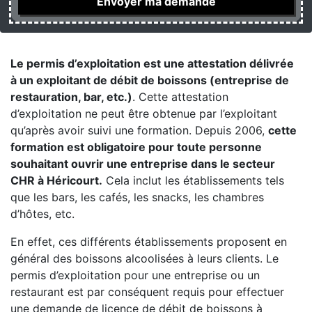
Le permis d’exploitation est une attestation délivrée
à un exploitant de débit de boissons (entreprise de
restauration, bar, etc.)
. Cette attestation
d’exploitation ne peut être obtenue par l’exploitant
qu’après avoir suivi une formation. Depuis 2006,
cette
formation est obligatoire pour toute personne
souhaitant ouvrir une entreprise dans le secteur
CHR à Héricourt.
Cela inclut les établissements tels
que les bars, les cafés, les snacks, les chambres
d’hôtes, etc.
En effet, ces différents établissements proposent en
général des boissons alcoolisées à leurs clients. Le
permis d’exploitation pour une entreprise ou un
restaurant est par conséquent requis pour effectuer
une demande de licence de débit de boissons à