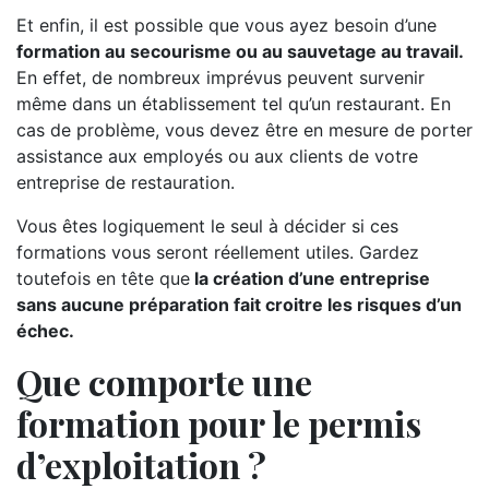
Et enfin, il est possible que vous ayez besoin d’une
formation au secourisme ou au sauvetage au travail.
En effet, de nombreux imprévus peuvent survenir
même dans un établissement tel qu’un restaurant. En
cas de problème, vous devez être en mesure de porter
assistance aux employés ou aux clients de votre
entreprise de restauration.
Vous êtes logiquement le seul à décider si ces
formations vous seront réellement utiles. Gardez
toutefois en tête que
la création d’une entreprise
sans aucune préparation fait croitre les risques d’un
échec.
Que comporte une
formation pour le permis
d’exploitation ?