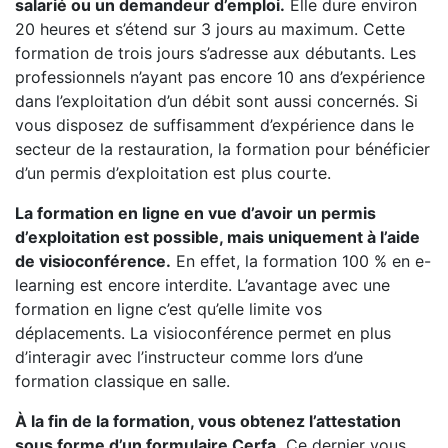
salarié ou un demandeur d’emploi.
Elle dure environ
20 heures et s’étend sur 3 jours au maximum. Cette
formation de trois jours s’adresse aux débutants. Les
professionnels n’ayant pas encore 10 ans d’expérience
dans l’exploitation d’un débit sont aussi concernés. Si
vous disposez de suffisamment d’expérience dans le
secteur de la restauration, la formation pour bénéficier
d’un permis d’exploitation est plus courte.
La formation en ligne en vue d’avoir un permis
d’exploitation est possible, mais uniquement à l’aide
de visioconférence.
En effet, la formation 100 % en e-
learning est encore interdite. L’avantage avec une
formation en ligne c’est qu’elle limite vos
déplacements. La visioconférence permet en plus
d’interagir avec l’instructeur comme lors d’une
formation classique en salle.
À la fin de la formation, vous obtenez l’attestation
sous forme d’un formulaire Cerfa.
Ce dernier vous