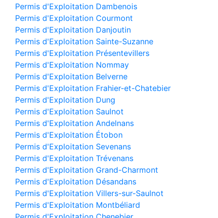
Permis d'Exploitation Dambenois
Permis d'Exploitation Courmont
Permis d'Exploitation Danjoutin
Permis d'Exploitation Sainte-Suzanne
Permis d'Exploitation Présentevillers
Permis d'Exploitation Nommay
Permis d'Exploitation Belverne
Permis d'Exploitation Frahier-et-Chatebier
Permis d'Exploitation Dung
Permis d'Exploitation Saulnot
Permis d'Exploitation Andelnans
Permis d'Exploitation Étobon
Permis d'Exploitation Sevenans
Permis d'Exploitation Trévenans
Permis d'Exploitation Grand-Charmont
Permis d'Exploitation Désandans
Permis d'Exploitation Villers-sur-Saulnot
Permis d'Exploitation Montbéliard
Permis d'Exploitation Chenebier