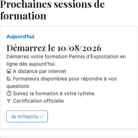
Prochaines sessions de
formation
Aujourd'hui
Démarrez le 10/08/2026
Démarrez votre formation Permis d'Exploitation en
ligne dès aujourd'hui.
💻 A distance par internet
🙋 Formateurs disponibles pour répondre à vos
questions
⏱️ Suivez la formation à votre rythme
🏅 Certification officielle
Je m'inscris ✅