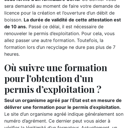
sera demandé au moment de faire votre demande de
licence pour la création et l’ouverture d’un débit de
boisson.
La durée de validité de cette attestation est
de 10 ans.
Passé ce délai, il est nécessaire de
renouveler le permis d’exploitation. Pour cela, vous
allez passer une autre formation. Toutefois, la
formation lors d’un recyclage ne dure pas plus de 7
heures.
Où suivre une formation
pour l’obtention d’un
permis d’exploitation ?
Seul un organisme agréé par l’État est en mesure de
délivrer une formation pour le permis d’exploitation.
Le site d’un organisme agréé indique généralement son
numéro d’agrément. Ce dernier peut vous aider à
vérifier la légitimité d’un formateur. Actuellement, un