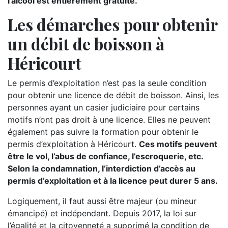
l’alcool est entièrement gratuite.
Les démarches pour obtenir
un débit de boisson à
Héricourt
Le permis d’exploitation n’est pas la seule condition
pour obtenir une licence de débit de boisson. Ainsi, les
personnes ayant un casier judiciaire pour certains
motifs n’ont pas droit à une licence. Elles ne peuvent
également pas suivre la formation pour obtenir le
permis d’exploitation à Héricourt.
Ces motifs peuvent
être le vol, l’abus de confiance, l’escroquerie, etc.
Selon la condamnation, l’interdiction d’accès au
permis d’exploitation et à la licence peut durer 5 ans.
Logiquement, il faut aussi être majeur (ou mineur
émancipé) et indépendant. Depuis 2017, la loi sur
l’égalité et la citoyenneté a supprimé la condition de