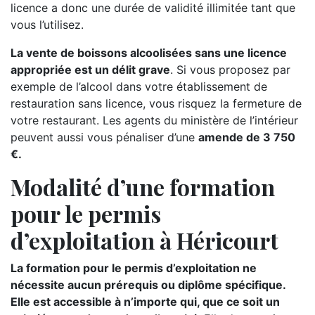
licence a donc une durée de validité illimitée tant que
vous l’utilisez.
La vente de boissons alcoolisées sans une licence
appropriée est un délit grave
. Si vous proposez par
exemple de l’alcool dans votre établissement de
restauration sans licence, vous risquez la fermeture de
votre restaurant. Les agents du ministère de l’intérieur
peuvent aussi vous pénaliser d’une
amende de 3 750
€.
Modalité d’une formation
pour le permis
d’exploitation à Héricourt
La formation pour le permis d’exploitation ne
nécessite aucun prérequis ou diplôme spécifique.
Elle est accessible à n’importe qui, que ce soit un