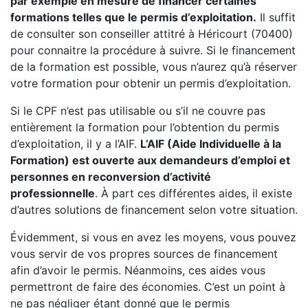
par exemple en mesure de financer certaines
formations telles que le permis d’exploitation.
Il suffit
de consulter son conseiller attitré à Héricourt (70400)
pour connaitre la procédure à suivre. Si le financement
de la formation est possible, vous n’aurez qu’à réserver
votre formation pour obtenir un permis d’exploitation.
Si le CPF n’est pas utilisable ou s’il ne couvre pas
entièrement la formation pour l’obtention du permis
d’exploitation, il y a l’AIF.
L’AIF (Aide Individuelle à la
Formation) est ouverte aux demandeurs d’emploi et
personnes en reconversion d’activité
professionnelle
. À part ces différentes aides, il existe
d’autres solutions de financement selon votre situation.
Évidemment, si vous en avez les moyens, vous pouvez
vous servir de vos propres sources de financement
afin d’avoir le permis. Néanmoins, ces aides vous
permettront de faire des économies. C’est un point à
ne pas négliger étant donné que le permis