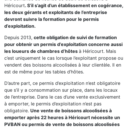
Héricourt
. S’il s’agit d’un établissement en cogérance,
les deux gérants et exploitants de l’entreprise
devront suivre la formation pour le permis
d’exploitation.
Depuis 2013,
cette obligation de suivi de formation
pour obtenir un permis d’exploitation concerne aussi
les loueurs de chambres d’hôtes
à Héricourt. Mais
c’est uniquement le cas lorsque l’exploitant propose ou
vendent des boissons alcoolisées à leur clientèle. Il en
est de même pour les tables d’hôtes.
D’autre part, ce permis d’exploitation n’est obligatoire
que s’il y a consommation sur place, dans les locaux
de l’entreprise. Dans le cas d’une vente exclusivement
à emporter, le permis d’exploitation n’est pas
obligatoire.
Une vente de boissons alcoolisées à
emporter après 22 heures à Héricourt nécessite un
PVBAN ou permis de vente de boissons alcoolisées