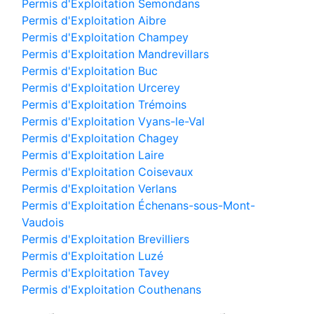
Permis d'Exploitation Semondans
Permis d'Exploitation Aibre
Permis d'Exploitation Champey
Permis d'Exploitation Mandrevillars
Permis d'Exploitation Buc
Permis d'Exploitation Urcerey
Permis d'Exploitation Trémoins
Permis d'Exploitation Vyans-le-Val
Permis d'Exploitation Chagey
Permis d'Exploitation Laire
Permis d'Exploitation Coisevaux
Permis d'Exploitation Verlans
Permis d'Exploitation Échenans-sous-Mont-
Vaudois
Permis d'Exploitation Brevilliers
Permis d'Exploitation Luzé
Permis d'Exploitation Tavey
Permis d'Exploitation Couthenans