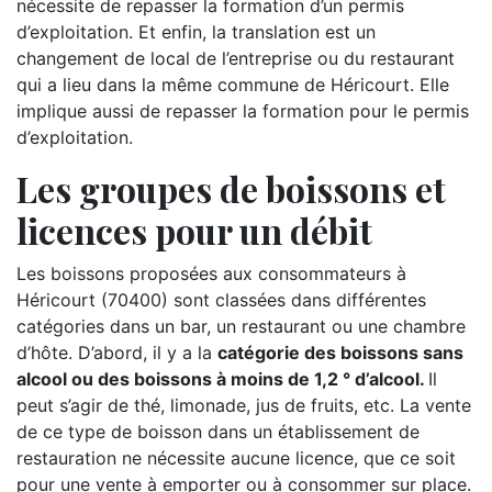
nécessite de repasser la formation d’un permis
d’exploitation. Et enfin, la translation est un
changement de local de l’entreprise ou du restaurant
qui a lieu dans la même commune de Héricourt. Elle
implique aussi de repasser la formation pour le permis
d’exploitation.
Les groupes de boissons et
licences pour un débit
Les boissons proposées aux consommateurs à
Héricourt (70400) sont classées dans différentes
catégories dans un bar, un restaurant ou une chambre
d’hôte. D’abord, il y a la
catégorie des boissons sans
alcool ou des boissons à moins de 1,2 ° d’alcool.
Il
peut s’agir de thé, limonade, jus de fruits, etc. La vente
de ce type de boisson dans un établissement de
restauration ne nécessite aucune licence, que ce soit
pour une vente à emporter ou à consommer sur place.