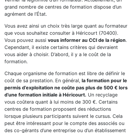
grand nombre de centres de formation dispose d’un
agrément de l’État.
Vous avez ainsi un choix très large quant au formateur
que vous souhaitez consulter à Héricourt (70400).
Vous pouvez aussi
vous informer au CCI de la région
.
Cependant, il existe certains critères qui devraient
vous aider à choisir. D’abord, il y a le coût de la
formation.
Chaque organisme de formation est libre de définir le
coût de sa prestation. En général,
la formation pour le
permis d’exploitation ne coûte pas plus de 500 € lors
d’une formation initiale à Héricourt.
Un recyclage
vous coûtera quant à lui moins de 300 €. Certains
centres de formation proposent des réductions
lorsque plusieurs participants suivent le cursus. Cela
peut être intéressant pour le compte des associés ou
des co-gérants d’une entreprise ou d’un établissement