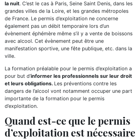
la nuit
. C’est le cas à Paris, Seine Saint Denis, dans les
grandes villes de la Loire, et les grandes métropoles
de France. Le permis d’exploitation ne concerne
également pas un débit temporaire lors d’un
évènement éphémère même s’il y a vente de boissons
avec alcool. Cet évènement peut être une
manifestation sportive, une fête publique, etc. dans la
ville.
La formation préalable pour le permis d’exploitation a
pour but d’
informer les professionnels sur leur droit
et leurs obligations.
Les préventions contre les
dangers de l’alcool vont notamment occuper une part
importante de la formation pour le permis
d’exploitation.
Quand est-ce que le permis
d’exploitation est nécessaire