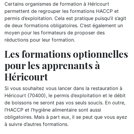
Certains organismes de formation à Héricourt
permettent de regrouper les formations HACCP et
permis d’exploitation. Cela est pratique puisqu’il s’agit
de deux formations obligatoires. C’est également un
moyen pour les formateurs de proposer des
réductions pour leur formation.
Les formations optionnelles
pour les apprenants à
Héricourt
Si vous souhaitez vous lancer dans la restauration à
Héricourt (70400), le permis d’exploitation et le débit
de boissons ne seront pas vos seuls soucis. En outre,
l’HACCP et l’hygiène alimentaire sont aussi
obligatoires. Mais à part eux, il se peut que vous ayez
à suivre d’autres formations.