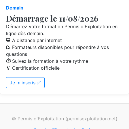
Demain
Démarrage le 11/08/2026
Démarrez votre formation Permis d'Exploitation en
ligne dès demain.
💻 A distance par internet
🙋 Formateurs disponibles pour répondre à vos
questions
⏱️ Suivez la formation à votre rythme
🏅 Certification officielle
Je m'inscris ✅
© Permis d'Exploitation (permisexploitation.net)