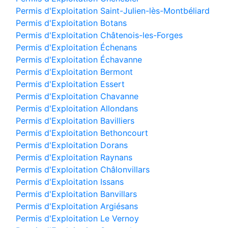
Permis d'Exploitation Saint-Julien-lès-Montbéliard
Permis d'Exploitation Botans
Permis d'Exploitation Châtenois-les-Forges
Permis d'Exploitation Échenans
Permis d'Exploitation Échavanne
Permis d'Exploitation Bermont
Permis d'Exploitation Essert
Permis d'Exploitation Chavanne
Permis d'Exploitation Allondans
Permis d'Exploitation Bavilliers
Permis d'Exploitation Bethoncourt
Permis d'Exploitation Dorans
Permis d'Exploitation Raynans
Permis d'Exploitation Châlonvillars
Permis d'Exploitation Issans
Permis d'Exploitation Banvillars
Permis d'Exploitation Argiésans
Permis d'Exploitation Le Vernoy