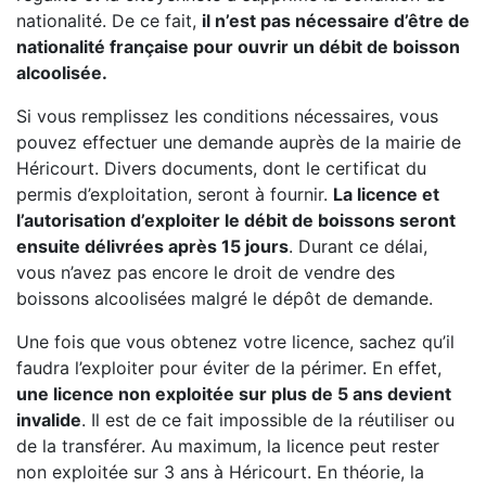
nationalité. De ce fait,
il n’est pas nécessaire d’être de
nationalité française pour ouvrir un débit de boisson
alcoolisée.
Si vous remplissez les conditions nécessaires, vous
pouvez effectuer une demande auprès de la mairie de
Héricourt. Divers documents, dont le certificat du
permis d’exploitation, seront à fournir.
La licence et
l’autorisation d’exploiter le débit de boissons seront
ensuite délivrées après 15 jours
. Durant ce délai,
vous n’avez pas encore le droit de vendre des
boissons alcoolisées malgré le dépôt de demande.
Une fois que vous obtenez votre licence, sachez qu’il
faudra l’exploiter pour éviter de la périmer. En effet,
une licence non exploitée sur plus de 5 ans devient
invalide
. Il est de ce fait impossible de la réutiliser ou
de la transférer. Au maximum, la licence peut rester
non exploitée sur 3 ans à Héricourt. En théorie, la