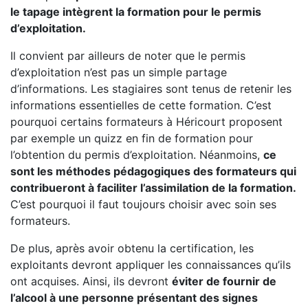
le tapage intègrent la formation pour le permis
d’exploitation.
Il convient par ailleurs de noter que le permis
d’exploitation n’est pas un simple partage
d’informations. Les stagiaires sont tenus de retenir les
informations essentielles de cette formation. C’est
pourquoi certains formateurs à Héricourt proposent
par exemple un quizz en fin de formation pour
l’obtention du permis d’exploitation. Néanmoins,
ce
sont les méthodes pédagogiques des formateurs qui
contribueront à faciliter l’assimilation de la formation.
C’est pourquoi il faut toujours choisir avec soin ses
formateurs.
De plus, après avoir obtenu la certification, les
exploitants devront appliquer les connaissances qu’ils
ont acquises. Ainsi, ils devront
éviter de fournir de
l’alcool à une personne présentant des signes