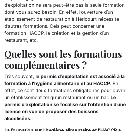
d’exploitation ne sera peut-être pas la seule formation
dont vous aurez besoin. En effet, l’ouverture d’un
établissement de restauration à Héricourt nécessite
d’autres formations. Cela peut concerner une
formation HACCP, la création et la gestion d’un
restaurant, etc.
Quelles sont les formations
complémentaires ?
Très souvent,
le permis d’exploitation est associé à la
formation à l’hygiène alimentaire et au HACCP
. En
effet, ce sont deux formations obligatoires pour ouvrir
un établissement tel qu’un restaurant ou un bar.
Le
permis d’exploitation se focalise sur l’obtention d’une
licence en vue de proposer des boissons
alcoolisées.
La formation sur l’hygiène alimentaire et l’HACCP a