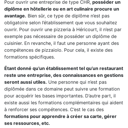
Pour ouvrir une entreprise de type CHR,
posséder un
diplôme en hôtellerie ou en art culinaire procure un
avantage.
Bien sûr, ce type de diplôme n’est pas
obligatoire selon l’établissement que vous souhaitez
ouvrir. Pour ouvrir une pizzeria à Héricourt, il n’est par
exemple pas nécessaire de posséder un diplôme de
cuisinier. En revanche, il faut une personne ayant des
compétences de pizzaiolo. Pour cela, il existe des
formations spécifiques.
Étant donné qu’un établissement tel qu’un restaurant
reste une entreprise, des connaissances en gestions
seront aussi utiles.
Une personne qui n’est pas
diplômée dans ce domaine peut suivre une formation
pour acquérir les bases importantes. D’autre part, il
existe aussi les formations complémentaires qui aident
à renforcer ses compétences. C’est le cas des
formations pour apprendre à créer sa carte, gérer
ses ressources, etc.