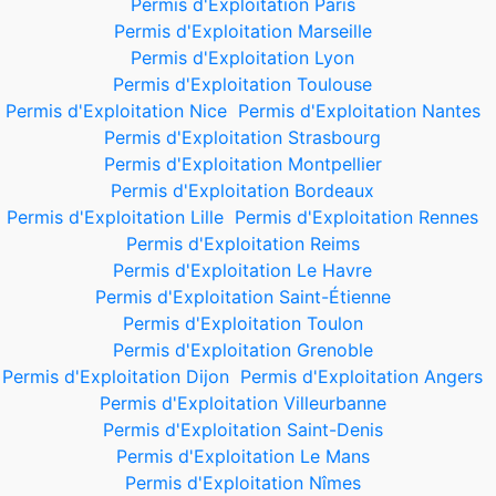
Permis d'Exploitation Paris
Permis d'Exploitation Marseille
Permis d'Exploitation Lyon
Permis d'Exploitation Toulouse
Permis d'Exploitation Nice
Permis d'Exploitation Nantes
Permis d'Exploitation Strasbourg
Permis d'Exploitation Montpellier
Permis d'Exploitation Bordeaux
Permis d'Exploitation Lille
Permis d'Exploitation Rennes
Permis d'Exploitation Reims
Permis d'Exploitation Le Havre
Permis d'Exploitation Saint-Étienne
Permis d'Exploitation Toulon
Permis d'Exploitation Grenoble
Permis d'Exploitation Dijon
Permis d'Exploitation Angers
Permis d'Exploitation Villeurbanne
Permis d'Exploitation Saint-Denis
Permis d'Exploitation Le Mans
Permis d'Exploitation Nîmes