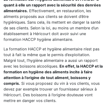
quant à elle un rapport avec la sécurité des denrées
alimentaires.
Effectivement, en restauration, les
aliments proposés aux clients se doivent d’être
hygiéniques. Sans cela, ils mettent en danger la santé
de ses clients. Selon la loi, au moins un membre d’un
établissement à Héricourt doit avoir suivi une
formation HACCP hygiène alimentaire.
La formation HACCP et hygiène alimentaire n’est pas
tout à fait la même que le permis d’exploitation.
Malgré tout, l’hygiène alimentaire a aussi un rapport
avec les boissons alcooliques.
En effet, la HACCP et la
formation en hygiène des aliments incite à faire
attention à l’origine de tout aliment, boissons y
compris.
Si vous proposez du vin à vos clients, vous
devez par exemple trouver un fournisseur sérieux à
Héricourt. Des boissons à l’origine douteuse vont
mettre en danger vos clients.