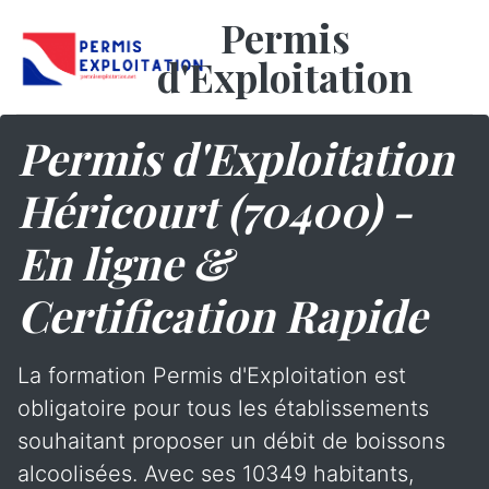
Permis
d'Exploitation
Permis d'Exploitation
Héricourt (70400) -
En ligne &
Certification Rapide
La formation Permis d'Exploitation est
obligatoire pour tous les établissements
souhaitant proposer un débit de boissons
alcoolisées. Avec ses 10349 habitants,