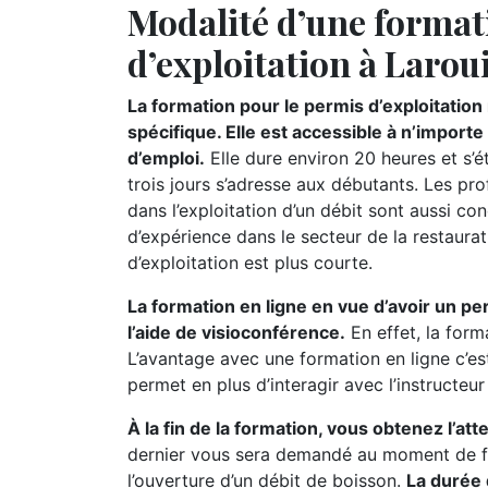
Modalité d’une format
d’exploitation à Laroui
La formation pour le permis d’exploitatio
spécifique. Elle est accessible à n’import
d’emploi.
Elle dure environ 20 heures et s’
trois jours s’adresse aux débutants. Les pr
dans l’exploitation d’un débit sont aussi c
d’expérience dans le secteur de la restaurat
d’exploitation est plus courte.
La formation en ligne en vue d’avoir un pe
l’aide de visioconférence.
En effet, la form
L’avantage avec une formation en ligne c’es
permet en plus d’interagir avec l’instructeu
À la fin de la formation, vous obtenez l’at
dernier vous sera demandé au moment de fa
l’ouverture d’un débit de boisson.
La durée 