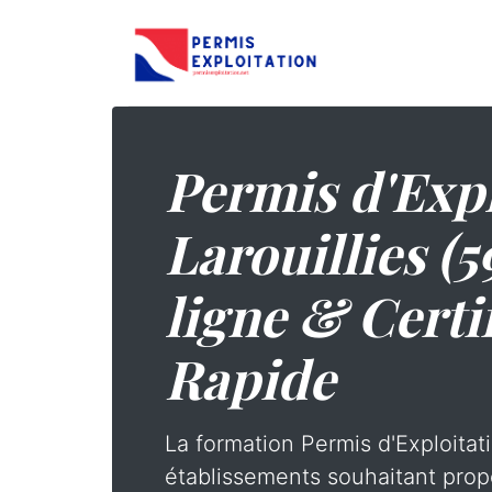
Permis d'Expl
Larouillies (5
ligne & Certi
Rapide
La formation Permis d'Exploitati
établissements souhaitant prop