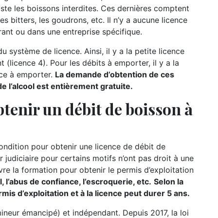
iste les boissons interdites. Ces dernières comptent
es bitters, les goudrons, etc. Il n’y a aucune licence
ant ou dans une entreprise spécifique.
u système de licence. Ainsi, il y a la petite licence
t (licence 4). Pour les débits à emporter, il y a la
nce à emporter.
La demande d’obtention de ces
 l’alcool est entièrement gratuite.
tenir un débit de boisson à
condition pour obtenir une licence de débit de
r judiciaire pour certains motifs n’ont pas droit à une
re la formation pour obtenir le permis d’exploitation
, l’abus de confiance, l’escroquerie, etc.
Selon la
mis d’exploitation et à la licence peut durer 5 ans.
mineur émancipé) et indépendant. Depuis 2017, la loi