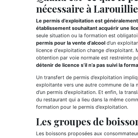
nécessaire à Larouillie
Le permis d’exploitation est généralement 
établissement souhaitant acquérir une lic
seule situation ou la formation est obligatoi
permis pour la vente d’alcool
d’un exploitan
licence d‘exploitation change d’exploitant.
obtention par voie normale est restreinte p
détenir de licence s’il n’a pas suivi la for
Un transfert de permis d’exploitation impliq
exploitante vers une autre commune de la m
d’un permis d’exploitation. Et enfin, la tran
du restaurant qui a lieu dans la même commu
formation pour le permis d’exploitation.
Les groupes de boisson
Les boissons proposées aux consommateurs 