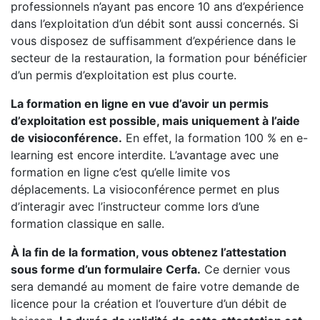
professionnels n’ayant pas encore 10 ans d’expérience
dans l’exploitation d’un débit sont aussi concernés. Si
vous disposez de suffisamment d’expérience dans le
secteur de la restauration, la formation pour bénéficier
d’un permis d’exploitation est plus courte.
La formation en ligne en vue d’avoir un permis
d’exploitation est possible, mais uniquement à l’aide
de visioconférence.
En effet, la formation 100 % en e-
learning est encore interdite. L’avantage avec une
formation en ligne c’est qu’elle limite vos
déplacements. La visioconférence permet en plus
d’interagir avec l’instructeur comme lors d’une
formation classique en salle.
À la fin de la formation, vous obtenez l’attestation
sous forme d’un formulaire Cerfa.
Ce dernier vous
sera demandé au moment de faire votre demande de
licence pour la création et l’ouverture d’un débit de