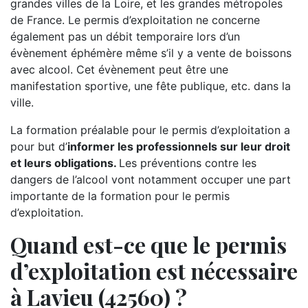
grandes villes de la Loire, et les grandes métropoles
de France. Le permis d’exploitation ne concerne
également pas un débit temporaire lors d’un
évènement éphémère même s’il y a vente de boissons
avec alcool. Cet évènement peut être une
manifestation sportive, une fête publique, etc. dans la
ville.
La formation préalable pour le permis d’exploitation a
pour but d’
informer les professionnels sur leur droit
et leurs obligations.
Les préventions contre les
dangers de l’alcool vont notamment occuper une part
importante de la formation pour le permis
d’exploitation.
Quand est-ce que le permis
d’exploitation est nécessaire
à Lavieu (42560) ?