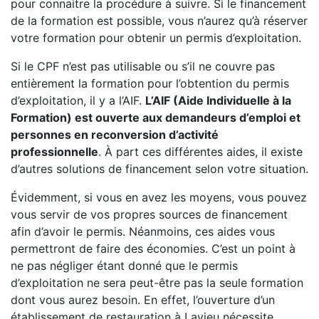
pour connaitre la procédure à suivre. Si le financement
de la formation est possible, vous n’aurez qu’à réserver
votre formation pour obtenir un permis d’exploitation.
Si le CPF n’est pas utilisable ou s’il ne couvre pas
entièrement la formation pour l’obtention du permis
d’exploitation, il y a l’AIF.
L’AIF (Aide Individuelle à la
Formation) est ouverte aux demandeurs d’emploi et
personnes en reconversion d’activité
professionnelle
. À part ces différentes aides, il existe
d’autres solutions de financement selon votre situation.
Évidemment, si vous en avez les moyens, vous pouvez
vous servir de vos propres sources de financement
afin d’avoir le permis. Néanmoins, ces aides vous
permettront de faire des économies. C’est un point à
ne pas négliger étant donné que le permis
d’exploitation ne sera peut-être pas la seule formation
dont vous aurez besoin. En effet, l’ouverture d’un
établissement de restauration à Lavieu nécessite