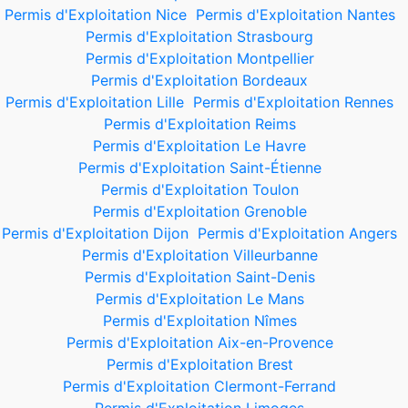
Permis d'Exploitation Nice
Permis d'Exploitation Nantes
Permis d'Exploitation Strasbourg
Permis d'Exploitation Montpellier
Permis d'Exploitation Bordeaux
Permis d'Exploitation Lille
Permis d'Exploitation Rennes
Permis d'Exploitation Reims
Permis d'Exploitation Le Havre
Permis d'Exploitation Saint-Étienne
Permis d'Exploitation Toulon
Permis d'Exploitation Grenoble
Permis d'Exploitation Dijon
Permis d'Exploitation Angers
Permis d'Exploitation Villeurbanne
Permis d'Exploitation Saint-Denis
Permis d'Exploitation Le Mans
Permis d'Exploitation Nîmes
Permis d'Exploitation Aix-en-Provence
Permis d'Exploitation Brest
Permis d'Exploitation Clermont-Ferrand