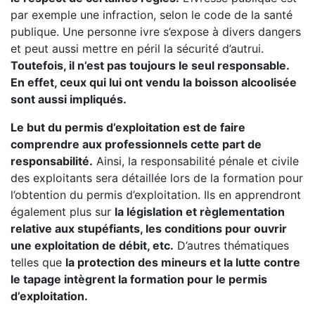
par exemple une infraction, selon le code de la santé
publique. Une personne ivre s’expose à divers dangers
et peut aussi mettre en péril la sécurité d’autrui.
Toutefois, il n’est pas toujours le seul responsable.
En effet, ceux qui lui ont vendu la boisson alcoolisée
sont aussi impliqués.
Le but du permis d’exploitation est de faire
comprendre aux professionnels cette part de
responsabilité.
Ainsi, la responsabilité pénale et civile
des exploitants sera détaillée lors de la formation pour
l’obtention du permis d’exploitation. Ils en apprendront
également plus sur
la législation et règlementation
relative aux stupéfiants, les conditions pour ouvrir
une exploitation de débit, etc.
D’autres thématiques
telles que
la protection des mineurs et la lutte contre
le tapage intègrent la formation pour le permis
d’exploitation.