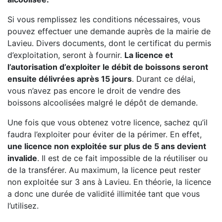
Si vous remplissez les conditions nécessaires, vous
pouvez effectuer une demande auprès de la mairie de
Lavieu. Divers documents, dont le certificat du permis
d’exploitation, seront à fournir.
La licence et
l’autorisation d’exploiter le débit de boissons seront
ensuite délivrées après 15 jours
. Durant ce délai,
vous n’avez pas encore le droit de vendre des
boissons alcoolisées malgré le dépôt de demande.
Une fois que vous obtenez votre licence, sachez qu’il
faudra l’exploiter pour éviter de la périmer. En effet,
une licence non exploitée sur plus de 5 ans devient
invalide
. Il est de ce fait impossible de la réutiliser ou
de la transférer. Au maximum, la licence peut rester
non exploitée sur 3 ans à Lavieu. En théorie, la licence
a donc une durée de validité illimitée tant que vous
l’utilisez.