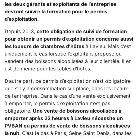
les deux gérants et exploitants de l’entreprise
devront suivre la formation pour le permis
d’exploitation.
Depuis 2013,
cette obligation de suivi de formation
pour obtenir un permis d’exploitation concerne aussi
les loueurs de chambres d’hôtes
à Lavieu. Mais c’est
uniquement le cas lorsque l’exploitant propose ou
vendent des boissons alcoolisées à leur clientèle. Il en
est de même pour les tables d’hôtes.
D’autre part, ce permis d’exploitation n’est obligatoire
que s’il y a consommation sur place, dans les locaux
de l’entreprise. Dans le cas d’une vente exclusivement
à emporter, le permis d’exploitation n’est pas
obligatoire.
Une vente de boissons alcoolisées à
emporter après 22 heures à Lavieu nécessite un
PVBAN ou permis de vente de boissons alcoolisées
la nuit
. C’est le cas à Paris, Seine Saint Denis, dans les