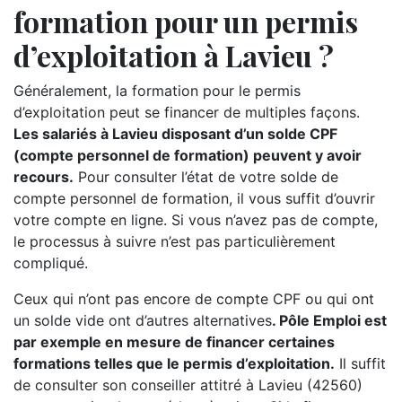
formation pour un permis
d’exploitation à Lavieu ?
Généralement, la formation pour le permis
d’exploitation peut se financer de multiples façons.
Les salariés à Lavieu disposant d’un solde CPF
(compte personnel de formation) peuvent y avoir
recours.
Pour consulter l’état de votre solde de
compte personnel de formation, il vous suffit d’ouvrir
votre compte en ligne. Si vous n’avez pas de compte,
le processus à suivre n’est pas particulièrement
compliqué.
Ceux qui n’ont pas encore de compte CPF ou qui ont
un solde vide ont d’autres alternatives
. Pôle Emploi est
par exemple en mesure de financer certaines
formations telles que le permis d’exploitation.
Il suffit
de consulter son conseiller attitré à Lavieu (42560)