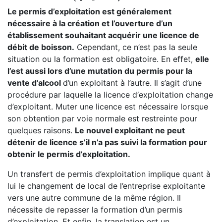
Le permis d’exploitation est généralement
nécessaire à la création et l’ouverture d’un
établissement souhaitant acquérir une licence de
débit de boisson.
Cependant, ce n’est pas la seule
situation ou la formation est obligatoire. En effet,
elle
l’est aussi lors d’une mutation du permis pour la
vente d’alcool
d’un exploitant à l’autre. Il s’agit d’une
procédure par laquelle la licence d‘exploitation change
d’exploitant. Muter une licence est nécessaire lorsque
son obtention par voie normale est restreinte pour
quelques raisons.
Le nouvel exploitant ne peut
détenir de licence s’il n’a pas suivi la formation pour
obtenir le permis d’exploitation.
Un transfert de permis d’exploitation implique quant à
lui le changement de local de l’entreprise exploitante
vers une autre commune de la même région. Il
nécessite de repasser la formation d’un permis
d’exploitation. Et enfin, la translation est un