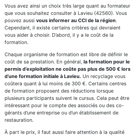
Vous avez ainsi un choix très large quant au formateur
que vous souhaitez consulter à Lavieu (42560). Vous
pouvez aussi
vous informer au CCI de la région
.
Cependant, il existe certains critères qui devraient
vous aider à choisir. D’abord, il y a le coût de la
formation.
Chaque organisme de formation est libre de définir le
coût de sa prestation. En général,
la formation pour le
permis d’exploitation ne coûte pas plus de 500 € lors
d’une formation initiale à Lavieu.
Un recyclage vous
coûtera quant à lui moins de 300 €. Certains centres
de formation proposent des réductions lorsque
plusieurs participants suivent le cursus. Cela peut être
intéressant pour le compte des associés ou des co-
gérants d’une entreprise ou d’un établissement de
restauration.
À part le prix, il faut aussi faire attention à la qualité