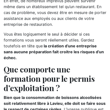
En effet, de nombreux imprévus peuvent survenir
même dans un établissement tel qu’un restaurant. En
cas de problème, vous devez être en mesure de porter
assistance aux employés ou aux clients de votre
entreprise de restauration.
Vous êtes logiquement le seul à décider si ces
formations vous seront réellement utiles. Gardez
toutefois en tête que
la création d’une entreprise
sans aucune préparation fait croitre les risques d’un
échec.
Que comporte une
formation pour le permis
d’exploitation ?
Bien que la consommation de boissons alcoolisées
soit relativement libre à Lavieu, elle doit se faire sous
le respect de certaines règles.
L’ivresse publique est