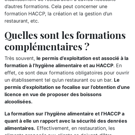
d’autres formations. Cela peut concerner une
formation HACCP, la création et la gestion d’un
restaurant, etc.
Quelles sont les formations
complémentaires ?
Très souvent,
le permis d’exploitation est associé à la
formation à l’hygiène alimentaire et au HACCP
. En
effet, ce sont deux formations obligatoires pour ouvrir
un établissement tel qu’un restaurant ou un bar.
Le
permis d’exploitation se focalise sur l’obtention d’une
licence en vue de proposer des boissons
alcoolisées.
La formation sur l’hygiène alimentaire et l’HACCP a
quant à elle un rapport avec la sécurité des denrées
alimentaires.
Effectivement, en restauration, les