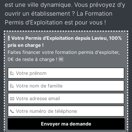
est une ville dynamique. Vous prévoyez d'y
ouvrir un établissement ? La Formation
Permis d'Exploitation est pour vous !
🍾 Votre Permis d'Exploitation depuis Lavieu, 100%
pris en charge !
Faites financer votre formation permis d'exploiter,
0€ de reste à charge ! 🆓