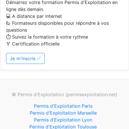
Démarrez votre formation Permis d'Exploitation en
ligne dès demain.
💻 A distance par internet
🙋 Formateurs disponibles pour répondre à vos
questions
⏱️ Suivez la formation à votre rythme
🏅 Certification officielle
Je m'inscris ✅
© Permis d'Exploitation (permisexploitation.net)
Permis d'Exploitation Paris
Permis d'Exploitation Marseille
Permis d'Exploitation Lyon
Permis d'Exploitation Toulouse