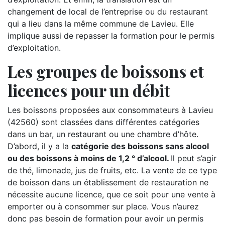
changement de local de l’entreprise ou du restaurant
qui a lieu dans la même commune de Lavieu. Elle
implique aussi de repasser la formation pour le permis
d’exploitation.
Les groupes de boissons et
licences pour un débit
Les boissons proposées aux consommateurs à Lavieu
(42560) sont classées dans différentes catégories
dans un bar, un restaurant ou une chambre d’hôte.
D’abord, il y a la
catégorie des boissons sans alcool
ou des boissons à moins de 1,2 ° d’alcool.
Il peut s’agir
de thé, limonade, jus de fruits, etc. La vente de ce type
de boisson dans un établissement de restauration ne
nécessite aucune licence, que ce soit pour une vente à
emporter ou à consommer sur place. Vous n’aurez
donc pas besoin de formation pour avoir un permis