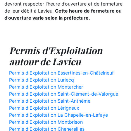
devront respecter l’heure d’ouverture et de fermeture
de leur débit à Lavieu.
Cette heure de fermeture ou
d’ouverture varie selon la préfecture.
Permis d'Exploitation
autour de Lavieu
Permis d'Exploitation Essertines-en-Châtelneuf
Permis d'Exploitation Luriecq
Permis d'Exploitation Montarcher
Permis d'Exploitation Saint-Clément-de-Valorgue
Permis d'Exploitation Saint-Anthème
Permis d'Exploitation Lérigneux
Permis d'Exploitation La Chapelle-en-Lafaye
Permis d'Exploitation Montbrison
Permis d'Exploitation Chenereilles