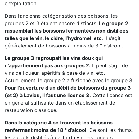
d’exploitation.
Dans l’ancienne catégorisation des boissons, les
groupes 2 et 3 étaient encore distincts.
Le groupe 2
rassemblait les boissons fermentées non distillées
telles que le vin, le cidre, l’hydromel, etc.
Il s’agit
généralement de boissons à moins de 3 ° d’alcool.
Le groupe 3 regroupait les vins doux qui
n’appartiennent pas aux groupes 2.
Il peut s’agir de
vins de liqueur, apéritifs à base de vin, etc.
Actuellement, le groupe 2 a fusionné avec le groupe 3.
Pour l’ouverture d’un débit de boissons du groupe 3
(et 2)
à Lavieu, il faut une licence 3.
Cette licence est
en général suffisante dans un établissement de
restauration classique.
Dans la catégorie 4 se trouvent les boissons
renfermant moins de 18 ° d’alcool.
Ce sont les rhums,
les alcools distillés à partir du vin, les liqueurs