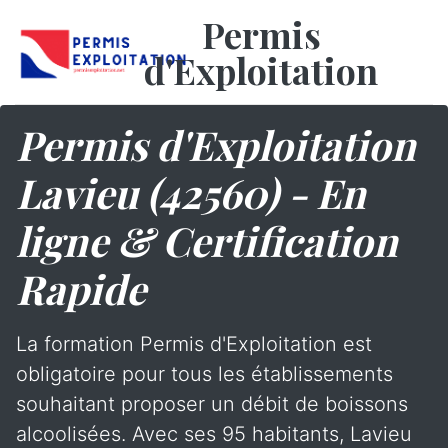
Permis
d'Exploitation
Permis d'Exploitation
Lavieu (42560) - En
ligne & Certification
Rapide
La formation Permis d'Exploitation est
obligatoire pour tous les établissements
souhaitant proposer un débit de boissons
alcoolisées. Avec ses 95 habitants, Lavieu