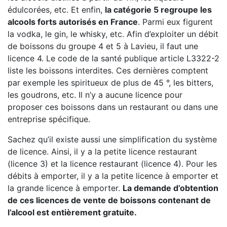
édulcorées, etc. Et enfin,
la catégorie 5 regroupe les
alcools forts autorisés en France
. Parmi eux figurent
la vodka, le gin, le whisky, etc. Afin d’exploiter un débit
de boissons du groupe 4 et 5 à Lavieu, il faut une
licence 4. Le code de la santé publique article L3322-2
liste les boissons interdites. Ces dernières comptent
par exemple les spiritueux de plus de 45 °, les bitters,
les goudrons, etc. Il n’y a aucune licence pour
proposer ces boissons dans un restaurant ou dans une
entreprise spécifique.
Sachez qu’il existe aussi une simplification du système
de licence. Ainsi, il y a la petite licence restaurant
(licence 3) et la licence restaurant (licence 4). Pour les
débits à emporter, il y a la petite licence à emporter et
la grande licence à emporter.
La demande d’obtention
de ces licences de vente de boissons contenant de
l’alcool est entièrement gratuite.