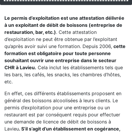
Le permis d’exploitation est une attestation délivrée
à un exploitant de débit de boissons (entreprise de
restauration, bar, etc.)
. Cette attestation
d’exploitation ne peut être obtenue par l’exploitant
qu’après avoir suivi une formation. Depuis 2006,
cette
formation est obligatoire pour toute personne
souhaitant ouvrir une entreprise dans le secteur
CHR à Lavieu.
Cela inclut les établissements tels que
les bars, les cafés, les snacks, les chambres d’hôtes,
etc.
En effet, ces différents établissements proposent en
général des boissons alcoolisées à leurs clients. Le
permis d’exploitation pour une entreprise ou un
restaurant est par conséquent requis pour effectuer
une demande de licence de débit de boissons à
Lavieu
. S’il s’agit d’un établissement en cogérance,