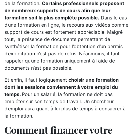
de la formation.
Certains professionnels proposent
de nombreux supports de cours afin que leur
formation soit la plus complète possible.
Dans le cas
d’une formation en ligne, le recours aux vidéos comme
support de cours est fortement appréciable. Malgré
tout, la présence de documents permettant de
synthétiser la formation pour l’obtention d’un permis
d’exploitation n’est pas de refus. Néanmoins, il faut
rappeler qu’une formation uniquement à l’aide de
documents n’est pas possible.
Et enfin, il faut logiquement
choisir une formation
dont les sessions conviennent à votre emploi du
temps.
Pour un salarié, la formation ne doit pas
empiéter sur son temps de travail. Un chercheur
d’emploi aura quant à lui plus de temps à consacrer à
la formation.
Comment financer votre