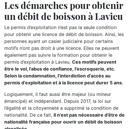
Les démarches pour obtenir
un débit de boisson à Lavieu
Le permis d’exploitation n’est pas la seule condition
pour obtenir une licence de débit de boisson. Ainsi, les
personnes ayant un casier judiciaire pour certains
motifs n’ont pas droit à une licence. Elles ne peuvent
également pas suivre la formation pour obtenir le
permis d’exploitation à Lavieu.
Ces motifs peuvent
être le vol, l’abus de confiance, l’escroquerie, etc.
Selon la condamnation, l’interdiction d’accès au
permis d’exploitation et à la licence peut durer 5 ans.
Logiquement, il faut aussi être majeur (ou mineur
émancipé) et indépendant. Depuis 2017, la loi sur
l’égalité et la citoyenneté a supprimé la condition de
nationalité. De ce fait,
il n’est pas nécessaire d’être de
nationalité française pour ouvrir un débit de boisson
alcoolisée.