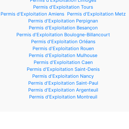
Permis d'Exploitation Limoges
Permis d'Exploitation Tours
Permis d'Exploitation Amiens
Permis d'Exploitation Metz
Permis d'Exploitation Perpignan
Permis d'Exploitation Besançon
Permis d'Exploitation Boulogne-Billancourt
Permis d'Exploitation Orléans
Permis d'Exploitation Rouen
Permis d'Exploitation Mulhouse
Permis d'Exploitation Caen
Permis d'Exploitation Saint-Denis
Permis d'Exploitation Nancy
Permis d'Exploitation Saint-Paul
Permis d'Exploitation Argenteuil
Permis d'Exploitation Montreuil