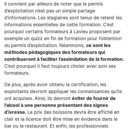
Il convient par ailleurs de noter que le permis
d’exploitation n’est pas un simple partage
d’informations. Les stagiaires sont tenus de retenir les
informations essentielles de cette formation. C’est
pourquoi certains formateurs à Lavieu proposent par
exemple un quizz en fin de formation pour l’obtention
du permis d’exploitation. Néanmoins,
ce sont les
méthodes pédagogiques des formateurs qui
contribueront à faciliter l’assimilation de la formation.
C’est pourquoi il faut toujours choisir avec soin ses
formateurs.
De plus, après avoir obtenu la certification, les
exploitants devront appliquer les connaissances qu’ils
ont acquises. Ainsi, ils devront
éviter de fournir de
l’alcool à une personne présentant des signes
d’ivresse.
Le prix des boissons devra être affiché en
clair et la licence doit être mise en évidence dans le
bar ou le restaurant. Et enfin, les professionnels