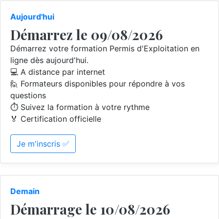
Aujourd'hui
Démarrez le 09/08/2026
Démarrez votre formation Permis d'Exploitation en
ligne dès aujourd'hui.
💻 A distance par internet
🙋 Formateurs disponibles pour répondre à vos
questions
⏱️ Suivez la formation à votre rythme
🏅 Certification officielle
Je m'inscris ✅
Demain
Démarrage le 10/08/2026