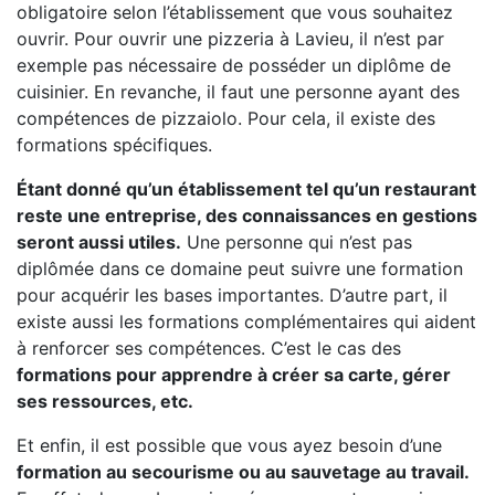
obligatoire selon l’établissement que vous souhaitez
ouvrir. Pour ouvrir une pizzeria à Lavieu, il n’est par
exemple pas nécessaire de posséder un diplôme de
cuisinier. En revanche, il faut une personne ayant des
compétences de pizzaiolo. Pour cela, il existe des
formations spécifiques.
Étant donné qu’un établissement tel qu’un restaurant
reste une entreprise, des connaissances en gestions
seront aussi utiles.
Une personne qui n’est pas
diplômée dans ce domaine peut suivre une formation
pour acquérir les bases importantes. D’autre part, il
existe aussi les formations complémentaires qui aident
à renforcer ses compétences. C’est le cas des
formations pour apprendre à créer sa carte, gérer
ses ressources, etc.
Et enfin, il est possible que vous ayez besoin d’une
formation au secourisme ou au sauvetage au travail.