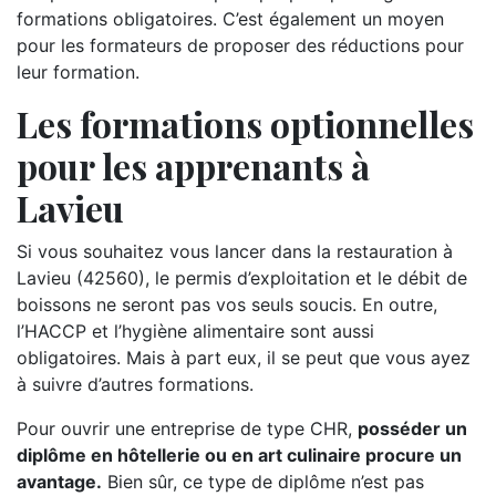
formations obligatoires. C’est également un moyen
pour les formateurs de proposer des réductions pour
leur formation.
Les formations optionnelles
pour les apprenants à
Lavieu
Si vous souhaitez vous lancer dans la restauration à
Lavieu (42560), le permis d’exploitation et le débit de
boissons ne seront pas vos seuls soucis. En outre,
l’HACCP et l’hygiène alimentaire sont aussi
obligatoires. Mais à part eux, il se peut que vous ayez
à suivre d’autres formations.
Pour ouvrir une entreprise de type CHR,
posséder un
diplôme en hôtellerie ou en art culinaire procure un
avantage.
Bien sûr, ce type de diplôme n’est pas