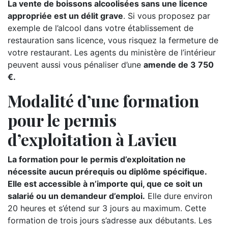
La vente de boissons alcoolisées sans une licence
appropriée est un délit grave
. Si vous proposez par
exemple de l’alcool dans votre établissement de
restauration sans licence, vous risquez la fermeture de
votre restaurant. Les agents du ministère de l’intérieur
peuvent aussi vous pénaliser d’une
amende de 3 750
€.
Modalité d’une formation
pour le permis
d’exploitation à Lavieu
La formation pour le permis d’exploitation ne
nécessite aucun prérequis ou diplôme spécifique.
Elle est accessible à n’importe qui, que ce soit un
salarié ou un demandeur d’emploi.
Elle dure environ
20 heures et s’étend sur 3 jours au maximum. Cette
formation de trois jours s’adresse aux débutants. Les