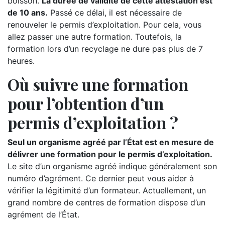
boisson.
La durée de validité de cette attestation est
de 10 ans.
Passé ce délai, il est nécessaire de
renouveler le permis d’exploitation. Pour cela, vous
allez passer une autre formation. Toutefois, la
formation lors d’un recyclage ne dure pas plus de 7
heures.
Où suivre une formation
pour l’obtention d’un
permis d’exploitation ?
Seul un organisme agréé par l’État est en mesure de
délivrer une formation pour le permis d’exploitation.
Le site d’un organisme agréé indique généralement son
numéro d’agrément. Ce dernier peut vous aider à
vérifier la légitimité d’un formateur. Actuellement, un
grand nombre de centres de formation dispose d’un
agrément de l’État.