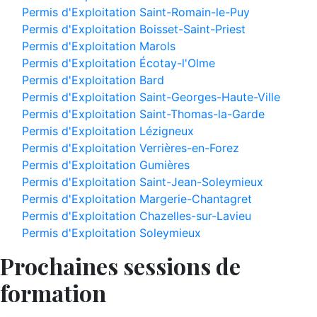
Permis d'Exploitation Saint-Romain-le-Puy
Permis d'Exploitation Boisset-Saint-Priest
Permis d'Exploitation Marols
Permis d'Exploitation Écotay-l'Olme
Permis d'Exploitation Bard
Permis d'Exploitation Saint-Georges-Haute-Ville
Permis d'Exploitation Saint-Thomas-la-Garde
Permis d'Exploitation Lézigneux
Permis d'Exploitation Verrières-en-Forez
Permis d'Exploitation Gumières
Permis d'Exploitation Saint-Jean-Soleymieux
Permis d'Exploitation Margerie-Chantagret
Permis d'Exploitation Chazelles-sur-Lavieu
Permis d'Exploitation Soleymieux
Prochaines sessions de
formation