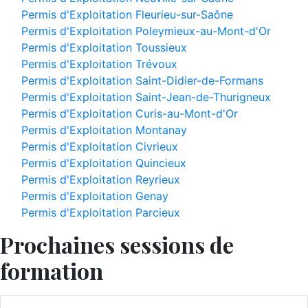
Permis d'Exploitation Fleurieu-sur-Saône
Permis d'Exploitation Poleymieux-au-Mont-d'Or
Permis d'Exploitation Toussieux
Permis d'Exploitation Trévoux
Permis d'Exploitation Saint-Didier-de-Formans
Permis d'Exploitation Saint-Jean-de-Thurigneux
Permis d'Exploitation Curis-au-Mont-d'Or
Permis d'Exploitation Montanay
Permis d'Exploitation Civrieux
Permis d'Exploitation Quincieux
Permis d'Exploitation Reyrieux
Permis d'Exploitation Genay
Permis d'Exploitation Parcieux
Prochaines sessions de
formation