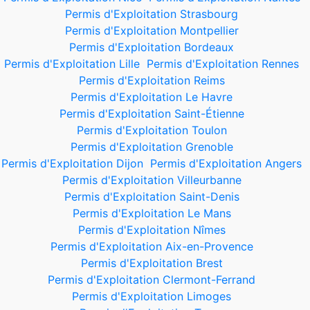
Permis d'Exploitation Strasbourg
Permis d'Exploitation Montpellier
Permis d'Exploitation Bordeaux
Permis d'Exploitation Lille
Permis d'Exploitation Rennes
Permis d'Exploitation Reims
Permis d'Exploitation Le Havre
Permis d'Exploitation Saint-Étienne
Permis d'Exploitation Toulon
Permis d'Exploitation Grenoble
Permis d'Exploitation Dijon
Permis d'Exploitation Angers
Permis d'Exploitation Villeurbanne
Permis d'Exploitation Saint-Denis
Permis d'Exploitation Le Mans
Permis d'Exploitation Nîmes
Permis d'Exploitation Aix-en-Provence
Permis d'Exploitation Brest
Permis d'Exploitation Clermont-Ferrand
Permis d'Exploitation Limoges