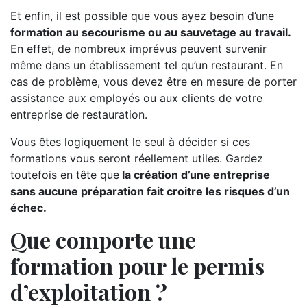
Et enfin, il est possible que vous ayez besoin d’une
formation au secourisme ou au sauvetage au travail.
En effet, de nombreux imprévus peuvent survenir
même dans un établissement tel qu’un restaurant. En
cas de problème, vous devez être en mesure de porter
assistance aux employés ou aux clients de votre
entreprise de restauration.
Vous êtes logiquement le seul à décider si ces
formations vous seront réellement utiles. Gardez
toutefois en tête que
la création d’une entreprise
sans aucune préparation fait croitre les risques d’un
échec.
Que comporte une
formation pour le permis
d’exploitation ?