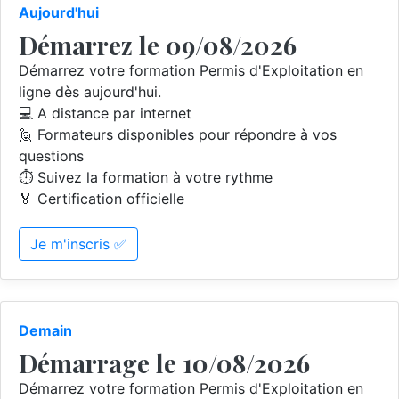
Aujourd'hui
Démarrez le 09/08/2026
Démarrez votre formation Permis d'Exploitation en
ligne dès aujourd'hui.
💻 A distance par internet
🙋 Formateurs disponibles pour répondre à vos
questions
⏱️ Suivez la formation à votre rythme
🏅 Certification officielle
Je m'inscris ✅
Demain
Démarrage le 10/08/2026
Démarrez votre formation Permis d'Exploitation en