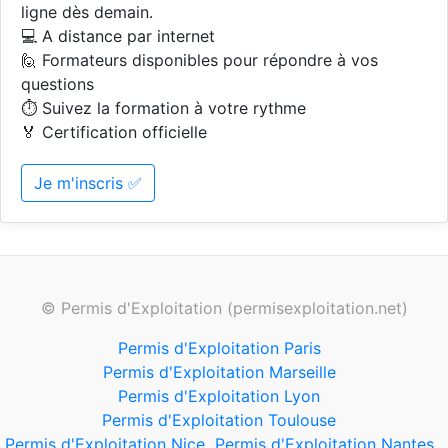
ligne dès demain.
💻 A distance par internet
🙋 Formateurs disponibles pour répondre à vos
questions
⏱️ Suivez la formation à votre rythme
🏅 Certification officielle
Je m'inscris ✅
© Permis d'Exploitation (permisexploitation.net)
Permis d'Exploitation Paris
Permis d'Exploitation Marseille
Permis d'Exploitation Lyon
Permis d'Exploitation Toulouse
Permis d'Exploitation Nice
Permis d'Exploitation Nantes