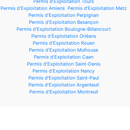
Permis d'Exploitation Tours
Permis d'Exploitation Amiens
Permis d'Exploitation Metz
Permis d'Exploitation Perpignan
Permis d'Exploitation Besançon
Permis d'Exploitation Boulogne-Billancourt
Permis d'Exploitation Orléans
Permis d'Exploitation Rouen
Permis d'Exploitation Mulhouse
Permis d'Exploitation Caen
Permis d'Exploitation Saint-Denis
Permis d'Exploitation Nancy
Permis d'Exploitation Saint-Paul
Permis d'Exploitation Argenteuil
Permis d'Exploitation Montreuil