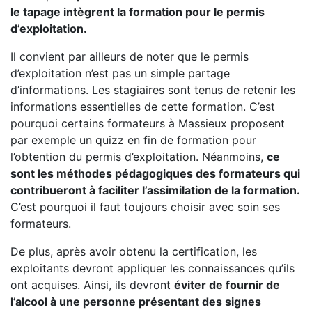
le tapage intègrent la formation pour le permis
d’exploitation.
Il convient par ailleurs de noter que le permis
d’exploitation n’est pas un simple partage
d’informations. Les stagiaires sont tenus de retenir les
informations essentielles de cette formation. C’est
pourquoi certains formateurs à Massieux proposent
par exemple un quizz en fin de formation pour
l’obtention du permis d’exploitation. Néanmoins,
ce
sont les méthodes pédagogiques des formateurs qui
contribueront à faciliter l’assimilation de la formation.
C’est pourquoi il faut toujours choisir avec soin ses
formateurs.
De plus, après avoir obtenu la certification, les
exploitants devront appliquer les connaissances qu’ils
ont acquises. Ainsi, ils devront
éviter de fournir de
l’alcool à une personne présentant des signes