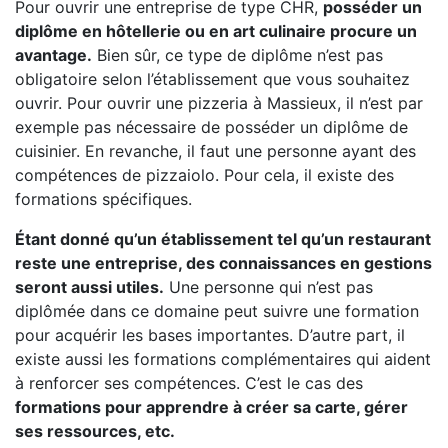
Pour ouvrir une entreprise de type CHR,
posséder un
diplôme en hôtellerie ou en art culinaire procure un
avantage.
Bien sûr, ce type de diplôme n’est pas
obligatoire selon l’établissement que vous souhaitez
ouvrir. Pour ouvrir une pizzeria à Massieux, il n’est par
exemple pas nécessaire de posséder un diplôme de
cuisinier. En revanche, il faut une personne ayant des
compétences de pizzaiolo. Pour cela, il existe des
formations spécifiques.
Étant donné qu’un établissement tel qu’un restaurant
reste une entreprise, des connaissances en gestions
seront aussi utiles.
Une personne qui n’est pas
diplômée dans ce domaine peut suivre une formation
pour acquérir les bases importantes. D’autre part, il
existe aussi les formations complémentaires qui aident
à renforcer ses compétences. C’est le cas des
formations pour apprendre à créer sa carte, gérer
ses ressources, etc.