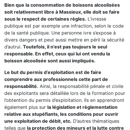
Bien que la consommation de boissons alcoolisées
soit relativement libre à Massieux, elle doit se faire
sous le respect de certaines règles.
L’ivresse
publique est par exemple une infraction, selon le code
de la santé publique. Une personne ivre s’expose à
divers dangers et peut aussi mettre en péril la sécurité
d’autrui.
Toutefois, il n’est pas toujours le seul
responsable. En effet, ceux qui lui ont vendu la
boisson alcoolisée sont aussi impliqués.
Le but du permis d’exploitation est de faire
comprendre aux professionnels cette part de
responsabilité.
Ainsi, la responsabilité pénale et civile
des exploitants sera détaillée lors de la formation pour
l’obtention du permis d’exploitation. Ils en apprendront
également plus sur
la législation et règlementation
relative aux stupéfiants, les conditions pour ouvrir
une exploitation de débit, etc.
D’autres thématiques
telles que
la protection des mineurs et la lutte contre