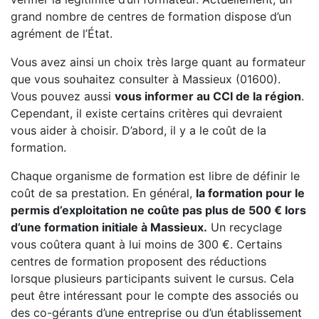
grand nombre de centres de formation dispose d’un
agrément de l’État.
Vous avez ainsi un choix très large quant au formateur
que vous souhaitez consulter à Massieux (01600).
Vous pouvez aussi
vous informer au CCI de la région
.
Cependant, il existe certains critères qui devraient
vous aider à choisir. D’abord, il y a le coût de la
formation.
Chaque organisme de formation est libre de définir le
coût de sa prestation. En général,
la formation pour le
permis d’exploitation ne coûte pas plus de 500 € lors
d’une formation initiale à Massieux.
Un recyclage
vous coûtera quant à lui moins de 300 €. Certains
centres de formation proposent des réductions
lorsque plusieurs participants suivent le cursus. Cela
peut être intéressant pour le compte des associés ou
des co-gérants d’une entreprise ou d’un établissement