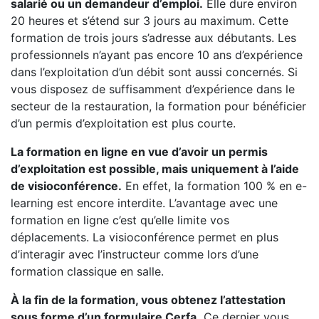
salarié ou un demandeur d’emploi.
Elle dure environ
20 heures et s’étend sur 3 jours au maximum. Cette
formation de trois jours s’adresse aux débutants. Les
professionnels n’ayant pas encore 10 ans d’expérience
dans l’exploitation d’un débit sont aussi concernés. Si
vous disposez de suffisamment d’expérience dans le
secteur de la restauration, la formation pour bénéficier
d’un permis d’exploitation est plus courte.
La formation en ligne en vue d’avoir un permis
d’exploitation est possible, mais uniquement à l’aide
de visioconférence.
En effet, la formation 100 % en e-
learning est encore interdite. L’avantage avec une
formation en ligne c’est qu’elle limite vos
déplacements. La visioconférence permet en plus
d’interagir avec l’instructeur comme lors d’une
formation classique en salle.
À la fin de la formation, vous obtenez l’attestation
sous forme d’un formulaire Cerfa.
Ce dernier vous