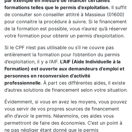
par exemple en mesure de financer certaines
formations telles que le permis d’exploitation.
Il suffit
de consulter son conseiller attitré à Massieux (01600)
pour connaitre la procédure à suivre. Si le financement
de la formation est possible, vous n’aurez qu’à réserver
votre formation pour obtenir un permis d’exploitation.
Si le CPF n’est pas utilisable ou s’il ne couvre pas
entièrement la formation pour l’obtention du permis
d’exploitation, il y a l’AIF.
L’AIF (Aide Individuelle à la
Formation) est ouverte aux demandeurs d’emploi et
personnes en reconversion d’activité
professionnelle
. À part ces différentes aides, il existe
d’autres solutions de financement selon votre situation.
Évidemment, si vous en avez les moyens, vous pouvez
vous servir de vos propres sources de financement
afin d’avoir le permis. Néanmoins, ces aides vous
permettront de faire des économies. C’est un point à
ne pas négliger étant donné que le permis