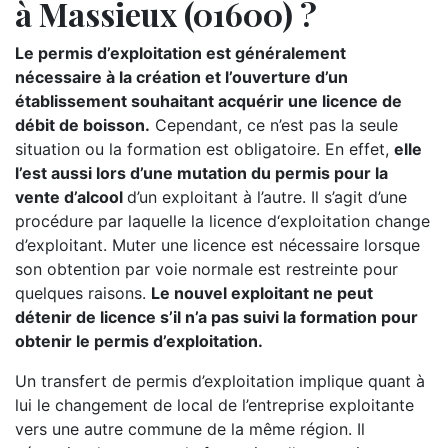
à Massieux (01600) ?
Le permis d’exploitation est généralement
nécessaire à la création et l’ouverture d’un
établissement souhaitant acquérir une licence de
débit de boisson.
Cependant, ce n’est pas la seule
situation ou la formation est obligatoire. En effet,
elle
l’est aussi lors d’une mutation du permis pour la
vente d’alcool
d’un exploitant à l’autre. Il s’agit d’une
procédure par laquelle la licence d‘exploitation change
d’exploitant. Muter une licence est nécessaire lorsque
son obtention par voie normale est restreinte pour
quelques raisons.
Le nouvel exploitant ne peut
détenir de licence s’il n’a pas suivi la formation pour
obtenir le permis d’exploitation.
Un transfert de permis d’exploitation implique quant à
lui le changement de local de l’entreprise exploitante
vers une autre commune de la même région. Il