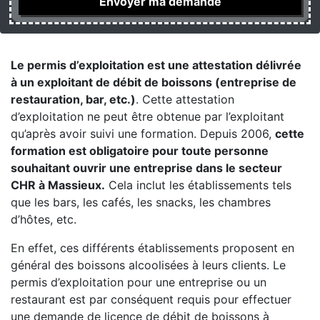
Le permis d’exploitation est une attestation délivrée
à un exploitant de débit de boissons (entreprise de
restauration, bar, etc.)
. Cette attestation
d’exploitation ne peut être obtenue par l’exploitant
qu’après avoir suivi une formation. Depuis 2006,
cette
formation est obligatoire pour toute personne
souhaitant ouvrir une entreprise dans le secteur
CHR à Massieux.
Cela inclut les établissements tels
que les bars, les cafés, les snacks, les chambres
d’hôtes, etc.
En effet, ces différents établissements proposent en
général des boissons alcoolisées à leurs clients. Le
permis d’exploitation pour une entreprise ou un
restaurant est par conséquent requis pour effectuer
une demande de licence de débit de boissons à