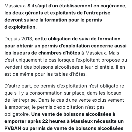
Massieux
. S’il s’agit d’un établissement en cogérance,
les deux gérants et exploitants de l’entreprise
devront suivre la formation pour le permis
d’exploitation.
Depuis 2013,
cette obligation de suivi de formation
pour obtenir un permis d’exploitation concerne aussi
les loueurs de chambres d’hôtes
à Massieux. Mais
c’est uniquement le cas lorsque l’exploitant propose ou
vendent des boissons alcoolisées à leur clientèle. Il en
est de même pour les tables d’hôtes.
D’autre part, ce permis d’exploitation n’est obligatoire
que s’il y a consommation sur place, dans les locaux
de l’entreprise. Dans le cas d’une vente exclusivement
à emporter, le permis d’exploitation n’est pas
obligatoire.
Une vente de boissons alcoolisées à
emporter après 22 heures à Massieux nécessite un
PVBAN ou permis de vente de boissons alcoolisées