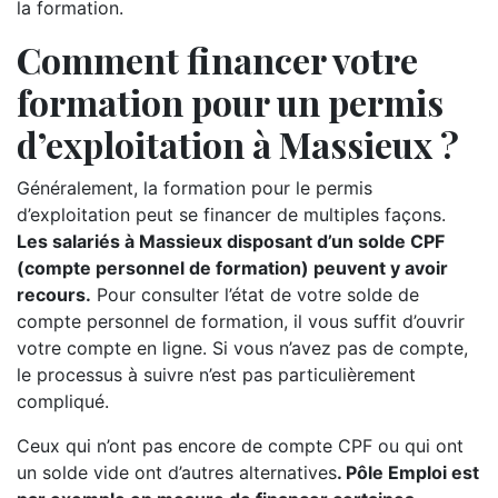
la formation.
Comment financer votre
formation pour un permis
d’exploitation à Massieux ?
Généralement, la formation pour le permis
d’exploitation peut se financer de multiples façons.
Les salariés à Massieux disposant d’un solde CPF
(compte personnel de formation) peuvent y avoir
recours.
Pour consulter l’état de votre solde de
compte personnel de formation, il vous suffit d’ouvrir
votre compte en ligne. Si vous n’avez pas de compte,
le processus à suivre n’est pas particulièrement
compliqué.
Ceux qui n’ont pas encore de compte CPF ou qui ont
un solde vide ont d’autres alternatives
. Pôle Emploi est