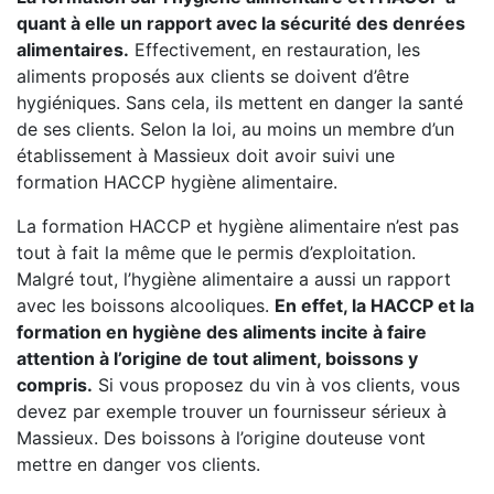
quant à elle un rapport avec la sécurité des denrées
alimentaires.
Effectivement, en restauration, les
aliments proposés aux clients se doivent d’être
hygiéniques. Sans cela, ils mettent en danger la santé
de ses clients. Selon la loi, au moins un membre d’un
établissement à Massieux doit avoir suivi une
formation HACCP hygiène alimentaire.
La formation HACCP et hygiène alimentaire n’est pas
tout à fait la même que le permis d’exploitation.
Malgré tout, l’hygiène alimentaire a aussi un rapport
avec les boissons alcooliques.
En effet, la HACCP et la
formation en hygiène des aliments incite à faire
attention à l’origine de tout aliment, boissons y
compris.
Si vous proposez du vin à vos clients, vous
devez par exemple trouver un fournisseur sérieux à
Massieux. Des boissons à l’origine douteuse vont
mettre en danger vos clients.