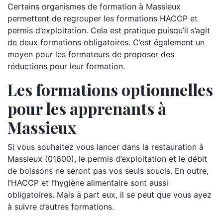
Certains organismes de formation à Massieux
permettent de regrouper les formations HACCP et
permis d’exploitation. Cela est pratique puisqu’il s’agit
de deux formations obligatoires. C’est également un
moyen pour les formateurs de proposer des
réductions pour leur formation.
Les formations optionnelles
pour les apprenants à
Massieux
Si vous souhaitez vous lancer dans la restauration à
Massieux (01600), le permis d’exploitation et le débit
de boissons ne seront pas vos seuls soucis. En outre,
l’HACCP et l’hygiène alimentaire sont aussi
obligatoires. Mais à part eux, il se peut que vous ayez
à suivre d’autres formations.