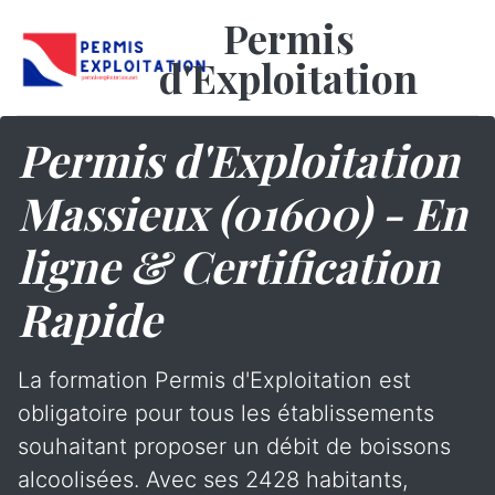
Permis
d'Exploitation
Permis d'Exploitation
Massieux (01600) - En
ligne & Certification
Rapide
La formation Permis d'Exploitation est
obligatoire pour tous les établissements
souhaitant proposer un débit de boissons
alcoolisées. Avec ses 2428 habitants,