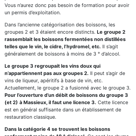
Vous n’aurez donc pas besoin de formation pour avoir
un permis d’exploitation.
Dans l’ancienne catégorisation des boissons, les
groupes 2 et 3 étaient encore distincts.
Le groupe 2
rassemblait les boissons fermentées non distillées
telles que le vin, le cidre, l’hydromel, etc.
Il s’agit
généralement de boissons à moins de 3 ° d’alcool.
Le groupe 3 regroupait les vins doux qui
n’appartiennent pas aux groupes 2.
Il peut s’agir de
vins de liqueur, apéritifs à base de vin, etc.
Actuellement, le groupe 2 a fusionné avec le groupe 3.
Pour l’ouverture d’un débit de boissons du groupe 3
(et 2)
à Massieux, il faut une licence 3.
Cette licence
est en général suffisante dans un établissement de
restauration classique.
Dans la catégorie 4 se trouvent les boissons