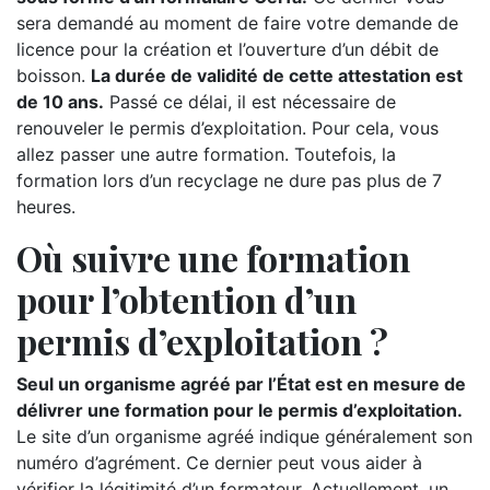
sera demandé au moment de faire votre demande de
licence pour la création et l’ouverture d’un débit de
boisson.
La durée de validité de cette attestation est
de 10 ans.
Passé ce délai, il est nécessaire de
renouveler le permis d’exploitation. Pour cela, vous
allez passer une autre formation. Toutefois, la
formation lors d’un recyclage ne dure pas plus de 7
heures.
Où suivre une formation
pour l’obtention d’un
permis d’exploitation ?
Seul un organisme agréé par l’État est en mesure de
délivrer une formation pour le permis d’exploitation.
Le site d’un organisme agréé indique généralement son
numéro d’agrément. Ce dernier peut vous aider à
vérifier la légitimité d’un formateur. Actuellement, un