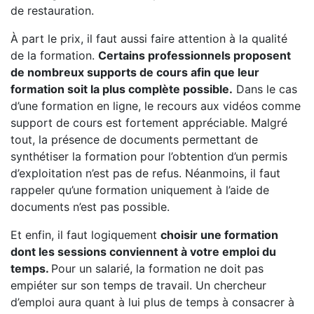
de restauration.
À part le prix, il faut aussi faire attention à la qualité
de la formation.
Certains professionnels proposent
de nombreux supports de cours afin que leur
formation soit la plus complète possible.
Dans le cas
d’une formation en ligne, le recours aux vidéos comme
support de cours est fortement appréciable. Malgré
tout, la présence de documents permettant de
synthétiser la formation pour l’obtention d’un permis
d’exploitation n’est pas de refus. Néanmoins, il faut
rappeler qu’une formation uniquement à l’aide de
documents n’est pas possible.
Et enfin, il faut logiquement
choisir une formation
dont les sessions conviennent à votre emploi du
temps.
Pour un salarié, la formation ne doit pas
empiéter sur son temps de travail. Un chercheur
d’emploi aura quant à lui plus de temps à consacrer à