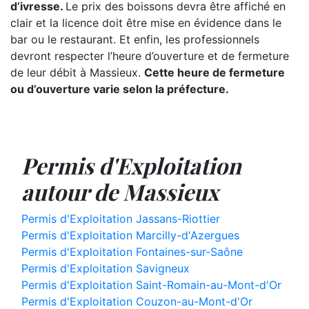
d’ivresse.
Le prix des boissons devra être affiché en
clair et la licence doit être mise en évidence dans le
bar ou le restaurant. Et enfin, les professionnels
devront respecter l’heure d’ouverture et de fermeture
de leur débit à Massieux.
Cette heure de fermeture
ou d’ouverture varie selon la préfecture.
Permis d'Exploitation
autour de Massieux
Permis d'Exploitation Jassans-Riottier
Permis d'Exploitation Marcilly-d'Azergues
Permis d'Exploitation Fontaines-sur-Saône
Permis d'Exploitation Savigneux
Permis d'Exploitation Saint-Romain-au-Mont-d'Or
Permis d'Exploitation Couzon-au-Mont-d'Or