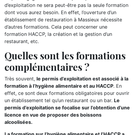
d’exploitation ne sera peut-être pas la seule formation
dont vous aurez besoin. En effet, l’ouverture d’un
établissement de restauration à Massieux nécessite
d’autres formations. Cela peut concerner une
formation HACCP, la création et la gestion d’un
restaurant, etc.
Quelles sont les formations
complémentaires ?
Très souvent,
le permis d’exploitation est associé à la
formation à l’hygiène alimentaire et au HACCP
. En
effet, ce sont deux formations obligatoires pour ouvrir
un établissement tel qu’un restaurant ou un bar.
Le
permis d’exploitation se focalise sur l’obtention d’une
licence en vue de proposer des boissons
alcoolisées.
La formation sur l’hygiène alimentaire et l’HACCP a