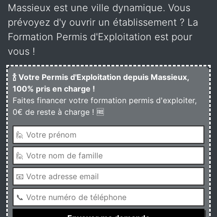
Massieux est une ville dynamique. Vous
prévoyez d'y ouvrir un établissement ? La
Formation Permis d'Exploitation est pour
vous !
🍾 Votre Permis d'Exploitation depuis Massieux,
100% pris en charge !
Faites financer votre formation permis d'exploiter,
0€ de reste à charge ! 🆓