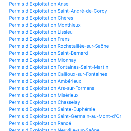
Permis d'Exploitation Anse
Permis d'Exploitation Saint-André-de-Corcy
Permis d'Exploitation Chères
Permis d'Exploitation Monthieux
Permis d'Exploitation Lissieu
Permis d'Exploitation Frans
Permis d'Exploitation Rochetaillée-sur-Saône
Permis d'Exploitation Saint-Bernard
Permis d'Exploitation Mionnay
Permis d'Exploitation Fontaines-Saint-Martin
Permis d'Exploitation Cailloux-sur-Fontaines
Permis d'Exploitation Ambérieux
Permis d'Exploitation Ars-sur-Formans
Permis d'Exploitation Misérieux
Permis d'Exploitation Chasselay
Permis d'Exploitation Sainte-Euphémie
Permis d'Exploitation Saint-Germain-au-Mont-d'Or
Permis d'Exploitation Rancé
Permis d'Exploitation Neuville-sur-Saône