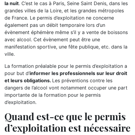
la nuit
. C’est le cas à Paris, Seine Saint Denis, dans les
grandes villes de la Loire, et les grandes métropoles
de France. Le permis d’exploitation ne concerne
également pas un débit temporaire lors d’un
évènement éphémère même s’il y a vente de boissons
avec alcool. Cet évènement peut être une
manifestation sportive, une fête publique, etc. dans la
ville.
La formation préalable pour le permis d’exploitation a
pour but d’
informer les professionnels sur leur droit
et leurs obligations.
Les préventions contre les
dangers de l’alcool vont notamment occuper une part
importante de la formation pour le permis
d’exploitation.
Quand est-ce que le permis
d’exploitation est nécessaire