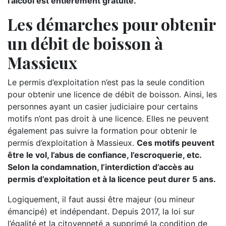
l’alcool est entièrement gratuite.
Les démarches pour obtenir
un débit de boisson à
Massieux
Le permis d’exploitation n’est pas la seule condition
pour obtenir une licence de débit de boisson. Ainsi, les
personnes ayant un casier judiciaire pour certains
motifs n’ont pas droit à une licence. Elles ne peuvent
également pas suivre la formation pour obtenir le
permis d’exploitation à Massieux.
Ces motifs peuvent
être le vol, l’abus de confiance, l’escroquerie, etc.
Selon la condamnation, l’interdiction d’accès au
permis d’exploitation et à la licence peut durer 5 ans.
Logiquement, il faut aussi être majeur (ou mineur
émancipé) et indépendant. Depuis 2017, la loi sur
l’égalité et la citoyenneté a supprimé la condition de