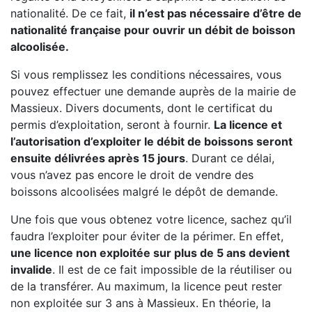
nationalité. De ce fait,
il n’est pas nécessaire d’être de
nationalité française pour ouvrir un débit de boisson
alcoolisée.
Si vous remplissez les conditions nécessaires, vous
pouvez effectuer une demande auprès de la mairie de
Massieux. Divers documents, dont le certificat du
permis d’exploitation, seront à fournir.
La licence et
l’autorisation d’exploiter le débit de boissons seront
ensuite délivrées après 15 jours
. Durant ce délai,
vous n’avez pas encore le droit de vendre des
boissons alcoolisées malgré le dépôt de demande.
Une fois que vous obtenez votre licence, sachez qu’il
faudra l’exploiter pour éviter de la périmer. En effet,
une licence non exploitée sur plus de 5 ans devient
invalide
. Il est de ce fait impossible de la réutiliser ou
de la transférer. Au maximum, la licence peut rester
non exploitée sur 3 ans à Massieux. En théorie, la