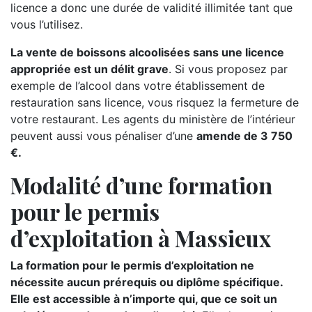
licence a donc une durée de validité illimitée tant que
vous l’utilisez.
La vente de boissons alcoolisées sans une licence
appropriée est un délit grave
. Si vous proposez par
exemple de l’alcool dans votre établissement de
restauration sans licence, vous risquez la fermeture de
votre restaurant. Les agents du ministère de l’intérieur
peuvent aussi vous pénaliser d’une
amende de 3 750
€.
Modalité d’une formation
pour le permis
d’exploitation à Massieux
La formation pour le permis d’exploitation ne
nécessite aucun prérequis ou diplôme spécifique.
Elle est accessible à n’importe qui, que ce soit un