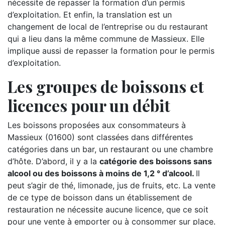
nécessite de repasser la formation d’un permis
d’exploitation. Et enfin, la translation est un
changement de local de l’entreprise ou du restaurant
qui a lieu dans la même commune de Massieux. Elle
implique aussi de repasser la formation pour le permis
d’exploitation.
Les groupes de boissons et
licences pour un débit
Les boissons proposées aux consommateurs à
Massieux (01600) sont classées dans différentes
catégories dans un bar, un restaurant ou une chambre
d’hôte. D’abord, il y a la
catégorie des boissons sans
alcool ou des boissons à moins de 1,2 ° d’alcool.
Il
peut s’agir de thé, limonade, jus de fruits, etc. La vente
de ce type de boisson dans un établissement de
restauration ne nécessite aucune licence, que ce soit
pour une vente à emporter ou à consommer sur place.