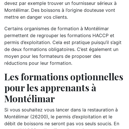
devez par exemple trouver un fournisseur sérieux à
Montélimar. Des boissons à l’origine douteuse vont
mettre en danger vos clients.
Certains organismes de formation à Montélimar
permettent de regrouper les formations HACCP et
permis d’exploitation. Cela est pratique puisqu’il s’agit
de deux formations obligatoires. C’est également un
moyen pour les formateurs de proposer des
réductions pour leur formation.
Les formations optionnelles
pour les apprenants à
Montélimar
Si vous souhaitez vous lancer dans la restauration à
Montélimar (26200), le permis d’exploitation et le
débit de boissons ne seront pas vos seuls soucis. En