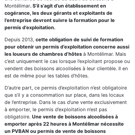
Montélimar
. S’il s’agit d’un établissement en
cogérance, les deux gérants et exploitants de
l’entreprise devront suivre la formation pour le
permis d’exploitation.
Depuis 2013,
cette obligation de suivi de formation
pour obtenir un permis d’exploitation concerne aussi
les loueurs de chambres d’hôtes
à Montélimar. Mais
c’est uniquement le cas lorsque l’exploitant propose ou
vendent des boissons alcoolisées à leur clientèle. Il en
est de même pour les tables d’hôtes.
D’autre part, ce permis d’exploitation n’est obligatoire
que s’il y a consommation sur place, dans les locaux
de l’entreprise. Dans le cas d’une vente exclusivement
à emporter, le permis d’exploitation n’est pas
obligatoire.
Une vente de boissons alcoolisées à
emporter après 22 heures à Montélimar nécessite
un PVBAN ou permis de vente de boissons