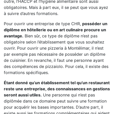
outre, l’HACCP et l’hygiène alimentaire sont aussi
obligatoires. Mais à part eux, il se peut que vous ayez
à suivre d’autres formations.
Pour ouvrir une entreprise de type CHR,
posséder un
diplôme en hôtellerie ou en art culinaire procure un
avantage.
Bien sûr, ce type de diplôme n’est pas
obligatoire selon l’établissement que vous souhaitez
ouvrir. Pour ouvrir une pizzeria à Montélimar, il n’est
par exemple pas nécessaire de posséder un diplôme
de cuisinier. En revanche, il faut une personne ayant
des compétences de pizzaiolo. Pour cela, il existe des
formations spécifiques.
Étant donné qu’un établissement tel qu’un restaurant
reste une entreprise, des connaissances en gestions
seront aussi utiles.
Une personne qui n’est pas
diplômée dans ce domaine peut suivre une formation
pour acquérir les bases importantes. D’autre part, il
existe aussi les formations complémentaires qui aident