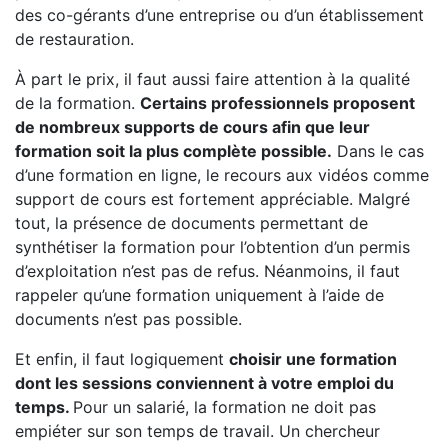
des co-gérants d’une entreprise ou d’un établissement
de restauration.
À part le prix, il faut aussi faire attention à la qualité
de la formation.
Certains professionnels proposent
de nombreux supports de cours afin que leur
formation soit la plus complète possible.
Dans le cas
d’une formation en ligne, le recours aux vidéos comme
support de cours est fortement appréciable. Malgré
tout, la présence de documents permettant de
synthétiser la formation pour l’obtention d’un permis
d’exploitation n’est pas de refus. Néanmoins, il faut
rappeler qu’une formation uniquement à l’aide de
documents n’est pas possible.
Et enfin, il faut logiquement
choisir une formation
dont les sessions conviennent à votre emploi du
temps.
Pour un salarié, la formation ne doit pas
empiéter sur son temps de travail. Un chercheur