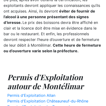
exploitants devront appliquer les connaissances qu’ils
ont acquises. Ainsi, ils devront
éviter de fournir de
l’alcool à une personne présentant des signes
d’ivresse.
Le prix des boissons devra être affiché en
clair et la licence doit être mise en évidence dans le
bar ou le restaurant. Et enfin, les professionnels
devront respecter l’heure d’ouverture et de fermeture
de leur débit à Montélimar.
Cette heure de fermeture
ou d’ouverture varie selon la préfecture.
Permis d'Exploitation
autour de Montélimar
Permis d'Exploitation Allan
Permis d'Exploitation Châteauneuf-du-Rhône