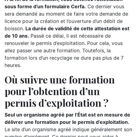
sous forme d’un formulaire Cerfa.
Ce dernier vous
sera demandé au moment de faire votre demande de
licence pour la création et l’ouverture d’un débit de
boisson.
La durée de validité de cette attestation est
de 10 ans.
Passé ce délai, il est nécessaire de
renouveler le permis d’exploitation. Pour cela, vous
allez passer une autre formation. Toutefois, la
formation lors d’un recyclage ne dure pas plus de 7
heures.
Où suivre une formation
pour l’obtention d’un
permis d’exploitation ?
Seul un organisme agréé par l’État est en mesure de
délivrer une formation pour le permis d’exploitation.
Le site d’un organisme agréé indique généralement son
numéro d’agrément. Ce dernier peut vous aider à