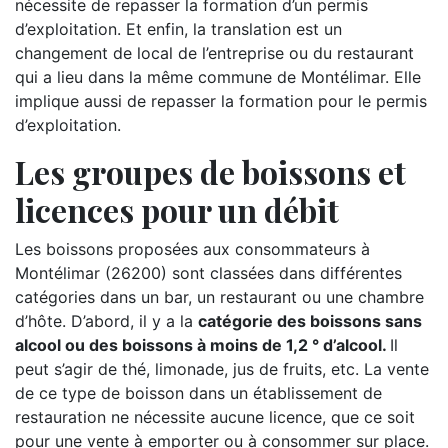
nécessite de repasser la formation d’un permis
d’exploitation. Et enfin, la translation est un
changement de local de l’entreprise ou du restaurant
qui a lieu dans la même commune de Montélimar. Elle
implique aussi de repasser la formation pour le permis
d’exploitation.
Les groupes de boissons et
licences pour un débit
Les boissons proposées aux consommateurs à
Montélimar (26200) sont classées dans différentes
catégories dans un bar, un restaurant ou une chambre
d’hôte. D’abord, il y a la
catégorie des boissons sans
alcool ou des boissons à moins de 1,2 ° d’alcool.
Il
peut s’agir de thé, limonade, jus de fruits, etc. La vente
de ce type de boisson dans un établissement de
restauration ne nécessite aucune licence, que ce soit
pour une vente à emporter ou à consommer sur place.