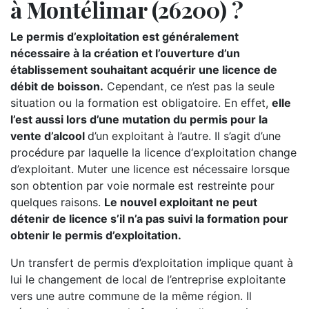
à Montélimar (26200) ?
Le permis d’exploitation est généralement
nécessaire à la création et l’ouverture d’un
établissement souhaitant acquérir une licence de
débit de boisson.
Cependant, ce n’est pas la seule
situation ou la formation est obligatoire. En effet,
elle
l’est aussi lors d’une mutation du permis pour la
vente d’alcool
d’un exploitant à l’autre. Il s’agit d’une
procédure par laquelle la licence d‘exploitation change
d’exploitant. Muter une licence est nécessaire lorsque
son obtention par voie normale est restreinte pour
quelques raisons.
Le nouvel exploitant ne peut
détenir de licence s’il n’a pas suivi la formation pour
obtenir le permis d’exploitation.
Un transfert de permis d’exploitation implique quant à
lui le changement de local de l’entreprise exploitante
vers une autre commune de la même région. Il