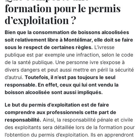
formation pour le permis
d’exploitation ?
Bien que la consommation de boissons alcoolisées
soit relativement libre à Montélimar, elle doit se faire
sous le respect de certaines règles.
L’ivresse
publique est par exemple une infraction, selon le code
de la santé publique. Une personne ivre s’expose à
divers dangers et peut aussi mettre en péril la sécurité
d’autrui.
Toutefois, il n’est pas toujours le seul
responsable. En effet, ceux qui lui ont vendu la
boisson alcoolisée sont aussi impliqués.
Le but du permis d’exploitation est de faire
comprendre aux professionnels cette part de
responsabilité.
Ainsi, la responsabilité pénale et civile
des exploitants sera détaillée lors de la formation pour
l’obtention du permis d’exploitation. Ils en apprendront