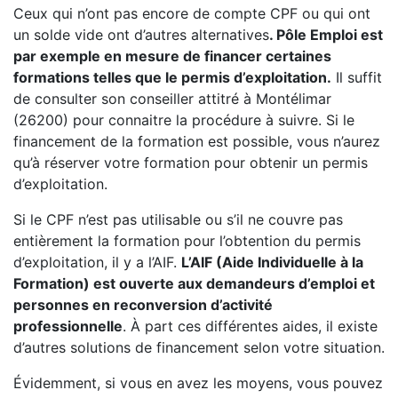
Ceux qui n’ont pas encore de compte CPF ou qui ont
un solde vide ont d’autres alternatives
. Pôle Emploi est
par exemple en mesure de financer certaines
formations telles que le permis d’exploitation.
Il suffit
de consulter son conseiller attitré à Montélimar
(26200) pour connaitre la procédure à suivre. Si le
financement de la formation est possible, vous n’aurez
qu’à réserver votre formation pour obtenir un permis
d’exploitation.
Si le CPF n’est pas utilisable ou s’il ne couvre pas
entièrement la formation pour l’obtention du permis
d’exploitation, il y a l’AIF.
L’AIF (Aide Individuelle à la
Formation) est ouverte aux demandeurs d’emploi et
personnes en reconversion d’activité
professionnelle
. À part ces différentes aides, il existe
d’autres solutions de financement selon votre situation.
Évidemment, si vous en avez les moyens, vous pouvez