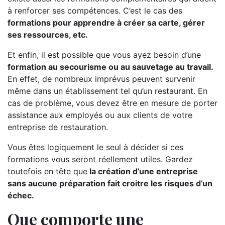
à renforcer ses compétences. C’est le cas des
formations pour apprendre à créer sa carte, gérer
ses ressources, etc.
Et enfin, il est possible que vous ayez besoin d’une
formation au secourisme ou au sauvetage au travail.
En effet, de nombreux imprévus peuvent survenir
même dans un établissement tel qu’un restaurant. En
cas de problème, vous devez être en mesure de porter
assistance aux employés ou aux clients de votre
entreprise de restauration.
Vous êtes logiquement le seul à décider si ces
formations vous seront réellement utiles. Gardez
toutefois en tête que
la création d’une entreprise
sans aucune préparation fait croitre les risques d’un
échec.
Que comporte une