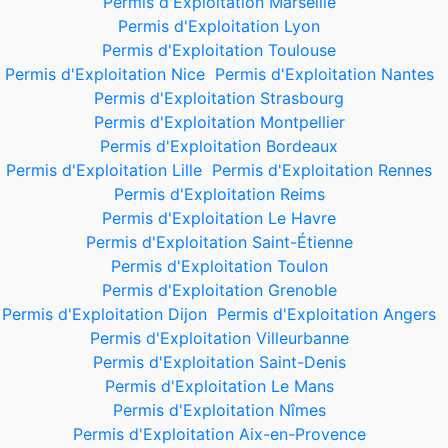
Permis d'Exploitation Marseille
Permis d'Exploitation Lyon
Permis d'Exploitation Toulouse
Permis d'Exploitation Nice
Permis d'Exploitation Nantes
Permis d'Exploitation Strasbourg
Permis d'Exploitation Montpellier
Permis d'Exploitation Bordeaux
Permis d'Exploitation Lille
Permis d'Exploitation Rennes
Permis d'Exploitation Reims
Permis d'Exploitation Le Havre
Permis d'Exploitation Saint-Étienne
Permis d'Exploitation Toulon
Permis d'Exploitation Grenoble
Permis d'Exploitation Dijon
Permis d'Exploitation Angers
Permis d'Exploitation Villeurbanne
Permis d'Exploitation Saint-Denis
Permis d'Exploitation Le Mans
Permis d'Exploitation Nîmes
Permis d'Exploitation Aix-en-Provence