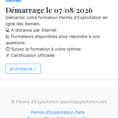
Demain
Démarrage le 07/08/2026
Démarrez votre formation Permis d'Exploitation en
ligne dès demain.
💻 A distance par internet
🙋 Formateurs disponibles pour répondre à vos
questions
⏱️ Suivez la formation à votre rythme
🏅 Certification officielle
Je m'inscris ✅
© Permis d'Exploitation (permisexploitation.net)
Permis d'Exploitation Paris