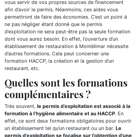
vous servir de vos propres sources de financement
afin d’avoir le permis. Néanmoins, ces aides vous
permettront de faire des économies. C’est un point à
ne pas négliger étant donné que le permis
d’exploitation ne sera peut-être pas la seule formation
dont vous aurez besoin. En effet, l’ouverture d’un
établissement de restauration à Montélimar nécessite
d’autres formations. Cela peut concerner une
formation HACCP, la création et la gestion d’un
restaurant, etc.
Quelles sont les formations
complémentaires ?
Très souvent,
le permis d’exploitation est associé à la
formation à l’hygiène alimentaire et au HACCP
. En
effet, ce sont deux formations obligatoires pour ouvrir
un établissement tel qu’un restaurant ou un bar.
Le
permis d’exploitation se focalise sur l’obtention d’une