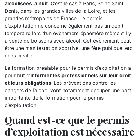
alcoolisées la nuit
. C’est le cas à Paris, Seine Saint
Denis, dans les grandes villes de la Loire, et les
grandes métropoles de France. Le permis
d’exploitation ne concerne également pas un débit
temporaire lors d’un évènement éphémère même s’il y
a vente de boissons avec alcool. Cet évènement peut
être une manifestation sportive, une fête publique, etc.
dans la ville.
La formation préalable pour le permis d’exploitation a
pour but d’
informer les professionnels sur leur droit
et leurs obligations.
Les préventions contre les
dangers de l’alcool vont notamment occuper une part
importante de la formation pour le permis
d’exploitation.
Quand est-ce que le permis
d’exploitation est nécessaire