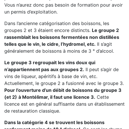
Vous n’aurez donc pas besoin de formation pour avoir
un permis d’exploitation.
Dans l’ancienne catégorisation des boissons, les
groupes 2 et 3 étaient encore distincts.
Le groupe 2
rassemblait les boissons fermentées non distillées
telles que le vin, le cidre, l’hydromel, etc.
Il s’agit
généralement de boissons à moins de 3 ° d’alcool.
Le groupe 3 regroupait les vins doux qui
n’appartiennent pas aux groupes 2.
Il peut s’agir de
vins de liqueur, apéritifs à base de vin, etc.
Actuellement, le groupe 2 a fusionné avec le groupe 3.
Pour l’ouverture d’un débit de boissons du groupe 3
(et 2)
à Montélimar, il faut une licence 3.
Cette
licence est en général suffisante dans un établissement
de restauration classique.
Dans la catégorie 4 se trouvent les boissons