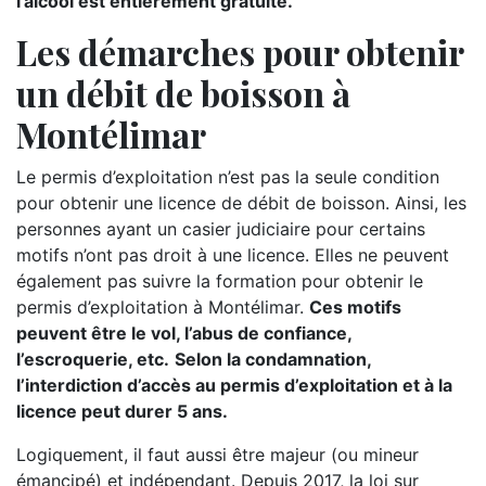
l’alcool est entièrement gratuite.
Les démarches pour obtenir
un débit de boisson à
Montélimar
Le permis d’exploitation n’est pas la seule condition
pour obtenir une licence de débit de boisson. Ainsi, les
personnes ayant un casier judiciaire pour certains
motifs n’ont pas droit à une licence. Elles ne peuvent
également pas suivre la formation pour obtenir le
permis d’exploitation à Montélimar.
Ces motifs
peuvent être le vol, l’abus de confiance,
l’escroquerie, etc.
Selon la condamnation,
l’interdiction d’accès au permis d’exploitation et à la
licence peut durer 5 ans.
Logiquement, il faut aussi être majeur (ou mineur
émancipé) et indépendant. Depuis 2017, la loi sur