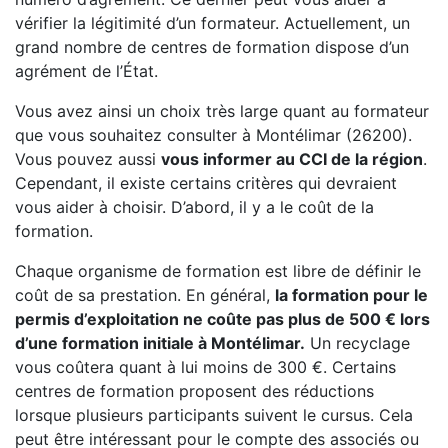
vérifier la légitimité d’un formateur. Actuellement, un
grand nombre de centres de formation dispose d’un
agrément de l’État.
Vous avez ainsi un choix très large quant au formateur
que vous souhaitez consulter à Montélimar (26200).
Vous pouvez aussi
vous informer au CCI de la région
.
Cependant, il existe certains critères qui devraient
vous aider à choisir. D’abord, il y a le coût de la
formation.
Chaque organisme de formation est libre de définir le
coût de sa prestation. En général,
la formation pour le
permis d’exploitation ne coûte pas plus de 500 € lors
d’une formation initiale à Montélimar.
Un recyclage
vous coûtera quant à lui moins de 300 €. Certains
centres de formation proposent des réductions
lorsque plusieurs participants suivent le cursus. Cela
peut être intéressant pour le compte des associés ou