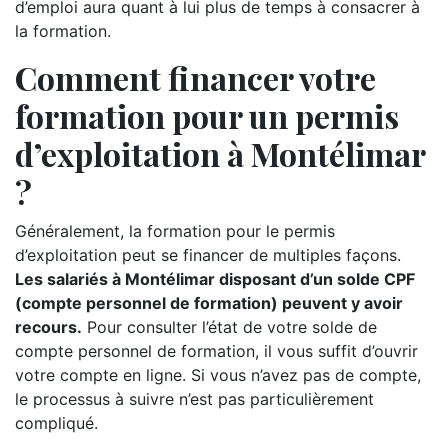
d’emploi aura quant à lui plus de temps à consacrer à
la formation.
Comment financer votre
formation pour un permis
d’exploitation à Montélimar
?
Généralement, la formation pour le permis
d’exploitation peut se financer de multiples façons.
Les salariés à Montélimar disposant d’un solde CPF
(compte personnel de formation) peuvent y avoir
recours.
Pour consulter l’état de votre solde de
compte personnel de formation, il vous suffit d’ouvrir
votre compte en ligne. Si vous n’avez pas de compte,
le processus à suivre n’est pas particulièrement
compliqué.