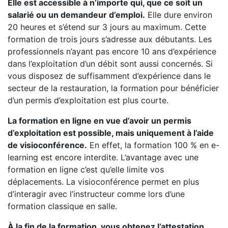
Elle est accessible à n’importe qui, que ce soit un
salarié ou un demandeur d’emploi.
Elle dure environ
20 heures et s’étend sur 3 jours au maximum. Cette
formation de trois jours s’adresse aux débutants. Les
professionnels n’ayant pas encore 10 ans d’expérience
dans l’exploitation d’un débit sont aussi concernés. Si
vous disposez de suffisamment d’expérience dans le
secteur de la restauration, la formation pour bénéficier
d’un permis d’exploitation est plus courte.
La formation en ligne en vue d’avoir un permis
d’exploitation est possible, mais uniquement à l’aide
de visioconférence.
En effet, la formation 100 % en e-
learning est encore interdite. L’avantage avec une
formation en ligne c’est qu’elle limite vos
déplacements. La visioconférence permet en plus
d’interagir avec l’instructeur comme lors d’une
formation classique en salle.
À la fin de la formation, vous obtenez l’attestation