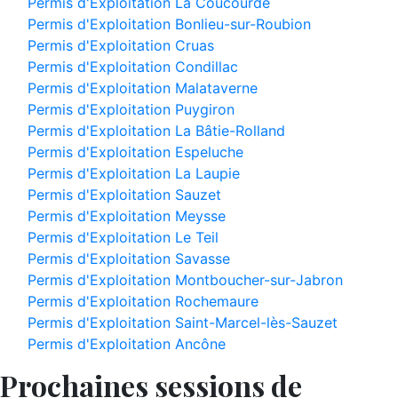
Permis d'Exploitation La Coucourde
Permis d'Exploitation Bonlieu-sur-Roubion
Permis d'Exploitation Cruas
Permis d'Exploitation Condillac
Permis d'Exploitation Malataverne
Permis d'Exploitation Puygiron
Permis d'Exploitation La Bâtie-Rolland
Permis d'Exploitation Espeluche
Permis d'Exploitation La Laupie
Permis d'Exploitation Sauzet
Permis d'Exploitation Meysse
Permis d'Exploitation Le Teil
Permis d'Exploitation Savasse
Permis d'Exploitation Montboucher-sur-Jabron
Permis d'Exploitation Rochemaure
Permis d'Exploitation Saint-Marcel-lès-Sauzet
Permis d'Exploitation Ancône
Prochaines sessions de