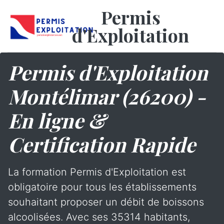
Permis
d'Exploitation
Permis d'Exploitation
Montélimar (26200) -
En ligne &
Certification Rapide
La formation Permis d'Exploitation est
obligatoire pour tous les établissements
souhaitant proposer un débit de boissons
alcoolisées. Avec ses 35314 habitants,