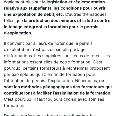
également plus sur
la législation et règlementation
relative aux stupéfiants, les conditions pour ouvrir
une exploitation de débit, etc.
D’autres thématiques
telles que
la protection des mineurs et la lutte contre
le tapage intègrent la formation pour le permis
d’exploitation.
Il convient par ailleurs de noter que le permis
d’exploitation n’est pas un simple partage
d’informations. Les stagiaires sont tenus de retenir les
informations essentielles de cette formation. C’est
pourquoi certains formateurs à Montélimar proposent
par exemple un quizz en fin de formation pour
l’obtention du permis d’exploitation. Néanmoins,
ce
sont les méthodes pédagogiques des formateurs qui
contribueront à faciliter l’assimilation de la formation.
C’est pourquoi il faut toujours choisir avec soin ses
formateurs.
De plus, après avoir obtenu la certification, les