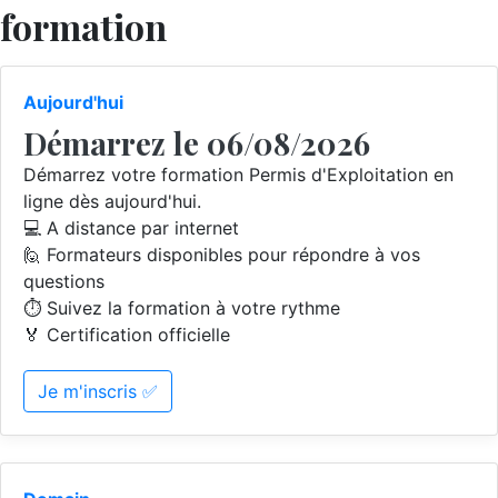
formation
Aujourd'hui
Démarrez le 06/08/2026
Démarrez votre formation Permis d'Exploitation en
ligne dès aujourd'hui.
💻 A distance par internet
🙋 Formateurs disponibles pour répondre à vos
questions
⏱️ Suivez la formation à votre rythme
🏅 Certification officielle
Je m'inscris ✅