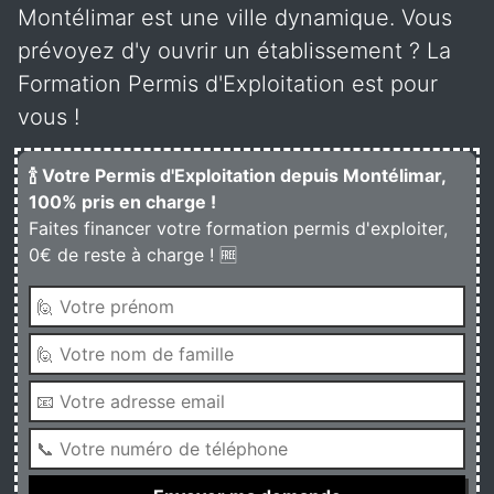
Montélimar est une ville dynamique. Vous
prévoyez d'y ouvrir un établissement ? La
Formation Permis d'Exploitation est pour
vous !
🍾 Votre Permis d'Exploitation depuis Montélimar,
100% pris en charge !
Faites financer votre formation permis d'exploiter,
0€ de reste à charge ! 🆓