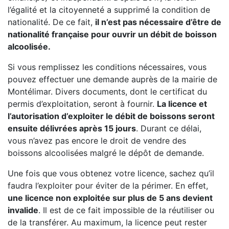
l’égalité et la citoyenneté a supprimé la condition de
nationalité. De ce fait,
il n’est pas nécessaire d’être de
nationalité française pour ouvrir un débit de boisson
alcoolisée.
Si vous remplissez les conditions nécessaires, vous
pouvez effectuer une demande auprès de la mairie de
Montélimar. Divers documents, dont le certificat du
permis d’exploitation, seront à fournir.
La licence et
l’autorisation d’exploiter le débit de boissons seront
ensuite délivrées après 15 jours
. Durant ce délai,
vous n’avez pas encore le droit de vendre des
boissons alcoolisées malgré le dépôt de demande.
Une fois que vous obtenez votre licence, sachez qu’il
faudra l’exploiter pour éviter de la périmer. En effet,
une licence non exploitée sur plus de 5 ans devient
invalide
. Il est de ce fait impossible de la réutiliser ou
de la transférer. Au maximum, la licence peut rester