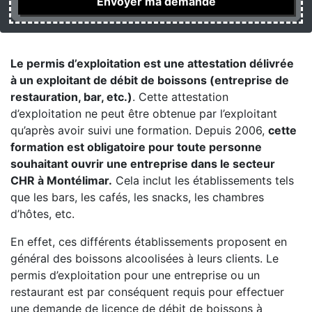
Le permis d’exploitation est une attestation délivrée
à un exploitant de débit de boissons (entreprise de
restauration, bar, etc.)
. Cette attestation
d’exploitation ne peut être obtenue par l’exploitant
qu’après avoir suivi une formation. Depuis 2006,
cette
formation est obligatoire pour toute personne
souhaitant ouvrir une entreprise dans le secteur
CHR à Montélimar.
Cela inclut les établissements tels
que les bars, les cafés, les snacks, les chambres
d’hôtes, etc.
En effet, ces différents établissements proposent en
général des boissons alcoolisées à leurs clients. Le
permis d’exploitation pour une entreprise ou un
restaurant est par conséquent requis pour effectuer
une demande de licence de débit de boissons à