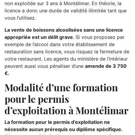
non exploitée sur 3 ans à Montélimar. En théorie, la
licence a donc une durée de validité illimitée tant que
vous l’utilisez.
La vente de boissons alcoolisées sans une licence
appropriée est un délit grave
. Si vous proposez par
exemple de l’alcool dans votre établissement de
restauration sans licence, vous risquez la fermeture de
votre restaurant. Les agents du ministère de l’intérieur
peuvent aussi vous pénaliser d’une
amende de 3 750
€.
Modalité d’une formation
pour le permis
d’exploitation à Montélimar
La formation pour le permis d’exploitation ne
nécessite aucun prérequis ou diplôme spécifique.