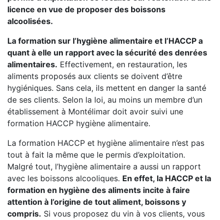
licence en vue de proposer des boissons
alcoolisées.
La formation sur l’hygiène alimentaire et l’HACCP a
quant à elle un rapport avec la sécurité des denrées
alimentaires.
Effectivement, en restauration, les
aliments proposés aux clients se doivent d’être
hygiéniques. Sans cela, ils mettent en danger la santé
de ses clients. Selon la loi, au moins un membre d’un
établissement à Montélimar doit avoir suivi une
formation HACCP hygiène alimentaire.
La formation HACCP et hygiène alimentaire n’est pas
tout à fait la même que le permis d’exploitation.
Malgré tout, l’hygiène alimentaire a aussi un rapport
avec les boissons alcooliques.
En effet, la HACCP et la
formation en hygiène des aliments incite à faire
attention à l’origine de tout aliment, boissons y
compris.
Si vous proposez du vin à vos clients, vous