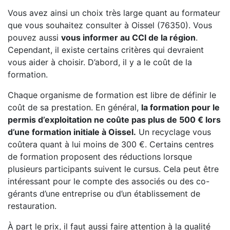
Vous avez ainsi un choix très large quant au formateur
que vous souhaitez consulter à Oissel (76350). Vous
pouvez aussi
vous informer au CCI de la région
.
Cependant, il existe certains critères qui devraient
vous aider à choisir. D’abord, il y a le coût de la
formation.
Chaque organisme de formation est libre de définir le
coût de sa prestation. En général,
la formation pour le
permis d’exploitation ne coûte pas plus de 500 € lors
d’une formation initiale à Oissel.
Un recyclage vous
coûtera quant à lui moins de 300 €. Certains centres
de formation proposent des réductions lorsque
plusieurs participants suivent le cursus. Cela peut être
intéressant pour le compte des associés ou des co-
gérants d’une entreprise ou d’un établissement de
restauration.
À part le prix, il faut aussi faire attention à la qualité