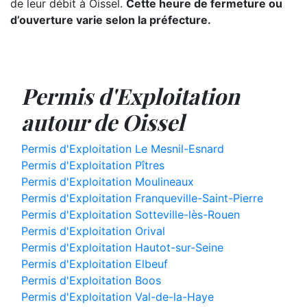
de leur débit à Oissel.
Cette heure de fermeture ou
d’ouverture varie selon la préfecture.
Permis d'Exploitation
autour de Oissel
Permis d'Exploitation Le Mesnil-Esnard
Permis d'Exploitation Pîtres
Permis d'Exploitation Moulineaux
Permis d'Exploitation Franqueville-Saint-Pierre
Permis d'Exploitation Sotteville-lès-Rouen
Permis d'Exploitation Orival
Permis d'Exploitation Hautot-sur-Seine
Permis d'Exploitation Elbeuf
Permis d'Exploitation Boos
Permis d'Exploitation Val-de-la-Haye