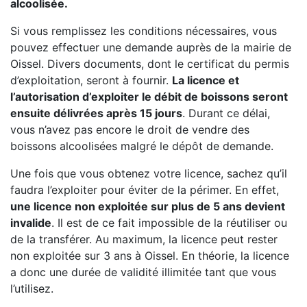
alcoolisée.
Si vous remplissez les conditions nécessaires, vous
pouvez effectuer une demande auprès de la mairie de
Oissel. Divers documents, dont le certificat du permis
d’exploitation, seront à fournir.
La licence et
l’autorisation d’exploiter le débit de boissons seront
ensuite délivrées après 15 jours
. Durant ce délai,
vous n’avez pas encore le droit de vendre des
boissons alcoolisées malgré le dépôt de demande.
Une fois que vous obtenez votre licence, sachez qu’il
faudra l’exploiter pour éviter de la périmer. En effet,
une licence non exploitée sur plus de 5 ans devient
invalide
. Il est de ce fait impossible de la réutiliser ou
de la transférer. Au maximum, la licence peut rester
non exploitée sur 3 ans à Oissel. En théorie, la licence
a donc une durée de validité illimitée tant que vous
l’utilisez.