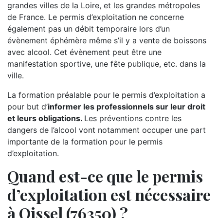
grandes villes de la Loire, et les grandes métropoles
de France. Le permis d’exploitation ne concerne
également pas un débit temporaire lors d’un
évènement éphémère même s’il y a vente de boissons
avec alcool. Cet évènement peut être une
manifestation sportive, une fête publique, etc. dans la
ville.
La formation préalable pour le permis d’exploitation a
pour but d’
informer les professionnels sur leur droit
et leurs obligations.
Les préventions contre les
dangers de l’alcool vont notamment occuper une part
importante de la formation pour le permis
d’exploitation.
Quand est-ce que le permis
d’exploitation est nécessaire
à Oissel (76350) ?