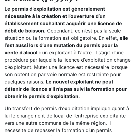
Le permis d’exploitation est généralement
nécessaire à la création et l’ouverture d’un
établissement souhaitant acquérir une licence de
débit de boisson.
Cependant, ce n’est pas la seule
situation ou la formation est obligatoire. En effet,
elle
l’est aussi lors d’une mutation du permis pour la
vente d’alcool
d’un exploitant à l’autre. Il s’agit d’une
procédure par laquelle la licence d‘exploitation change
d’exploitant. Muter une licence est nécessaire lorsque
son obtention par voie normale est restreinte pour
quelques raisons.
Le nouvel exploitant ne peut
détenir de licence s’il n’a pas suivi la formation pour
obtenir le permis d’exploitation.
Un transfert de permis d’exploitation implique quant à
lui le changement de local de l’entreprise exploitante
vers une autre commune de la même région. Il
nécessite de repasser la formation d’un permis