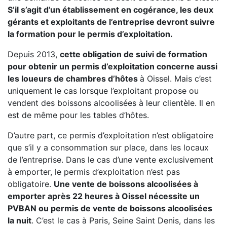
S’il s’agit d’un établissement en cogérance, les deux
gérants et exploitants de l’entreprise devront suivre
la formation pour le permis d’exploitation.
Depuis 2013,
cette obligation de suivi de formation
pour obtenir un permis d’exploitation concerne aussi
les loueurs de chambres d’hôtes
à Oissel. Mais c’est
uniquement le cas lorsque l’exploitant propose ou
vendent des boissons alcoolisées à leur clientèle. Il en
est de même pour les tables d’hôtes.
D’autre part, ce permis d’exploitation n’est obligatoire
que s’il y a consommation sur place, dans les locaux
de l’entreprise. Dans le cas d’une vente exclusivement
à emporter, le permis d’exploitation n’est pas
obligatoire.
Une vente de boissons alcoolisées à
emporter après 22 heures à Oissel nécessite un
PVBAN ou permis de vente de boissons alcoolisées
la nuit
. C’est le cas à Paris, Seine Saint Denis, dans les