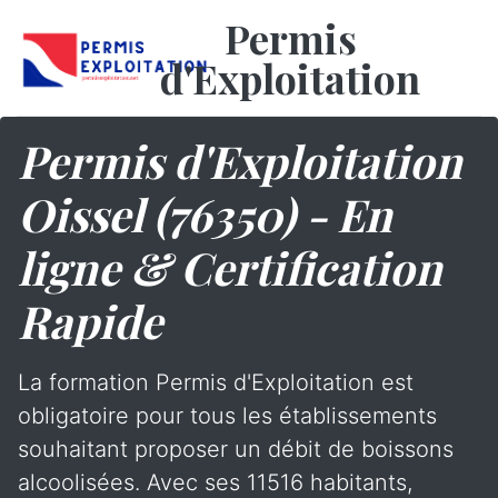
Permis
d'Exploitation
Permis d'Exploitation
Oissel (76350) - En
ligne & Certification
Rapide
La formation Permis d'Exploitation est
obligatoire pour tous les établissements
souhaitant proposer un débit de boissons
alcoolisées. Avec ses 11516 habitants,