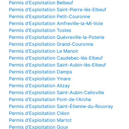
Permis d'Exploitation Belbeuf
Permis d'Exploitation Saint-Pierre-lès-Elbeuf
Permis d'Exploitation Petit-Couronne
Permis d'Exploitation Amfreville-la-Mi-Voie
Permis d'Exploitation Tostes
Permis d'Exploitation Quévreville-la-Poterie
Permis d'Exploitation Grand-Couronne
Permis d'Exploitation Le Manoir
Permis d'Exploitation Caudebec-lès-Elbeuf
Permis d'Exploitation Saint-Aubin-lès-Elbeuf
Permis d'Exploitation Damps
Permis d'Exploitation Ymare
Permis d'Exploitation Alizay
Permis d'Exploitation Saint-Aubin-Celloville
Permis d'Exploitation Pont-de-l'Arche
Permis d'Exploitation Saint-Étienne-du-Rouvray
Permis d'Exploitation Cléon
Permis d'Exploitation Martot
Permis d'Exploitation Gouy