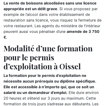
La vente de boissons alcoolisées sans une licence
appropriée est un délit grave
. Si vous proposez par
exemple de l’alcool dans votre établissement de
restauration sans licence, vous risquez la fermeture de
votre restaurant. Les agents du ministère de l’intérieur
peuvent aussi vous pénaliser d’une
amende de 3 750
€.
Modalité d’une formation
pour le permis
d’exploitation à Oissel
La formation pour le permis d’exploitation ne
nécessite aucun prérequis ou diplôme spécifique.
Elle est accessible à n’importe qui, que ce soit un
salarié ou un demandeur d’emploi.
Elle dure environ
20 heures et s’étend sur 3 jours au maximum. Cette
formation de trois jours s’adresse aux débutants. Les