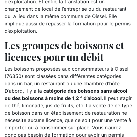
d’exploitation. Et enfin, la translation est un
changement de local de l’entreprise ou du restaurant
qui a lieu dans la même commune de Oissel. Elle
implique aussi de repasser la formation pour le permis
d’exploitation.
Les groupes de boissons et
licences pour un débit
Les boissons proposées aux consommateurs à Oissel
(76350) sont classées dans différentes catégories
dans un bar, un restaurant ou une chambre d’hôte.
D’abord, il y a la
catégorie des boissons sans alcool
ou des boissons à moins de 1,2 ° d’alcool.
Il peut s’agir
de thé, limonade, jus de fruits, etc. La vente de ce type
de boisson dans un établissement de restauration ne
nécessite aucune licence, que ce soit pour une vente à
emporter ou à consommer sur place. Vous n’aurez
donc pas besoin de formation pour avoir un permis