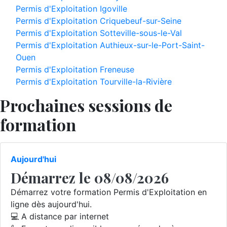
Permis d'Exploitation Igoville
Permis d'Exploitation Criquebeuf-sur-Seine
Permis d'Exploitation Sotteville-sous-le-Val
Permis d'Exploitation Authieux-sur-le-Port-Saint-
Ouen
Permis d'Exploitation Freneuse
Permis d'Exploitation Tourville-la-Rivière
Prochaines sessions de
formation
Aujourd'hui
Démarrez le 08/08/2026
Démarrez votre formation Permis d'Exploitation en
ligne dès aujourd'hui.
💻 A distance par internet