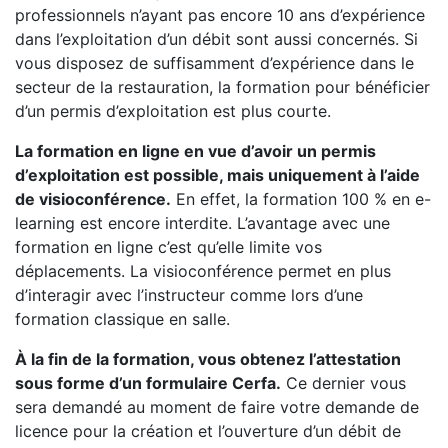
professionnels n’ayant pas encore 10 ans d’expérience
dans l’exploitation d’un débit sont aussi concernés. Si
vous disposez de suffisamment d’expérience dans le
secteur de la restauration, la formation pour bénéficier
d’un permis d’exploitation est plus courte.
La formation en ligne en vue d’avoir un permis
d’exploitation est possible, mais uniquement à l’aide
de visioconférence.
En effet, la formation 100 % en e-
learning est encore interdite. L’avantage avec une
formation en ligne c’est qu’elle limite vos
déplacements. La visioconférence permet en plus
d’interagir avec l’instructeur comme lors d’une
formation classique en salle.
À la fin de la formation, vous obtenez l’attestation
sous forme d’un formulaire Cerfa.
Ce dernier vous
sera demandé au moment de faire votre demande de
licence pour la création et l’ouverture d’un débit de