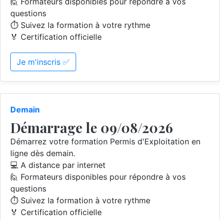
🙋 Formateurs disponibles pour répondre à vos
questions
⏱️ Suivez la formation à votre rythme
🏅 Certification officielle
Je m'inscris ✅
Demain
Démarrage le 09/08/2026
Démarrez votre formation Permis d'Exploitation en
ligne dès demain.
💻 A distance par internet
🙋 Formateurs disponibles pour répondre à vos
questions
⏱️ Suivez la formation à votre rythme
🏅 Certification officielle