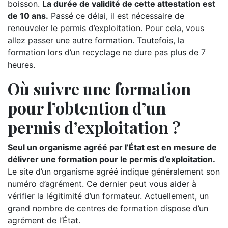
boisson.
La durée de validité de cette attestation est
de 10 ans.
Passé ce délai, il est nécessaire de
renouveler le permis d’exploitation. Pour cela, vous
allez passer une autre formation. Toutefois, la
formation lors d’un recyclage ne dure pas plus de 7
heures.
Où suivre une formation
pour l’obtention d’un
permis d’exploitation ?
Seul un organisme agréé par l’État est en mesure de
délivrer une formation pour le permis d’exploitation.
Le site d’un organisme agréé indique généralement son
numéro d’agrément. Ce dernier peut vous aider à
vérifier la légitimité d’un formateur. Actuellement, un
grand nombre de centres de formation dispose d’un
agrément de l’État.