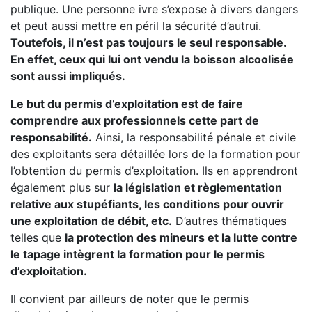
publique. Une personne ivre s’expose à divers dangers
et peut aussi mettre en péril la sécurité d’autrui.
Toutefois, il n’est pas toujours le seul responsable.
En effet, ceux qui lui ont vendu la boisson alcoolisée
sont aussi impliqués.
Le but du permis d’exploitation est de faire
comprendre aux professionnels cette part de
responsabilité.
Ainsi, la responsabilité pénale et civile
des exploitants sera détaillée lors de la formation pour
l’obtention du permis d’exploitation. Ils en apprendront
également plus sur
la législation et règlementation
relative aux stupéfiants, les conditions pour ouvrir
une exploitation de débit, etc.
D’autres thématiques
telles que
la protection des mineurs et la lutte contre
le tapage intègrent la formation pour le permis
d’exploitation.
Il convient par ailleurs de noter que le permis