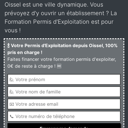
Oissel est une ville dynamique. Vous
prévoyez d'y ouvrir un établissement ? La
Formation Permis d'Exploitation est pour
vous !
🍾 Votre Permis d'Exploitation depuis Oissel, 100%
pris en charge !
Faites financer votre formation permis d'exploiter,
0€ de reste à charge ! 🆓