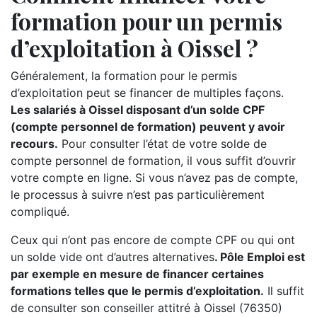
formation pour un permis
d’exploitation à Oissel ?
Généralement, la formation pour le permis
d’exploitation peut se financer de multiples façons.
Les salariés à Oissel disposant d’un solde CPF
(compte personnel de formation) peuvent y avoir
recours.
Pour consulter l’état de votre solde de
compte personnel de formation, il vous suffit d’ouvrir
votre compte en ligne. Si vous n’avez pas de compte,
le processus à suivre n’est pas particulièrement
compliqué.
Ceux qui n’ont pas encore de compte CPF ou qui ont
un solde vide ont d’autres alternatives
. Pôle Emploi est
par exemple en mesure de financer certaines
formations telles que le permis d’exploitation.
Il suffit
de consulter son conseiller attitré à Oissel (76350)