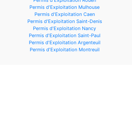
Permis d'Exploitation Rouen
Permis d'Exploitation Mulhouse
Permis d'Exploitation Caen
Permis d'Exploitation Saint-Denis
Permis d'Exploitation Nancy
Permis d'Exploitation Saint-Paul
Permis d'Exploitation Argenteuil
Permis d'Exploitation Montreuil