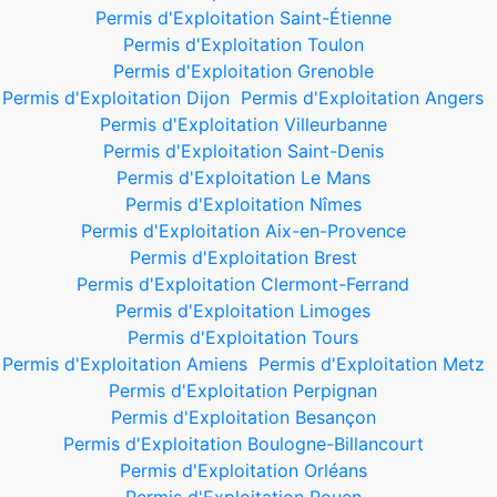
Permis d'Exploitation Saint-Étienne
Permis d'Exploitation Toulon
Permis d'Exploitation Grenoble
Permis d'Exploitation Dijon
Permis d'Exploitation Angers
Permis d'Exploitation Villeurbanne
Permis d'Exploitation Saint-Denis
Permis d'Exploitation Le Mans
Permis d'Exploitation Nîmes
Permis d'Exploitation Aix-en-Provence
Permis d'Exploitation Brest
Permis d'Exploitation Clermont-Ferrand
Permis d'Exploitation Limoges
Permis d'Exploitation Tours
Permis d'Exploitation Amiens
Permis d'Exploitation Metz
Permis d'Exploitation Perpignan
Permis d'Exploitation Besançon
Permis d'Exploitation Boulogne-Billancourt
Permis d'Exploitation Orléans