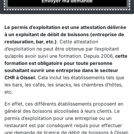
Le permis d’exploitation est une attestation délivrée
à un exploitant de débit de boissons (entreprise de
restauration, bar, etc.)
. Cette attestation
d’exploitation ne peut être obtenue par l’exploitant
qu’après avoir suivi une formation. Depuis 2006,
cette
formation est obligatoire pour toute personne
souhaitant ouvrir une entreprise dans le secteur
CHR à Oissel.
Cela inclut les établissements tels que
les bars, les cafés, les snacks, les chambres d’hôtes,
etc.
En effet, ces différents établissements proposent en
général des boissons alcoolisées à leurs clients. Le
permis d’exploitation pour une entreprise ou un
restaurant est par conséquent requis pour effectuer
une demande de licence de débit de boissons à Oissel
.