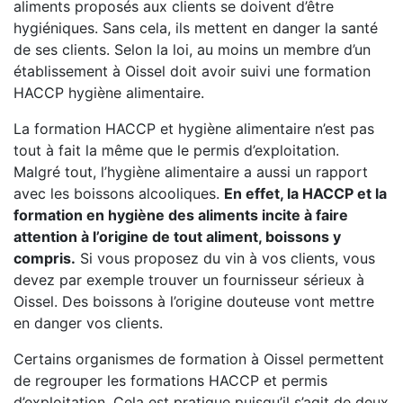
aliments proposés aux clients se doivent d’être
hygiéniques. Sans cela, ils mettent en danger la santé
de ses clients. Selon la loi, au moins un membre d’un
établissement à Oissel doit avoir suivi une formation
HACCP hygiène alimentaire.
La formation HACCP et hygiène alimentaire n’est pas
tout à fait la même que le permis d’exploitation.
Malgré tout, l’hygiène alimentaire a aussi un rapport
avec les boissons alcooliques.
En effet, la HACCP et la
formation en hygiène des aliments incite à faire
attention à l’origine de tout aliment, boissons y
compris.
Si vous proposez du vin à vos clients, vous
devez par exemple trouver un fournisseur sérieux à
Oissel. Des boissons à l’origine douteuse vont mettre
en danger vos clients.
Certains organismes de formation à Oissel permettent
de regrouper les formations HACCP et permis
d’exploitation. Cela est pratique puisqu’il s’agit de deux