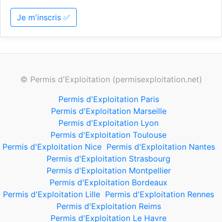
Je m'inscris ✅
© Permis d'Exploitation (permisexploitation.net)
Permis d'Exploitation Paris
Permis d'Exploitation Marseille
Permis d'Exploitation Lyon
Permis d'Exploitation Toulouse
Permis d'Exploitation Nice
Permis d'Exploitation Nantes
Permis d'Exploitation Strasbourg
Permis d'Exploitation Montpellier
Permis d'Exploitation Bordeaux
Permis d'Exploitation Lille
Permis d'Exploitation Rennes
Permis d'Exploitation Reims
Permis d'Exploitation Le Havre