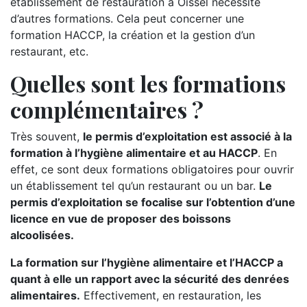
établissement de restauration à Oissel nécessite
d’autres formations. Cela peut concerner une
formation HACCP, la création et la gestion d’un
restaurant, etc.
Quelles sont les formations
complémentaires ?
Très souvent,
le permis d’exploitation est associé à la
formation à l’hygiène alimentaire et au HACCP
. En
effet, ce sont deux formations obligatoires pour ouvrir
un établissement tel qu’un restaurant ou un bar.
Le
permis d’exploitation se focalise sur l’obtention d’une
licence en vue de proposer des boissons
alcoolisées.
La formation sur l’hygiène alimentaire et l’HACCP a
quant à elle un rapport avec la sécurité des denrées
alimentaires.
Effectivement, en restauration, les