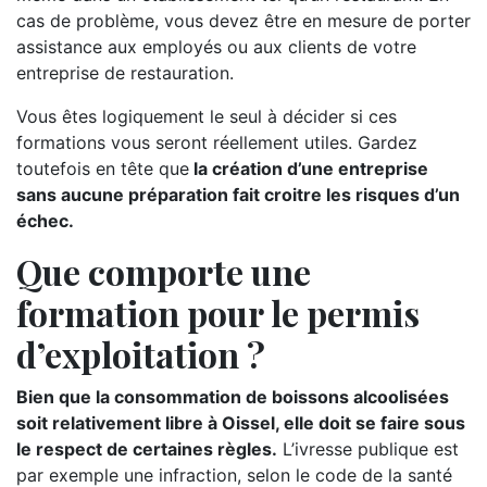
cas de problème, vous devez être en mesure de porter
assistance aux employés ou aux clients de votre
entreprise de restauration.
Vous êtes logiquement le seul à décider si ces
formations vous seront réellement utiles. Gardez
toutefois en tête que
la création d’une entreprise
sans aucune préparation fait croitre les risques d’un
échec.
Que comporte une
formation pour le permis
d’exploitation ?
Bien que la consommation de boissons alcoolisées
soit relativement libre à Oissel, elle doit se faire sous
le respect de certaines règles.
L’ivresse publique est
par exemple une infraction, selon le code de la santé