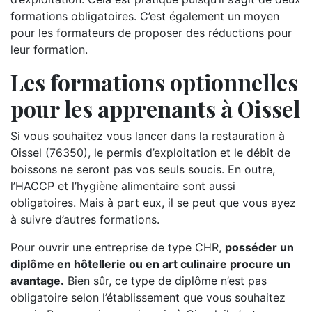
formations obligatoires. C’est également un moyen
pour les formateurs de proposer des réductions pour
leur formation.
Les formations optionnelles
pour les apprenants à Oissel
Si vous souhaitez vous lancer dans la restauration à
Oissel (76350), le permis d’exploitation et le débit de
boissons ne seront pas vos seuls soucis. En outre,
l’HACCP et l’hygiène alimentaire sont aussi
obligatoires. Mais à part eux, il se peut que vous ayez
à suivre d’autres formations.
Pour ouvrir une entreprise de type CHR,
posséder un
diplôme en hôtellerie ou en art culinaire procure un
avantage.
Bien sûr, ce type de diplôme n’est pas
obligatoire selon l’établissement que vous souhaitez