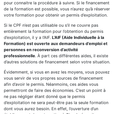
pour connaitre la procédure à suivre. Si le financement
de la formation est possible, vous n’aurez qu’à réserver
votre formation pour obtenir un permis d’exploitation.
Si le CPF n’est pas utilisable ou s’il ne couvre pas
entièrement la formation pour l’obtention du permis
d’exploitation, il y a l’AIF.
L’AIF (Aide Individuelle à la
Formation) est ouverte aux demandeurs d’emploi et
personnes en reconversion d’activité
professionnelle
. À part ces différentes aides, il existe
d’autres solutions de financement selon votre situation.
Évidemment, si vous en avez les moyens, vous pouvez
vous servir de vos propres sources de financement
afin d’avoir le permis. Néanmoins, ces aides vous
permettront de faire des économies. C’est un point à
ne pas négliger étant donné que le permis
d’exploitation ne sera peut-être pas la seule formation
dont vous aurez besoin. En effet, l’ouverture d’un