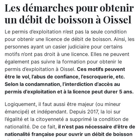
Les démarches pour obtenir
un débit de boisson à Oissel
Le permis d’exploitation n’est pas la seule condition
pour obtenir une licence de débit de boisson. Ainsi, les
personnes ayant un casier judiciaire pour certains
motifs n’ont pas droit à une licence. Elles ne peuvent
également pas suivre la formation pour obtenir le
permis d’exploitation à Oissel.
Ces motifs peuvent
être le vol, l’abus de confiance, l’escroquerie, etc.
Selon la condamnation, l’interdiction d’accès au
permis d’exploitation et à la licence peut durer 5 ans.
Logiquement, il faut aussi être majeur (ou mineur
émancipé) et indépendant. Depuis 2017, la loi sur
l’égalité et la citoyenneté a supprimé la condition de
nationalité. De ce fait,
il n’est pas nécessaire d’être de
nationalité française pour ouvrir un débit de boisson