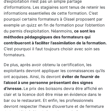
d’exploitation n’est pas un simple partage
d’informations. Les stagiaires sont tenus de retenir les
informations essentielles de cette formation. C’est
pourquoi certains formateurs à Oissel proposent par
exemple un quizz en fin de formation pour l’obtention
du permis d’exploitation. Néanmoins,
ce sont les
méthodes pédagogiques des formateurs qui
contribueront à faciliter l’assimilation de la formation.
C’est pourquoi il faut toujours choisir avec soin ses
formateurs.
De plus, après avoir obtenu la certification, les
exploitants devront appliquer les connaissances qu’ils
ont acquises. Ainsi, ils devront
éviter de fournir de
l’alcool à une personne présentant des signes
d’ivresse.
Le prix des boissons devra être affiché en
clair et la licence doit être mise en évidence dans le
bar ou le restaurant. Et enfin, les professionnels
devront respecter l’heure d’ouverture et de fermeture