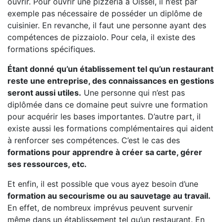
ouvrir. Pour ouvrir une pizzeria à Oissel, il n’est par
exemple pas nécessaire de posséder un diplôme de
cuisinier. En revanche, il faut une personne ayant des
compétences de pizzaiolo. Pour cela, il existe des
formations spécifiques.
Étant donné qu’un établissement tel qu’un restaurant
reste une entreprise, des connaissances en gestions
seront aussi utiles.
Une personne qui n’est pas
diplômée dans ce domaine peut suivre une formation
pour acquérir les bases importantes. D’autre part, il
existe aussi les formations complémentaires qui aident
à renforcer ses compétences. C’est le cas des
formations pour apprendre à créer sa carte, gérer
ses ressources, etc.
Et enfin, il est possible que vous ayez besoin d’une
formation au secourisme ou au sauvetage au travail.
En effet, de nombreux imprévus peuvent survenir
même dans un établissement tel qu’un restaurant. En