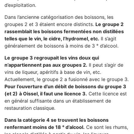
d’exploitation.
Dans l’ancienne catégorisation des boissons, les
groupes 2 et 3 étaient encore distincts.
Le groupe 2
rassemblait les boissons fermentées non distillées
telles que le vin, le cidre, l’hydromel, etc.
Il s’agit
généralement de boissons à moins de 3 ° d’alcool.
Le groupe 3 regroupait les vins doux qui
n’appartiennent pas aux groupes 2.
Il peut s’agir de
vins de liqueur, apéritifs à base de vin, etc.
Actuellement, le groupe 2 a fusionné avec le groupe 3.
Pour l’ouverture d’un débit de boissons du groupe 3
(et 2)
à Oissel, il faut une licence 3.
Cette licence est
en général suffisante dans un établissement de
restauration classique.
Dans la catégorie 4 se trouvent les boissons
renfermant moins de 18 ° d’alcool.
Ce sont les rhums,