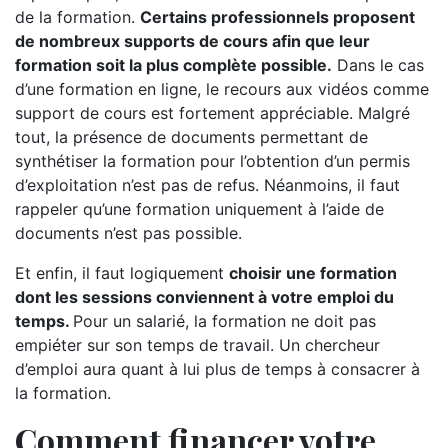
de la formation.
Certains professionnels proposent
de nombreux supports de cours afin que leur
formation soit la plus complète possible.
Dans le cas
d’une formation en ligne, le recours aux vidéos comme
support de cours est fortement appréciable. Malgré
tout, la présence de documents permettant de
synthétiser la formation pour l’obtention d’un permis
d’exploitation n’est pas de refus. Néanmoins, il faut
rappeler qu’une formation uniquement à l’aide de
documents n’est pas possible.
Et enfin, il faut logiquement
choisir une formation
dont les sessions conviennent à votre emploi du
temps.
Pour un salarié, la formation ne doit pas
empiéter sur son temps de travail. Un chercheur
d’emploi aura quant à lui plus de temps à consacrer à
la formation.
Comment financer votre