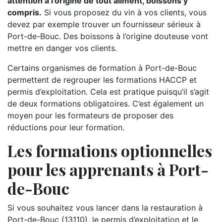
attention à l’origine de tout aliment, boissons y
compris.
Si vous proposez du vin à vos clients, vous
devez par exemple trouver un fournisseur sérieux à
Port-de-Bouc. Des boissons à l’origine douteuse vont
mettre en danger vos clients.
Certains organismes de formation à Port-de-Bouc
permettent de regrouper les formations HACCP et
permis d’exploitation. Cela est pratique puisqu’il s’agit
de deux formations obligatoires. C’est également un
moyen pour les formateurs de proposer des
réductions pour leur formation.
Les formations optionnelles
pour les apprenants à Port-
de-Bouc
Si vous souhaitez vous lancer dans la restauration à
Port-de-Bouc (13110), le permis d’exploitation et le