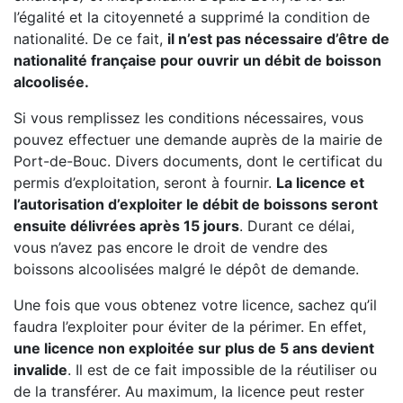
l’égalité et la citoyenneté a supprimé la condition de
nationalité. De ce fait,
il n’est pas nécessaire d’être de
nationalité française pour ouvrir un débit de boisson
alcoolisée.
Si vous remplissez les conditions nécessaires, vous
pouvez effectuer une demande auprès de la mairie de
Port-de-Bouc. Divers documents, dont le certificat du
permis d’exploitation, seront à fournir.
La licence et
l’autorisation d’exploiter le débit de boissons seront
ensuite délivrées après 15 jours
. Durant ce délai,
vous n’avez pas encore le droit de vendre des
boissons alcoolisées malgré le dépôt de demande.
Une fois que vous obtenez votre licence, sachez qu’il
faudra l’exploiter pour éviter de la périmer. En effet,
une licence non exploitée sur plus de 5 ans devient
invalide
. Il est de ce fait impossible de la réutiliser ou
de la transférer. Au maximum, la licence peut rester