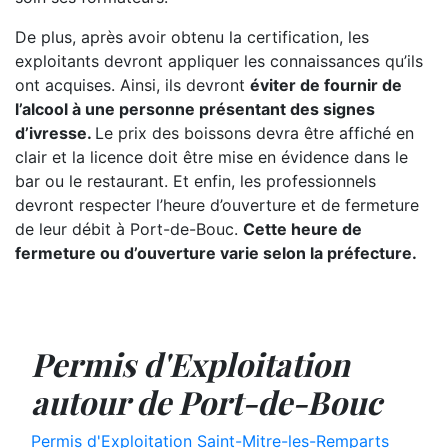
De plus, après avoir obtenu la certification, les
exploitants devront appliquer les connaissances qu’ils
ont acquises. Ainsi, ils devront
éviter de fournir de
l’alcool à une personne présentant des signes
d’ivresse.
Le prix des boissons devra être affiché en
clair et la licence doit être mise en évidence dans le
bar ou le restaurant. Et enfin, les professionnels
devront respecter l’heure d’ouverture et de fermeture
de leur débit à Port-de-Bouc.
Cette heure de
fermeture ou d’ouverture varie selon la préfecture.
Permis d'Exploitation
autour de Port-de-Bouc
Permis d'Exploitation Saint-Mitre-les-Remparts