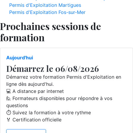
Permis d'Exploitation Martigues
Permis d'Exploitation Fos-sur-Mer
Prochaines sessions de
formation
Aujourd'hui
Démarrez le 06/08/2026
Démarrez votre formation Permis d'Exploitation en
ligne dès aujourd'hui.
💻 A distance par internet
🙋 Formateurs disponibles pour répondre à vos
questions
⏱️ Suivez la formation à votre rythme
🏅 Certification officielle