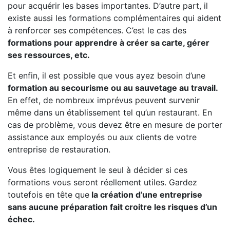
pour acquérir les bases importantes. D’autre part, il
existe aussi les formations complémentaires qui aident
à renforcer ses compétences. C’est le cas des
formations pour apprendre à créer sa carte, gérer
ses ressources, etc.
Et enfin, il est possible que vous ayez besoin d’une
formation au secourisme ou au sauvetage au travail.
En effet, de nombreux imprévus peuvent survenir
même dans un établissement tel qu’un restaurant. En
cas de problème, vous devez être en mesure de porter
assistance aux employés ou aux clients de votre
entreprise de restauration.
Vous êtes logiquement le seul à décider si ces
formations vous seront réellement utiles. Gardez
toutefois en tête que
la création d’une entreprise
sans aucune préparation fait croitre les risques d’un
échec.