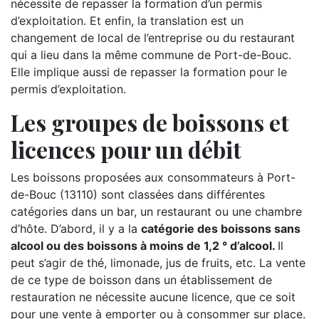
nécessite de repasser la formation d’un permis
d’exploitation. Et enfin, la translation est un
changement de local de l’entreprise ou du restaurant
qui a lieu dans la même commune de Port-de-Bouc.
Elle implique aussi de repasser la formation pour le
permis d’exploitation.
Les groupes de boissons et
licences pour un débit
Les boissons proposées aux consommateurs à Port-
de-Bouc (13110) sont classées dans différentes
catégories dans un bar, un restaurant ou une chambre
d’hôte. D’abord, il y a la
catégorie des boissons sans
alcool ou des boissons à moins de 1,2 ° d’alcool.
Il
peut s’agir de thé, limonade, jus de fruits, etc. La vente
de ce type de boisson dans un établissement de
restauration ne nécessite aucune licence, que ce soit
pour une vente à emporter ou à consommer sur place.