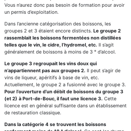
Vous n’aurez donc pas besoin de formation pour avoir
un permis d’exploitation.
Dans l’ancienne catégorisation des boissons, les
groupes 2 et 3 étaient encore distincts.
Le groupe 2
rassemblait les boissons fermentées non distillées
telles que le vin, le cidre, l’hydromel, etc.
Il s’agit
généralement de boissons à moins de 3 ° d’alcool.
Le groupe 3 regroupait les vins doux qui
n’appartiennent pas aux groupes 2.
Il peut s’agir de
vins de liqueur, apéritifs à base de vin, etc.
Actuellement, le groupe 2 a fusionné avec le groupe 3.
Pour l’ouverture d’un débit de boissons du groupe 3
(et 2)
à Port-de-Bouc, il faut une licence 3.
Cette
licence est en général suffisante dans un établissement
de restauration classique.
Dans la catégorie 4 se trouvent les boissons