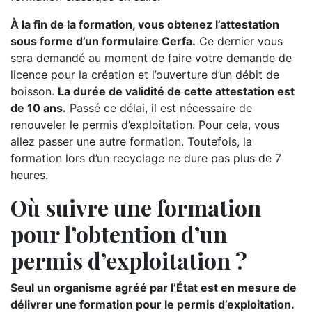
À la fin de la formation, vous obtenez l’attestation
sous forme d’un formulaire Cerfa.
Ce dernier vous
sera demandé au moment de faire votre demande de
licence pour la création et l’ouverture d’un débit de
boisson.
La durée de validité de cette attestation est
de 10 ans.
Passé ce délai, il est nécessaire de
renouveler le permis d’exploitation. Pour cela, vous
allez passer une autre formation. Toutefois, la
formation lors d’un recyclage ne dure pas plus de 7
heures.
Où suivre une formation
pour l’obtention d’un
permis d’exploitation ?
Seul un organisme agréé par l’État est en mesure de
délivrer une formation pour le permis d’exploitation.