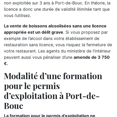
non exploitée sur 3 ans à Port-de-Bouc. En théorie, la
licence a donc une durée de validité illimitée tant que
vous l’utilisez.
La vente de boissons alcoolisées sans une licence
appropriée est un délit grave
. Si vous proposez par
exemple de l’alcool dans votre établissement de
restauration sans licence, vous risquez la fermeture de
votre restaurant. Les agents du ministère de l’intérieur
peuvent aussi vous pénaliser d’une
amende de 3 750
€.
Modalité d’une formation
pour le permis
d’exploitation à Port-de-
Bouc
La formation pour le permis d’exploitation ne