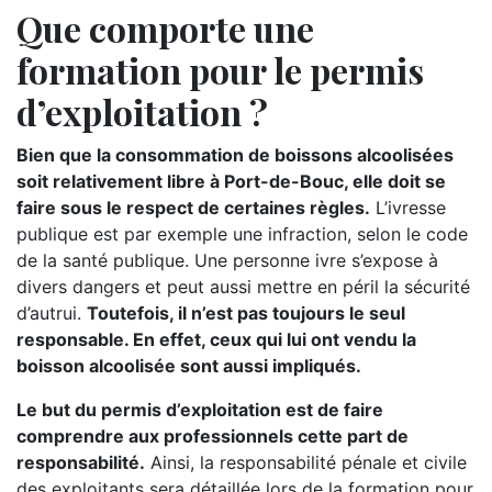
Que comporte une
formation pour le permis
d’exploitation ?
Bien que la consommation de boissons alcoolisées
soit relativement libre à Port-de-Bouc, elle doit se
faire sous le respect de certaines règles.
L’ivresse
publique est par exemple une infraction, selon le code
de la santé publique. Une personne ivre s’expose à
divers dangers et peut aussi mettre en péril la sécurité
d’autrui.
Toutefois, il n’est pas toujours le seul
responsable. En effet, ceux qui lui ont vendu la
boisson alcoolisée sont aussi impliqués.
Le but du permis d’exploitation est de faire
comprendre aux professionnels cette part de
responsabilité.
Ainsi, la responsabilité pénale et civile
des exploitants sera détaillée lors de la formation pour