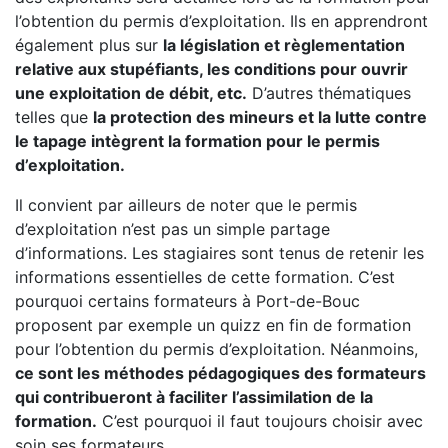
l’obtention du permis d’exploitation. Ils en apprendront
également plus sur
la législation et règlementation
relative aux stupéfiants, les conditions pour ouvrir
une exploitation de débit, etc.
D’autres thématiques
telles que
la protection des mineurs et la lutte contre
le tapage intègrent la formation pour le permis
d’exploitation.
Il convient par ailleurs de noter que le permis
d’exploitation n’est pas un simple partage
d’informations. Les stagiaires sont tenus de retenir les
informations essentielles de cette formation. C’est
pourquoi certains formateurs à Port-de-Bouc
proposent par exemple un quizz en fin de formation
pour l’obtention du permis d’exploitation. Néanmoins,
ce sont les méthodes pédagogiques des formateurs
qui contribueront à faciliter l’assimilation de la
formation.
C’est pourquoi il faut toujours choisir avec
soin ses formateurs.