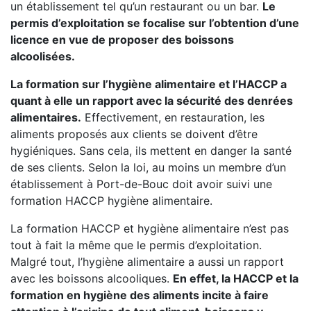
un établissement tel qu’un restaurant ou un bar.
Le
permis d’exploitation se focalise sur l’obtention d’une
licence en vue de proposer des boissons
alcoolisées.
La formation sur l’hygiène alimentaire et l’HACCP a
quant à elle un rapport avec la sécurité des denrées
alimentaires.
Effectivement, en restauration, les
aliments proposés aux clients se doivent d’être
hygiéniques. Sans cela, ils mettent en danger la santé
de ses clients. Selon la loi, au moins un membre d’un
établissement à Port-de-Bouc doit avoir suivi une
formation HACCP hygiène alimentaire.
La formation HACCP et hygiène alimentaire n’est pas
tout à fait la même que le permis d’exploitation.
Malgré tout, l’hygiène alimentaire a aussi un rapport
avec les boissons alcooliques.
En effet, la HACCP et la
formation en hygiène des aliments incite à faire