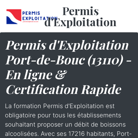
Permis
d'Exploitation
Permis d'Exploitation
Port-de-Bouc (13110) -
En ligne &
Certification Rapide
La formation Permis d'Exploitation est
obligatoire pour tous les établissements
souhaitant proposer un débit de boissons
alcoolisées. Avec ses 17216 habitants, Port-