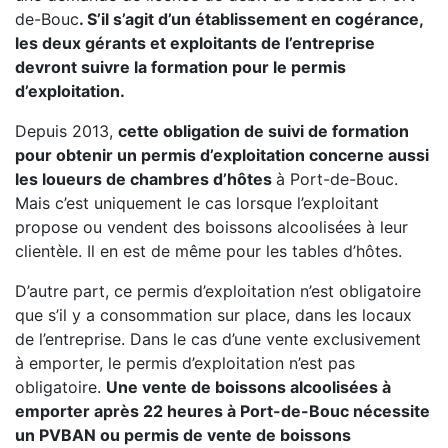
de-Bouc
. S’il s’agit d’un établissement en cogérance,
les deux gérants et exploitants de l’entreprise
devront suivre la formation pour le permis
d’exploitation.
Depuis 2013,
cette obligation de suivi de formation
pour obtenir un permis d’exploitation concerne aussi
les loueurs de chambres d’hôtes
à Port-de-Bouc.
Mais c’est uniquement le cas lorsque l’exploitant
propose ou vendent des boissons alcoolisées à leur
clientèle. Il en est de même pour les tables d’hôtes.
D’autre part, ce permis d’exploitation n’est obligatoire
que s’il y a consommation sur place, dans les locaux
de l’entreprise. Dans le cas d’une vente exclusivement
à emporter, le permis d’exploitation n’est pas
obligatoire.
Une vente de boissons alcoolisées à
emporter après 22 heures à Port-de-Bouc nécessite
un PVBAN ou permis de vente de boissons