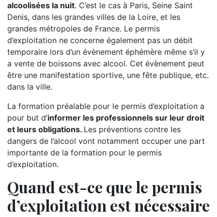
alcoolisées la nuit
. C’est le cas à Paris, Seine Saint
Denis, dans les grandes villes de la Loire, et les
grandes métropoles de France. Le permis
d’exploitation ne concerne également pas un débit
temporaire lors d’un évènement éphémère même s’il y
a vente de boissons avec alcool. Cet évènement peut
être une manifestation sportive, une fête publique, etc.
dans la ville.
La formation préalable pour le permis d’exploitation a
pour but d’
informer les professionnels sur leur droit
et leurs obligations.
Les préventions contre les
dangers de l’alcool vont notamment occuper une part
importante de la formation pour le permis
d’exploitation.
Quand est-ce que le permis
d’exploitation est nécessaire