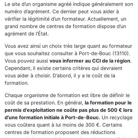
Le site d’un organisme agréé indique généralement son
numéro d’agrément. Ce dernier peut vous aider à
vérifier la légitimité d’un formateur. Actuellement, un
grand nombre de centres de formation dispose d’un
agrément de l’État.
Vous avez ainsi un choix très large quant au formateur
que vous souhaitez consulter à Port-de-Bouc (13110).
Vous pouvez aussi
vous informer au CCI de la région
.
Cependant, il existe certains critères qui devraient
vous aider à choisir. D’abord, il y a le coût de la
formation.
Chaque organisme de formation est libre de définir le
coût de sa prestation. En général,
la formation pour le
permis d’exploitation ne coûte pas plus de 500 € lors
d’une formation initiale à Port-de-Bouc.
Un recyclage
vous coûtera quant à lui moins de 300 €. Certains
centres de formation proposent des réductions