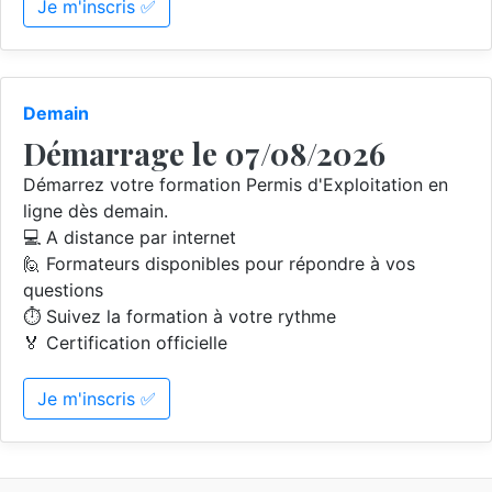
Je m'inscris ✅
Demain
Démarrage le 07/08/2026
Démarrez votre formation Permis d'Exploitation en
ligne dès demain.
💻 A distance par internet
🙋 Formateurs disponibles pour répondre à vos
questions
⏱️ Suivez la formation à votre rythme
🏅 Certification officielle
Je m'inscris ✅