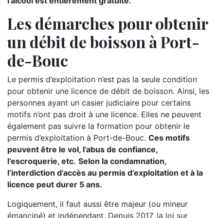
l’alcool est entièrement gratuite.
Les démarches pour obtenir
un débit de boisson à Port-
de-Bouc
Le permis d’exploitation n’est pas la seule condition
pour obtenir une licence de débit de boisson. Ainsi, les
personnes ayant un casier judiciaire pour certains
motifs n’ont pas droit à une licence. Elles ne peuvent
également pas suivre la formation pour obtenir le
permis d’exploitation à Port-de-Bouc.
Ces motifs
peuvent être le vol, l’abus de confiance,
l’escroquerie, etc.
Selon la condamnation,
l’interdiction d’accès au permis d’exploitation et à la
licence peut durer 5 ans.
Logiquement, il faut aussi être majeur (ou mineur
émancipé) et indépendant. Depuis 2017, la loi sur