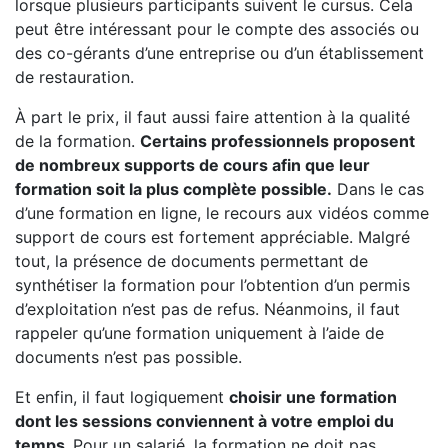
lorsque plusieurs participants suivent le cursus. Cela
peut être intéressant pour le compte des associés ou
des co-gérants d’une entreprise ou d’un établissement
de restauration.
À part le prix, il faut aussi faire attention à la qualité
de la formation.
Certains professionnels proposent
de nombreux supports de cours afin que leur
formation soit la plus complète possible.
Dans le cas
d’une formation en ligne, le recours aux vidéos comme
support de cours est fortement appréciable. Malgré
tout, la présence de documents permettant de
synthétiser la formation pour l’obtention d’un permis
d’exploitation n’est pas de refus. Néanmoins, il faut
rappeler qu’une formation uniquement à l’aide de
documents n’est pas possible.
Et enfin, il faut logiquement
choisir une formation
dont les sessions conviennent à votre emploi du
temps.
Pour un salarié, la formation ne doit pas