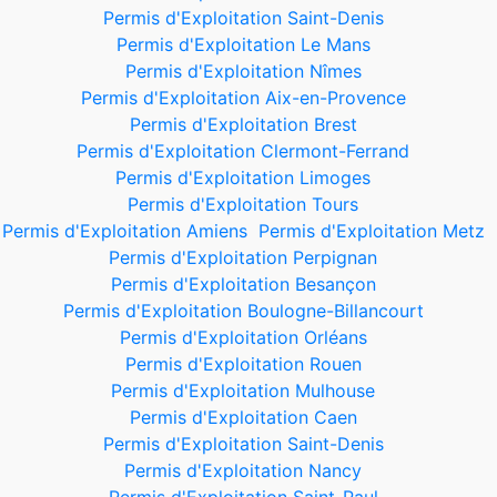
Permis d'Exploitation Saint-Denis
Permis d'Exploitation Le Mans
Permis d'Exploitation Nîmes
Permis d'Exploitation Aix-en-Provence
Permis d'Exploitation Brest
Permis d'Exploitation Clermont-Ferrand
Permis d'Exploitation Limoges
Permis d'Exploitation Tours
Permis d'Exploitation Amiens
Permis d'Exploitation Metz
Permis d'Exploitation Perpignan
Permis d'Exploitation Besançon
Permis d'Exploitation Boulogne-Billancourt
Permis d'Exploitation Orléans
Permis d'Exploitation Rouen
Permis d'Exploitation Mulhouse
Permis d'Exploitation Caen
Permis d'Exploitation Saint-Denis
Permis d'Exploitation Nancy