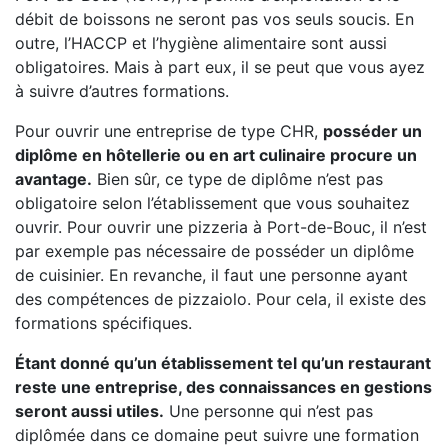
débit de boissons ne seront pas vos seuls soucis. En
outre, l’HACCP et l’hygiène alimentaire sont aussi
obligatoires. Mais à part eux, il se peut que vous ayez
à suivre d’autres formations.
Pour ouvrir une entreprise de type CHR,
posséder un
diplôme en hôtellerie ou en art culinaire procure un
avantage.
Bien sûr, ce type de diplôme n’est pas
obligatoire selon l’établissement que vous souhaitez
ouvrir. Pour ouvrir une pizzeria à Port-de-Bouc, il n’est
par exemple pas nécessaire de posséder un diplôme
de cuisinier. En revanche, il faut une personne ayant
des compétences de pizzaiolo. Pour cela, il existe des
formations spécifiques.
Étant donné qu’un établissement tel qu’un restaurant
reste une entreprise, des connaissances en gestions
seront aussi utiles.
Une personne qui n’est pas
diplômée dans ce domaine peut suivre une formation