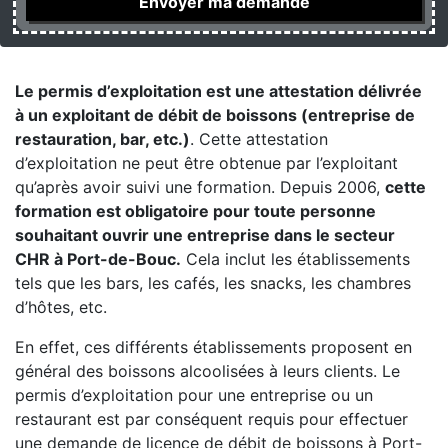
Le permis d’exploitation est une attestation délivrée
à un exploitant de débit de boissons (entreprise de
restauration, bar, etc.)
. Cette attestation
d’exploitation ne peut être obtenue par l’exploitant
qu’après avoir suivi une formation. Depuis 2006,
cette
formation est obligatoire pour toute personne
souhaitant ouvrir une entreprise dans le secteur
CHR à Port-de-Bouc.
Cela inclut les établissements
tels que les bars, les cafés, les snacks, les chambres
d’hôtes, etc.
En effet, ces différents établissements proposent en
général des boissons alcoolisées à leurs clients. Le
permis d’exploitation pour une entreprise ou un
restaurant est par conséquent requis pour effectuer
une demande de licence de débit de boissons à Port-