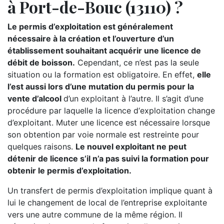
à Port-de-Bouc (13110) ?
Le permis d’exploitation est généralement
nécessaire à la création et l’ouverture d’un
établissement souhaitant acquérir une licence de
débit de boisson.
Cependant, ce n’est pas la seule
situation ou la formation est obligatoire. En effet,
elle
l’est aussi lors d’une mutation du permis pour la
vente d’alcool
d’un exploitant à l’autre. Il s’agit d’une
procédure par laquelle la licence d‘exploitation change
d’exploitant. Muter une licence est nécessaire lorsque
son obtention par voie normale est restreinte pour
quelques raisons.
Le nouvel exploitant ne peut
détenir de licence s’il n’a pas suivi la formation pour
obtenir le permis d’exploitation.
Un transfert de permis d’exploitation implique quant à
lui le changement de local de l’entreprise exploitante
vers une autre commune de la même région. Il