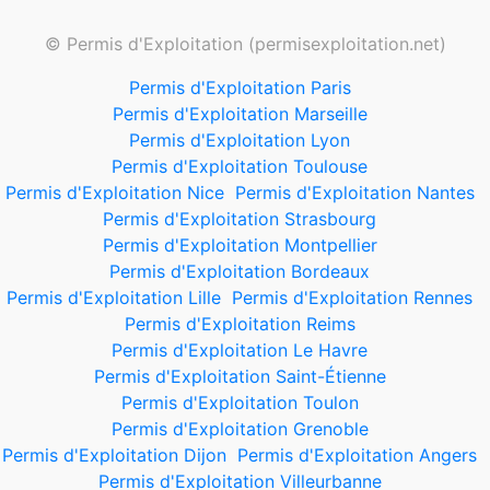
© Permis d'Exploitation (permisexploitation.net)
Permis d'Exploitation Paris
Permis d'Exploitation Marseille
Permis d'Exploitation Lyon
Permis d'Exploitation Toulouse
Permis d'Exploitation Nice
Permis d'Exploitation Nantes
Permis d'Exploitation Strasbourg
Permis d'Exploitation Montpellier
Permis d'Exploitation Bordeaux
Permis d'Exploitation Lille
Permis d'Exploitation Rennes
Permis d'Exploitation Reims
Permis d'Exploitation Le Havre
Permis d'Exploitation Saint-Étienne
Permis d'Exploitation Toulon
Permis d'Exploitation Grenoble
Permis d'Exploitation Dijon
Permis d'Exploitation Angers
Permis d'Exploitation Villeurbanne