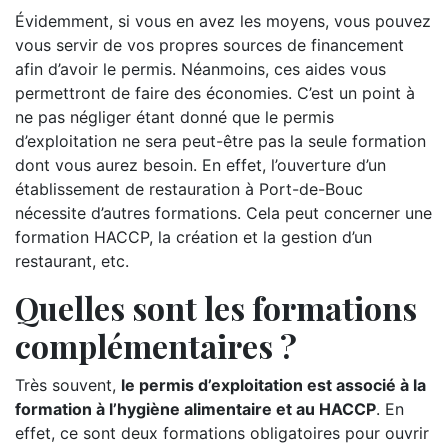
Évidemment, si vous en avez les moyens, vous pouvez
vous servir de vos propres sources de financement
afin d’avoir le permis. Néanmoins, ces aides vous
permettront de faire des économies. C’est un point à
ne pas négliger étant donné que le permis
d’exploitation ne sera peut-être pas la seule formation
dont vous aurez besoin. En effet, l’ouverture d’un
établissement de restauration à Port-de-Bouc
nécessite d’autres formations. Cela peut concerner une
formation HACCP, la création et la gestion d’un
restaurant, etc.
Quelles sont les formations
complémentaires ?
Très souvent,
le permis d’exploitation est associé à la
formation à l’hygiène alimentaire et au HACCP
. En
effet, ce sont deux formations obligatoires pour ouvrir