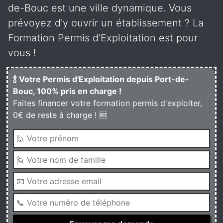
de-Bouc est une ville dynamique. Vous
prévoyez d'y ouvrir un établissement ? La
Formation Permis d'Exploitation est pour
vous !
🍾 Votre Permis d'Exploitation depuis Port-de-
Bouc, 100% pris en charge !
Faites financer votre formation permis d'exploiter,
0€ de reste à charge ! 🆓