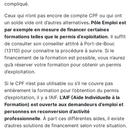
compliqué.
Ceux qui n’ont pas encore de compte CPF ou qui ont
un solde vide ont d’autres alternatives
. Pôle Emploi est
par exemple en mesure de financer certaines
formations telles que le permis d’exploitation.
Il suffit
de consulter son conseiller attitré à Port-de-Bouc
(13110) pour connaitre la procédure à suivre. Si le
financement de la formation est possible, vous n’aurez
qu’à réserver votre formation pour obtenir un permis
d’exploitation.
Si le CPF n’est pas utilisable ou s’il ne couvre pas
entièrement la formation pour l’obtention du permis
d’exploitation, il y a l’AIF.
L’AIF (Aide Individuelle à la
Formation) est ouverte aux demandeurs d’emploi et
personnes en reconversion d’activité
professionnelle
. À part ces différentes aides, il existe
d’autres solutions de financement selon votre situation.