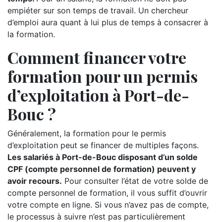
empiéter sur son temps de travail. Un chercheur
d’emploi aura quant à lui plus de temps à consacrer à
la formation.
Comment financer votre
formation pour un permis
d’exploitation à Port-de-
Bouc ?
Généralement, la formation pour le permis
d’exploitation peut se financer de multiples façons.
Les salariés à Port-de-Bouc disposant d’un solde
CPF (compte personnel de formation) peuvent y
avoir recours.
Pour consulter l’état de votre solde de
compte personnel de formation, il vous suffit d’ouvrir
votre compte en ligne. Si vous n’avez pas de compte,
le processus à suivre n’est pas particulièrement