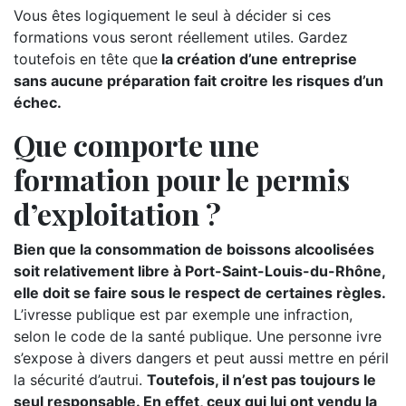
Vous êtes logiquement le seul à décider si ces
formations vous seront réellement utiles. Gardez
toutefois en tête que
la création d’une entreprise
sans aucune préparation fait croitre les risques d’un
échec.
Que comporte une
formation pour le permis
d’exploitation ?
Bien que la consommation de boissons alcoolisées
soit relativement libre à Port-Saint-Louis-du-Rhône,
elle doit se faire sous le respect de certaines règles.
L’ivresse publique est par exemple une infraction,
selon le code de la santé publique. Une personne ivre
s’expose à divers dangers et peut aussi mettre en péril
la sécurité d’autrui.
Toutefois, il n’est pas toujours le
seul responsable. En effet, ceux qui lui ont vendu la