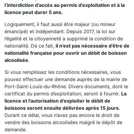
l’interdiction d’accès au permis d’exploitation et à la
licence peut durer 5 ans.
Logiquement, il faut aussi être majeur (ou mineur
émancipé) et indépendant. Depuis 2017, la loi sur
l’égalité et la citoyenneté a supprimé la condition de
nationalité. De ce fait,
il n’est pas nécessaire d’être de
nationalité française pour ouvrir un débit de boisson
alcoolisée.
Si vous remplissez les conditions nécessaires, vous
pouvez effectuer une demande auprès de la mairie de
Port-Saint-Louis-du-Rhône. Divers documents, dont le
certificat du permis d’exploitation, seront à fournir.
La
licence et l’autorisation d’exploiter le débit de
boissons seront ensuite délivrées après 15 jours
.
Durant ce délai, vous n’avez pas encore le droit de
vendre des boissons alcoolisées malgré le dépôt de
demande.