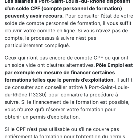
Les salariés à Port-Saint-Louis-du-Rhône disposant
d’un solde CPF (compte personnel de formation)
peuvent y avoir recours.
Pour consulter l’état de votre
solde de compte personnel de formation, il vous suffit
d’ouvrir votre compte en ligne. Si vous n’avez pas de
compte, le processus à suivre n’est pas
particulièrement compliqué.
Ceux qui n’ont pas encore de compte CPF ou qui ont
un solde vide ont d’autres alternatives
. Pôle Emploi est
par exemple en mesure de financer certaines
formations telles que le permis d’exploitation.
Il suffit
de consulter son conseiller attitré à Port-Saint-Louis-
du-Rhône (13230) pour connaitre la procédure à
suivre. Si le financement de la formation est possible,
vous n’aurez qu’à réserver votre formation pour
obtenir un permis d’exploitation.
Si le CPF n’est pas utilisable ou s’il ne couvre pas
entièrement la formation pour l’obtention du permis