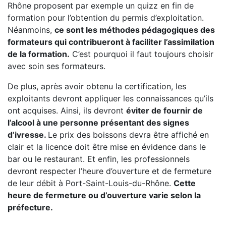
Rhône proposent par exemple un quizz en fin de
formation pour l’obtention du permis d’exploitation.
Néanmoins,
ce sont les méthodes pédagogiques des
formateurs qui contribueront à faciliter l’assimilation
de la formation.
C’est pourquoi il faut toujours choisir
avec soin ses formateurs.
De plus, après avoir obtenu la certification, les
exploitants devront appliquer les connaissances qu’ils
ont acquises. Ainsi, ils devront
éviter de fournir de
l’alcool à une personne présentant des signes
d’ivresse.
Le prix des boissons devra être affiché en
clair et la licence doit être mise en évidence dans le
bar ou le restaurant. Et enfin, les professionnels
devront respecter l’heure d’ouverture et de fermeture
de leur débit à Port-Saint-Louis-du-Rhône.
Cette
heure de fermeture ou d’ouverture varie selon la
préfecture.