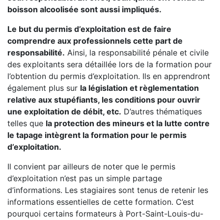
boisson alcoolisée sont aussi impliqués.
Le but du permis d’exploitation est de faire
comprendre aux professionnels cette part de
responsabilité.
Ainsi, la responsabilité pénale et civile
des exploitants sera détaillée lors de la formation pour
l’obtention du permis d’exploitation. Ils en apprendront
également plus sur
la législation et règlementation
relative aux stupéfiants, les conditions pour ouvrir
une exploitation de débit, etc.
D’autres thématiques
telles que
la protection des mineurs et la lutte contre
le tapage intègrent la formation pour le permis
d’exploitation.
Il convient par ailleurs de noter que le permis
d’exploitation n’est pas un simple partage
d’informations. Les stagiaires sont tenus de retenir les
informations essentielles de cette formation. C’est
pourquoi certains formateurs à Port-Saint-Louis-du-