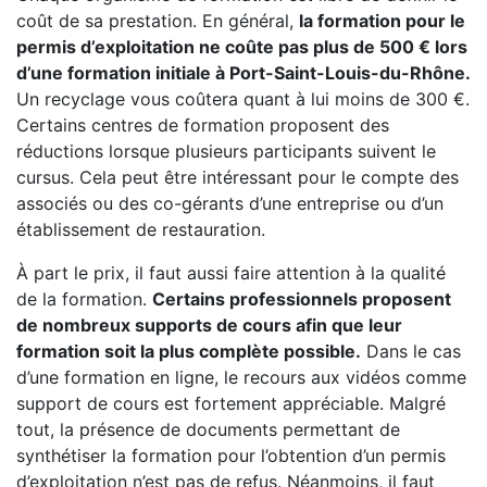
coût de sa prestation. En général,
la formation pour le
permis d’exploitation ne coûte pas plus de 500 € lors
d’une formation initiale à Port-Saint-Louis-du-Rhône.
Un recyclage vous coûtera quant à lui moins de 300 €.
Certains centres de formation proposent des
réductions lorsque plusieurs participants suivent le
cursus. Cela peut être intéressant pour le compte des
associés ou des co-gérants d’une entreprise ou d’un
établissement de restauration.
À part le prix, il faut aussi faire attention à la qualité
de la formation.
Certains professionnels proposent
de nombreux supports de cours afin que leur
formation soit la plus complète possible.
Dans le cas
d’une formation en ligne, le recours aux vidéos comme
support de cours est fortement appréciable. Malgré
tout, la présence de documents permettant de
synthétiser la formation pour l’obtention d’un permis
d’exploitation n’est pas de refus. Néanmoins, il faut