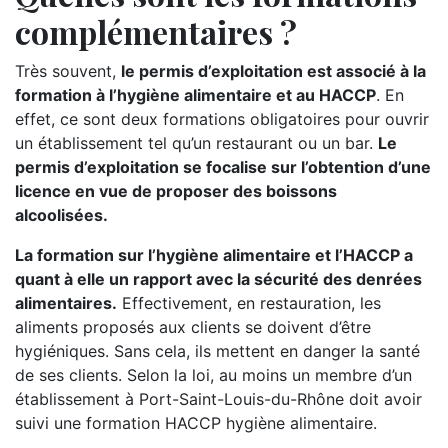
complémentaires ?
Très souvent,
le permis d’exploitation est associé à la
formation à l’hygiène alimentaire et au HACCP
. En
effet, ce sont deux formations obligatoires pour ouvrir
un établissement tel qu’un restaurant ou un bar.
Le
permis d’exploitation se focalise sur l’obtention d’une
licence en vue de proposer des boissons
alcoolisées.
La formation sur l’hygiène alimentaire et l’HACCP a
quant à elle un rapport avec la sécurité des denrées
alimentaires.
Effectivement, en restauration, les
aliments proposés aux clients se doivent d’être
hygiéniques. Sans cela, ils mettent en danger la santé
de ses clients. Selon la loi, au moins un membre d’un
établissement à Port-Saint-Louis-du-Rhône doit avoir
suivi une formation HACCP hygiène alimentaire.