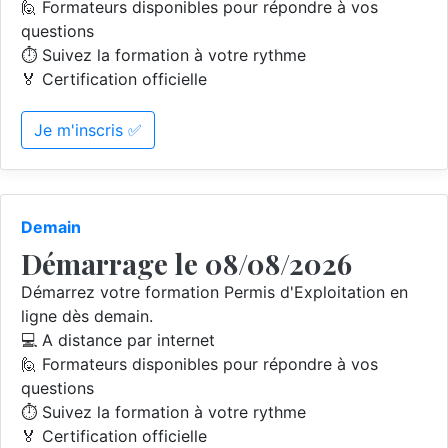
🙋 Formateurs disponibles pour répondre à vos
questions
⏱️ Suivez la formation à votre rythme
🏅 Certification officielle
Je m'inscris ✅
Demain
Démarrage le 08/08/2026
Démarrez votre formation Permis d'Exploitation en
ligne dès demain.
💻 A distance par internet
🙋 Formateurs disponibles pour répondre à vos
questions
⏱️ Suivez la formation à votre rythme
🏅 Certification officielle