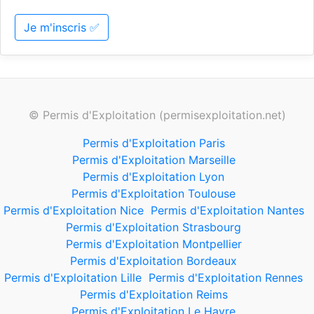
Je m'inscris ✅
© Permis d'Exploitation (permisexploitation.net)
Permis d'Exploitation Paris
Permis d'Exploitation Marseille
Permis d'Exploitation Lyon
Permis d'Exploitation Toulouse
Permis d'Exploitation Nice
Permis d'Exploitation Nantes
Permis d'Exploitation Strasbourg
Permis d'Exploitation Montpellier
Permis d'Exploitation Bordeaux
Permis d'Exploitation Lille
Permis d'Exploitation Rennes
Permis d'Exploitation Reims
Permis d'Exploitation Le Havre