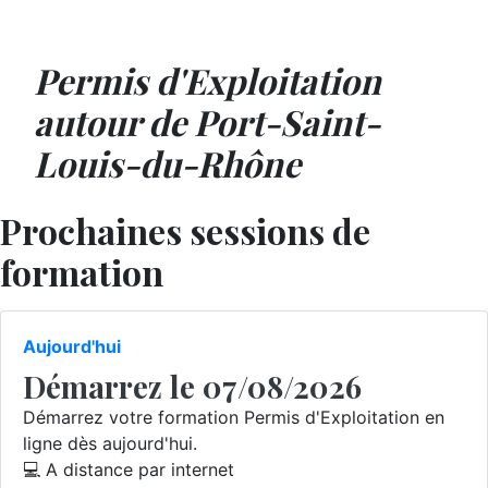
Permis d'Exploitation
autour de Port-Saint-
Louis-du-Rhône
Prochaines sessions de
formation
Aujourd'hui
Démarrez le 07/08/2026
Démarrez votre formation Permis d'Exploitation en
ligne dès aujourd'hui.
💻 A distance par internet