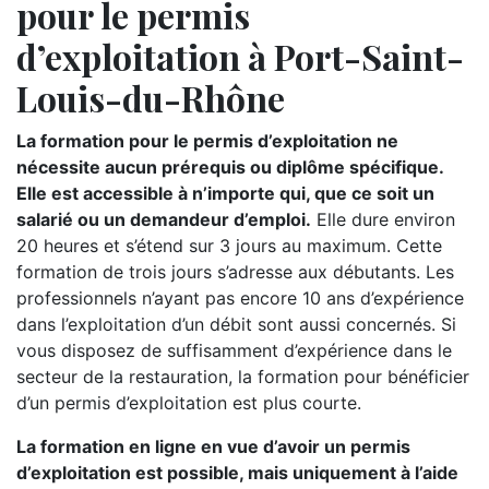
pour le permis
d’exploitation à Port-Saint-
Louis-du-Rhône
La formation pour le permis d’exploitation ne
nécessite aucun prérequis ou diplôme spécifique.
Elle est accessible à n’importe qui, que ce soit un
salarié ou un demandeur d’emploi.
Elle dure environ
20 heures et s’étend sur 3 jours au maximum. Cette
formation de trois jours s’adresse aux débutants. Les
professionnels n’ayant pas encore 10 ans d’expérience
dans l’exploitation d’un débit sont aussi concernés. Si
vous disposez de suffisamment d’expérience dans le
secteur de la restauration, la formation pour bénéficier
d’un permis d’exploitation est plus courte.
La formation en ligne en vue d’avoir un permis
d’exploitation est possible, mais uniquement à l’aide