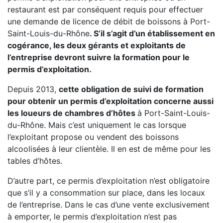
restaurant est par conséquent requis pour effectuer
une demande de licence de débit de boissons à Port-
Saint-Louis-du-Rhône
. S’il s’agit d’un établissement en
cogérance, les deux gérants et exploitants de
l’entreprise devront suivre la formation pour le
permis d’exploitation.
Depuis 2013,
cette obligation de suivi de formation
pour obtenir un permis d’exploitation concerne aussi
les loueurs de chambres d’hôtes
à Port-Saint-Louis-
du-Rhône. Mais c’est uniquement le cas lorsque
l’exploitant propose ou vendent des boissons
alcoolisées à leur clientèle. Il en est de même pour les
tables d’hôtes.
D’autre part, ce permis d’exploitation n’est obligatoire
que s’il y a consommation sur place, dans les locaux
de l’entreprise. Dans le cas d’une vente exclusivement
à emporter, le permis d’exploitation n’est pas