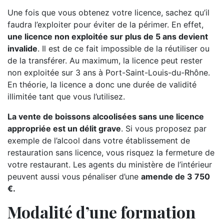
Une fois que vous obtenez votre licence, sachez qu’il
faudra l’exploiter pour éviter de la périmer. En effet,
une licence non exploitée sur plus de 5 ans devient
invalide
. Il est de ce fait impossible de la réutiliser ou
de la transférer. Au maximum, la licence peut rester
non exploitée sur 3 ans à Port-Saint-Louis-du-Rhône.
En théorie, la licence a donc une durée de validité
illimitée tant que vous l’utilisez.
La vente de boissons alcoolisées sans une licence
appropriée est un délit grave
. Si vous proposez par
exemple de l’alcool dans votre établissement de
restauration sans licence, vous risquez la fermeture de
votre restaurant. Les agents du ministère de l’intérieur
peuvent aussi vous pénaliser d’une
amende de 3 750
€.
Modalité d’une formation