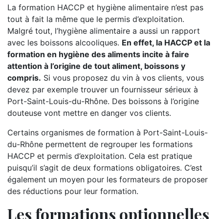
La formation HACCP et hygiène alimentaire n’est pas
tout à fait la même que le permis d’exploitation.
Malgré tout, l’hygiène alimentaire a aussi un rapport
avec les boissons alcooliques.
En effet, la HACCP et la
formation en hygiène des aliments incite à faire
attention à l’origine de tout aliment, boissons y
compris.
Si vous proposez du vin à vos clients, vous
devez par exemple trouver un fournisseur sérieux à
Port-Saint-Louis-du-Rhône. Des boissons à l’origine
douteuse vont mettre en danger vos clients.
Certains organismes de formation à Port-Saint-Louis-
du-Rhône permettent de regrouper les formations
HACCP et permis d’exploitation. Cela est pratique
puisqu’il s’agit de deux formations obligatoires. C’est
également un moyen pour les formateurs de proposer
des réductions pour leur formation.
Les formations optionnelles