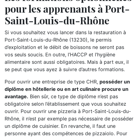
pour les apprenants à Port-
Saint-Louis-du-Rhône
Si vous souhaitez vous lancer dans la restauration à
Port-Saint-Louis-du-Rhône (13230), le permis
d’exploitation et le débit de boissons ne seront pas
vos seuls soucis. En outre, l’HACCP et l’hygiène
alimentaire sont aussi obligatoires. Mais à part eux, il
se peut que vous ayez à suivre d’autres formations.
Pour ouvrir une entreprise de type CHR,
posséder un
diplôme en hôtellerie ou en art culinaire procure un
avantage.
Bien sûr, ce type de diplôme n’est pas
obligatoire selon l’établissement que vous souhaitez
ouvrir. Pour ouvrir une pizzeria à Port-Saint-Louis-du-
Rhône, il n’est par exemple pas nécessaire de posséder
un diplôme de cuisinier. En revanche, il faut une
personne ayant des compétences de pizzaiolo. Pour