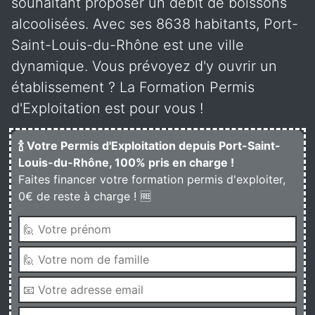
souhaitant proposer un débit de boissons
alcoolisées. Avec ses 8638 habitants, Port-
Saint-Louis-du-Rhône est une ville
dynamique. Vous prévoyez d'y ouvrir un
établissement ? La Formation Permis
d'Exploitation est pour vous !
🍾 Votre Permis d'Exploitation depuis Port-Saint-
Louis-du-Rhône, 100% pris en charge !
Faites financer votre formation permis d'exploiter,
0€ de reste à charge ! 🆓