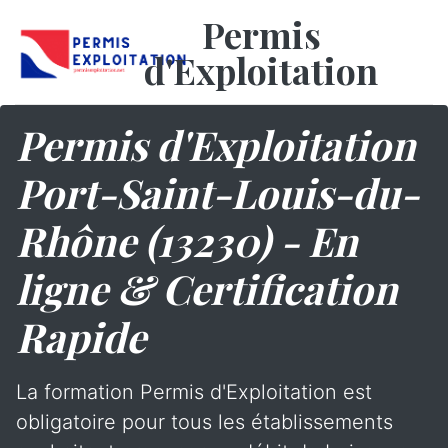
Permis
d'Exploitation
Permis d'Exploitation
Port-Saint-Louis-du-
Rhône (13230) - En
ligne & Certification
Rapide
La formation Permis d'Exploitation est
obligatoire pour tous les établissements