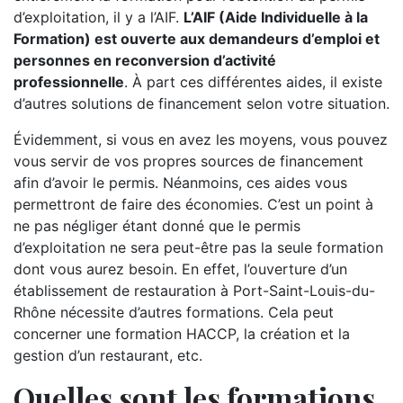
d’exploitation, il y a l’AIF.
L’AIF (Aide Individuelle à la
Formation) est ouverte aux demandeurs d’emploi et
personnes en reconversion d’activité
professionnelle
. À part ces différentes aides, il existe
d’autres solutions de financement selon votre situation.
Évidemment, si vous en avez les moyens, vous pouvez
vous servir de vos propres sources de financement
afin d’avoir le permis. Néanmoins, ces aides vous
permettront de faire des économies. C’est un point à
ne pas négliger étant donné que le permis
d’exploitation ne sera peut-être pas la seule formation
dont vous aurez besoin. En effet, l’ouverture d’un
établissement de restauration à Port-Saint-Louis-du-
Rhône nécessite d’autres formations. Cela peut
concerner une formation HACCP, la création et la
gestion d’un restaurant, etc.
Quelles sont les formations