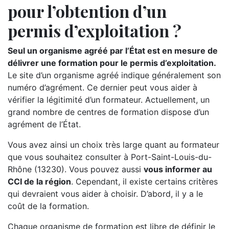
pour l’obtention d’un
permis d’exploitation ?
Seul un organisme agréé par l’État est en mesure de
délivrer une formation pour le permis d’exploitation.
Le site d’un organisme agréé indique généralement son
numéro d’agrément. Ce dernier peut vous aider à
vérifier la légitimité d’un formateur. Actuellement, un
grand nombre de centres de formation dispose d’un
agrément de l’État.
Vous avez ainsi un choix très large quant au formateur
que vous souhaitez consulter à Port-Saint-Louis-du-
Rhône (13230). Vous pouvez aussi
vous informer au
CCI de la région
. Cependant, il existe certains critères
qui devraient vous aider à choisir. D’abord, il y a le
coût de la formation.
Chaque organisme de formation est libre de définir le