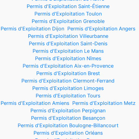
Permis d'Exploitation Saint-Étienne
Permis d'Exploitation Toulon
Permis d'Exploitation Grenoble
Permis d'Exploitation Dijon
Permis d'Exploitation Angers
Permis d'Exploitation Villeurbanne
Permis d'Exploitation Saint-Denis
Permis d'Exploitation Le Mans
Permis d'Exploitation Nîmes
Permis d'Exploitation Aix-en-Provence
Permis d'Exploitation Brest
Permis d'Exploitation Clermont-Ferrand
Permis d'Exploitation Limoges
Permis d'Exploitation Tours
Permis d'Exploitation Amiens
Permis d'Exploitation Metz
Permis d'Exploitation Perpignan
Permis d'Exploitation Besançon
Permis d'Exploitation Boulogne-Billancourt
Permis d'Exploitation Orléans