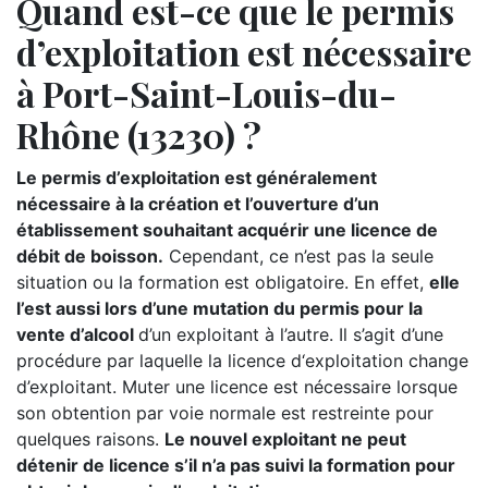
Quand est-ce que le permis
d’exploitation est nécessaire
à Port-Saint-Louis-du-
Rhône (13230) ?
Le permis d’exploitation est généralement
nécessaire à la création et l’ouverture d’un
établissement souhaitant acquérir une licence de
débit de boisson.
Cependant, ce n’est pas la seule
situation ou la formation est obligatoire. En effet,
elle
l’est aussi lors d’une mutation du permis pour la
vente d’alcool
d’un exploitant à l’autre. Il s’agit d’une
procédure par laquelle la licence d‘exploitation change
d’exploitant. Muter une licence est nécessaire lorsque
son obtention par voie normale est restreinte pour
quelques raisons.
Le nouvel exploitant ne peut
détenir de licence s’il n’a pas suivi la formation pour