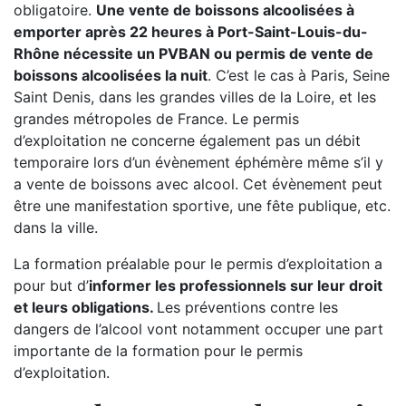
obligatoire.
Une vente de boissons alcoolisées à
emporter après 22 heures à Port-Saint-Louis-du-
Rhône nécessite un PVBAN ou permis de vente de
boissons alcoolisées la nuit
. C’est le cas à Paris, Seine
Saint Denis, dans les grandes villes de la Loire, et les
grandes métropoles de France. Le permis
d’exploitation ne concerne également pas un débit
temporaire lors d’un évènement éphémère même s’il y
a vente de boissons avec alcool. Cet évènement peut
être une manifestation sportive, une fête publique, etc.
dans la ville.
La formation préalable pour le permis d’exploitation a
pour but d’
informer les professionnels sur leur droit
et leurs obligations.
Les préventions contre les
dangers de l’alcool vont notamment occuper une part
importante de la formation pour le permis
d’exploitation.