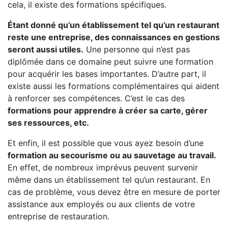
cela, il existe des formations spécifiques.
Étant donné qu’un établissement tel qu’un restaurant
reste une entreprise, des connaissances en gestions
seront aussi utiles.
Une personne qui n’est pas
diplômée dans ce domaine peut suivre une formation
pour acquérir les bases importantes. D’autre part, il
existe aussi les formations complémentaires qui aident
à renforcer ses compétences. C’est le cas des
formations pour apprendre à créer sa carte, gérer
ses ressources, etc.
Et enfin, il est possible que vous ayez besoin d’une
formation au secourisme ou au sauvetage au travail.
En effet, de nombreux imprévus peuvent survenir
même dans un établissement tel qu’un restaurant. En
cas de problème, vous devez être en mesure de porter
assistance aux employés ou aux clients de votre
entreprise de restauration.