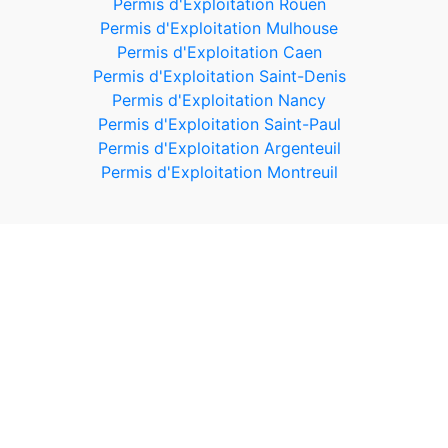
Permis d'Exploitation Rouen
Permis d'Exploitation Mulhouse
Permis d'Exploitation Caen
Permis d'Exploitation Saint-Denis
Permis d'Exploitation Nancy
Permis d'Exploitation Saint-Paul
Permis d'Exploitation Argenteuil
Permis d'Exploitation Montreuil