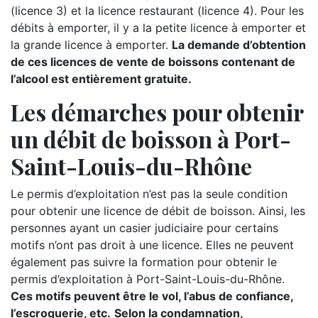
(licence 3) et la licence restaurant (licence 4). Pour les
débits à emporter, il y a la petite licence à emporter et
la grande licence à emporter.
La demande d’obtention
de ces licences de vente de boissons contenant de
l’alcool est entièrement gratuite.
Les démarches pour obtenir
un débit de boisson à Port-
Saint-Louis-du-Rhône
Le permis d’exploitation n’est pas la seule condition
pour obtenir une licence de débit de boisson. Ainsi, les
personnes ayant un casier judiciaire pour certains
motifs n’ont pas droit à une licence. Elles ne peuvent
également pas suivre la formation pour obtenir le
permis d’exploitation à Port-Saint-Louis-du-Rhône.
Ces motifs peuvent être le vol, l’abus de confiance,
l’escroquerie, etc.
Selon la condamnation,