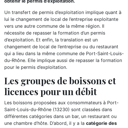
obtenir le permis d’exploitation.
Un transfert de permis d’exploitation implique quant à
lui le changement de local de l’entreprise exploitante
vers une autre commune de la même région. Il
nécessite de repasser la formation d’un permis
d’exploitation. Et enfin, la translation est un
changement de local de l’entreprise ou du restaurant
qui a lieu dans la même commune de Port-Saint-Louis-
du-Rhône. Elle implique aussi de repasser la formation
pour le permis d’exploitation.
Les groupes de boissons et
licences pour un débit
Les boissons proposées aux consommateurs à Port-
Saint-Louis-du-Rhône (13230) sont classées dans
différentes catégories dans un bar, un restaurant ou
une chambre d’hôte. D’abord, il y a la
catégorie des