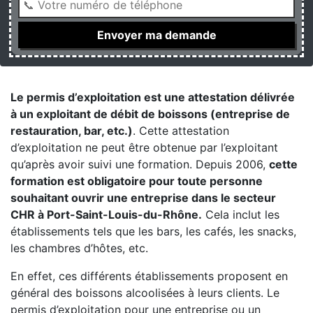
Le permis d’exploitation est une attestation délivrée
à un exploitant de débit de boissons (entreprise de
restauration, bar, etc.)
. Cette attestation
d’exploitation ne peut être obtenue par l’exploitant
qu’après avoir suivi une formation. Depuis 2006,
cette
formation est obligatoire pour toute personne
souhaitant ouvrir une entreprise dans le secteur
CHR à Port-Saint-Louis-du-Rhône.
Cela inclut les
établissements tels que les bars, les cafés, les snacks,
les chambres d’hôtes, etc.
En effet, ces différents établissements proposent en
général des boissons alcoolisées à leurs clients. Le
permis d’exploitation pour une entreprise ou un