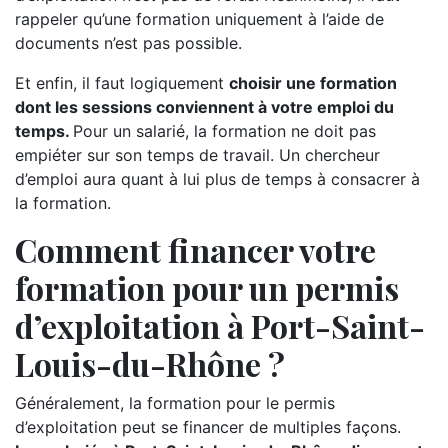
rappeler qu’une formation uniquement à l’aide de
documents n’est pas possible.
Et enfin, il faut logiquement
choisir une formation
dont les sessions conviennent à votre emploi du
temps.
Pour un salarié, la formation ne doit pas
empiéter sur son temps de travail. Un chercheur
d’emploi aura quant à lui plus de temps à consacrer à
la formation.
Comment financer votre
formation pour un permis
d’exploitation à Port-Saint-
Louis-du-Rhône ?
Généralement, la formation pour le permis
d’exploitation peut se financer de multiples façons.