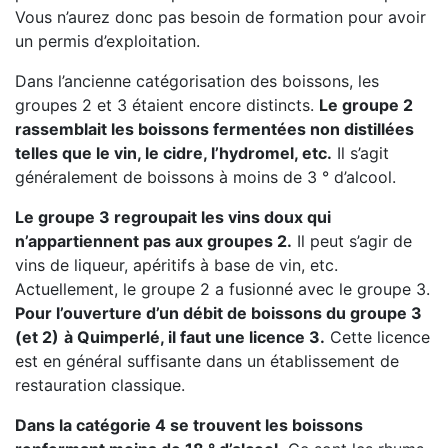
Vous n’aurez donc pas besoin de formation pour avoir
un permis d’exploitation.
Dans l’ancienne catégorisation des boissons, les
groupes 2 et 3 étaient encore distincts.
Le groupe 2
rassemblait les boissons fermentées non distillées
telles que le vin, le cidre, l’hydromel, etc.
Il s’agit
généralement de boissons à moins de 3 ° d’alcool.
Le groupe 3 regroupait les vins doux qui
n’appartiennent pas aux groupes 2.
Il peut s’agir de
vins de liqueur, apéritifs à base de vin, etc.
Actuellement, le groupe 2 a fusionné avec le groupe 3.
Pour l’ouverture d’un débit de boissons du groupe 3
(et 2)
à Quimperlé, il faut une licence 3.
Cette licence
est en général suffisante dans un établissement de
restauration classique.
Dans la catégorie 4 se trouvent les boissons