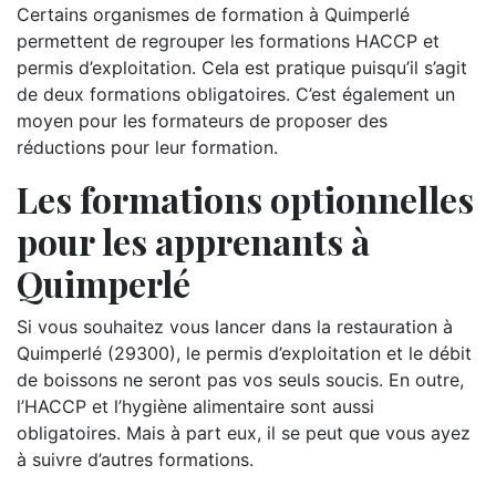
Certains organismes de formation à Quimperlé
permettent de regrouper les formations HACCP et
permis d’exploitation. Cela est pratique puisqu’il s’agit
de deux formations obligatoires. C’est également un
moyen pour les formateurs de proposer des
réductions pour leur formation.
Les formations optionnelles
pour les apprenants à
Quimperlé
Si vous souhaitez vous lancer dans la restauration à
Quimperlé (29300), le permis d’exploitation et le débit
de boissons ne seront pas vos seuls soucis. En outre,
l’HACCP et l’hygiène alimentaire sont aussi
obligatoires. Mais à part eux, il se peut que vous ayez
à suivre d’autres formations.