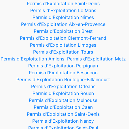
Permis d'Exploitation Saint-Denis
Permis d'Exploitation Le Mans
Permis d'Exploitation Nîmes
Permis d'Exploitation Aix-en-Provence
Permis d'Exploitation Brest
Permis d'Exploitation Clermont-Ferrand
Permis d'Exploitation Limoges
Permis d'Exploitation Tours
Permis d'Exploitation Amiens
Permis d'Exploitation Metz
Permis d'Exploitation Perpignan
Permis d'Exploitation Besançon
Permis d'Exploitation Boulogne-Billancourt
Permis d'Exploitation Orléans
Permis d'Exploitation Rouen
Permis d'Exploitation Mulhouse
Permis d'Exploitation Caen
Permis d'Exploitation Saint-Denis
Permis d'Exploitation Nancy
Permis d'Exploitation Saint-Paul