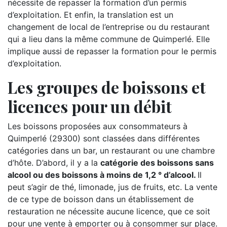
nécessite de repasser la formation d’un permis
d’exploitation. Et enfin, la translation est un
changement de local de l’entreprise ou du restaurant
qui a lieu dans la même commune de Quimperlé. Elle
implique aussi de repasser la formation pour le permis
d’exploitation.
Les groupes de boissons et
licences pour un débit
Les boissons proposées aux consommateurs à
Quimperlé (29300) sont classées dans différentes
catégories dans un bar, un restaurant ou une chambre
d’hôte. D’abord, il y a la
catégorie des boissons sans
alcool ou des boissons à moins de 1,2 ° d’alcool.
Il
peut s’agir de thé, limonade, jus de fruits, etc. La vente
de ce type de boisson dans un établissement de
restauration ne nécessite aucune licence, que ce soit
pour une vente à emporter ou à consommer sur place.