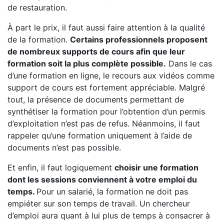
de restauration.
À part le prix, il faut aussi faire attention à la qualité
de la formation.
Certains professionnels proposent
de nombreux supports de cours afin que leur
formation soit la plus complète possible.
Dans le cas
d’une formation en ligne, le recours aux vidéos comme
support de cours est fortement appréciable. Malgré
tout, la présence de documents permettant de
synthétiser la formation pour l’obtention d’un permis
d’exploitation n’est pas de refus. Néanmoins, il faut
rappeler qu’une formation uniquement à l’aide de
documents n’est pas possible.
Et enfin, il faut logiquement
choisir une formation
dont les sessions conviennent à votre emploi du
temps.
Pour un salarié, la formation ne doit pas
empiéter sur son temps de travail. Un chercheur
d’emploi aura quant à lui plus de temps à consacrer à