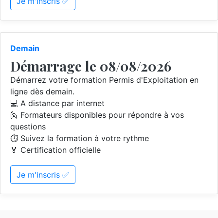
Je m'inscris ✅
Demain
Démarrage le 08/08/2026
Démarrez votre formation Permis d'Exploitation en
ligne dès demain.
💻 A distance par internet
🙋 Formateurs disponibles pour répondre à vos
questions
⏱️ Suivez la formation à votre rythme
🏅 Certification officielle
Je m'inscris ✅