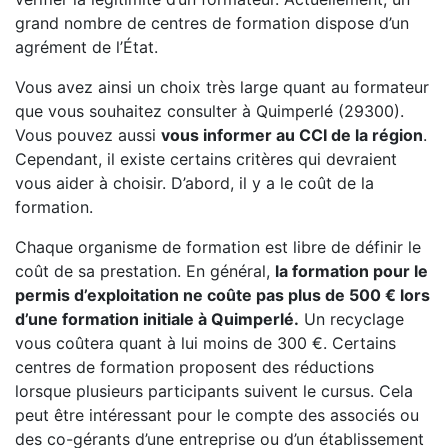
grand nombre de centres de formation dispose d’un
agrément de l’État.
Vous avez ainsi un choix très large quant au formateur
que vous souhaitez consulter à Quimperlé (29300).
Vous pouvez aussi
vous informer au CCI de la région
.
Cependant, il existe certains critères qui devraient
vous aider à choisir. D’abord, il y a le coût de la
formation.
Chaque organisme de formation est libre de définir le
coût de sa prestation. En général,
la formation pour le
permis d’exploitation ne coûte pas plus de 500 € lors
d’une formation initiale à Quimperlé.
Un recyclage
vous coûtera quant à lui moins de 300 €. Certains
centres de formation proposent des réductions
lorsque plusieurs participants suivent le cursus. Cela
peut être intéressant pour le compte des associés ou
des co-gérants d’une entreprise ou d’un établissement