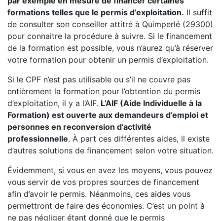
par exemple en mesure de financer certaines
formations telles que le permis d’exploitation.
Il suffit
de consulter son conseiller attitré à Quimperlé (29300)
pour connaitre la procédure à suivre. Si le financement
de la formation est possible, vous n’aurez qu’à réserver
votre formation pour obtenir un permis d’exploitation.
Si le CPF n’est pas utilisable ou s’il ne couvre pas
entièrement la formation pour l’obtention du permis
d’exploitation, il y a l’AIF.
L’AIF (Aide Individuelle à la
Formation) est ouverte aux demandeurs d’emploi et
personnes en reconversion d’activité
professionnelle
. À part ces différentes aides, il existe
d’autres solutions de financement selon votre situation.
Évidemment, si vous en avez les moyens, vous pouvez
vous servir de vos propres sources de financement
afin d’avoir le permis. Néanmoins, ces aides vous
permettront de faire des économies. C’est un point à
ne pas négliger étant donné que le permis