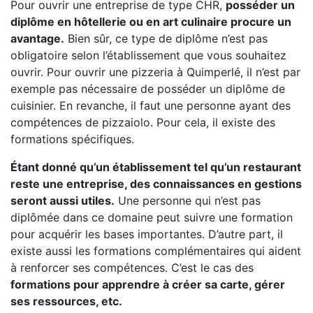
Pour ouvrir une entreprise de type CHR,
posséder un
diplôme en hôtellerie ou en art culinaire procure un
avantage.
Bien sûr, ce type de diplôme n’est pas
obligatoire selon l’établissement que vous souhaitez
ouvrir. Pour ouvrir une pizzeria à Quimperlé, il n’est par
exemple pas nécessaire de posséder un diplôme de
cuisinier. En revanche, il faut une personne ayant des
compétences de pizzaiolo. Pour cela, il existe des
formations spécifiques.
Étant donné qu’un établissement tel qu’un restaurant
reste une entreprise, des connaissances en gestions
seront aussi utiles.
Une personne qui n’est pas
diplômée dans ce domaine peut suivre une formation
pour acquérir les bases importantes. D’autre part, il
existe aussi les formations complémentaires qui aident
à renforcer ses compétences. C’est le cas des
formations pour apprendre à créer sa carte, gérer
ses ressources, etc.