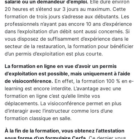
salarié ou un demandeur d’emploi.
Elle dure environ
20 heures et s’étend sur 3 jours au maximum. Cette
formation de trois jours s’adresse aux débutants. Les
professionnels n’ayant pas encore 10 ans d’expérience
dans l’exploitation d’un débit sont aussi concernés. Si
vous disposez de suffisamment d’expérience dans le
secteur de la restauration, la formation pour bénéficier
d’un permis d’exploitation est plus courte.
La formation en ligne en vue d’avoir un permis
d’exploitation est possible, mais uniquement à l’aide
de visioconférence.
En effet, la formation 100 % en e-
learning est encore interdite. L’avantage avec une
formation en ligne c’est qu’elle limite vos
déplacements. La visioconférence permet en plus
d’interagir avec l’instructeur comme lors d’une
formation classique en salle.
À la fin de la formation, vous obtenez l’attestation
sous forme d’un formulaire Cerfa.
Ce dernier vous