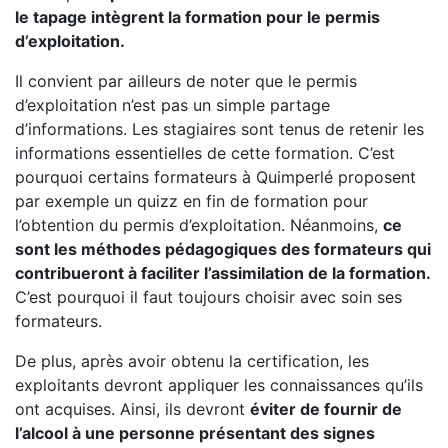
le tapage intègrent la formation pour le permis
d’exploitation.
Il convient par ailleurs de noter que le permis
d’exploitation n’est pas un simple partage
d’informations. Les stagiaires sont tenus de retenir les
informations essentielles de cette formation. C’est
pourquoi certains formateurs à Quimperlé proposent
par exemple un quizz en fin de formation pour
l’obtention du permis d’exploitation. Néanmoins,
ce
sont les méthodes pédagogiques des formateurs qui
contribueront à faciliter l’assimilation de la formation.
C’est pourquoi il faut toujours choisir avec soin ses
formateurs.
De plus, après avoir obtenu la certification, les
exploitants devront appliquer les connaissances qu’ils
ont acquises. Ainsi, ils devront
éviter de fournir de
l’alcool à une personne présentant des signes