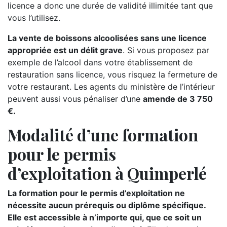
licence a donc une durée de validité illimitée tant que
vous l’utilisez.
La vente de boissons alcoolisées sans une licence
appropriée est un délit grave
. Si vous proposez par
exemple de l’alcool dans votre établissement de
restauration sans licence, vous risquez la fermeture de
votre restaurant. Les agents du ministère de l’intérieur
peuvent aussi vous pénaliser d’une
amende de 3 750
€.
Modalité d’une formation
pour le permis
d’exploitation à Quimperlé
La formation pour le permis d’exploitation ne
nécessite aucun prérequis ou diplôme spécifique.
Elle est accessible à n’importe qui, que ce soit un