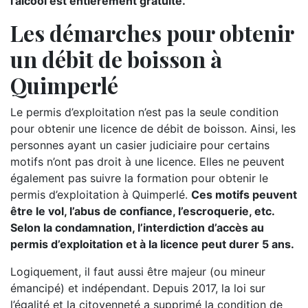
l’alcool est entièrement gratuite.
Les démarches pour obtenir
un débit de boisson à
Quimperlé
Le permis d’exploitation n’est pas la seule condition
pour obtenir une licence de débit de boisson. Ainsi, les
personnes ayant un casier judiciaire pour certains
motifs n’ont pas droit à une licence. Elles ne peuvent
également pas suivre la formation pour obtenir le
permis d’exploitation à Quimperlé.
Ces motifs peuvent
être le vol, l’abus de confiance, l’escroquerie, etc.
Selon la condamnation, l’interdiction d’accès au
permis d’exploitation et à la licence peut durer 5 ans.
Logiquement, il faut aussi être majeur (ou mineur
émancipé) et indépendant. Depuis 2017, la loi sur
l’égalité et la citoyenneté a supprimé la condition de