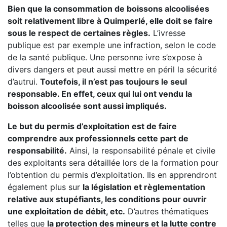
Bien que la consommation de boissons alcoolisées
soit relativement libre à Quimperlé, elle doit se faire
sous le respect de certaines règles.
L’ivresse
publique est par exemple une infraction, selon le code
de la santé publique. Une personne ivre s’expose à
divers dangers et peut aussi mettre en péril la sécurité
d’autrui.
Toutefois, il n’est pas toujours le seul
responsable. En effet, ceux qui lui ont vendu la
boisson alcoolisée sont aussi impliqués.
Le but du permis d’exploitation est de faire
comprendre aux professionnels cette part de
responsabilité.
Ainsi, la responsabilité pénale et civile
des exploitants sera détaillée lors de la formation pour
l’obtention du permis d’exploitation. Ils en apprendront
également plus sur
la législation et règlementation
relative aux stupéfiants, les conditions pour ouvrir
une exploitation de débit, etc.
D’autres thématiques
telles que
la protection des mineurs et la lutte contre