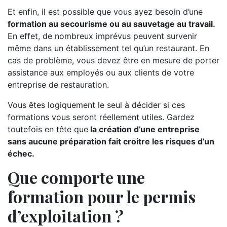
Et enfin, il est possible que vous ayez besoin d’une
formation au secourisme ou au sauvetage au travail.
En effet, de nombreux imprévus peuvent survenir
même dans un établissement tel qu’un restaurant. En
cas de problème, vous devez être en mesure de porter
assistance aux employés ou aux clients de votre
entreprise de restauration.
Vous êtes logiquement le seul à décider si ces
formations vous seront réellement utiles. Gardez
toutefois en tête que
la création d’une entreprise
sans aucune préparation fait croitre les risques d’un
échec.
Que comporte une
formation pour le permis
d’exploitation ?