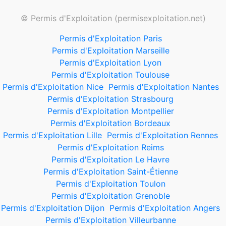
© Permis d'Exploitation (permisexploitation.net)
Permis d'Exploitation Paris
Permis d'Exploitation Marseille
Permis d'Exploitation Lyon
Permis d'Exploitation Toulouse
Permis d'Exploitation Nice
Permis d'Exploitation Nantes
Permis d'Exploitation Strasbourg
Permis d'Exploitation Montpellier
Permis d'Exploitation Bordeaux
Permis d'Exploitation Lille
Permis d'Exploitation Rennes
Permis d'Exploitation Reims
Permis d'Exploitation Le Havre
Permis d'Exploitation Saint-Étienne
Permis d'Exploitation Toulon
Permis d'Exploitation Grenoble
Permis d'Exploitation Dijon
Permis d'Exploitation Angers
Permis d'Exploitation Villeurbanne