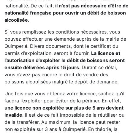
nationalité. De ce fait,
il n’est pas nécessaire d’être de
nationalité française pour ouvrir un débit de boisson
alcoolisée.
Si vous remplissez les conditions nécessaires, vous
pouvez effectuer une demande auprès de la mairie de
Quimperlé. Divers documents, dont le certificat du
permis d’exploitation, seront à fournir.
La licence et
l’autorisation d’exploiter le débit de boissons seront
ensuite délivrées après 15 jours
. Durant ce délai,
vous n’avez pas encore le droit de vendre des
boissons alcoolisées malgré le dépôt de demande.
Une fois que vous obtenez votre licence, sachez qu’il
faudra l’exploiter pour éviter de la périmer. En effet,
une licence non exploitée sur plus de 5 ans devient
invalide
. Il est de ce fait impossible de la réutiliser ou
de la transférer. Au maximum, la licence peut rester
non exploitée sur 3 ans à Quimperlé. En théorie, la