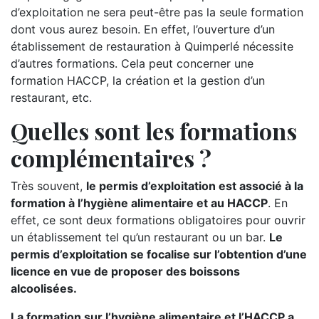
d’exploitation ne sera peut-être pas la seule formation
dont vous aurez besoin. En effet, l’ouverture d’un
établissement de restauration à Quimperlé nécessite
d’autres formations. Cela peut concerner une
formation HACCP, la création et la gestion d’un
restaurant, etc.
Quelles sont les formations
complémentaires ?
Très souvent,
le permis d’exploitation est associé à la
formation à l’hygiène alimentaire et au HACCP
. En
effet, ce sont deux formations obligatoires pour ouvrir
un établissement tel qu’un restaurant ou un bar.
Le
permis d’exploitation se focalise sur l’obtention d’une
licence en vue de proposer des boissons
alcoolisées.
La formation sur l’hygiène alimentaire et l’HACCP a