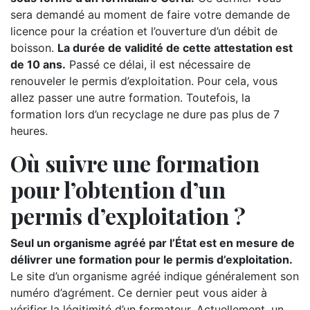
sera demandé au moment de faire votre demande de
licence pour la création et l’ouverture d’un débit de
boisson.
La durée de validité de cette attestation est
de 10 ans.
Passé ce délai, il est nécessaire de
renouveler le permis d’exploitation. Pour cela, vous
allez passer une autre formation. Toutefois, la
formation lors d’un recyclage ne dure pas plus de 7
heures.
Où suivre une formation
pour l’obtention d’un
permis d’exploitation ?
Seul un organisme agréé par l’État est en mesure de
délivrer une formation pour le permis d’exploitation.
Le site d’un organisme agréé indique généralement son
numéro d’agrément. Ce dernier peut vous aider à
vérifier la légitimité d’un formateur. Actuellement, un