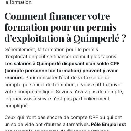
la formation.
Comment financer votre
formation pour un permis
d’exploitation à Quimperlé ?
Généralement, la formation pour le permis
d’exploitation peut se financer de multiples façons.
Les salariés à Quimperlé disposant d’un solde CPF
(compte personnel de formation) peuvent y avoir
recours.
Pour consulter l’état de votre solde de
compte personnel de formation, il vous suffit d’ouvrir
votre compte en ligne. Si vous n’avez pas de compte,
le processus à suivre n’est pas particulièrement
compliqué.
Ceux qui n’ont pas encore de compte CPF ou qui ont
un solde vide ont d’autres alternatives
. Pôle Emploi est