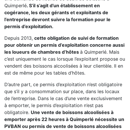
Quimperlé
. S’il s’agit d’un établissement en
cogérance, les deux gérants et exploitants de
l’entreprise devront suivre la formation pour le
permis d’exploitation.
Depuis 2013,
cette obligation de suivi de formation
pour obtenir un permis d’exploitation concerne aussi
les loueurs de chambres d’hôtes
à Quimperlé. Mais
c’est uniquement le cas lorsque l’exploitant propose ou
vendent des boissons alcoolisées à leur clientèle. Il en
est de même pour les tables d’hôtes.
D’autre part, ce permis d’exploitation n’est obligatoire
que s’il y a consommation sur place, dans les locaux
de l’entreprise. Dans le cas d’une vente exclusivement
à emporter, le permis d’exploitation n’est pas
obligatoire.
Une vente de boissons alcoolisées à
emporter après 22 heures à Quimperlé nécessite un
PVBAN ou permis de vente de boissons alcoolisées