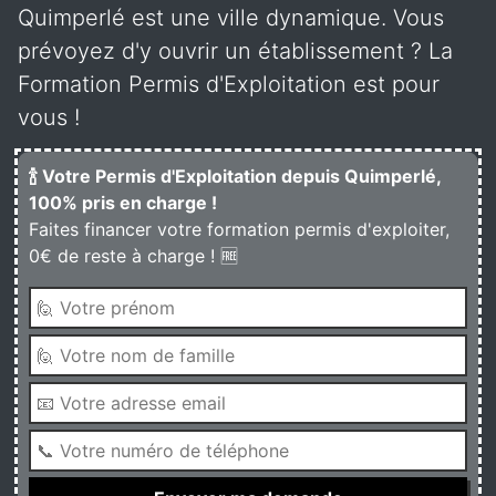
Quimperlé est une ville dynamique. Vous
prévoyez d'y ouvrir un établissement ? La
Formation Permis d'Exploitation est pour
vous !
🍾 Votre Permis d'Exploitation depuis Quimperlé,
100% pris en charge !
Faites financer votre formation permis d'exploiter,
0€ de reste à charge ! 🆓