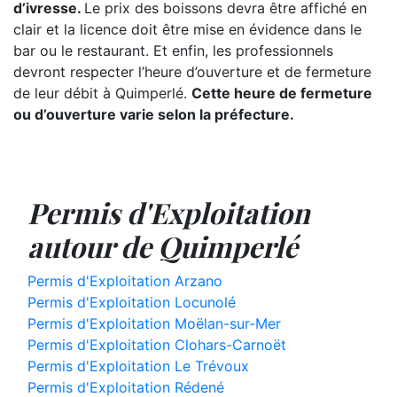
d’ivresse.
Le prix des boissons devra être affiché en
clair et la licence doit être mise en évidence dans le
bar ou le restaurant. Et enfin, les professionnels
devront respecter l’heure d’ouverture et de fermeture
de leur débit à Quimperlé.
Cette heure de fermeture
ou d’ouverture varie selon la préfecture.
Permis d'Exploitation
autour de Quimperlé
Permis d'Exploitation Arzano
Permis d'Exploitation Locunolé
Permis d'Exploitation Moëlan-sur-Mer
Permis d'Exploitation Clohars-Carnoët
Permis d'Exploitation Le Trévoux
Permis d'Exploitation Rédené