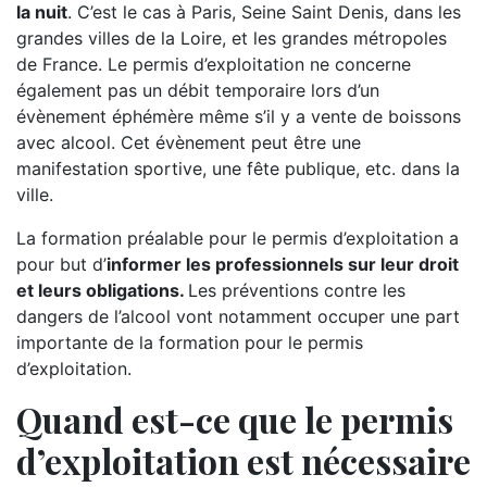
la nuit
. C’est le cas à Paris, Seine Saint Denis, dans les
grandes villes de la Loire, et les grandes métropoles
de France. Le permis d’exploitation ne concerne
également pas un débit temporaire lors d’un
évènement éphémère même s’il y a vente de boissons
avec alcool. Cet évènement peut être une
manifestation sportive, une fête publique, etc. dans la
ville.
La formation préalable pour le permis d’exploitation a
pour but d’
informer les professionnels sur leur droit
et leurs obligations.
Les préventions contre les
dangers de l’alcool vont notamment occuper une part
importante de la formation pour le permis
d’exploitation.
Quand est-ce que le permis
d’exploitation est nécessaire