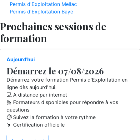
Permis d'Exploitation Mellac
Permis d'Exploitation Baye
Prochaines sessions de
formation
Aujourd'hui
Démarrez le 07/08/2026
Démarrez votre formation Permis d'Exploitation en
ligne dès aujourd'hui.
💻 A distance par internet
🙋 Formateurs disponibles pour répondre à vos
questions
⏱️ Suivez la formation à votre rythme
🏅 Certification officielle