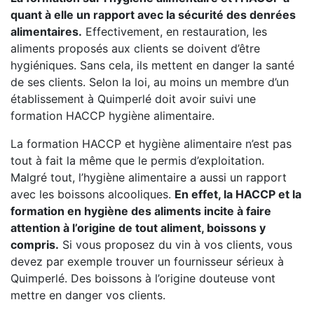
quant à elle un rapport avec la sécurité des denrées
alimentaires.
Effectivement, en restauration, les
aliments proposés aux clients se doivent d’être
hygiéniques. Sans cela, ils mettent en danger la santé
de ses clients. Selon la loi, au moins un membre d’un
établissement à Quimperlé doit avoir suivi une
formation HACCP hygiène alimentaire.
La formation HACCP et hygiène alimentaire n’est pas
tout à fait la même que le permis d’exploitation.
Malgré tout, l’hygiène alimentaire a aussi un rapport
avec les boissons alcooliques.
En effet, la HACCP et la
formation en hygiène des aliments incite à faire
attention à l’origine de tout aliment, boissons y
compris.
Si vous proposez du vin à vos clients, vous
devez par exemple trouver un fournisseur sérieux à
Quimperlé. Des boissons à l’origine douteuse vont
mettre en danger vos clients.