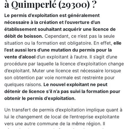
à Quimperlé (29300) ?
Le permis d’exploitation est généralement
nécessaire à la création et l’ouverture d’un
établissement souhaitant acquérir une licence de
débit de boisson.
Cependant, ce n’est pas la seule
situation ou la formation est obligatoire. En effet,
elle
l’est aussi lors d’une mutation du permis pour la
vente d’alcool
d’un exploitant à l’autre. Il s’agit d’une
procédure par laquelle la licence d‘exploitation change
d’exploitant. Muter une licence est nécessaire lorsque
son obtention par voie normale est restreinte pour
quelques raisons.
Le nouvel exploitant ne peut
détenir de licence s’il n’a pas suivi la formation pour
obtenir le permis d’exploitation.
Un transfert de permis d’exploitation implique quant à
lui le changement de local de l’entreprise exploitante
vers une autre commune de la même région. Il