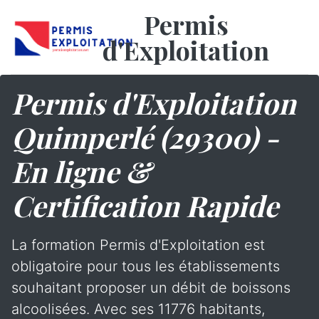
Permis
d'Exploitation
Permis d'Exploitation
Quimperlé (29300) -
En ligne &
Certification Rapide
La formation Permis d'Exploitation est
obligatoire pour tous les établissements
souhaitant proposer un débit de boissons
alcoolisées. Avec ses 11776 habitants,