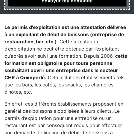
Le permis d’exploitation est une attestation délivrée
à un exploitant de débit de boissons (entreprise de
restauration, bar, etc.)
. Cette attestation
d’exploitation ne peut être obtenue par l’exploitant
qu’après avoir suivi une formation. Depuis 2006,
cette
formation est obligatoire pour toute personne
souhaitant ouvrir une entreprise dans le secteur
CHR à Quimperlé.
Cela inclut les établissements tels
que les bars, les cafés, les snacks, les chambres
d’hôtes, etc.
En effet, ces différents établissements proposent en
général des boissons alcoolisées à leurs clients. Le
permis d’exploitation pour une entreprise ou un
restaurant est par conséquent requis pour effectuer
une demande de licence de débit de boissons à