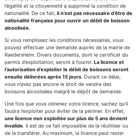
l’égalité et la citoyenneté a supprimé la condition de
nationalité. De ce fait,
il n’est pas nécessaire d’être de
nationalité française pour ouvrir un débit de boisson
alcoolisée.
Si vous remplissez les conditions nécessaires, vous
pouvez effectuer une demande auprès de la mairie de
Raedersheim. Divers documents, dont le certificat du
permis d’exploitation, seront à fournir.
La licence et
l’autorisation d’exploiter le débit de boissons seront
ensuite délivrées après 15 jours
. Durant ce délai,
vous n’avez pas encore le droit de vendre des
boissons alcoolisées malgré le dépôt de demande.
Une fois que vous obtenez votre licence, sachez qu’il
faudra l’exploiter pour éviter de la périmer. En effet,
une licence non exploitée sur plus de 5 ans devient
invalide
. Il est de ce fait impossible de la réutiliser ou
de la transférer. Au maximum, la licence peut rester