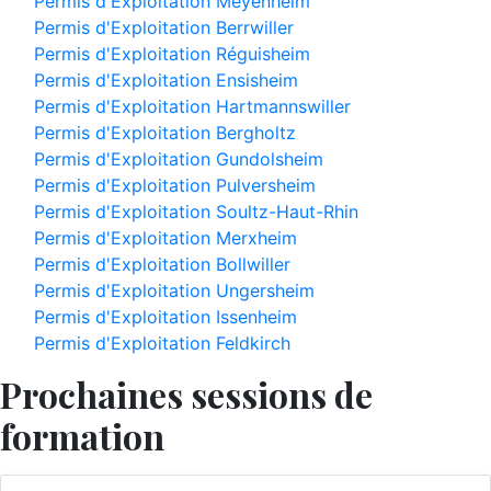
Permis d'Exploitation Meyenheim
Permis d'Exploitation Berrwiller
Permis d'Exploitation Réguisheim
Permis d'Exploitation Ensisheim
Permis d'Exploitation Hartmannswiller
Permis d'Exploitation Bergholtz
Permis d'Exploitation Gundolsheim
Permis d'Exploitation Pulversheim
Permis d'Exploitation Soultz-Haut-Rhin
Permis d'Exploitation Merxheim
Permis d'Exploitation Bollwiller
Permis d'Exploitation Ungersheim
Permis d'Exploitation Issenheim
Permis d'Exploitation Feldkirch
Prochaines sessions de
formation