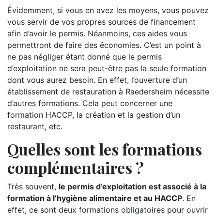
Évidemment, si vous en avez les moyens, vous pouvez
vous servir de vos propres sources de financement
afin d’avoir le permis. Néanmoins, ces aides vous
permettront de faire des économies. C’est un point à
ne pas négliger étant donné que le permis
d’exploitation ne sera peut-être pas la seule formation
dont vous aurez besoin. En effet, l’ouverture d’un
établissement de restauration à Raedersheim nécessite
d’autres formations. Cela peut concerner une
formation HACCP, la création et la gestion d’un
restaurant, etc.
Quelles sont les formations
complémentaires ?
Très souvent,
le permis d’exploitation est associé à la
formation à l’hygiène alimentaire et au HACCP
. En
effet, ce sont deux formations obligatoires pour ouvrir