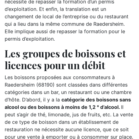
nécessite de repasser la formation d’un permis
d’exploitation. Et enfin, la translation est un
changement de local de l’entreprise ou du restaurant
qui a lieu dans la même commune de Raedersheim.
Elle implique aussi de repasser la formation pour le
permis d’exploitation.
Les groupes de boissons et
licences pour un débit
Les boissons proposées aux consommateurs à
Raedersheim (68190) sont classées dans différentes
catégories dans un bar, un restaurant ou une chambre
d’hôte. D’abord, il y a la
catégorie des boissons sans
alcool ou des boissons à moins de 1,2 ° d’alcool.
Il
peut s’agir de thé, limonade, jus de fruits, etc. La vente
de ce type de boisson dans un établissement de
restauration ne nécessite aucune licence, que ce soit
pour une vente à emporter ou à consommer sur place.