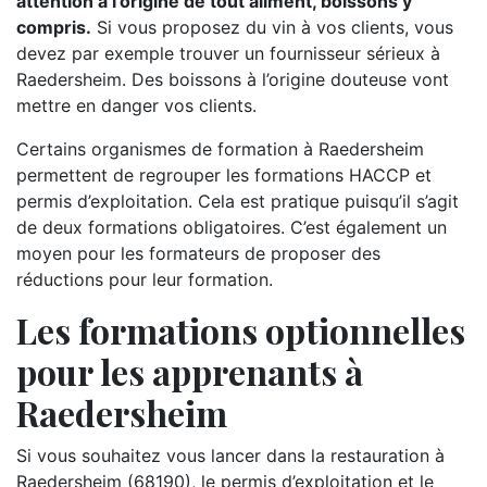
attention à l’origine de tout aliment, boissons y
compris.
Si vous proposez du vin à vos clients, vous
devez par exemple trouver un fournisseur sérieux à
Raedersheim. Des boissons à l’origine douteuse vont
mettre en danger vos clients.
Certains organismes de formation à Raedersheim
permettent de regrouper les formations HACCP et
permis d’exploitation. Cela est pratique puisqu’il s’agit
de deux formations obligatoires. C’est également un
moyen pour les formateurs de proposer des
réductions pour leur formation.
Les formations optionnelles
pour les apprenants à
Raedersheim
Si vous souhaitez vous lancer dans la restauration à
Raedersheim (68190), le permis d’exploitation et le