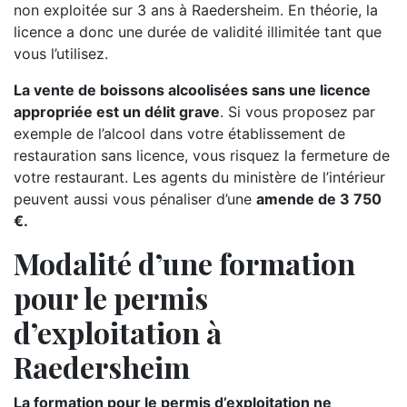
non exploitée sur 3 ans à Raedersheim. En théorie, la
licence a donc une durée de validité illimitée tant que
vous l’utilisez.
La vente de boissons alcoolisées sans une licence
appropriée est un délit grave
. Si vous proposez par
exemple de l’alcool dans votre établissement de
restauration sans licence, vous risquez la fermeture de
votre restaurant. Les agents du ministère de l’intérieur
peuvent aussi vous pénaliser d’une
amende de 3 750
€.
Modalité d’une formation
pour le permis
d’exploitation à
Raedersheim
La formation pour le permis d’exploitation ne