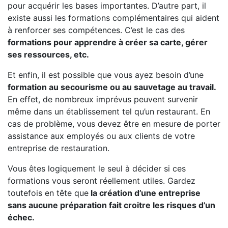
pour acquérir les bases importantes. D’autre part, il
existe aussi les formations complémentaires qui aident
à renforcer ses compétences. C’est le cas des
formations pour apprendre à créer sa carte, gérer
ses ressources, etc.
Et enfin, il est possible que vous ayez besoin d’une
formation au secourisme ou au sauvetage au travail.
En effet, de nombreux imprévus peuvent survenir
même dans un établissement tel qu’un restaurant. En
cas de problème, vous devez être en mesure de porter
assistance aux employés ou aux clients de votre
entreprise de restauration.
Vous êtes logiquement le seul à décider si ces
formations vous seront réellement utiles. Gardez
toutefois en tête que
la création d’une entreprise
sans aucune préparation fait croitre les risques d’un
échec.