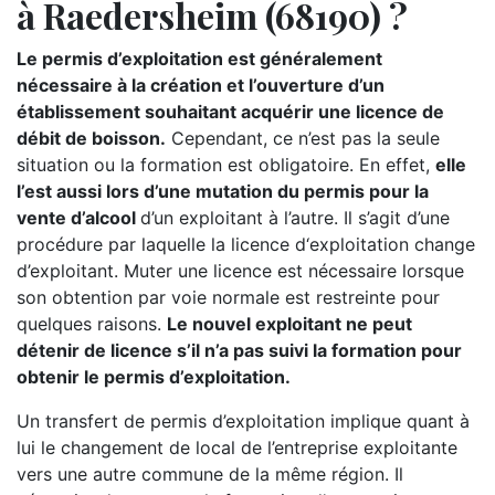
à Raedersheim (68190) ?
Le permis d’exploitation est généralement
nécessaire à la création et l’ouverture d’un
établissement souhaitant acquérir une licence de
débit de boisson.
Cependant, ce n’est pas la seule
situation ou la formation est obligatoire. En effet,
elle
l’est aussi lors d’une mutation du permis pour la
vente d’alcool
d’un exploitant à l’autre. Il s’agit d’une
procédure par laquelle la licence d‘exploitation change
d’exploitant. Muter une licence est nécessaire lorsque
son obtention par voie normale est restreinte pour
quelques raisons.
Le nouvel exploitant ne peut
détenir de licence s’il n’a pas suivi la formation pour
obtenir le permis d’exploitation.
Un transfert de permis d’exploitation implique quant à
lui le changement de local de l’entreprise exploitante
vers une autre commune de la même région. Il