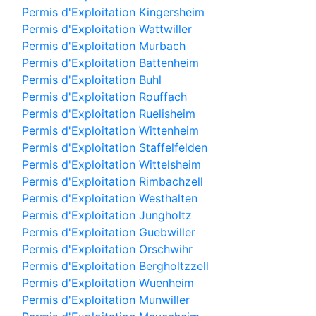
Permis d'Exploitation Kingersheim
Permis d'Exploitation Wattwiller
Permis d'Exploitation Murbach
Permis d'Exploitation Battenheim
Permis d'Exploitation Buhl
Permis d'Exploitation Rouffach
Permis d'Exploitation Ruelisheim
Permis d'Exploitation Wittenheim
Permis d'Exploitation Staffelfelden
Permis d'Exploitation Wittelsheim
Permis d'Exploitation Rimbachzell
Permis d'Exploitation Westhalten
Permis d'Exploitation Jungholtz
Permis d'Exploitation Guebwiller
Permis d'Exploitation Orschwihr
Permis d'Exploitation Bergholtzzell
Permis d'Exploitation Wuenheim
Permis d'Exploitation Munwiller