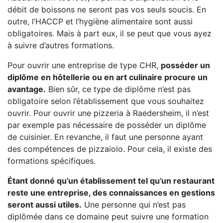
débit de boissons ne seront pas vos seuls soucis. En
outre, l’HACCP et l’hygiène alimentaire sont aussi
obligatoires. Mais à part eux, il se peut que vous ayez
à suivre d’autres formations.
Pour ouvrir une entreprise de type CHR,
posséder un
diplôme en hôtellerie ou en art culinaire procure un
avantage.
Bien sûr, ce type de diplôme n’est pas
obligatoire selon l’établissement que vous souhaitez
ouvrir. Pour ouvrir une pizzeria à Raedersheim, il n’est
par exemple pas nécessaire de posséder un diplôme
de cuisinier. En revanche, il faut une personne ayant
des compétences de pizzaiolo. Pour cela, il existe des
formations spécifiques.
Étant donné qu’un établissement tel qu’un restaurant
reste une entreprise, des connaissances en gestions
seront aussi utiles.
Une personne qui n’est pas
diplômée dans ce domaine peut suivre une formation