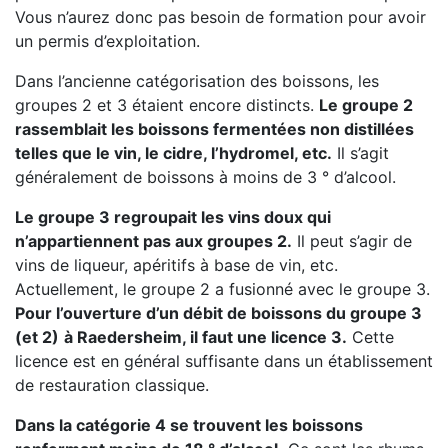
Vous n’aurez donc pas besoin de formation pour avoir
un permis d’exploitation.
Dans l’ancienne catégorisation des boissons, les
groupes 2 et 3 étaient encore distincts.
Le groupe 2
rassemblait les boissons fermentées non distillées
telles que le vin, le cidre, l’hydromel, etc.
Il s’agit
généralement de boissons à moins de 3 ° d’alcool.
Le groupe 3 regroupait les vins doux qui
n’appartiennent pas aux groupes 2.
Il peut s’agir de
vins de liqueur, apéritifs à base de vin, etc.
Actuellement, le groupe 2 a fusionné avec le groupe 3.
Pour l’ouverture d’un débit de boissons du groupe 3
(et 2)
à Raedersheim, il faut une licence 3.
Cette
licence est en général suffisante dans un établissement
de restauration classique.
Dans la catégorie 4 se trouvent les boissons