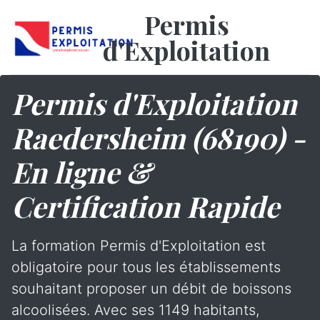
Permis
d'Exploitation
Permis d'Exploitation
Raedersheim (68190) -
En ligne &
Certification Rapide
La formation Permis d'Exploitation est
obligatoire pour tous les établissements
souhaitant proposer un débit de boissons
alcoolisées. Avec ses 1149 habitants,