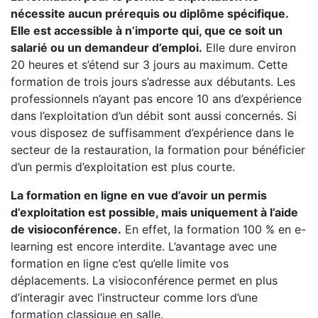
nécessite aucun prérequis ou diplôme spécifique.
Elle est accessible à n’importe qui, que ce soit un
salarié ou un demandeur d’emploi.
Elle dure environ
20 heures et s’étend sur 3 jours au maximum. Cette
formation de trois jours s’adresse aux débutants. Les
professionnels n’ayant pas encore 10 ans d’expérience
dans l’exploitation d’un débit sont aussi concernés. Si
vous disposez de suffisamment d’expérience dans le
secteur de la restauration, la formation pour bénéficier
d’un permis d’exploitation est plus courte.
La formation en ligne en vue d’avoir un permis
d’exploitation est possible, mais uniquement à l’aide
de visioconférence.
En effet, la formation 100 % en e-
learning est encore interdite. L’avantage avec une
formation en ligne c’est qu’elle limite vos
déplacements. La visioconférence permet en plus
d’interagir avec l’instructeur comme lors d’une
formation classique en salle.