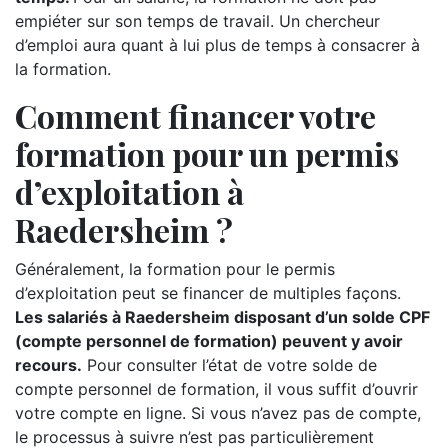
empiéter sur son temps de travail. Un chercheur
d’emploi aura quant à lui plus de temps à consacrer à
la formation.
Comment financer votre
formation pour un permis
d’exploitation à
Raedersheim ?
Généralement, la formation pour le permis
d’exploitation peut se financer de multiples façons.
Les salariés à Raedersheim disposant d’un solde CPF
(compte personnel de formation) peuvent y avoir
recours.
Pour consulter l’état de votre solde de
compte personnel de formation, il vous suffit d’ouvrir
votre compte en ligne. Si vous n’avez pas de compte,
le processus à suivre n’est pas particulièrement