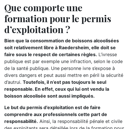
Que comporte une
formation pour le permis
d’exploitation ?
Bien que la consommation de boissons alcoolisées
soit relativement libre à Raedersheim, elle doit se
faire sous le respect de certaines règles.
L’ivresse
publique est par exemple une infraction, selon le code
de la santé publique. Une personne ivre s’expose à
divers dangers et peut aussi mettre en péril la sécurité
d’autrui.
Toutefois, il n’est pas toujours le seul
responsable. En effet, ceux qui lui ont vendu la
boisson alcoolisée sont aussi impliqués.
Le but du permis d’exploitation est de faire
comprendre aux professionnels cette part de
responsabilité.
Ainsi, la responsabilité pénale et civile
des exploitants sera détaillée lors de la formation pour