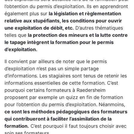
l’obtention du permis d’exploitation. Ils en apprendront
également plus sur
la législation et règlementation
relative aux stupéfiants, les conditions pour ouvrir
une exploitation de débit, etc.
D’autres thématiques
telles que
la protection des mineurs et la lutte contre
le tapage intègrent la formation pour le permis
d’exploitation.
Il convient par ailleurs de noter que le permis
d’exploitation n’est pas un simple partage
d’informations. Les stagiaires sont tenus de retenir les
informations essentielles de cette formation. C’est
pourquoi certains formateurs à Raedersheim
proposent par exemple un quizz en fin de formation
pour l’obtention du permis d’exploitation. Néanmoins,
ce sont les méthodes pédagogiques des formateurs
qui contribueront à faciliter l’assimilation de la
formation.
C’est pourquoi il faut toujours choisir avec
soin ses formateurs.