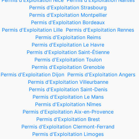
Permis d'Exploitation Nice
Permis d'Exploitation Nantes
Permis d'Exploitation Strasbourg
Permis d'Exploitation Montpellier
Permis d'Exploitation Bordeaux
Permis d'Exploitation Lille
Permis d'Exploitation Rennes
Permis d'Exploitation Reims
Permis d'Exploitation Le Havre
Permis d'Exploitation Saint-Étienne
Permis d'Exploitation Toulon
Permis d'Exploitation Grenoble
Permis d'Exploitation Dijon
Permis d'Exploitation Angers
Permis d'Exploitation Villeurbanne
Permis d'Exploitation Saint-Denis
Permis d'Exploitation Le Mans
Permis d'Exploitation Nîmes
Permis d'Exploitation Aix-en-Provence
Permis d'Exploitation Brest
Permis d'Exploitation Clermont-Ferrand
Permis d'Exploitation Limoges