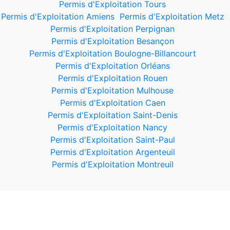
Permis d'Exploitation Tours
Permis d'Exploitation Amiens
Permis d'Exploitation Metz
Permis d'Exploitation Perpignan
Permis d'Exploitation Besançon
Permis d'Exploitation Boulogne-Billancourt
Permis d'Exploitation Orléans
Permis d'Exploitation Rouen
Permis d'Exploitation Mulhouse
Permis d'Exploitation Caen
Permis d'Exploitation Saint-Denis
Permis d'Exploitation Nancy
Permis d'Exploitation Saint-Paul
Permis d'Exploitation Argenteuil
Permis d'Exploitation Montreuil