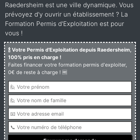
Raedersheim est une ville dynamique. Vous
prévoyez d'y ouvrir un établissement ? La
Formation Permis d'Exploitation est pour
vous !
🍾 Votre Permis d'Exploitation depuis Raedersheim,
100% pris en charge !
Faites financer votre formation permis d'exploiter,
0€ de reste à charge ! 🆓