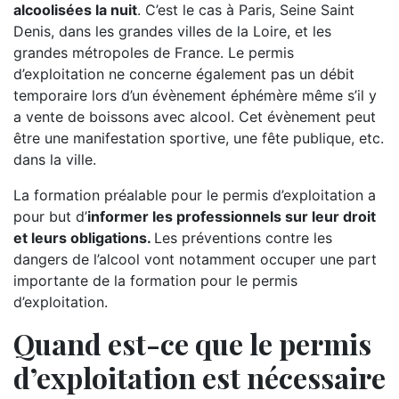
alcoolisées la nuit
. C’est le cas à Paris, Seine Saint
Denis, dans les grandes villes de la Loire, et les
grandes métropoles de France. Le permis
d’exploitation ne concerne également pas un débit
temporaire lors d’un évènement éphémère même s’il y
a vente de boissons avec alcool. Cet évènement peut
être une manifestation sportive, une fête publique, etc.
dans la ville.
La formation préalable pour le permis d’exploitation a
pour but d’
informer les professionnels sur leur droit
et leurs obligations.
Les préventions contre les
dangers de l’alcool vont notamment occuper une part
importante de la formation pour le permis
d’exploitation.
Quand est-ce que le permis
d’exploitation est nécessaire