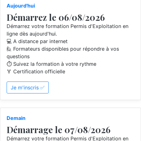
Aujourd'hui
Démarrez le 06/08/2026
Démarrez votre formation Permis d'Exploitation en
ligne dès aujourd'hui.
💻 A distance par internet
🙋 Formateurs disponibles pour répondre à vos
questions
⏱️ Suivez la formation à votre rythme
🏅 Certification officielle
Je m'inscris ✅
Demain
Démarrage le 07/08/2026
Démarrez votre formation Permis d'Exploitation en