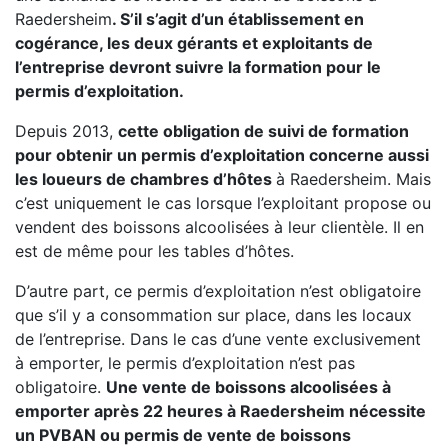
Raedersheim
. S’il s’agit d’un établissement en
cogérance, les deux gérants et exploitants de
l’entreprise devront suivre la formation pour le
permis d’exploitation.
Depuis 2013,
cette obligation de suivi de formation
pour obtenir un permis d’exploitation concerne aussi
les loueurs de chambres d’hôtes
à Raedersheim. Mais
c’est uniquement le cas lorsque l’exploitant propose ou
vendent des boissons alcoolisées à leur clientèle. Il en
est de même pour les tables d’hôtes.
D’autre part, ce permis d’exploitation n’est obligatoire
que s’il y a consommation sur place, dans les locaux
de l’entreprise. Dans le cas d’une vente exclusivement
à emporter, le permis d’exploitation n’est pas
obligatoire.
Une vente de boissons alcoolisées à
emporter après 22 heures à Raedersheim nécessite
un PVBAN ou permis de vente de boissons