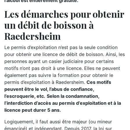
l’alcool est entièrement gratuite.
Les démarches pour obtenir
un débit de boisson à
Raedersheim
Le permis d’exploitation n’est pas la seule condition
pour obtenir une licence de débit de boisson. Ainsi, les
personnes ayant un casier judiciaire pour certains
motifs n’ont pas droit à une licence. Elles ne peuvent
également pas suivre la formation pour obtenir le
permis d’exploitation à Raedersheim.
Ces motifs
peuvent être le vol, l’abus de confiance,
l’escroquerie, etc.
Selon la condamnation,
l’interdiction d’accès au permis d’exploitation et à la
licence peut durer 5 ans.
Logiquement, il faut aussi être majeur (ou mineur
émancipé) et indépendant. Depuis 2017, la loi sur