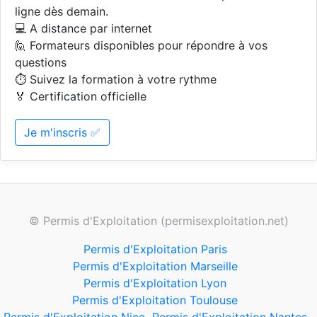
ligne dès demain.
💻 A distance par internet
🙋 Formateurs disponibles pour répondre à vos
questions
⏱️ Suivez la formation à votre rythme
🏅 Certification officielle
Je m'inscris ✅
© Permis d'Exploitation (permisexploitation.net)
Permis d'Exploitation Paris
Permis d'Exploitation Marseille
Permis d'Exploitation Lyon
Permis d'Exploitation Toulouse