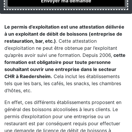
Le permis d’exploitation est une attestation délivrée
à un exploitant de débit de boissons (entreprise de
restauration, bar, etc.)
. Cette attestation
d’exploitation ne peut être obtenue par l’exploitant
qu’après avoir suivi une formation. Depuis 2006,
cette
formation est obligatoire pour toute personne
souhaitant ouvrir une entreprise dans le secteur
CHR à Raedersheim.
Cela inclut les établissements
tels que les bars, les cafés, les snacks, les chambres
d’hôtes, etc.
En effet, ces différents établissements proposent en
général des boissons alcoolisées à leurs clients. Le
permis d’exploitation pour une entreprise ou un
restaurant est par conséquent requis pour effectuer
une demande de licence de débit de boissons à