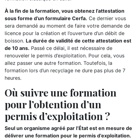
À la fin de la formation, vous obtenez l’attestation
sous forme d’un formulaire Cerfa.
Ce dernier vous
sera demandé au moment de faire votre demande de
licence pour la création et l’ouverture d’un débit de
boisson.
La durée de validité de cette attestation est
de 10 ans.
Passé ce délai, il est nécessaire de
renouveler le permis d’exploitation. Pour cela, vous
allez passer une autre formation. Toutefois, la
formation lors d’un recyclage ne dure pas plus de 7
heures.
Où suivre une formation
pour l’obtention d’un
permis d’exploitation ?
Seul un organisme agréé par l’État est en mesure de
délivrer une formation pour le permis d’exploitation.