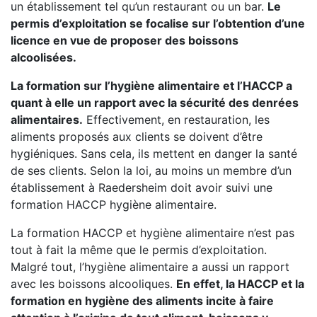
un établissement tel qu’un restaurant ou un bar.
Le
permis d’exploitation se focalise sur l’obtention d’une
licence en vue de proposer des boissons
alcoolisées.
La formation sur l’hygiène alimentaire et l’HACCP a
quant à elle un rapport avec la sécurité des denrées
alimentaires.
Effectivement, en restauration, les
aliments proposés aux clients se doivent d’être
hygiéniques. Sans cela, ils mettent en danger la santé
de ses clients. Selon la loi, au moins un membre d’un
établissement à Raedersheim doit avoir suivi une
formation HACCP hygiène alimentaire.
La formation HACCP et hygiène alimentaire n’est pas
tout à fait la même que le permis d’exploitation.
Malgré tout, l’hygiène alimentaire a aussi un rapport
avec les boissons alcooliques.
En effet, la HACCP et la
formation en hygiène des aliments incite à faire