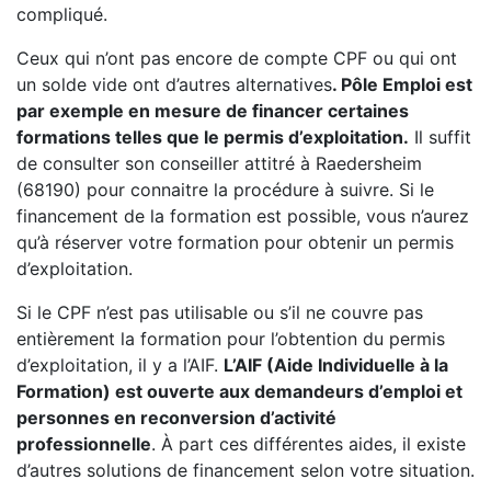
compliqué.
Ceux qui n’ont pas encore de compte CPF ou qui ont
un solde vide ont d’autres alternatives
. Pôle Emploi est
par exemple en mesure de financer certaines
formations telles que le permis d’exploitation.
Il suffit
de consulter son conseiller attitré à Raedersheim
(68190) pour connaitre la procédure à suivre. Si le
financement de la formation est possible, vous n’aurez
qu’à réserver votre formation pour obtenir un permis
d’exploitation.
Si le CPF n’est pas utilisable ou s’il ne couvre pas
entièrement la formation pour l’obtention du permis
d’exploitation, il y a l’AIF.
L’AIF (Aide Individuelle à la
Formation) est ouverte aux demandeurs d’emploi et
personnes en reconversion d’activité
professionnelle
. À part ces différentes aides, il existe
d’autres solutions de financement selon votre situation.