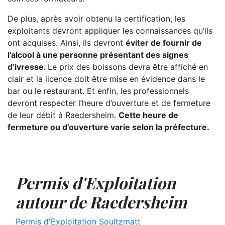
De plus, après avoir obtenu la certification, les
exploitants devront appliquer les connaissances qu’ils
ont acquises. Ainsi, ils devront
éviter de fournir de
l’alcool à une personne présentant des signes
d’ivresse.
Le prix des boissons devra être affiché en
clair et la licence doit être mise en évidence dans le
bar ou le restaurant. Et enfin, les professionnels
devront respecter l’heure d’ouverture et de fermeture
de leur débit à Raedersheim.
Cette heure de
fermeture ou d’ouverture varie selon la préfecture.
Permis d'Exploitation
autour de Raedersheim
Permis d'Exploitation Soultzmatt