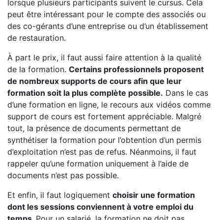
lorsque plusieurs participants suivent le cursus. Cela
peut être intéressant pour le compte des associés ou
des co-gérants d’une entreprise ou d’un établissement
de restauration.
À part le prix, il faut aussi faire attention à la qualité
de la formation.
Certains professionnels proposent
de nombreux supports de cours afin que leur
formation soit la plus complète possible.
Dans le cas
d’une formation en ligne, le recours aux vidéos comme
support de cours est fortement appréciable. Malgré
tout, la présence de documents permettant de
synthétiser la formation pour l’obtention d’un permis
d’exploitation n’est pas de refus. Néanmoins, il faut
rappeler qu’une formation uniquement à l’aide de
documents n’est pas possible.
Et enfin, il faut logiquement
choisir une formation
dont les sessions conviennent à votre emploi du
temps.
Pour un salarié, la formation ne doit pas