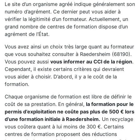
Le site d’un organisme agréé indique généralement son
numéro d’agrément. Ce dernier peut vous aider à
vérifier la légitimité d’un formateur. Actuellement, un
grand nombre de centres de formation dispose d’un
agrément de l’État.
Vous avez ainsi un choix très large quant au formateur
que vous souhaitez consulter à Raedersheim (68190).
Vous pouvez aussi
vous informer au CCI de la région
.
Cependant, il existe certains critères qui devraient
vous aider à choisir. D’abord, il y a le coût de la
formation.
Chaque organisme de formation est libre de définir le
coût de sa prestation. En général,
la formation pour le
permis d’exploitation ne coûte pas plus de 500 € lors
d’une formation initiale à Raedersheim.
Un recyclage
vous coûtera quant à lui moins de 300 €. Certains
centres de formation proposent des réductions