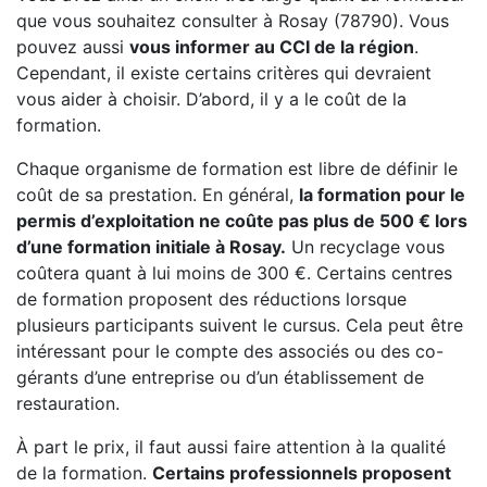
que vous souhaitez consulter à Rosay (78790). Vous
pouvez aussi
vous informer au CCI de la région
.
Cependant, il existe certains critères qui devraient
vous aider à choisir. D’abord, il y a le coût de la
formation.
Chaque organisme de formation est libre de définir le
coût de sa prestation. En général,
la formation pour le
permis d’exploitation ne coûte pas plus de 500 € lors
d’une formation initiale à Rosay.
Un recyclage vous
coûtera quant à lui moins de 300 €. Certains centres
de formation proposent des réductions lorsque
plusieurs participants suivent le cursus. Cela peut être
intéressant pour le compte des associés ou des co-
gérants d’une entreprise ou d’un établissement de
restauration.
À part le prix, il faut aussi faire attention à la qualité
de la formation.
Certains professionnels proposent