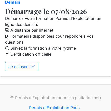
Demain
Démarrage le 07/08/2026
Démarrez votre formation Permis d'Exploitation en
ligne dès demain.
💻 A distance par internet
🙋 Formateurs disponibles pour répondre à vos
questions
⏱️ Suivez la formation à votre rythme
🏅 Certification officielle
Je m'inscris ✅
© Permis d'Exploitation (permisexploitation.net)
Permis d'Exploitation Paris