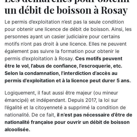
un débit de boisson à Rosay
Le permis d’exploitation n’est pas la seule condition
pour obtenir une licence de débit de boisson. Ainsi, les
personnes ayant un casier judiciaire pour certains
motifs n’ont pas droit à une licence. Elles ne peuvent
également pas suivre la formation pour obtenir le
permis d’exploitation à Rosay.
Ces motifs peuvent
être le vol, l’abus de confiance, l’escroquerie, etc.
Selon la condamnation, l’interdiction d’accès au
permis d’exploitation et à la licence peut durer 5 ans.
Logiquement, il faut aussi être majeur (ou mineur
émancipé) et indépendant. Depuis 2017, la loi sur
l’égalité et la citoyenneté a supprimé la condition de
nationalité. De ce fait,
il n’est pas nécessaire d’être de
nationalité française pour ouvrir un débit de boisson
alcoolisée.