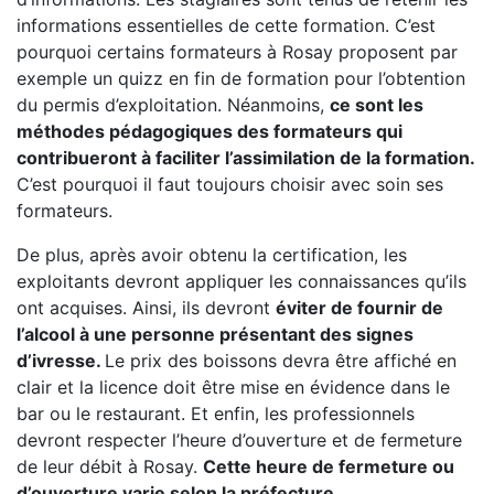
informations essentielles de cette formation. C’est
pourquoi certains formateurs à Rosay proposent par
exemple un quizz en fin de formation pour l’obtention
du permis d’exploitation. Néanmoins,
ce sont les
méthodes pédagogiques des formateurs qui
contribueront à faciliter l’assimilation de la formation.
C’est pourquoi il faut toujours choisir avec soin ses
formateurs.
De plus, après avoir obtenu la certification, les
exploitants devront appliquer les connaissances qu’ils
ont acquises. Ainsi, ils devront
éviter de fournir de
l’alcool à une personne présentant des signes
d’ivresse.
Le prix des boissons devra être affiché en
clair et la licence doit être mise en évidence dans le
bar ou le restaurant. Et enfin, les professionnels
devront respecter l’heure d’ouverture et de fermeture
de leur débit à Rosay.
Cette heure de fermeture ou
d’ouverture varie selon la préfecture.