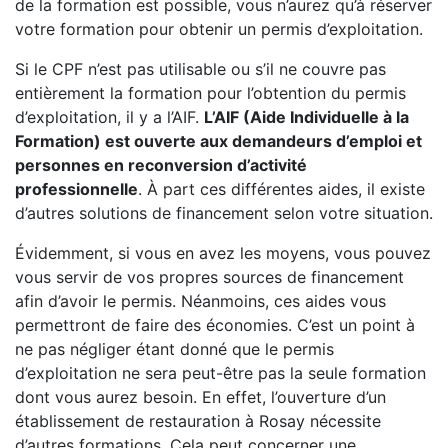
de la formation est possible, vous n’aurez qu’à réserver
votre formation pour obtenir un permis d’exploitation.
Si le CPF n’est pas utilisable ou s’il ne couvre pas
entièrement la formation pour l’obtention du permis
d’exploitation, il y a l’AIF.
L’AIF (Aide Individuelle à la
Formation) est ouverte aux demandeurs d’emploi et
personnes en reconversion d’activité
professionnelle
. À part ces différentes aides, il existe
d’autres solutions de financement selon votre situation.
Évidemment, si vous en avez les moyens, vous pouvez
vous servir de vos propres sources de financement
afin d’avoir le permis. Néanmoins, ces aides vous
permettront de faire des économies. C’est un point à
ne pas négliger étant donné que le permis
d’exploitation ne sera peut-être pas la seule formation
dont vous aurez besoin. En effet, l’ouverture d’un
établissement de restauration à Rosay nécessite
d’autres formations. Cela peut concerner une