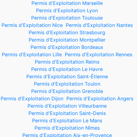
Permis d'Exploitation Marseille
Permis d'Exploitation Lyon
Permis d'Exploitation Toulouse
Permis d'Exploitation Nice
Permis d'Exploitation Nantes
Permis d'Exploitation Strasbourg
Permis d'Exploitation Montpellier
Permis d'Exploitation Bordeaux
Permis d'Exploitation Lille
Permis d'Exploitation Rennes
Permis d'Exploitation Reims
Permis d'Exploitation Le Havre
Permis d'Exploitation Saint-Étienne
Permis d'Exploitation Toulon
Permis d'Exploitation Grenoble
Permis d'Exploitation Dijon
Permis d'Exploitation Angers
Permis d'Exploitation Villeurbanne
Permis d'Exploitation Saint-Denis
Permis d'Exploitation Le Mans
Permis d'Exploitation Nîmes
Permis d'Exploitation Aix-en-Provence