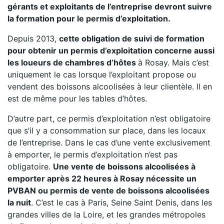
gérants et exploitants de l’entreprise devront suivre
la formation pour le permis d’exploitation.
Depuis 2013,
cette obligation de suivi de formation
pour obtenir un permis d’exploitation concerne aussi
les loueurs de chambres d’hôtes
à Rosay. Mais c’est
uniquement le cas lorsque l’exploitant propose ou
vendent des boissons alcoolisées à leur clientèle. Il en
est de même pour les tables d’hôtes.
D’autre part, ce permis d’exploitation n’est obligatoire
que s’il y a consommation sur place, dans les locaux
de l’entreprise. Dans le cas d’une vente exclusivement
à emporter, le permis d’exploitation n’est pas
obligatoire.
Une vente de boissons alcoolisées à
emporter après 22 heures à Rosay nécessite un
PVBAN ou permis de vente de boissons alcoolisées
la nuit
. C’est le cas à Paris, Seine Saint Denis, dans les
grandes villes de la Loire, et les grandes métropoles