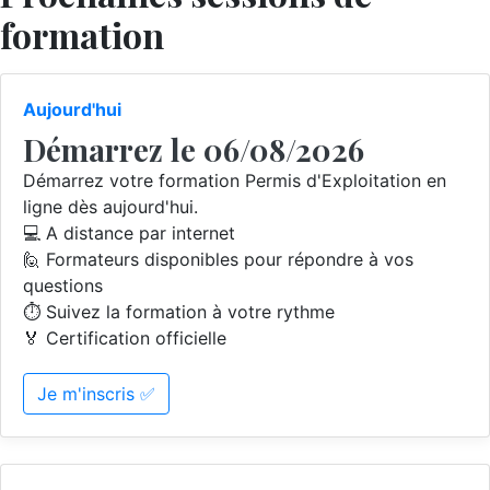
formation
Aujourd'hui
Démarrez le 06/08/2026
Démarrez votre formation Permis d'Exploitation en
ligne dès aujourd'hui.
💻 A distance par internet
🙋 Formateurs disponibles pour répondre à vos
questions
⏱️ Suivez la formation à votre rythme
🏅 Certification officielle
Je m'inscris ✅