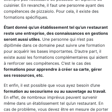
cuisinier. En revanche, il faut une personne ayant des
compétences de pizzaiolo. Pour cela, il existe des
formations spécifiques.
Étant donné qu’un établissement tel qu’un restaurant
reste une entreprise, des connaissances en gestions
seront aussi utiles.
Une personne qui n’est pas
diplômée dans ce domaine peut suivre une formation
pour acquérir les bases importantes. D’autre part, il
existe aussi les formations complémentaires qui aident
à renforcer ses compétences. C’est le cas des
formations pour apprendre à créer sa carte, gérer
ses ressources, etc.
Et enfin, il est possible que vous ayez besoin d’une
formation au secourisme ou au sauvetage au travail.
En effet, de nombreux imprévus peuvent survenir
même dans un établissement tel qu’un restaurant. En
cas de problème, vous devez être en mesure de porter