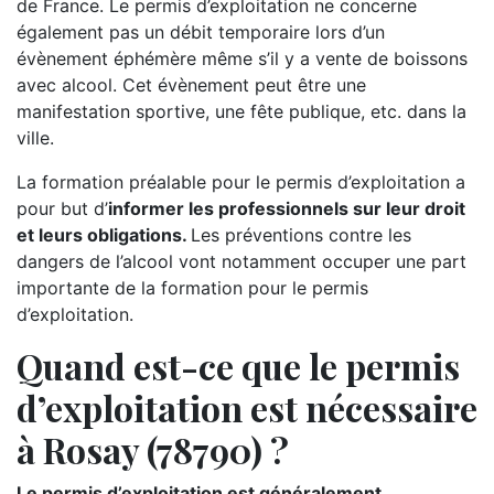
de France. Le permis d’exploitation ne concerne
également pas un débit temporaire lors d’un
évènement éphémère même s’il y a vente de boissons
avec alcool. Cet évènement peut être une
manifestation sportive, une fête publique, etc. dans la
ville.
La formation préalable pour le permis d’exploitation a
pour but d’
informer les professionnels sur leur droit
et leurs obligations.
Les préventions contre les
dangers de l’alcool vont notamment occuper une part
importante de la formation pour le permis
d’exploitation.
Quand est-ce que le permis
d’exploitation est nécessaire
à Rosay (78790) ?
Le permis d’exploitation est généralement