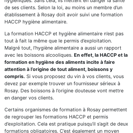
hygiéniques. Sans cela, ils mettent en danger la santé
de ses clients. Selon la loi, au moins un membre d’un
établissement à Rosay doit avoir suivi une formation
HACCP hygiène alimentaire.
La formation HACCP et hygiène alimentaire n’est pas
tout à fait la même que le permis d’exploitation.
Malgré tout, l’hygiène alimentaire a aussi un rapport
avec les boissons alcooliques.
En effet, la HACCP et la
formation en hygiène des aliments incite à faire
attention à l’origine de tout aliment, boissons y
compris.
Si vous proposez du vin à vos clients, vous
devez par exemple trouver un fournisseur sérieux à
Rosay. Des boissons à l’origine douteuse vont mettre
en danger vos clients.
Certains organismes de formation à Rosay permettent
de regrouper les formations HACCP et permis
d’exploitation. Cela est pratique puisqu’il s’agit de deux
formations obligatoires. C’est également un moyen