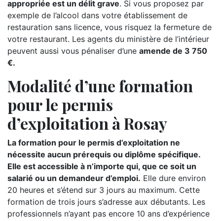
appropriée est un délit grave
. Si vous proposez par
exemple de l’alcool dans votre établissement de
restauration sans licence, vous risquez la fermeture de
votre restaurant. Les agents du ministère de l’intérieur
peuvent aussi vous pénaliser d’une
amende de 3 750
€.
Modalité d’une formation
pour le permis
d’exploitation à Rosay
La formation pour le permis d’exploitation ne
nécessite aucun prérequis ou diplôme spécifique.
Elle est accessible à n’importe qui, que ce soit un
salarié ou un demandeur d’emploi.
Elle dure environ
20 heures et s’étend sur 3 jours au maximum. Cette
formation de trois jours s’adresse aux débutants. Les
professionnels n’ayant pas encore 10 ans d’expérience