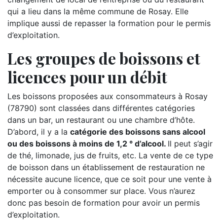
qui a lieu dans la même commune de Rosay. Elle
implique aussi de repasser la formation pour le permis
d’exploitation.
Les groupes de boissons et
licences pour un débit
Les boissons proposées aux consommateurs à Rosay
(78790) sont classées dans différentes catégories
dans un bar, un restaurant ou une chambre d’hôte.
D’abord, il y a la
catégorie des boissons sans alcool
ou des boissons à moins de 1,2 ° d’alcool.
Il peut s’agir
de thé, limonade, jus de fruits, etc. La vente de ce type
de boisson dans un établissement de restauration ne
nécessite aucune licence, que ce soit pour une vente à
emporter ou à consommer sur place. Vous n’aurez
donc pas besoin de formation pour avoir un permis
d’exploitation.