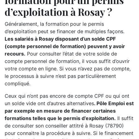
d’exploitation à Rosay ?
Généralement, la formation pour le permis
d’exploitation peut se financer de multiples façons.
Les salariés à Rosay disposant d’un solde CPF
(compte personnel de formation) peuvent y avoir
recours.
Pour consulter l’état de votre solde de
compte personnel de formation, il vous suffit d’ouvrir
votre compte en ligne. Si vous n’avez pas de compte,
le processus à suivre n’est pas particulièrement
compliqué.
Ceux qui n’ont pas encore de compte CPF ou qui ont
un solde vide ont d’autres alternatives
. Pôle Emploi est
par exemple en mesure de financer certaines
formations telles que le permis d’exploitation.
Il suffit
de consulter son conseiller attitré à Rosay (78790)
pour connaitre la procédure à suivre. Si le financement