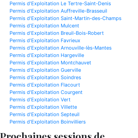
Permis d'Exploitation Le Tertre-Saint-Denis
Permis d'Exploitation Auffreville-Brasseuil
Permis d'Exploitation Saint-Martin-des-Champs
Permis d'Exploitation Mulcent
Permis d'Exploitation Breuil-Bois-Robert
Permis d'Exploitation Favrieux
Permis d'Exploitation Arnouville-lès-Mantes
Permis d'Exploitation Hargeville
Permis d'Exploitation Montchauvet
Permis d'Exploitation Guerville
Permis d'Exploitation Soindres
Permis d'Exploitation Flacourt
Permis d'Exploitation Courgent
Permis d'Exploitation Vert
Permis d'Exploitation Villette
Permis d'Exploitation Septeuil
Permis d'Exploitation Boinvilliers
Prochaines sessions de