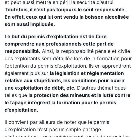
et peut aussi mettre en péril la sécurité d’autrui.
Toutefois, il n’est pas toujours le seul responsable.
En effet, ceux qui lui ont vendu la boisson alcoolisée
sont aussi impliqués.
Le but du permis d’exploitation est de faire
comprendre aux professionnels cette part de
responsabilité.
Ainsi, la responsabilité pénale et civile
des exploitants sera détaillée lors de la formation pour
l’obtention du permis d’exploitation. Ils en apprendront
également plus sur
la législation et règlementation
relative aux stupéfiants, les conditions pour ouvrir
une exploitation de débit, etc.
D’autres thématiques
telles que
la protection des mineurs et la lutte contre
le tapage intègrent la formation pour le permis
d’exploitation.
Il convient par ailleurs de noter que le permis
d’exploitation n’est pas un simple partage
d’informations. Les stagiaires sont tenus de retenir les