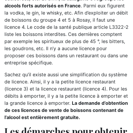
alcools forts autorisés en France
. Parmi eux figurent
la vodka, le gin, le whisky, etc. Afin d’exploiter un débit
de boissons du groupe 4 et 5 à Rosay, il faut une
licence 4. Le code de la santé publique article L3322-2
liste les boissons interdites. Ces dernières comptent
par exemple les spiritueux de plus de 45 °, les bitters,
les goudrons, etc. Il n’y a aucune licence pour
proposer ces boissons dans un restaurant ou dans une
entreprise spécifique.
Sachez qu’il existe aussi une simplification du système
de licence. Ainsi, il y a la petite licence restaurant
(licence 3) et la licence restaurant (licence 4). Pour les
débits à emporter, il y a la petite licence à emporter et
la grande licence à emporter.
La demande d’obtention
de ces licences de vente de boissons contenant de
l’alcool est entièrement gratuite.
Les démarches pour obtenir