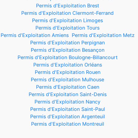
Permis d'Exploitation Brest
Permis d'Exploitation Clermont-Ferrand
Permis d'Exploitation Limoges
Permis d'Exploitation Tours
Permis d'Exploitation Amiens
Permis d'Exploitation Metz
Permis d'Exploitation Perpignan
Permis d'Exploitation Besançon
Permis d'Exploitation Boulogne-Billancourt
Permis d'Exploitation Orléans
Permis d'Exploitation Rouen
Permis d'Exploitation Mulhouse
Permis d'Exploitation Caen
Permis d'Exploitation Saint-Denis
Permis d'Exploitation Nancy
Permis d'Exploitation Saint-Paul
Permis d'Exploitation Argenteuil
Permis d'Exploitation Montreuil