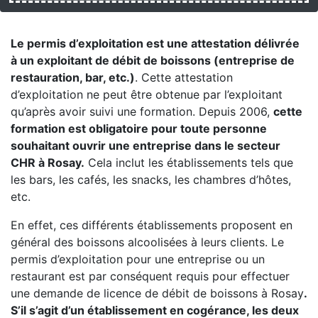
Le permis d’exploitation est une attestation délivrée
à un exploitant de débit de boissons (entreprise de
restauration, bar, etc.)
. Cette attestation
d’exploitation ne peut être obtenue par l’exploitant
qu’après avoir suivi une formation. Depuis 2006,
cette
formation est obligatoire pour toute personne
souhaitant ouvrir une entreprise dans le secteur
CHR à Rosay.
Cela inclut les établissements tels que
les bars, les cafés, les snacks, les chambres d’hôtes,
etc.
En effet, ces différents établissements proposent en
général des boissons alcoolisées à leurs clients. Le
permis d’exploitation pour une entreprise ou un
restaurant est par conséquent requis pour effectuer
une demande de licence de débit de boissons à Rosay
.
S’il s’agit d’un établissement en cogérance, les deux