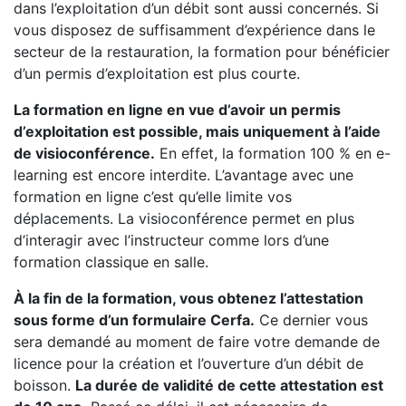
dans l’exploitation d’un débit sont aussi concernés. Si
vous disposez de suffisamment d’expérience dans le
secteur de la restauration, la formation pour bénéficier
d’un permis d’exploitation est plus courte.
La formation en ligne en vue d’avoir un permis
d’exploitation est possible, mais uniquement à l’aide
de visioconférence.
En effet, la formation 100 % en e-
learning est encore interdite. L’avantage avec une
formation en ligne c’est qu’elle limite vos
déplacements. La visioconférence permet en plus
d’interagir avec l’instructeur comme lors d’une
formation classique en salle.
À la fin de la formation, vous obtenez l’attestation
sous forme d’un formulaire Cerfa.
Ce dernier vous
sera demandé au moment de faire votre demande de
licence pour la création et l’ouverture d’un débit de
boisson.
La durée de validité de cette attestation est