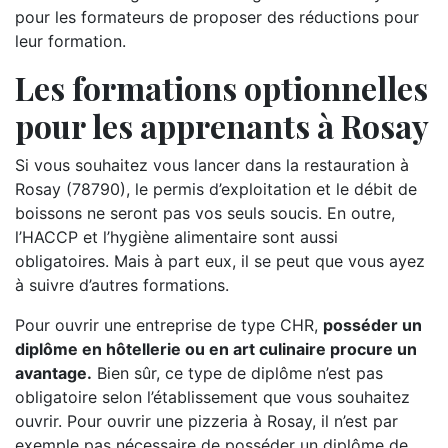
pour les formateurs de proposer des réductions pour
leur formation.
Les formations optionnelles
pour les apprenants à Rosay
Si vous souhaitez vous lancer dans la restauration à
Rosay (78790), le permis d’exploitation et le débit de
boissons ne seront pas vos seuls soucis. En outre,
l’HACCP et l’hygiène alimentaire sont aussi
obligatoires. Mais à part eux, il se peut que vous ayez
à suivre d’autres formations.
Pour ouvrir une entreprise de type CHR,
posséder un
diplôme en hôtellerie ou en art culinaire procure un
avantage.
Bien sûr, ce type de diplôme n’est pas
obligatoire selon l’établissement que vous souhaitez
ouvrir. Pour ouvrir une pizzeria à Rosay, il n’est par
exemple pas nécessaire de posséder un diplôme de