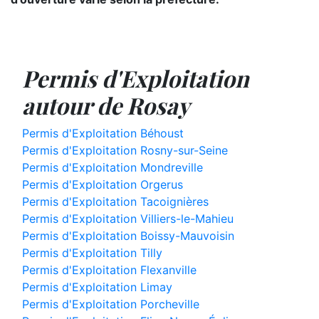
Permis d'Exploitation
autour de Rosay
Permis d'Exploitation Béhoust
Permis d'Exploitation Rosny-sur-Seine
Permis d'Exploitation Mondreville
Permis d'Exploitation Orgerus
Permis d'Exploitation Tacoignières
Permis d'Exploitation Villiers-le-Mahieu
Permis d'Exploitation Boissy-Mauvoisin
Permis d'Exploitation Tilly
Permis d'Exploitation Flexanville
Permis d'Exploitation Limay
Permis d'Exploitation Porcheville