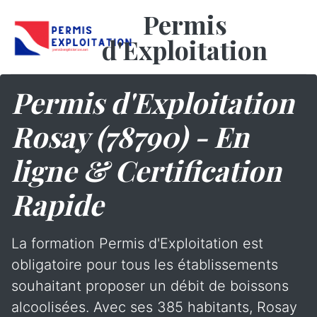
Permis
d'Exploitation
Permis d'Exploitation
Rosay (78790) - En
ligne & Certification
Rapide
La formation Permis d'Exploitation est
obligatoire pour tous les établissements
souhaitant proposer un débit de boissons
alcoolisées. Avec ses 385 habitants, Rosay