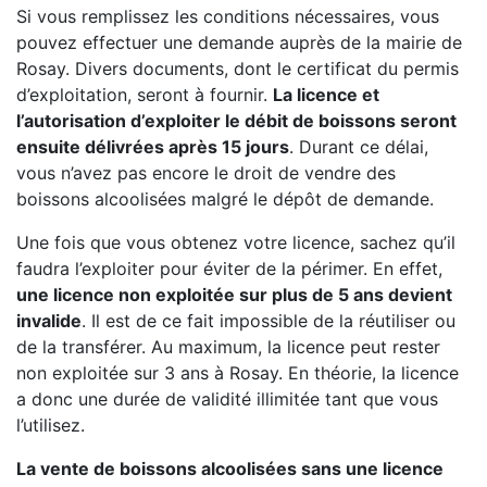
Si vous remplissez les conditions nécessaires, vous
pouvez effectuer une demande auprès de la mairie de
Rosay. Divers documents, dont le certificat du permis
d’exploitation, seront à fournir.
La licence et
l’autorisation d’exploiter le débit de boissons seront
ensuite délivrées après 15 jours
. Durant ce délai,
vous n’avez pas encore le droit de vendre des
boissons alcoolisées malgré le dépôt de demande.
Une fois que vous obtenez votre licence, sachez qu’il
faudra l’exploiter pour éviter de la périmer. En effet,
une licence non exploitée sur plus de 5 ans devient
invalide
. Il est de ce fait impossible de la réutiliser ou
de la transférer. Au maximum, la licence peut rester
non exploitée sur 3 ans à Rosay. En théorie, la licence
a donc une durée de validité illimitée tant que vous
l’utilisez.
La vente de boissons alcoolisées sans une licence