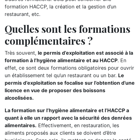
formation HACCP, la création et la gestion d’un
restaurant, etc.
Quelles sont les formations
complémentaires ?
Très souvent,
le permis d’exploitation est associé à la
formation à l’hygiène alimentaire et au HACCP
. En
effet, ce sont deux formations obligatoires pour ouvrir
un établissement tel qu’un restaurant ou un bar.
Le
permis d’exploitation se focalise sur l’obtention d’une
licence en vue de proposer des boissons
alcoolisées.
La formation sur l’hygiène alimentaire et l’HACCP a
quant à elle un rapport avec la sécurité des denrées
alimentaires.
Effectivement, en restauration, les
aliments proposés aux clients se doivent d’être