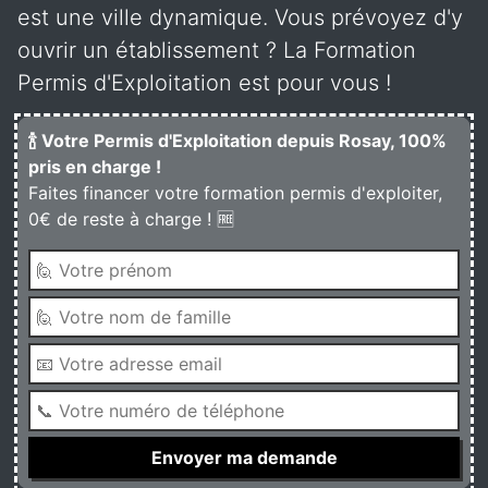
est une ville dynamique. Vous prévoyez d'y
ouvrir un établissement ? La Formation
Permis d'Exploitation est pour vous !
🍾 Votre Permis d'Exploitation depuis Rosay, 100%
pris en charge !
Faites financer votre formation permis d'exploiter,
0€ de reste à charge ! 🆓