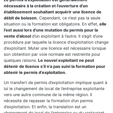
nécessaire à la création et l’ouverture d’un
établissement souhaitant acquérir une licence de
débit de boisson.
Cependant, ce n’est pas la seule
situation ou la formation est obligatoire. En effet,
elle
l’est aussi lors d’une mutation du permis pour la
vente d’alcool
d’un exploitant à l’autre. Il s’agit d’une
procédure par laquelle la licence d‘exploitation change
d’exploitant. Muter une licence est nécessaire lorsque
son obtention par voie normale est restreinte pour
quelques raisons.
Le nouvel exploitant ne peut
détenir de licence s’il n’a pas suivi la formation pour
obtenir le permis d’exploitation.
Un transfert de permis d’exploitation implique quant à
lui le changement de local de l’entreprise exploitante
vers une autre commune de la même région. Il
nécessite de repasser la formation d’un permis
d’exploitation. Et enfin, la translation est un
changement de local de l’entreprise ou du restaurant