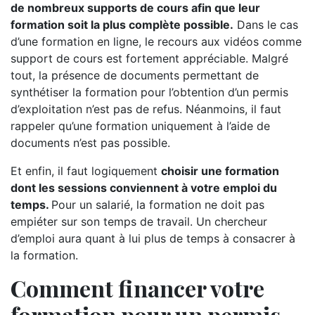
de nombreux supports de cours afin que leur
formation soit la plus complète possible.
Dans le cas
d’une formation en ligne, le recours aux vidéos comme
support de cours est fortement appréciable. Malgré
tout, la présence de documents permettant de
synthétiser la formation pour l’obtention d’un permis
d’exploitation n’est pas de refus. Néanmoins, il faut
rappeler qu’une formation uniquement à l’aide de
documents n’est pas possible.
Et enfin, il faut logiquement
choisir une formation
dont les sessions conviennent à votre emploi du
temps.
Pour un salarié, la formation ne doit pas
empiéter sur son temps de travail. Un chercheur
d’emploi aura quant à lui plus de temps à consacrer à
la formation.
Comment financer votre
formation pour un permis