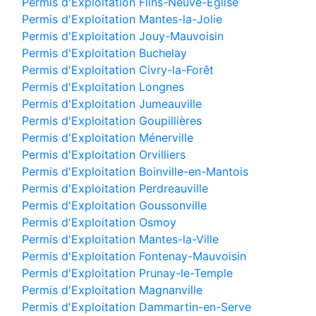
Permis d'Exploitation Flins-Neuve-Église
Permis d'Exploitation Mantes-la-Jolie
Permis d'Exploitation Jouy-Mauvoisin
Permis d'Exploitation Buchelay
Permis d'Exploitation Civry-la-Forêt
Permis d'Exploitation Longnes
Permis d'Exploitation Jumeauville
Permis d'Exploitation Goupillières
Permis d'Exploitation Ménerville
Permis d'Exploitation Orvilliers
Permis d'Exploitation Boinville-en-Mantois
Permis d'Exploitation Perdreauville
Permis d'Exploitation Goussonville
Permis d'Exploitation Osmoy
Permis d'Exploitation Mantes-la-Ville
Permis d'Exploitation Fontenay-Mauvoisin
Permis d'Exploitation Prunay-le-Temple
Permis d'Exploitation Magnanville
Permis d'Exploitation Dammartin-en-Serve