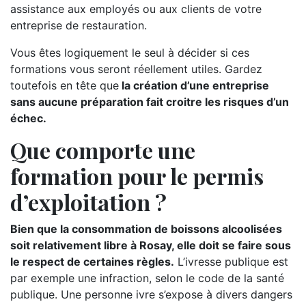
assistance aux employés ou aux clients de votre
entreprise de restauration.
Vous êtes logiquement le seul à décider si ces
formations vous seront réellement utiles. Gardez
toutefois en tête que
la création d’une entreprise
sans aucune préparation fait croitre les risques d’un
échec.
Que comporte une
formation pour le permis
d’exploitation ?
Bien que la consommation de boissons alcoolisées
soit relativement libre à Rosay, elle doit se faire sous
le respect de certaines règles.
L’ivresse publique est
par exemple une infraction, selon le code de la santé
publique. Une personne ivre s’expose à divers dangers