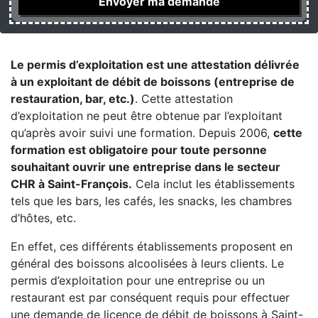
Le permis d’exploitation est une attestation délivrée
à un exploitant de débit de boissons (entreprise de
restauration, bar, etc.)
. Cette attestation
d’exploitation ne peut être obtenue par l’exploitant
qu’après avoir suivi une formation. Depuis 2006,
cette
formation est obligatoire pour toute personne
souhaitant ouvrir une entreprise dans le secteur
CHR à Saint-François.
Cela inclut les établissements
tels que les bars, les cafés, les snacks, les chambres
d’hôtes, etc.
En effet, ces différents établissements proposent en
général des boissons alcoolisées à leurs clients. Le
permis d’exploitation pour une entreprise ou un
restaurant est par conséquent requis pour effectuer
une demande de licence de débit de boissons à Saint-