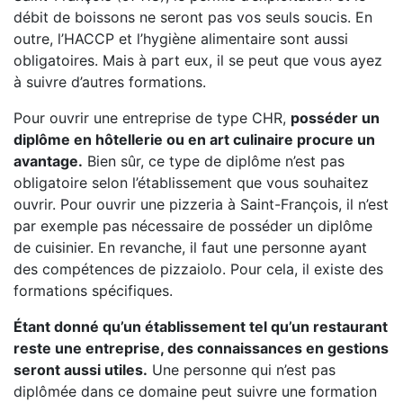
débit de boissons ne seront pas vos seuls soucis. En
outre, l’HACCP et l’hygiène alimentaire sont aussi
obligatoires. Mais à part eux, il se peut que vous ayez
à suivre d’autres formations.
Pour ouvrir une entreprise de type CHR,
posséder un
diplôme en hôtellerie ou en art culinaire procure un
avantage.
Bien sûr, ce type de diplôme n’est pas
obligatoire selon l’établissement que vous souhaitez
ouvrir. Pour ouvrir une pizzeria à Saint-François, il n’est
par exemple pas nécessaire de posséder un diplôme
de cuisinier. En revanche, il faut une personne ayant
des compétences de pizzaiolo. Pour cela, il existe des
formations spécifiques.
Étant donné qu’un établissement tel qu’un restaurant
reste une entreprise, des connaissances en gestions
seront aussi utiles.
Une personne qui n’est pas
diplômée dans ce domaine peut suivre une formation