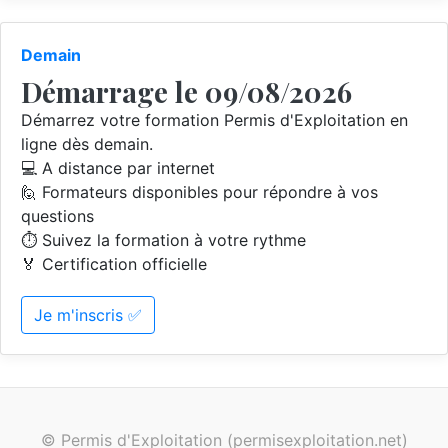
Demain
Démarrage le 09/08/2026
Démarrez votre formation Permis d'Exploitation en
ligne dès demain.
💻 A distance par internet
🙋 Formateurs disponibles pour répondre à vos
questions
⏱️ Suivez la formation à votre rythme
🏅 Certification officielle
Je m'inscris ✅
© Permis d'Exploitation (permisexploitation.net)