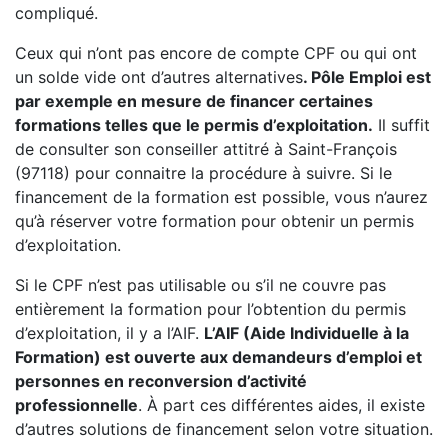
compliqué.
Ceux qui n’ont pas encore de compte CPF ou qui ont
un solde vide ont d’autres alternatives
. Pôle Emploi est
par exemple en mesure de financer certaines
formations telles que le permis d’exploitation.
Il suffit
de consulter son conseiller attitré à Saint-François
(97118) pour connaitre la procédure à suivre. Si le
financement de la formation est possible, vous n’aurez
qu’à réserver votre formation pour obtenir un permis
d’exploitation.
Si le CPF n’est pas utilisable ou s’il ne couvre pas
entièrement la formation pour l’obtention du permis
d’exploitation, il y a l’AIF.
L’AIF (Aide Individuelle à la
Formation) est ouverte aux demandeurs d’emploi et
personnes en reconversion d’activité
professionnelle
. À part ces différentes aides, il existe
d’autres solutions de financement selon votre situation.