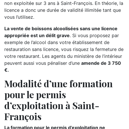
non exploitée sur 3 ans à Saint-François. En théorie, la
licence a donc une durée de validité illimitée tant que
vous l’utilisez.
La vente de boissons alcoolisées sans une licence
appropriée est un délit grave
. Si vous proposez par
exemple de l’alcool dans votre établissement de
restauration sans licence, vous risquez la fermeture de
votre restaurant. Les agents du ministère de l’intérieur
peuvent aussi vous pénaliser d’une
amende de 3 750
€.
Modalité d’une formation
pour le permis
d’exploitation à Saint-
François
La formation pour le permis d’exploitation ne