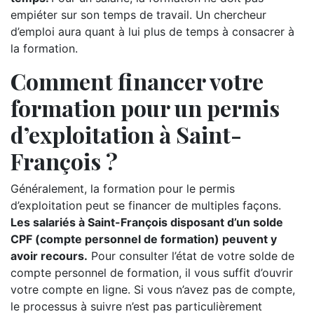
empiéter sur son temps de travail. Un chercheur
d’emploi aura quant à lui plus de temps à consacrer à
la formation.
Comment financer votre
formation pour un permis
d’exploitation à Saint-
François ?
Généralement, la formation pour le permis
d’exploitation peut se financer de multiples façons.
Les salariés à Saint-François disposant d’un solde
CPF (compte personnel de formation) peuvent y
avoir recours.
Pour consulter l’état de votre solde de
compte personnel de formation, il vous suffit d’ouvrir
votre compte en ligne. Si vous n’avez pas de compte,
le processus à suivre n’est pas particulièrement