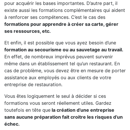
pour acquérir les bases importantes. D’autre part, il
existe aussi les formations complémentaires qui aident
à renforcer ses compétences. C’est le cas des
formations pour apprendre à créer sa carte, gérer
ses ressources, etc.
Et enfin, il est possible que vous ayez besoin d’une
formation au secourisme ou au sauvetage au travail.
En effet, de nombreux imprévus peuvent survenir
même dans un établissement tel qu’un restaurant. En
cas de problème, vous devez être en mesure de porter
assistance aux employés ou aux clients de votre
entreprise de restauration.
Vous êtes logiquement le seul à décider si ces
formations vous seront réellement utiles. Gardez
toutefois en tête que
la création d’une entreprise
sans aucune préparation fait croitre les risques d’un
échec.