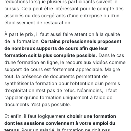
réductions lorsque plusieurs participants suivent le
cursus. Cela peut être intéressant pour le compte des
associés ou des co-gérants d’une entreprise ou d’un
établissement de restauration.
À part le prix, il faut aussi faire attention à la qualité
de la formation.
Certains professionnels proposent
de nombreux supports de cours afin que leur
formation soit la plus complète possible.
Dans le cas
d’une formation en ligne, le recours aux vidéos comme
support de cours est fortement appréciable. Malgré
tout, la présence de documents permettant de
synthétiser la formation pour l’obtention d’un permis
d’exploitation n’est pas de refus. Néanmoins, il faut
rappeler qu’une formation uniquement à l’aide de
documents n’est pas possible.
Et enfin, il faut logiquement
choisir une formation
dont les sessions conviennent à votre emploi du
temps.
Pour un salarié, la formation ne doit pas