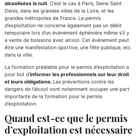
alcoolisées la nuit
. C’est le cas à Paris, Seine Saint
Denis, dans les grandes villes de la Loire, et les
grandes métropoles de France. Le permis
d’exploitation ne concerne également pas un débit
temporaire lors d’un évènement éphémère même s’il y
a vente de boissons avec alcool. Cet évènement peut
être une manifestation sportive, une fête publique, etc.
dans la ville.
La formation préalable pour le permis d’exploitation a
pour but d’
informer les professionnels sur leur droit
et leurs obligations.
Les préventions contre les
dangers de l’alcool vont notamment occuper une part
importante de la formation pour le permis
d’exploitation.
Quand est-ce que le permis
d’exploitation est nécessaire