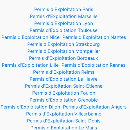
Permis d'Exploitation Paris
Permis d'Exploitation Marseille
Permis d'Exploitation Lyon
Permis d'Exploitation Toulouse
Permis d'Exploitation Nice
Permis d'Exploitation Nantes
Permis d'Exploitation Strasbourg
Permis d'Exploitation Montpellier
Permis d'Exploitation Bordeaux
Permis d'Exploitation Lille
Permis d'Exploitation Rennes
Permis d'Exploitation Reims
Permis d'Exploitation Le Havre
Permis d'Exploitation Saint-Étienne
Permis d'Exploitation Toulon
Permis d'Exploitation Grenoble
Permis d'Exploitation Dijon
Permis d'Exploitation Angers
Permis d'Exploitation Villeurbanne
Permis d'Exploitation Saint-Denis
Permis d'Exploitation Le Mans