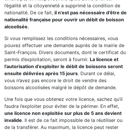
l’égalité et la citoyenneté a supprimé la condition de
nationalité. De ce fait,
il n’est pas nécessaire d’être de
nationalité française pour ouvrir un débit de boisson
alcoolisée.
Si vous remplissez les conditions nécessaires, vous
pouvez effectuer une demande auprès de la mairie de
Saint-François. Divers documents, dont le certificat du
permis d’exploitation, seront à fournir.
La licence et
l’autorisation d’exploiter le débit de boissons seront
ensuite délivrées après 15 jours
. Durant ce délai,
vous n’avez pas encore le droit de vendre des
boissons alcoolisées malgré le dépôt de demande.
Une fois que vous obtenez votre licence, sachez qu’il
faudra l’exploiter pour éviter de la périmer. En effet,
une licence non exploitée sur plus de 5 ans devient
invalide
. Il est de ce fait impossible de la réutiliser ou
de la transférer. Au maximum, la licence peut rester