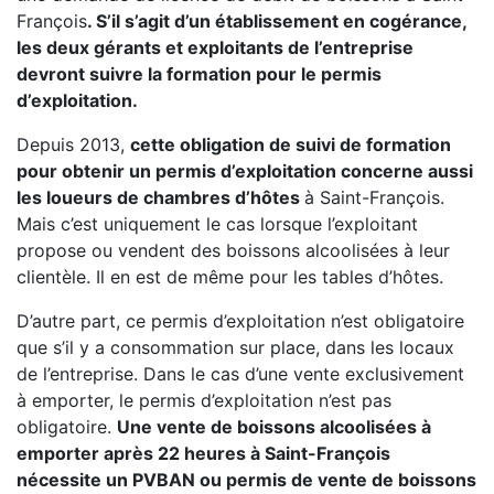
François
. S’il s’agit d’un établissement en cogérance,
les deux gérants et exploitants de l’entreprise
devront suivre la formation pour le permis
d’exploitation.
Depuis 2013,
cette obligation de suivi de formation
pour obtenir un permis d’exploitation concerne aussi
les loueurs de chambres d’hôtes
à Saint-François.
Mais c’est uniquement le cas lorsque l’exploitant
propose ou vendent des boissons alcoolisées à leur
clientèle. Il en est de même pour les tables d’hôtes.
D’autre part, ce permis d’exploitation n’est obligatoire
que s’il y a consommation sur place, dans les locaux
de l’entreprise. Dans le cas d’une vente exclusivement
à emporter, le permis d’exploitation n’est pas
obligatoire.
Une vente de boissons alcoolisées à
emporter après 22 heures à Saint-François
nécessite un PVBAN ou permis de vente de boissons