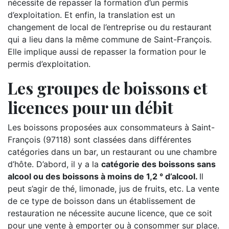
nécessite de repasser la formation d’un permis
d’exploitation. Et enfin, la translation est un
changement de local de l’entreprise ou du restaurant
qui a lieu dans la même commune de Saint-François.
Elle implique aussi de repasser la formation pour le
permis d’exploitation.
Les groupes de boissons et
licences pour un débit
Les boissons proposées aux consommateurs à Saint-
François (97118) sont classées dans différentes
catégories dans un bar, un restaurant ou une chambre
d’hôte. D’abord, il y a la
catégorie des boissons sans
alcool ou des boissons à moins de 1,2 ° d’alcool.
Il
peut s’agir de thé, limonade, jus de fruits, etc. La vente
de ce type de boisson dans un établissement de
restauration ne nécessite aucune licence, que ce soit
pour une vente à emporter ou à consommer sur place.