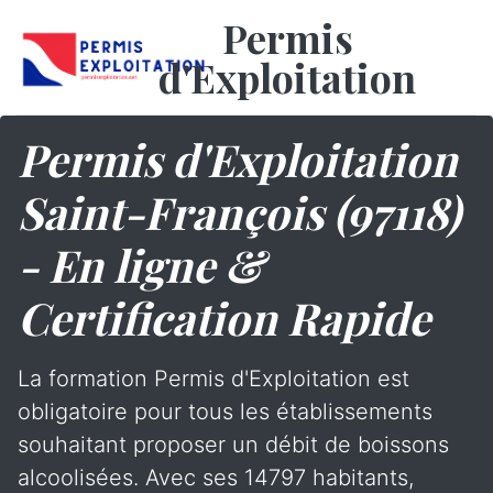
Permis
d'Exploitation
Permis d'Exploitation
Saint-François (97118)
- En ligne &
Certification Rapide
La formation Permis d'Exploitation est
obligatoire pour tous les établissements
souhaitant proposer un débit de boissons
alcoolisées. Avec ses 14797 habitants,