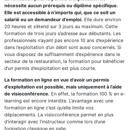
nécessite aucun prérequis ou diplôme spécifique.
Elle est accessible à n’importe qui, que ce soit un
salarié ou un demandeur d’emploi.
Elle dure environ
20 heures et s’étend sur 3 jours au maximum. Cette
formation de trois jours s’adresse aux débutants. Les
professionnels n’ayant pas encore 10 ans d’expérience
dans l’exploitation d’un débit sont aussi concernés. Si
vous disposez de suffisamment d’expérience dans le
secteur de la restauration, la formation pour bénéficier
d’un permis d’exploitation est plus courte.
La formation en ligne en vue d’avoir un permis
d’exploitation est possible, mais uniquement à l’aide
de visioconférence.
En effet, la formation 100 % en e-
learning est encore interdite. L’avantage avec une
formation en ligne c’est qu’elle limite vos
déplacements. La visioconférence permet en plus
d’interagir avec l’instructeur comme lors d’une
formation classique en salle.