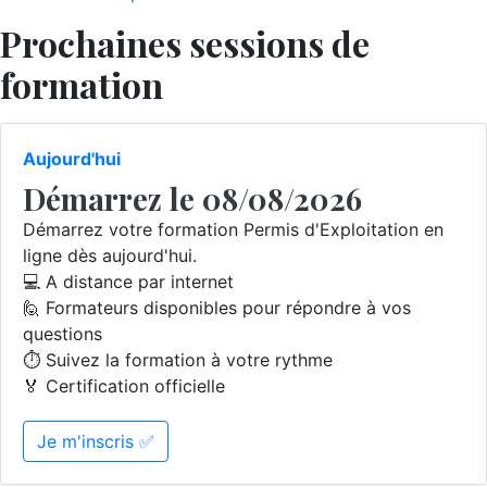
Prochaines sessions de
formation
Aujourd'hui
Démarrez le 08/08/2026
Démarrez votre formation Permis d'Exploitation en
ligne dès aujourd'hui.
💻 A distance par internet
🙋 Formateurs disponibles pour répondre à vos
questions
⏱️ Suivez la formation à votre rythme
🏅 Certification officielle
Je m'inscris ✅