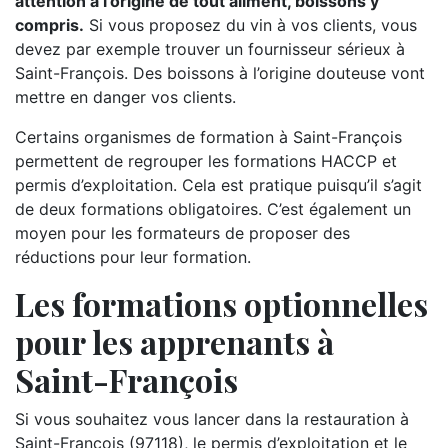
attention à l’origine de tout aliment, boissons y
compris.
Si vous proposez du vin à vos clients, vous
devez par exemple trouver un fournisseur sérieux à
Saint-François. Des boissons à l’origine douteuse vont
mettre en danger vos clients.
Certains organismes de formation à Saint-François
permettent de regrouper les formations HACCP et
permis d’exploitation. Cela est pratique puisqu’il s’agit
de deux formations obligatoires. C’est également un
moyen pour les formateurs de proposer des
réductions pour leur formation.
Les formations optionnelles
pour les apprenants à
Saint-François
Si vous souhaitez vous lancer dans la restauration à
Saint-François (97118), le permis d’exploitation et le