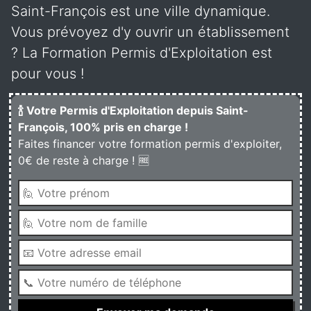
Saint-François est une ville dynamique.
Vous prévoyez d'y ouvrir un établissement
? La Formation Permis d'Exploitation est
pour vous !
🍾 Votre Permis d'Exploitation depuis Saint-
François, 100% pris en charge !
Faites financer votre formation permis d'exploiter,
0€ de reste à charge ! 🆓