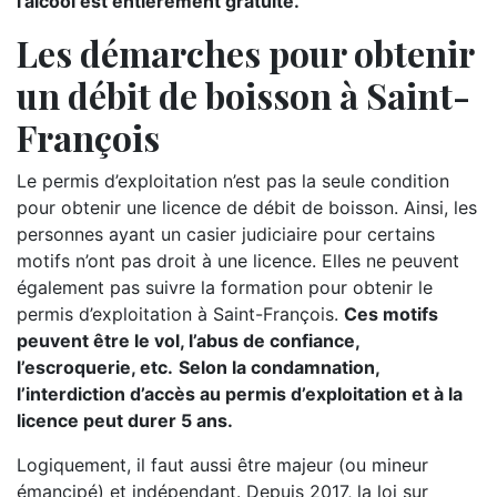
l’alcool est entièrement gratuite.
Les démarches pour obtenir
un débit de boisson à Saint-
François
Le permis d’exploitation n’est pas la seule condition
pour obtenir une licence de débit de boisson. Ainsi, les
personnes ayant un casier judiciaire pour certains
motifs n’ont pas droit à une licence. Elles ne peuvent
également pas suivre la formation pour obtenir le
permis d’exploitation à Saint-François.
Ces motifs
peuvent être le vol, l’abus de confiance,
l’escroquerie, etc.
Selon la condamnation,
l’interdiction d’accès au permis d’exploitation et à la
licence peut durer 5 ans.
Logiquement, il faut aussi être majeur (ou mineur
émancipé) et indépendant. Depuis 2017, la loi sur