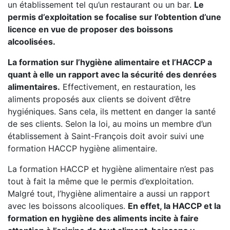
un établissement tel qu’un restaurant ou un bar.
Le
permis d’exploitation se focalise sur l’obtention d’une
licence en vue de proposer des boissons
alcoolisées.
La formation sur l’hygiène alimentaire et l’HACCP a
quant à elle un rapport avec la sécurité des denrées
alimentaires.
Effectivement, en restauration, les
aliments proposés aux clients se doivent d’être
hygiéniques. Sans cela, ils mettent en danger la santé
de ses clients. Selon la loi, au moins un membre d’un
établissement à Saint-François doit avoir suivi une
formation HACCP hygiène alimentaire.
La formation HACCP et hygiène alimentaire n’est pas
tout à fait la même que le permis d’exploitation.
Malgré tout, l’hygiène alimentaire a aussi un rapport
avec les boissons alcooliques.
En effet, la HACCP et la
formation en hygiène des aliments incite à faire