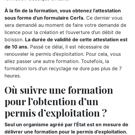
À la fin de la formation, vous obtenez l’attestation
sous forme d’un formulaire Cerfa.
Ce dernier vous
sera demandé au moment de faire votre demande de
licence pour la création et l’ouverture d’un débit de
boisson.
La durée de validité de cette attestation est
de 10 ans.
Passé ce délai, il est nécessaire de
renouveler le permis d’exploitation. Pour cela, vous
allez passer une autre formation. Toutefois, la
formation lors d’un recyclage ne dure pas plus de 7
heures.
Où suivre une formation
pour l’obtention d’un
permis d’exploitation ?
Seul un organisme agréé par l’État est en mesure de
délivrer une formation pour le permis d’exploitation.