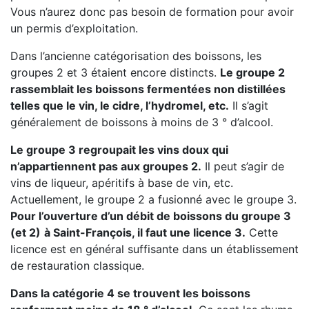
Vous n’aurez donc pas besoin de formation pour avoir
un permis d’exploitation.
Dans l’ancienne catégorisation des boissons, les
groupes 2 et 3 étaient encore distincts.
Le groupe 2
rassemblait les boissons fermentées non distillées
telles que le vin, le cidre, l’hydromel, etc.
Il s’agit
généralement de boissons à moins de 3 ° d’alcool.
Le groupe 3 regroupait les vins doux qui
n’appartiennent pas aux groupes 2.
Il peut s’agir de
vins de liqueur, apéritifs à base de vin, etc.
Actuellement, le groupe 2 a fusionné avec le groupe 3.
Pour l’ouverture d’un débit de boissons du groupe 3
(et 2)
à Saint-François, il faut une licence 3.
Cette
licence est en général suffisante dans un établissement
de restauration classique.
Dans la catégorie 4 se trouvent les boissons