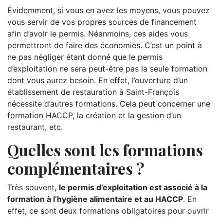
Évidemment, si vous en avez les moyens, vous pouvez
vous servir de vos propres sources de financement
afin d’avoir le permis. Néanmoins, ces aides vous
permettront de faire des économies. C’est un point à
ne pas négliger étant donné que le permis
d’exploitation ne sera peut-être pas la seule formation
dont vous aurez besoin. En effet, l’ouverture d’un
établissement de restauration à Saint-François
nécessite d’autres formations. Cela peut concerner une
formation HACCP, la création et la gestion d’un
restaurant, etc.
Quelles sont les formations
complémentaires ?
Très souvent,
le permis d’exploitation est associé à la
formation à l’hygiène alimentaire et au HACCP
. En
effet, ce sont deux formations obligatoires pour ouvrir