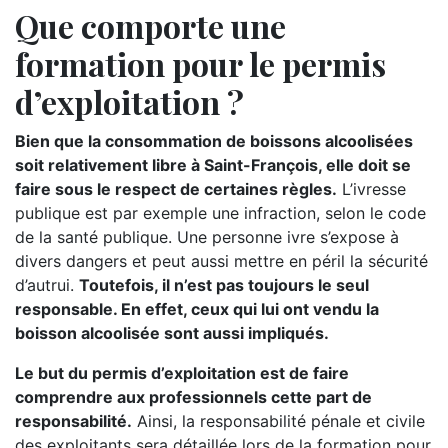
Que comporte une
formation pour le permis
d’exploitation ?
Bien que la consommation de boissons alcoolisées
soit relativement libre à Saint-François, elle doit se
faire sous le respect de certaines règles.
L’ivresse
publique est par exemple une infraction, selon le code
de la santé publique. Une personne ivre s’expose à
divers dangers et peut aussi mettre en péril la sécurité
d’autrui.
Toutefois, il n’est pas toujours le seul
responsable. En effet, ceux qui lui ont vendu la
boisson alcoolisée sont aussi impliqués.
Le but du permis d’exploitation est de faire
comprendre aux professionnels cette part de
responsabilité.
Ainsi, la responsabilité pénale et civile
des exploitants sera détaillée lors de la formation pour