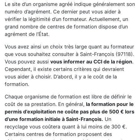
Le site d’un organisme agréé indique généralement son
numéro d’agrément. Ce dernier peut vous aider à
vérifier la légitimité d’un formateur. Actuellement, un
grand nombre de centres de formation dispose d’un
agrément de l’État.
Vous avez ainsi un choix très large quant au formateur
que vous souhaitez consulter à Saint-François (97118).
Vous pouvez aussi
vous informer au CCI de la région
.
Cependant, il existe certains critères qui devraient
vous aider à choisir. D’abord, il y a le coût de la
formation.
Chaque organisme de formation est libre de définir le
coût de sa prestation. En général,
la formation pour le
permis d’exploitation ne coûte pas plus de 500 € lors
d’une formation initiale à Saint-François.
Un
recyclage vous coûtera quant à lui moins de 300 €.
Certains centres de formation proposent des