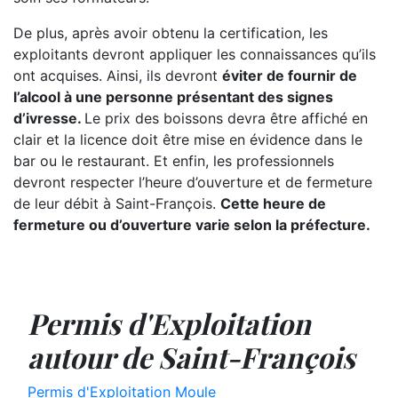
De plus, après avoir obtenu la certification, les
exploitants devront appliquer les connaissances qu’ils
ont acquises. Ainsi, ils devront
éviter de fournir de
l’alcool à une personne présentant des signes
d’ivresse.
Le prix des boissons devra être affiché en
clair et la licence doit être mise en évidence dans le
bar ou le restaurant. Et enfin, les professionnels
devront respecter l’heure d’ouverture et de fermeture
de leur débit à Saint-François.
Cette heure de
fermeture ou d’ouverture varie selon la préfecture.
Permis d'Exploitation
autour de Saint-François
Permis d'Exploitation Moule