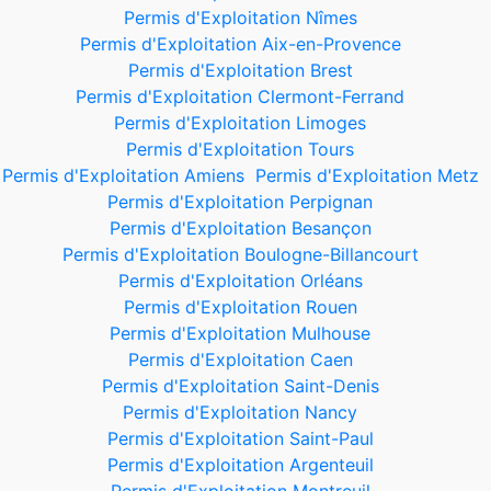
Permis d'Exploitation Nîmes
Permis d'Exploitation Aix-en-Provence
Permis d'Exploitation Brest
Permis d'Exploitation Clermont-Ferrand
Permis d'Exploitation Limoges
Permis d'Exploitation Tours
Permis d'Exploitation Amiens
Permis d'Exploitation Metz
Permis d'Exploitation Perpignan
Permis d'Exploitation Besançon
Permis d'Exploitation Boulogne-Billancourt
Permis d'Exploitation Orléans
Permis d'Exploitation Rouen
Permis d'Exploitation Mulhouse
Permis d'Exploitation Caen
Permis d'Exploitation Saint-Denis
Permis d'Exploitation Nancy
Permis d'Exploitation Saint-Paul
Permis d'Exploitation Argenteuil