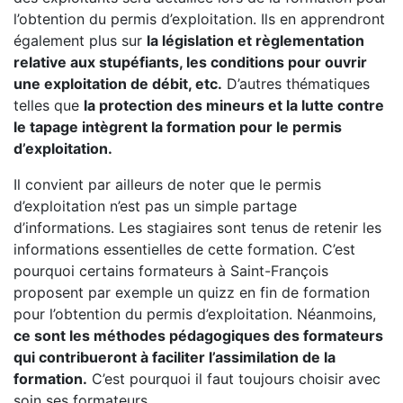
l’obtention du permis d’exploitation. Ils en apprendront
également plus sur
la législation et règlementation
relative aux stupéfiants, les conditions pour ouvrir
une exploitation de débit, etc.
D’autres thématiques
telles que
la protection des mineurs et la lutte contre
le tapage intègrent la formation pour le permis
d’exploitation.
Il convient par ailleurs de noter que le permis
d’exploitation n’est pas un simple partage
d’informations. Les stagiaires sont tenus de retenir les
informations essentielles de cette formation. C’est
pourquoi certains formateurs à Saint-François
proposent par exemple un quizz en fin de formation
pour l’obtention du permis d’exploitation. Néanmoins,
ce sont les méthodes pédagogiques des formateurs
qui contribueront à faciliter l’assimilation de la
formation.
C’est pourquoi il faut toujours choisir avec
soin ses formateurs.