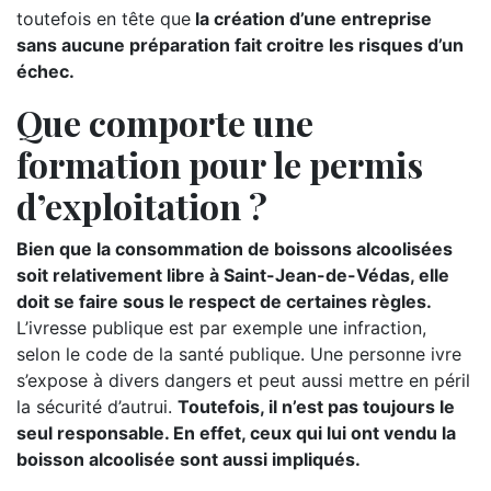
toutefois en tête que
la création d’une entreprise
sans aucune préparation fait croitre les risques d’un
échec.
Que comporte une
formation pour le permis
d’exploitation ?
Bien que la consommation de boissons alcoolisées
soit relativement libre à Saint-Jean-de-Védas, elle
doit se faire sous le respect de certaines règles.
L’ivresse publique est par exemple une infraction,
selon le code de la santé publique. Une personne ivre
s’expose à divers dangers et peut aussi mettre en péril
la sécurité d’autrui.
Toutefois, il n’est pas toujours le
seul responsable. En effet, ceux qui lui ont vendu la
boisson alcoolisée sont aussi impliqués.