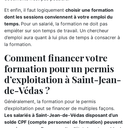
Et enfin, il faut logiquement
choisir une formation
dont les sessions conviennent à votre emploi du
temps.
Pour un salarié, la formation ne doit pas
empiéter sur son temps de travail. Un chercheur
d’emploi aura quant à lui plus de temps à consacrer à
la formation.
Comment financer votre
formation pour un permis
d’exploitation à Saint-Jean-
de-Védas ?
Généralement, la formation pour le permis
d’exploitation peut se financer de multiples façons.
Les salariés à Saint-Jean-de-Védas disposant d’un
solde CPF (compte personnel de formation) peuvent