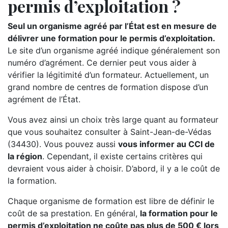
permis d’exploitation ?
Seul un organisme agréé par l’État est en mesure de
délivrer une formation pour le permis d’exploitation.
Le site d’un organisme agréé indique généralement son
numéro d’agrément. Ce dernier peut vous aider à
vérifier la légitimité d’un formateur. Actuellement, un
grand nombre de centres de formation dispose d’un
agrément de l’État.
Vous avez ainsi un choix très large quant au formateur
que vous souhaitez consulter à Saint-Jean-de-Védas
(34430). Vous pouvez aussi
vous informer au CCI de
la région
. Cependant, il existe certains critères qui
devraient vous aider à choisir. D’abord, il y a le coût de
la formation.
Chaque organisme de formation est libre de définir le
coût de sa prestation. En général,
la formation pour le
permis d’exploitation ne coûte pas plus de 500 € lors