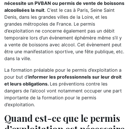
nécessite un PVBAN ou permis de vente de boissons
alcoolisées la nuit
. C’est le cas à Paris, Seine Saint
Denis, dans les grandes villes de la Loire, et les
grandes métropoles de France. Le permis
d’exploitation ne concerne également pas un débit
temporaire lors d’un évènement éphémère même s’il y
a vente de boissons avec alcool. Cet évènement peut
être une manifestation sportive, une fête publique, etc.
dans la ville.
La formation préalable pour le permis d’exploitation a
pour but d’
informer les professionnels sur leur droit
et leurs obligations.
Les préventions contre les
dangers de l’alcool vont notamment occuper une part
importante de la formation pour le permis
d’exploitation.
Quand est-ce que le permis
d’exploitation est nécessaire