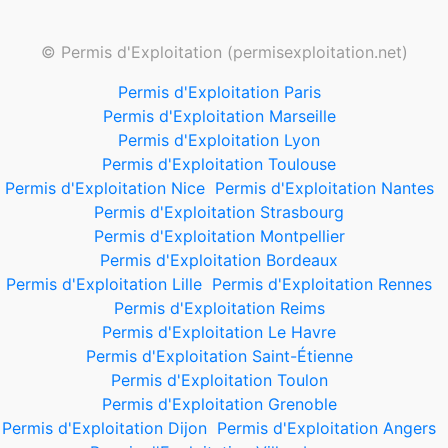
© Permis d'Exploitation (permisexploitation.net)
Permis d'Exploitation Paris
Permis d'Exploitation Marseille
Permis d'Exploitation Lyon
Permis d'Exploitation Toulouse
Permis d'Exploitation Nice
Permis d'Exploitation Nantes
Permis d'Exploitation Strasbourg
Permis d'Exploitation Montpellier
Permis d'Exploitation Bordeaux
Permis d'Exploitation Lille
Permis d'Exploitation Rennes
Permis d'Exploitation Reims
Permis d'Exploitation Le Havre
Permis d'Exploitation Saint-Étienne
Permis d'Exploitation Toulon
Permis d'Exploitation Grenoble
Permis d'Exploitation Dijon
Permis d'Exploitation Angers