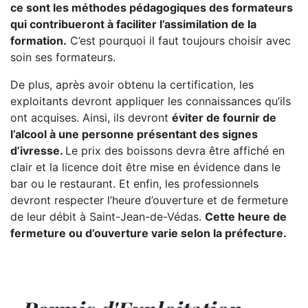
ce sont les méthodes pédagogiques des formateurs
qui contribueront à faciliter l’assimilation de la
formation.
C’est pourquoi il faut toujours choisir avec
soin ses formateurs.
De plus, après avoir obtenu la certification, les
exploitants devront appliquer les connaissances qu’ils
ont acquises. Ainsi, ils devront
éviter de fournir de
l’alcool à une personne présentant des signes
d’ivresse.
Le prix des boissons devra être affiché en
clair et la licence doit être mise en évidence dans le
bar ou le restaurant. Et enfin, les professionnels
devront respecter l’heure d’ouverture et de fermeture
de leur débit à Saint-Jean-de-Védas.
Cette heure de
fermeture ou d’ouverture varie selon la préfecture.