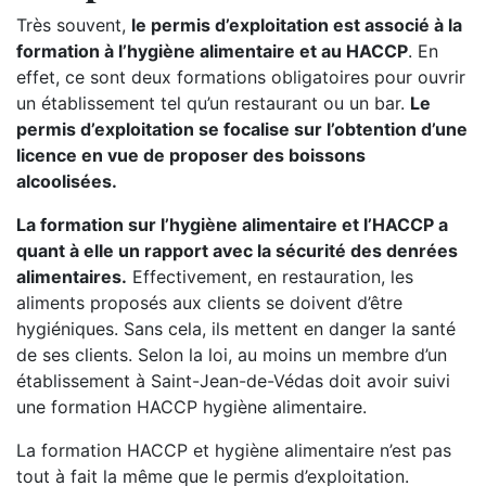
Très souvent,
le permis d’exploitation est associé à la
formation à l’hygiène alimentaire et au HACCP
. En
effet, ce sont deux formations obligatoires pour ouvrir
un établissement tel qu’un restaurant ou un bar.
Le
permis d’exploitation se focalise sur l’obtention d’une
licence en vue de proposer des boissons
alcoolisées.
La formation sur l’hygiène alimentaire et l’HACCP a
quant à elle un rapport avec la sécurité des denrées
alimentaires.
Effectivement, en restauration, les
aliments proposés aux clients se doivent d’être
hygiéniques. Sans cela, ils mettent en danger la santé
de ses clients. Selon la loi, au moins un membre d’un
établissement à Saint-Jean-de-Védas doit avoir suivi
une formation HACCP hygiène alimentaire.
La formation HACCP et hygiène alimentaire n’est pas
tout à fait la même que le permis d’exploitation.