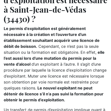
à Saint-Jean-de-Védas
(34430) ?
Le permis d’exploitation est généralement
nécessaire à la création et l’ouverture d’un
établissement souhaitant acquérir une licence de
débit de boisson.
Cependant, ce n’est pas la seule
situation ou la formation est obligatoire. En effet,
elle
l’est aussi lors d’une mutation du permis pour la
vente d’alcool
d’un exploitant à l’autre. Il s’agit d’une
procédure par laquelle la licence d‘exploitation change
d’exploitant. Muter une licence est nécessaire lorsque
son obtention par voie normale est restreinte pour
quelques raisons.
Le nouvel exploitant ne peut
détenir de licence s’il n’a pas suivi la formation pour
obtenir le permis d’exploitation.
Un transfert de permis d’exploitation implique quant à