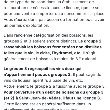
de ce type de boisson dans un établissement de
restauration ne nécessite aucune licence, que ce soit
pour une vente à emporter ou à consommer sur place.
Vous n’aurez donc pas besoin de formation pour avoir
un permis d’exploitation.
Dans l’ancienne catégorisation des boissons, les
groupes 2 et 3 étaient encore distincts.
Le groupe 2
rassemblait les boissons fermentées non distillées
telles que le vin, le cidre, l’hydromel, etc.
Il s’agit
généralement de boissons à moins de 3 ° d’alcool.
Le groupe 3 regroupait les vins doux qui
n’appartiennent pas aux groupes 2.
Il peut s’agir de
vins de liqueur, apéritifs à base de vin, etc.
Actuellement, le groupe 2 a fusionné avec le groupe 3.
Pour l’ouverture d’un débit de boissons du groupe 3
(et 2)
à Saint-Jean-de-Védas, il faut une licence 3.
Cette licence est en général suffisante dans un
établissement de restauration classique.