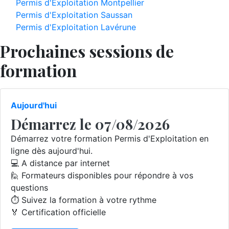
Permis d'Exploitation Montpellier
Permis d'Exploitation Saussan
Permis d'Exploitation Lavérune
Prochaines sessions de
formation
Aujourd'hui
Démarrez le 07/08/2026
Démarrez votre formation Permis d'Exploitation en
ligne dès aujourd'hui.
💻 A distance par internet
🙋 Formateurs disponibles pour répondre à vos
questions
⏱️ Suivez la formation à votre rythme
🏅 Certification officielle