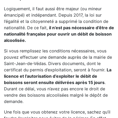
Logiquement, il faut aussi être majeur (ou mineur
émancipé) et indépendant. Depuis 2017, la loi sur
l’égalité et la citoyenneté a supprimé la condition de
nationalité. De ce fait,
il n’est pas nécessaire d’être de
nationalité française pour ouvrir un débit de boisson
alcoolisée.
Si vous remplissez les conditions nécessaires, vous
pouvez effectuer une demande auprès de la mairie de
Saint-Jean-de-Védas. Divers documents, dont le
certificat du permis d’exploitation, seront à fournir.
La
licence et l’autorisation d’exploiter le débit de
boissons seront ensuite délivrées après 15 jours
.
Durant ce délai, vous n’avez pas encore le droit de
vendre des boissons alcoolisées malgré le dépôt de
demande.
Une fois que vous obtenez votre licence, sachez qu’il