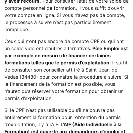
y avoir recours.
Pour consulter l’état de votre solde de
compte personnel de formation, il vous suffit d’ouvrir
votre compte en ligne. Si vous n’avez pas de compte,
le processus à suivre n’est pas particulièrement
compliqué.
Ceux qui n’ont pas encore de compte CPF ou qui ont
un solde vide ont d’autres alternatives
. Pôle Emploi est
par exemple en mesure de financer certaines
formations telles que le permis d’exploitation.
Il suffit
de consulter son conseiller attitré à Saint-Jean-de-
Védas (34430) pour connaitre la procédure à suivre. Si
le financement de la formation est possible, vous
n’aurez qu’à réserver votre formation pour obtenir un
permis d’exploitation.
Si le CPF n’est pas utilisable ou s’il ne couvre pas
entièrement la formation pour l’obtention du permis
d’exploitation, il y a l’AIF.
L’AIF (Aide Individuelle à la
Formation) est ouverte aux demandeurs d’emploi et