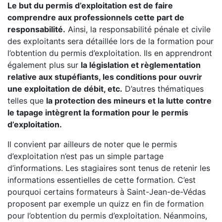
Le but du permis d’exploitation est de faire
comprendre aux professionnels cette part de
responsabilité.
Ainsi, la responsabilité pénale et civile
des exploitants sera détaillée lors de la formation pour
l’obtention du permis d’exploitation. Ils en apprendront
également plus sur
la législation et règlementation
relative aux stupéfiants, les conditions pour ouvrir
une exploitation de débit, etc.
D’autres thématiques
telles que
la protection des mineurs et la lutte contre
le tapage intègrent la formation pour le permis
d’exploitation.
Il convient par ailleurs de noter que le permis
d’exploitation n’est pas un simple partage
d’informations. Les stagiaires sont tenus de retenir les
informations essentielles de cette formation. C’est
pourquoi certains formateurs à Saint-Jean-de-Védas
proposent par exemple un quizz en fin de formation
pour l’obtention du permis d’exploitation. Néanmoins,