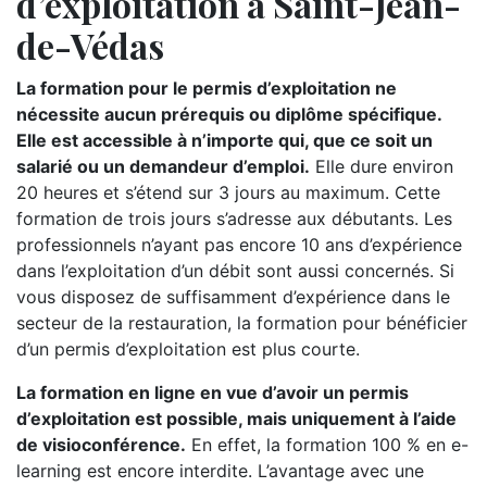
d’exploitation à Saint-Jean-
de-Védas
La formation pour le permis d’exploitation ne
nécessite aucun prérequis ou diplôme spécifique.
Elle est accessible à n’importe qui, que ce soit un
salarié ou un demandeur d’emploi.
Elle dure environ
20 heures et s’étend sur 3 jours au maximum. Cette
formation de trois jours s’adresse aux débutants. Les
professionnels n’ayant pas encore 10 ans d’expérience
dans l’exploitation d’un débit sont aussi concernés. Si
vous disposez de suffisamment d’expérience dans le
secteur de la restauration, la formation pour bénéficier
d’un permis d’exploitation est plus courte.
La formation en ligne en vue d’avoir un permis
d’exploitation est possible, mais uniquement à l’aide
de visioconférence.
En effet, la formation 100 % en e-
learning est encore interdite. L’avantage avec une