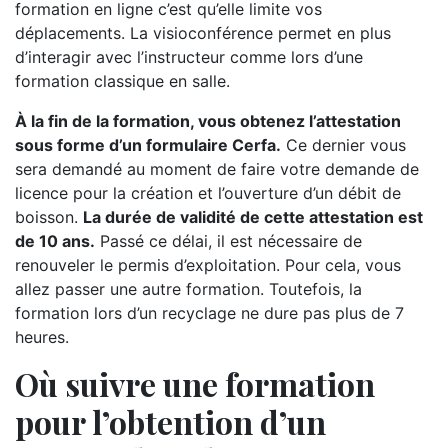
formation en ligne c’est qu’elle limite vos
déplacements. La visioconférence permet en plus
d’interagir avec l’instructeur comme lors d’une
formation classique en salle.
À la fin de la formation, vous obtenez l’attestation
sous forme d’un formulaire Cerfa.
Ce dernier vous
sera demandé au moment de faire votre demande de
licence pour la création et l’ouverture d’un débit de
boisson.
La durée de validité de cette attestation est
de 10 ans.
Passé ce délai, il est nécessaire de
renouveler le permis d’exploitation. Pour cela, vous
allez passer une autre formation. Toutefois, la
formation lors d’un recyclage ne dure pas plus de 7
heures.
Où suivre une formation
pour l’obtention d’un