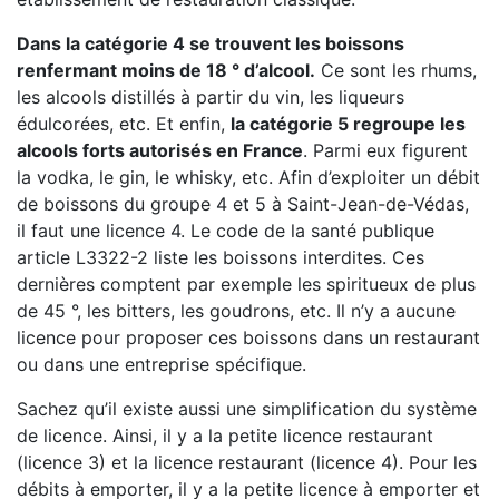
Dans la catégorie 4 se trouvent les boissons
renfermant moins de 18 ° d’alcool.
Ce sont les rhums,
les alcools distillés à partir du vin, les liqueurs
édulcorées, etc. Et enfin,
la catégorie 5 regroupe les
alcools forts autorisés en France
. Parmi eux figurent
la vodka, le gin, le whisky, etc. Afin d’exploiter un débit
de boissons du groupe 4 et 5 à Saint-Jean-de-Védas,
il faut une licence 4. Le code de la santé publique
article L3322-2 liste les boissons interdites. Ces
dernières comptent par exemple les spiritueux de plus
de 45 °, les bitters, les goudrons, etc. Il n’y a aucune
licence pour proposer ces boissons dans un restaurant
ou dans une entreprise spécifique.
Sachez qu’il existe aussi une simplification du système
de licence. Ainsi, il y a la petite licence restaurant
(licence 3) et la licence restaurant (licence 4). Pour les
débits à emporter, il y a la petite licence à emporter et