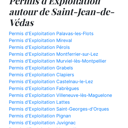
Permis d'Exploitation
autour de Saint-Jean-de-
Védas
Permis d'Exploitation Palavas-les-Flots
Permis d'Exploitation Mireval
Permis d'Exploitation Pérols
Permis d'Exploitation Montferrier-sur-Lez
Permis d'Exploitation Murviel-lès-Montpellier
Permis d'Exploitation Grabels
Permis d'Exploitation Clapiers
Permis d'Exploitation Castelnau-le-Lez
Permis d'Exploitation Fabrègues
Permis d'Exploitation Villeneuve-lès-Maguelone
Permis d'Exploitation Lattes
Permis d'Exploitation Saint-Georges-d'Orques
Permis d'Exploitation Pignan
Permis d'Exploitation Juvignac