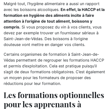
Malgré tout, l’hygiène alimentaire a aussi un rapport
avec les boissons alcooliques.
En effet, la HACCP et la
formation en hygiène des aliments incite à faire
attention à l’origine de tout aliment, boissons y
compris.
Si vous proposez du vin à vos clients, vous
devez par exemple trouver un fournisseur sérieux à
Saint-Jean-de-Védas. Des boissons à l’origine
douteuse vont mettre en danger vos clients.
Certains organismes de formation à Saint-Jean-de-
Védas permettent de regrouper les formations HACCP
et permis d’exploitation. Cela est pratique puisqu’il
s’agit de deux formations obligatoires. C’est également
un moyen pour les formateurs de proposer des
réductions pour leur formation.
Les formations optionnelles
pour les apprenants à