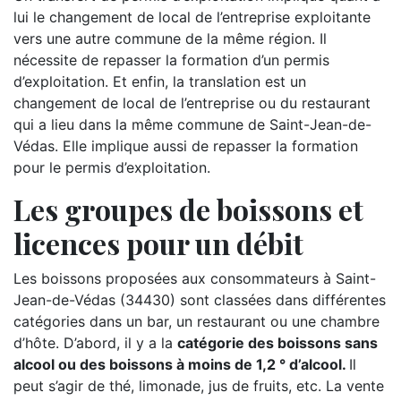
lui le changement de local de l’entreprise exploitante
vers une autre commune de la même région. Il
nécessite de repasser la formation d’un permis
d’exploitation. Et enfin, la translation est un
changement de local de l’entreprise ou du restaurant
qui a lieu dans la même commune de Saint-Jean-de-
Védas. Elle implique aussi de repasser la formation
pour le permis d’exploitation.
Les groupes de boissons et
licences pour un débit
Les boissons proposées aux consommateurs à Saint-
Jean-de-Védas (34430) sont classées dans différentes
catégories dans un bar, un restaurant ou une chambre
d’hôte. D’abord, il y a la
catégorie des boissons sans
alcool ou des boissons à moins de 1,2 ° d’alcool.
Il
peut s’agir de thé, limonade, jus de fruits, etc. La vente