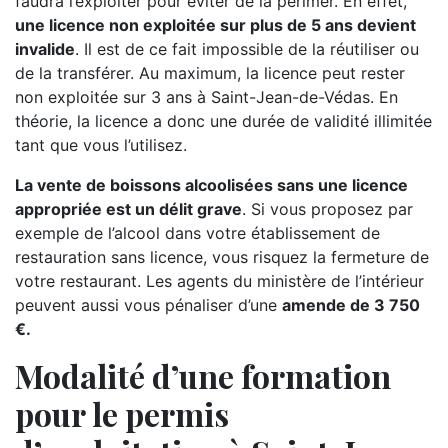
faudra l’exploiter pour éviter de la périmer. En effet,
une licence non exploitée sur plus de 5 ans devient
invalide
. Il est de ce fait impossible de la réutiliser ou
de la transférer. Au maximum, la licence peut rester
non exploitée sur 3 ans à Saint-Jean-de-Védas. En
théorie, la licence a donc une durée de validité illimitée
tant que vous l’utilisez.
La vente de boissons alcoolisées sans une licence
appropriée est un délit grave
. Si vous proposez par
exemple de l’alcool dans votre établissement de
restauration sans licence, vous risquez la fermeture de
votre restaurant. Les agents du ministère de l’intérieur
peuvent aussi vous pénaliser d’une
amende de 3 750
€.
Modalité d’une formation
pour le permis