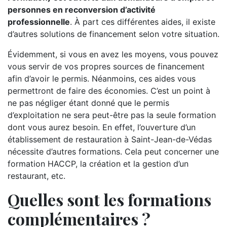
personnes en reconversion d’activité
professionnelle
. À part ces différentes aides, il existe
d’autres solutions de financement selon votre situation.
Évidemment, si vous en avez les moyens, vous pouvez
vous servir de vos propres sources de financement
afin d’avoir le permis. Néanmoins, ces aides vous
permettront de faire des économies. C’est un point à
ne pas négliger étant donné que le permis
d’exploitation ne sera peut-être pas la seule formation
dont vous aurez besoin. En effet, l’ouverture d’un
établissement de restauration à Saint-Jean-de-Védas
nécessite d’autres formations. Cela peut concerner une
formation HACCP, la création et la gestion d’un
restaurant, etc.
Quelles sont les formations
complémentaires ?