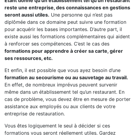
Étant donné qu’un établissement tel qu’un restaurant
reste une entreprise, des connaissances en gestions
seront aussi utiles.
Une personne qui n’est pas
diplômée dans ce domaine peut suivre une formation
pour acquérir les bases importantes. D’autre part, il
existe aussi les formations complémentaires qui aident
à renforcer ses compétences. C’est le cas des
formations pour apprendre à créer sa carte, gérer
ses ressources, etc.
Et enfin, il est possible que vous ayez besoin d’une
formation au secourisme ou au sauvetage au travail.
En effet, de nombreux imprévus peuvent survenir
même dans un établissement tel qu’un restaurant. En
cas de problème, vous devez être en mesure de porter
assistance aux employés ou aux clients de votre
entreprise de restauration.
Vous êtes logiquement le seul à décider si ces
formations vous seront réellement utiles. Gardez