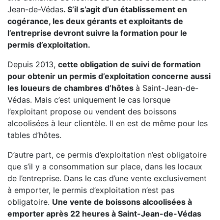
Jean-de-Védas
. S’il s’agit d’un établissement en
cogérance, les deux gérants et exploitants de
l’entreprise devront suivre la formation pour le
permis d’exploitation.
Depuis 2013,
cette obligation de suivi de formation
pour obtenir un permis d’exploitation concerne aussi
les loueurs de chambres d’hôtes
à Saint-Jean-de-
Védas. Mais c’est uniquement le cas lorsque
l’exploitant propose ou vendent des boissons
alcoolisées à leur clientèle. Il en est de même pour les
tables d’hôtes.
D’autre part, ce permis d’exploitation n’est obligatoire
que s’il y a consommation sur place, dans les locaux
de l’entreprise. Dans le cas d’une vente exclusivement
à emporter, le permis d’exploitation n’est pas
obligatoire.
Une vente de boissons alcoolisées à
emporter après 22 heures à Saint-Jean-de-Védas