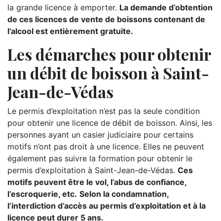
la grande licence à emporter.
La demande d’obtention
de ces licences de vente de boissons contenant de
l’alcool est entièrement gratuite.
Les démarches pour obtenir
un débit de boisson à Saint-
Jean-de-Védas
Le permis d’exploitation n’est pas la seule condition
pour obtenir une licence de débit de boisson. Ainsi, les
personnes ayant un casier judiciaire pour certains
motifs n’ont pas droit à une licence. Elles ne peuvent
également pas suivre la formation pour obtenir le
permis d’exploitation à Saint-Jean-de-Védas.
Ces
motifs peuvent être le vol, l’abus de confiance,
l’escroquerie, etc.
Selon la condamnation,
l’interdiction d’accès au permis d’exploitation et à la
licence peut durer 5 ans.