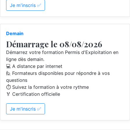
Je m'inscris ✅
Demain
Démarrage le 08/08/2026
Démarrez votre formation Permis d'Exploitation en
ligne dès demain.
💻 A distance par internet
🙋 Formateurs disponibles pour répondre à vos
questions
⏱️ Suivez la formation à votre rythme
🏅 Certification officielle
Je m'inscris ✅