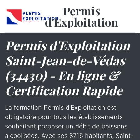
Permis
d'Exploitation
Permis d'Exploitation
Saint-Jean-de-Védas
(34430) - En ligne &
Certification Rapide
La formation Permis d'Exploitation est
obligatoire pour tous les établissements
souhaitant proposer un débit de boissons
alcoolisées. Avec ses 8716 habitants, Saint-