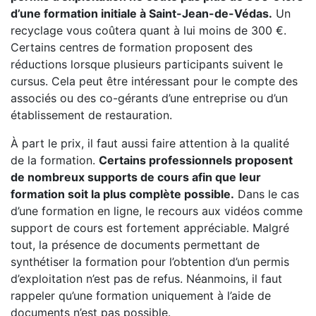
d’une formation initiale à Saint-Jean-de-Védas.
Un
recyclage vous coûtera quant à lui moins de 300 €.
Certains centres de formation proposent des
réductions lorsque plusieurs participants suivent le
cursus. Cela peut être intéressant pour le compte des
associés ou des co-gérants d’une entreprise ou d’un
établissement de restauration.
À part le prix, il faut aussi faire attention à la qualité
de la formation.
Certains professionnels proposent
de nombreux supports de cours afin que leur
formation soit la plus complète possible.
Dans le cas
d’une formation en ligne, le recours aux vidéos comme
support de cours est fortement appréciable. Malgré
tout, la présence de documents permettant de
synthétiser la formation pour l’obtention d’un permis
d’exploitation n’est pas de refus. Néanmoins, il faut
rappeler qu’une formation uniquement à l’aide de
documents n’est pas possible.