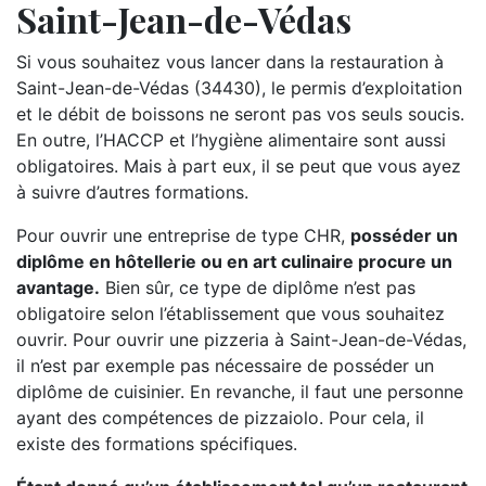
Saint-Jean-de-Védas
Si vous souhaitez vous lancer dans la restauration à
Saint-Jean-de-Védas (34430), le permis d’exploitation
et le débit de boissons ne seront pas vos seuls soucis.
En outre, l’HACCP et l’hygiène alimentaire sont aussi
obligatoires. Mais à part eux, il se peut que vous ayez
à suivre d’autres formations.
Pour ouvrir une entreprise de type CHR,
posséder un
diplôme en hôtellerie ou en art culinaire procure un
avantage.
Bien sûr, ce type de diplôme n’est pas
obligatoire selon l’établissement que vous souhaitez
ouvrir. Pour ouvrir une pizzeria à Saint-Jean-de-Védas,
il n’est par exemple pas nécessaire de posséder un
diplôme de cuisinier. En revanche, il faut une personne
ayant des compétences de pizzaiolo. Pour cela, il
existe des formations spécifiques.