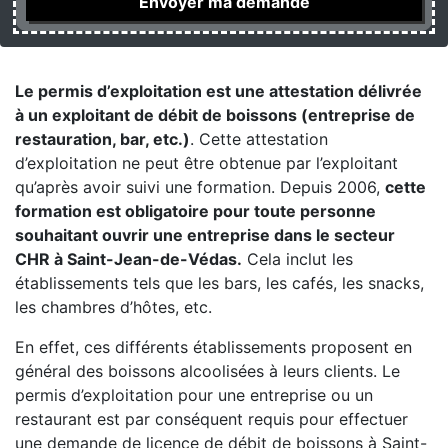
Le permis d’exploitation est une attestation délivrée
à un exploitant de débit de boissons (entreprise de
restauration, bar, etc.)
. Cette attestation
d’exploitation ne peut être obtenue par l’exploitant
qu’après avoir suivi une formation. Depuis 2006,
cette
formation est obligatoire pour toute personne
souhaitant ouvrir une entreprise dans le secteur
CHR à Saint-Jean-de-Védas.
Cela inclut les
établissements tels que les bars, les cafés, les snacks,
les chambres d’hôtes, etc.
En effet, ces différents établissements proposent en
général des boissons alcoolisées à leurs clients. Le
permis d’exploitation pour une entreprise ou un
restaurant est par conséquent requis pour effectuer
une demande de licence de débit de boissons à Saint-