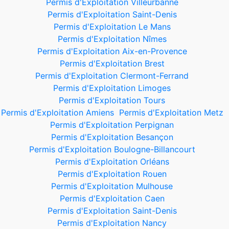
Permis d'Exploitation Villeurbanne
Permis d'Exploitation Saint-Denis
Permis d'Exploitation Le Mans
Permis d'Exploitation Nîmes
Permis d'Exploitation Aix-en-Provence
Permis d'Exploitation Brest
Permis d'Exploitation Clermont-Ferrand
Permis d'Exploitation Limoges
Permis d'Exploitation Tours
Permis d'Exploitation Amiens
Permis d'Exploitation Metz
Permis d'Exploitation Perpignan
Permis d'Exploitation Besançon
Permis d'Exploitation Boulogne-Billancourt
Permis d'Exploitation Orléans
Permis d'Exploitation Rouen
Permis d'Exploitation Mulhouse
Permis d'Exploitation Caen
Permis d'Exploitation Saint-Denis
Permis d'Exploitation Nancy