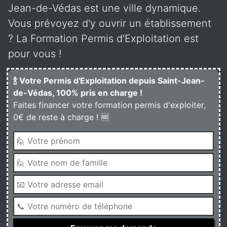
Jean-de-Védas est une ville dynamique.
Vous prévoyez d'y ouvrir un établissement
? La Formation Permis d'Exploitation est
pour vous !
🍾 Votre Permis d'Exploitation depuis Saint-Jean-
de-Védas, 100% pris en charge !
Faites financer votre formation permis d'exploiter,
0€ de reste à charge ! 🆓