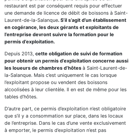
restaurant est par conséquent requis pour effectuer
une demande de licence de débit de boissons à Saint-
Laurent-de-la-Salanque
. S’il s’agit d’un établissement
en cogérance, les deux gérants et exploitants de
l’entreprise devront suivre la formation pour le
permis d’exploitation.
Depuis 2013,
cette obligation de suivi de formation
pour obtenir un permis d’exploitation concerne aussi
les loueurs de chambres d’hôtes
à Saint-Laurent-de-
la-Salanque. Mais c’est uniquement le cas lorsque
l’exploitant propose ou vendent des boissons
alcoolisées à leur clientèle. Il en est de même pour les
tables d’hôtes.
D’autre part, ce permis d’exploitation n’est obligatoire
que s’il y a consommation sur place, dans les locaux
de l’entreprise. Dans le cas d’une vente exclusivement
à emporter, le permis d’exploitation n’est pas