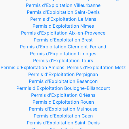
Permis d'Exploitation Villeurbanne
Permis d'Exploitation Saint-Denis
Permis d'Exploitation Le Mans
Permis d'Exploitation Nîmes
Permis d'Exploitation Aix-en-Provence
Permis d'Exploitation Brest
Permis d'Exploitation Clermont-Ferrand
Permis d'Exploitation Limoges
Permis d'Exploitation Tours
Permis d'Exploitation Amiens
Permis d'Exploitation Metz
Permis d'Exploitation Perpignan
Permis d'Exploitation Besançon
Permis d'Exploitation Boulogne-Billancourt
Permis d'Exploitation Orléans
Permis d'Exploitation Rouen
Permis d'Exploitation Mulhouse
Permis d'Exploitation Caen
Permis d'Exploitation Saint-Denis