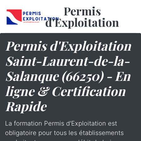
Permis
d'Exploitation
Permis d'Exploitation
Saint-Laurent-de-la-
Salanque (66250) - En
ligne & Certification
Rapide
La formation Permis d'Exploitation est
obligatoire pour tous les établissements