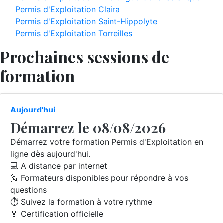
Permis d'Exploitation Claira
Permis d'Exploitation Saint-Hippolyte
Permis d'Exploitation Torreilles
Prochaines sessions de
formation
Aujourd'hui
Démarrez le 08/08/2026
Démarrez votre formation Permis d'Exploitation en
ligne dès aujourd'hui.
💻 A distance par internet
🙋 Formateurs disponibles pour répondre à vos
questions
⏱️ Suivez la formation à votre rythme
🏅 Certification officielle