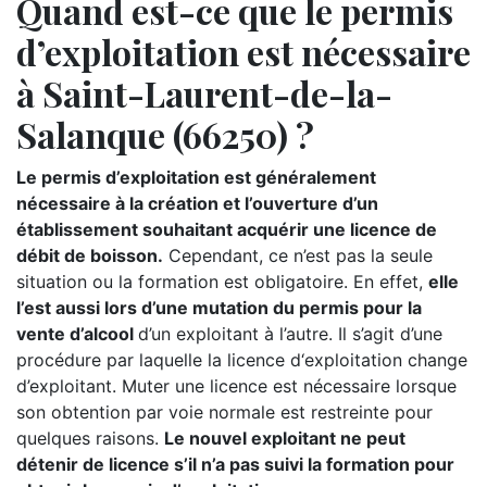
Quand est-ce que le permis
d’exploitation est nécessaire
à Saint-Laurent-de-la-
Salanque (66250) ?
Le permis d’exploitation est généralement
nécessaire à la création et l’ouverture d’un
établissement souhaitant acquérir une licence de
débit de boisson.
Cependant, ce n’est pas la seule
situation ou la formation est obligatoire. En effet,
elle
l’est aussi lors d’une mutation du permis pour la
vente d’alcool
d’un exploitant à l’autre. Il s’agit d’une
procédure par laquelle la licence d‘exploitation change
d’exploitant. Muter une licence est nécessaire lorsque
son obtention par voie normale est restreinte pour
quelques raisons.
Le nouvel exploitant ne peut
détenir de licence s’il n’a pas suivi la formation pour