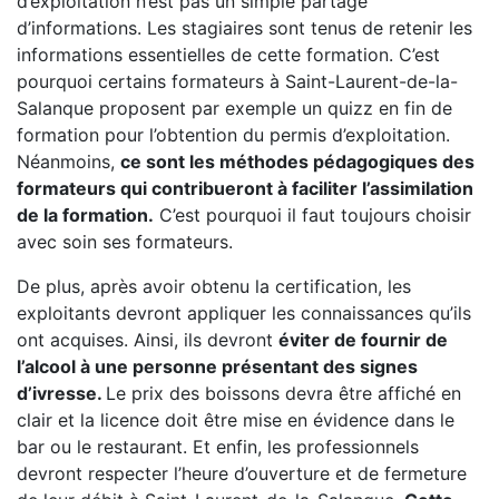
d’exploitation n’est pas un simple partage
d’informations. Les stagiaires sont tenus de retenir les
informations essentielles de cette formation. C’est
pourquoi certains formateurs à Saint-Laurent-de-la-
Salanque proposent par exemple un quizz en fin de
formation pour l’obtention du permis d’exploitation.
Néanmoins,
ce sont les méthodes pédagogiques des
formateurs qui contribueront à faciliter l’assimilation
de la formation.
C’est pourquoi il faut toujours choisir
avec soin ses formateurs.
De plus, après avoir obtenu la certification, les
exploitants devront appliquer les connaissances qu’ils
ont acquises. Ainsi, ils devront
éviter de fournir de
l’alcool à une personne présentant des signes
d’ivresse.
Le prix des boissons devra être affiché en
clair et la licence doit être mise en évidence dans le
bar ou le restaurant. Et enfin, les professionnels
devront respecter l’heure d’ouverture et de fermeture