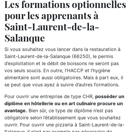
Les formations optionnelles
pour les apprenants à
Saint-Laurent-de-la-
Salanque
Si vous souhaitez vous lancer dans la restauration à
Saint-Laurent-de-la-Salanque (66250), le permis
d’exploitation et le débit de boissons ne seront pas
vos seuls soucis. En outre, l’HACCP et l’hygiène
alimentaire sont aussi obligatoires. Mais à part eux, il
se peut que vous ayez à suivre d’autres formations.
Pour ouvrir une entreprise de type CHR,
posséder un
diplôme en hôtellerie ou en art culinaire procure un
avantage.
Bien sûr, ce type de diplôme n’est pas
obligatoire selon l’établissement que vous souhaitez
ouvrir. Pour ouvrir une pizzeria à Saint-Laurent-de-la-
Salanque, il n’est par exemple pas nécessaire de