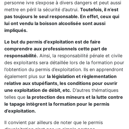
personne ivre s’expose à divers dangers et peut aussi
mettre en péril la sécurité d’autrui.
Toutefois, il n’est
pas toujours le seul responsable. En effet, ceux qui
lui ont vendu la boisson alcoolisée sont aussi
impliqués.
Le but du permis d’exploitation est de faire
comprendre aux professionnels cette part de
responsabilité.
Ainsi, la responsabilité pénale et civile
des exploitants sera détaillée lors de la formation pour
l’obtention du permis d’exploitation. Ils en apprendront
également plus sur
la législation et règlementation
relative aux stupéfiants, les conditions pour ouvrir
une exploitation de débit, etc.
D’autres thématiques
telles que
la protection des mineurs et la lutte contre
le tapage intègrent la formation pour le permis
d’exploitation.
Il convient par ailleurs de noter que le permis