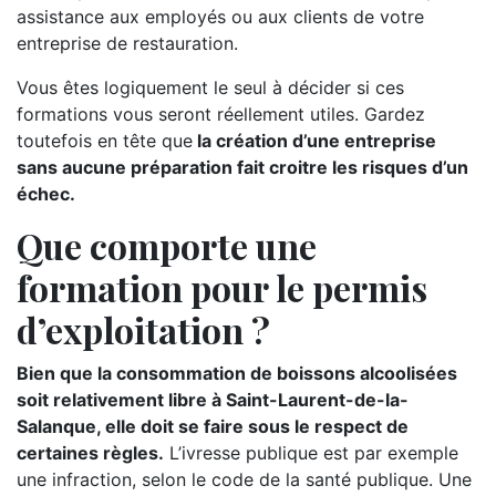
assistance aux employés ou aux clients de votre
entreprise de restauration.
Vous êtes logiquement le seul à décider si ces
formations vous seront réellement utiles. Gardez
toutefois en tête que
la création d’une entreprise
sans aucune préparation fait croitre les risques d’un
échec.
Que comporte une
formation pour le permis
d’exploitation ?
Bien que la consommation de boissons alcoolisées
soit relativement libre à Saint-Laurent-de-la-
Salanque, elle doit se faire sous le respect de
certaines règles.
L’ivresse publique est par exemple
une infraction, selon le code de la santé publique. Une