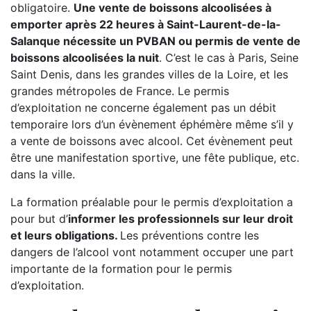
obligatoire.
Une vente de boissons alcoolisées à
emporter après 22 heures à Saint-Laurent-de-la-
Salanque nécessite un PVBAN ou permis de vente de
boissons alcoolisées la nuit
. C’est le cas à Paris, Seine
Saint Denis, dans les grandes villes de la Loire, et les
grandes métropoles de France. Le permis
d’exploitation ne concerne également pas un débit
temporaire lors d’un évènement éphémère même s’il y
a vente de boissons avec alcool. Cet évènement peut
être une manifestation sportive, une fête publique, etc.
dans la ville.
La formation préalable pour le permis d’exploitation a
pour but d’
informer les professionnels sur leur droit
et leurs obligations.
Les préventions contre les
dangers de l’alcool vont notamment occuper une part
importante de la formation pour le permis
d’exploitation.