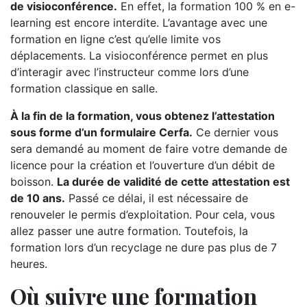
de visioconférence.
En effet, la formation 100 % en e-
learning est encore interdite. L’avantage avec une
formation en ligne c’est qu’elle limite vos
déplacements. La visioconférence permet en plus
d’interagir avec l’instructeur comme lors d’une
formation classique en salle.
À la fin de la formation, vous obtenez l’attestation
sous forme d’un formulaire Cerfa.
Ce dernier vous
sera demandé au moment de faire votre demande de
licence pour la création et l’ouverture d’un débit de
boisson.
La durée de validité de cette attestation est
de 10 ans.
Passé ce délai, il est nécessaire de
renouveler le permis d’exploitation. Pour cela, vous
allez passer une autre formation. Toutefois, la
formation lors d’un recyclage ne dure pas plus de 7
heures.
Où suivre une formation