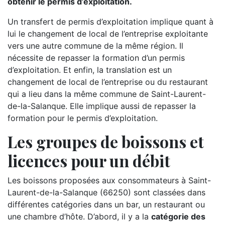
obtenir le permis d’exploitation.
Un transfert de permis d’exploitation implique quant à
lui le changement de local de l’entreprise exploitante
vers une autre commune de la même région. Il
nécessite de repasser la formation d’un permis
d’exploitation. Et enfin, la translation est un
changement de local de l’entreprise ou du restaurant
qui a lieu dans la même commune de Saint-Laurent-
de-la-Salanque. Elle implique aussi de repasser la
formation pour le permis d’exploitation.
Les groupes de boissons et
licences pour un débit
Les boissons proposées aux consommateurs à Saint-
Laurent-de-la-Salanque (66250) sont classées dans
différentes catégories dans un bar, un restaurant ou
une chambre d’hôte. D’abord, il y a la
catégorie des