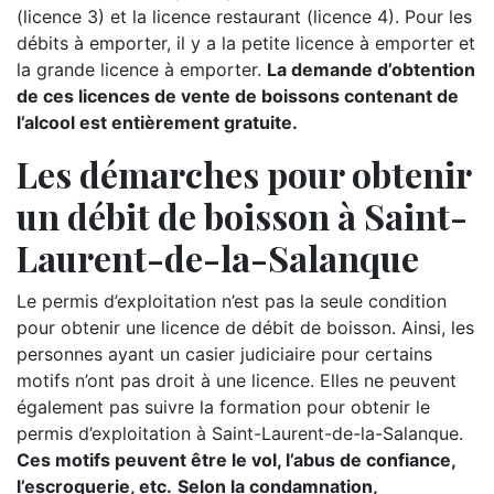
(licence 3) et la licence restaurant (licence 4). Pour les
débits à emporter, il y a la petite licence à emporter et
la grande licence à emporter.
La demande d’obtention
de ces licences de vente de boissons contenant de
l’alcool est entièrement gratuite.
Les démarches pour obtenir
un débit de boisson à Saint-
Laurent-de-la-Salanque
Le permis d’exploitation n’est pas la seule condition
pour obtenir une licence de débit de boisson. Ainsi, les
personnes ayant un casier judiciaire pour certains
motifs n’ont pas droit à une licence. Elles ne peuvent
également pas suivre la formation pour obtenir le
permis d’exploitation à Saint-Laurent-de-la-Salanque.
Ces motifs peuvent être le vol, l’abus de confiance,
l’escroquerie, etc.
Selon la condamnation,