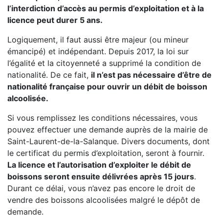
l’interdiction d’accès au permis d’exploitation et à la
licence peut durer 5 ans.
Logiquement, il faut aussi être majeur (ou mineur
émancipé) et indépendant. Depuis 2017, la loi sur
l’égalité et la citoyenneté a supprimé la condition de
nationalité. De ce fait,
il n’est pas nécessaire d’être de
nationalité française pour ouvrir un débit de boisson
alcoolisée.
Si vous remplissez les conditions nécessaires, vous
pouvez effectuer une demande auprès de la mairie de
Saint-Laurent-de-la-Salanque. Divers documents, dont
le certificat du permis d’exploitation, seront à fournir.
La licence et l’autorisation d’exploiter le débit de
boissons seront ensuite délivrées après 15 jours
.
Durant ce délai, vous n’avez pas encore le droit de
vendre des boissons alcoolisées malgré le dépôt de
demande.