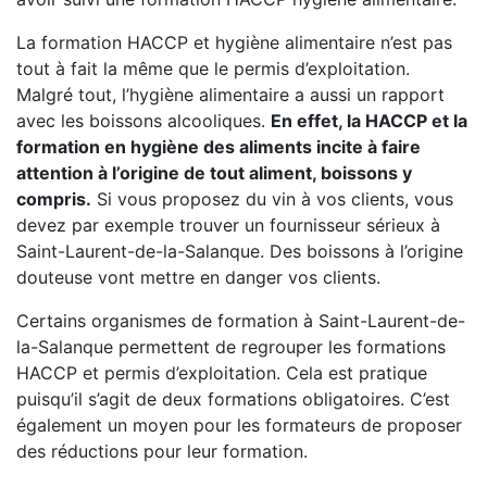
La formation HACCP et hygiène alimentaire n’est pas
tout à fait la même que le permis d’exploitation.
Malgré tout, l’hygiène alimentaire a aussi un rapport
avec les boissons alcooliques.
En effet, la HACCP et la
formation en hygiène des aliments incite à faire
attention à l’origine de tout aliment, boissons y
compris.
Si vous proposez du vin à vos clients, vous
devez par exemple trouver un fournisseur sérieux à
Saint-Laurent-de-la-Salanque. Des boissons à l’origine
douteuse vont mettre en danger vos clients.
Certains organismes de formation à Saint-Laurent-de-
la-Salanque permettent de regrouper les formations
HACCP et permis d’exploitation. Cela est pratique
puisqu’il s’agit de deux formations obligatoires. C’est
également un moyen pour les formateurs de proposer
des réductions pour leur formation.