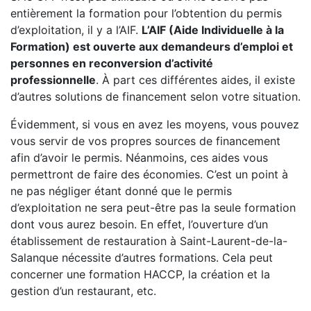
entièrement la formation pour l’obtention du permis
d’exploitation, il y a l’AIF.
L’AIF (Aide Individuelle à la
Formation) est ouverte aux demandeurs d’emploi et
personnes en reconversion d’activité
professionnelle
. À part ces différentes aides, il existe
d’autres solutions de financement selon votre situation.
Évidemment, si vous en avez les moyens, vous pouvez
vous servir de vos propres sources de financement
afin d’avoir le permis. Néanmoins, ces aides vous
permettront de faire des économies. C’est un point à
ne pas négliger étant donné que le permis
d’exploitation ne sera peut-être pas la seule formation
dont vous aurez besoin. En effet, l’ouverture d’un
établissement de restauration à Saint-Laurent-de-la-
Salanque nécessite d’autres formations. Cela peut
concerner une formation HACCP, la création et la
gestion d’un restaurant, etc.