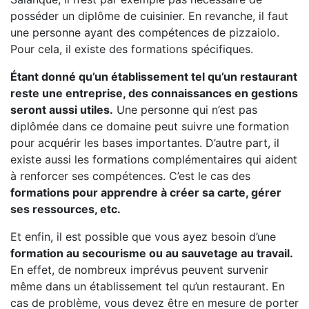
posséder un diplôme de cuisinier. En revanche, il faut
une personne ayant des compétences de pizzaiolo.
Pour cela, il existe des formations spécifiques.
Étant donné qu’un établissement tel qu’un restaurant
reste une entreprise, des connaissances en gestions
seront aussi utiles.
Une personne qui n’est pas
diplômée dans ce domaine peut suivre une formation
pour acquérir les bases importantes. D’autre part, il
existe aussi les formations complémentaires qui aident
à renforcer ses compétences. C’est le cas des
formations pour apprendre à créer sa carte, gérer
ses ressources, etc.
Et enfin, il est possible que vous ayez besoin d’une
formation au secourisme ou au sauvetage au travail.
En effet, de nombreux imprévus peuvent survenir
même dans un établissement tel qu’un restaurant. En
cas de problème, vous devez être en mesure de porter