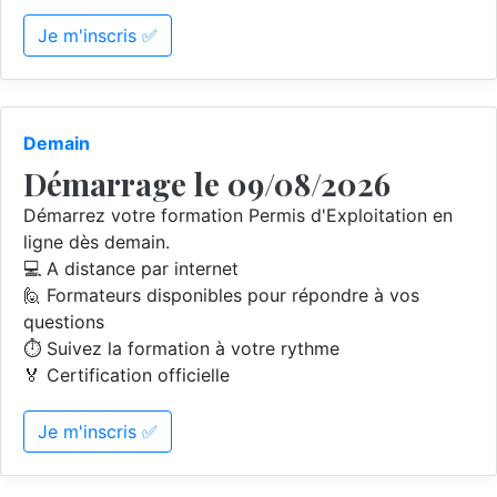
Je m'inscris ✅
Demain
Démarrage le 09/08/2026
Démarrez votre formation Permis d'Exploitation en
ligne dès demain.
💻 A distance par internet
🙋 Formateurs disponibles pour répondre à vos
questions
⏱️ Suivez la formation à votre rythme
🏅 Certification officielle
Je m'inscris ✅