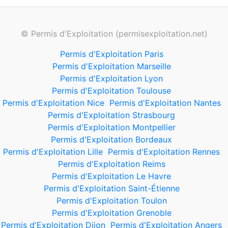
© Permis d'Exploitation (permisexploitation.net)
Permis d'Exploitation Paris
Permis d'Exploitation Marseille
Permis d'Exploitation Lyon
Permis d'Exploitation Toulouse
Permis d'Exploitation Nice
Permis d'Exploitation Nantes
Permis d'Exploitation Strasbourg
Permis d'Exploitation Montpellier
Permis d'Exploitation Bordeaux
Permis d'Exploitation Lille
Permis d'Exploitation Rennes
Permis d'Exploitation Reims
Permis d'Exploitation Le Havre
Permis d'Exploitation Saint-Étienne
Permis d'Exploitation Toulon
Permis d'Exploitation Grenoble
Permis d'Exploitation Dijon
Permis d'Exploitation Angers