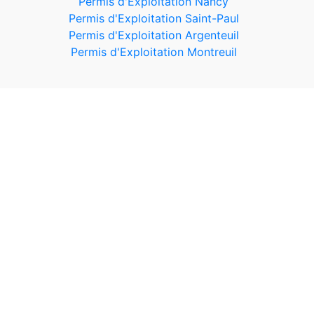
Permis d'Exploitation Nancy
Permis d'Exploitation Saint-Paul
Permis d'Exploitation Argenteuil
Permis d'Exploitation Montreuil