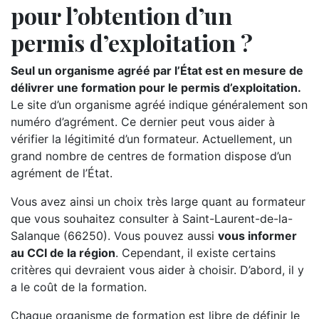
pour l’obtention d’un
permis d’exploitation ?
Seul un organisme agréé par l’État est en mesure de
délivrer une formation pour le permis d’exploitation.
Le site d’un organisme agréé indique généralement son
numéro d’agrément. Ce dernier peut vous aider à
vérifier la légitimité d’un formateur. Actuellement, un
grand nombre de centres de formation dispose d’un
agrément de l’État.
Vous avez ainsi un choix très large quant au formateur
que vous souhaitez consulter à Saint-Laurent-de-la-
Salanque (66250). Vous pouvez aussi
vous informer
au CCI de la région
. Cependant, il existe certains
critères qui devraient vous aider à choisir. D’abord, il y
a le coût de la formation.
Chaque organisme de formation est libre de définir le