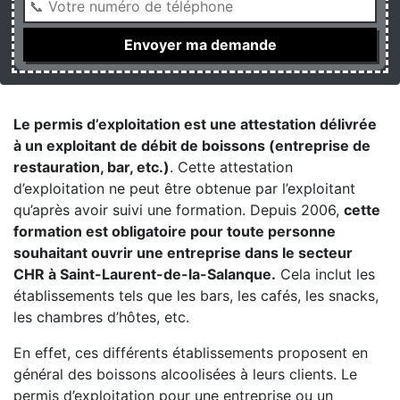
Le permis d’exploitation est une attestation délivrée
à un exploitant de débit de boissons (entreprise de
restauration, bar, etc.)
. Cette attestation
d’exploitation ne peut être obtenue par l’exploitant
qu’après avoir suivi une formation. Depuis 2006,
cette
formation est obligatoire pour toute personne
souhaitant ouvrir une entreprise dans le secteur
CHR à Saint-Laurent-de-la-Salanque.
Cela inclut les
établissements tels que les bars, les cafés, les snacks,
les chambres d’hôtes, etc.
En effet, ces différents établissements proposent en
général des boissons alcoolisées à leurs clients. Le
permis d’exploitation pour une entreprise ou un