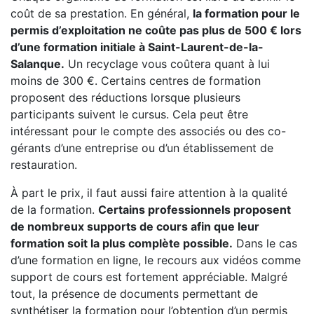
coût de sa prestation. En général,
la formation pour le
permis d’exploitation ne coûte pas plus de 500 € lors
d’une formation initiale à Saint-Laurent-de-la-
Salanque.
Un recyclage vous coûtera quant à lui
moins de 300 €. Certains centres de formation
proposent des réductions lorsque plusieurs
participants suivent le cursus. Cela peut être
intéressant pour le compte des associés ou des co-
gérants d’une entreprise ou d’un établissement de
restauration.
À part le prix, il faut aussi faire attention à la qualité
de la formation.
Certains professionnels proposent
de nombreux supports de cours afin que leur
formation soit la plus complète possible.
Dans le cas
d’une formation en ligne, le recours aux vidéos comme
support de cours est fortement appréciable. Malgré
tout, la présence de documents permettant de
synthétiser la formation pour l’obtention d’un permis