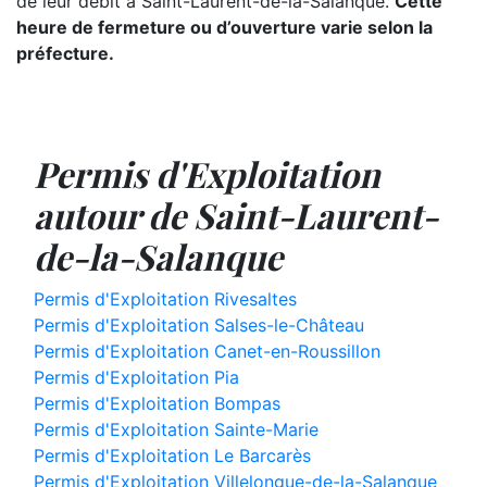
de leur débit à Saint-Laurent-de-la-Salanque.
Cette
heure de fermeture ou d’ouverture varie selon la
préfecture.
Permis d'Exploitation
autour de Saint-Laurent-
de-la-Salanque
Permis d'Exploitation Rivesaltes
Permis d'Exploitation Salses-le-Château
Permis d'Exploitation Canet-en-Roussillon
Permis d'Exploitation Pia
Permis d'Exploitation Bompas
Permis d'Exploitation Sainte-Marie
Permis d'Exploitation Le Barcarès
Permis d'Exploitation Villelongue-de-la-Salanque