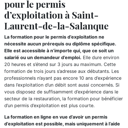
pour le permis
d’exploitation à Saint-
Laurent-de-la-Salanque
La formation pour le permis d’exploitation ne
nécessite aucun prérequis ou diplôme spécifique.
Elle est accessible à n’importe qui, que ce soit un
salarié ou un demandeur d’emploi.
Elle dure environ
20 heures et s’étend sur 3 jours au maximum. Cette
formation de trois jours s’adresse aux débutants. Les
professionnels n’ayant pas encore 10 ans d’expérience
dans l’exploitation d’un débit sont aussi concernés. Si
vous disposez de suffisamment d’expérience dans le
secteur de la restauration, la formation pour bénéficier
d’un permis d’exploitation est plus courte.
La formation en ligne en vue d’avoir un permis
d’exploitation est possible, mais uniquement à l’aide