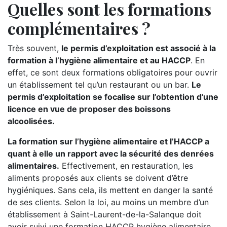
Quelles sont les formations
complémentaires ?
Très souvent,
le permis d’exploitation est associé à la
formation à l’hygiène alimentaire et au HACCP
. En
effet, ce sont deux formations obligatoires pour ouvrir
un établissement tel qu’un restaurant ou un bar.
Le
permis d’exploitation se focalise sur l’obtention d’une
licence en vue de proposer des boissons
alcoolisées.
La formation sur l’hygiène alimentaire et l’HACCP a
quant à elle un rapport avec la sécurité des denrées
alimentaires.
Effectivement, en restauration, les
aliments proposés aux clients se doivent d’être
hygiéniques. Sans cela, ils mettent en danger la santé
de ses clients. Selon la loi, au moins un membre d’un
établissement à Saint-Laurent-de-la-Salanque doit
avoir suivi une formation HACCP hygiène alimentaire.