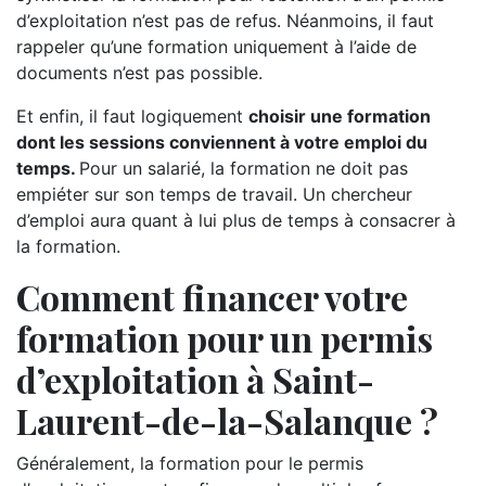
d’exploitation n’est pas de refus. Néanmoins, il faut
rappeler qu’une formation uniquement à l’aide de
documents n’est pas possible.
Et enfin, il faut logiquement
choisir une formation
dont les sessions conviennent à votre emploi du
temps.
Pour un salarié, la formation ne doit pas
empiéter sur son temps de travail. Un chercheur
d’emploi aura quant à lui plus de temps à consacrer à
la formation.
Comment financer votre
formation pour un permis
d’exploitation à Saint-
Laurent-de-la-Salanque ?
Généralement, la formation pour le permis