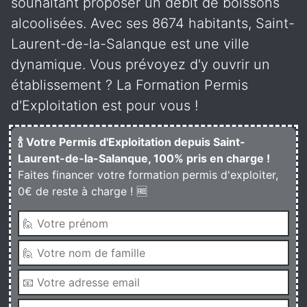
souhaitant proposer un débit de boissons
alcoolisées. Avec ses 8674 habitants, Saint-
Laurent-de-la-Salanque est une ville
dynamique. Vous prévoyez d'y ouvrir un
établissement ? La Formation Permis
d'Exploitation est pour vous !
🍾 Votre Permis d'Exploitation depuis Saint-
Laurent-de-la-Salanque, 100% pris en charge !
Faites financer votre formation permis d'exploiter,
0€ de reste à charge ! 🆓