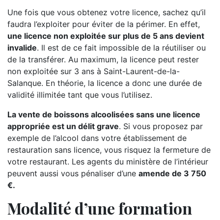
Une fois que vous obtenez votre licence, sachez qu’il
faudra l’exploiter pour éviter de la périmer. En effet,
une licence non exploitée sur plus de 5 ans devient
invalide
. Il est de ce fait impossible de la réutiliser ou
de la transférer. Au maximum, la licence peut rester
non exploitée sur 3 ans à Saint-Laurent-de-la-
Salanque. En théorie, la licence a donc une durée de
validité illimitée tant que vous l’utilisez.
La vente de boissons alcoolisées sans une licence
appropriée est un délit grave
. Si vous proposez par
exemple de l’alcool dans votre établissement de
restauration sans licence, vous risquez la fermeture de
votre restaurant. Les agents du ministère de l’intérieur
peuvent aussi vous pénaliser d’une
amende de 3 750
€.
Modalité d’une formation