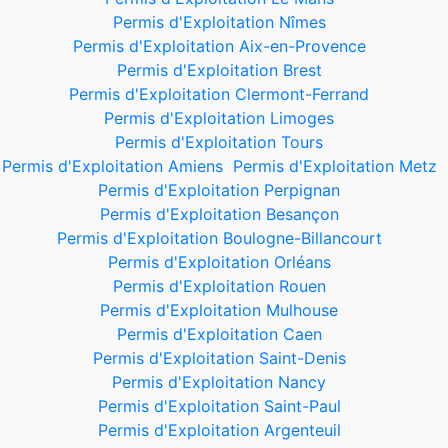
Permis d'Exploitation Nîmes
Permis d'Exploitation Aix-en-Provence
Permis d'Exploitation Brest
Permis d'Exploitation Clermont-Ferrand
Permis d'Exploitation Limoges
Permis d'Exploitation Tours
Permis d'Exploitation Amiens
Permis d'Exploitation Metz
Permis d'Exploitation Perpignan
Permis d'Exploitation Besançon
Permis d'Exploitation Boulogne-Billancourt
Permis d'Exploitation Orléans
Permis d'Exploitation Rouen
Permis d'Exploitation Mulhouse
Permis d'Exploitation Caen
Permis d'Exploitation Saint-Denis
Permis d'Exploitation Nancy
Permis d'Exploitation Saint-Paul
Permis d'Exploitation Argenteuil