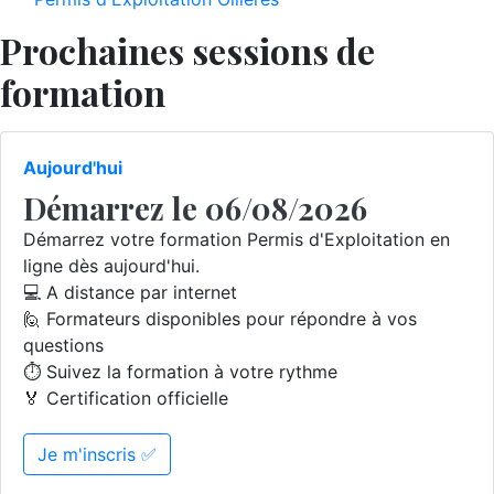
Prochaines sessions de
formation
Aujourd'hui
Démarrez le 06/08/2026
Démarrez votre formation Permis d'Exploitation en
ligne dès aujourd'hui.
💻 A distance par internet
🙋 Formateurs disponibles pour répondre à vos
questions
⏱️ Suivez la formation à votre rythme
🏅 Certification officielle
Je m'inscris ✅