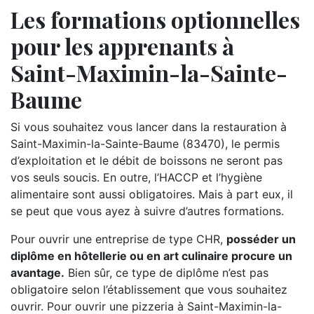
Les formations optionnelles
pour les apprenants à
Saint-Maximin-la-Sainte-
Baume
Si vous souhaitez vous lancer dans la restauration à
Saint-Maximin-la-Sainte-Baume (83470), le permis
d’exploitation et le débit de boissons ne seront pas
vos seuls soucis. En outre, l’HACCP et l’hygiène
alimentaire sont aussi obligatoires. Mais à part eux, il
se peut que vous ayez à suivre d’autres formations.
Pour ouvrir une entreprise de type CHR,
posséder un
diplôme en hôtellerie ou en art culinaire procure un
avantage.
Bien sûr, ce type de diplôme n’est pas
obligatoire selon l’établissement que vous souhaitez
ouvrir. Pour ouvrir une pizzeria à Saint-Maximin-la-