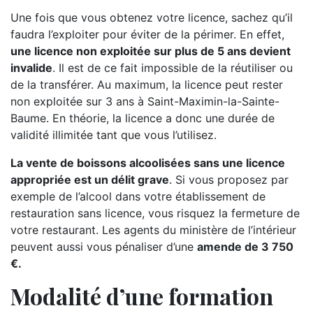
Une fois que vous obtenez votre licence, sachez qu’il
faudra l’exploiter pour éviter de la périmer. En effet,
une licence non exploitée sur plus de 5 ans devient
invalide
. Il est de ce fait impossible de la réutiliser ou
de la transférer. Au maximum, la licence peut rester
non exploitée sur 3 ans à Saint-Maximin-la-Sainte-
Baume. En théorie, la licence a donc une durée de
validité illimitée tant que vous l’utilisez.
La vente de boissons alcoolisées sans une licence
appropriée est un délit grave
. Si vous proposez par
exemple de l’alcool dans votre établissement de
restauration sans licence, vous risquez la fermeture de
votre restaurant. Les agents du ministère de l’intérieur
peuvent aussi vous pénaliser d’une
amende de 3 750
€.
Modalité d’une formation