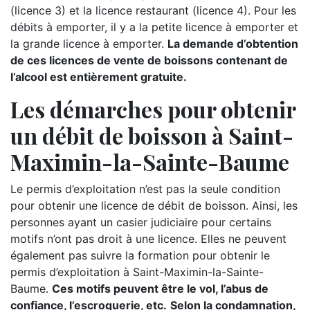
(licence 3) et la licence restaurant (licence 4). Pour les
débits à emporter, il y a la petite licence à emporter et
la grande licence à emporter.
La demande d’obtention
de ces licences de vente de boissons contenant de
l’alcool est entièrement gratuite.
Les démarches pour obtenir
un débit de boisson à Saint-
Maximin-la-Sainte-Baume
Le permis d’exploitation n’est pas la seule condition
pour obtenir une licence de débit de boisson. Ainsi, les
personnes ayant un casier judiciaire pour certains
motifs n’ont pas droit à une licence. Elles ne peuvent
également pas suivre la formation pour obtenir le
permis d’exploitation à Saint-Maximin-la-Sainte-
Baume.
Ces motifs peuvent être le vol, l’abus de
confiance, l’escroquerie, etc.
Selon la condamnation,