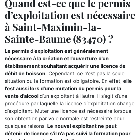
Quand est-ce que le permis
d’exploitation est nécessaire
à Saint-Maximin-la-
Sainte-Baume (83470) ?
Le permis d’exploitation est généralement
nécessaire à la création et l’ouverture d’un
établissement souhaitant acquérir une licence de
débit de boisson.
Cependant, ce n’est pas la seule
situation ou la formation est obligatoire. En effet,
elle
l’est aussi lors d’une mutation du permis pour la
vente d’alcool
d’un exploitant à l’autre. Il s’agit d’une
procédure par laquelle la licence d‘exploitation change
d’exploitant. Muter une licence est nécessaire lorsque
son obtention par voie normale est restreinte pour
quelques raisons.
Le nouvel exploitant ne peut
détenir de licence s’il n’a pas suivi la formation pour