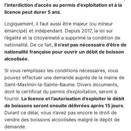
l’interdiction d’accès au permis d’exploitation et à la
licence peut durer 5 ans.
Logiquement, il faut aussi être majeur (ou mineur
émancipé) et indépendant. Depuis 2017, la loi sur
l’égalité et la citoyenneté a supprimé la condition de
nationalité. De ce fait,
il n’est pas nécessaire d’être de
nationalité française pour ouvrir un débit de boisson
alcoolisée.
Si vous remplissez les conditions nécessaires, vous
pouvez effectuer une demande auprès de la mairie de
Saint-Maximin-la-Sainte-Baume. Divers documents,
dont le certificat du permis d’exploitation, seront à
fournir.
La licence et l’autorisation d’exploiter le débit
de boissons seront ensuite délivrées après 15 jours
.
Durant ce délai, vous n’avez pas encore le droit de
vendre des boissons alcoolisées malgré le dépôt de
demande.