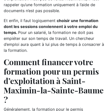
rappeler qu’une formation uniquement à l’aide de
documents n’est pas possible.
Et enfin, il faut logiquement
choisir une formation
dont les sessions conviennent à votre emploi du
temps.
Pour un salarié, la formation ne doit pas
empiéter sur son temps de travail. Un chercheur
d’emploi aura quant à lui plus de temps à consacrer à
la formation.
Comment financer votre
formation pour un permis
d’exploitation à Saint-
Maximin-la-Sainte-Baume
?
Généralement, la formation pour le permis