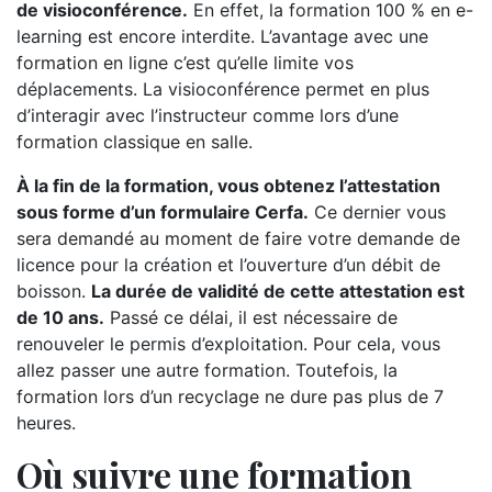
de visioconférence.
En effet, la formation 100 % en e-
learning est encore interdite. L’avantage avec une
formation en ligne c’est qu’elle limite vos
déplacements. La visioconférence permet en plus
d’interagir avec l’instructeur comme lors d’une
formation classique en salle.
À la fin de la formation, vous obtenez l’attestation
sous forme d’un formulaire Cerfa.
Ce dernier vous
sera demandé au moment de faire votre demande de
licence pour la création et l’ouverture d’un débit de
boisson.
La durée de validité de cette attestation est
de 10 ans.
Passé ce délai, il est nécessaire de
renouveler le permis d’exploitation. Pour cela, vous
allez passer une autre formation. Toutefois, la
formation lors d’un recyclage ne dure pas plus de 7
heures.
Où suivre une formation