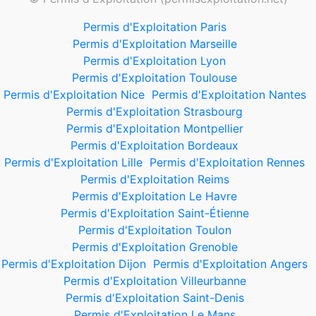
Permis d'Exploitation Paris
Permis d'Exploitation Marseille
Permis d'Exploitation Lyon
Permis d'Exploitation Toulouse
Permis d'Exploitation Nice
Permis d'Exploitation Nantes
Permis d'Exploitation Strasbourg
Permis d'Exploitation Montpellier
Permis d'Exploitation Bordeaux
Permis d'Exploitation Lille
Permis d'Exploitation Rennes
Permis d'Exploitation Reims
Permis d'Exploitation Le Havre
Permis d'Exploitation Saint-Étienne
Permis d'Exploitation Toulon
Permis d'Exploitation Grenoble
Permis d'Exploitation Dijon
Permis d'Exploitation Angers
Permis d'Exploitation Villeurbanne
Permis d'Exploitation Saint-Denis
Permis d'Exploitation Le Mans