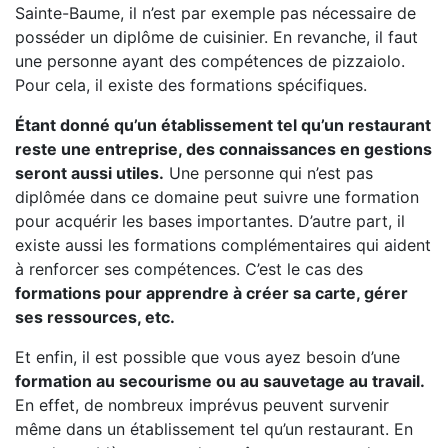
Sainte-Baume, il n’est par exemple pas nécessaire de
posséder un diplôme de cuisinier. En revanche, il faut
une personne ayant des compétences de pizzaiolo.
Pour cela, il existe des formations spécifiques.
Étant donné qu’un établissement tel qu’un restaurant
reste une entreprise, des connaissances en gestions
seront aussi utiles.
Une personne qui n’est pas
diplômée dans ce domaine peut suivre une formation
pour acquérir les bases importantes. D’autre part, il
existe aussi les formations complémentaires qui aident
à renforcer ses compétences. C’est le cas des
formations pour apprendre à créer sa carte, gérer
ses ressources, etc.
Et enfin, il est possible que vous ayez besoin d’une
formation au secourisme ou au sauvetage au travail.
En effet, de nombreux imprévus peuvent survenir
même dans un établissement tel qu’un restaurant. En