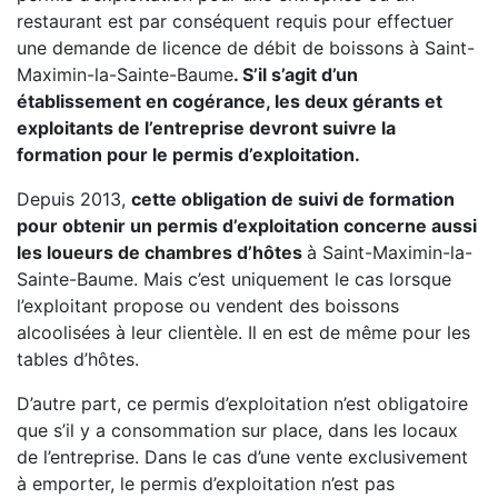
restaurant est par conséquent requis pour effectuer
une demande de licence de débit de boissons à Saint-
Maximin-la-Sainte-Baume
. S’il s’agit d’un
établissement en cogérance, les deux gérants et
exploitants de l’entreprise devront suivre la
formation pour le permis d’exploitation.
Depuis 2013,
cette obligation de suivi de formation
pour obtenir un permis d’exploitation concerne aussi
les loueurs de chambres d’hôtes
à Saint-Maximin-la-
Sainte-Baume. Mais c’est uniquement le cas lorsque
l’exploitant propose ou vendent des boissons
alcoolisées à leur clientèle. Il en est de même pour les
tables d’hôtes.
D’autre part, ce permis d’exploitation n’est obligatoire
que s’il y a consommation sur place, dans les locaux
de l’entreprise. Dans le cas d’une vente exclusivement
à emporter, le permis d’exploitation n’est pas