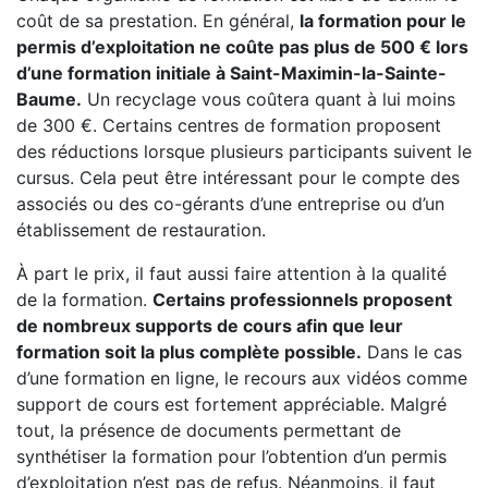
coût de sa prestation. En général,
la formation pour le
permis d’exploitation ne coûte pas plus de 500 € lors
d’une formation initiale à Saint-Maximin-la-Sainte-
Baume.
Un recyclage vous coûtera quant à lui moins
de 300 €. Certains centres de formation proposent
des réductions lorsque plusieurs participants suivent le
cursus. Cela peut être intéressant pour le compte des
associés ou des co-gérants d’une entreprise ou d’un
établissement de restauration.
À part le prix, il faut aussi faire attention à la qualité
de la formation.
Certains professionnels proposent
de nombreux supports de cours afin que leur
formation soit la plus complète possible.
Dans le cas
d’une formation en ligne, le recours aux vidéos comme
support de cours est fortement appréciable. Malgré
tout, la présence de documents permettant de
synthétiser la formation pour l’obtention d’un permis
d’exploitation n’est pas de refus. Néanmoins, il faut