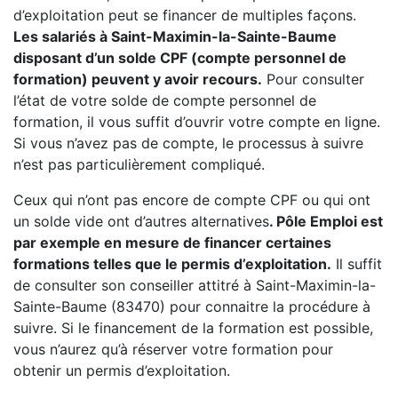
d’exploitation peut se financer de multiples façons.
Les salariés à Saint-Maximin-la-Sainte-Baume
disposant d’un solde CPF (compte personnel de
formation) peuvent y avoir recours.
Pour consulter
l’état de votre solde de compte personnel de
formation, il vous suffit d’ouvrir votre compte en ligne.
Si vous n’avez pas de compte, le processus à suivre
n’est pas particulièrement compliqué.
Ceux qui n’ont pas encore de compte CPF ou qui ont
un solde vide ont d’autres alternatives
. Pôle Emploi est
par exemple en mesure de financer certaines
formations telles que le permis d’exploitation.
Il suffit
de consulter son conseiller attitré à Saint-Maximin-la-
Sainte-Baume (83470) pour connaitre la procédure à
suivre. Si le financement de la formation est possible,
vous n’aurez qu’à réserver votre formation pour
obtenir un permis d’exploitation.