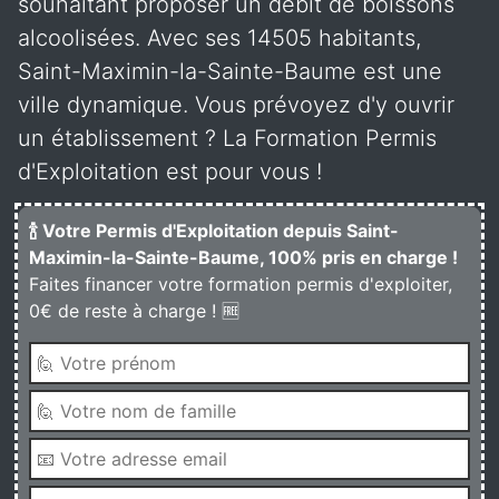
souhaitant proposer un débit de boissons
alcoolisées. Avec ses 14505 habitants,
Saint-Maximin-la-Sainte-Baume est une
ville dynamique. Vous prévoyez d'y ouvrir
un établissement ? La Formation Permis
d'Exploitation est pour vous !
🍾 Votre Permis d'Exploitation depuis Saint-
Maximin-la-Sainte-Baume, 100% pris en charge !
Faites financer votre formation permis d'exploiter,
0€ de reste à charge ! 🆓