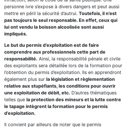
personne ivre s’expose à divers dangers et peut aussi
mettre en péril la sécurité d’autrui.
Toutefois, il n’est
pas toujours le seul responsable. En effet, ceux qui
lui ont vendu la boisson alcoolisée sont aussi
impliqués.
Le but du permis d’exploitation est de faire
comprendre aux professionnels cette part de
responsabilité.
Ainsi, la responsabilité pénale et civile
des exploitants sera détaillée lors de la formation pour
l’obtention du permis d’exploitation. Ils en apprendront
également plus sur
la législation et règlementation
relative aux stupéfiants, les conditions pour ouvrir
une exploitation de débit, etc.
D’autres thématiques
telles que
la protection des mineurs et la lutte contre
le tapage intègrent la formation pour le permis
d’exploitation.
Il convient par ailleurs de noter que le permis