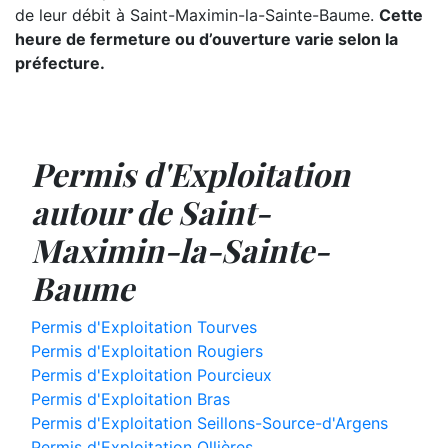
de leur débit à Saint-Maximin-la-Sainte-Baume.
Cette
heure de fermeture ou d’ouverture varie selon la
préfecture.
Permis d'Exploitation
autour de Saint-
Maximin-la-Sainte-
Baume
Permis d'Exploitation Tourves
Permis d'Exploitation Rougiers
Permis d'Exploitation Pourcieux
Permis d'Exploitation Bras
Permis d'Exploitation Seillons-Source-d'Argens
Permis d'Exploitation Ollières