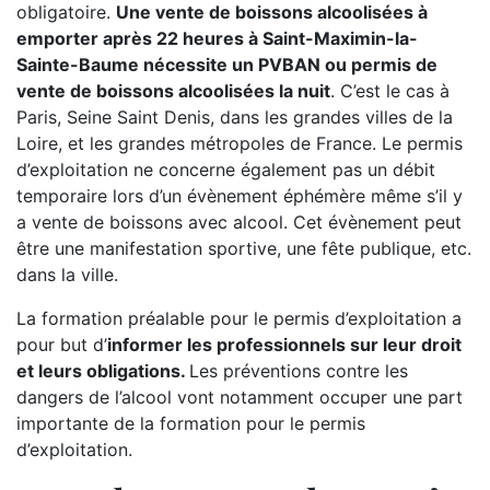
obligatoire.
Une vente de boissons alcoolisées à
emporter après 22 heures à Saint-Maximin-la-
Sainte-Baume nécessite un PVBAN ou permis de
vente de boissons alcoolisées la nuit
. C’est le cas à
Paris, Seine Saint Denis, dans les grandes villes de la
Loire, et les grandes métropoles de France. Le permis
d’exploitation ne concerne également pas un débit
temporaire lors d’un évènement éphémère même s’il y
a vente de boissons avec alcool. Cet évènement peut
être une manifestation sportive, une fête publique, etc.
dans la ville.
La formation préalable pour le permis d’exploitation a
pour but d’
informer les professionnels sur leur droit
et leurs obligations.
Les préventions contre les
dangers de l’alcool vont notamment occuper une part
importante de la formation pour le permis
d’exploitation.