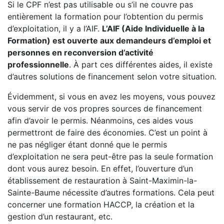
Si le CPF n’est pas utilisable ou s’il ne couvre pas
entièrement la formation pour l’obtention du permis
d’exploitation, il y a l’AIF.
L’AIF (Aide Individuelle à la
Formation) est ouverte aux demandeurs d’emploi et
personnes en reconversion d’activité
professionnelle
. À part ces différentes aides, il existe
d’autres solutions de financement selon votre situation.
Évidemment, si vous en avez les moyens, vous pouvez
vous servir de vos propres sources de financement
afin d’avoir le permis. Néanmoins, ces aides vous
permettront de faire des économies. C’est un point à
ne pas négliger étant donné que le permis
d’exploitation ne sera peut-être pas la seule formation
dont vous aurez besoin. En effet, l’ouverture d’un
établissement de restauration à Saint-Maximin-la-
Sainte-Baume nécessite d’autres formations. Cela peut
concerner une formation HACCP, la création et la
gestion d’un restaurant, etc.