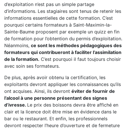
d’exploitation n’est pas un simple partage
d’informations. Les stagiaires sont tenus de retenir les
informations essentielles de cette formation. C’est
pourquoi certains formateurs à Saint-Maximin-la-
Sainte-Baume proposent par exemple un quizz en fin
de formation pour l’obtention du permis d’exploitation.
Néanmoins,
ce sont les méthodes pédagogiques des
formateurs qui contribueront à faciliter l’assimilation
de la formation.
C’est pourquoi il faut toujours choisir
avec soin ses formateurs.
De plus, après avoir obtenu la certification, les
exploitants devront appliquer les connaissances qu’ils
ont acquises. Ainsi, ils devront
éviter de fournir de
l’alcool à une personne présentant des signes
d’ivresse.
Le prix des boissons devra être affiché en
clair et la licence doit être mise en évidence dans le
bar ou le restaurant. Et enfin, les professionnels
devront respecter l’heure d’ouverture et de fermeture