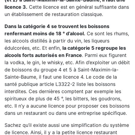
licence 3.
Cette licence est en général suffisante dans
un établissement de restauration classique.
Dans la catégorie 4 se trouvent les boissons
renfermant moins de 18 ° d’alcool.
Ce sont les rhums,
les alcools distillés à partir du vin, les liqueurs
édulcorées, etc. Et enfin,
la catégorie 5 regroupe les
alcools forts autorisés en France
. Parmi eux figurent
la vodka, le gin, le whisky, etc. Afin d’exploiter un débit
de boissons du groupe 4 et 5 à Saint-Maximin-la-
Sainte-Baume, il faut une licence 4. Le code de la
santé publique article L3322-2 liste les boissons
interdites. Ces dernières comptent par exemple les
spiritueux de plus de 45 °, les bitters, les goudrons,
etc. Il n’y a aucune licence pour proposer ces boissons
dans un restaurant ou dans une entreprise spécifique.
Sachez qu’il existe aussi une simplification du système
de licence. Ainsi, il y a la petite licence restaurant