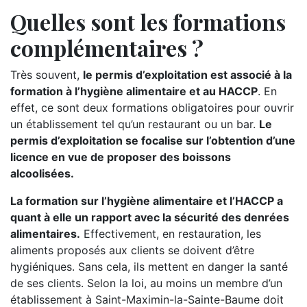
Quelles sont les formations
complémentaires ?
Très souvent,
le permis d’exploitation est associé à la
formation à l’hygiène alimentaire et au HACCP
. En
effet, ce sont deux formations obligatoires pour ouvrir
un établissement tel qu’un restaurant ou un bar.
Le
permis d’exploitation se focalise sur l’obtention d’une
licence en vue de proposer des boissons
alcoolisées.
La formation sur l’hygiène alimentaire et l’HACCP a
quant à elle un rapport avec la sécurité des denrées
alimentaires.
Effectivement, en restauration, les
aliments proposés aux clients se doivent d’être
hygiéniques. Sans cela, ils mettent en danger la santé
de ses clients. Selon la loi, au moins un membre d’un
établissement à Saint-Maximin-la-Sainte-Baume doit