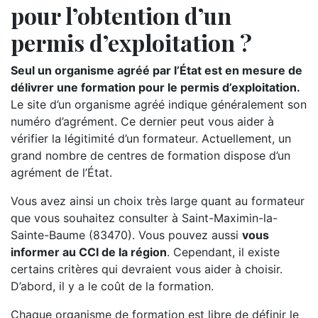
pour l’obtention d’un
permis d’exploitation ?
Seul un organisme agréé par l’État est en mesure de
délivrer une formation pour le permis d’exploitation.
Le site d’un organisme agréé indique généralement son
numéro d’agrément. Ce dernier peut vous aider à
vérifier la légitimité d’un formateur. Actuellement, un
grand nombre de centres de formation dispose d’un
agrément de l’État.
Vous avez ainsi un choix très large quant au formateur
que vous souhaitez consulter à Saint-Maximin-la-
Sainte-Baume (83470). Vous pouvez aussi
vous
informer au CCI de la région
. Cependant, il existe
certains critères qui devraient vous aider à choisir.
D’abord, il y a le coût de la formation.
Chaque organisme de formation est libre de définir le