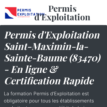
Permis
d'Exploitation
Permis d'Exploitation
Saint-Maximin-la-
Sainte-Baume (83470)
- En ligne &
Certification Rapide
La formation Permis d'Exploitation est
obligatoire pour tous les établissements