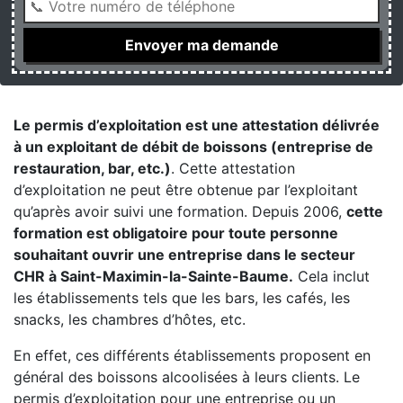
Le permis d’exploitation est une attestation délivrée
à un exploitant de débit de boissons (entreprise de
restauration, bar, etc.)
. Cette attestation
d’exploitation ne peut être obtenue par l’exploitant
qu’après avoir suivi une formation. Depuis 2006,
cette
formation est obligatoire pour toute personne
souhaitant ouvrir une entreprise dans le secteur
CHR à Saint-Maximin-la-Sainte-Baume.
Cela inclut
les établissements tels que les bars, les cafés, les
snacks, les chambres d’hôtes, etc.
En effet, ces différents établissements proposent en
général des boissons alcoolisées à leurs clients. Le
permis d’exploitation pour une entreprise ou un