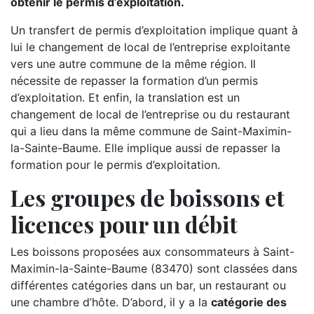
obtenir le permis d’exploitation.
Un transfert de permis d’exploitation implique quant à
lui le changement de local de l’entreprise exploitante
vers une autre commune de la même région. Il
nécessite de repasser la formation d’un permis
d’exploitation. Et enfin, la translation est un
changement de local de l’entreprise ou du restaurant
qui a lieu dans la même commune de Saint-Maximin-
la-Sainte-Baume. Elle implique aussi de repasser la
formation pour le permis d’exploitation.
Les groupes de boissons et
licences pour un débit
Les boissons proposées aux consommateurs à Saint-
Maximin-la-Sainte-Baume (83470) sont classées dans
différentes catégories dans un bar, un restaurant ou
une chambre d’hôte. D’abord, il y a la
catégorie des