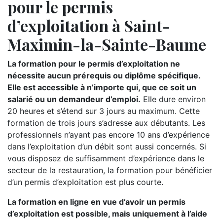
pour le permis
d’exploitation à Saint-
Maximin-la-Sainte-Baume
La formation pour le permis d’exploitation ne
nécessite aucun prérequis ou diplôme spécifique.
Elle est accessible à n’importe qui, que ce soit un
salarié ou un demandeur d’emploi.
Elle dure environ
20 heures et s’étend sur 3 jours au maximum. Cette
formation de trois jours s’adresse aux débutants. Les
professionnels n’ayant pas encore 10 ans d’expérience
dans l’exploitation d’un débit sont aussi concernés. Si
vous disposez de suffisamment d’expérience dans le
secteur de la restauration, la formation pour bénéficier
d’un permis d’exploitation est plus courte.
La formation en ligne en vue d’avoir un permis
d’exploitation est possible, mais uniquement à l’aide