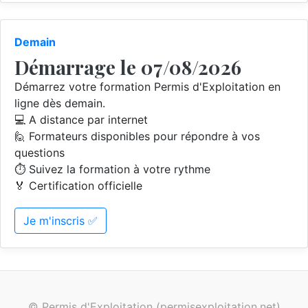
Demain
Démarrage le 07/08/2026
Démarrez votre formation Permis d'Exploitation en
ligne dès demain.
💻 A distance par internet
🙋 Formateurs disponibles pour répondre à vos
questions
⏱️ Suivez la formation à votre rythme
🏅 Certification officielle
Je m'inscris ✅
© Permis d'Exploitation (permisexploitation.net)