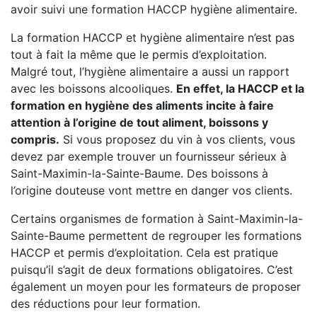
avoir suivi une formation HACCP hygiène alimentaire.
La formation HACCP et hygiène alimentaire n’est pas
tout à fait la même que le permis d’exploitation.
Malgré tout, l’hygiène alimentaire a aussi un rapport
avec les boissons alcooliques.
En effet, la HACCP et la
formation en hygiène des aliments incite à faire
attention à l’origine de tout aliment, boissons y
compris.
Si vous proposez du vin à vos clients, vous
devez par exemple trouver un fournisseur sérieux à
Saint-Maximin-la-Sainte-Baume. Des boissons à
l’origine douteuse vont mettre en danger vos clients.
Certains organismes de formation à Saint-Maximin-la-
Sainte-Baume permettent de regrouper les formations
HACCP et permis d’exploitation. Cela est pratique
puisqu’il s’agit de deux formations obligatoires. C’est
également un moyen pour les formateurs de proposer
des réductions pour leur formation.