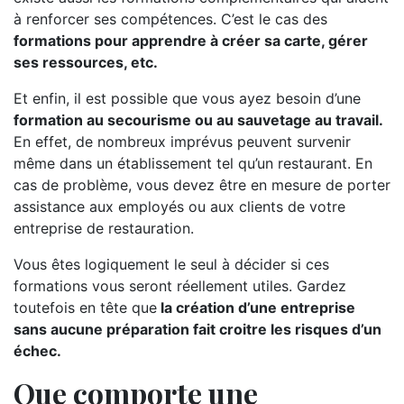
à renforcer ses compétences. C’est le cas des
formations pour apprendre à créer sa carte, gérer
ses ressources, etc.
Et enfin, il est possible que vous ayez besoin d’une
formation au secourisme ou au sauvetage au travail.
En effet, de nombreux imprévus peuvent survenir
même dans un établissement tel qu’un restaurant. En
cas de problème, vous devez être en mesure de porter
assistance aux employés ou aux clients de votre
entreprise de restauration.
Vous êtes logiquement le seul à décider si ces
formations vous seront réellement utiles. Gardez
toutefois en tête que
la création d’une entreprise
sans aucune préparation fait croitre les risques d’un
échec.
Que comporte une