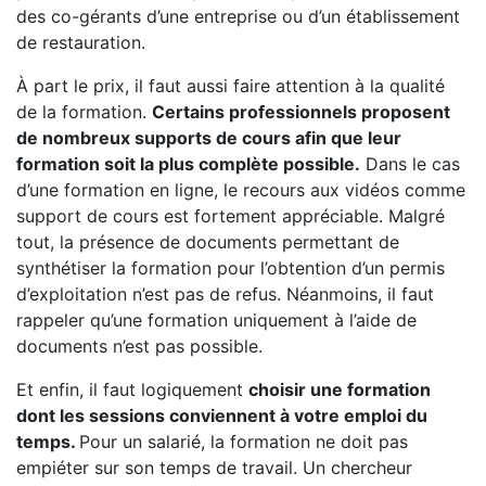
des co-gérants d’une entreprise ou d’un établissement
de restauration.
À part le prix, il faut aussi faire attention à la qualité
de la formation.
Certains professionnels proposent
de nombreux supports de cours afin que leur
formation soit la plus complète possible.
Dans le cas
d’une formation en ligne, le recours aux vidéos comme
support de cours est fortement appréciable. Malgré
tout, la présence de documents permettant de
synthétiser la formation pour l’obtention d’un permis
d’exploitation n’est pas de refus. Néanmoins, il faut
rappeler qu’une formation uniquement à l’aide de
documents n’est pas possible.
Et enfin, il faut logiquement
choisir une formation
dont les sessions conviennent à votre emploi du
temps.
Pour un salarié, la formation ne doit pas
empiéter sur son temps de travail. Un chercheur