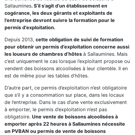
Sallaumines
. S’il s’agit d’un établissement en
cogérance, les deux gérants et exploitants de
l’entreprise devront suivre la formation pour le
permis d’exploitation.
Depuis 2013,
cette obligation de suivi de formation
pour obtenir un permis d’exploitation concerne aussi
les loueurs de chambres d’hôtes
à Sallaumines. Mais
c’est uniquement le cas lorsque l’exploitant propose ou
vendent des boissons alcoolisées à leur clientèle. Il en
est de même pour les tables d’hôtes.
D’autre part, ce permis d’exploitation n’est obligatoire
que s’il y a consommation sur place, dans les locaux
de l’entreprise. Dans le cas d’une vente exclusivement
à emporter, le permis d’exploitation n’est pas
obligatoire.
Une vente de boissons alcoolisées à
emporter après 22 heures à Sallaumines nécessite
un PVBAN ou permis de vente de boissons