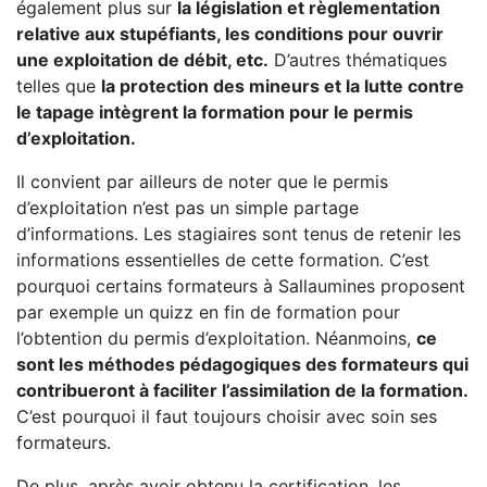
également plus sur
la législation et règlementation
relative aux stupéfiants, les conditions pour ouvrir
une exploitation de débit, etc.
D’autres thématiques
telles que
la protection des mineurs et la lutte contre
le tapage intègrent la formation pour le permis
d’exploitation.
Il convient par ailleurs de noter que le permis
d’exploitation n’est pas un simple partage
d’informations. Les stagiaires sont tenus de retenir les
informations essentielles de cette formation. C’est
pourquoi certains formateurs à Sallaumines proposent
par exemple un quizz en fin de formation pour
l’obtention du permis d’exploitation. Néanmoins,
ce
sont les méthodes pédagogiques des formateurs qui
contribueront à faciliter l’assimilation de la formation.
C’est pourquoi il faut toujours choisir avec soin ses
formateurs.
De plus, après avoir obtenu la certification, les