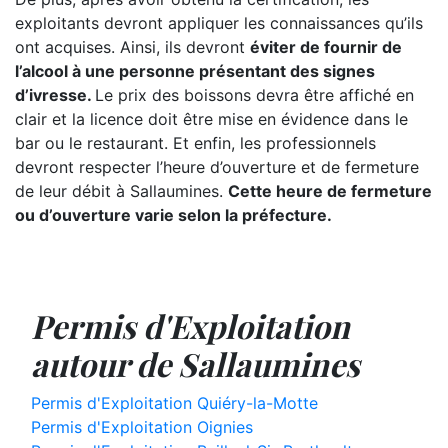
exploitants devront appliquer les connaissances qu’ils
ont acquises. Ainsi, ils devront
éviter de fournir de
l’alcool à une personne présentant des signes
d’ivresse.
Le prix des boissons devra être affiché en
clair et la licence doit être mise en évidence dans le
bar ou le restaurant. Et enfin, les professionnels
devront respecter l’heure d’ouverture et de fermeture
de leur débit à Sallaumines.
Cette heure de fermeture
ou d’ouverture varie selon la préfecture.
Permis d'Exploitation
autour de Sallaumines
Permis d'Exploitation Quiéry-la-Motte
Permis d'Exploitation Oignies