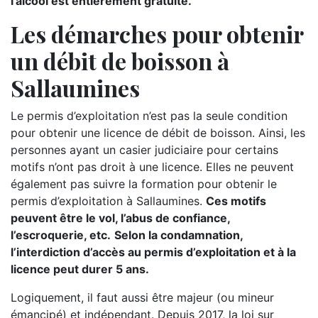
l’alcool est entièrement gratuite.
Les démarches pour obtenir
un débit de boisson à
Sallaumines
Le permis d’exploitation n’est pas la seule condition
pour obtenir une licence de débit de boisson. Ainsi, les
personnes ayant un casier judiciaire pour certains
motifs n’ont pas droit à une licence. Elles ne peuvent
également pas suivre la formation pour obtenir le
permis d’exploitation à Sallaumines.
Ces motifs
peuvent être le vol, l’abus de confiance,
l’escroquerie, etc.
Selon la condamnation,
l’interdiction d’accès au permis d’exploitation et à la
licence peut durer 5 ans.
Logiquement, il faut aussi être majeur (ou mineur
émancipé) et indépendant. Depuis 2017, la loi sur