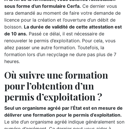
sous forme d’un formulaire Cerfa.
Ce dernier vous
sera demandé au moment de faire votre demande de
licence pour la création et l’ouverture d’un débit de
boisson.
La durée de validité de cette attestation est
de 10 ans.
Passé ce délai, il est nécessaire de
renouveler le permis d’exploitation. Pour cela, vous
allez passer une autre formation. Toutefois, la
formation lors d’un recyclage ne dure pas plus de 7
heures.
Où suivre une formation
pour l’obtention d’un
permis d’exploitation ?
Seul un organisme agréé par l’État est en mesure de
délivrer une formation pour le permis d’exploitation.
Le site d’un organisme agréé indique généralement son
numéro d’agrément. Ce dernier peut vous aider à