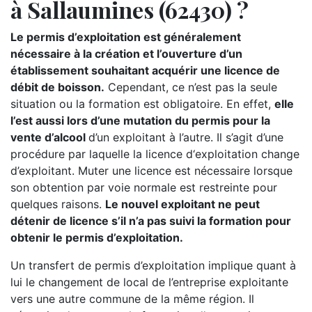
à Sallaumines (62430) ?
Le permis d’exploitation est généralement
nécessaire à la création et l’ouverture d’un
établissement souhaitant acquérir une licence de
débit de boisson.
Cependant, ce n’est pas la seule
situation ou la formation est obligatoire. En effet,
elle
l’est aussi lors d’une mutation du permis pour la
vente d’alcool
d’un exploitant à l’autre. Il s’agit d’une
procédure par laquelle la licence d‘exploitation change
d’exploitant. Muter une licence est nécessaire lorsque
son obtention par voie normale est restreinte pour
quelques raisons.
Le nouvel exploitant ne peut
détenir de licence s’il n’a pas suivi la formation pour
obtenir le permis d’exploitation.
Un transfert de permis d’exploitation implique quant à
lui le changement de local de l’entreprise exploitante
vers une autre commune de la même région. Il