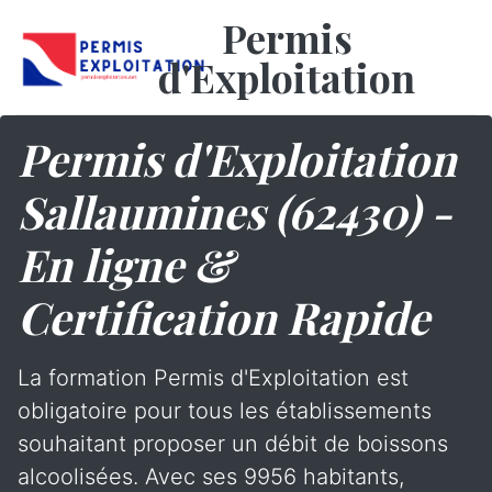
Permis
d'Exploitation
Permis d'Exploitation
Sallaumines (62430) -
En ligne &
Certification Rapide
La formation Permis d'Exploitation est
obligatoire pour tous les établissements
souhaitant proposer un débit de boissons
alcoolisées. Avec ses 9956 habitants,