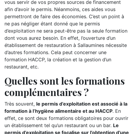
vous servir de vos propres sources de financement
afin d’avoir le permis. Néanmoins, ces aides vous
permettront de faire des économies. C’est un point à
ne pas négliger étant donné que le permis
d’exploitation ne sera peut-être pas la seule formation
dont vous aurez besoin. En effet, l’ouverture d’un
établissement de restauration à Sallaumines nécessite
d’autres formations. Cela peut concerner une
formation HACCP, la création et la gestion d’un
restaurant, etc.
Quelles sont les formations
complémentaires ?
Très souvent,
le permis d’exploitation est associé à la
formation à l’hygiène alimentaire et au HACCP
. En
effet, ce sont deux formations obligatoires pour ouvrir
un établissement tel qu’un restaurant ou un bar.
Le
permis d’exploitation se focalise sur l’obtention d’une