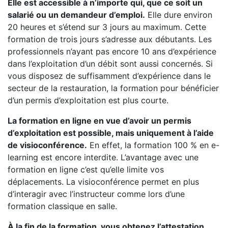
Elle est accessible à n’importe qui, que ce soit un
salarié ou un demandeur d’emploi.
Elle dure environ
20 heures et s’étend sur 3 jours au maximum. Cette
formation de trois jours s’adresse aux débutants. Les
professionnels n’ayant pas encore 10 ans d’expérience
dans l’exploitation d’un débit sont aussi concernés. Si
vous disposez de suffisamment d’expérience dans le
secteur de la restauration, la formation pour bénéficier
d’un permis d’exploitation est plus courte.
La formation en ligne en vue d’avoir un permis
d’exploitation est possible, mais uniquement à l’aide
de visioconférence.
En effet, la formation 100 % en e-
learning est encore interdite. L’avantage avec une
formation en ligne c’est qu’elle limite vos
déplacements. La visioconférence permet en plus
d’interagir avec l’instructeur comme lors d’une
formation classique en salle.
À la fin de la formation, vous obtenez l’attestation