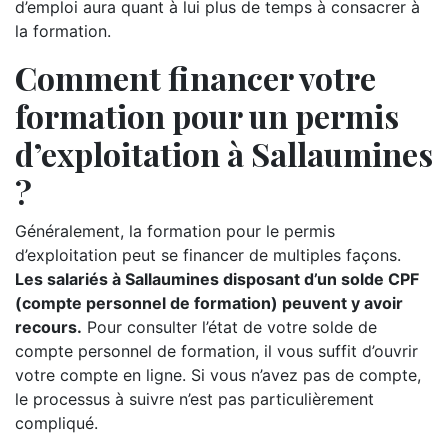
d’emploi aura quant à lui plus de temps à consacrer à
la formation.
Comment financer votre
formation pour un permis
d’exploitation à Sallaumines
?
Généralement, la formation pour le permis
d’exploitation peut se financer de multiples façons.
Les salariés à Sallaumines disposant d’un solde CPF
(compte personnel de formation) peuvent y avoir
recours.
Pour consulter l’état de votre solde de
compte personnel de formation, il vous suffit d’ouvrir
votre compte en ligne. Si vous n’avez pas de compte,
le processus à suivre n’est pas particulièrement
compliqué.