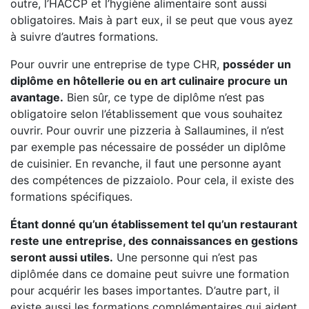
outre, l’HACCP et l’hygiène alimentaire sont aussi
obligatoires. Mais à part eux, il se peut que vous ayez
à suivre d’autres formations.
Pour ouvrir une entreprise de type CHR,
posséder un
diplôme en hôtellerie ou en art culinaire procure un
avantage.
Bien sûr, ce type de diplôme n’est pas
obligatoire selon l’établissement que vous souhaitez
ouvrir. Pour ouvrir une pizzeria à Sallaumines, il n’est
par exemple pas nécessaire de posséder un diplôme
de cuisinier. En revanche, il faut une personne ayant
des compétences de pizzaiolo. Pour cela, il existe des
formations spécifiques.
Étant donné qu’un établissement tel qu’un restaurant
reste une entreprise, des connaissances en gestions
seront aussi utiles.
Une personne qui n’est pas
diplômée dans ce domaine peut suivre une formation
pour acquérir les bases importantes. D’autre part, il
existe aussi les formations complémentaires qui aident