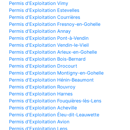
Permis d'Exploitation Vimy
Permis d'Exploitation Estevelles
Permis d'Exploitation Courrières
Permis d'Exploitation Fresnoy-en-Gohelle
Permis d'Exploitation Annay
Permis d'Exploitation Pont-à-Vendin
Permis d'Exploitation Vendin-le-Vieil
Permis d'Exploitation Arleux-en-Gohelle
Permis d'Exploitation Bois-Bernard
Permis d'Exploitation Drocourt
Permis d'Exploitation Montigny-en-Gohelle
Permis d'Exploitation Hénin-Beaumont
Permis d'Exploitation Rouvroy
Permis d'Exploitation Harnes
Permis d'Exploitation Fouquières-lès-Lens
Permis d'Exploitation Acheville
Permis d'Exploitation Éleu-dit-Leauwette
Permis d'Exploitation Avion
Permis d'Exploitation Lens