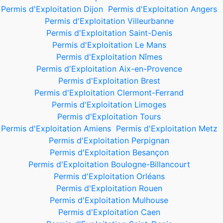
Permis d'Exploitation Dijon
Permis d'Exploitation Angers
Permis d'Exploitation Villeurbanne
Permis d'Exploitation Saint-Denis
Permis d'Exploitation Le Mans
Permis d'Exploitation Nîmes
Permis d'Exploitation Aix-en-Provence
Permis d'Exploitation Brest
Permis d'Exploitation Clermont-Ferrand
Permis d'Exploitation Limoges
Permis d'Exploitation Tours
Permis d'Exploitation Amiens
Permis d'Exploitation Metz
Permis d'Exploitation Perpignan
Permis d'Exploitation Besançon
Permis d'Exploitation Boulogne-Billancourt
Permis d'Exploitation Orléans
Permis d'Exploitation Rouen
Permis d'Exploitation Mulhouse
Permis d'Exploitation Caen