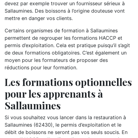
devez par exemple trouver un fournisseur sérieux à
Sallaumines. Des boissons à l’origine douteuse vont
mettre en danger vos clients.
Certains organismes de formation à Sallaumines
permettent de regrouper les formations HACCP et
permis d’exploitation. Cela est pratique puisqu’il s’agit
de deux formations obligatoires. C’est également un
moyen pour les formateurs de proposer des
réductions pour leur formation.
Les formations optionnelles
pour les apprenants à
Sallaumines
Si vous souhaitez vous lancer dans la restauration à
Sallaumines (62430), le permis d’exploitation et le
débit de boissons ne seront pas vos seuls soucis. En