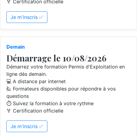
🏅 Certification officielle
Je m'inscris ✅
Demain
Démarrage le 10/08/2026
Démarrez votre formation Permis d'Exploitation en
ligne dès demain.
💻 A distance par internet
🙋 Formateurs disponibles pour répondre à vos
questions
⏱️ Suivez la formation à votre rythme
🏅 Certification officielle
Je m'inscris ✅