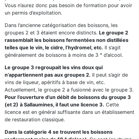
Vous n’aurez donc pas besoin de formation pour avoir
un permis d’exploitation.
Dans l’ancienne catégorisation des boissons, les
groupes 2 et 3 étaient encore distincts.
Le groupe 2
rassemblait les boissons fermentées non distillées
telles que le vin, le cidre, l’hydromel, etc.
Il s’agit
généralement de boissons à moins de 3 ° d’alcool.
Le groupe 3 regroupait les vins doux qui
n’appartiennent pas aux groupes 2.
Il peut s’agir de
vins de liqueur, apéritifs à base de vin, etc.
Actuellement, le groupe 2 a fusionné avec le groupe 3.
Pour l’ouverture d’un débit de boissons du groupe 3
(et 2)
à Sallaumines, il faut une licence 3.
Cette
licence est en général suffisante dans un établissement
de restauration classique.
Dans la catégorie 4 se trouvent les boissons