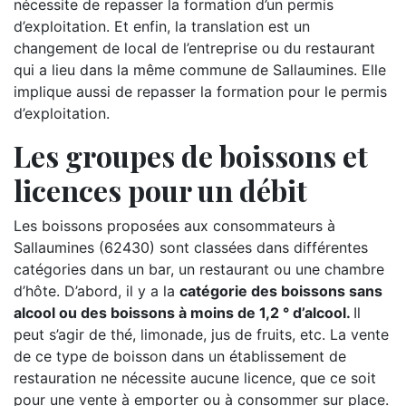
nécessite de repasser la formation d’un permis
d’exploitation. Et enfin, la translation est un
changement de local de l’entreprise ou du restaurant
qui a lieu dans la même commune de Sallaumines. Elle
implique aussi de repasser la formation pour le permis
d’exploitation.
Les groupes de boissons et
licences pour un débit
Les boissons proposées aux consommateurs à
Sallaumines (62430) sont classées dans différentes
catégories dans un bar, un restaurant ou une chambre
d’hôte. D’abord, il y a la
catégorie des boissons sans
alcool ou des boissons à moins de 1,2 ° d’alcool.
Il
peut s’agir de thé, limonade, jus de fruits, etc. La vente
de ce type de boisson dans un établissement de
restauration ne nécessite aucune licence, que ce soit
pour une vente à emporter ou à consommer sur place.