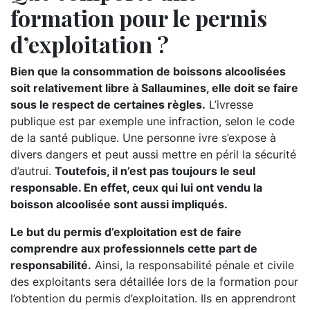
formation pour le permis
d’exploitation ?
Bien que la consommation de boissons alcoolisées
soit relativement libre à Sallaumines, elle doit se faire
sous le respect de certaines règles.
L’ivresse
publique est par exemple une infraction, selon le code
de la santé publique. Une personne ivre s’expose à
divers dangers et peut aussi mettre en péril la sécurité
d’autrui.
Toutefois, il n’est pas toujours le seul
responsable. En effet, ceux qui lui ont vendu la
boisson alcoolisée sont aussi impliqués.
Le but du permis d’exploitation est de faire
comprendre aux professionnels cette part de
responsabilité.
Ainsi, la responsabilité pénale et civile
des exploitants sera détaillée lors de la formation pour
l’obtention du permis d’exploitation. Ils en apprendront