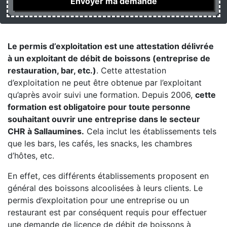
Le permis d’exploitation est une attestation délivrée
à un exploitant de débit de boissons (entreprise de
restauration, bar, etc.)
. Cette attestation
d’exploitation ne peut être obtenue par l’exploitant
qu’après avoir suivi une formation. Depuis 2006,
cette
formation est obligatoire pour toute personne
souhaitant ouvrir une entreprise dans le secteur
CHR à Sallaumines.
Cela inclut les établissements tels
que les bars, les cafés, les snacks, les chambres
d’hôtes, etc.
En effet, ces différents établissements proposent en
général des boissons alcoolisées à leurs clients. Le
permis d’exploitation pour une entreprise ou un
restaurant est par conséquent requis pour effectuer
une demande de licence de débit de boissons à