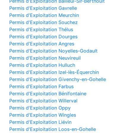
Permis d'Exploitation Bailleul-Sir-Berthoult
Permis d'Exploitation Gavrelle
Permis d'Exploitation Meurchin
Permis d'Exploitation Souchez
Permis d'Exploitation Thélus
Permis d'Exploitation Dourges
Permis d'Exploitation Angres
Permis d'Exploitation Noyelles-Godault
Permis d'Exploitation Neuvireuil
Permis d'Exploitation Hulluch
Permis d'Exploitation Izel-lès-Équerchin
Permis d'Exploitation Givenchy-en-Gohelle
Permis d'Exploitation Farbus
Permis d'Exploitation Bénifontaine
Permis d'Exploitation Willerval
Permis d'Exploitation Oppy
Permis d'Exploitation Wingles
Permis d'Exploitation Liévin
Permis d'Exploitation Loos-en-Gohelle