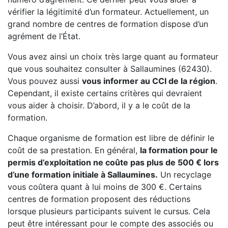
vérifier la légitimité d’un formateur. Actuellement, un
grand nombre de centres de formation dispose d’un
agrément de l’État.
Vous avez ainsi un choix très large quant au formateur
que vous souhaitez consulter à Sallaumines (62430).
Vous pouvez aussi
vous informer au CCI de la région
.
Cependant, il existe certains critères qui devraient
vous aider à choisir. D’abord, il y a le coût de la
formation.
Chaque organisme de formation est libre de définir le
coût de sa prestation. En général,
la formation pour le
permis d’exploitation ne coûte pas plus de 500 € lors
d’une formation initiale à Sallaumines.
Un recyclage
vous coûtera quant à lui moins de 300 €. Certains
centres de formation proposent des réductions
lorsque plusieurs participants suivent le cursus. Cela
peut être intéressant pour le compte des associés ou