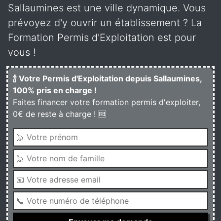
Sallaumines est une ville dynamique. Vous
prévoyez d'y ouvrir un établissement ? La
Formation Permis d'Exploitation est pour
vous !
🍾 Votre Permis d'Exploitation depuis Sallaumines,
100% pris en charge !
Faites financer votre formation permis d'exploiter,
0€ de reste à charge ! 🆓