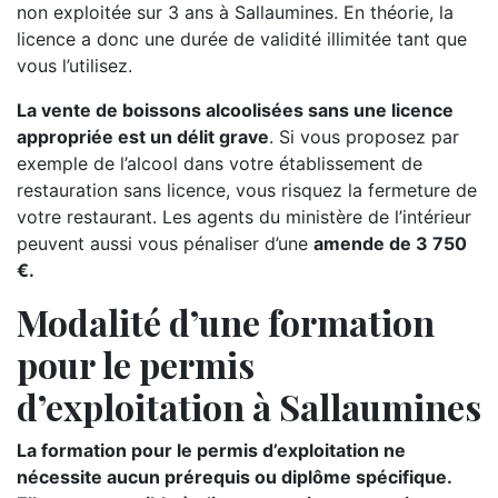
non exploitée sur 3 ans à Sallaumines. En théorie, la
licence a donc une durée de validité illimitée tant que
vous l’utilisez.
La vente de boissons alcoolisées sans une licence
appropriée est un délit grave
. Si vous proposez par
exemple de l’alcool dans votre établissement de
restauration sans licence, vous risquez la fermeture de
votre restaurant. Les agents du ministère de l’intérieur
peuvent aussi vous pénaliser d’une
amende de 3 750
€.
Modalité d’une formation
pour le permis
d’exploitation à Sallaumines
La formation pour le permis d’exploitation ne
nécessite aucun prérequis ou diplôme spécifique.