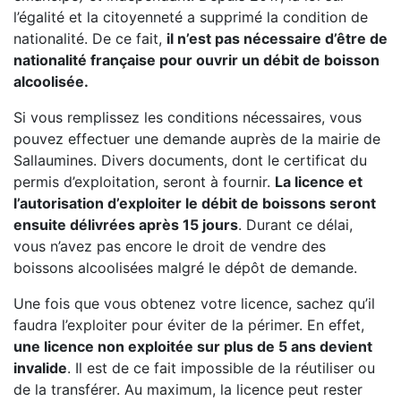
l’égalité et la citoyenneté a supprimé la condition de
nationalité. De ce fait,
il n’est pas nécessaire d’être de
nationalité française pour ouvrir un débit de boisson
alcoolisée.
Si vous remplissez les conditions nécessaires, vous
pouvez effectuer une demande auprès de la mairie de
Sallaumines. Divers documents, dont le certificat du
permis d’exploitation, seront à fournir.
La licence et
l’autorisation d’exploiter le débit de boissons seront
ensuite délivrées après 15 jours
. Durant ce délai,
vous n’avez pas encore le droit de vendre des
boissons alcoolisées malgré le dépôt de demande.
Une fois que vous obtenez votre licence, sachez qu’il
faudra l’exploiter pour éviter de la périmer. En effet,
une licence non exploitée sur plus de 5 ans devient
invalide
. Il est de ce fait impossible de la réutiliser ou
de la transférer. Au maximum, la licence peut rester