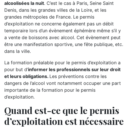
alcoolisées la nuit
. C’est le cas à Paris, Seine Saint
Denis, dans les grandes villes de la Loire, et les
grandes métropoles de France. Le permis
d’exploitation ne concerne également pas un débit
temporaire lors d’un évènement éphémère même s’il y
a vente de boissons avec alcool. Cet évènement peut
être une manifestation sportive, une fête publique, etc.
dans la ville.
La formation préalable pour le permis d’exploitation a
pour but d’
informer les professionnels sur leur droit
et leurs obligations.
Les préventions contre les
dangers de l’alcool vont notamment occuper une part
importante de la formation pour le permis
d’exploitation.
Quand est-ce que le permis
d’exploitation est nécessaire