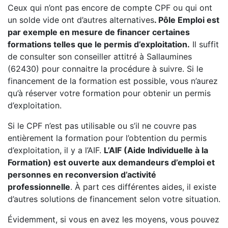
Ceux qui n’ont pas encore de compte CPF ou qui ont
un solde vide ont d’autres alternatives
. Pôle Emploi est
par exemple en mesure de financer certaines
formations telles que le permis d’exploitation.
Il suffit
de consulter son conseiller attitré à Sallaumines
(62430) pour connaitre la procédure à suivre. Si le
financement de la formation est possible, vous n’aurez
qu’à réserver votre formation pour obtenir un permis
d’exploitation.
Si le CPF n’est pas utilisable ou s’il ne couvre pas
entièrement la formation pour l’obtention du permis
d’exploitation, il y a l’AIF.
L’AIF (Aide Individuelle à la
Formation) est ouverte aux demandeurs d’emploi et
personnes en reconversion d’activité
professionnelle
. À part ces différentes aides, il existe
d’autres solutions de financement selon votre situation.
Évidemment, si vous en avez les moyens, vous pouvez