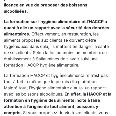
licence en vue de proposer des boissons
alcoolisées.
La formation sur l’hygiène alimentaire et l’HACCP a
quant à elle un rapport avec la sécurité des denrées
alimentaires.
Effectivement, en restauration, les
aliments proposés aux clients se doivent d’être
hygiéniques. Sans cela, ils mettent en danger la santé
de ses clients. Selon la loi, au moins un membre d’un
établissement à Sallaumines doit avoir suivi une
formation HACCP hygiène alimentaire.
La formation HACCP et hygiène alimentaire n’est pas
tout à fait la même que le permis d’exploitation.
Malgré tout, l’hygiène alimentaire a aussi un rapport
avec les boissons alcooliques.
En effet, la HACCP et la
formation en hygiène des aliments incite à faire
attention à l’origine de tout aliment, boissons y
compris.
Si vous proposez du vin à vos clients, vous