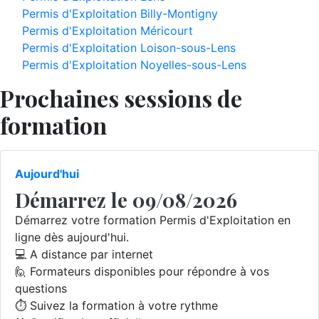
Permis d'Exploitation Billy-Montigny
Permis d'Exploitation Méricourt
Permis d'Exploitation Loison-sous-Lens
Permis d'Exploitation Noyelles-sous-Lens
Prochaines sessions de
formation
Aujourd'hui
Démarrez le 09/08/2026
Démarrez votre formation Permis d'Exploitation en
ligne dès aujourd'hui.
💻 A distance par internet
🙋 Formateurs disponibles pour répondre à vos
questions
⏱️ Suivez la formation à votre rythme