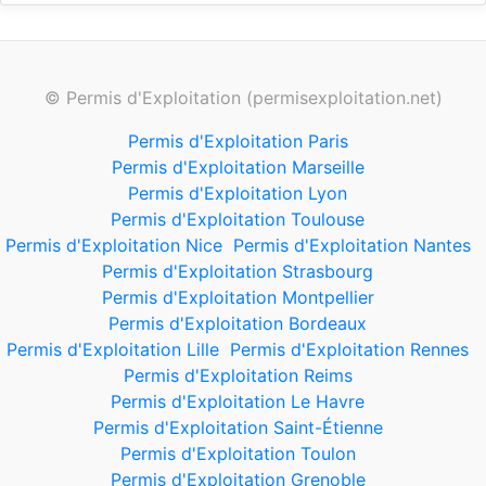
© Permis d'Exploitation (permisexploitation.net)
Permis d'Exploitation Paris
Permis d'Exploitation Marseille
Permis d'Exploitation Lyon
Permis d'Exploitation Toulouse
Permis d'Exploitation Nice
Permis d'Exploitation Nantes
Permis d'Exploitation Strasbourg
Permis d'Exploitation Montpellier
Permis d'Exploitation Bordeaux
Permis d'Exploitation Lille
Permis d'Exploitation Rennes
Permis d'Exploitation Reims
Permis d'Exploitation Le Havre
Permis d'Exploitation Saint-Étienne
Permis d'Exploitation Toulon
Permis d'Exploitation Grenoble