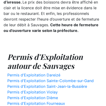
d’ivresse.
Le prix des boissons devra être affiché en
clair et la licence doit être mise en évidence dans le
bar ou le restaurant. Et enfin, les professionnels
devront respecter l’heure d’ouverture et de fermeture
de leur débit à Sauvages.
Cette heure de fermeture
ou d’ouverture varie selon la préfecture.
Permis d'Exploitation
autour de Sauvages
Permis d'Exploitation Dareizé
Permis d'Exploitation Sainte-Colombe-sur-Gand
Permis d'Exploitation Saint-Jean-la-Bussière
Permis d'Exploitation Violay
Permis d'Exploitation Dième
Permis d'Exploitation Fourneaux