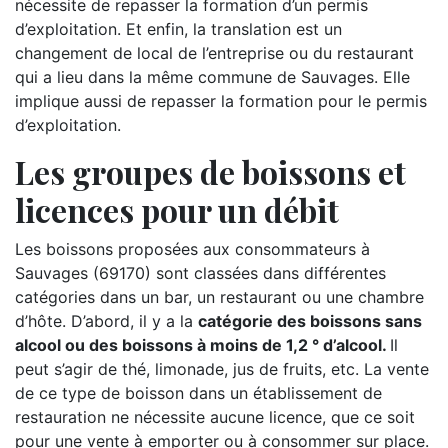
nécessite de repasser la formation d’un permis
d’exploitation. Et enfin, la translation est un
changement de local de l’entreprise ou du restaurant
qui a lieu dans la même commune de Sauvages. Elle
implique aussi de repasser la formation pour le permis
d’exploitation.
Les groupes de boissons et
licences pour un débit
Les boissons proposées aux consommateurs à
Sauvages (69170) sont classées dans différentes
catégories dans un bar, un restaurant ou une chambre
d’hôte. D’abord, il y a la
catégorie des boissons sans
alcool ou des boissons à moins de 1,2 ° d’alcool.
Il
peut s’agir de thé, limonade, jus de fruits, etc. La vente
de ce type de boisson dans un établissement de
restauration ne nécessite aucune licence, que ce soit
pour une vente à emporter ou à consommer sur place.