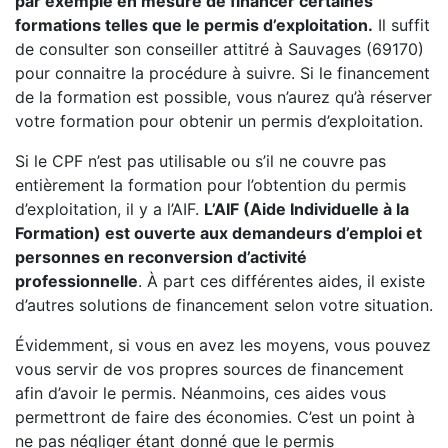
par exemple en mesure de financer certaines
formations telles que le permis d’exploitation.
Il suffit
de consulter son conseiller attitré à Sauvages (69170)
pour connaitre la procédure à suivre. Si le financement
de la formation est possible, vous n’aurez qu’à réserver
votre formation pour obtenir un permis d’exploitation.
Si le CPF n’est pas utilisable ou s’il ne couvre pas
entièrement la formation pour l’obtention du permis
d’exploitation, il y a l’AIF.
L’AIF (Aide Individuelle à la
Formation) est ouverte aux demandeurs d’emploi et
personnes en reconversion d’activité
professionnelle
. À part ces différentes aides, il existe
d’autres solutions de financement selon votre situation.
Évidemment, si vous en avez les moyens, vous pouvez
vous servir de vos propres sources de financement
afin d’avoir le permis. Néanmoins, ces aides vous
permettront de faire des économies. C’est un point à
ne pas négliger étant donné que le permis