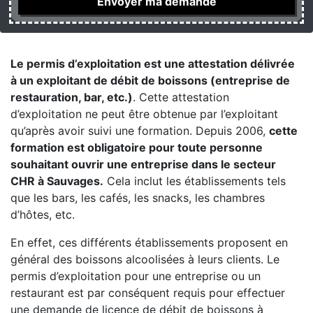
Le permis d’exploitation est une attestation délivrée
à un exploitant de débit de boissons (entreprise de
restauration, bar, etc.)
. Cette attestation
d’exploitation ne peut être obtenue par l’exploitant
qu’après avoir suivi une formation. Depuis 2006,
cette
formation est obligatoire pour toute personne
souhaitant ouvrir une entreprise dans le secteur
CHR à Sauvages.
Cela inclut les établissements tels
que les bars, les cafés, les snacks, les chambres
d’hôtes, etc.
En effet, ces différents établissements proposent en
général des boissons alcoolisées à leurs clients. Le
permis d’exploitation pour une entreprise ou un
restaurant est par conséquent requis pour effectuer
une demande de licence de débit de boissons à