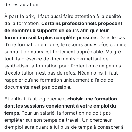
de restauration.
À part le prix, il faut aussi faire attention à la qualité
de la formation.
Certains professionnels proposent
de nombreux supports de cours afin que leur
formation soit la plus complète possible.
Dans le cas
d’une formation en ligne, le recours aux vidéos comme
support de cours est fortement appréciable. Malgré
tout, la présence de documents permettant de
synthétiser la formation pour l’obtention d’un permis
d’exploitation n’est pas de refus. Néanmoins, il faut
rappeler qu’une formation uniquement à l’aide de
documents n’est pas possible.
Et enfin, il faut logiquement
choisir une formation
dont les sessions conviennent à votre emploi du
temps.
Pour un salarié, la formation ne doit pas
empiéter sur son temps de travail. Un chercheur
d’emploi aura quant à lui plus de temps à consacrer à