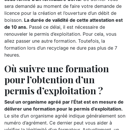
sera demandé au moment de faire votre demande de
licence pour la création et l’ouverture d’un débit de
boisson.
La durée de validité de cette attestation est
de 10 ans.
Passé ce délai, il est nécessaire de
renouveler le permis d’exploitation. Pour cela, vous
allez passer une autre formation. Toutefois, la
formation lors d’un recyclage ne dure pas plus de 7
heures.
Où suivre une formation
pour l’obtention d’un
permis d’exploitation ?
Seul un organisme agréé par l’État est en mesure de
délivrer une formation pour le permis d’exploitation.
Le site d’un organisme agréé indique généralement son
numéro d’agrément. Ce dernier peut vous aider à
vérifier la légitimité d’un formateur. Actuellement, un