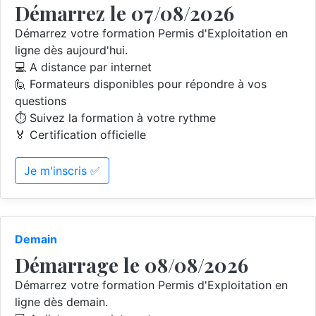
Démarrez le 07/08/2026
Démarrez votre formation Permis d'Exploitation en
ligne dès aujourd'hui.
💻 A distance par internet
🙋 Formateurs disponibles pour répondre à vos
questions
⏱️ Suivez la formation à votre rythme
🏅 Certification officielle
Je m'inscris ✅
Demain
Démarrage le 08/08/2026
Démarrez votre formation Permis d'Exploitation en
ligne dès demain.