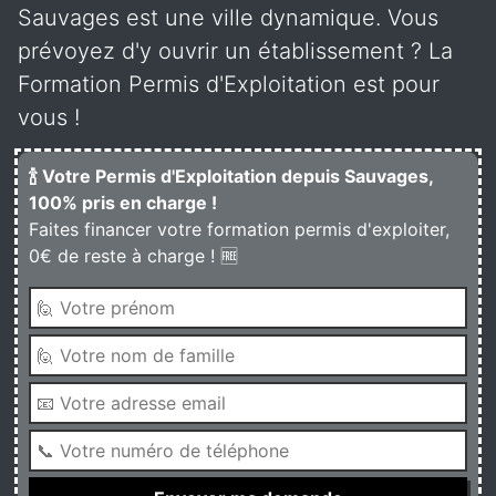
Sauvages est une ville dynamique. Vous
prévoyez d'y ouvrir un établissement ? La
Formation Permis d'Exploitation est pour
vous !
🍾 Votre Permis d'Exploitation depuis Sauvages,
100% pris en charge !
Faites financer votre formation permis d'exploiter,
0€ de reste à charge ! 🆓