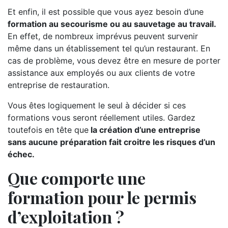
Et enfin, il est possible que vous ayez besoin d’une
formation au secourisme ou au sauvetage au travail.
En effet, de nombreux imprévus peuvent survenir
même dans un établissement tel qu’un restaurant. En
cas de problème, vous devez être en mesure de porter
assistance aux employés ou aux clients de votre
entreprise de restauration.
Vous êtes logiquement le seul à décider si ces
formations vous seront réellement utiles. Gardez
toutefois en tête que
la création d’une entreprise
sans aucune préparation fait croitre les risques d’un
échec.
Que comporte une
formation pour le permis
d’exploitation ?