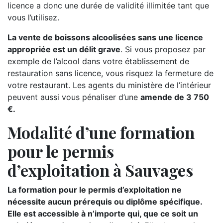
licence a donc une durée de validité illimitée tant que
vous l’utilisez.
La vente de boissons alcoolisées sans une licence
appropriée est un délit grave
. Si vous proposez par
exemple de l’alcool dans votre établissement de
restauration sans licence, vous risquez la fermeture de
votre restaurant. Les agents du ministère de l’intérieur
peuvent aussi vous pénaliser d’une
amende de 3 750
€.
Modalité d’une formation
pour le permis
d’exploitation à Sauvages
La formation pour le permis d’exploitation ne
nécessite aucun prérequis ou diplôme spécifique.
Elle est accessible à n’importe qui, que ce soit un