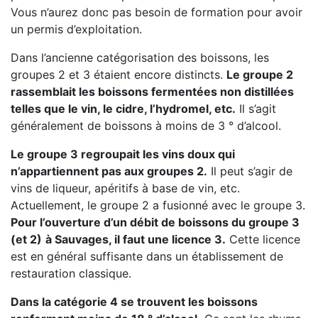
Vous n’aurez donc pas besoin de formation pour avoir
un permis d’exploitation.
Dans l’ancienne catégorisation des boissons, les
groupes 2 et 3 étaient encore distincts.
Le groupe 2
rassemblait les boissons fermentées non distillées
telles que le vin, le cidre, l’hydromel, etc.
Il s’agit
généralement de boissons à moins de 3 ° d’alcool.
Le groupe 3 regroupait les vins doux qui
n’appartiennent pas aux groupes 2.
Il peut s’agir de
vins de liqueur, apéritifs à base de vin, etc.
Actuellement, le groupe 2 a fusionné avec le groupe 3.
Pour l’ouverture d’un débit de boissons du groupe 3
(et 2)
à Sauvages, il faut une licence 3.
Cette licence
est en général suffisante dans un établissement de
restauration classique.
Dans la catégorie 4 se trouvent les boissons