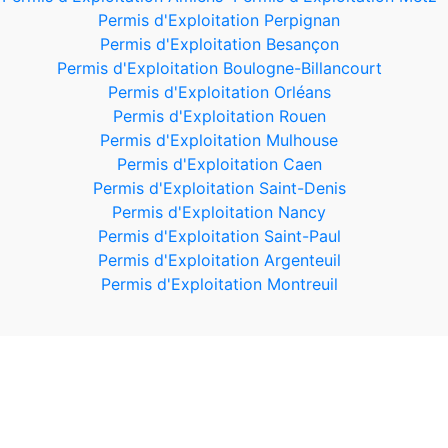
Permis d'Exploitation Perpignan
Permis d'Exploitation Besançon
Permis d'Exploitation Boulogne-Billancourt
Permis d'Exploitation Orléans
Permis d'Exploitation Rouen
Permis d'Exploitation Mulhouse
Permis d'Exploitation Caen
Permis d'Exploitation Saint-Denis
Permis d'Exploitation Nancy
Permis d'Exploitation Saint-Paul
Permis d'Exploitation Argenteuil
Permis d'Exploitation Montreuil