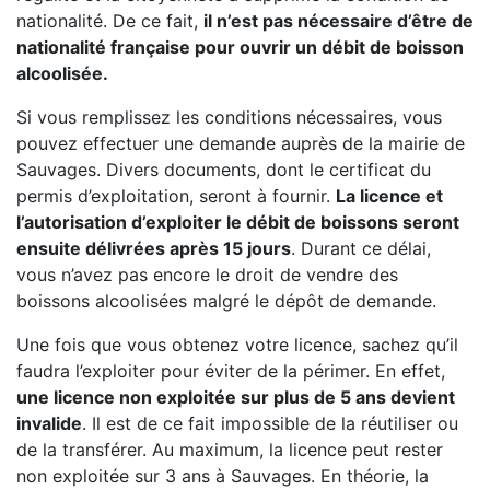
nationalité. De ce fait,
il n’est pas nécessaire d’être de
nationalité française pour ouvrir un débit de boisson
alcoolisée.
Si vous remplissez les conditions nécessaires, vous
pouvez effectuer une demande auprès de la mairie de
Sauvages. Divers documents, dont le certificat du
permis d’exploitation, seront à fournir.
La licence et
l’autorisation d’exploiter le débit de boissons seront
ensuite délivrées après 15 jours
. Durant ce délai,
vous n’avez pas encore le droit de vendre des
boissons alcoolisées malgré le dépôt de demande.
Une fois que vous obtenez votre licence, sachez qu’il
faudra l’exploiter pour éviter de la périmer. En effet,
une licence non exploitée sur plus de 5 ans devient
invalide
. Il est de ce fait impossible de la réutiliser ou
de la transférer. Au maximum, la licence peut rester
non exploitée sur 3 ans à Sauvages. En théorie, la