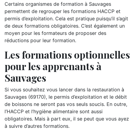
Certains organismes de formation à Sauvages
permettent de regrouper les formations HACCP et
permis d’exploitation. Cela est pratique puisqu’il s’agit
de deux formations obligatoires. C’est également un
moyen pour les formateurs de proposer des
réductions pour leur formation.
Les formations optionnelles
pour les apprenants à
Sauvages
Si vous souhaitez vous lancer dans la restauration à
Sauvages (69170), le permis d’exploitation et le débit
de boissons ne seront pas vos seuls soucis. En outre,
l’HACCP et l’hygiène alimentaire sont aussi
obligatoires. Mais à part eux, il se peut que vous ayez
à suivre d’autres formations.