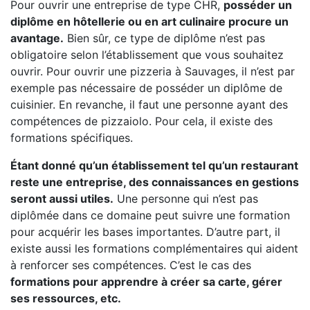
Pour ouvrir une entreprise de type CHR,
posséder un
diplôme en hôtellerie ou en art culinaire procure un
avantage.
Bien sûr, ce type de diplôme n’est pas
obligatoire selon l’établissement que vous souhaitez
ouvrir. Pour ouvrir une pizzeria à Sauvages, il n’est par
exemple pas nécessaire de posséder un diplôme de
cuisinier. En revanche, il faut une personne ayant des
compétences de pizzaiolo. Pour cela, il existe des
formations spécifiques.
Étant donné qu’un établissement tel qu’un restaurant
reste une entreprise, des connaissances en gestions
seront aussi utiles.
Une personne qui n’est pas
diplômée dans ce domaine peut suivre une formation
pour acquérir les bases importantes. D’autre part, il
existe aussi les formations complémentaires qui aident
à renforcer ses compétences. C’est le cas des
formations pour apprendre à créer sa carte, gérer
ses ressources, etc.