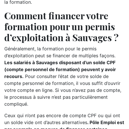
la formation.
Comment financer votre
formation pour un permis
d’exploitation à Sauvages ?
Généralement, la formation pour le permis
d’exploitation peut se financer de multiples façons.
Les salariés à Sauvages disposant d’un solde CPF
(compte personnel de formation) peuvent y avoir
recours.
Pour consulter l’état de votre solde de
compte personnel de formation, il vous suffit d’ouvrir
votre compte en ligne. Si vous n’avez pas de compte,
le processus à suivre n’est pas particulièrement
compliqué.
Ceux qui n’ont pas encore de compte CPF ou qui ont
un solde vide ont d’autres alternatives
. Pôle Emploi est