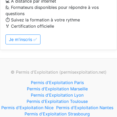
💻 A distance par internet
🙋 Formateurs disponibles pour répondre à vos
questions
⏱️ Suivez la formation à votre rythme
🏅 Certification officielle
Je m'inscris ✅
© Permis d'Exploitation (permisexploitation.net)
Permis d'Exploitation Paris
Permis d'Exploitation Marseille
Permis d'Exploitation Lyon
Permis d'Exploitation Toulouse
Permis d'Exploitation Nice
Permis d'Exploitation Nantes
Permis d'Exploitation Strasbourg