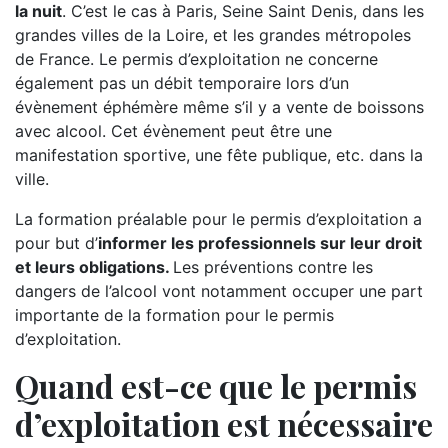
la nuit
. C’est le cas à Paris, Seine Saint Denis, dans les
grandes villes de la Loire, et les grandes métropoles
de France. Le permis d’exploitation ne concerne
également pas un débit temporaire lors d’un
évènement éphémère même s’il y a vente de boissons
avec alcool. Cet évènement peut être une
manifestation sportive, une fête publique, etc. dans la
ville.
La formation préalable pour le permis d’exploitation a
pour but d’
informer les professionnels sur leur droit
et leurs obligations.
Les préventions contre les
dangers de l’alcool vont notamment occuper une part
importante de la formation pour le permis
d’exploitation.
Quand est-ce que le permis
d’exploitation est nécessaire