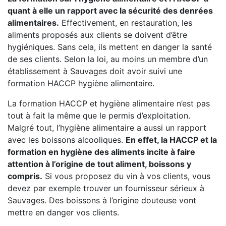
quant à elle un rapport avec la sécurité des denrées
alimentaires.
Effectivement, en restauration, les
aliments proposés aux clients se doivent d’être
hygiéniques. Sans cela, ils mettent en danger la santé
de ses clients. Selon la loi, au moins un membre d’un
établissement à Sauvages doit avoir suivi une
formation HACCP hygiène alimentaire.
La formation HACCP et hygiène alimentaire n’est pas
tout à fait la même que le permis d’exploitation.
Malgré tout, l’hygiène alimentaire a aussi un rapport
avec les boissons alcooliques.
En effet, la HACCP et la
formation en hygiène des aliments incite à faire
attention à l’origine de tout aliment, boissons y
compris.
Si vous proposez du vin à vos clients, vous
devez par exemple trouver un fournisseur sérieux à
Sauvages. Des boissons à l’origine douteuse vont
mettre en danger vos clients.