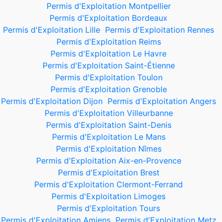
Permis d'Exploitation Montpellier
Permis d'Exploitation Bordeaux
Permis d'Exploitation Lille
Permis d'Exploitation Rennes
Permis d'Exploitation Reims
Permis d'Exploitation Le Havre
Permis d'Exploitation Saint-Étienne
Permis d'Exploitation Toulon
Permis d'Exploitation Grenoble
Permis d'Exploitation Dijon
Permis d'Exploitation Angers
Permis d'Exploitation Villeurbanne
Permis d'Exploitation Saint-Denis
Permis d'Exploitation Le Mans
Permis d'Exploitation Nîmes
Permis d'Exploitation Aix-en-Provence
Permis d'Exploitation Brest
Permis d'Exploitation Clermont-Ferrand
Permis d'Exploitation Limoges
Permis d'Exploitation Tours
Permis d'Exploitation Amiens
Permis d'Exploitation Metz