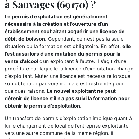
à Sauvages (69170) ?
Le permis d’exploitation est généralement
nécessaire à la création et l’ouverture d’un
établissement souhaitant acquérir une licence de
débit de boisson.
Cependant, ce n’est pas la seule
situation ou la formation est obligatoire. En effet,
elle
l’est aussi lors d’une mutation du permis pour la
vente d’alcool
d’un exploitant à l’autre. Il s’agit d’une
procédure par laquelle la licence d‘exploitation change
d’exploitant. Muter une licence est nécessaire lorsque
son obtention par voie normale est restreinte pour
quelques raisons.
Le nouvel exploitant ne peut
détenir de licence s’il n’a pas suivi la formation pour
obtenir le permis d’exploitation.
Un transfert de permis d’exploitation implique quant à
lui le changement de local de l’entreprise exploitante
vers une autre commune de la même région. Il