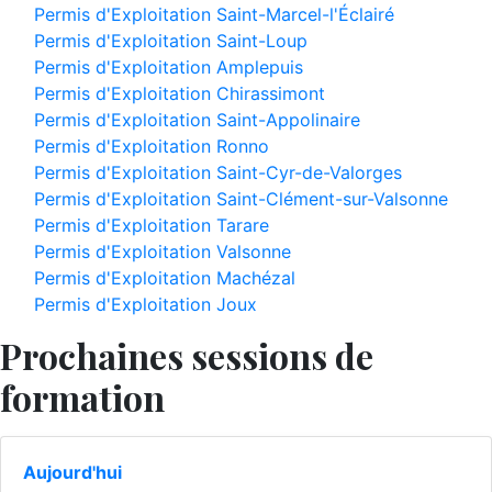
Permis d'Exploitation Saint-Marcel-l'Éclairé
Permis d'Exploitation Saint-Loup
Permis d'Exploitation Amplepuis
Permis d'Exploitation Chirassimont
Permis d'Exploitation Saint-Appolinaire
Permis d'Exploitation Ronno
Permis d'Exploitation Saint-Cyr-de-Valorges
Permis d'Exploitation Saint-Clément-sur-Valsonne
Permis d'Exploitation Tarare
Permis d'Exploitation Valsonne
Permis d'Exploitation Machézal
Permis d'Exploitation Joux
Prochaines sessions de
formation
Aujourd'hui