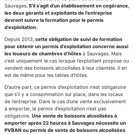
Sauvages
. S’il s’agit d’un établissement en cogérance,
les deux gérants et exploitants de l’entreprise
devront suivre la formation pour le permis
d’exploitation.
Depuis 2013,
cette obligation de suivi de formation
pour obtenir un permis d’exploitation concerne aussi
les loueurs de chambres d’hôtes
à Sauvages. Mais
c’est uniquement le cas lorsque l’exploitant propose ou
vendent des boissons alcoolisées à leur clientèle. Il en
est de même pour les tables d’hôtes.
D’autre part, ce permis d’exploitation n’est obligatoire
que s’il y a consommation sur place, dans les locaux
de l’entreprise. Dans le cas d’une vente exclusivement
à emporter, le permis d’exploitation n’est pas
obligatoire.
Une vente de boissons alcoolisées à
emporter après 22 heures à Sauvages nécessite un
PVBAN ou permis de vente de boissons alcoolisées