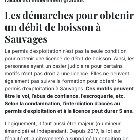
l’alcool est entièrement gratuite.
Les démarches pour obtenir
un débit de boisson à
Sauvages
Le permis d’exploitation n’est pas la seule condition
pour obtenir une licence de débit de boisson. Ainsi, les
personnes ayant un casier judiciaire pour certains
motifs n’ont pas droit à une licence. Elles ne peuvent
également pas suivre la formation pour obtenir le
permis d’exploitation à Sauvages.
Ces motifs peuvent
être le vol, l’abus de confiance, l’escroquerie, etc.
Selon la condamnation, l’interdiction d’accès au
permis d’exploitation et à la licence peut durer 5 ans.
Logiquement, il faut aussi être majeur (ou mineur
émancipé) et indépendant. Depuis 2017, la loi sur
l’égalité et la citoyenneté a supprimé la condition de