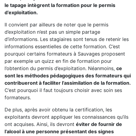
le tapage intègrent la formation pour le permis
d’exploitation.
Il convient par ailleurs de noter que le permis
d’exploitation n’est pas un simple partage
d’informations. Les stagiaires sont tenus de retenir les
informations essentielles de cette formation. C’est
pourquoi certains formateurs à Sauvages proposent
par exemple un quizz en fin de formation pour
l’obtention du permis d’exploitation. Néanmoins,
ce
sont les méthodes pédagogiques des formateurs qui
contribueront à faciliter l’assimilation de la formation.
C’est pourquoi il faut toujours choisir avec soin ses
formateurs.
De plus, après avoir obtenu la certification, les
exploitants devront appliquer les connaissances qu’ils
ont acquises. Ainsi, ils devront
éviter de fournir de
l’alcool à une personne présentant des signes