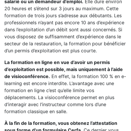
salarié ou un demandeur d’emploi.
Elle dure environ
20 heures et s’étend sur 3 jours au maximum. Cette
formation de trois jours s’adresse aux débutants. Les
professionnels n’ayant pas encore 10 ans d’expérience
dans l’exploitation d’un débit sont aussi concernés. Si
vous disposez de suffisamment d’expérience dans le
secteur de la restauration, la formation pour bénéficier
d’un permis d’exploitation est plus courte.
La formation en ligne en vue d’avoir un permis
d’exploitation est possible, mais uniquement à l’aide
de visioconférence.
En effet, la formation 100 % en e-
learning est encore interdite. L’avantage avec une
formation en ligne c’est qu’elle limite vos
déplacements. La visioconférence permet en plus
d’interagir avec l’instructeur comme lors d’une
formation classique en salle.
À la fin de la formation, vous obtenez l’attestation
sous forme d’un formulaire Cerfa.
Ce dernier vous