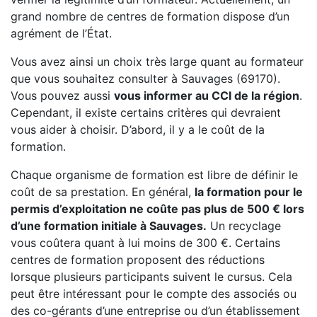
grand nombre de centres de formation dispose d’un
agrément de l’État.
Vous avez ainsi un choix très large quant au formateur
que vous souhaitez consulter à Sauvages (69170).
Vous pouvez aussi
vous informer au CCI de la région
.
Cependant, il existe certains critères qui devraient
vous aider à choisir. D’abord, il y a le coût de la
formation.
Chaque organisme de formation est libre de définir le
coût de sa prestation. En général,
la formation pour le
permis d’exploitation ne coûte pas plus de 500 € lors
d’une formation initiale à Sauvages.
Un recyclage
vous coûtera quant à lui moins de 300 €. Certains
centres de formation proposent des réductions
lorsque plusieurs participants suivent le cursus. Cela
peut être intéressant pour le compte des associés ou
des co-gérants d’une entreprise ou d’un établissement