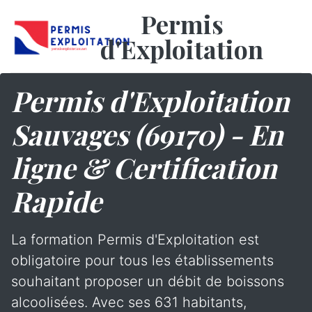
Permis
d'Exploitation
Permis d'Exploitation
Sauvages (69170) - En
ligne & Certification
Rapide
La formation Permis d'Exploitation est
obligatoire pour tous les établissements
souhaitant proposer un débit de boissons
alcoolisées. Avec ses 631 habitants,