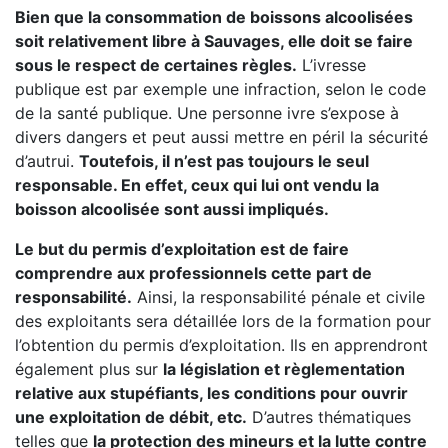
Bien que la consommation de boissons alcoolisées
soit relativement libre à Sauvages, elle doit se faire
sous le respect de certaines règles.
L’ivresse
publique est par exemple une infraction, selon le code
de la santé publique. Une personne ivre s’expose à
divers dangers et peut aussi mettre en péril la sécurité
d’autrui.
Toutefois, il n’est pas toujours le seul
responsable. En effet, ceux qui lui ont vendu la
boisson alcoolisée sont aussi impliqués.
Le but du permis d’exploitation est de faire
comprendre aux professionnels cette part de
responsabilité.
Ainsi, la responsabilité pénale et civile
des exploitants sera détaillée lors de la formation pour
l’obtention du permis d’exploitation. Ils en apprendront
également plus sur
la législation et règlementation
relative aux stupéfiants, les conditions pour ouvrir
une exploitation de débit, etc.
D’autres thématiques
telles que
la protection des mineurs et la lutte contre