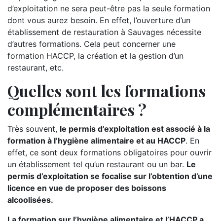
d’exploitation ne sera peut-être pas la seule formation
dont vous aurez besoin. En effet, l’ouverture d’un
établissement de restauration à Sauvages nécessite
d’autres formations. Cela peut concerner une
formation HACCP, la création et la gestion d’un
restaurant, etc.
Quelles sont les formations
complémentaires ?
Très souvent,
le permis d’exploitation est associé à la
formation à l’hygiène alimentaire et au HACCP
. En
effet, ce sont deux formations obligatoires pour ouvrir
un établissement tel qu’un restaurant ou un bar.
Le
permis d’exploitation se focalise sur l’obtention d’une
licence en vue de proposer des boissons
alcoolisées.
La formation sur l’hygiène alimentaire et l’HACCP a