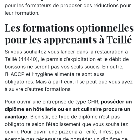
pour les formateurs de proposer des réductions pour
leur formation.
Les formations optionnelles
pour les apprenants à Teillé
Si vous souhaitez vous lancer dans la restauration à
Teillé (44440), le permis d’exploitation et le débit de
boissons ne seront pas vos seuls soucis. En outre,
l’HACCP et l’hygiène alimentaire sont aussi
obligatoires. Mais à part eux, il se peut que vous ayez
à suivre d’autres formations.
Pour ouvrir une entreprise de type CHR,
posséder un
diplôme en hôtellerie ou en art culinaire procure un
avantage.
Bien sûr, ce type de diplôme n’est pas
obligatoire selon l’établissement que vous souhaitez
ouvrir. Pour ouvrir une pizzeria à Teillé, il n’est par
exemple pas nécessaire de posséder un diplôme de