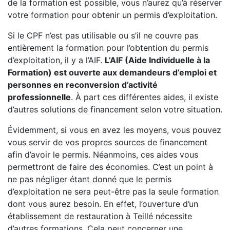
de la formation est possible, vous n’aurez qu’à réserver
votre formation pour obtenir un permis d’exploitation.
Si le CPF n’est pas utilisable ou s’il ne couvre pas
entièrement la formation pour l’obtention du permis
d’exploitation, il y a l’AIF.
L’AIF (Aide Individuelle à la
Formation) est ouverte aux demandeurs d’emploi et
personnes en reconversion d’activité
professionnelle
. À part ces différentes aides, il existe
d’autres solutions de financement selon votre situation.
Évidemment, si vous en avez les moyens, vous pouvez
vous servir de vos propres sources de financement
afin d’avoir le permis. Néanmoins, ces aides vous
permettront de faire des économies. C’est un point à
ne pas négliger étant donné que le permis
d’exploitation ne sera peut-être pas la seule formation
dont vous aurez besoin. En effet, l’ouverture d’un
établissement de restauration à Teillé nécessite
d’autres formations. Cela peut concerner une