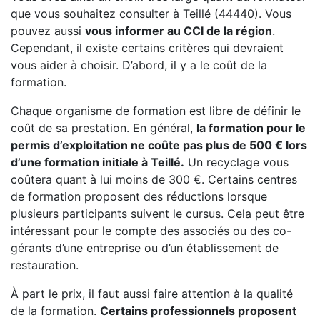
que vous souhaitez consulter à Teillé (44440). Vous
pouvez aussi
vous informer au CCI de la région
.
Cependant, il existe certains critères qui devraient
vous aider à choisir. D’abord, il y a le coût de la
formation.
Chaque organisme de formation est libre de définir le
coût de sa prestation. En général,
la formation pour le
permis d’exploitation ne coûte pas plus de 500 € lors
d’une formation initiale à Teillé.
Un recyclage vous
coûtera quant à lui moins de 300 €. Certains centres
de formation proposent des réductions lorsque
plusieurs participants suivent le cursus. Cela peut être
intéressant pour le compte des associés ou des co-
gérants d’une entreprise ou d’un établissement de
restauration.
À part le prix, il faut aussi faire attention à la qualité
de la formation.
Certains professionnels proposent