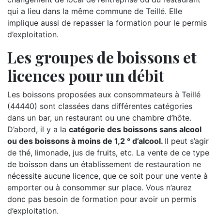
qui a lieu dans la même commune de Teillé. Elle
implique aussi de repasser la formation pour le permis
d’exploitation.
Les groupes de boissons et
licences pour un débit
Les boissons proposées aux consommateurs à Teillé
(44440) sont classées dans différentes catégories
dans un bar, un restaurant ou une chambre d’hôte.
D’abord, il y a la
catégorie des boissons sans alcool
ou des boissons à moins de 1,2 ° d’alcool.
Il peut s’agir
de thé, limonade, jus de fruits, etc. La vente de ce type
de boisson dans un établissement de restauration ne
nécessite aucune licence, que ce soit pour une vente à
emporter ou à consommer sur place. Vous n’aurez
donc pas besoin de formation pour avoir un permis
d’exploitation.