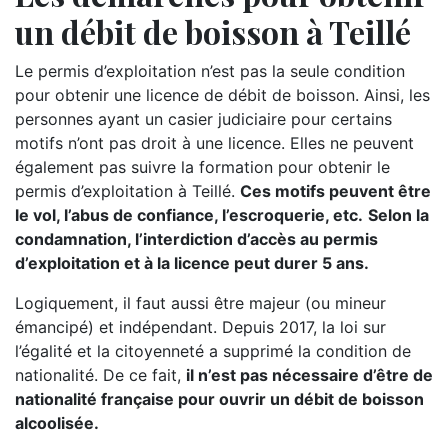
un débit de boisson à Teillé
Le permis d’exploitation n’est pas la seule condition
pour obtenir une licence de débit de boisson. Ainsi, les
personnes ayant un casier judiciaire pour certains
motifs n’ont pas droit à une licence. Elles ne peuvent
également pas suivre la formation pour obtenir le
permis d’exploitation à Teillé.
Ces motifs peuvent être
le vol, l’abus de confiance, l’escroquerie, etc.
Selon la
condamnation, l’interdiction d’accès au permis
d’exploitation et à la licence peut durer 5 ans.
Logiquement, il faut aussi être majeur (ou mineur
émancipé) et indépendant. Depuis 2017, la loi sur
l’égalité et la citoyenneté a supprimé la condition de
nationalité. De ce fait,
il n’est pas nécessaire d’être de
nationalité française pour ouvrir un débit de boisson
alcoolisée.