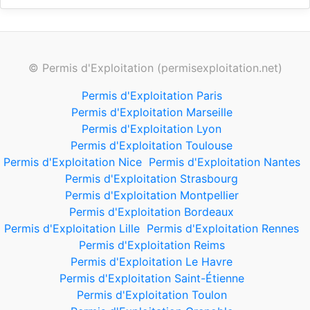
© Permis d'Exploitation (permisexploitation.net)
Permis d'Exploitation Paris
Permis d'Exploitation Marseille
Permis d'Exploitation Lyon
Permis d'Exploitation Toulouse
Permis d'Exploitation Nice
Permis d'Exploitation Nantes
Permis d'Exploitation Strasbourg
Permis d'Exploitation Montpellier
Permis d'Exploitation Bordeaux
Permis d'Exploitation Lille
Permis d'Exploitation Rennes
Permis d'Exploitation Reims
Permis d'Exploitation Le Havre
Permis d'Exploitation Saint-Étienne
Permis d'Exploitation Toulon