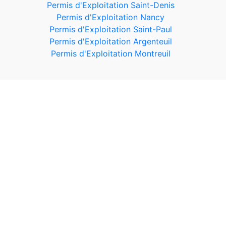
Permis d'Exploitation Saint-Denis
Permis d'Exploitation Nancy
Permis d'Exploitation Saint-Paul
Permis d'Exploitation Argenteuil
Permis d'Exploitation Montreuil