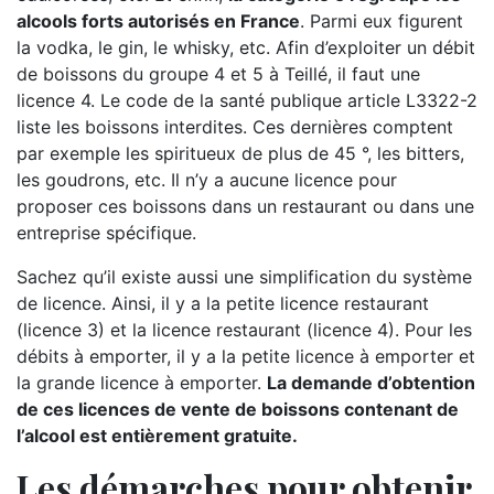
alcools forts autorisés en France
. Parmi eux figurent
la vodka, le gin, le whisky, etc. Afin d’exploiter un débit
de boissons du groupe 4 et 5 à Teillé, il faut une
licence 4. Le code de la santé publique article L3322-2
liste les boissons interdites. Ces dernières comptent
par exemple les spiritueux de plus de 45 °, les bitters,
les goudrons, etc. Il n’y a aucune licence pour
proposer ces boissons dans un restaurant ou dans une
entreprise spécifique.
Sachez qu’il existe aussi une simplification du système
de licence. Ainsi, il y a la petite licence restaurant
(licence 3) et la licence restaurant (licence 4). Pour les
débits à emporter, il y a la petite licence à emporter et
la grande licence à emporter.
La demande d’obtention
de ces licences de vente de boissons contenant de
l’alcool est entièrement gratuite.
Les démarches pour obtenir