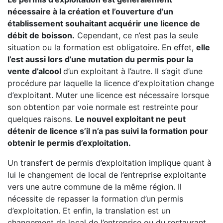
nécessaire à la création et l’ouverture d’un
établissement souhaitant acquérir une licence de
débit de boisson.
Cependant, ce n’est pas la seule
situation ou la formation est obligatoire. En effet,
elle
l’est aussi lors d’une mutation du permis pour la
vente d’alcool
d’un exploitant à l’autre. Il s’agit d’une
procédure par laquelle la licence d‘exploitation change
d’exploitant. Muter une licence est nécessaire lorsque
son obtention par voie normale est restreinte pour
quelques raisons.
Le nouvel exploitant ne peut
détenir de licence s’il n’a pas suivi la formation pour
obtenir le permis d’exploitation.
Un transfert de permis d’exploitation implique quant à
lui le changement de local de l’entreprise exploitante
vers une autre commune de la même région. Il
nécessite de repasser la formation d’un permis
d’exploitation. Et enfin, la translation est un
changement de local de l’entreprise ou du restaurant