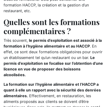
formation HACCP, la création et la gestion d’un
restaurant, etc.
Quelles sont les formations
complémentaires ?
Très souvent,
le permis d’exploitation est associé à la
formation à l’hygiène alimentaire et au HACCP
. En
effet, ce sont deux formations obligatoires pour ouvrir
un établissement tel qu’un restaurant ou un bar.
Le
permis d’exploitation se focalise sur l’obtention d’une
licence en vue de proposer des boissons
alcoolisées.
La formation sur l’hygiène alimentaire et l’HACCP a
quant à elle un rapport avec la sécurité des denrées
alimentaires.
Effectivement, en restauration, les
aliments proposés aux clients se doivent d’être