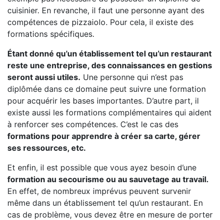
cuisinier. En revanche, il faut une personne ayant des
compétences de pizzaiolo. Pour cela, il existe des
formations spécifiques.
Étant donné qu’un établissement tel qu’un restaurant
reste une entreprise, des connaissances en gestions
seront aussi utiles.
Une personne qui n’est pas
diplômée dans ce domaine peut suivre une formation
pour acquérir les bases importantes. D’autre part, il
existe aussi les formations complémentaires qui aident
à renforcer ses compétences. C’est le cas des
formations pour apprendre à créer sa carte, gérer
ses ressources, etc.
Et enfin, il est possible que vous ayez besoin d’une
formation au secourisme ou au sauvetage au travail.
En effet, de nombreux imprévus peuvent survenir
même dans un établissement tel qu’un restaurant. En
cas de problème, vous devez être en mesure de porter