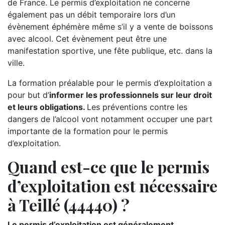
de France. Le permis d’exploitation ne concerne
également pas un débit temporaire lors d’un
évènement éphémère même s’il y a vente de boissons
avec alcool. Cet évènement peut être une
manifestation sportive, une fête publique, etc. dans la
ville.
La formation préalable pour le permis d’exploitation a
pour but d’
informer les professionnels sur leur droit
et leurs obligations.
Les préventions contre les
dangers de l’alcool vont notamment occuper une part
importante de la formation pour le permis
d’exploitation.
Quand est-ce que le permis
d’exploitation est nécessaire
à Teillé (44440) ?
Le permis d’exploitation est généralement