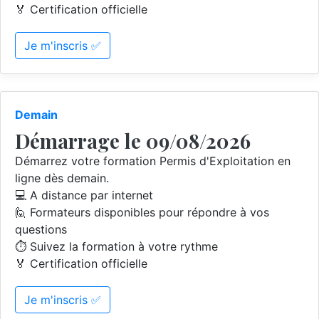
🏅 Certification officielle
Je m'inscris ✅
Demain
Démarrage le 09/08/2026
Démarrez votre formation Permis d'Exploitation en
ligne dès demain.
💻 A distance par internet
🙋 Formateurs disponibles pour répondre à vos
questions
⏱️ Suivez la formation à votre rythme
🏅 Certification officielle
Je m'inscris ✅