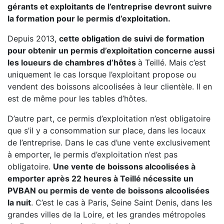
gérants et exploitants de l’entreprise devront suivre
la formation pour le permis d’exploitation.
Depuis 2013,
cette obligation de suivi de formation
pour obtenir un permis d’exploitation concerne aussi
les loueurs de chambres d’hôtes
à Teillé. Mais c’est
uniquement le cas lorsque l’exploitant propose ou
vendent des boissons alcoolisées à leur clientèle. Il en
est de même pour les tables d’hôtes.
D’autre part, ce permis d’exploitation n’est obligatoire
que s’il y a consommation sur place, dans les locaux
de l’entreprise. Dans le cas d’une vente exclusivement
à emporter, le permis d’exploitation n’est pas
obligatoire.
Une vente de boissons alcoolisées à
emporter après 22 heures à Teillé nécessite un
PVBAN ou permis de vente de boissons alcoolisées
la nuit
. C’est le cas à Paris, Seine Saint Denis, dans les
grandes villes de la Loire, et les grandes métropoles