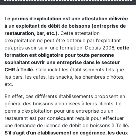
Le permis d’exploitation est une attestation délivrée
à un exploitant de débit de boissons (entreprise de
restauration, bar, etc.)
. Cette attestation
d’exploitation ne peut être obtenue par l’exploitant
qu’après avoir suivi une formation. Depuis 2006,
cette
formation est obligatoire pour toute personne
souhaitant ouvrir une entreprise dans le secteur
CHR à Teillé.
Cela inclut les établissements tels que
les bars, les cafés, les snacks, les chambres d’hôtes,
etc.
En effet, ces différents établissements proposent en
général des boissons alcoolisées à leurs clients. Le
permis d’exploitation pour une entreprise ou un
restaurant est par conséquent requis pour effectuer
une demande de licence de débit de boissons à Teillé
.
S’il s’agit d’un établissement en cogérance, les deux