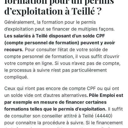
d’exploitation à Teillé ?
Généralement, la formation pour le permis
d’exploitation peut se financer de multiples façons.
Les salariés à Teillé disposant d’un solde CPF
(compte personnel de formation) peuvent y avoir
recours.
Pour consulter l’état de votre solde de
compte personnel de formation, il vous suffit d’ouvrir
votre compte en ligne. Si vous n’avez pas de compte,
le processus à suivre n’est pas particulièrement
compliqué.
Ceux qui n’ont pas encore de compte CPF ou qui ont
un solde vide ont d’autres alternatives
. Pôle Emploi est
par exemple en mesure de financer certaines
formations telles que le permis d’exploitation.
Il suffit
de consulter son conseiller attitré à Teillé (44440)
pour connaitre la procédure à suivre. Si le financement