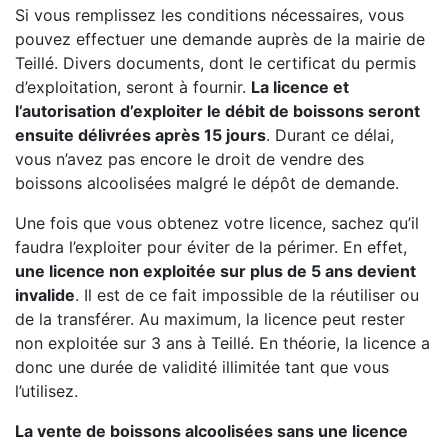
Si vous remplissez les conditions nécessaires, vous
pouvez effectuer une demande auprès de la mairie de
Teillé. Divers documents, dont le certificat du permis
d’exploitation, seront à fournir.
La licence et
l’autorisation d’exploiter le débit de boissons seront
ensuite délivrées après 15 jours
. Durant ce délai,
vous n’avez pas encore le droit de vendre des
boissons alcoolisées malgré le dépôt de demande.
Une fois que vous obtenez votre licence, sachez qu’il
faudra l’exploiter pour éviter de la périmer. En effet,
une licence non exploitée sur plus de 5 ans devient
invalide
. Il est de ce fait impossible de la réutiliser ou
de la transférer. Au maximum, la licence peut rester
non exploitée sur 3 ans à Teillé. En théorie, la licence a
donc une durée de validité illimitée tant que vous
l’utilisez.
La vente de boissons alcoolisées sans une licence