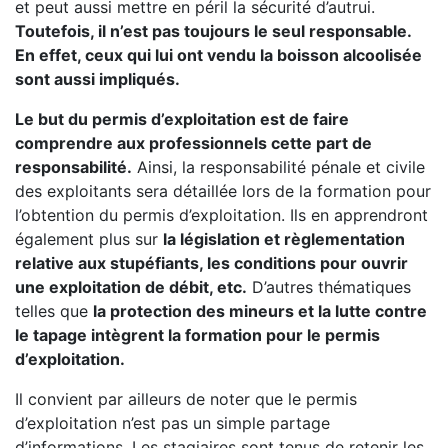
et peut aussi mettre en péril la sécurité d’autrui.
Toutefois, il n’est pas toujours le seul responsable.
En effet, ceux qui lui ont vendu la boisson alcoolisée
sont aussi impliqués.
Le but du permis d’exploitation est de faire
comprendre aux professionnels cette part de
responsabilité.
Ainsi, la responsabilité pénale et civile
des exploitants sera détaillée lors de la formation pour
l’obtention du permis d’exploitation. Ils en apprendront
également plus sur
la législation et règlementation
relative aux stupéfiants, les conditions pour ouvrir
une exploitation de débit, etc.
D’autres thématiques
telles que
la protection des mineurs et la lutte contre
le tapage intègrent la formation pour le permis
d’exploitation.
Il convient par ailleurs de noter que le permis
d’exploitation n’est pas un simple partage
d’informations. Les stagiaires sont tenus de retenir les