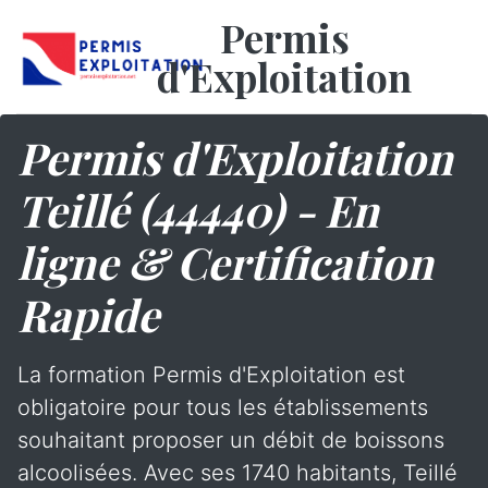
Permis
d'Exploitation
Permis d'Exploitation
Teillé (44440) - En
ligne & Certification
Rapide
La formation Permis d'Exploitation est
obligatoire pour tous les établissements
souhaitant proposer un débit de boissons
alcoolisées. Avec ses 1740 habitants, Teillé