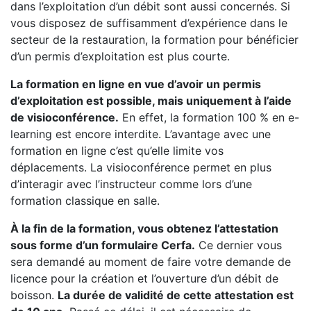
dans l’exploitation d’un débit sont aussi concernés. Si
vous disposez de suffisamment d’expérience dans le
secteur de la restauration, la formation pour bénéficier
d’un permis d’exploitation est plus courte.
La formation en ligne en vue d’avoir un permis
d’exploitation est possible, mais uniquement à l’aide
de visioconférence.
En effet, la formation 100 % en e-
learning est encore interdite. L’avantage avec une
formation en ligne c’est qu’elle limite vos
déplacements. La visioconférence permet en plus
d’interagir avec l’instructeur comme lors d’une
formation classique en salle.
À la fin de la formation, vous obtenez l’attestation
sous forme d’un formulaire Cerfa.
Ce dernier vous
sera demandé au moment de faire votre demande de
licence pour la création et l’ouverture d’un débit de
boisson.
La durée de validité de cette attestation est