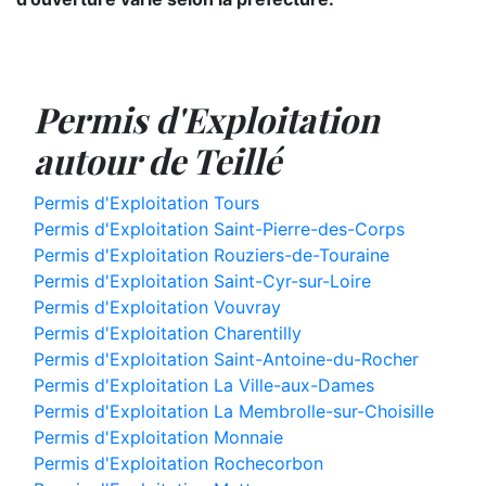
Permis d'Exploitation
autour de Teillé
Permis d'Exploitation Tours
Permis d'Exploitation Saint-Pierre-des-Corps
Permis d'Exploitation Rouziers-de-Touraine
Permis d'Exploitation Saint-Cyr-sur-Loire
Permis d'Exploitation Vouvray
Permis d'Exploitation Charentilly
Permis d'Exploitation Saint-Antoine-du-Rocher
Permis d'Exploitation La Ville-aux-Dames
Permis d'Exploitation La Membrolle-sur-Choisille
Permis d'Exploitation Monnaie
Permis d'Exploitation Rochecorbon