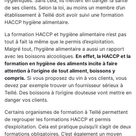
hygiéniques. Sans cela, ils mettent en danger la santé
de ses clients. Selon la loi, au moins un membre d’un
établissement à Teillé doit avoir suivi une formation
HACCP hygiène alimentaire.
La formation HACCP et hygiène alimentaire n’est pas
tout à fait la même que le permis d’exploitation.
Malgré tout, l’hygiène alimentaire a aussi un rapport
avec les boissons alcooliques.
En effet, la HACCP et la
formation en hygiène des aliments incite à faire
attention à l’origine de tout aliment, boissons y
compris.
Si vous proposez du vin à vos clients, vous
devez par exemple trouver un fournisseur sérieux à
Teillé. Des boissons à l’origine douteuse vont mettre en
danger vos clients.
Certains organismes de formation à Teillé permettent
de regrouper les formations HACCP et permis
d’exploitation. Cela est pratique puisqu’il s’agit de deux
formations obligatoires. C’est également un moyen