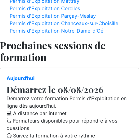
Permis d'Exploitation Mettray
Permis d'Exploitation Cerelles
Permis d'Exploitation Parçay-Meslay
Permis d'Exploitation Chanceaux-sur-Choisille
Permis d'Exploitation Notre-Dame-d'Oé
Prochaines sessions de
formation
Aujourd'hui
Démarrez le 08/08/2026
Démarrez votre formation Permis d'Exploitation en
ligne dès aujourd'hui.
💻 A distance par internet
🙋 Formateurs disponibles pour répondre à vos
questions
⏱️ Suivez la formation à votre rythme