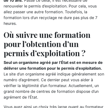
de 10 ans.
Passé ce délai, il est nécessaire de
renouveler le permis d’exploitation. Pour cela, vous
allez passer une autre formation. Toutefois, la
formation lors d’un recyclage ne dure pas plus de 7
heures.
Où suivre une formation
pour l’obtention d’un
permis d’exploitation ?
Seul un organisme agréé par l’État est en mesure de
délivrer une formation pour le permis d’exploitation.
Le site d’un organisme agréé indique généralement son
numéro d’agrément. Ce dernier peut vous aider à
vérifier la légitimité d’un formateur. Actuellement, un
grand nombre de centres de formation dispose d’un
agrément de l’État.
Vous avez ainsi un choix très large quant au formateur