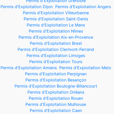
Permis d'Exploitation Grenoble
Permis d'Exploitation Dijon
Permis d'Exploitation Angers
Permis d'Exploitation Villeurbanne
Permis d'Exploitation Saint-Denis
Permis d'Exploitation Le Mans
Permis d'Exploitation Nîmes
Permis d'Exploitation Aix-en-Provence
Permis d'Exploitation Brest
Permis d'Exploitation Clermont-Ferrand
Permis d'Exploitation Limoges
Permis d'Exploitation Tours
Permis d'Exploitation Amiens
Permis d'Exploitation Metz
Permis d'Exploitation Perpignan
Permis d'Exploitation Besançon
Permis d'Exploitation Boulogne-Billancourt
Permis d'Exploitation Orléans
Permis d'Exploitation Rouen
Permis d'Exploitation Mulhouse
Permis d'Exploitation Caen