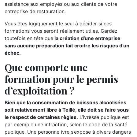
assistance aux employés ou aux clients de votre
entreprise de restauration.
Vous êtes logiquement le seul à décider si ces
formations vous seront réellement utiles. Gardez
toutefois en tête que
la création d’une entreprise
sans aucune préparation fait croitre les risques d’un
échec.
Que comporte une
formation pour le permis
d’exploitation ?
Bien que la consommation de boissons alcoolisées
soit relativement libre à Teillé, elle doit se faire sous
le respect de certaines règles.
L’ivresse publique est
par exemple une infraction, selon le code de la santé
publique. Une personne ivre s’expose à divers dangers