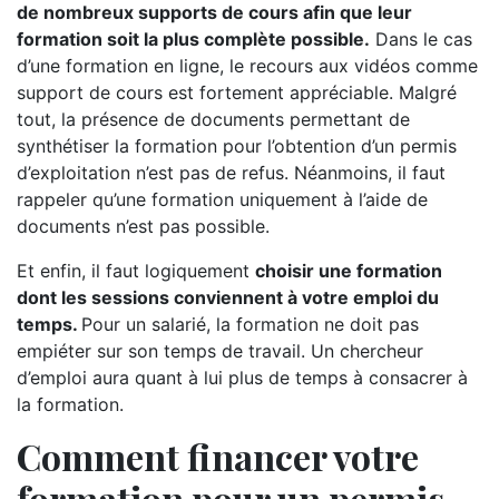
de nombreux supports de cours afin que leur
formation soit la plus complète possible.
Dans le cas
d’une formation en ligne, le recours aux vidéos comme
support de cours est fortement appréciable. Malgré
tout, la présence de documents permettant de
synthétiser la formation pour l’obtention d’un permis
d’exploitation n’est pas de refus. Néanmoins, il faut
rappeler qu’une formation uniquement à l’aide de
documents n’est pas possible.
Et enfin, il faut logiquement
choisir une formation
dont les sessions conviennent à votre emploi du
temps.
Pour un salarié, la formation ne doit pas
empiéter sur son temps de travail. Un chercheur
d’emploi aura quant à lui plus de temps à consacrer à
la formation.
Comment financer votre
formation pour un permis