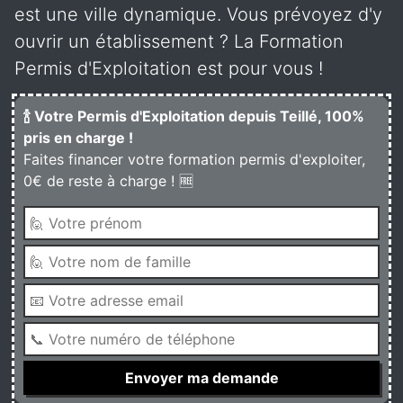
est une ville dynamique. Vous prévoyez d'y
ouvrir un établissement ? La Formation
Permis d'Exploitation est pour vous !
🍾 Votre Permis d'Exploitation depuis Teillé, 100%
pris en charge !
Faites financer votre formation permis d'exploiter,
0€ de reste à charge ! 🆓