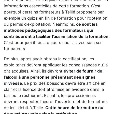
informations essentielles de cette formation. C’est
pourquoi certains formateurs à Teillé proposent par
exemple un quizz en fin de formation pour l’obtention
du permis d’exploitation. Néanmoins,
ce sont les
méthodes pédagogiques des formateurs qui
contribueront à faciliter l’assimilation de la formation.
C’est pourquoi il faut toujours choisir avec soin ses
formateurs.
De plus, après avoir obtenu la certification, les
exploitants devront appliquer les connaissances qu’ils
ont acquises. Ainsi, ils devront
éviter de fournir de
l’alcool à une personne présentant des signes
d’ivresse.
Le prix des boissons devra être affiché en
clair et la licence doit être mise en évidence dans le
bar ou le restaurant. Et enfin, les professionnels
devront respecter l’heure d’ouverture et de fermeture
de leur débit à Teillé.
Cette heure de fermeture ou
d’ouverture varie selon la préfecture.