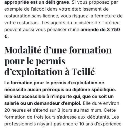
appropriée est un délit grave
. Si vous proposez par
exemple de l’alcool dans votre établissement de
restauration sans licence, vous risquez la fermeture de
votre restaurant. Les agents du ministère de l’intérieur
peuvent aussi vous pénaliser d’une
amende de 3 750
€.
Modalité d’une formation
pour le permis
d’exploitation à Teillé
La formation pour le permis d’exploitation ne
nécessite aucun prérequis ou diplôme spécifique.
Elle est accessible à n’importe qui, que ce soit un
salarié ou un demandeur d’emploi.
Elle dure environ
20 heures et s’étend sur 3 jours au maximum. Cette
formation de trois jours s’adresse aux débutants. Les
professionnels n’ayant pas encore 10 ans d’expérience