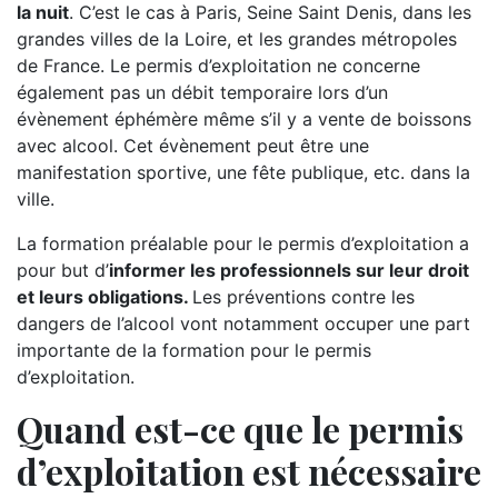
la nuit
. C’est le cas à Paris, Seine Saint Denis, dans les
grandes villes de la Loire, et les grandes métropoles
de France. Le permis d’exploitation ne concerne
également pas un débit temporaire lors d’un
évènement éphémère même s’il y a vente de boissons
avec alcool. Cet évènement peut être une
manifestation sportive, une fête publique, etc. dans la
ville.
La formation préalable pour le permis d’exploitation a
pour but d’
informer les professionnels sur leur droit
et leurs obligations.
Les préventions contre les
dangers de l’alcool vont notamment occuper une part
importante de la formation pour le permis
d’exploitation.
Quand est-ce que le permis
d’exploitation est nécessaire