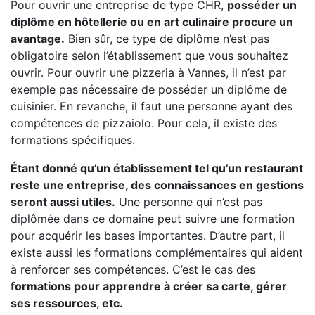
Pour ouvrir une entreprise de type CHR,
posséder un
diplôme en hôtellerie ou en art culinaire procure un
avantage.
Bien sûr, ce type de diplôme n’est pas
obligatoire selon l’établissement que vous souhaitez
ouvrir. Pour ouvrir une pizzeria à Vannes, il n’est par
exemple pas nécessaire de posséder un diplôme de
cuisinier. En revanche, il faut une personne ayant des
compétences de pizzaiolo. Pour cela, il existe des
formations spécifiques.
Étant donné qu’un établissement tel qu’un restaurant
reste une entreprise, des connaissances en gestions
seront aussi utiles.
Une personne qui n’est pas
diplômée dans ce domaine peut suivre une formation
pour acquérir les bases importantes. D’autre part, il
existe aussi les formations complémentaires qui aident
à renforcer ses compétences. C’est le cas des
formations pour apprendre à créer sa carte, gérer
ses ressources, etc.