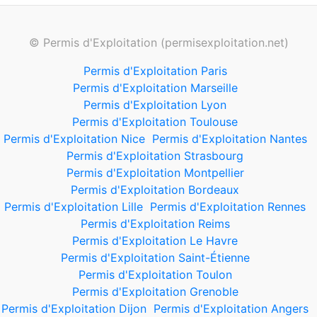
© Permis d'Exploitation (permisexploitation.net)
Permis d'Exploitation Paris
Permis d'Exploitation Marseille
Permis d'Exploitation Lyon
Permis d'Exploitation Toulouse
Permis d'Exploitation Nice
Permis d'Exploitation Nantes
Permis d'Exploitation Strasbourg
Permis d'Exploitation Montpellier
Permis d'Exploitation Bordeaux
Permis d'Exploitation Lille
Permis d'Exploitation Rennes
Permis d'Exploitation Reims
Permis d'Exploitation Le Havre
Permis d'Exploitation Saint-Étienne
Permis d'Exploitation Toulon
Permis d'Exploitation Grenoble
Permis d'Exploitation Dijon
Permis d'Exploitation Angers