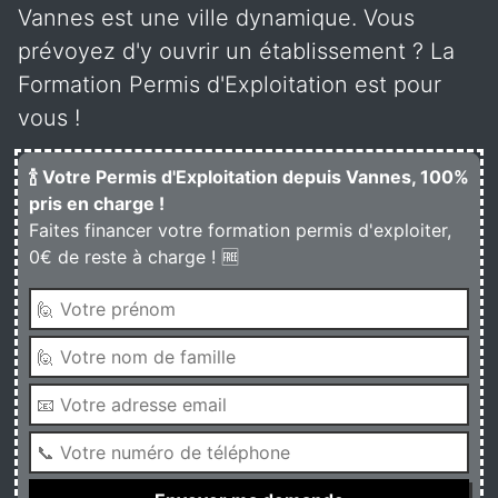
Vannes est une ville dynamique. Vous
prévoyez d'y ouvrir un établissement ? La
Formation Permis d'Exploitation est pour
vous !
🍾 Votre Permis d'Exploitation depuis Vannes, 100%
pris en charge !
Faites financer votre formation permis d'exploiter,
0€ de reste à charge ! 🆓