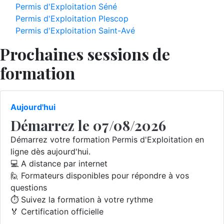
Permis d'Exploitation Séné
Permis d'Exploitation Plescop
Permis d'Exploitation Saint-Avé
Prochaines sessions de
formation
Aujourd'hui
Démarrez le 07/08/2026
Démarrez votre formation Permis d'Exploitation en
ligne dès aujourd'hui.
💻 A distance par internet
🙋 Formateurs disponibles pour répondre à vos
questions
⏱️ Suivez la formation à votre rythme
🏅 Certification officielle