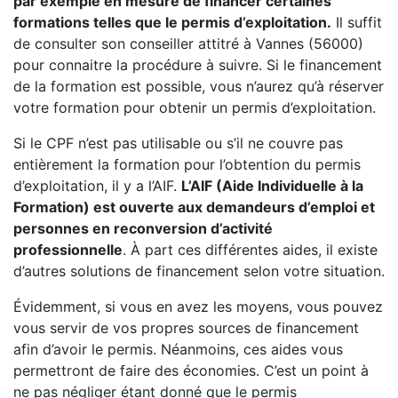
par exemple en mesure de financer certaines
formations telles que le permis d’exploitation.
Il suffit
de consulter son conseiller attitré à Vannes (56000)
pour connaitre la procédure à suivre. Si le financement
de la formation est possible, vous n’aurez qu’à réserver
votre formation pour obtenir un permis d’exploitation.
Si le CPF n’est pas utilisable ou s’il ne couvre pas
entièrement la formation pour l’obtention du permis
d’exploitation, il y a l’AIF.
L’AIF (Aide Individuelle à la
Formation) est ouverte aux demandeurs d’emploi et
personnes en reconversion d’activité
professionnelle
. À part ces différentes aides, il existe
d’autres solutions de financement selon votre situation.
Évidemment, si vous en avez les moyens, vous pouvez
vous servir de vos propres sources de financement
afin d’avoir le permis. Néanmoins, ces aides vous
permettront de faire des économies. C’est un point à
ne pas négliger étant donné que le permis