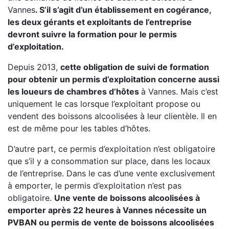
Vannes
. S’il s’agit d’un établissement en cogérance,
les deux gérants et exploitants de l’entreprise
devront suivre la formation pour le permis
d’exploitation.
Depuis 2013,
cette obligation de suivi de formation
pour obtenir un permis d’exploitation concerne aussi
les loueurs de chambres d’hôtes
à Vannes. Mais c’est
uniquement le cas lorsque l’exploitant propose ou
vendent des boissons alcoolisées à leur clientèle. Il en
est de même pour les tables d’hôtes.
D’autre part, ce permis d’exploitation n’est obligatoire
que s’il y a consommation sur place, dans les locaux
de l’entreprise. Dans le cas d’une vente exclusivement
à emporter, le permis d’exploitation n’est pas
obligatoire.
Une vente de boissons alcoolisées à
emporter après 22 heures à Vannes nécessite un
PVBAN ou permis de vente de boissons alcoolisées