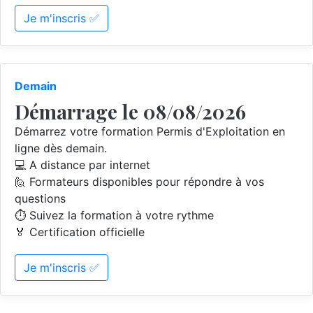
Je m'inscris ✅
Demain
Démarrage le 08/08/2026
Démarrez votre formation Permis d'Exploitation en
ligne dès demain.
💻 A distance par internet
🙋 Formateurs disponibles pour répondre à vos
questions
⏱️ Suivez la formation à votre rythme
🏅 Certification officielle
Je m'inscris ✅