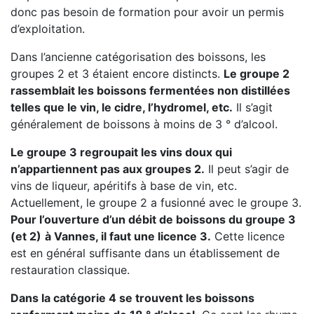
donc pas besoin de formation pour avoir un permis
d’exploitation.
Dans l’ancienne catégorisation des boissons, les
groupes 2 et 3 étaient encore distincts.
Le groupe 2
rassemblait les boissons fermentées non distillées
telles que le vin, le cidre, l’hydromel, etc.
Il s’agit
généralement de boissons à moins de 3 ° d’alcool.
Le groupe 3 regroupait les vins doux qui
n’appartiennent pas aux groupes 2.
Il peut s’agir de
vins de liqueur, apéritifs à base de vin, etc.
Actuellement, le groupe 2 a fusionné avec le groupe 3.
Pour l’ouverture d’un débit de boissons du groupe 3
(et 2)
à Vannes, il faut une licence 3.
Cette licence
est en général suffisante dans un établissement de
restauration classique.
Dans la catégorie 4 se trouvent les boissons