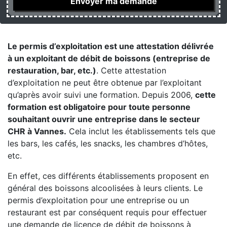
Le permis d’exploitation est une attestation délivrée
à un exploitant de débit de boissons (entreprise de
restauration, bar, etc.)
. Cette attestation
d’exploitation ne peut être obtenue par l’exploitant
qu’après avoir suivi une formation. Depuis 2006,
cette
formation est obligatoire pour toute personne
souhaitant ouvrir une entreprise dans le secteur
CHR à Vannes.
Cela inclut les établissements tels que
les bars, les cafés, les snacks, les chambres d’hôtes,
etc.
En effet, ces différents établissements proposent en
général des boissons alcoolisées à leurs clients. Le
permis d’exploitation pour une entreprise ou un
restaurant est par conséquent requis pour effectuer
une demande de licence de débit de boissons à