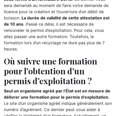
sera demandé au moment de faire votre demande de
licence pour la création et l’ouverture d’un débit de
boisson.
La durée de validité de cette attestation est
de 10 ans.
Passé ce délai, il est nécessaire de
renouveler le permis d’exploitation. Pour cela, vous
allez passer une autre formation. Toutefois, la
formation lors d’un recyclage ne dure pas plus de 7
heures.
Où suivre une formation
pour l’obtention d’un
permis d’exploitation ?
Seul un organisme agréé par l’État est en mesure de
délivrer une formation pour le permis d’exploitation.
Le site d’un organisme agréé indique généralement son
numéro d’agrément. Ce dernier peut vous aider à
vérifier la légitimité d’un formateur. Actuellement, un