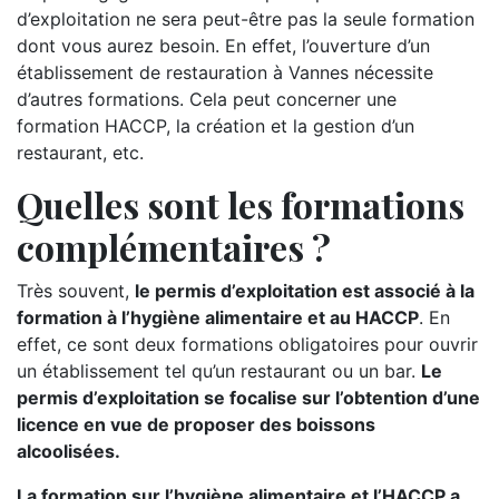
d’exploitation ne sera peut-être pas la seule formation
dont vous aurez besoin. En effet, l’ouverture d’un
établissement de restauration à Vannes nécessite
d’autres formations. Cela peut concerner une
formation HACCP, la création et la gestion d’un
restaurant, etc.
Quelles sont les formations
complémentaires ?
Très souvent,
le permis d’exploitation est associé à la
formation à l’hygiène alimentaire et au HACCP
. En
effet, ce sont deux formations obligatoires pour ouvrir
un établissement tel qu’un restaurant ou un bar.
Le
permis d’exploitation se focalise sur l’obtention d’une
licence en vue de proposer des boissons
alcoolisées.
La formation sur l’hygiène alimentaire et l’HACCP a