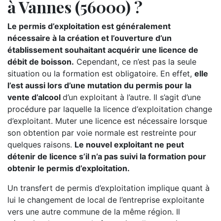
à Vannes (56000) ?
Le permis d’exploitation est généralement
nécessaire à la création et l’ouverture d’un
établissement souhaitant acquérir une licence de
débit de boisson.
Cependant, ce n’est pas la seule
situation ou la formation est obligatoire. En effet,
elle
l’est aussi lors d’une mutation du permis pour la
vente d’alcool
d’un exploitant à l’autre. Il s’agit d’une
procédure par laquelle la licence d‘exploitation change
d’exploitant. Muter une licence est nécessaire lorsque
son obtention par voie normale est restreinte pour
quelques raisons.
Le nouvel exploitant ne peut
détenir de licence s’il n’a pas suivi la formation pour
obtenir le permis d’exploitation.
Un transfert de permis d’exploitation implique quant à
lui le changement de local de l’entreprise exploitante
vers une autre commune de la même région. Il