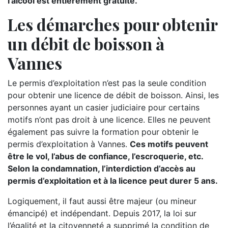
l’alcool est entièrement gratuite.
Les démarches pour obtenir
un débit de boisson à
Vannes
Le permis d’exploitation n’est pas la seule condition
pour obtenir une licence de débit de boisson. Ainsi, les
personnes ayant un casier judiciaire pour certains
motifs n’ont pas droit à une licence. Elles ne peuvent
également pas suivre la formation pour obtenir le
permis d’exploitation à Vannes.
Ces motifs peuvent
être le vol, l’abus de confiance, l’escroquerie, etc.
Selon la condamnation, l’interdiction d’accès au
permis d’exploitation et à la licence peut durer 5 ans.
Logiquement, il faut aussi être majeur (ou mineur
émancipé) et indépendant. Depuis 2017, la loi sur
l’égalité et la citoyenneté a supprimé la condition de