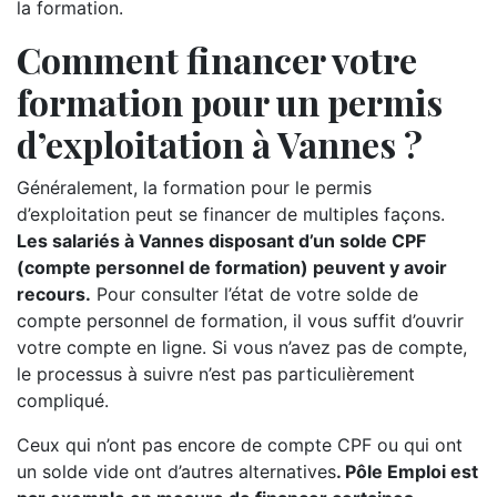
la formation.
Comment financer votre
formation pour un permis
d’exploitation à Vannes ?
Généralement, la formation pour le permis
d’exploitation peut se financer de multiples façons.
Les salariés à Vannes disposant d’un solde CPF
(compte personnel de formation) peuvent y avoir
recours.
Pour consulter l’état de votre solde de
compte personnel de formation, il vous suffit d’ouvrir
votre compte en ligne. Si vous n’avez pas de compte,
le processus à suivre n’est pas particulièrement
compliqué.
Ceux qui n’ont pas encore de compte CPF ou qui ont
un solde vide ont d’autres alternatives
. Pôle Emploi est