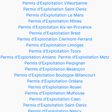
Permis d'Exploitation Villeurbanne
Permis d'Exploitation Saint-Denis
Permis d'Exploitation Le Mans
Permis d'Exploitation Nîmes
Permis d'Exploitation Aix-en-Provence
Permis d'Exploitation Brest
Permis d'Exploitation Clermont-Ferrand
Permis d'Exploitation Limoges
Permis d'Exploitation Tours
Permis d'Exploitation Amiens
Permis d'Exploitation Metz
Permis d'Exploitation Perpignan
Permis d'Exploitation Besançon
Permis d'Exploitation Boulogne-Billancourt
Permis d'Exploitation Orléans
Permis d'Exploitation Rouen
Permis d'Exploitation Mulhouse
Permis d'Exploitation Caen
Permis d'Exploitation Saint-Denis
Permis d'Exploitation Nancy