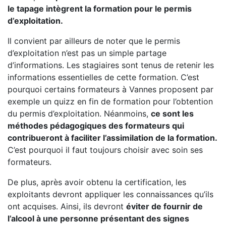
le tapage intègrent la formation pour le permis
d’exploitation.
Il convient par ailleurs de noter que le permis
d’exploitation n’est pas un simple partage
d’informations. Les stagiaires sont tenus de retenir les
informations essentielles de cette formation. C’est
pourquoi certains formateurs à Vannes proposent par
exemple un quizz en fin de formation pour l’obtention
du permis d’exploitation. Néanmoins,
ce sont les
méthodes pédagogiques des formateurs qui
contribueront à faciliter l’assimilation de la formation.
C’est pourquoi il faut toujours choisir avec soin ses
formateurs.
De plus, après avoir obtenu la certification, les
exploitants devront appliquer les connaissances qu’ils
ont acquises. Ainsi, ils devront
éviter de fournir de
l’alcool à une personne présentant des signes