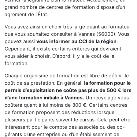
grand nombre de centres de formation dispose d’un
agrément de l’État.
Vous avez ainsi un choix très large quant au formateur
que vous souhaitez consulter à Vannes (56000). Vous
pouvez aussi
vous informer au CCI de la région
.
Cependant, il existe certains critères qui devraient
vous aider à choisir. D’abord, il y a le coût de la
formation.
Chaque organisme de formation est libre de définir le
coût de sa prestation. En général,
la formation pour le
permis d’exploitation ne coûte pas plus de 500 € lors
d’une formation initiale à Vannes.
Un recyclage vous
coûtera quant à lui moins de 300 €. Certains centres
de formation proposent des réductions lorsque
plusieurs participants suivent le cursus. Cela peut être
intéressant pour le compte des associés ou des co-
gérants d’une entreprise ou d’un établissement de