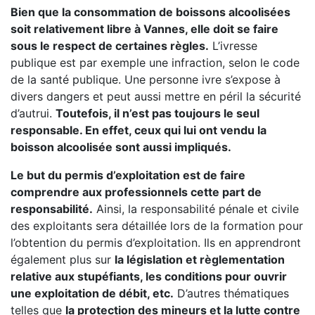
Bien que la consommation de boissons alcoolisées
soit relativement libre à Vannes, elle doit se faire
sous le respect de certaines règles.
L’ivresse
publique est par exemple une infraction, selon le code
de la santé publique. Une personne ivre s’expose à
divers dangers et peut aussi mettre en péril la sécurité
d’autrui.
Toutefois, il n’est pas toujours le seul
responsable. En effet, ceux qui lui ont vendu la
boisson alcoolisée sont aussi impliqués.
Le but du permis d’exploitation est de faire
comprendre aux professionnels cette part de
responsabilité.
Ainsi, la responsabilité pénale et civile
des exploitants sera détaillée lors de la formation pour
l’obtention du permis d’exploitation. Ils en apprendront
également plus sur
la législation et règlementation
relative aux stupéfiants, les conditions pour ouvrir
une exploitation de débit, etc.
D’autres thématiques
telles que
la protection des mineurs et la lutte contre