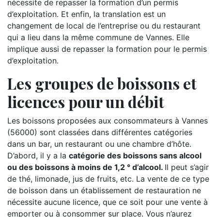
nécessite de repasser la formation d’un permis
d’exploitation. Et enfin, la translation est un
changement de local de l’entreprise ou du restaurant
qui a lieu dans la même commune de Vannes. Elle
implique aussi de repasser la formation pour le permis
d’exploitation.
Les groupes de boissons et
licences pour un débit
Les boissons proposées aux consommateurs à Vannes
(56000) sont classées dans différentes catégories
dans un bar, un restaurant ou une chambre d’hôte.
D’abord, il y a la
catégorie des boissons sans alcool
ou des boissons à moins de 1,2 ° d’alcool.
Il peut s’agir
de thé, limonade, jus de fruits, etc. La vente de ce type
de boisson dans un établissement de restauration ne
nécessite aucune licence, que ce soit pour une vente à
emporter ou à consommer sur place. Vous n’aurez