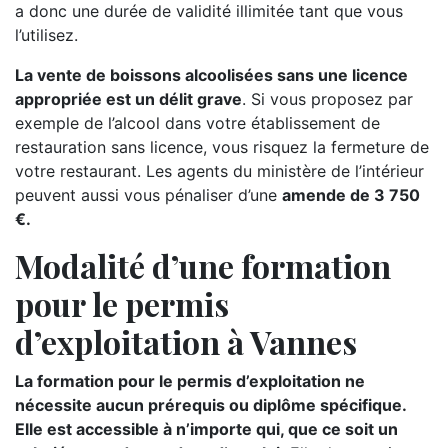
a donc une durée de validité illimitée tant que vous
l’utilisez.
La vente de boissons alcoolisées sans une licence
appropriée est un délit grave
. Si vous proposez par
exemple de l’alcool dans votre établissement de
restauration sans licence, vous risquez la fermeture de
votre restaurant. Les agents du ministère de l’intérieur
peuvent aussi vous pénaliser d’une
amende de 3 750
€.
Modalité d’une formation
pour le permis
d’exploitation à Vannes
La formation pour le permis d’exploitation ne
nécessite aucun prérequis ou diplôme spécifique.
Elle est accessible à n’importe qui, que ce soit un