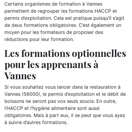
Certains organismes de formation à Vannes
permettent de regrouper les formations HACCP et
permis d’exploitation. Cela est pratique puisqu’il s’agit
de deux formations obligatoires. C’est également un
moyen pour les formateurs de proposer des
réductions pour leur formation.
Les formations optionnelles
pour les apprenants à
Vannes
Si vous souhaitez vous lancer dans la restauration à
Vannes (56000), le permis d’exploitation et le débit de
boissons ne seront pas vos seuls soucis. En outre,
l’HACCP et l’hygiène alimentaire sont aussi
obligatoires. Mais à part eux, il se peut que vous ayez
à suivre d’autres formations.