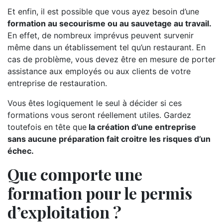
Et enfin, il est possible que vous ayez besoin d’une
formation au secourisme ou au sauvetage au travail.
En effet, de nombreux imprévus peuvent survenir
même dans un établissement tel qu’un restaurant. En
cas de problème, vous devez être en mesure de porter
assistance aux employés ou aux clients de votre
entreprise de restauration.
Vous êtes logiquement le seul à décider si ces
formations vous seront réellement utiles. Gardez
toutefois en tête que
la création d’une entreprise
sans aucune préparation fait croitre les risques d’un
échec.
Que comporte une
formation pour le permis
d’exploitation ?