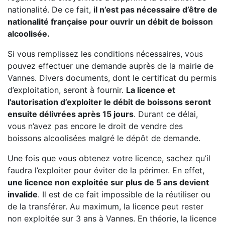
nationalité. De ce fait,
il n’est pas nécessaire d’être de
nationalité française pour ouvrir un débit de boisson
alcoolisée.
Si vous remplissez les conditions nécessaires, vous
pouvez effectuer une demande auprès de la mairie de
Vannes. Divers documents, dont le certificat du permis
d’exploitation, seront à fournir.
La licence et
l’autorisation d’exploiter le débit de boissons seront
ensuite délivrées après 15 jours
. Durant ce délai,
vous n’avez pas encore le droit de vendre des
boissons alcoolisées malgré le dépôt de demande.
Une fois que vous obtenez votre licence, sachez qu’il
faudra l’exploiter pour éviter de la périmer. En effet,
une licence non exploitée sur plus de 5 ans devient
invalide
. Il est de ce fait impossible de la réutiliser ou
de la transférer. Au maximum, la licence peut rester
non exploitée sur 3 ans à Vannes. En théorie, la licence