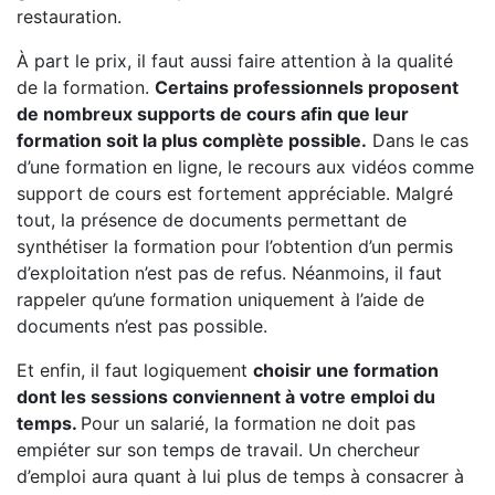
restauration.
À part le prix, il faut aussi faire attention à la qualité
de la formation.
Certains professionnels proposent
de nombreux supports de cours afin que leur
formation soit la plus complète possible.
Dans le cas
d’une formation en ligne, le recours aux vidéos comme
support de cours est fortement appréciable. Malgré
tout, la présence de documents permettant de
synthétiser la formation pour l’obtention d’un permis
d’exploitation n’est pas de refus. Néanmoins, il faut
rappeler qu’une formation uniquement à l’aide de
documents n’est pas possible.
Et enfin, il faut logiquement
choisir une formation
dont les sessions conviennent à votre emploi du
temps.
Pour un salarié, la formation ne doit pas
empiéter sur son temps de travail. Un chercheur
d’emploi aura quant à lui plus de temps à consacrer à