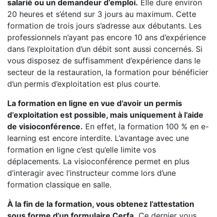
salarié ou un demandeur d’emploi.
Elle dure environ
20 heures et s’étend sur 3 jours au maximum. Cette
formation de trois jours s’adresse aux débutants. Les
professionnels n’ayant pas encore 10 ans d’expérience
dans l’exploitation d’un débit sont aussi concernés. Si
vous disposez de suffisamment d’expérience dans le
secteur de la restauration, la formation pour bénéficier
d’un permis d’exploitation est plus courte.
La formation en ligne en vue d’avoir un permis
d’exploitation est possible, mais uniquement à l’aide
de visioconférence.
En effet, la formation 100 % en e-
learning est encore interdite. L’avantage avec une
formation en ligne c’est qu’elle limite vos
déplacements. La visioconférence permet en plus
d’interagir avec l’instructeur comme lors d’une
formation classique en salle.
À la fin de la formation, vous obtenez l’attestation
sous forme d’un formulaire Cerfa.
Ce dernier vous