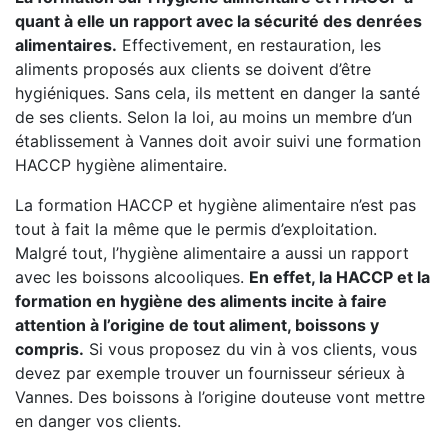
quant à elle un rapport avec la sécurité des denrées
alimentaires.
Effectivement, en restauration, les
aliments proposés aux clients se doivent d’être
hygiéniques. Sans cela, ils mettent en danger la santé
de ses clients. Selon la loi, au moins un membre d’un
établissement à Vannes doit avoir suivi une formation
HACCP hygiène alimentaire.
La formation HACCP et hygiène alimentaire n’est pas
tout à fait la même que le permis d’exploitation.
Malgré tout, l’hygiène alimentaire a aussi un rapport
avec les boissons alcooliques.
En effet, la HACCP et la
formation en hygiène des aliments incite à faire
attention à l’origine de tout aliment, boissons y
compris.
Si vous proposez du vin à vos clients, vous
devez par exemple trouver un fournisseur sérieux à
Vannes. Des boissons à l’origine douteuse vont mettre
en danger vos clients.