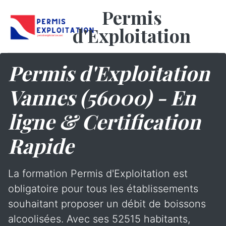
Permis
d'Exploitation
Permis d'Exploitation
Vannes (56000) - En
ligne & Certification
Rapide
La formation Permis d'Exploitation est
obligatoire pour tous les établissements
souhaitant proposer un débit de boissons
alcoolisées. Avec ses 52515 habitants,