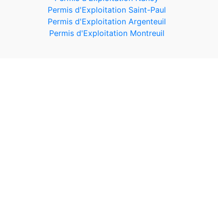
Permis d'Exploitation Saint-Paul
Permis d'Exploitation Argenteuil
Permis d'Exploitation Montreuil