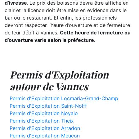
d’ivresse.
Le prix des boissons devra être affiché en
clair et la licence doit être mise en évidence dans le
bar ou le restaurant. Et enfin, les professionnels
devront respecter l’heure d’ouverture et de fermeture
de leur débit à Vannes.
Cette heure de fermeture ou
d’ouverture varie selon la préfecture.
Permis d'Exploitation
autour de Vannes
Permis d'Exploitation Locmaria-Grand-Champ
Permis d'Exploitation Saint-Nolff
Permis d'Exploitation Noyalo
Permis d'Exploitation Theix
Permis d'Exploitation Arradon
Permis d'Exploitation Meucon