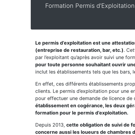
Formation Permis d'Exploitation
Le permis d’exploitation est une attestati
(entreprise de restauration, bar, etc.)
. Cet
par l’exploitant qu’après avoir suivi une fo
pour toute personne souhaitant ouvrir une
inclut les établissements tels que les bars, 
En effet, ces différents établissements pro
clients. Le permis d’exploitation pour une 
pour effectuer une demande de licence de 
établissement en cogérance, les deux géran
formation pour le permis d’exploitation.
Depuis 2013,
cette obligation de suivi de 
concerne aussi les loueurs de chambres 