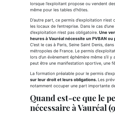
lorsque l’exploitant propose ou vendent des 
même pour les tables d’hôtes.
D’autre part, ce permis d’exploitation n’est
les locaux de l’entreprise. Dans le cas d’un
d’exploitation n’est pas obligatoire.
Une ven
heures à Vauréal nécessite un PVBAN ou p
C’est le cas à Paris, Seine Saint Denis, dans
métropoles de France. Le permis d’exploita
lors d’un évènement éphémère même s’il y 
peut être une manifestation sportive, une fêt
La formation préalable pour le permis d’expl
sur leur droit et leurs obligations.
Les prév
notamment occuper une part importante de l
Quand est-ce que le pe
nécessaire à Vauréal (