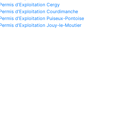
Permis d'Exploitation Cergy
Permis d'Exploitation Courdimanche
Permis d'Exploitation Puiseux-Pontoise
Permis d'Exploitation Jouy-le-Moutier