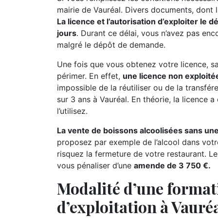
mairie de Vauréal. Divers documents, dont le
La licence et l’autorisation d’exploiter le
jours
. Durant ce délai, vous n’avez pas enc
malgré le dépôt de demande.
Une fois que vous obtenez votre licence, sac
périmer. En effet,
une licence non exploitée
impossible de la réutiliser ou de la transfé
sur 3 ans à Vauréal. En théorie, la licence a
l’utilisez.
La vente de boissons alcoolisées sans une
proposez par exemple de l’alcool dans votr
risquez la fermeture de votre restaurant. Le
vous pénaliser d’une
amende de 3 750 €.
Modalité d’une format
d’exploitation à Vauré