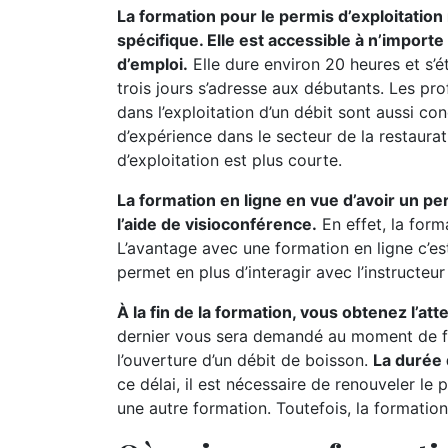
La formation pour le permis d’exploitatio
spécifique. Elle est accessible à n’import
d’emploi.
Elle dure environ 20 heures et s’
trois jours s’adresse aux débutants. Les pr
dans l’exploitation d’un débit sont aussi c
d’expérience dans le secteur de la restaurat
d’exploitation est plus courte.
La formation en ligne en vue d’avoir un pe
l’aide de visioconférence.
En effet, la form
L’avantage avec une formation en ligne c’es
permet en plus d’interagir avec l’instructeu
À la fin de la formation, vous obtenez l’at
dernier vous sera demandé au moment de fa
l’ouverture d’un débit de boisson.
La durée 
ce délai, il est nécessaire de renouveler le 
une autre formation. Toutefois, la formation