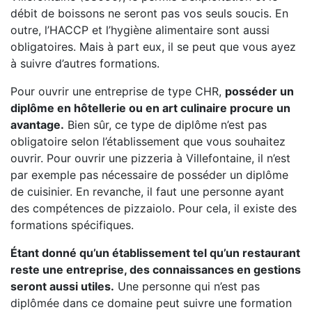
débit de boissons ne seront pas vos seuls soucis. En
outre, l’HACCP et l’hygiène alimentaire sont aussi
obligatoires. Mais à part eux, il se peut que vous ayez
à suivre d’autres formations.
Pour ouvrir une entreprise de type CHR,
posséder un
diplôme en hôtellerie ou en art culinaire procure un
avantage.
Bien sûr, ce type de diplôme n’est pas
obligatoire selon l’établissement que vous souhaitez
ouvrir. Pour ouvrir une pizzeria à Villefontaine, il n’est
par exemple pas nécessaire de posséder un diplôme
de cuisinier. En revanche, il faut une personne ayant
des compétences de pizzaiolo. Pour cela, il existe des
formations spécifiques.
Étant donné qu’un établissement tel qu’un restaurant
reste une entreprise, des connaissances en gestions
seront aussi utiles.
Une personne qui n’est pas
diplômée dans ce domaine peut suivre une formation