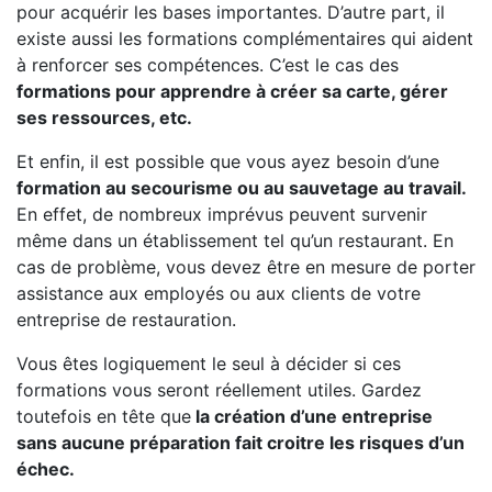
pour acquérir les bases importantes. D’autre part, il
existe aussi les formations complémentaires qui aident
à renforcer ses compétences. C’est le cas des
formations pour apprendre à créer sa carte, gérer
ses ressources, etc.
Et enfin, il est possible que vous ayez besoin d’une
formation au secourisme ou au sauvetage au travail.
En effet, de nombreux imprévus peuvent survenir
même dans un établissement tel qu’un restaurant. En
cas de problème, vous devez être en mesure de porter
assistance aux employés ou aux clients de votre
entreprise de restauration.
Vous êtes logiquement le seul à décider si ces
formations vous seront réellement utiles. Gardez
toutefois en tête que
la création d’une entreprise
sans aucune préparation fait croitre les risques d’un
échec.