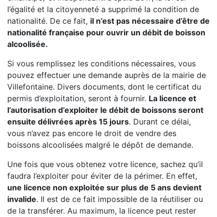
l’égalité et la citoyenneté a supprimé la condition de
nationalité. De ce fait,
il n’est pas nécessaire d’être de
nationalité française pour ouvrir un débit de boisson
alcoolisée.
Si vous remplissez les conditions nécessaires, vous
pouvez effectuer une demande auprès de la mairie de
Villefontaine. Divers documents, dont le certificat du
permis d’exploitation, seront à fournir.
La licence et
l’autorisation d’exploiter le débit de boissons seront
ensuite délivrées après 15 jours
. Durant ce délai,
vous n’avez pas encore le droit de vendre des
boissons alcoolisées malgré le dépôt de demande.
Une fois que vous obtenez votre licence, sachez qu’il
faudra l’exploiter pour éviter de la périmer. En effet,
une licence non exploitée sur plus de 5 ans devient
invalide
. Il est de ce fait impossible de la réutiliser ou
de la transférer. Au maximum, la licence peut rester