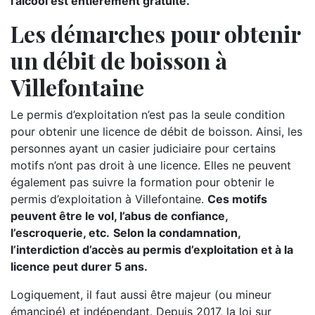
l’alcool est entièrement gratuite.
Les démarches pour obtenir
un débit de boisson à
Villefontaine
Le permis d’exploitation n’est pas la seule condition
pour obtenir une licence de débit de boisson. Ainsi, les
personnes ayant un casier judiciaire pour certains
motifs n’ont pas droit à une licence. Elles ne peuvent
également pas suivre la formation pour obtenir le
permis d’exploitation à Villefontaine.
Ces motifs
peuvent être le vol, l’abus de confiance,
l’escroquerie, etc.
Selon la condamnation,
l’interdiction d’accès au permis d’exploitation et à la
licence peut durer 5 ans.
Logiquement, il faut aussi être majeur (ou mineur
émancipé) et indépendant. Depuis 2017, la loi sur