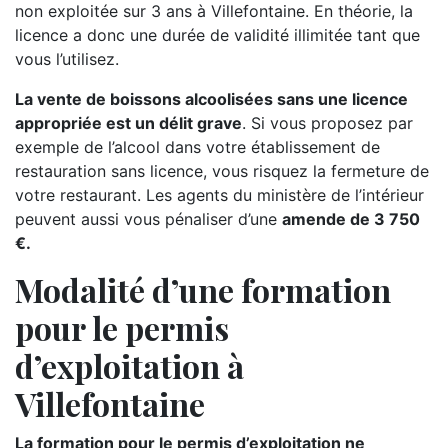
non exploitée sur 3 ans à Villefontaine. En théorie, la
licence a donc une durée de validité illimitée tant que
vous l’utilisez.
La vente de boissons alcoolisées sans une licence
appropriée est un délit grave
. Si vous proposez par
exemple de l’alcool dans votre établissement de
restauration sans licence, vous risquez la fermeture de
votre restaurant. Les agents du ministère de l’intérieur
peuvent aussi vous pénaliser d’une
amende de 3 750
€.
Modalité d’une formation
pour le permis
d’exploitation à
Villefontaine
La formation pour le permis d’exploitation ne