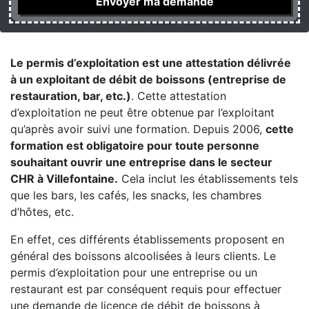
Le permis d’exploitation est une attestation délivrée
à un exploitant de débit de boissons (entreprise de
restauration, bar, etc.)
. Cette attestation
d’exploitation ne peut être obtenue par l’exploitant
qu’après avoir suivi une formation. Depuis 2006,
cette
formation est obligatoire pour toute personne
souhaitant ouvrir une entreprise dans le secteur
CHR à Villefontaine.
Cela inclut les établissements tels
que les bars, les cafés, les snacks, les chambres
d’hôtes, etc.
En effet, ces différents établissements proposent en
général des boissons alcoolisées à leurs clients. Le
permis d’exploitation pour une entreprise ou un
restaurant est par conséquent requis pour effectuer
une demande de licence de débit de boissons à