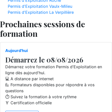
Permis d'Exploitation Roche
Permis d'Exploitation Vaulx-Milieu
Permis d'Exploitation La Verpillière
Prochaines sessions de
formation
Aujourd'hui
Démarrez le 08/08/2026
Démarrez votre formation Permis d'Exploitation en
ligne dès aujourd'hui.
💻 A distance par internet
🙋 Formateurs disponibles pour répondre à vos
questions
⏱️ Suivez la formation à votre rythme
🏅 Certification officielle