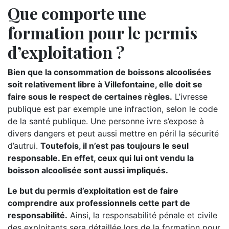
Que comporte une
formation pour le permis
d’exploitation ?
Bien que la consommation de boissons alcoolisées
soit relativement libre à Villefontaine, elle doit se
faire sous le respect de certaines règles.
L’ivresse
publique est par exemple une infraction, selon le code
de la santé publique. Une personne ivre s’expose à
divers dangers et peut aussi mettre en péril la sécurité
d’autrui.
Toutefois, il n’est pas toujours le seul
responsable. En effet, ceux qui lui ont vendu la
boisson alcoolisée sont aussi impliqués.
Le but du permis d’exploitation est de faire
comprendre aux professionnels cette part de
responsabilité.
Ainsi, la responsabilité pénale et civile
des exploitants sera détaillée lors de la formation pour