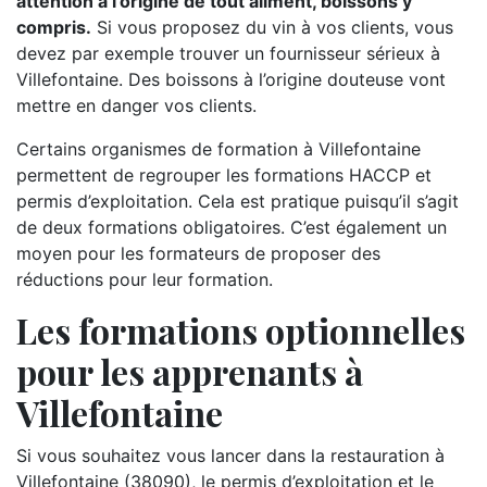
attention à l’origine de tout aliment, boissons y
compris.
Si vous proposez du vin à vos clients, vous
devez par exemple trouver un fournisseur sérieux à
Villefontaine. Des boissons à l’origine douteuse vont
mettre en danger vos clients.
Certains organismes de formation à Villefontaine
permettent de regrouper les formations HACCP et
permis d’exploitation. Cela est pratique puisqu’il s’agit
de deux formations obligatoires. C’est également un
moyen pour les formateurs de proposer des
réductions pour leur formation.
Les formations optionnelles
pour les apprenants à
Villefontaine
Si vous souhaitez vous lancer dans la restauration à
Villefontaine (38090), le permis d’exploitation et le