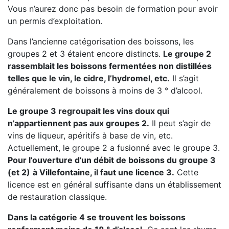
Vous n’aurez donc pas besoin de formation pour avoir
un permis d’exploitation.
Dans l’ancienne catégorisation des boissons, les
groupes 2 et 3 étaient encore distincts.
Le groupe 2
rassemblait les boissons fermentées non distillées
telles que le vin, le cidre, l’hydromel, etc.
Il s’agit
généralement de boissons à moins de 3 ° d’alcool.
Le groupe 3 regroupait les vins doux qui
n’appartiennent pas aux groupes 2.
Il peut s’agir de
vins de liqueur, apéritifs à base de vin, etc.
Actuellement, le groupe 2 a fusionné avec le groupe 3.
Pour l’ouverture d’un débit de boissons du groupe 3
(et 2)
à Villefontaine, il faut une licence 3.
Cette
licence est en général suffisante dans un établissement
de restauration classique.
Dans la catégorie 4 se trouvent les boissons