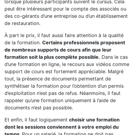
lorsque plusieurs participants suivent le cursus. Cela
peut être intéressant pour le compte des associés ou
des co-gérants d’une entreprise ou d’un établissement
de restauration.
À part le prix, il faut aussi faire attention à la qualité
de la formation.
Certains professionnels proposent
de nombreux supports de cours afin que leur
formation soit la plus complète possible.
Dans le cas
d’une formation en ligne, le recours aux vidéos comme
support de cours est fortement appréciable. Malgré
tout, la présence de documents permettant de
synthétiser la formation pour l’obtention d’un permis
d’exploitation n’est pas de refus. Néanmoins, il faut
rappeler qu’une formation uniquement à l’aide de
documents n’est pas possible.
Et enfin, il faut logiquement
choisir une formation
dont les sessions conviennent à votre emploi du
temps.
Pour un salarié, la formation ne doit pas