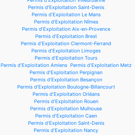
Permis d'Exploitation Villeurbanne
Permis d'Exploitation Saint-Denis
Permis d'Exploitation Le Mans
Permis d'Exploitation Nîmes
Permis d'Exploitation Aix-en-Provence
Permis d'Exploitation Brest
Permis d'Exploitation Clermont-Ferrand
Permis d'Exploitation Limoges
Permis d'Exploitation Tours
Permis d'Exploitation Amiens
Permis d'Exploitation Metz
Permis d'Exploitation Perpignan
Permis d'Exploitation Besançon
Permis d'Exploitation Boulogne-Billancourt
Permis d'Exploitation Orléans
Permis d'Exploitation Rouen
Permis d'Exploitation Mulhouse
Permis d'Exploitation Caen
Permis d'Exploitation Saint-Denis
Permis d'Exploitation Nancy