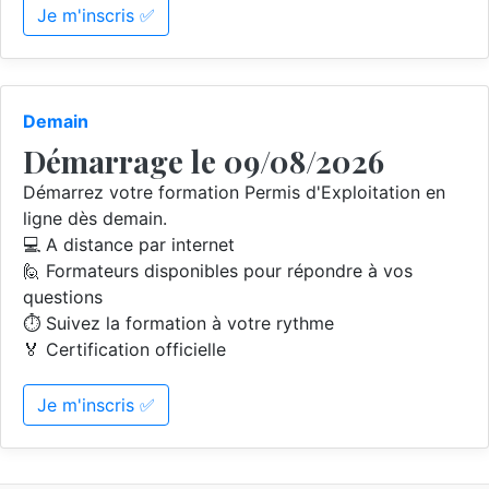
Je m'inscris ✅
Demain
Démarrage le 09/08/2026
Démarrez votre formation Permis d'Exploitation en
ligne dès demain.
💻 A distance par internet
🙋 Formateurs disponibles pour répondre à vos
questions
⏱️ Suivez la formation à votre rythme
🏅 Certification officielle
Je m'inscris ✅