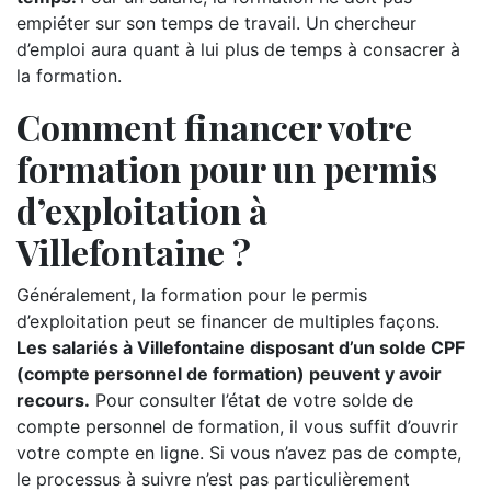
empiéter sur son temps de travail. Un chercheur
d’emploi aura quant à lui plus de temps à consacrer à
la formation.
Comment financer votre
formation pour un permis
d’exploitation à
Villefontaine ?
Généralement, la formation pour le permis
d’exploitation peut se financer de multiples façons.
Les salariés à Villefontaine disposant d’un solde CPF
(compte personnel de formation) peuvent y avoir
recours.
Pour consulter l’état de votre solde de
compte personnel de formation, il vous suffit d’ouvrir
votre compte en ligne. Si vous n’avez pas de compte,
le processus à suivre n’est pas particulièrement