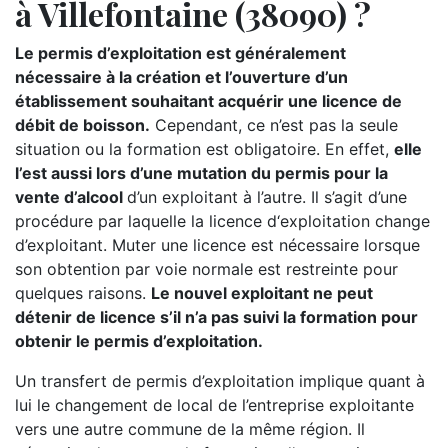
à Villefontaine (38090) ?
Le permis d’exploitation est généralement
nécessaire à la création et l’ouverture d’un
établissement souhaitant acquérir une licence de
débit de boisson.
Cependant, ce n’est pas la seule
situation ou la formation est obligatoire. En effet,
elle
l’est aussi lors d’une mutation du permis pour la
vente d’alcool
d’un exploitant à l’autre. Il s’agit d’une
procédure par laquelle la licence d‘exploitation change
d’exploitant. Muter une licence est nécessaire lorsque
son obtention par voie normale est restreinte pour
quelques raisons.
Le nouvel exploitant ne peut
détenir de licence s’il n’a pas suivi la formation pour
obtenir le permis d’exploitation.
Un transfert de permis d’exploitation implique quant à
lui le changement de local de l’entreprise exploitante
vers une autre commune de la même région. Il