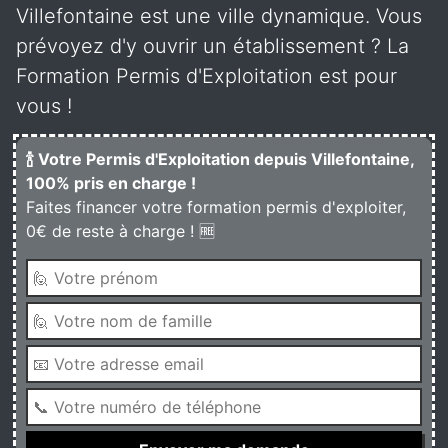
Villefontaine est une ville dynamique. Vous
prévoyez d'y ouvrir un établissement ? La
Formation Permis d'Exploitation est pour
vous !
🍾 Votre Permis d'Exploitation depuis Villefontaine,
100% pris en charge !
Faites financer votre formation permis d'exploiter,
0€ de reste à charge ! 🆓