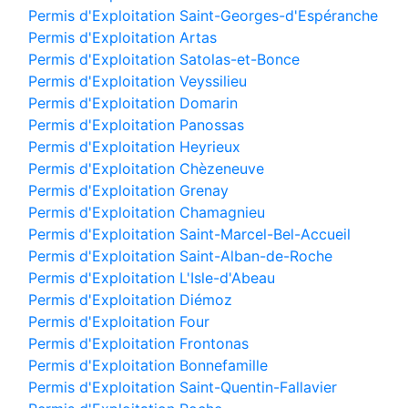
Permis d'Exploitation Saint-Georges-d'Espéranche
Permis d'Exploitation Artas
Permis d'Exploitation Satolas-et-Bonce
Permis d'Exploitation Veyssilieu
Permis d'Exploitation Domarin
Permis d'Exploitation Panossas
Permis d'Exploitation Heyrieux
Permis d'Exploitation Chèzeneuve
Permis d'Exploitation Grenay
Permis d'Exploitation Chamagnieu
Permis d'Exploitation Saint-Marcel-Bel-Accueil
Permis d'Exploitation Saint-Alban-de-Roche
Permis d'Exploitation L'Isle-d'Abeau
Permis d'Exploitation Diémoz
Permis d'Exploitation Four
Permis d'Exploitation Frontonas
Permis d'Exploitation Bonnefamille
Permis d'Exploitation Saint-Quentin-Fallavier