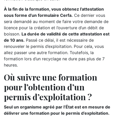
À la fin de la formation, vous obtenez l’attestation
sous forme d’un formulaire Cerfa.
Ce dernier vous
sera demandé au moment de faire votre demande de
licence pour la création et l’ouverture d’un débit de
boisson.
La durée de validité de cette attestation est
de 10 ans.
Passé ce délai, il est nécessaire de
renouveler le permis d’exploitation. Pour cela, vous
allez passer une autre formation. Toutefois, la
formation lors d’un recyclage ne dure pas plus de 7
heures.
Où suivre une formation
pour l’obtention d’un
permis d’exploitation ?
Seul un organisme agréé par l’État est en mesure de
délivrer une formation pour le permis d’exploitation.