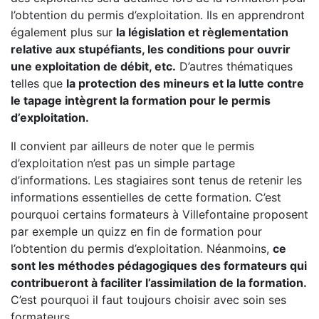
l’obtention du permis d’exploitation. Ils en apprendront
également plus sur
la législation et règlementation
relative aux stupéfiants, les conditions pour ouvrir
une exploitation de débit, etc.
D’autres thématiques
telles que
la protection des mineurs et la lutte contre
le tapage intègrent la formation pour le permis
d’exploitation.
Il convient par ailleurs de noter que le permis
d’exploitation n’est pas un simple partage
d’informations. Les stagiaires sont tenus de retenir les
informations essentielles de cette formation. C’est
pourquoi certains formateurs à Villefontaine proposent
par exemple un quizz en fin de formation pour
l’obtention du permis d’exploitation. Néanmoins,
ce
sont les méthodes pédagogiques des formateurs qui
contribueront à faciliter l’assimilation de la formation.
C’est pourquoi il faut toujours choisir avec soin ses
formateurs.