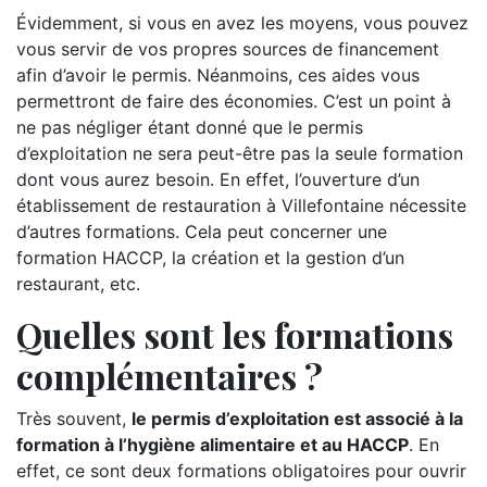
Évidemment, si vous en avez les moyens, vous pouvez
vous servir de vos propres sources de financement
afin d’avoir le permis. Néanmoins, ces aides vous
permettront de faire des économies. C’est un point à
ne pas négliger étant donné que le permis
d’exploitation ne sera peut-être pas la seule formation
dont vous aurez besoin. En effet, l’ouverture d’un
établissement de restauration à Villefontaine nécessite
d’autres formations. Cela peut concerner une
formation HACCP, la création et la gestion d’un
restaurant, etc.
Quelles sont les formations
complémentaires ?
Très souvent,
le permis d’exploitation est associé à la
formation à l’hygiène alimentaire et au HACCP
. En
effet, ce sont deux formations obligatoires pour ouvrir