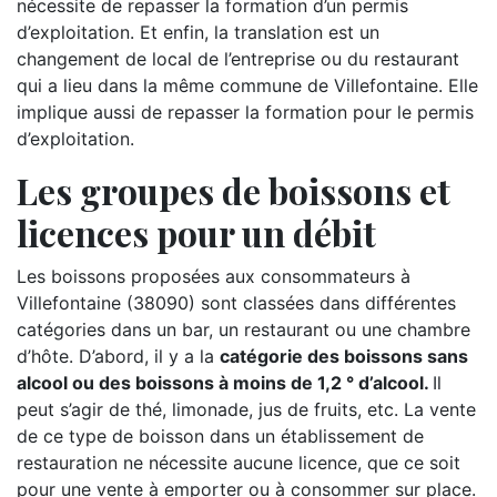
nécessite de repasser la formation d’un permis
d’exploitation. Et enfin, la translation est un
changement de local de l’entreprise ou du restaurant
qui a lieu dans la même commune de Villefontaine. Elle
implique aussi de repasser la formation pour le permis
d’exploitation.
Les groupes de boissons et
licences pour un débit
Les boissons proposées aux consommateurs à
Villefontaine (38090) sont classées dans différentes
catégories dans un bar, un restaurant ou une chambre
d’hôte. D’abord, il y a la
catégorie des boissons sans
alcool ou des boissons à moins de 1,2 ° d’alcool.
Il
peut s’agir de thé, limonade, jus de fruits, etc. La vente
de ce type de boisson dans un établissement de
restauration ne nécessite aucune licence, que ce soit
pour une vente à emporter ou à consommer sur place.