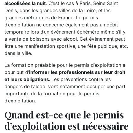
alcoolisées la nuit
. C’est le cas à Paris, Seine Saint
Denis, dans les grandes villes de la Loire, et les
grandes métropoles de France. Le permis
d’exploitation ne concerne également pas un débit
temporaire lors d’un évènement éphémère même s’il y
a vente de boissons avec alcool. Cet évènement peut
être une manifestation sportive, une fête publique, etc.
dans la ville.
La formation préalable pour le permis d’exploitation a
pour but d’
informer les professionnels sur leur droit
et leurs obligations.
Les préventions contre les
dangers de l’alcool vont notamment occuper une part
importante de la formation pour le permis
d’exploitation.
Quand est-ce que le permis
d’exploitation est nécessaire