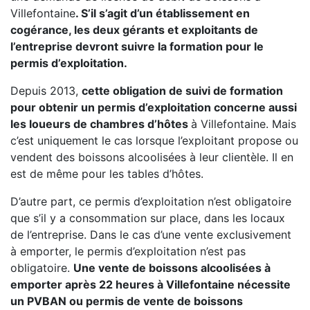
Villefontaine
. S’il s’agit d’un établissement en
cogérance, les deux gérants et exploitants de
l’entreprise devront suivre la formation pour le
permis d’exploitation.
Depuis 2013,
cette obligation de suivi de formation
pour obtenir un permis d’exploitation concerne aussi
les loueurs de chambres d’hôtes
à Villefontaine. Mais
c’est uniquement le cas lorsque l’exploitant propose ou
vendent des boissons alcoolisées à leur clientèle. Il en
est de même pour les tables d’hôtes.
D’autre part, ce permis d’exploitation n’est obligatoire
que s’il y a consommation sur place, dans les locaux
de l’entreprise. Dans le cas d’une vente exclusivement
à emporter, le permis d’exploitation n’est pas
obligatoire.
Une vente de boissons alcoolisées à
emporter après 22 heures à Villefontaine nécessite
un PVBAN ou permis de vente de boissons