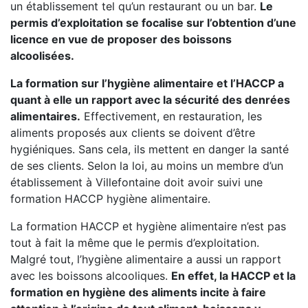
un établissement tel qu’un restaurant ou un bar.
Le
permis d’exploitation se focalise sur l’obtention d’une
licence en vue de proposer des boissons
alcoolisées.
La formation sur l’hygiène alimentaire et l’HACCP a
quant à elle un rapport avec la sécurité des denrées
alimentaires.
Effectivement, en restauration, les
aliments proposés aux clients se doivent d’être
hygiéniques. Sans cela, ils mettent en danger la santé
de ses clients. Selon la loi, au moins un membre d’un
établissement à Villefontaine doit avoir suivi une
formation HACCP hygiène alimentaire.
La formation HACCP et hygiène alimentaire n’est pas
tout à fait la même que le permis d’exploitation.
Malgré tout, l’hygiène alimentaire a aussi un rapport
avec les boissons alcooliques.
En effet, la HACCP et la
formation en hygiène des aliments incite à faire