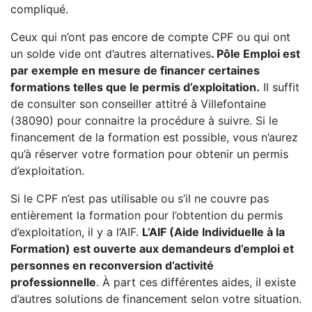
compliqué.
Ceux qui n’ont pas encore de compte CPF ou qui ont
un solde vide ont d’autres alternatives
. Pôle Emploi est
par exemple en mesure de financer certaines
formations telles que le permis d’exploitation.
Il suffit
de consulter son conseiller attitré à Villefontaine
(38090) pour connaitre la procédure à suivre. Si le
financement de la formation est possible, vous n’aurez
qu’à réserver votre formation pour obtenir un permis
d’exploitation.
Si le CPF n’est pas utilisable ou s’il ne couvre pas
entièrement la formation pour l’obtention du permis
d’exploitation, il y a l’AIF.
L’AIF (Aide Individuelle à la
Formation) est ouverte aux demandeurs d’emploi et
personnes en reconversion d’activité
professionnelle
. À part ces différentes aides, il existe
d’autres solutions de financement selon votre situation.