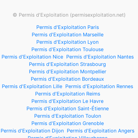
© Permis d'Exploitation (permisexploitation.net)
Permis d'Exploitation Paris
Permis d'Exploitation Marseille
Permis d'Exploitation Lyon
Permis d'Exploitation Toulouse
Permis d'Exploitation Nice
Permis d'Exploitation Nantes
Permis d'Exploitation Strasbourg
Permis d'Exploitation Montpellier
Permis d'Exploitation Bordeaux
Permis d'Exploitation Lille
Permis d'Exploitation Rennes
Permis d'Exploitation Reims
Permis d'Exploitation Le Havre
Permis d'Exploitation Saint-Étienne
Permis d'Exploitation Toulon
Permis d'Exploitation Grenoble
Permis d'Exploitation Dijon
Permis d'Exploitation Angers