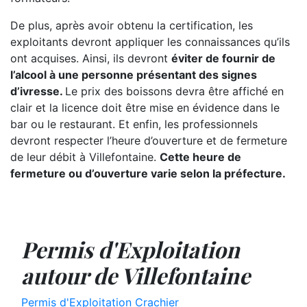
De plus, après avoir obtenu la certification, les
exploitants devront appliquer les connaissances qu’ils
ont acquises. Ainsi, ils devront
éviter de fournir de
l’alcool à une personne présentant des signes
d’ivresse.
Le prix des boissons devra être affiché en
clair et la licence doit être mise en évidence dans le
bar ou le restaurant. Et enfin, les professionnels
devront respecter l’heure d’ouverture et de fermeture
de leur débit à Villefontaine.
Cette heure de
fermeture ou d’ouverture varie selon la préfecture.
Permis d'Exploitation
autour de Villefontaine
Permis d'Exploitation Crachier