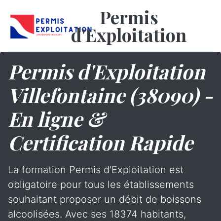
Permis
d'Exploitation
Permis d'Exploitation
Villefontaine (38090) -
En ligne &
Certification Rapide
La formation Permis d'Exploitation est
obligatoire pour tous les établissements
souhaitant proposer un débit de boissons
alcoolisées. Avec ses 18374 habitants,