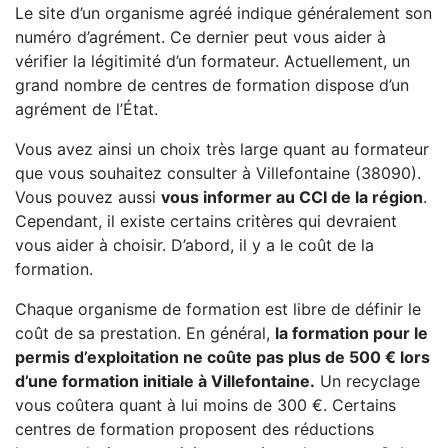
Le site d’un organisme agréé indique généralement son
numéro d’agrément. Ce dernier peut vous aider à
vérifier la légitimité d’un formateur. Actuellement, un
grand nombre de centres de formation dispose d’un
agrément de l’État.
Vous avez ainsi un choix très large quant au formateur
que vous souhaitez consulter à Villefontaine (38090).
Vous pouvez aussi
vous informer au CCI de la région
.
Cependant, il existe certains critères qui devraient
vous aider à choisir. D’abord, il y a le coût de la
formation.
Chaque organisme de formation est libre de définir le
coût de sa prestation. En général,
la formation pour le
permis d’exploitation ne coûte pas plus de 500 € lors
d’une formation initiale à Villefontaine.
Un recyclage
vous coûtera quant à lui moins de 300 €. Certains
centres de formation proposent des réductions