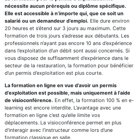
nécessite aucun prérequis ou diplôme spécifique.
Elle est accessible à n’importe qui, que ce soit un
salarié ou un demandeur d’emploi.
Elle dure environ
20 heures et s’étend sur 3 jours au maximum. Cette
formation de trois jours s’adresse aux débutants. Les
professionnels n’ayant pas encore 10 ans d’expérience
dans l’exploitation d’un débit sont aussi concernés. Si
vous disposez de suffisamment d’expérience dans le
secteur de la restauration, la formation pour bénéficier
d’un permis d’exploitation est plus courte.
La formation en ligne en vue d’avoir un permis
d’exploitation est possible, mais uniquement à l’aide
de visioconférence.
En effet, la formation 100 % en e-
learning est encore interdite. L’avantage avec une
formation en ligne c’est qu’elle limite vos
déplacements. La visioconférence permet en plus
d’interagir avec l’instructeur comme lors d’une
formation classique en salle.