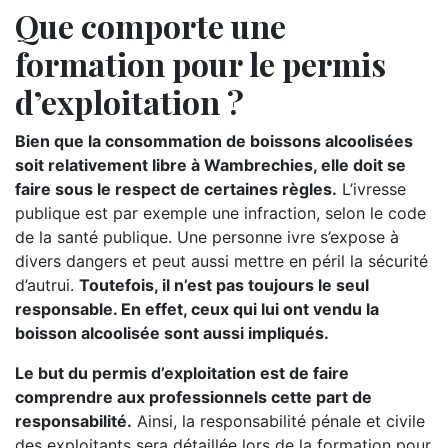
Que comporte une
formation pour le permis
d’exploitation ?
Bien que la consommation de boissons alcoolisées
soit relativement libre à Wambrechies, elle doit se
faire sous le respect de certaines règles.
L’ivresse
publique est par exemple une infraction, selon le code
de la santé publique. Une personne ivre s’expose à
divers dangers et peut aussi mettre en péril la sécurité
d’autrui.
Toutefois, il n’est pas toujours le seul
responsable. En effet, ceux qui lui ont vendu la
boisson alcoolisée sont aussi impliqués.
Le but du permis d’exploitation est de faire
comprendre aux professionnels cette part de
responsabilité.
Ainsi, la responsabilité pénale et civile
des exploitants sera détaillée lors de la formation pour