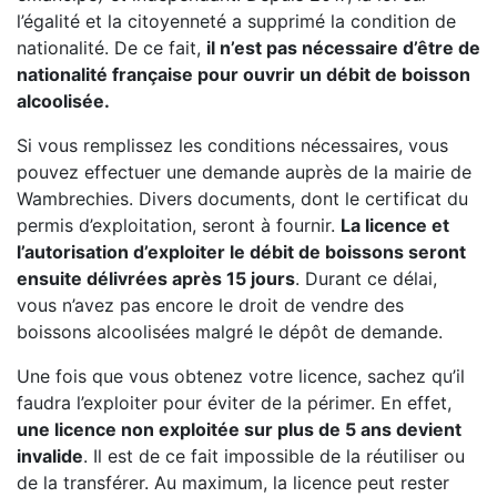
l’égalité et la citoyenneté a supprimé la condition de
nationalité. De ce fait,
il n’est pas nécessaire d’être de
nationalité française pour ouvrir un débit de boisson
alcoolisée.
Si vous remplissez les conditions nécessaires, vous
pouvez effectuer une demande auprès de la mairie de
Wambrechies. Divers documents, dont le certificat du
permis d’exploitation, seront à fournir.
La licence et
l’autorisation d’exploiter le débit de boissons seront
ensuite délivrées après 15 jours
. Durant ce délai,
vous n’avez pas encore le droit de vendre des
boissons alcoolisées malgré le dépôt de demande.
Une fois que vous obtenez votre licence, sachez qu’il
faudra l’exploiter pour éviter de la périmer. En effet,
une licence non exploitée sur plus de 5 ans devient
invalide
. Il est de ce fait impossible de la réutiliser ou
de la transférer. Au maximum, la licence peut rester