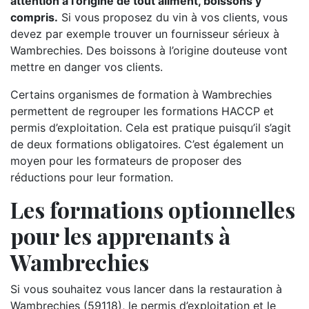
attention à l’origine de tout aliment, boissons y
compris.
Si vous proposez du vin à vos clients, vous
devez par exemple trouver un fournisseur sérieux à
Wambrechies. Des boissons à l’origine douteuse vont
mettre en danger vos clients.
Certains organismes de formation à Wambrechies
permettent de regrouper les formations HACCP et
permis d’exploitation. Cela est pratique puisqu’il s’agit
de deux formations obligatoires. C’est également un
moyen pour les formateurs de proposer des
réductions pour leur formation.
Les formations optionnelles
pour les apprenants à
Wambrechies
Si vous souhaitez vous lancer dans la restauration à
Wambrechies (59118), le permis d’exploitation et le