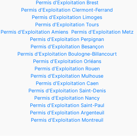
Permis d'Exploitation Brest
Permis d'Exploitation Clermont-Ferrand
Permis d'Exploitation Limoges
Permis d'Exploitation Tours
Permis d'Exploitation Amiens
Permis d'Exploitation Metz
Permis d'Exploitation Perpignan
Permis d'Exploitation Besançon
Permis d'Exploitation Boulogne-Billancourt
Permis d'Exploitation Orléans
Permis d'Exploitation Rouen
Permis d'Exploitation Mulhouse
Permis d'Exploitation Caen
Permis d'Exploitation Saint-Denis
Permis d'Exploitation Nancy
Permis d'Exploitation Saint-Paul
Permis d'Exploitation Argenteuil
Permis d'Exploitation Montreuil