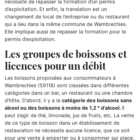
nécessite de repasser la formation d’un permis
d’exploitation. Et enfin, la translation est un
changement de local de l’entreprise ou du restaurant
qui a lieu dans la même commune de Wambrechies.
Elle implique aussi de repasser la formation pour le
permis d’exploitation.
Les groupes de boissons et
licences pour un débit
Les boissons proposées aux consommateurs à
Wambrechies (59118) sont classées dans différentes
catégories dans un bar, un restaurant ou une chambre
d’hôte. D’abord, il y a la
catégorie des boissons sans
alcool ou des boissons à moins de 1,2 ° d’alcool.
Il
peut s’agir de thé, limonade, jus de fruits, etc. La vente
de ce type de boisson dans un établissement de
restauration ne nécessite aucune licence, que ce soit
pour une vente à emporter ou à consommer sur place.