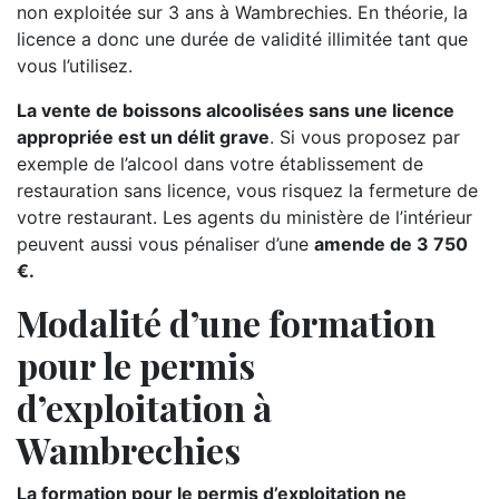
non exploitée sur 3 ans à Wambrechies. En théorie, la
licence a donc une durée de validité illimitée tant que
vous l’utilisez.
La vente de boissons alcoolisées sans une licence
appropriée est un délit grave
. Si vous proposez par
exemple de l’alcool dans votre établissement de
restauration sans licence, vous risquez la fermeture de
votre restaurant. Les agents du ministère de l’intérieur
peuvent aussi vous pénaliser d’une
amende de 3 750
€.
Modalité d’une formation
pour le permis
d’exploitation à
Wambrechies
La formation pour le permis d’exploitation ne