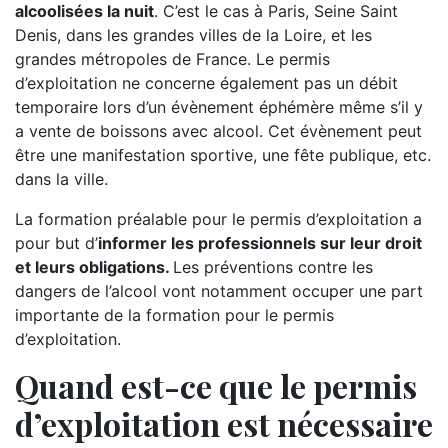
alcoolisées la nuit
. C’est le cas à Paris, Seine Saint
Denis, dans les grandes villes de la Loire, et les
grandes métropoles de France. Le permis
d’exploitation ne concerne également pas un débit
temporaire lors d’un évènement éphémère même s’il y
a vente de boissons avec alcool. Cet évènement peut
être une manifestation sportive, une fête publique, etc.
dans la ville.
La formation préalable pour le permis d’exploitation a
pour but d’
informer les professionnels sur leur droit
et leurs obligations.
Les préventions contre les
dangers de l’alcool vont notamment occuper une part
importante de la formation pour le permis
d’exploitation.
Quand est-ce que le permis
d’exploitation est nécessaire