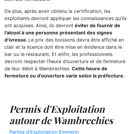
De plus, après avoir obtenu la certification, les
exploitants devront appliquer les connaissances qu’ils
ont acquises. Ainsi, ils devront
éviter de fournir de
l’alcool à une personne présentant des signes
d’ivresse.
Le prix des boissons devra être affiché en
clair et la licence doit être mise en évidence dans le
bar ou le restaurant. Et enfin, les professionnels
devront respecter l’heure d’ouverture et de fermeture
de leur débit à Wambrechies.
Cette heure de
fermeture ou d’ouverture varie selon la préfecture.
Permis d'Exploitation
autour de Wambrechies
Permis d'Exploitation Emmerin