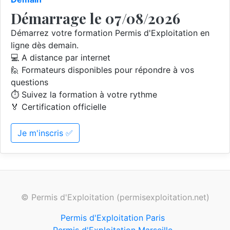
Démarrage le 07/08/2026
Démarrez votre formation Permis d'Exploitation en
ligne dès demain.
💻 A distance par internet
🙋 Formateurs disponibles pour répondre à vos
questions
⏱️ Suivez la formation à votre rythme
🏅 Certification officielle
Je m'inscris ✅
© Permis d'Exploitation (permisexploitation.net)
Permis d'Exploitation Paris