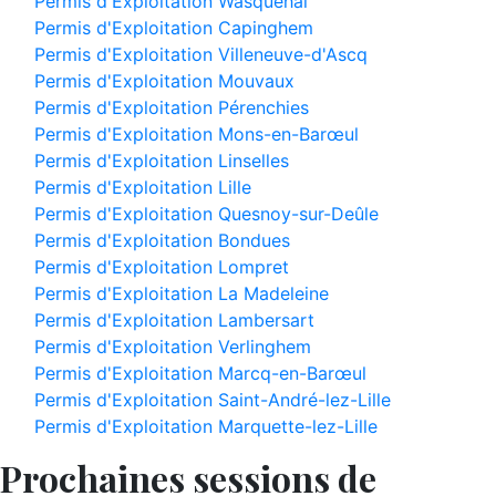
Permis d'Exploitation Wasquehal
Permis d'Exploitation Capinghem
Permis d'Exploitation Villeneuve-d'Ascq
Permis d'Exploitation Mouvaux
Permis d'Exploitation Pérenchies
Permis d'Exploitation Mons-en-Barœul
Permis d'Exploitation Linselles
Permis d'Exploitation Lille
Permis d'Exploitation Quesnoy-sur-Deûle
Permis d'Exploitation Bondues
Permis d'Exploitation Lompret
Permis d'Exploitation La Madeleine
Permis d'Exploitation Lambersart
Permis d'Exploitation Verlinghem
Permis d'Exploitation Marcq-en-Barœul
Permis d'Exploitation Saint-André-lez-Lille
Permis d'Exploitation Marquette-lez-Lille
Prochaines sessions de