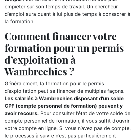
empiéter sur son temps de travail. Un chercheur
d’emploi aura quant à lui plus de temps à consacrer à
la formation.
Comment financer votre
formation pour un permis
d’exploitation à
Wambrechies ?
Généralement, la formation pour le permis
d’exploitation peut se financer de multiples façons.
Les salariés à Wambrechies disposant d’un solde
CPF (compte personnel de formation) peuvent y
avoir recours.
Pour consulter l’état de votre solde de
compte personnel de formation, il vous suffit d’ouvrir
votre compte en ligne. Si vous n’avez pas de compte,
le processus à suivre n’est pas particulièrement