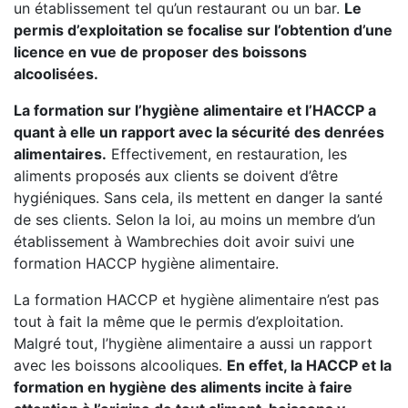
un établissement tel qu’un restaurant ou un bar.
Le
permis d’exploitation se focalise sur l’obtention d’une
licence en vue de proposer des boissons
alcoolisées.
La formation sur l’hygiène alimentaire et l’HACCP a
quant à elle un rapport avec la sécurité des denrées
alimentaires.
Effectivement, en restauration, les
aliments proposés aux clients se doivent d’être
hygiéniques. Sans cela, ils mettent en danger la santé
de ses clients. Selon la loi, au moins un membre d’un
établissement à Wambrechies doit avoir suivi une
formation HACCP hygiène alimentaire.
La formation HACCP et hygiène alimentaire n’est pas
tout à fait la même que le permis d’exploitation.
Malgré tout, l’hygiène alimentaire a aussi un rapport
avec les boissons alcooliques.
En effet, la HACCP et la
formation en hygiène des aliments incite à faire