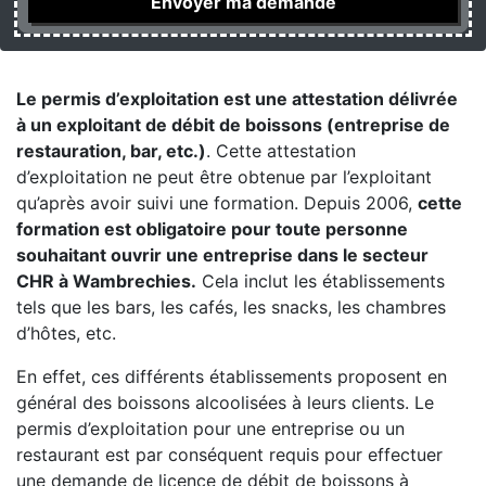
Le permis d’exploitation est une attestation délivrée
à un exploitant de débit de boissons (entreprise de
restauration, bar, etc.)
. Cette attestation
d’exploitation ne peut être obtenue par l’exploitant
qu’après avoir suivi une formation. Depuis 2006,
cette
formation est obligatoire pour toute personne
souhaitant ouvrir une entreprise dans le secteur
CHR à Wambrechies.
Cela inclut les établissements
tels que les bars, les cafés, les snacks, les chambres
d’hôtes, etc.
En effet, ces différents établissements proposent en
général des boissons alcoolisées à leurs clients. Le
permis d’exploitation pour une entreprise ou un
restaurant est par conséquent requis pour effectuer
une demande de licence de débit de boissons à