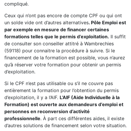
compliqué.
Ceux qui n’ont pas encore de compte CPF ou qui ont
un solde vide ont d’autres alternatives
. Pôle Emploi est
par exemple en mesure de financer certaines
formations telles que le permis d’exploitation.
Il suffit
de consulter son conseiller attitré à Wambrechies
(59118) pour connaitre la procédure à suivre. Si le
financement de la formation est possible, vous n’aurez
qu’à réserver votre formation pour obtenir un permis
d’exploitation.
Si le CPF n’est pas utilisable ou s’il ne couvre pas
entièrement la formation pour l’obtention du permis
d’exploitation, il y a l’AIF.
L’AIF (Aide Individuelle à la
Formation) est ouverte aux demandeurs d’emploi et
personnes en reconversion d’activité
professionnelle
. À part ces différentes aides, il existe
d’autres solutions de financement selon votre situation.