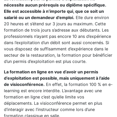
nécessite aucun prérequis ou diplôme spécifique.
Elle est accessible à n’importe qui, que ce soit un
salarié ou un demandeur d’emploi.
Elle dure environ
20 heures et s’étend sur 3 jours au maximum. Cette
formation de trois jours s’adresse aux débutants. Les
professionnels n’ayant pas encore 10 ans d’expérience
dans l’exploitation d’un débit sont aussi concernés. Si
vous disposez de suffisamment d’expérience dans le
secteur de la restauration, la formation pour bénéficier
d’un permis d’exploitation est plus courte.
La formation en ligne en vue d’avoir un permis
d’exploitation est possible, mais uniquement à l’aide
de visioconférence.
En effet, la formation 100 % en e-
learning est encore interdite. L’avantage avec une
formation en ligne c’est qu’elle limite vos
déplacements. La visioconférence permet en plus
d’interagir avec l’instructeur comme lors d’une
formation classique en salle.