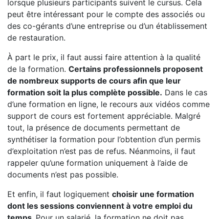
lorsque plusieurs participants suivent le cursus. Cela
peut être intéressant pour le compte des associés ou
des co-gérants d’une entreprise ou d’un établissement
de restauration.
À part le prix, il faut aussi faire attention à la qualité
de la formation.
Certains professionnels proposent
de nombreux supports de cours afin que leur
formation soit la plus complète possible.
Dans le cas
d’une formation en ligne, le recours aux vidéos comme
support de cours est fortement appréciable. Malgré
tout, la présence de documents permettant de
synthétiser la formation pour l’obtention d’un permis
d’exploitation n’est pas de refus. Néanmoins, il faut
rappeler qu’une formation uniquement à l’aide de
documents n’est pas possible.
Et enfin, il faut logiquement
choisir une formation
dont les sessions conviennent à votre emploi du
temps.
Pour un salarié, la formation ne doit pas