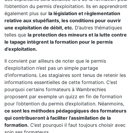
l’obtention du permis d’exploitation. Ils en apprendront
également plus sur
la législation et règlementation
relative aux stupéfiants, les conditions pour ouvrir
une exploitation de débit, etc.
D’autres thématiques
telles que
la protection des mineurs et la lutte contre
le tapage intègrent la formation pour le permis
d’exploitation.
Il convient par ailleurs de noter que le permis
d’exploitation n’est pas un simple partage
d’informations. Les stagiaires sont tenus de retenir les
informations essentielles de cette formation. C’est
pourquoi certains formateurs à Wambrechies
proposent par exemple un quizz en fin de formation
pour l’obtention du permis d’exploitation. Néanmoins,
ce sont les méthodes pédagogiques des formateurs
qui contribueront à faciliter l’assimilation de la
formation.
C’est pourquoi il faut toujours choisir avec
soin ses formateurs.