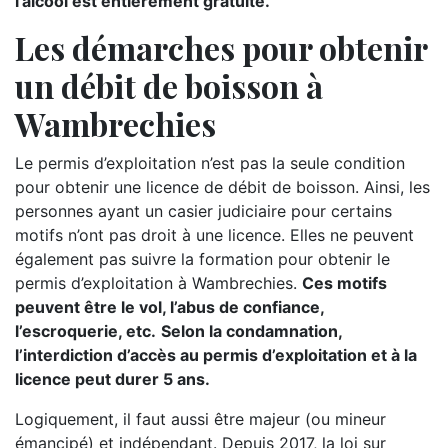
l’alcool est entièrement gratuite.
Les démarches pour obtenir
un débit de boisson à
Wambrechies
Le permis d’exploitation n’est pas la seule condition
pour obtenir une licence de débit de boisson. Ainsi, les
personnes ayant un casier judiciaire pour certains
motifs n’ont pas droit à une licence. Elles ne peuvent
également pas suivre la formation pour obtenir le
permis d’exploitation à Wambrechies.
Ces motifs
peuvent être le vol, l’abus de confiance,
l’escroquerie, etc.
Selon la condamnation,
l’interdiction d’accès au permis d’exploitation et à la
licence peut durer 5 ans.
Logiquement, il faut aussi être majeur (ou mineur
émancipé) et indépendant. Depuis 2017, la loi sur