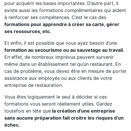
pour acquérir les bases importantes. D’autre part, il
existe aussi les formations complémentaires qui aident
à renforcer ses compétences. C’est le cas des
formations pour apprendre à créer sa carte, gérer
ses ressources, etc.
Et enfin, il est possible que vous ayez besoin d’une
formation au secourisme ou au sauvetage au travail.
En effet, de nombreux imprévus peuvent survenir
même dans un établissement tel qu’un restaurant. En
cas de problème, vous devez être en mesure de porter
assistance aux employés ou aux clients de votre
entreprise de restauration.
Vous êtes logiquement le seul à décider si ces
formations vous seront réellement utiles. Gardez
toutefois en tête que
la création d’une entreprise
sans aucune préparation fait croitre les risques d’un
échec.