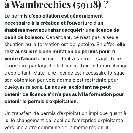
à Wambrechies (59118) ?
Le permis d’exploitation est généralement
nécessaire à la création et l’ouverture d’un
établissement souhaitant acquérir une licence de
débit de boisson.
Cependant, ce n’est pas la seule
situation ou la formation est obligatoire. En effet,
elle
l’est aussi lors d’une mutation du permis pour la
vente d’alcool
d’un exploitant à l’autre. Il s’agit d’une
procédure par laquelle la licence d‘exploitation change
d’exploitant. Muter une licence est nécessaire lorsque
son obtention par voie normale est restreinte pour
quelques raisons.
Le nouvel exploitant ne peut
détenir de licence s’il n’a pas suivi la formation pour
obtenir le permis d’exploitation.
Un transfert de permis d’exploitation implique quant à
lui le changement de local de l’entreprise exploitante
vers une autre commune de la même région. Il