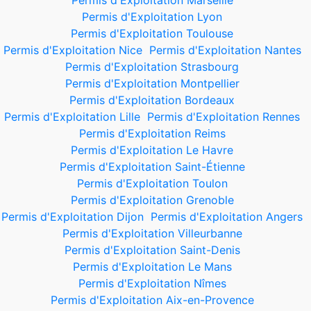
Permis d'Exploitation Marseille
Permis d'Exploitation Lyon
Permis d'Exploitation Toulouse
Permis d'Exploitation Nice
Permis d'Exploitation Nantes
Permis d'Exploitation Strasbourg
Permis d'Exploitation Montpellier
Permis d'Exploitation Bordeaux
Permis d'Exploitation Lille
Permis d'Exploitation Rennes
Permis d'Exploitation Reims
Permis d'Exploitation Le Havre
Permis d'Exploitation Saint-Étienne
Permis d'Exploitation Toulon
Permis d'Exploitation Grenoble
Permis d'Exploitation Dijon
Permis d'Exploitation Angers
Permis d'Exploitation Villeurbanne
Permis d'Exploitation Saint-Denis
Permis d'Exploitation Le Mans
Permis d'Exploitation Nîmes
Permis d'Exploitation Aix-en-Provence