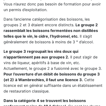
Vous n’aurez donc pas besoin de formation pour avoir
un permis d’exploitation.
Dans l’ancienne catégorisation des boissons, les
groupes 2 et 3 étaient encore distincts.
Le groupe 2
rassemblait les boissons fermentées non distillées
telles que le vin, le cidre, l’hydromel, etc.
Il s’agit
généralement de boissons à moins de 3 ° d’alcool.
Le groupe 3 regroupait les vins doux qui
n’appartiennent pas aux groupes 2.
Il peut s’agir de
vins de liqueur, apéritifs à base de vin, etc.
Actuellement, le groupe 2 a fusionné avec le groupe 3.
Pour l’ouverture d’un débit de boissons du groupe 3
(et 2)
à Wambrechies, il faut une licence 3.
Cette
licence est en général suffisante dans un établissement
de restauration classique.
Dans la catégorie 4 se trouvent les boissons