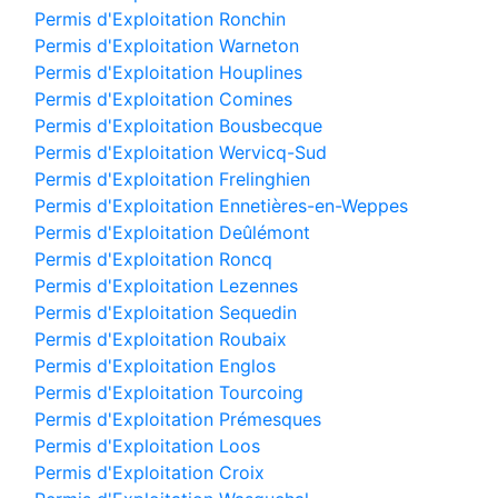
Permis d'Exploitation Ronchin
Permis d'Exploitation Warneton
Permis d'Exploitation Houplines
Permis d'Exploitation Comines
Permis d'Exploitation Bousbecque
Permis d'Exploitation Wervicq-Sud
Permis d'Exploitation Frelinghien
Permis d'Exploitation Ennetières-en-Weppes
Permis d'Exploitation Deûlémont
Permis d'Exploitation Roncq
Permis d'Exploitation Lezennes
Permis d'Exploitation Sequedin
Permis d'Exploitation Roubaix
Permis d'Exploitation Englos
Permis d'Exploitation Tourcoing
Permis d'Exploitation Prémesques
Permis d'Exploitation Loos
Permis d'Exploitation Croix