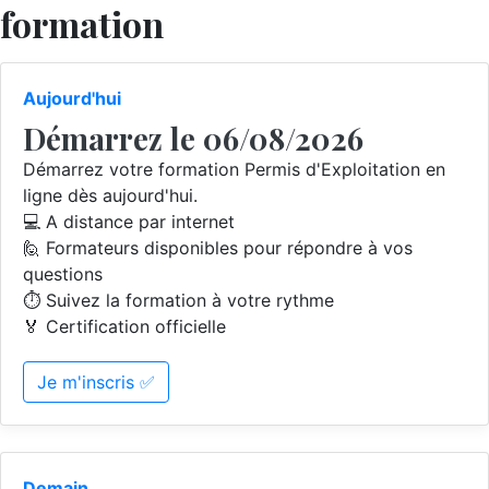
formation
Aujourd'hui
Démarrez le 06/08/2026
Démarrez votre formation Permis d'Exploitation en
ligne dès aujourd'hui.
💻 A distance par internet
🙋 Formateurs disponibles pour répondre à vos
questions
⏱️ Suivez la formation à votre rythme
🏅 Certification officielle
Je m'inscris ✅
Demain