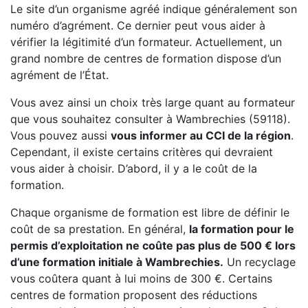
Le site d’un organisme agréé indique généralement son
numéro d’agrément. Ce dernier peut vous aider à
vérifier la légitimité d’un formateur. Actuellement, un
grand nombre de centres de formation dispose d’un
agrément de l’État.
Vous avez ainsi un choix très large quant au formateur
que vous souhaitez consulter à Wambrechies (59118).
Vous pouvez aussi
vous informer au CCI de la région
.
Cependant, il existe certains critères qui devraient
vous aider à choisir. D’abord, il y a le coût de la
formation.
Chaque organisme de formation est libre de définir le
coût de sa prestation. En général,
la formation pour le
permis d’exploitation ne coûte pas plus de 500 € lors
d’une formation initiale à Wambrechies.
Un recyclage
vous coûtera quant à lui moins de 300 €. Certains
centres de formation proposent des réductions