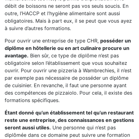
débit de boissons ne seront pas vos seuls soucis. En
outre, l’HACCP et l’hygiène alimentaire sont aussi
obligatoires. Mais à part eux, il se peut que vous ayez
à suivre d’autres formations.
Pour ouvrir une entreprise de type CHR,
posséder un
diplôme en hôtellerie ou en art culinaire procure un
avantage.
Bien sûr, ce type de diplôme n’est pas
obligatoire selon l’établissement que vous souhaitez
ouvrir. Pour ouvrir une pizzeria à Wambrechies, il n’est
par exemple pas nécessaire de posséder un diplôme
de cuisinier. En revanche, il faut une personne ayant
des compétences de pizzaiolo. Pour cela, il existe des
formations spécifiques.
Étant donné qu’un établissement tel qu’un restaurant
reste une entreprise, des connaissances en gestions
seront aussi utiles.
Une personne qui n’est pas
diplômée dans ce domaine peut suivre une formation