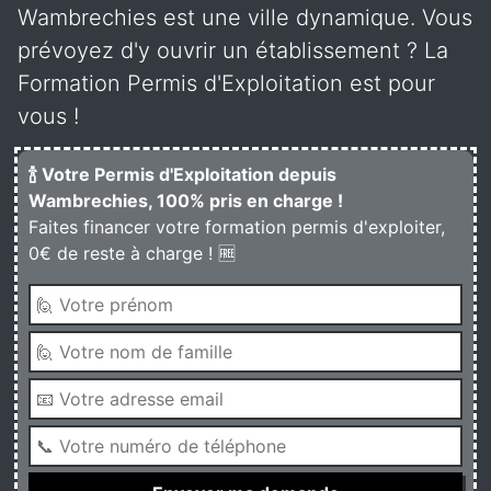
Wambrechies est une ville dynamique. Vous
prévoyez d'y ouvrir un établissement ? La
Formation Permis d'Exploitation est pour
vous !
🍾 Votre Permis d'Exploitation depuis
Wambrechies, 100% pris en charge !
Faites financer votre formation permis d'exploiter,
0€ de reste à charge ! 🆓