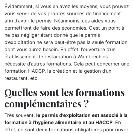
Évidemment, si vous en avez les moyens, vous pouvez
vous servir de vos propres sources de financement
afin d’avoir le permis. Néanmoins, ces aides vous
permettront de faire des économies. C’est un point à
ne pas négliger étant donné que le permis
d’exploitation ne sera peut-être pas la seule formation
dont vous aurez besoin. En effet, l’ouverture d’un
établissement de restauration à Wambrechies
nécessite d’autres formations. Cela peut concerner une
formation HACCP, la création et la gestion d’un
restaurant, etc.
Quelles sont les formations
complémentaires ?
Très souvent,
le permis d’exploitation est associé à la
formation à l’hygiène alimentaire et au HACCP
. En
effet, ce sont deux formations obligatoires pour ouvrir