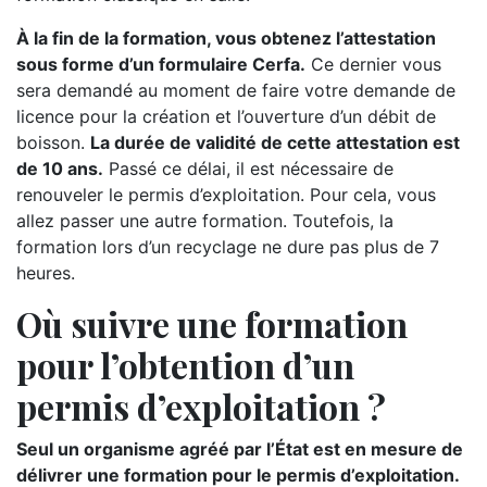
À la fin de la formation, vous obtenez l’attestation
sous forme d’un formulaire Cerfa.
Ce dernier vous
sera demandé au moment de faire votre demande de
licence pour la création et l’ouverture d’un débit de
boisson.
La durée de validité de cette attestation est
de 10 ans.
Passé ce délai, il est nécessaire de
renouveler le permis d’exploitation. Pour cela, vous
allez passer une autre formation. Toutefois, la
formation lors d’un recyclage ne dure pas plus de 7
heures.
Où suivre une formation
pour l’obtention d’un
permis d’exploitation ?
Seul un organisme agréé par l’État est en mesure de
délivrer une formation pour le permis d’exploitation.