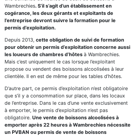
Wambrechies
. S’il s’agit d’un établissement en
cogérance, les deux gérants et exploitants de
l’entreprise devront suivre la formation pour le
permis d’exploitation.
Depuis 2013,
cette obligation de suivi de formation
pour obtenir un permis d’exploitation concerne aussi
les loueurs de chambres d’hôtes
à Wambrechies.
Mais c’est uniquement le cas lorsque l’exploitant
propose ou vendent des boissons alcoolisées à leur
clientèle. Il en est de même pour les tables d’hôtes.
D’autre part, ce permis d’exploitation n’est obligatoire
que s’il y a consommation sur place, dans les locaux
de l’entreprise. Dans le cas d’une vente exclusivement
à emporter, le permis d’exploitation n’est pas
obligatoire.
Une vente de boissons alcoolisées à
emporter après 22 heures à Wambrechies nécessite
un PVBAN ou permis de vente de boissons