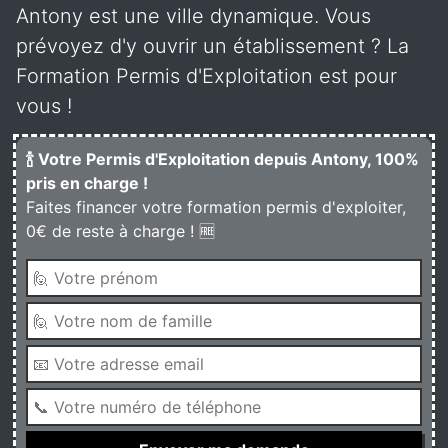
Antony est une ville dynamique. Vous
prévoyez d'y ouvrir un établissement ? La
Formation Permis d'Exploitation est pour
vous !
🍾 Votre Permis d'Exploitation depuis Antony, 100%
pris en charge !
Faites financer votre formation permis d'exploiter,
0€ de reste à charge ! 🆓