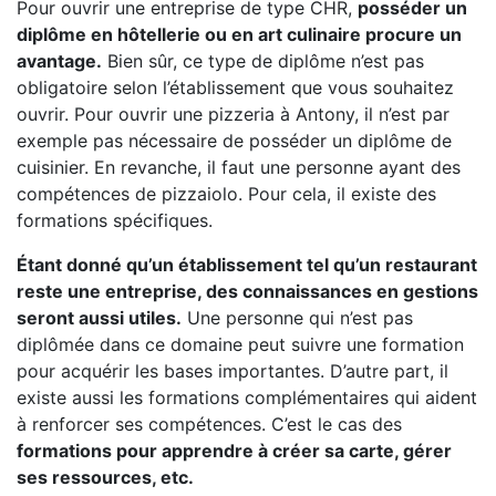
Pour ouvrir une entreprise de type CHR,
posséder un
diplôme en hôtellerie ou en art culinaire procure un
avantage.
Bien sûr, ce type de diplôme n’est pas
obligatoire selon l’établissement que vous souhaitez
ouvrir. Pour ouvrir une pizzeria à Antony, il n’est par
exemple pas nécessaire de posséder un diplôme de
cuisinier. En revanche, il faut une personne ayant des
compétences de pizzaiolo. Pour cela, il existe des
formations spécifiques.
Étant donné qu’un établissement tel qu’un restaurant
reste une entreprise, des connaissances en gestions
seront aussi utiles.
Une personne qui n’est pas
diplômée dans ce domaine peut suivre une formation
pour acquérir les bases importantes. D’autre part, il
existe aussi les formations complémentaires qui aident
à renforcer ses compétences. C’est le cas des
formations pour apprendre à créer sa carte, gérer
ses ressources, etc.