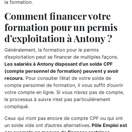
la formation.
Comment financer votre
formation pour un permis
d’exploitation à Antony ?
Généralement, la formation pour le permis
d’exploitation peut se financer de multiples façons.
Les salariés à Antony disposant d’un solde CPF
(compte personnel de formation) peuvent y avoir
recours.
Pour consulter l’état de votre solde de
compte personnel de formation, il vous suffit d’ouvrir
votre compte en ligne. Si vous n’avez pas de compte,
le processus à suivre n’est pas particulièrement
compliqué.
Ceux qui n’ont pas encore de compte CPF ou qui ont
un solde vide ont d’autres alternatives
. Pôle Emploi est