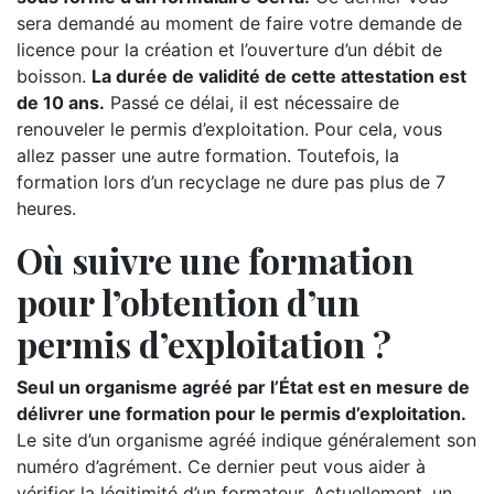
sera demandé au moment de faire votre demande de
licence pour la création et l’ouverture d’un débit de
boisson.
La durée de validité de cette attestation est
de 10 ans.
Passé ce délai, il est nécessaire de
renouveler le permis d’exploitation. Pour cela, vous
allez passer une autre formation. Toutefois, la
formation lors d’un recyclage ne dure pas plus de 7
heures.
Où suivre une formation
pour l’obtention d’un
permis d’exploitation ?
Seul un organisme agréé par l’État est en mesure de
délivrer une formation pour le permis d’exploitation.
Le site d’un organisme agréé indique généralement son
numéro d’agrément. Ce dernier peut vous aider à
vérifier la légitimité d’un formateur. Actuellement, un