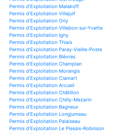
Permis d'Exploitation Malakoff
Permis d'Exploitation Villejuif
Permis d'Exploitation Orly
Permis d'Exploitation Villebon-sur-Yvette
Permis d'Exploitation Igny
Permis d'Exploitation Thiais
Permis d'Exploitation Paray-Vieille-Poste
Permis d'Exploitation Bièvres
Permis d'Exploitation Champlan
Permis d'Exploitation Morangis
Permis d'Exploitation Clamart
Permis d'Exploitation Arcueil
Permis d'Exploitation Châtillon
Permis d'Exploitation Chilly-Mazarin
Permis d'Exploitation Bagneux
Permis d'Exploitation Longjumeau
Permis d'Exploitation Palaiseau
Permis d'Exploitation Le Plessis-Robinson