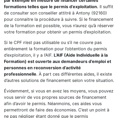
par exemple en mesure de financer certaines
formations telles que le permis d’exploitation.
Il suffit
de consulter son conseiller attitré à Antony (92160)
pour connaitre la procédure à suivre. Si le financement
de la formation est possible, vous n’aurez qu’à réserver
votre formation pour obtenir un permis d’exploitation.
Si le CPF n’est pas utilisable ou s’il ne couvre pas
entièrement la formation pour l’obtention du permis
d’exploitation, il y a l’AIF.
L’AIF (Aide Individuelle à la
Formation) est ouverte aux demandeurs d’emploi et
personnes en reconversion d’activité
professionnelle
. À part ces différentes aides, il existe
d’autres solutions de financement selon votre situation.
Évidemment, si vous en avez les moyens, vous pouvez
vous servir de vos propres sources de financement
afin d’avoir le permis. Néanmoins, ces aides vous
permettront de faire des économies. C’est un point à
ne pas négliger étant donné que le permis