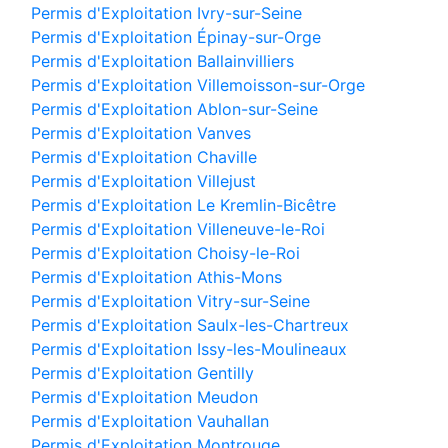
Permis d'Exploitation Ivry-sur-Seine
Permis d'Exploitation Épinay-sur-Orge
Permis d'Exploitation Ballainvilliers
Permis d'Exploitation Villemoisson-sur-Orge
Permis d'Exploitation Ablon-sur-Seine
Permis d'Exploitation Vanves
Permis d'Exploitation Chaville
Permis d'Exploitation Villejust
Permis d'Exploitation Le Kremlin-Bicêtre
Permis d'Exploitation Villeneuve-le-Roi
Permis d'Exploitation Choisy-le-Roi
Permis d'Exploitation Athis-Mons
Permis d'Exploitation Vitry-sur-Seine
Permis d'Exploitation Saulx-les-Chartreux
Permis d'Exploitation Issy-les-Moulineaux
Permis d'Exploitation Gentilly
Permis d'Exploitation Meudon
Permis d'Exploitation Vauhallan
Permis d'Exploitation Montrouge