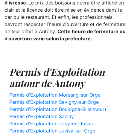
d’ivresse.
Le prix des boissons devra être affiché en
clair et la licence doit être mise en évidence dans le
bar ou le restaurant. Et enfin, les professionnels
devront respecter l’heure d’ouverture et de fermeture
de leur débit à Antony.
Cette heure de fermeture ou
d’ouverture varie selon la préfecture.
Permis d'Exploitation
autour de Antony
Permis d'Exploitation Morsang-sur-Orge
Permis d'Exploitation Savigny-sur-Orge
Permis d'Exploitation Boulogne-Billancourt
Permis d'Exploitation Saclay
Permis d'Exploitation Jouy-en-Josas
Permis d'Exploitation Juvisy-sur-Orge