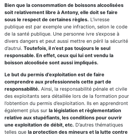
Bien que la consommation de boissons alcoolisées
soit relativement libre à Antony, elle doit se faire
sous le respect de certaines règles.
L’ivresse
publique est par exemple une infraction, selon le code
de la santé publique. Une personne ivre s’expose à
divers dangers et peut aussi mettre en péril la sécurité
d’autrui.
Toutefois, il n’est pas toujours le seul
responsable. En effet, ceux qui lui ont vendu la
boisson alcoolisée sont aussi impliqués.
Le but du permis d’exploitation est de faire
comprendre aux professionnels cette part de
responsabilité.
Ainsi, la responsabilité pénale et civile
des exploitants sera détaillée lors de la formation pour
l’obtention du permis d’exploitation. Ils en apprendront
également plus sur
la législation et règlementation
relative aux stupéfiants, les conditions pour ouvrir
une exploitation de débit, etc.
D’autres thématiques
telles que
la protection des mineurs et la lutte contre