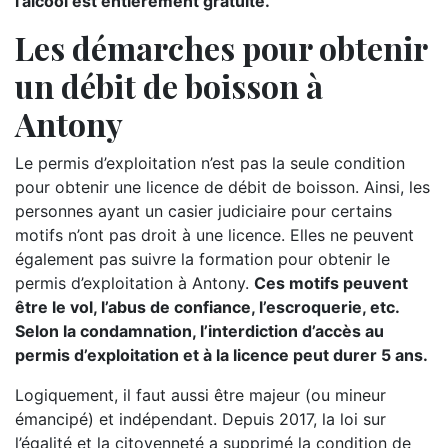
l’alcool est entièrement gratuite.
Les démarches pour obtenir
un débit de boisson à
Antony
Le permis d’exploitation n’est pas la seule condition
pour obtenir une licence de débit de boisson. Ainsi, les
personnes ayant un casier judiciaire pour certains
motifs n’ont pas droit à une licence. Elles ne peuvent
également pas suivre la formation pour obtenir le
permis d’exploitation à Antony.
Ces motifs peuvent
être le vol, l’abus de confiance, l’escroquerie, etc.
Selon la condamnation, l’interdiction d’accès au
permis d’exploitation et à la licence peut durer 5 ans.
Logiquement, il faut aussi être majeur (ou mineur
émancipé) et indépendant. Depuis 2017, la loi sur
l’égalité et la citoyenneté a supprimé la condition de