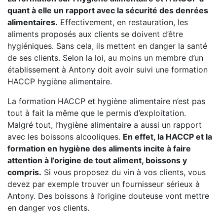
quant à elle un rapport avec la sécurité des denrées
alimentaires.
Effectivement, en restauration, les
aliments proposés aux clients se doivent d’être
hygiéniques. Sans cela, ils mettent en danger la santé
de ses clients. Selon la loi, au moins un membre d’un
établissement à Antony doit avoir suivi une formation
HACCP hygiène alimentaire.
La formation HACCP et hygiène alimentaire n’est pas
tout à fait la même que le permis d’exploitation.
Malgré tout, l’hygiène alimentaire a aussi un rapport
avec les boissons alcooliques.
En effet, la HACCP et la
formation en hygiène des aliments incite à faire
attention à l’origine de tout aliment, boissons y
compris.
Si vous proposez du vin à vos clients, vous
devez par exemple trouver un fournisseur sérieux à
Antony. Des boissons à l’origine douteuse vont mettre
en danger vos clients.