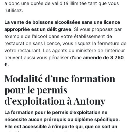
a donc une durée de validité illimitée tant que vous
l’utilisez.
La vente de boissons alcoolisées sans une licence
appropriée est un délit grave
. Si vous proposez par
exemple de l’alcool dans votre établissement de
restauration sans licence, vous risquez la fermeture de
votre restaurant. Les agents du ministère de l’intérieur
peuvent aussi vous pénaliser d’une
amende de 3 750
€.
Modalité d’une formation
pour le permis
d’exploitation à Antony
La formation pour le permis d’exploitation ne
nécessite aucun prérequis ou diplôme spécifique.
Elle est accessible à n’importe qui, que ce soit un