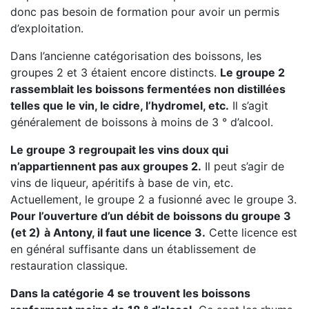
donc pas besoin de formation pour avoir un permis
d’exploitation.
Dans l’ancienne catégorisation des boissons, les
groupes 2 et 3 étaient encore distincts.
Le groupe 2
rassemblait les boissons fermentées non distillées
telles que le vin, le cidre, l’hydromel, etc.
Il s’agit
généralement de boissons à moins de 3 ° d’alcool.
Le groupe 3 regroupait les vins doux qui
n’appartiennent pas aux groupes 2.
Il peut s’agir de
vins de liqueur, apéritifs à base de vin, etc.
Actuellement, le groupe 2 a fusionné avec le groupe 3.
Pour l’ouverture d’un débit de boissons du groupe 3
(et 2)
à Antony, il faut une licence 3.
Cette licence est
en général suffisante dans un établissement de
restauration classique.
Dans la catégorie 4 se trouvent les boissons