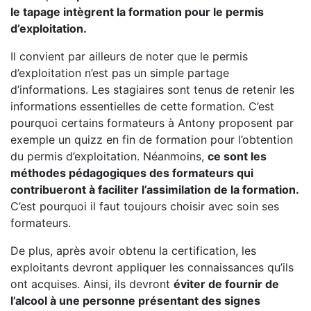
le tapage intègrent la formation pour le permis
d’exploitation.
Il convient par ailleurs de noter que le permis
d’exploitation n’est pas un simple partage
d’informations. Les stagiaires sont tenus de retenir les
informations essentielles de cette formation. C’est
pourquoi certains formateurs à Antony proposent par
exemple un quizz en fin de formation pour l’obtention
du permis d’exploitation. Néanmoins,
ce sont les
méthodes pédagogiques des formateurs qui
contribueront à faciliter l’assimilation de la formation.
C’est pourquoi il faut toujours choisir avec soin ses
formateurs.
De plus, après avoir obtenu la certification, les
exploitants devront appliquer les connaissances qu’ils
ont acquises. Ainsi, ils devront
éviter de fournir de
l’alcool à une personne présentant des signes