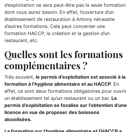
d’exploitation ne sera peut-être pas la seule formation
dont vous aurez besoin. En effet, l’ouverture d’un
établissement de restauration à Antony nécessite
d’autres formations. Cela peut concerner une
formation HACCP, la création et la gestion d’un
restaurant, etc.
Quelles sont les formations
complémentaires ?
Très souvent,
le permis d’exploitation est associé à la
formation à l’hygiène alimentaire et au HACCP
. En
effet, ce sont deux formations obligatoires pour ouvrir
un établissement tel qu’un restaurant ou un bar.
Le
permis d’exploitation se focalise sur l’obtention d’une
licence en vue de proposer des boissons
alcoolisées.
La formation sur l’hygiène alimentaire et l’HACCP a