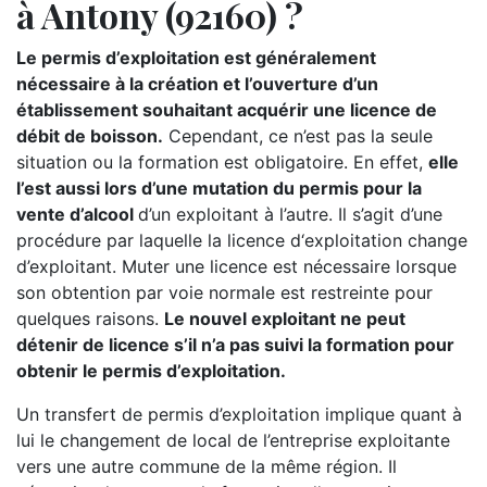
à Antony (92160) ?
Le permis d’exploitation est généralement
nécessaire à la création et l’ouverture d’un
établissement souhaitant acquérir une licence de
débit de boisson.
Cependant, ce n’est pas la seule
situation ou la formation est obligatoire. En effet,
elle
l’est aussi lors d’une mutation du permis pour la
vente d’alcool
d’un exploitant à l’autre. Il s’agit d’une
procédure par laquelle la licence d‘exploitation change
d’exploitant. Muter une licence est nécessaire lorsque
son obtention par voie normale est restreinte pour
quelques raisons.
Le nouvel exploitant ne peut
détenir de licence s’il n’a pas suivi la formation pour
obtenir le permis d’exploitation.
Un transfert de permis d’exploitation implique quant à
lui le changement de local de l’entreprise exploitante
vers une autre commune de la même région. Il