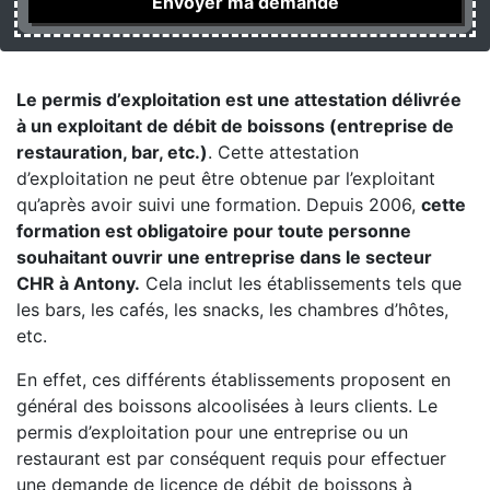
Le permis d’exploitation est une attestation délivrée
à un exploitant de débit de boissons (entreprise de
restauration, bar, etc.)
. Cette attestation
d’exploitation ne peut être obtenue par l’exploitant
qu’après avoir suivi une formation. Depuis 2006,
cette
formation est obligatoire pour toute personne
souhaitant ouvrir une entreprise dans le secteur
CHR à Antony.
Cela inclut les établissements tels que
les bars, les cafés, les snacks, les chambres d’hôtes,
etc.
En effet, ces différents établissements proposent en
général des boissons alcoolisées à leurs clients. Le
permis d’exploitation pour une entreprise ou un
restaurant est par conséquent requis pour effectuer
une demande de licence de débit de boissons à