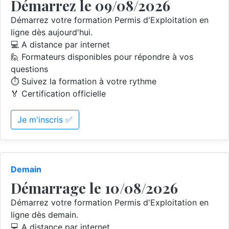
Démarrez le 09/08/2026
Démarrez votre formation Permis d'Exploitation en
ligne dès aujourd'hui.
💻 A distance par internet
🙋 Formateurs disponibles pour répondre à vos
questions
⏱️ Suivez la formation à votre rythme
🏅 Certification officielle
Je m'inscris ✅
Demain
Démarrage le 10/08/2026
Démarrez votre formation Permis d'Exploitation en
ligne dès demain.
💻 A distance par internet