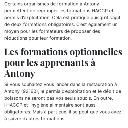
Certains organismes de formation à Antony
permettent de regrouper les formations HACCP et
permis d’exploitation. Cela est pratique puisqu’il s’agit
de deux formations obligatoires. C’est également un
moyen pour les formateurs de proposer des
réductions pour leur formation.
Les formations optionnelles
pour les apprenants à
Antony
Si vous souhaitez vous lancer dans la restauration à
Antony (92160), le permis d’exploitation et le débit de
boissons ne seront pas vos seuls soucis. En outre,
l’HACCP et l’hygiène alimentaire sont aussi
obligatoires. Mais à part eux, il se peut que vous ayez
à suivre d’autres formations.