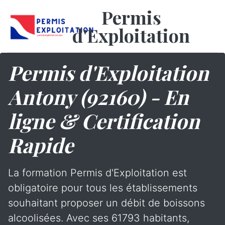
Permis
d'Exploitation
Permis d'Exploitation
Antony (92160) - En
ligne & Certification
Rapide
La formation Permis d'Exploitation est
obligatoire pour tous les établissements
souhaitant proposer un débit de boissons
alcoolisées. Avec ses 61793 habitants,