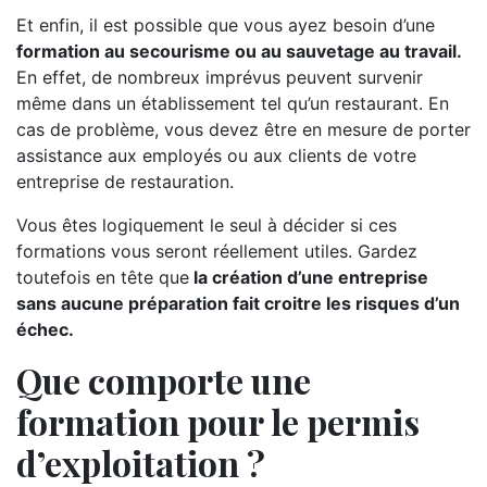
Et enfin, il est possible que vous ayez besoin d’une
formation au secourisme ou au sauvetage au travail.
En effet, de nombreux imprévus peuvent survenir
même dans un établissement tel qu’un restaurant. En
cas de problème, vous devez être en mesure de porter
assistance aux employés ou aux clients de votre
entreprise de restauration.
Vous êtes logiquement le seul à décider si ces
formations vous seront réellement utiles. Gardez
toutefois en tête que
la création d’une entreprise
sans aucune préparation fait croitre les risques d’un
échec.
Que comporte une
formation pour le permis
d’exploitation ?