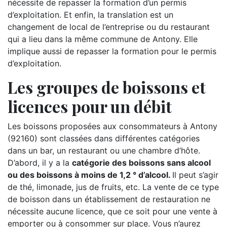
nécessite de repasser la formation d’un permis
d’exploitation. Et enfin, la translation est un
changement de local de l’entreprise ou du restaurant
qui a lieu dans la même commune de Antony. Elle
implique aussi de repasser la formation pour le permis
d’exploitation.
Les groupes de boissons et
licences pour un débit
Les boissons proposées aux consommateurs à Antony
(92160) sont classées dans différentes catégories
dans un bar, un restaurant ou une chambre d’hôte.
D’abord, il y a la
catégorie des boissons sans alcool
ou des boissons à moins de 1,2 ° d’alcool.
Il peut s’agir
de thé, limonade, jus de fruits, etc. La vente de ce type
de boisson dans un établissement de restauration ne
nécessite aucune licence, que ce soit pour une vente à
emporter ou à consommer sur place. Vous n’aurez