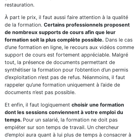
restauration.
À part le prix, il faut aussi faire attention à la qualité
de la formation.
Certains professionnels proposent
de nombreux supports de cours afin que leur
formation soit la plus complète possible.
Dans le cas
d’une formation en ligne, le recours aux vidéos comme
support de cours est fortement appréciable. Malgré
tout, la présence de documents permettant de
synthétiser la formation pour l’obtention d’un permis
d’exploitation n’est pas de refus. Néanmoins, il faut
rappeler qu’une formation uniquement à l’aide de
documents n’est pas possible.
Et enfin, il faut logiquement
choisir une formation
dont les sessions conviennent à votre emploi du
temps.
Pour un salarié, la formation ne doit pas
empiéter sur son temps de travail. Un chercheur
d’emploi aura quant à lui plus de temps à consacrer à