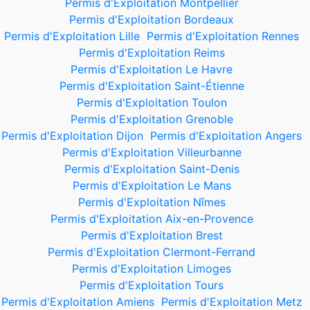
Permis d'Exploitation Montpellier
Permis d'Exploitation Bordeaux
Permis d'Exploitation Lille
Permis d'Exploitation Rennes
Permis d'Exploitation Reims
Permis d'Exploitation Le Havre
Permis d'Exploitation Saint-Étienne
Permis d'Exploitation Toulon
Permis d'Exploitation Grenoble
Permis d'Exploitation Dijon
Permis d'Exploitation Angers
Permis d'Exploitation Villeurbanne
Permis d'Exploitation Saint-Denis
Permis d'Exploitation Le Mans
Permis d'Exploitation Nîmes
Permis d'Exploitation Aix-en-Provence
Permis d'Exploitation Brest
Permis d'Exploitation Clermont-Ferrand
Permis d'Exploitation Limoges
Permis d'Exploitation Tours
Permis d'Exploitation Amiens
Permis d'Exploitation Metz