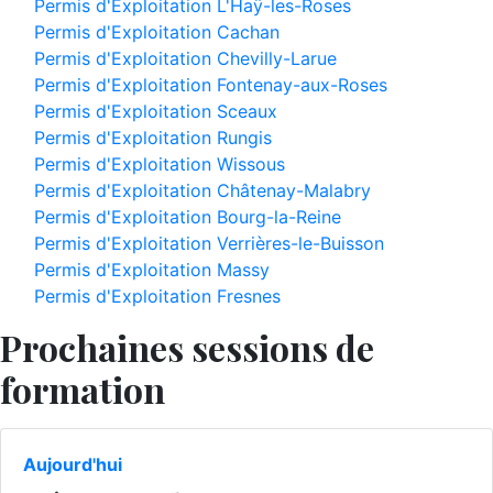
Permis d'Exploitation L'Haÿ-les-Roses
Permis d'Exploitation Cachan
Permis d'Exploitation Chevilly-Larue
Permis d'Exploitation Fontenay-aux-Roses
Permis d'Exploitation Sceaux
Permis d'Exploitation Rungis
Permis d'Exploitation Wissous
Permis d'Exploitation Châtenay-Malabry
Permis d'Exploitation Bourg-la-Reine
Permis d'Exploitation Verrières-le-Buisson
Permis d'Exploitation Massy
Permis d'Exploitation Fresnes
Prochaines sessions de
formation
Aujourd'hui