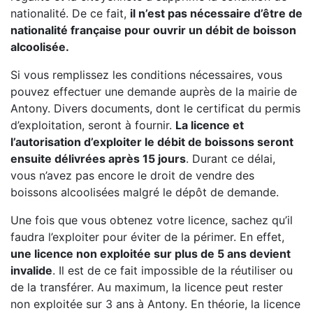
nationalité. De ce fait,
il n’est pas nécessaire d’être de
nationalité française pour ouvrir un débit de boisson
alcoolisée.
Si vous remplissez les conditions nécessaires, vous
pouvez effectuer une demande auprès de la mairie de
Antony. Divers documents, dont le certificat du permis
d’exploitation, seront à fournir.
La licence et
l’autorisation d’exploiter le débit de boissons seront
ensuite délivrées après 15 jours
. Durant ce délai,
vous n’avez pas encore le droit de vendre des
boissons alcoolisées malgré le dépôt de demande.
Une fois que vous obtenez votre licence, sachez qu’il
faudra l’exploiter pour éviter de la périmer. En effet,
une licence non exploitée sur plus de 5 ans devient
invalide
. Il est de ce fait impossible de la réutiliser ou
de la transférer. Au maximum, la licence peut rester
non exploitée sur 3 ans à Antony. En théorie, la licence