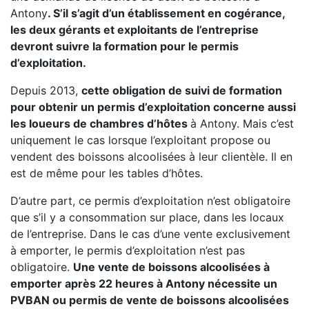
Antony
. S’il s’agit d’un établissement en cogérance,
les deux gérants et exploitants de l’entreprise
devront suivre la formation pour le permis
d’exploitation.
Depuis 2013,
cette obligation de suivi de formation
pour obtenir un permis d’exploitation concerne aussi
les loueurs de chambres d’hôtes
à Antony. Mais c’est
uniquement le cas lorsque l’exploitant propose ou
vendent des boissons alcoolisées à leur clientèle. Il en
est de même pour les tables d’hôtes.
D’autre part, ce permis d’exploitation n’est obligatoire
que s’il y a consommation sur place, dans les locaux
de l’entreprise. Dans le cas d’une vente exclusivement
à emporter, le permis d’exploitation n’est pas
obligatoire.
Une vente de boissons alcoolisées à
emporter après 22 heures à Antony nécessite un
PVBAN ou permis de vente de boissons alcoolisées