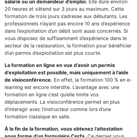
salarié ou un demandeur d’emploi.
Elle dure environ
20 heures et s’étend sur 3 jours au maximum. Cette
formation de trois jours s’adresse aux débutants. Les
professionnels n’ayant pas encore 10 ans d’expérience
dans l’exploitation d’un débit sont aussi concernés. Si
vous disposez de suffisamment d’expérience dans le
secteur de la restauration, la formation pour bénéficier
d’un permis d’exploitation est plus courte.
La formation en ligne en vue d’avoir un permis
d’exploitation est possible, mais uniquement à l’aide
de visioconférence.
En effet, la formation 100 % en e-
learning est encore interdite. L’avantage avec une
formation en ligne c’est qu’elle limite vos
déplacements. La visioconférence permet en plus
d’interagir avec l’instructeur comme lors d’une
formation classique en salle.
À la fin de la formation, vous obtenez l’attestation
sous forme d’un formulaire Cerfa.
Ce dernier vous