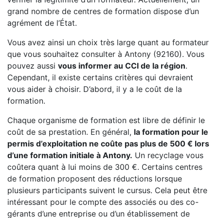
grand nombre de centres de formation dispose d’un
agrément de l’État.
Vous avez ainsi un choix très large quant au formateur
que vous souhaitez consulter à Antony (92160). Vous
pouvez aussi
vous informer au CCI de la région
.
Cependant, il existe certains critères qui devraient
vous aider à choisir. D’abord, il y a le coût de la
formation.
Chaque organisme de formation est libre de définir le
coût de sa prestation. En général,
la formation pour le
permis d’exploitation ne coûte pas plus de 500 € lors
d’une formation initiale à Antony.
Un recyclage vous
coûtera quant à lui moins de 300 €. Certains centres
de formation proposent des réductions lorsque
plusieurs participants suivent le cursus. Cela peut être
intéressant pour le compte des associés ou des co-
gérants d’une entreprise ou d’un établissement de