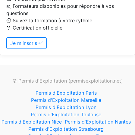
🙋 Formateurs disponibles pour répondre à vos
questions
⏱️ Suivez la formation à votre rythme
🏅 Certification officielle
Je m'inscris ✅
© Permis d'Exploitation (permisexploitation.net)
Permis d'Exploitation Paris
Permis d'Exploitation Marseille
Permis d'Exploitation Lyon
Permis d'Exploitation Toulouse
Permis d'Exploitation Nice
Permis d'Exploitation Nantes
Permis d'Exploitation Strasbourg