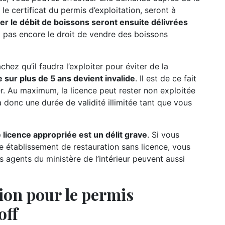
e certificat du permis d’exploitation, seront à
iter le débit de boissons seront ensuite délivrées
ez pas encore le droit de vendre des boissons
hez qu’il faudra l’exploiter pour éviter de la
 sur plus de 5 ans devient invalide
. Il est de ce fait
rer. Au maximum, la licence peut rester non exploitée
a donc une durée de validité illimitée tant que vous
 licence appropriée est un délit grave
. Si vous
e établissement de restauration sans licence, vous
s agents du ministère de l’intérieur peuvent aussi
ion pour le permis
off