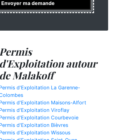
Permis
d'Exploitation autour
de Malakoff
Permis d'Exploitation La Garenne-
Colombes
Permis d'Exploitation Maisons-Alfort
Permis d'Exploitation Viroflay
Permis d'Exploitation Courbevoie
Permis d'Exploitation Bièvres
Permis d'Exploitation Wissous