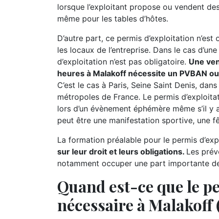
lorsque l’exploitant propose ou vendent des 
même pour les tables d’hôtes.
D’autre part, ce permis d’exploitation n’est
les locaux de l’entreprise. Dans le cas d’un
d’exploitation n’est pas obligatoire.
Une ven
heures à Malakoff nécessite un PVBAN ou 
C’est le cas à Paris, Seine Saint Denis, dans
métropoles de France. Le permis d’exploita
lors d’un évènement éphémère même s’il y 
peut être une manifestation sportive, une fêt
La formation préalable pour le permis d’expl
sur leur droit et leurs obligations.
Les prév
notamment occuper une part importante de l
Quand est-ce que le pe
nécessaire à Malakoff 