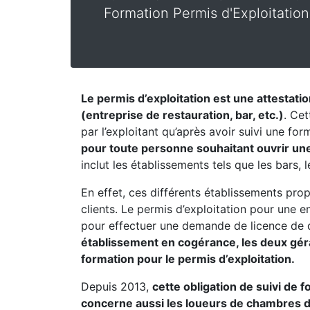
Formation Permis d'Exploitation
Le permis d’exploitation est une attestati
(entreprise de restauration, bar, etc.)
. Cet
par l’exploitant qu’après avoir suivi une fo
pour toute personne souhaitant ouvrir une
inclut les établissements tels que les bars, 
En effet, ces différents établissements pro
clients. Le permis d’exploitation pour une 
pour effectuer une demande de licence de 
établissement en cogérance, les deux géran
formation pour le permis d’exploitation.
Depuis 2013,
cette obligation de suivi de 
concerne aussi les loueurs de chambres 