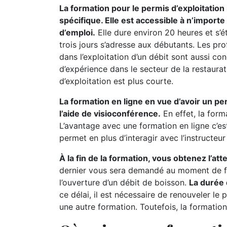
La formation pour le permis d’exploitatio
spécifique. Elle est accessible à n’import
d’emploi.
Elle dure environ 20 heures et s’
trois jours s’adresse aux débutants. Les pr
dans l’exploitation d’un débit sont aussi c
d’expérience dans le secteur de la restaurat
d’exploitation est plus courte.
La formation en ligne en vue d’avoir un pe
l’aide de visioconférence.
En effet, la form
L’avantage avec une formation en ligne c’es
permet en plus d’interagir avec l’instructeu
À la fin de la formation, vous obtenez l’at
dernier vous sera demandé au moment de fa
l’ouverture d’un débit de boisson.
La durée 
ce délai, il est nécessaire de renouveler le 
une autre formation. Toutefois, la formation