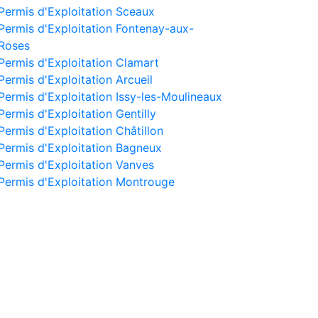
Permis d'Exploitation Sceaux
Permis d'Exploitation Fontenay-aux-
Roses
Permis d'Exploitation Clamart
Permis d'Exploitation Arcueil
Permis d'Exploitation Issy-les-Moulineaux
Permis d'Exploitation Gentilly
Permis d'Exploitation Châtillon
Permis d'Exploitation Bagneux
Permis d'Exploitation Vanves
Permis d'Exploitation Montrouge