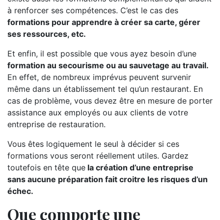
à renforcer ses compétences. C’est le cas des
formations pour apprendre à créer sa carte, gérer
ses ressources, etc.
Et enfin, il est possible que vous ayez besoin d’une
formation au secourisme ou au sauvetage au travail.
En effet, de nombreux imprévus peuvent survenir
même dans un établissement tel qu’un restaurant. En
cas de problème, vous devez être en mesure de porter
assistance aux employés ou aux clients de votre
entreprise de restauration.
Vous êtes logiquement le seul à décider si ces
formations vous seront réellement utiles. Gardez
toutefois en tête que
la création d’une entreprise
sans aucune préparation fait croitre les risques d’un
échec.
Que comporte une