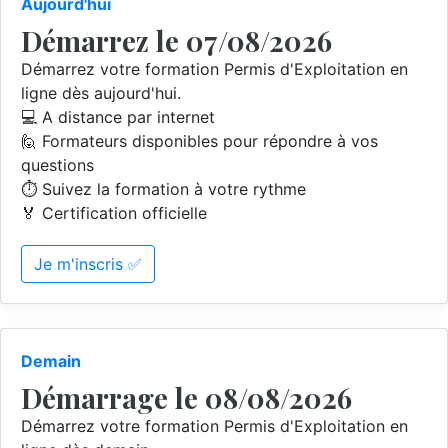
Aujourd'hui
Démarrez le 07/08/2026
Démarrez votre formation Permis d'Exploitation en
ligne dès aujourd'hui.
💻 A distance par internet
🙋 Formateurs disponibles pour répondre à vos
questions
⏱️ Suivez la formation à votre rythme
🏅 Certification officielle
Je m'inscris ✅
Demain
Démarrage le 08/08/2026
Démarrez votre formation Permis d'Exploitation en