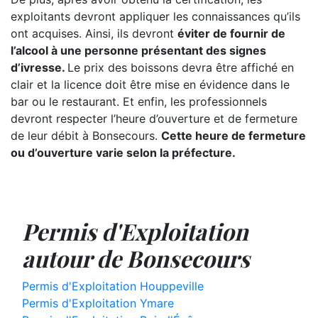
exploitants devront appliquer les connaissances qu’ils
ont acquises. Ainsi, ils devront
éviter de fournir de
l’alcool à une personne présentant des signes
d’ivresse.
Le prix des boissons devra être affiché en
clair et la licence doit être mise en évidence dans le
bar ou le restaurant. Et enfin, les professionnels
devront respecter l’heure d’ouverture et de fermeture
de leur débit à Bonsecours.
Cette heure de fermeture
ou d’ouverture varie selon la préfecture.
Permis d'Exploitation
autour de Bonsecours
Permis d'Exploitation Houppeville
Permis d'Exploitation Ymare