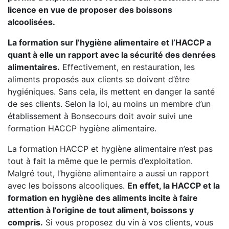
licence en vue de proposer des boissons
alcoolisées.
La formation sur l’hygiène alimentaire et l’HACCP a
quant à elle un rapport avec la sécurité des denrées
alimentaires.
Effectivement, en restauration, les
aliments proposés aux clients se doivent d’être
hygiéniques. Sans cela, ils mettent en danger la santé
de ses clients. Selon la loi, au moins un membre d’un
établissement à Bonsecours doit avoir suivi une
formation HACCP hygiène alimentaire.
La formation HACCP et hygiène alimentaire n’est pas
tout à fait la même que le permis d’exploitation.
Malgré tout, l’hygiène alimentaire a aussi un rapport
avec les boissons alcooliques.
En effet, la HACCP et la
formation en hygiène des aliments incite à faire
attention à l’origine de tout aliment, boissons y
compris.
Si vous proposez du vin à vos clients, vous