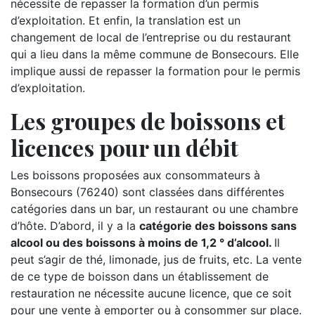
nécessite de repasser la formation d’un permis
d’exploitation. Et enfin, la translation est un
changement de local de l’entreprise ou du restaurant
qui a lieu dans la même commune de Bonsecours. Elle
implique aussi de repasser la formation pour le permis
d’exploitation.
Les groupes de boissons et
licences pour un débit
Les boissons proposées aux consommateurs à
Bonsecours (76240) sont classées dans différentes
catégories dans un bar, un restaurant ou une chambre
d’hôte. D’abord, il y a la
catégorie des boissons sans
alcool ou des boissons à moins de 1,2 ° d’alcool.
Il
peut s’agir de thé, limonade, jus de fruits, etc. La vente
de ce type de boisson dans un établissement de
restauration ne nécessite aucune licence, que ce soit
pour une vente à emporter ou à consommer sur place.