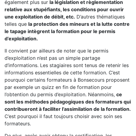
également plus sur
la législation et règlementation
relative aux stupéfiants, les conditions pour ouvrir
une exploitation de débit, etc.
D’autres thématiques
telles que
la protection des mineurs et la lutte contre
le tapage intègrent la formation pour le permis
d’exploitation.
Il convient par ailleurs de noter que le permis
d’exploitation n’est pas un simple partage
d’informations. Les stagiaires sont tenus de retenir les
informations essentielles de cette formation. C’est
pourquoi certains formateurs à Bonsecours proposent
par exemple un quizz en fin de formation pour
l’obtention du permis d’exploitation. Néanmoins,
ce
sont les méthodes pédagogiques des formateurs qui
contribueront à faciliter l’assimilation de la formation.
C’est pourquoi il faut toujours choisir avec soin ses
formateurs.
De plus, après avoir obtenu la certification, les