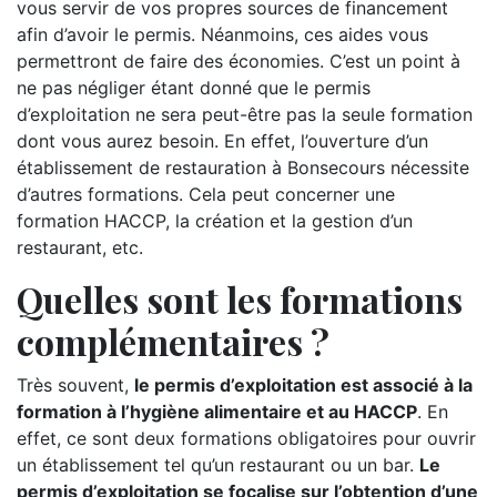
vous servir de vos propres sources de financement
afin d’avoir le permis. Néanmoins, ces aides vous
permettront de faire des économies. C’est un point à
ne pas négliger étant donné que le permis
d’exploitation ne sera peut-être pas la seule formation
dont vous aurez besoin. En effet, l’ouverture d’un
établissement de restauration à Bonsecours nécessite
d’autres formations. Cela peut concerner une
formation HACCP, la création et la gestion d’un
restaurant, etc.
Quelles sont les formations
complémentaires ?
Très souvent,
le permis d’exploitation est associé à la
formation à l’hygiène alimentaire et au HACCP
. En
effet, ce sont deux formations obligatoires pour ouvrir
un établissement tel qu’un restaurant ou un bar.
Le
permis d’exploitation se focalise sur l’obtention d’une