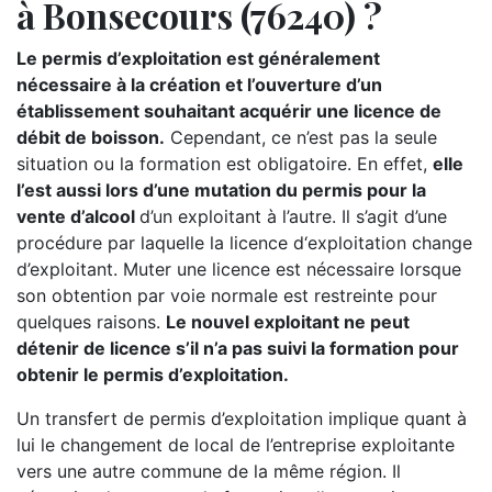
à Bonsecours (76240) ?
Le permis d’exploitation est généralement
nécessaire à la création et l’ouverture d’un
établissement souhaitant acquérir une licence de
débit de boisson.
Cependant, ce n’est pas la seule
situation ou la formation est obligatoire. En effet,
elle
l’est aussi lors d’une mutation du permis pour la
vente d’alcool
d’un exploitant à l’autre. Il s’agit d’une
procédure par laquelle la licence d‘exploitation change
d’exploitant. Muter une licence est nécessaire lorsque
son obtention par voie normale est restreinte pour
quelques raisons.
Le nouvel exploitant ne peut
détenir de licence s’il n’a pas suivi la formation pour
obtenir le permis d’exploitation.
Un transfert de permis d’exploitation implique quant à
lui le changement de local de l’entreprise exploitante
vers une autre commune de la même région. Il