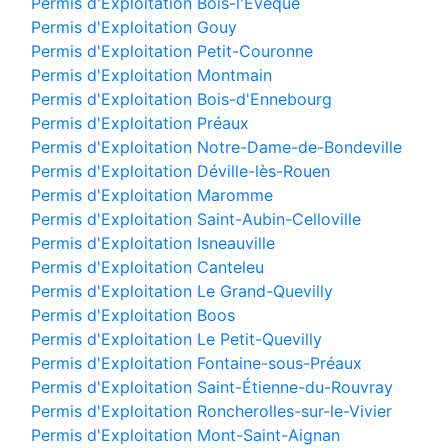
Permis d'Exploitation Bois-l'Évêque
Permis d'Exploitation Gouy
Permis d'Exploitation Petit-Couronne
Permis d'Exploitation Montmain
Permis d'Exploitation Bois-d'Ennebourg
Permis d'Exploitation Préaux
Permis d'Exploitation Notre-Dame-de-Bondeville
Permis d'Exploitation Déville-lès-Rouen
Permis d'Exploitation Maromme
Permis d'Exploitation Saint-Aubin-Celloville
Permis d'Exploitation Isneauville
Permis d'Exploitation Canteleu
Permis d'Exploitation Le Grand-Quevilly
Permis d'Exploitation Boos
Permis d'Exploitation Le Petit-Quevilly
Permis d'Exploitation Fontaine-sous-Préaux
Permis d'Exploitation Saint-Étienne-du-Rouvray
Permis d'Exploitation Roncherolles-sur-le-Vivier
Permis d'Exploitation Mont-Saint-Aignan