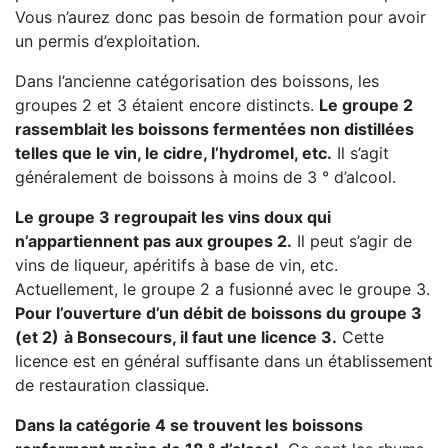
Vous n’aurez donc pas besoin de formation pour avoir
un permis d’exploitation.
Dans l’ancienne catégorisation des boissons, les
groupes 2 et 3 étaient encore distincts.
Le groupe 2
rassemblait les boissons fermentées non distillées
telles que le vin, le cidre, l’hydromel, etc.
Il s’agit
généralement de boissons à moins de 3 ° d’alcool.
Le groupe 3 regroupait les vins doux qui
n’appartiennent pas aux groupes 2.
Il peut s’agir de
vins de liqueur, apéritifs à base de vin, etc.
Actuellement, le groupe 2 a fusionné avec le groupe 3.
Pour l’ouverture d’un débit de boissons du groupe 3
(et 2)
à Bonsecours, il faut une licence 3.
Cette
licence est en général suffisante dans un établissement
de restauration classique.
Dans la catégorie 4 se trouvent les boissons