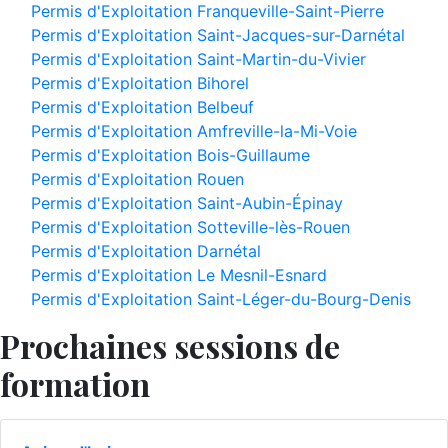
Permis d'Exploitation Franqueville-Saint-Pierre
Permis d'Exploitation Saint-Jacques-sur-Darnétal
Permis d'Exploitation Saint-Martin-du-Vivier
Permis d'Exploitation Bihorel
Permis d'Exploitation Belbeuf
Permis d'Exploitation Amfreville-la-Mi-Voie
Permis d'Exploitation Bois-Guillaume
Permis d'Exploitation Rouen
Permis d'Exploitation Saint-Aubin-Épinay
Permis d'Exploitation Sotteville-lès-Rouen
Permis d'Exploitation Darnétal
Permis d'Exploitation Le Mesnil-Esnard
Permis d'Exploitation Saint-Léger-du-Bourg-Denis
Prochaines sessions de
formation