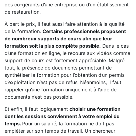
des co-gérants d’une entreprise ou d’un établissement
de restauration.
À part le prix, il faut aussi faire attention à la qualité
de la formation.
Certains professionnels proposent
de nombreux supports de cours afin que leur
formation soit la plus complète possible.
Dans le cas
d’une formation en ligne, le recours aux vidéos comme
support de cours est fortement appréciable. Malgré
tout, la présence de documents permettant de
synthétiser la formation pour l’obtention d’un permis
d’exploitation n’est pas de refus. Néanmoins, il faut
rappeler qu’une formation uniquement à l’aide de
documents n’est pas possible.
Et enfin, il faut logiquement
choisir une formation
dont les sessions conviennent à votre emploi du
temps.
Pour un salarié, la formation ne doit pas
empiéter sur son temps de travail. Un chercheur