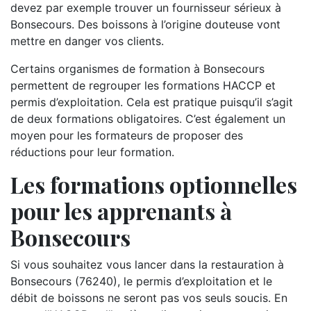
devez par exemple trouver un fournisseur sérieux à
Bonsecours. Des boissons à l’origine douteuse vont
mettre en danger vos clients.
Certains organismes de formation à Bonsecours
permettent de regrouper les formations HACCP et
permis d’exploitation. Cela est pratique puisqu’il s’agit
de deux formations obligatoires. C’est également un
moyen pour les formateurs de proposer des
réductions pour leur formation.
Les formations optionnelles
pour les apprenants à
Bonsecours
Si vous souhaitez vous lancer dans la restauration à
Bonsecours (76240), le permis d’exploitation et le
débit de boissons ne seront pas vos seuls soucis. En