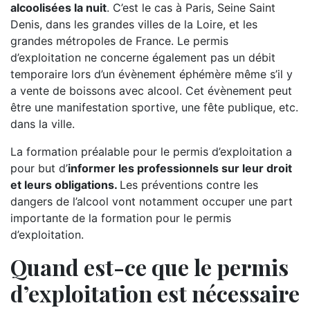
alcoolisées la nuit
. C’est le cas à Paris, Seine Saint
Denis, dans les grandes villes de la Loire, et les
grandes métropoles de France. Le permis
d’exploitation ne concerne également pas un débit
temporaire lors d’un évènement éphémère même s’il y
a vente de boissons avec alcool. Cet évènement peut
être une manifestation sportive, une fête publique, etc.
dans la ville.
La formation préalable pour le permis d’exploitation a
pour but d’
informer les professionnels sur leur droit
et leurs obligations.
Les préventions contre les
dangers de l’alcool vont notamment occuper une part
importante de la formation pour le permis
d’exploitation.
Quand est-ce que le permis
d’exploitation est nécessaire