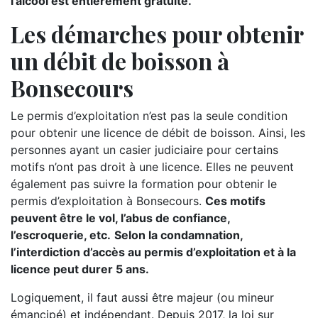
l’alcool est entièrement gratuite.
Les démarches pour obtenir
un débit de boisson à
Bonsecours
Le permis d’exploitation n’est pas la seule condition
pour obtenir une licence de débit de boisson. Ainsi, les
personnes ayant un casier judiciaire pour certains
motifs n’ont pas droit à une licence. Elles ne peuvent
également pas suivre la formation pour obtenir le
permis d’exploitation à Bonsecours.
Ces motifs
peuvent être le vol, l’abus de confiance,
l’escroquerie, etc.
Selon la condamnation,
l’interdiction d’accès au permis d’exploitation et à la
licence peut durer 5 ans.
Logiquement, il faut aussi être majeur (ou mineur
émancipé) et indépendant. Depuis 2017, la loi sur