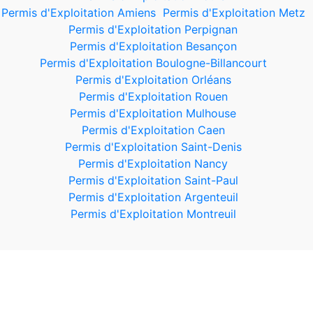
Permis d'Exploitation Amiens
Permis d'Exploitation Metz
Permis d'Exploitation Perpignan
Permis d'Exploitation Besançon
Permis d'Exploitation Boulogne-Billancourt
Permis d'Exploitation Orléans
Permis d'Exploitation Rouen
Permis d'Exploitation Mulhouse
Permis d'Exploitation Caen
Permis d'Exploitation Saint-Denis
Permis d'Exploitation Nancy
Permis d'Exploitation Saint-Paul
Permis d'Exploitation Argenteuil
Permis d'Exploitation Montreuil