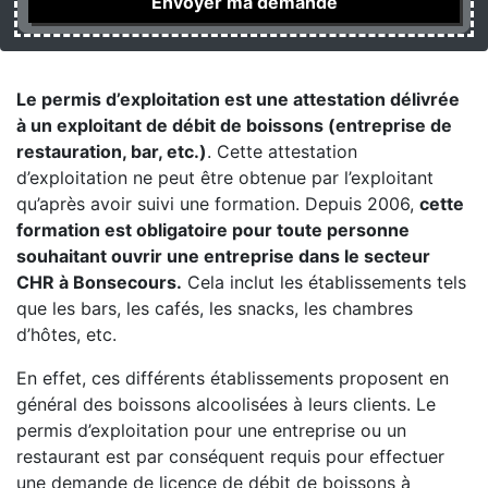
Le permis d’exploitation est une attestation délivrée
à un exploitant de débit de boissons (entreprise de
restauration, bar, etc.)
. Cette attestation
d’exploitation ne peut être obtenue par l’exploitant
qu’après avoir suivi une formation. Depuis 2006,
cette
formation est obligatoire pour toute personne
souhaitant ouvrir une entreprise dans le secteur
CHR à Bonsecours.
Cela inclut les établissements tels
que les bars, les cafés, les snacks, les chambres
d’hôtes, etc.
En effet, ces différents établissements proposent en
général des boissons alcoolisées à leurs clients. Le
permis d’exploitation pour une entreprise ou un
restaurant est par conséquent requis pour effectuer
une demande de licence de débit de boissons à