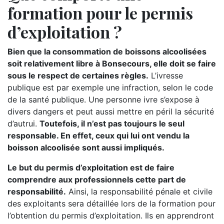
formation pour le permis
d’exploitation ?
Bien que la consommation de boissons alcoolisées
soit relativement libre à Bonsecours, elle doit se faire
sous le respect de certaines règles.
L’ivresse
publique est par exemple une infraction, selon le code
de la santé publique. Une personne ivre s’expose à
divers dangers et peut aussi mettre en péril la sécurité
d’autrui.
Toutefois, il n’est pas toujours le seul
responsable. En effet, ceux qui lui ont vendu la
boisson alcoolisée sont aussi impliqués.
Le but du permis d’exploitation est de faire
comprendre aux professionnels cette part de
responsabilité.
Ainsi, la responsabilité pénale et civile
des exploitants sera détaillée lors de la formation pour
l’obtention du permis d’exploitation. Ils en apprendront