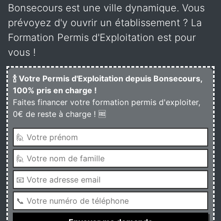
Bonsecours est une ville dynamique. Vous
prévoyez d'y ouvrir un établissement ? La
Formation Permis d'Exploitation est pour
vous !
🍾 Votre Permis d'Exploitation depuis Bonsecours,
100% pris en charge !
Faites financer votre formation permis d'exploiter,
0€ de reste à charge ! 🆓