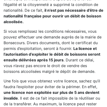
l’égalité et la citoyenneté a supprimé la condition de
nationalité. De ce fait,
il n’est pas nécessaire d’être de
nationalité française pour ouvrir un débit de boisson
alcoolisée.
Si vous remplissez les conditions nécessaires, vous
pouvez effectuer une demande auprès de la mairie de
Bonsecours. Divers documents, dont le certificat du
permis d’exploitation, seront à fournir.
La licence et
l’autorisation d’exploiter le débit de boissons seront
ensuite délivrées après 15 jours
. Durant ce délai,
vous n’avez pas encore le droit de vendre des
boissons alcoolisées malgré le dépôt de demande.
Une fois que vous obtenez votre licence, sachez qu’il
faudra l’exploiter pour éviter de la périmer. En effet,
une licence non exploitée sur plus de 5 ans devient
invalide
. Il est de ce fait impossible de la réutiliser ou
de la transférer. Au maximum, la licence peut rester