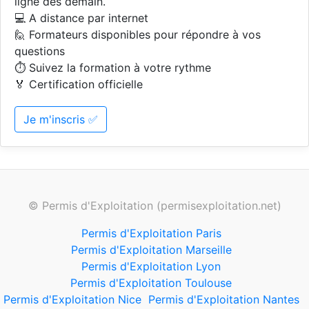
ligne dès demain.
💻 A distance par internet
🙋 Formateurs disponibles pour répondre à vos
questions
⏱️ Suivez la formation à votre rythme
🏅 Certification officielle
Je m'inscris ✅
© Permis d'Exploitation (permisexploitation.net)
Permis d'Exploitation Paris
Permis d'Exploitation Marseille
Permis d'Exploitation Lyon
Permis d'Exploitation Toulouse
Permis d'Exploitation Nice
Permis d'Exploitation Nantes