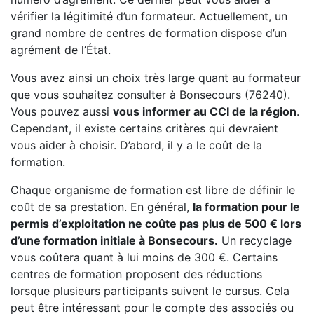
vérifier la légitimité d’un formateur. Actuellement, un
grand nombre de centres de formation dispose d’un
agrément de l’État.
Vous avez ainsi un choix très large quant au formateur
que vous souhaitez consulter à Bonsecours (76240).
Vous pouvez aussi
vous informer au CCI de la région
.
Cependant, il existe certains critères qui devraient
vous aider à choisir. D’abord, il y a le coût de la
formation.
Chaque organisme de formation est libre de définir le
coût de sa prestation. En général,
la formation pour le
permis d’exploitation ne coûte pas plus de 500 € lors
d’une formation initiale à Bonsecours.
Un recyclage
vous coûtera quant à lui moins de 300 €. Certains
centres de formation proposent des réductions
lorsque plusieurs participants suivent le cursus. Cela
peut être intéressant pour le compte des associés ou