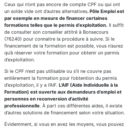
Ceux qui n’ont pas encore de compte CPF ou qui ont
un solde vide ont d’autres alternatives
. Pôle Emploi est
par exemple en mesure de financer certaines
formations telles que le permis d’exploitation.
Il suffit
de consulter son conseiller attitré à Bonsecours
(76240) pour connaitre la procédure à suivre. Si le
financement de la formation est possible, vous n’aurez
qu’à réserver votre formation pour obtenir un permis
d’exploitation.
Si le CPF n’est pas utilisable ou s’il ne couvre pas
entièrement la formation pour l’obtention du permis
d’exploitation, il y a l’AIF.
L’AIF (Aide Individuelle à la
Formation) est ouverte aux demandeurs d’emploi et
personnes en reconversion d’activité
professionnelle
. À part ces différentes aides, il existe
d’autres solutions de financement selon votre situation.
Évidemment, si vous en avez les moyens, vous pouvez