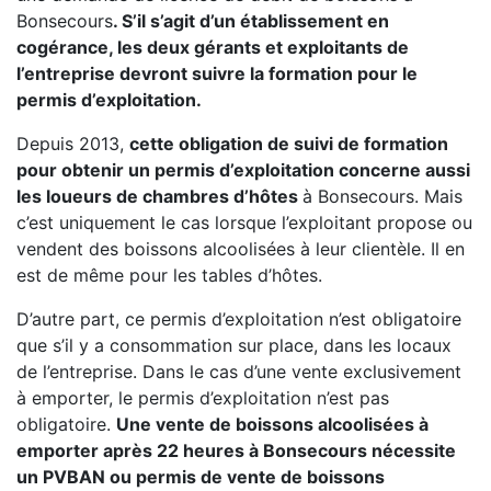
Bonsecours
. S’il s’agit d’un établissement en
cogérance, les deux gérants et exploitants de
l’entreprise devront suivre la formation pour le
permis d’exploitation.
Depuis 2013,
cette obligation de suivi de formation
pour obtenir un permis d’exploitation concerne aussi
les loueurs de chambres d’hôtes
à Bonsecours. Mais
c’est uniquement le cas lorsque l’exploitant propose ou
vendent des boissons alcoolisées à leur clientèle. Il en
est de même pour les tables d’hôtes.
D’autre part, ce permis d’exploitation n’est obligatoire
que s’il y a consommation sur place, dans les locaux
de l’entreprise. Dans le cas d’une vente exclusivement
à emporter, le permis d’exploitation n’est pas
obligatoire.
Une vente de boissons alcoolisées à
emporter après 22 heures à Bonsecours nécessite
un PVBAN ou permis de vente de boissons