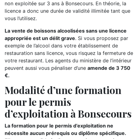
non exploitée sur 3 ans à Bonsecours. En théorie, la
licence a donc une durée de validité illimitée tant que
vous l’utilisez.
La vente de boissons alcoolisées sans une licence
appropriée est un délit grave
. Si vous proposez par
exemple de l’alcool dans votre établissement de
restauration sans licence, vous risquez la fermeture de
votre restaurant. Les agents du ministère de l’intérieur
peuvent aussi vous pénaliser d’une
amende de 3 750
€.
Modalité d’une formation
pour le permis
d’exploitation à Bonsecours
La formation pour le permis d’exploitation ne
nécessite aucun prérequis ou diplôme spécifique.