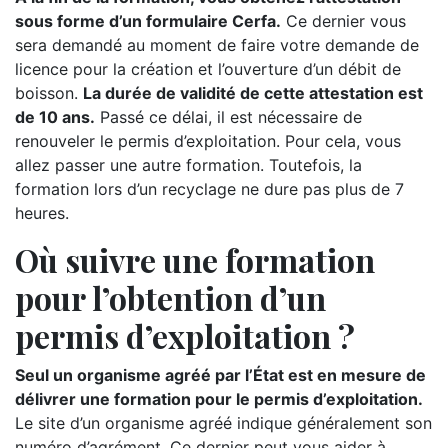
sous forme d’un formulaire Cerfa.
Ce dernier vous
sera demandé au moment de faire votre demande de
licence pour la création et l’ouverture d’un débit de
boisson.
La durée de validité de cette attestation est
de 10 ans.
Passé ce délai, il est nécessaire de
renouveler le permis d’exploitation. Pour cela, vous
allez passer une autre formation. Toutefois, la
formation lors d’un recyclage ne dure pas plus de 7
heures.
Où suivre une formation
pour l’obtention d’un
permis d’exploitation ?
Seul un organisme agréé par l’État est en mesure de
délivrer une formation pour le permis d’exploitation.
Le site d’un organisme agréé indique généralement son
numéro d’agrément. Ce dernier peut vous aider à