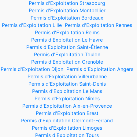
Permis d'Exploitation Strasbourg
Permis d'Exploitation Montpellier
Permis d'Exploitation Bordeaux
Permis d'Exploitation Lille
Permis d'Exploitation Rennes
Permis d'Exploitation Reims
Permis d'Exploitation Le Havre
Permis d'Exploitation Saint-Étienne
Permis d'Exploitation Toulon
Permis d'Exploitation Grenoble
Permis d'Exploitation Dijon
Permis d'Exploitation Angers
Permis d'Exploitation Villeurbanne
Permis d'Exploitation Saint-Denis
Permis d'Exploitation Le Mans
Permis d'Exploitation Nîmes
Permis d'Exploitation Aix-en-Provence
Permis d'Exploitation Brest
Permis d'Exploitation Clermont-Ferrand
Permis d'Exploitation Limoges
Permis d'Exploitation Tours