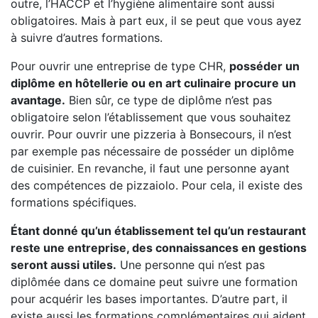
outre, l’HACCP et l’hygiène alimentaire sont aussi
obligatoires. Mais à part eux, il se peut que vous ayez
à suivre d’autres formations.
Pour ouvrir une entreprise de type CHR,
posséder un
diplôme en hôtellerie ou en art culinaire procure un
avantage.
Bien sûr, ce type de diplôme n’est pas
obligatoire selon l’établissement que vous souhaitez
ouvrir. Pour ouvrir une pizzeria à Bonsecours, il n’est
par exemple pas nécessaire de posséder un diplôme
de cuisinier. En revanche, il faut une personne ayant
des compétences de pizzaiolo. Pour cela, il existe des
formations spécifiques.
Étant donné qu’un établissement tel qu’un restaurant
reste une entreprise, des connaissances en gestions
seront aussi utiles.
Une personne qui n’est pas
diplômée dans ce domaine peut suivre une formation
pour acquérir les bases importantes. D’autre part, il
existe aussi les formations complémentaires qui aident