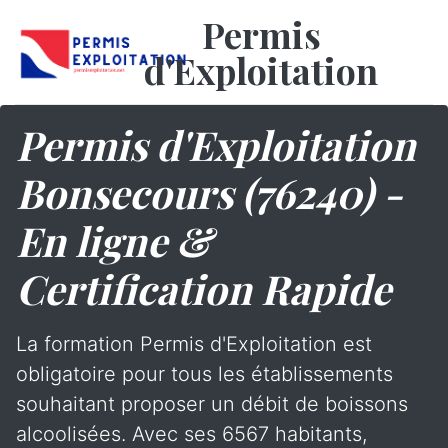
Permis
d'Exploitation
Permis d'Exploitation
Bonsecours (76240) -
En ligne &
Certification Rapide
La formation Permis d'Exploitation est
obligatoire pour tous les établissements
souhaitant proposer un débit de boissons
alcoolisées. Avec ses 6567 habitants,