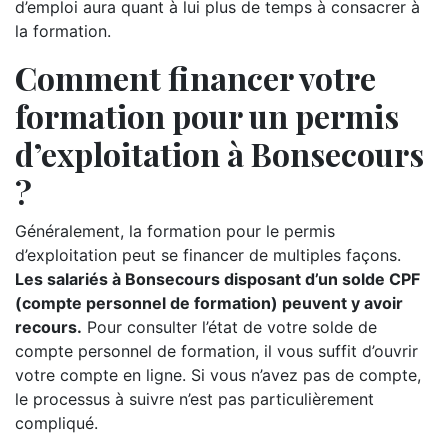
d’emploi aura quant à lui plus de temps à consacrer à
la formation.
Comment financer votre
formation pour un permis
d’exploitation à Bonsecours
?
Généralement, la formation pour le permis
d’exploitation peut se financer de multiples façons.
Les salariés à Bonsecours disposant d’un solde CPF
(compte personnel de formation) peuvent y avoir
recours.
Pour consulter l’état de votre solde de
compte personnel de formation, il vous suffit d’ouvrir
votre compte en ligne. Si vous n’avez pas de compte,
le processus à suivre n’est pas particulièrement
compliqué.