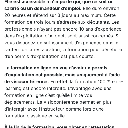
Elle est accessible à n’importe qui, que ce soit un
salarié ou un demandeur d’emploi.
Elle dure environ
20 heures et s’étend sur 3 jours au maximum. Cette
formation de trois jours s’adresse aux débutants. Les
professionnels n’ayant pas encore 10 ans d’expérience
dans l’exploitation d’un débit sont aussi concernés. Si
vous disposez de suffisamment d’expérience dans le
secteur de la restauration, la formation pour bénéficier
d’un permis d’exploitation est plus courte.
La formation en ligne en vue d’avoir un permis
d’exploitation est possible, mais uniquement à l’aide
de visioconférence.
En effet, la formation 100 % en e-
learning est encore interdite. L’avantage avec une
formation en ligne c’est qu’elle limite vos
déplacements. La visioconférence permet en plus
d’interagir avec l’instructeur comme lors d’une
formation classique en salle.
À la fin de la formation, vous obtenez l’attestation