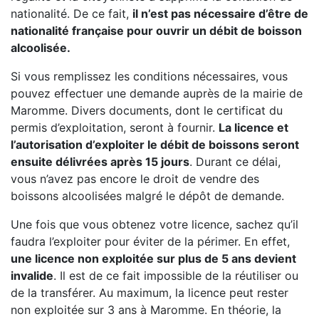
nationalité. De ce fait,
il n’est pas nécessaire d’être de
nationalité française pour ouvrir un débit de boisson
alcoolisée.
Si vous remplissez les conditions nécessaires, vous
pouvez effectuer une demande auprès de la mairie de
Maromme. Divers documents, dont le certificat du
permis d’exploitation, seront à fournir.
La licence et
l’autorisation d’exploiter le débit de boissons seront
ensuite délivrées après 15 jours
. Durant ce délai,
vous n’avez pas encore le droit de vendre des
boissons alcoolisées malgré le dépôt de demande.
Une fois que vous obtenez votre licence, sachez qu’il
faudra l’exploiter pour éviter de la périmer. En effet,
une licence non exploitée sur plus de 5 ans devient
invalide
. Il est de ce fait impossible de la réutiliser ou
de la transférer. Au maximum, la licence peut rester
non exploitée sur 3 ans à Maromme. En théorie, la