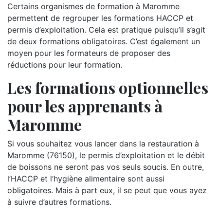
Certains organismes de formation à Maromme
permettent de regrouper les formations HACCP et
permis d’exploitation. Cela est pratique puisqu’il s’agit
de deux formations obligatoires. C’est également un
moyen pour les formateurs de proposer des
réductions pour leur formation.
Les formations optionnelles
pour les apprenants à
Maromme
Si vous souhaitez vous lancer dans la restauration à
Maromme (76150), le permis d’exploitation et le débit
de boissons ne seront pas vos seuls soucis. En outre,
l’HACCP et l’hygiène alimentaire sont aussi
obligatoires. Mais à part eux, il se peut que vous ayez
à suivre d’autres formations.