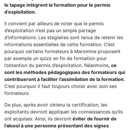
le tapage intègrent la formation pour le permis
d’exploitation.
Il convient par ailleurs de noter que le permis
d’exploitation n’est pas un simple partage
d’informations. Les stagiaires sont tenus de retenir les
informations essentielles de cette formation. C’est
pourquoi certains formateurs à Maromme proposent
par exemple un quizz en fin de formation pour
l’obtention du permis d’exploitation. Néanmoins,
ce
sont les méthodes pédagogiques des formateurs qui
contribueront à faciliter l’assimilation de la formation.
C’est pourquoi il faut toujours choisir avec soin ses
formateurs.
De plus, après avoir obtenu la certification, les
exploitants devront appliquer les connaissances qu’ils
ont acquises. Ainsi, ils devront
éviter de fournir de
l’alcool à une personne présentant des signes