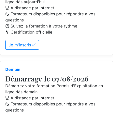
ligne dès aujourd'hui.
💻 A distance par internet
🙋 Formateurs disponibles pour répondre à vos
questions
⏱️ Suivez la formation à votre rythme
🏅 Certification officielle
Je m'inscris ✅
Demain
Démarrage le 07/08/2026
Démarrez votre formation Permis d'Exploitation en
ligne dès demain.
💻 A distance par internet
🙋 Formateurs disponibles pour répondre à vos
questions