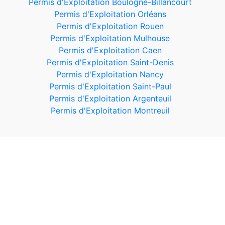
Permis d'Exploitation Boulogne-Billancourt
Permis d'Exploitation Orléans
Permis d'Exploitation Rouen
Permis d'Exploitation Mulhouse
Permis d'Exploitation Caen
Permis d'Exploitation Saint-Denis
Permis d'Exploitation Nancy
Permis d'Exploitation Saint-Paul
Permis d'Exploitation Argenteuil
Permis d'Exploitation Montreuil