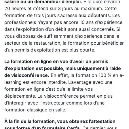
salarié ou un demandeur d’emploi.
Elle dure environ
20 heures et s’étend sur 3 jours au maximum. Cette
formation de trois jours s’adresse aux débutants. Les
professionnels n’ayant pas encore 10 ans d’expérience
dans l’exploitation d’un débit sont aussi concernés. Si
vous disposez de suffisamment d’expérience dans le
secteur de la restauration, la formation pour bénéficier
d’un permis d’exploitation est plus courte.
La formation en ligne en vue d’avoir un permis
d’exploitation est possible, mais uniquement à l’aide
de visioconférence.
En effet, la formation 100 % en e-
learning est encore interdite. L’avantage avec une
formation en ligne c’est qu’elle limite vos
déplacements. La visioconférence permet en plus
d’interagir avec l’instructeur comme lors d’une
formation classique en salle.
À la fin de la formation, vous obtenez l’attestation
sous forme d’un formulaire Cerfa.
Ce dernier vous