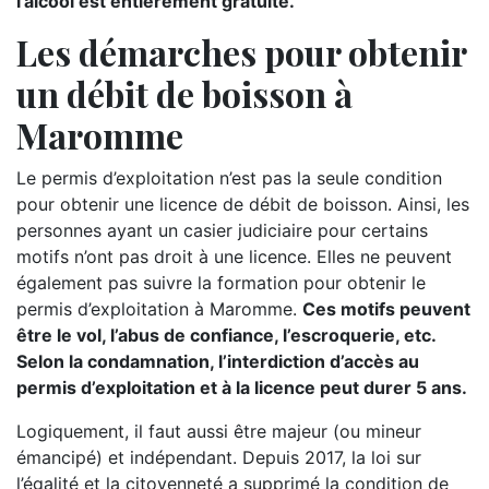
l’alcool est entièrement gratuite.
Les démarches pour obtenir
un débit de boisson à
Maromme
Le permis d’exploitation n’est pas la seule condition
pour obtenir une licence de débit de boisson. Ainsi, les
personnes ayant un casier judiciaire pour certains
motifs n’ont pas droit à une licence. Elles ne peuvent
également pas suivre la formation pour obtenir le
permis d’exploitation à Maromme.
Ces motifs peuvent
être le vol, l’abus de confiance, l’escroquerie, etc.
Selon la condamnation, l’interdiction d’accès au
permis d’exploitation et à la licence peut durer 5 ans.
Logiquement, il faut aussi être majeur (ou mineur
émancipé) et indépendant. Depuis 2017, la loi sur
l’égalité et la citoyenneté a supprimé la condition de