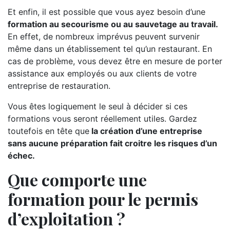
Et enfin, il est possible que vous ayez besoin d’une
formation au secourisme ou au sauvetage au travail.
En effet, de nombreux imprévus peuvent survenir
même dans un établissement tel qu’un restaurant. En
cas de problème, vous devez être en mesure de porter
assistance aux employés ou aux clients de votre
entreprise de restauration.
Vous êtes logiquement le seul à décider si ces
formations vous seront réellement utiles. Gardez
toutefois en tête que
la création d’une entreprise
sans aucune préparation fait croitre les risques d’un
échec.
Que comporte une
formation pour le permis
d’exploitation ?