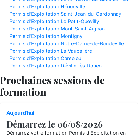
Permis d'Exploitation Hénouville
Permis d'Exploitation Saint-Jean-du-Cardonnay
Permis d'Exploitation Le Petit-Quevilly
Permis d'Exploitation Mont-Saint-Aignan
Permis d'Exploitation Montigny
Permis d'Exploitation Notre-Dame-de-Bondeville
Permis d'Exploitation La Vaupalière
Permis d'Exploitation Canteleu
Permis d'Exploitation Déville-lès-Rouen
Prochaines sessions de
formation
Aujourd'hui
Démarrez le 06/08/2026
Démarrez votre formation Permis d'Exploitation en