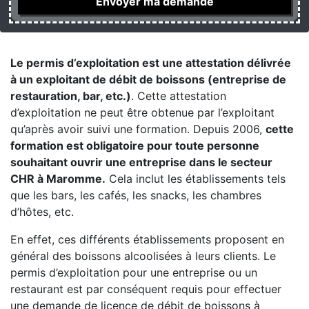
Le permis d’exploitation est une attestation délivrée
à un exploitant de débit de boissons (entreprise de
restauration, bar, etc.)
. Cette attestation
d’exploitation ne peut être obtenue par l’exploitant
qu’après avoir suivi une formation. Depuis 2006,
cette
formation est obligatoire pour toute personne
souhaitant ouvrir une entreprise dans le secteur
CHR à Maromme.
Cela inclut les établissements tels
que les bars, les cafés, les snacks, les chambres
d’hôtes, etc.
En effet, ces différents établissements proposent en
général des boissons alcoolisées à leurs clients. Le
permis d’exploitation pour une entreprise ou un
restaurant est par conséquent requis pour effectuer
une demande de licence de débit de boissons à