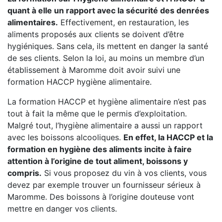
quant à elle un rapport avec la sécurité des denrées
alimentaires.
Effectivement, en restauration, les
aliments proposés aux clients se doivent d’être
hygiéniques. Sans cela, ils mettent en danger la santé
de ses clients. Selon la loi, au moins un membre d’un
établissement à Maromme doit avoir suivi une
formation HACCP hygiène alimentaire.
La formation HACCP et hygiène alimentaire n’est pas
tout à fait la même que le permis d’exploitation.
Malgré tout, l’hygiène alimentaire a aussi un rapport
avec les boissons alcooliques.
En effet, la HACCP et la
formation en hygiène des aliments incite à faire
attention à l’origine de tout aliment, boissons y
compris.
Si vous proposez du vin à vos clients, vous
devez par exemple trouver un fournisseur sérieux à
Maromme. Des boissons à l’origine douteuse vont
mettre en danger vos clients.