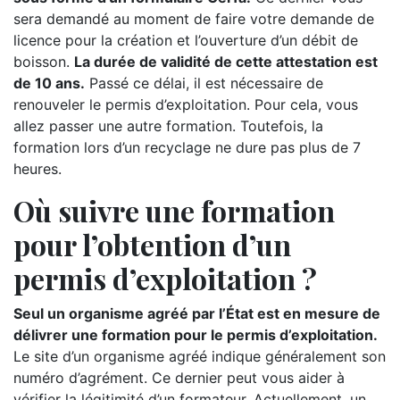
sera demandé au moment de faire votre demande de
licence pour la création et l’ouverture d’un débit de
boisson.
La durée de validité de cette attestation est
de 10 ans.
Passé ce délai, il est nécessaire de
renouveler le permis d’exploitation. Pour cela, vous
allez passer une autre formation. Toutefois, la
formation lors d’un recyclage ne dure pas plus de 7
heures.
Où suivre une formation
pour l’obtention d’un
permis d’exploitation ?
Seul un organisme agréé par l’État est en mesure de
délivrer une formation pour le permis d’exploitation.
Le site d’un organisme agréé indique généralement son
numéro d’agrément. Ce dernier peut vous aider à
vérifier la légitimité d’un formateur. Actuellement, un