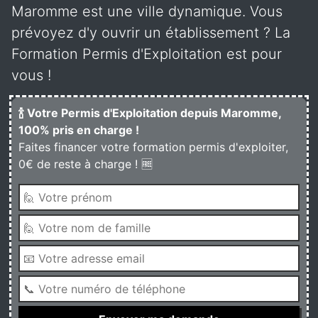
Maromme est une ville dynamique. Vous
prévoyez d'y ouvrir un établissement ? La
Formation Permis d'Exploitation est pour
vous !
🍾 Votre Permis d'Exploitation depuis Maromme,
100% pris en charge !
Faites financer votre formation permis d'exploiter,
0€ de reste à charge ! 🆓