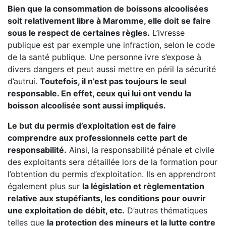
Bien que la consommation de boissons alcoolisées
soit relativement libre à Maromme, elle doit se faire
sous le respect de certaines règles.
L’ivresse
publique est par exemple une infraction, selon le code
de la santé publique. Une personne ivre s’expose à
divers dangers et peut aussi mettre en péril la sécurité
d’autrui.
Toutefois, il n’est pas toujours le seul
responsable. En effet, ceux qui lui ont vendu la
boisson alcoolisée sont aussi impliqués.
Le but du permis d’exploitation est de faire
comprendre aux professionnels cette part de
responsabilité.
Ainsi, la responsabilité pénale et civile
des exploitants sera détaillée lors de la formation pour
l’obtention du permis d’exploitation. Ils en apprendront
également plus sur
la législation et règlementation
relative aux stupéfiants, les conditions pour ouvrir
une exploitation de débit, etc.
D’autres thématiques
telles que
la protection des mineurs et la lutte contre