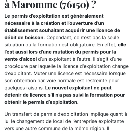
à Maromme (76150) ?
Le permis d’exploitation est généralement
nécessaire à la création et l’ouverture d’un
établissement souhaitant acquérir une licence de
débit de boisson.
Cependant, ce n’est pas la seule
situation ou la formation est obligatoire. En effet,
elle
l’est aussi lors d’une mutation du permis pour la
vente d’alcool
d’un exploitant à l’autre. Il s’agit d’une
procédure par laquelle la licence d‘exploitation change
d’exploitant. Muter une licence est nécessaire lorsque
son obtention par voie normale est restreinte pour
quelques raisons.
Le nouvel exploitant ne peut
détenir de licence s’il n’a pas suivi la formation pour
obtenir le permis d’exploitation.
Un transfert de permis d’exploitation implique quant à
lui le changement de local de l’entreprise exploitante
vers une autre commune de la même région. Il