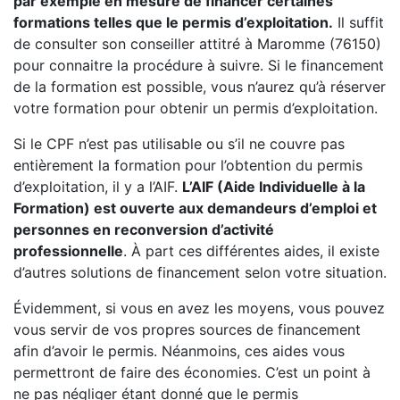
par exemple en mesure de financer certaines
formations telles que le permis d’exploitation.
Il suffit
de consulter son conseiller attitré à Maromme (76150)
pour connaitre la procédure à suivre. Si le financement
de la formation est possible, vous n’aurez qu’à réserver
votre formation pour obtenir un permis d’exploitation.
Si le CPF n’est pas utilisable ou s’il ne couvre pas
entièrement la formation pour l’obtention du permis
d’exploitation, il y a l’AIF.
L’AIF (Aide Individuelle à la
Formation) est ouverte aux demandeurs d’emploi et
personnes en reconversion d’activité
professionnelle
. À part ces différentes aides, il existe
d’autres solutions de financement selon votre situation.
Évidemment, si vous en avez les moyens, vous pouvez
vous servir de vos propres sources de financement
afin d’avoir le permis. Néanmoins, ces aides vous
permettront de faire des économies. C’est un point à
ne pas négliger étant donné que le permis