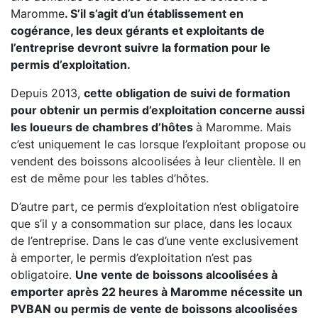
Maromme
. S’il s’agit d’un établissement en
cogérance, les deux gérants et exploitants de
l’entreprise devront suivre la formation pour le
permis d’exploitation.
Depuis 2013,
cette obligation de suivi de formation
pour obtenir un permis d’exploitation concerne aussi
les loueurs de chambres d’hôtes
à Maromme. Mais
c’est uniquement le cas lorsque l’exploitant propose ou
vendent des boissons alcoolisées à leur clientèle. Il en
est de même pour les tables d’hôtes.
D’autre part, ce permis d’exploitation n’est obligatoire
que s’il y a consommation sur place, dans les locaux
de l’entreprise. Dans le cas d’une vente exclusivement
à emporter, le permis d’exploitation n’est pas
obligatoire.
Une vente de boissons alcoolisées à
emporter après 22 heures à Maromme nécessite un
PVBAN ou permis de vente de boissons alcoolisées