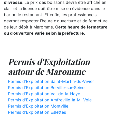
d’ivresse.
Le prix des boissons devra être affiché en
clair et la licence doit être mise en évidence dans le
bar ou le restaurant. Et enfin, les professionnels
devront respecter l’heure d’ouverture et de fermeture
de leur débit à Maromme.
Cette heure de fermeture
ou d’ouverture varie selon la préfecture.
Permis d'Exploitation
autour de Maromme
Permis d'Exploitation Saint-Martin-du-Vivier
Permis d'Exploitation Berville-sur-Seine
Permis d'Exploitation Val-de-la-Haye
Permis d'Exploitation Amfreville-la-Mi-Voie
Permis d'Exploitation Montville
Permis d'Exploitation Eslettes