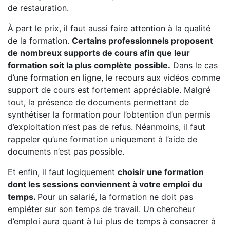
de restauration.
À part le prix, il faut aussi faire attention à la qualité
de la formation.
Certains professionnels proposent
de nombreux supports de cours afin que leur
formation soit la plus complète possible.
Dans le cas
d’une formation en ligne, le recours aux vidéos comme
support de cours est fortement appréciable. Malgré
tout, la présence de documents permettant de
synthétiser la formation pour l’obtention d’un permis
d’exploitation n’est pas de refus. Néanmoins, il faut
rappeler qu’une formation uniquement à l’aide de
documents n’est pas possible.
Et enfin, il faut logiquement
choisir une formation
dont les sessions conviennent à votre emploi du
temps.
Pour un salarié, la formation ne doit pas
empiéter sur son temps de travail. Un chercheur
d’emploi aura quant à lui plus de temps à consacrer à