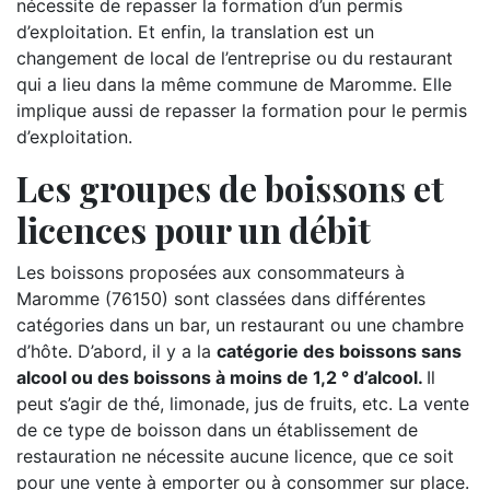
nécessite de repasser la formation d’un permis
d’exploitation. Et enfin, la translation est un
changement de local de l’entreprise ou du restaurant
qui a lieu dans la même commune de Maromme. Elle
implique aussi de repasser la formation pour le permis
d’exploitation.
Les groupes de boissons et
licences pour un débit
Les boissons proposées aux consommateurs à
Maromme (76150) sont classées dans différentes
catégories dans un bar, un restaurant ou une chambre
d’hôte. D’abord, il y a la
catégorie des boissons sans
alcool ou des boissons à moins de 1,2 ° d’alcool.
Il
peut s’agir de thé, limonade, jus de fruits, etc. La vente
de ce type de boisson dans un établissement de
restauration ne nécessite aucune licence, que ce soit
pour une vente à emporter ou à consommer sur place.