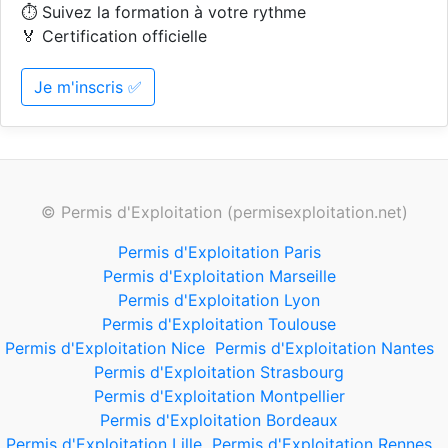
⏱️ Suivez la formation à votre rythme
🏅 Certification officielle
Je m'inscris ✅
© Permis d'Exploitation (permisexploitation.net)
Permis d'Exploitation Paris
Permis d'Exploitation Marseille
Permis d'Exploitation Lyon
Permis d'Exploitation Toulouse
Permis d'Exploitation Nice
Permis d'Exploitation Nantes
Permis d'Exploitation Strasbourg
Permis d'Exploitation Montpellier
Permis d'Exploitation Bordeaux
Permis d'Exploitation Lille
Permis d'Exploitation Rennes