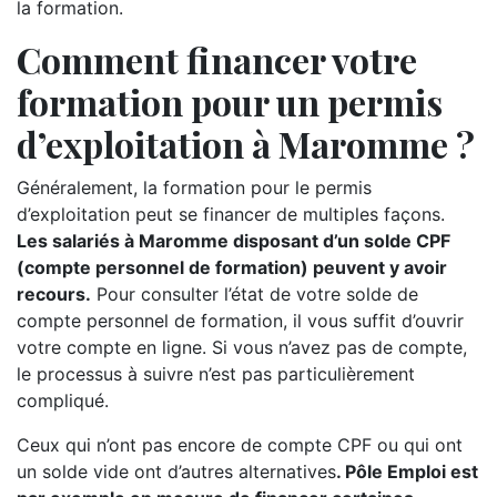
la formation.
Comment financer votre
formation pour un permis
d’exploitation à Maromme ?
Généralement, la formation pour le permis
d’exploitation peut se financer de multiples façons.
Les salariés à Maromme disposant d’un solde CPF
(compte personnel de formation) peuvent y avoir
recours.
Pour consulter l’état de votre solde de
compte personnel de formation, il vous suffit d’ouvrir
votre compte en ligne. Si vous n’avez pas de compte,
le processus à suivre n’est pas particulièrement
compliqué.
Ceux qui n’ont pas encore de compte CPF ou qui ont
un solde vide ont d’autres alternatives
. Pôle Emploi est