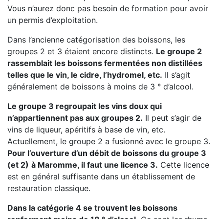
Vous n’aurez donc pas besoin de formation pour avoir
un permis d’exploitation.
Dans l’ancienne catégorisation des boissons, les
groupes 2 et 3 étaient encore distincts.
Le groupe 2
rassemblait les boissons fermentées non distillées
telles que le vin, le cidre, l’hydromel, etc.
Il s’agit
généralement de boissons à moins de 3 ° d’alcool.
Le groupe 3 regroupait les vins doux qui
n’appartiennent pas aux groupes 2.
Il peut s’agir de
vins de liqueur, apéritifs à base de vin, etc.
Actuellement, le groupe 2 a fusionné avec le groupe 3.
Pour l’ouverture d’un débit de boissons du groupe 3
(et 2)
à Maromme, il faut une licence 3.
Cette licence
est en général suffisante dans un établissement de
restauration classique.
Dans la catégorie 4 se trouvent les boissons