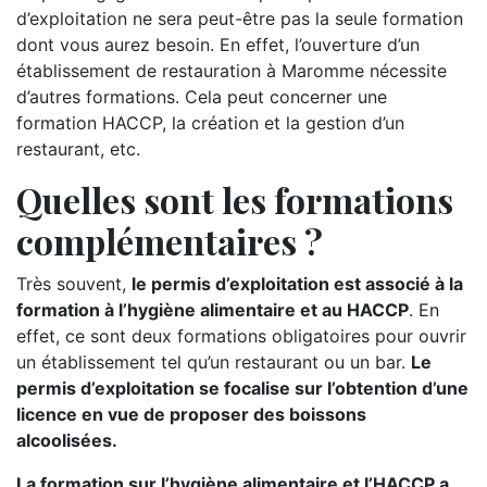
d’exploitation ne sera peut-être pas la seule formation
dont vous aurez besoin. En effet, l’ouverture d’un
établissement de restauration à Maromme nécessite
d’autres formations. Cela peut concerner une
formation HACCP, la création et la gestion d’un
restaurant, etc.
Quelles sont les formations
complémentaires ?
Très souvent,
le permis d’exploitation est associé à la
formation à l’hygiène alimentaire et au HACCP
. En
effet, ce sont deux formations obligatoires pour ouvrir
un établissement tel qu’un restaurant ou un bar.
Le
permis d’exploitation se focalise sur l’obtention d’une
licence en vue de proposer des boissons
alcoolisées.
La formation sur l’hygiène alimentaire et l’HACCP a