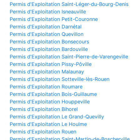
Permis d'Exploitation Saint-Léger-du-Bourg-Denis
Permis d'Exploitation Isneauville
Permis d'Exploitation Petit-Couronne
Permis d'Exploitation Darnétal
Permis d'Exploitation Quevillon
Permis d'Exploitation Bonsecours
Permis d'Exploitation Bardouville
Permis d'Exploitation Saint-Pierre-de-Varengeville
Permis d'Exploitation Pissy-Pôville
Permis d'Exploitation Malaunay
Permis d'Exploitation Sotteville-lès-Rouen
Permis d'Exploitation Roumare
Permis d'Exploitation Bois-Guillaume
Permis d'Exploitation Houppeville
Permis d'Exploitation Bihorel
Permis d'Exploitation Le Grand-Quevilly
Permis d'Exploitation Le Houlme
Permis d'Exploitation Rouen
Permis d'Exploitation Saint-Martin-de-Boscherville