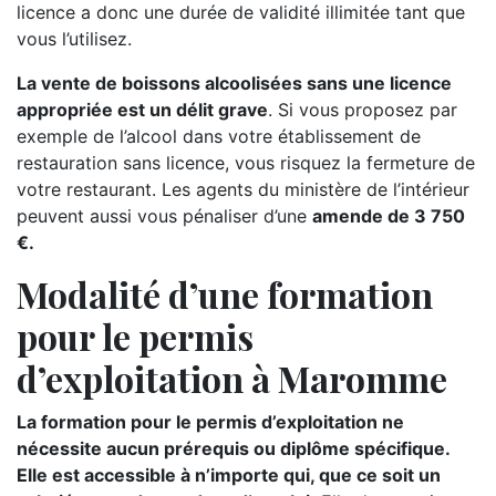
licence a donc une durée de validité illimitée tant que
vous l’utilisez.
La vente de boissons alcoolisées sans une licence
appropriée est un délit grave
. Si vous proposez par
exemple de l’alcool dans votre établissement de
restauration sans licence, vous risquez la fermeture de
votre restaurant. Les agents du ministère de l’intérieur
peuvent aussi vous pénaliser d’une
amende de 3 750
€.
Modalité d’une formation
pour le permis
d’exploitation à Maromme
La formation pour le permis d’exploitation ne
nécessite aucun prérequis ou diplôme spécifique.
Elle est accessible à n’importe qui, que ce soit un