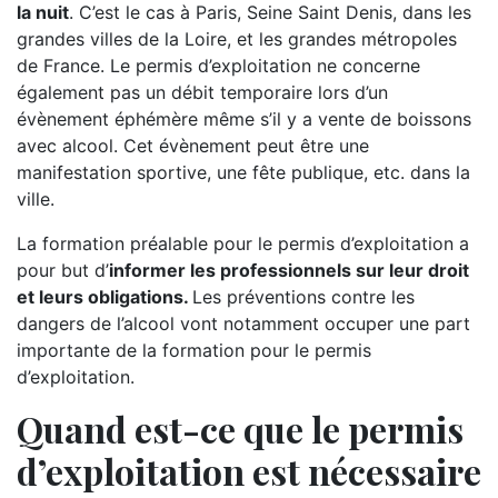
la nuit
. C’est le cas à Paris, Seine Saint Denis, dans les
grandes villes de la Loire, et les grandes métropoles
de France. Le permis d’exploitation ne concerne
également pas un débit temporaire lors d’un
évènement éphémère même s’il y a vente de boissons
avec alcool. Cet évènement peut être une
manifestation sportive, une fête publique, etc. dans la
ville.
La formation préalable pour le permis d’exploitation a
pour but d’
informer les professionnels sur leur droit
et leurs obligations.
Les préventions contre les
dangers de l’alcool vont notamment occuper une part
importante de la formation pour le permis
d’exploitation.
Quand est-ce que le permis
d’exploitation est nécessaire