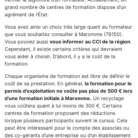
grand nombre de centres de formation dispose d’un
agrément de l’État.
Vous avez ainsi un choix très large quant au formateur
que vous souhaitez consulter à Maromme (76150).
Vous pouvez aussi
vous informer au CCI de la région
.
Cependant, il existe certains critères qui devraient
vous aider à choisir. D’abord, il y a le coût de la
formation.
Chaque organisme de formation est libre de définir le
coût de sa prestation. En général,
la formation pour le
permis d’exploitation ne coûte pas plus de 500 € lors
d’une formation initiale à Maromme.
Un recyclage
vous coûtera quant à lui moins de 300 €. Certains
centres de formation proposent des réductions
lorsque plusieurs participants suivent le cursus. Cela
peut être intéressant pour le compte des associés ou
des co-gérants d’une entreprise ou d’un établissement