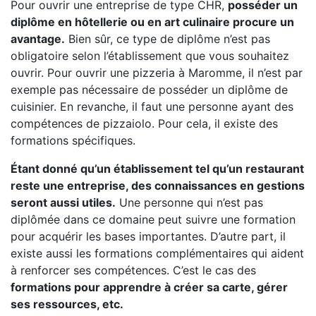
Pour ouvrir une entreprise de type CHR,
posséder un
diplôme en hôtellerie ou en art culinaire procure un
avantage.
Bien sûr, ce type de diplôme n’est pas
obligatoire selon l’établissement que vous souhaitez
ouvrir. Pour ouvrir une pizzeria à Maromme, il n’est par
exemple pas nécessaire de posséder un diplôme de
cuisinier. En revanche, il faut une personne ayant des
compétences de pizzaiolo. Pour cela, il existe des
formations spécifiques.
Étant donné qu’un établissement tel qu’un restaurant
reste une entreprise, des connaissances en gestions
seront aussi utiles.
Une personne qui n’est pas
diplômée dans ce domaine peut suivre une formation
pour acquérir les bases importantes. D’autre part, il
existe aussi les formations complémentaires qui aident
à renforcer ses compétences. C’est le cas des
formations pour apprendre à créer sa carte, gérer
ses ressources, etc.