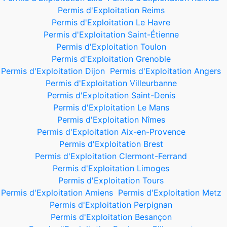
Permis d'Exploitation Reims
Permis d'Exploitation Le Havre
Permis d'Exploitation Saint-Étienne
Permis d'Exploitation Toulon
Permis d'Exploitation Grenoble
Permis d'Exploitation Dijon
Permis d'Exploitation Angers
Permis d'Exploitation Villeurbanne
Permis d'Exploitation Saint-Denis
Permis d'Exploitation Le Mans
Permis d'Exploitation Nîmes
Permis d'Exploitation Aix-en-Provence
Permis d'Exploitation Brest
Permis d'Exploitation Clermont-Ferrand
Permis d'Exploitation Limoges
Permis d'Exploitation Tours
Permis d'Exploitation Amiens
Permis d'Exploitation Metz
Permis d'Exploitation Perpignan
Permis d'Exploitation Besançon