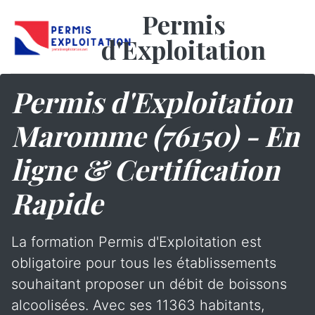
Permis
d'Exploitation
Permis d'Exploitation
Maromme (76150) - En
ligne & Certification
Rapide
La formation Permis d'Exploitation est
obligatoire pour tous les établissements
souhaitant proposer un débit de boissons
alcoolisées. Avec ses 11363 habitants,