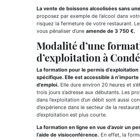
La vente de boissons alcoolisées sans une
proposez par exemple de l’alcool dans votr
risquez la fermeture de votre restaurant. Le
vous pénaliser d’une
amende de 3 750 €.
Modalité d’une format
d’exploitation à Cond
La formation pour le permis d’exploitatio
spécifique. Elle est accessible à n’import
d’emploi.
Elle dure environ 20 heures et s’
trois jours s’adresse aux débutants. Les pr
dans l’exploitation d’un débit sont aussi c
d’expérience dans le secteur de la restaurat
d’exploitation est plus courte.
La formation en ligne en vue d’avoir un pe
l’aide de visioconférence.
En effet, la form