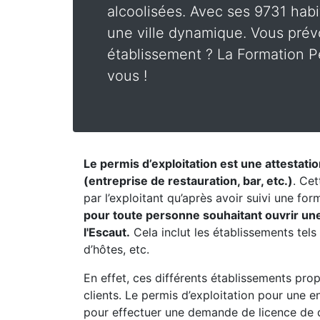
alcoolisées. Avec ses 9731 habi
une ville dynamique. Vous prév
établissement ? La Formation Pe
vous !
Le permis d’exploitation est une attestati
(entreprise de restauration, bar, etc.)
. Cet
par l’exploitant qu’après avoir suivi une fo
pour toute personne souhaitant ouvrir un
l'Escaut.
Cela inclut les établissements tels
d’hôtes, etc.
En effet, ces différents établissements pro
clients. Le permis d’exploitation pour une 
pour effectuer une demande de licence de 