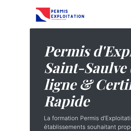
Permis d'Expl
Saint-Saulve 
ligne & Certi
Rapide
La formation Permis d'Exploitati
établissements souhaitant prop