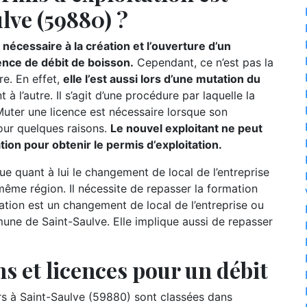
lve (59880) ?
nécessaire à la création et l’ouverture d’un
ence de débit de boisson.
Cependant, ce n’est pas la
re. En effet,
elle l’est aussi lors d’une mutation du
t à l’autre. Il s’agit d’une procédure par laquelle la
 Muter une licence est nécessaire lorsque son
our quelques raisons.
Le nouvel exploitant ne peut
mation pour obtenir le permis d’exploitation.
ue quant à lui le changement de local de l’entreprise
ême région. Il nécessite de repasser la formation
slation est un changement de local de l’entreprise ou
une de Saint-Saulve. Elle implique aussi de repasser
s et licences pour un débit
 à Saint-Saulve (59880) sont classées dans