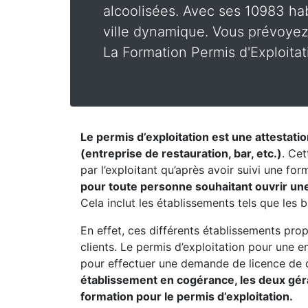
alcoolisées. Avec ses 10983 hab
ville dynamique. Vous prévoyez 
La Formation Permis d'Exploitat
Le permis d’exploitation est une attestati
(entreprise de restauration, bar, etc.)
. Cet
par l’exploitant qu’après avoir suivi une fo
pour toute personne souhaitant ouvrir une
Cela inclut les établissements tels que les b
En effet, ces différents établissements pro
clients. Le permis d’exploitation pour une 
pour effectuer une demande de licence de 
établissement en cogérance, les deux géran
formation pour le permis d’exploitation.