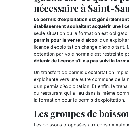
nécessaire à Saint-Sau
Le permis d’exploitation est généralement 
établissement souhaitant acquérir une lic
seule situation ou la formation est obligatoi
permis pour la vente d’alcool
d’un exploitan
licence d‘exploitation change d’exploitant.
obtention par voie normale est restreinte p
détenir de licence s’il n’a pas suivi la for
Un transfert de permis d’exploitation impliq
exploitante vers une autre commune de la m
d’un permis d’exploitation. Et enfin, la tran
du restaurant qui a lieu dans la même comm
la formation pour le permis d’exploitation.
Les groupes de boisson
Les boissons proposées aux consommateurs