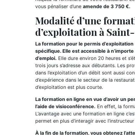
vous pénaliser d’une
amende de 3 750 €.
Modalité d’une format
d’exploitation à Saint
La formation pour le permis d’exploitatio
spécifique. Elle est accessible à n’import
d’emploi.
Elle dure environ 20 heures et s’
trois jours s’adresse aux débutants. Les pr
dans l’exploitation d’un débit sont aussi c
d’expérience dans le secteur de la restaurat
d’exploitation est plus courte.
La formation en ligne en vue d’avoir un pe
l’aide de visioconférence.
En effet, la form
L’avantage avec une formation en ligne c’es
permet en plus d’interagir avec l’instructeu
À la fin de la formation, vous obtenez l’at