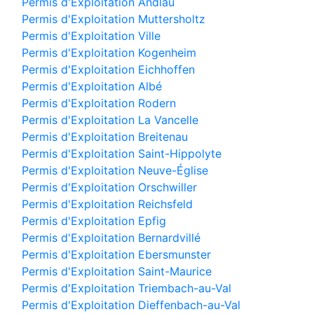
Permis d'Exploitation Andlau
Permis d'Exploitation Muttersholtz
Permis d'Exploitation Ville
Permis d'Exploitation Kogenheim
Permis d'Exploitation Eichhoffen
Permis d'Exploitation Albé
Permis d'Exploitation Rodern
Permis d'Exploitation La Vancelle
Permis d'Exploitation Breitenau
Permis d'Exploitation Saint-Hippolyte
Permis d'Exploitation Neuve-Église
Permis d'Exploitation Orschwiller
Permis d'Exploitation Reichsfeld
Permis d'Exploitation Epfig
Permis d'Exploitation Bernardvillé
Permis d'Exploitation Ebersmunster
Permis d'Exploitation Saint-Maurice
Permis d'Exploitation Triembach-au-Val
Permis d'Exploitation Dieffenbach-au-Val