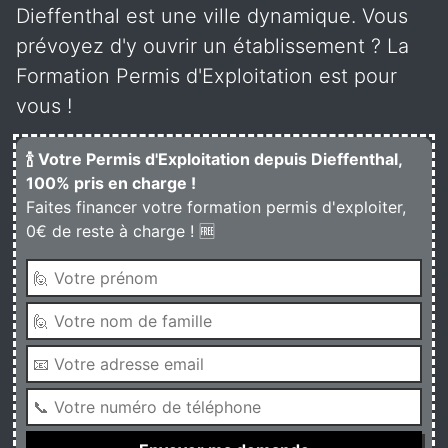
Dieffenthal est une ville dynamique. Vous
prévoyez d'y ouvrir un établissement ? La
Formation Permis d'Exploitation est pour
vous !
🍾 Votre Permis d'Exploitation depuis Dieffenthal,
100% pris en charge !
Faites financer votre formation permis d'exploiter,
0€ de reste à charge ! 🆓