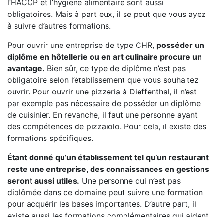
l’HACCP et l’hygiène alimentaire sont aussi
obligatoires. Mais à part eux, il se peut que vous ayez
à suivre d’autres formations.
Pour ouvrir une entreprise de type CHR,
posséder un
diplôme en hôtellerie ou en art culinaire procure un
avantage.
Bien sûr, ce type de diplôme n’est pas
obligatoire selon l’établissement que vous souhaitez
ouvrir. Pour ouvrir une pizzeria à Dieffenthal, il n’est
par exemple pas nécessaire de posséder un diplôme
de cuisinier. En revanche, il faut une personne ayant
des compétences de pizzaiolo. Pour cela, il existe des
formations spécifiques.
Étant donné qu’un établissement tel qu’un restaurant
reste une entreprise, des connaissances en gestions
seront aussi utiles.
Une personne qui n’est pas
diplômée dans ce domaine peut suivre une formation
pour acquérir les bases importantes. D’autre part, il
existe aussi les formations complémentaires qui aident