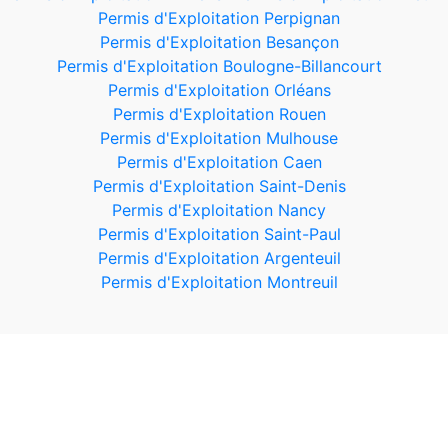
Permis d'Exploitation Perpignan
Permis d'Exploitation Besançon
Permis d'Exploitation Boulogne-Billancourt
Permis d'Exploitation Orléans
Permis d'Exploitation Rouen
Permis d'Exploitation Mulhouse
Permis d'Exploitation Caen
Permis d'Exploitation Saint-Denis
Permis d'Exploitation Nancy
Permis d'Exploitation Saint-Paul
Permis d'Exploitation Argenteuil
Permis d'Exploitation Montreuil