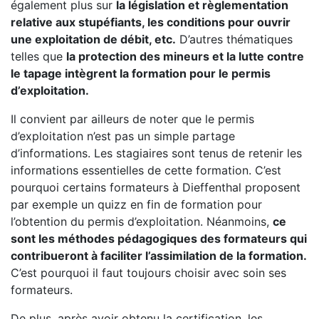
également plus sur
la législation et règlementation
relative aux stupéfiants, les conditions pour ouvrir
une exploitation de débit, etc.
D’autres thématiques
telles que
la protection des mineurs et la lutte contre
le tapage intègrent la formation pour le permis
d’exploitation.
Il convient par ailleurs de noter que le permis
d’exploitation n’est pas un simple partage
d’informations. Les stagiaires sont tenus de retenir les
informations essentielles de cette formation. C’est
pourquoi certains formateurs à Dieffenthal proposent
par exemple un quizz en fin de formation pour
l’obtention du permis d’exploitation. Néanmoins,
ce
sont les méthodes pédagogiques des formateurs qui
contribueront à faciliter l’assimilation de la formation.
C’est pourquoi il faut toujours choisir avec soin ses
formateurs.
De plus, après avoir obtenu la certification, les