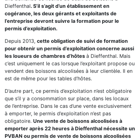
Dieffenthal
. S’il s’agit d’un établissement en
cogérance, les deux gérants et exploitants de
l’entreprise devront suivre la formation pour le
permis d’exploitation.
Depuis 2013,
cette obligation de suivi de formation
pour obtenir un permis d’exploitation concerne aussi
les loueurs de chambres d’hôtes
à Dieffenthal. Mais
c’est uniquement le cas lorsque l’exploitant propose ou
vendent des boissons alcoolisées à leur clientèle. Il en
est de même pour les tables d’hôtes.
D’autre part, ce permis d’exploitation n’est obligatoire
que s’il y a consommation sur place, dans les locaux
de l’entreprise. Dans le cas d’une vente exclusivement
à emporter, le permis d’exploitation n’est pas
obligatoire.
Une vente de boissons alcoolisées à
emporter après 22 heures à Dieffenthal nécessite un
PVBAN ou permis de vente de boissons alcoolisées