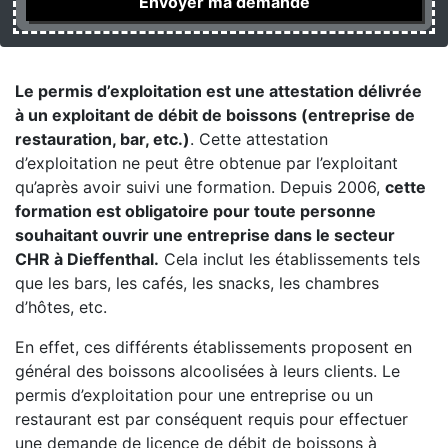
Le permis d’exploitation est une attestation délivrée
à un exploitant de débit de boissons (entreprise de
restauration, bar, etc.)
. Cette attestation
d’exploitation ne peut être obtenue par l’exploitant
qu’après avoir suivi une formation. Depuis 2006,
cette
formation est obligatoire pour toute personne
souhaitant ouvrir une entreprise dans le secteur
CHR à Dieffenthal.
Cela inclut les établissements tels
que les bars, les cafés, les snacks, les chambres
d’hôtes, etc.
En effet, ces différents établissements proposent en
général des boissons alcoolisées à leurs clients. Le
permis d’exploitation pour une entreprise ou un
restaurant est par conséquent requis pour effectuer
une demande de licence de débit de boissons à