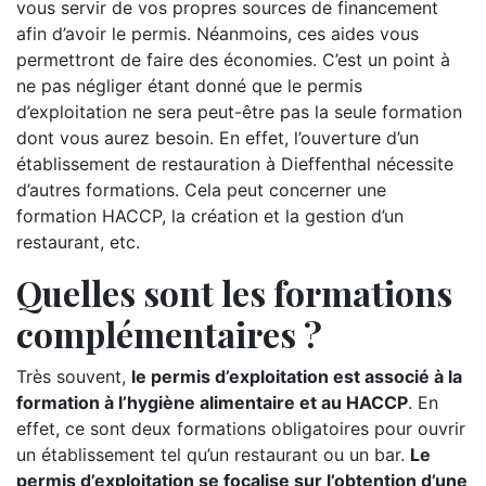
vous servir de vos propres sources de financement
afin d’avoir le permis. Néanmoins, ces aides vous
permettront de faire des économies. C’est un point à
ne pas négliger étant donné que le permis
d’exploitation ne sera peut-être pas la seule formation
dont vous aurez besoin. En effet, l’ouverture d’un
établissement de restauration à Dieffenthal nécessite
d’autres formations. Cela peut concerner une
formation HACCP, la création et la gestion d’un
restaurant, etc.
Quelles sont les formations
complémentaires ?
Très souvent,
le permis d’exploitation est associé à la
formation à l’hygiène alimentaire et au HACCP
. En
effet, ce sont deux formations obligatoires pour ouvrir
un établissement tel qu’un restaurant ou un bar.
Le
permis d’exploitation se focalise sur l’obtention d’une