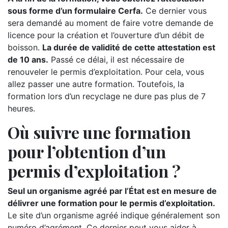
sous forme d’un formulaire Cerfa.
Ce dernier vous
sera demandé au moment de faire votre demande de
licence pour la création et l’ouverture d’un débit de
boisson.
La durée de validité de cette attestation est
de 10 ans.
Passé ce délai, il est nécessaire de
renouveler le permis d’exploitation. Pour cela, vous
allez passer une autre formation. Toutefois, la
formation lors d’un recyclage ne dure pas plus de 7
heures.
Où suivre une formation
pour l’obtention d’un
permis d’exploitation ?
Seul un organisme agréé par l’État est en mesure de
délivrer une formation pour le permis d’exploitation.
Le site d’un organisme agréé indique généralement son
numéro d’agrément. Ce dernier peut vous aider à