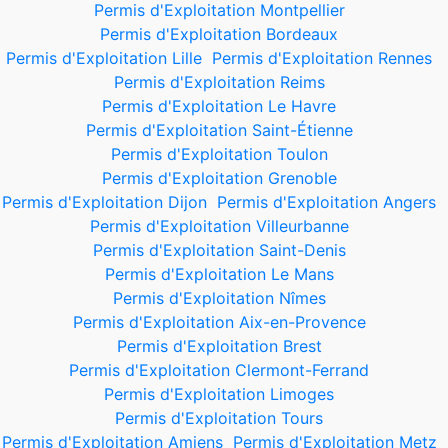
Permis d'Exploitation Montpellier
Permis d'Exploitation Bordeaux
Permis d'Exploitation Lille
Permis d'Exploitation Rennes
Permis d'Exploitation Reims
Permis d'Exploitation Le Havre
Permis d'Exploitation Saint-Étienne
Permis d'Exploitation Toulon
Permis d'Exploitation Grenoble
Permis d'Exploitation Dijon
Permis d'Exploitation Angers
Permis d'Exploitation Villeurbanne
Permis d'Exploitation Saint-Denis
Permis d'Exploitation Le Mans
Permis d'Exploitation Nîmes
Permis d'Exploitation Aix-en-Provence
Permis d'Exploitation Brest
Permis d'Exploitation Clermont-Ferrand
Permis d'Exploitation Limoges
Permis d'Exploitation Tours
Permis d'Exploitation Amiens
Permis d'Exploitation Metz