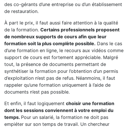
des co-gérants d’une entreprise ou d’un établissement
de restauration.
À part le prix, il faut aussi faire attention à la qualité
de la formation.
Certains professionnels proposent
de nombreux supports de cours afin que leur
formation soit la plus complète possible.
Dans le cas
d’une formation en ligne, le recours aux vidéos comme
support de cours est fortement appréciable. Malgré
tout, la présence de documents permettant de
synthétiser la formation pour l’obtention d’un permis
d’exploitation n’est pas de refus. Néanmoins, il faut
rappeler qu’une formation uniquement à l’aide de
documents n’est pas possible.
Et enfin, il faut logiquement
choisir une formation
dont les sessions conviennent à votre emploi du
temps.
Pour un salarié, la formation ne doit pas
empiéter sur son temps de travail. Un chercheur