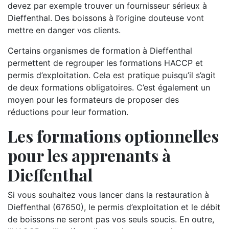
devez par exemple trouver un fournisseur sérieux à
Dieffenthal. Des boissons à l’origine douteuse vont
mettre en danger vos clients.
Certains organismes de formation à Dieffenthal
permettent de regrouper les formations HACCP et
permis d’exploitation. Cela est pratique puisqu’il s’agit
de deux formations obligatoires. C’est également un
moyen pour les formateurs de proposer des
réductions pour leur formation.
Les formations optionnelles
pour les apprenants à
Dieffenthal
Si vous souhaitez vous lancer dans la restauration à
Dieffenthal (67650), le permis d’exploitation et le débit
de boissons ne seront pas vos seuls soucis. En outre,