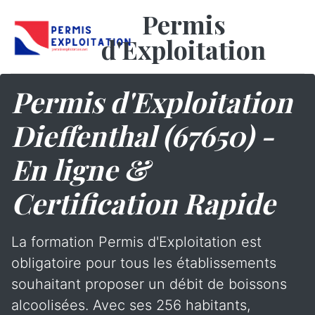
Permis
d'Exploitation
Permis d'Exploitation
Dieffenthal (67650) -
En ligne &
Certification Rapide
La formation Permis d'Exploitation est
obligatoire pour tous les établissements
souhaitant proposer un débit de boissons
alcoolisées. Avec ses 256 habitants,