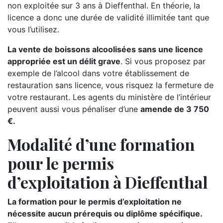
non exploitée sur 3 ans à Dieffenthal. En théorie, la
licence a donc une durée de validité illimitée tant que
vous l’utilisez.
La vente de boissons alcoolisées sans une licence
appropriée est un délit grave
. Si vous proposez par
exemple de l’alcool dans votre établissement de
restauration sans licence, vous risquez la fermeture de
votre restaurant. Les agents du ministère de l’intérieur
peuvent aussi vous pénaliser d’une
amende de 3 750
€.
Modalité d’une formation
pour le permis
d’exploitation à Dieffenthal
La formation pour le permis d’exploitation ne
nécessite aucun prérequis ou diplôme spécifique.