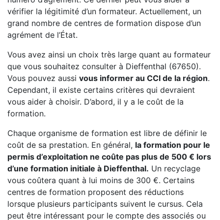
vérifier la légitimité d’un formateur. Actuellement, un
grand nombre de centres de formation dispose d’un
agrément de l’État.
Vous avez ainsi un choix très large quant au formateur
que vous souhaitez consulter à Dieffenthal (67650).
Vous pouvez aussi
vous informer au CCI de la région
.
Cependant, il existe certains critères qui devraient
vous aider à choisir. D’abord, il y a le coût de la
formation.
Chaque organisme de formation est libre de définir le
coût de sa prestation. En général,
la formation pour le
permis d’exploitation ne coûte pas plus de 500 € lors
d’une formation initiale à Dieffenthal.
Un recyclage
vous coûtera quant à lui moins de 300 €. Certains
centres de formation proposent des réductions
lorsque plusieurs participants suivent le cursus. Cela
peut être intéressant pour le compte des associés ou