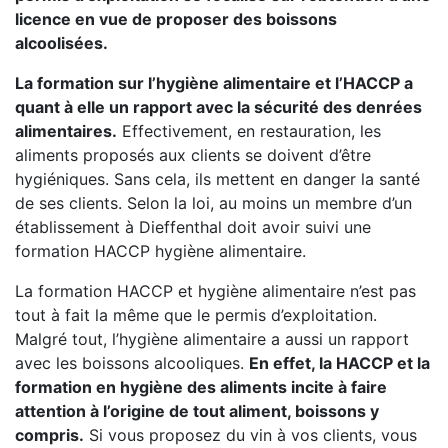
licence en vue de proposer des boissons
alcoolisées.
La formation sur l’hygiène alimentaire et l’HACCP a
quant à elle un rapport avec la sécurité des denrées
alimentaires.
Effectivement, en restauration, les
aliments proposés aux clients se doivent d’être
hygiéniques. Sans cela, ils mettent en danger la santé
de ses clients. Selon la loi, au moins un membre d’un
établissement à Dieffenthal doit avoir suivi une
formation HACCP hygiène alimentaire.
La formation HACCP et hygiène alimentaire n’est pas
tout à fait la même que le permis d’exploitation.
Malgré tout, l’hygiène alimentaire a aussi un rapport
avec les boissons alcooliques.
En effet, la HACCP et la
formation en hygiène des aliments incite à faire
attention à l’origine de tout aliment, boissons y
compris.
Si vous proposez du vin à vos clients, vous