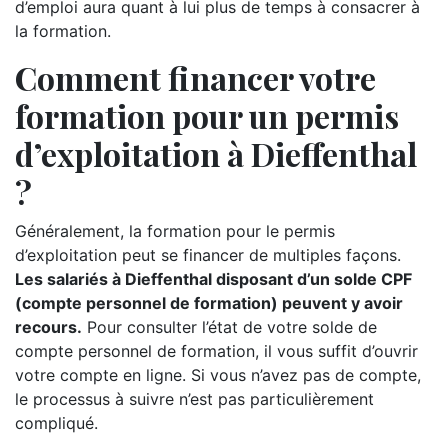
d’emploi aura quant à lui plus de temps à consacrer à
la formation.
Comment financer votre
formation pour un permis
d’exploitation à Dieffenthal
?
Généralement, la formation pour le permis
d’exploitation peut se financer de multiples façons.
Les salariés à Dieffenthal disposant d’un solde CPF
(compte personnel de formation) peuvent y avoir
recours.
Pour consulter l’état de votre solde de
compte personnel de formation, il vous suffit d’ouvrir
votre compte en ligne. Si vous n’avez pas de compte,
le processus à suivre n’est pas particulièrement
compliqué.