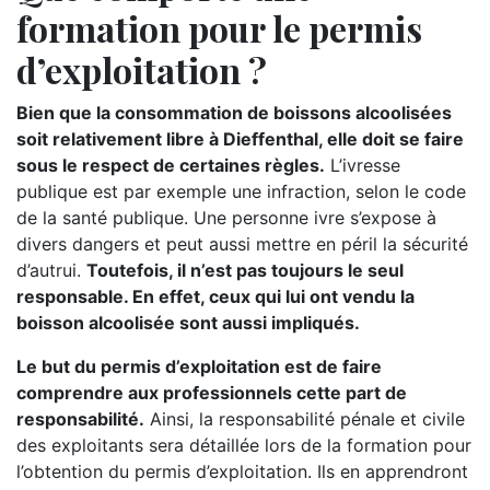
formation pour le permis
d’exploitation ?
Bien que la consommation de boissons alcoolisées
soit relativement libre à Dieffenthal, elle doit se faire
sous le respect de certaines règles.
L’ivresse
publique est par exemple une infraction, selon le code
de la santé publique. Une personne ivre s’expose à
divers dangers et peut aussi mettre en péril la sécurité
d’autrui.
Toutefois, il n’est pas toujours le seul
responsable. En effet, ceux qui lui ont vendu la
boisson alcoolisée sont aussi impliqués.
Le but du permis d’exploitation est de faire
comprendre aux professionnels cette part de
responsabilité.
Ainsi, la responsabilité pénale et civile
des exploitants sera détaillée lors de la formation pour
l’obtention du permis d’exploitation. Ils en apprendront