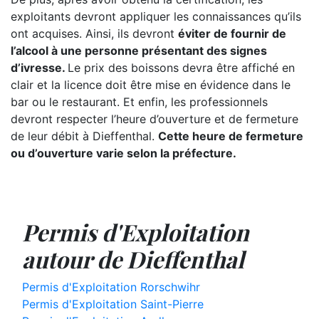
exploitants devront appliquer les connaissances qu’ils
ont acquises. Ainsi, ils devront
éviter de fournir de
l’alcool à une personne présentant des signes
d’ivresse.
Le prix des boissons devra être affiché en
clair et la licence doit être mise en évidence dans le
bar ou le restaurant. Et enfin, les professionnels
devront respecter l’heure d’ouverture et de fermeture
de leur débit à Dieffenthal.
Cette heure de fermeture
ou d’ouverture varie selon la préfecture.
Permis d'Exploitation
autour de Dieffenthal
Permis d'Exploitation Rorschwihr
Permis d'Exploitation Saint-Pierre