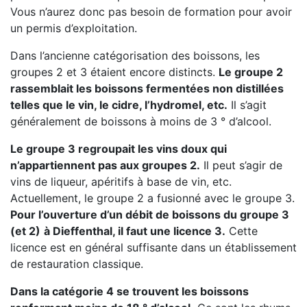
Vous n’aurez donc pas besoin de formation pour avoir
un permis d’exploitation.
Dans l’ancienne catégorisation des boissons, les
groupes 2 et 3 étaient encore distincts.
Le groupe 2
rassemblait les boissons fermentées non distillées
telles que le vin, le cidre, l’hydromel, etc.
Il s’agit
généralement de boissons à moins de 3 ° d’alcool.
Le groupe 3 regroupait les vins doux qui
n’appartiennent pas aux groupes 2.
Il peut s’agir de
vins de liqueur, apéritifs à base de vin, etc.
Actuellement, le groupe 2 a fusionné avec le groupe 3.
Pour l’ouverture d’un débit de boissons du groupe 3
(et 2)
à Dieffenthal, il faut une licence 3.
Cette
licence est en général suffisante dans un établissement
de restauration classique.
Dans la catégorie 4 se trouvent les boissons