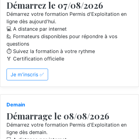
Démarrez le 07/08/2026
Démarrez votre formation Permis d'Exploitation en
ligne dès aujourd'hui.
💻 A distance par internet
🙋 Formateurs disponibles pour répondre à vos
questions
⏱️ Suivez la formation à votre rythme
🏅 Certification officielle
Je m'inscris ✅
Demain
Démarrage le 08/08/2026
Démarrez votre formation Permis d'Exploitation en
ligne dès demain.