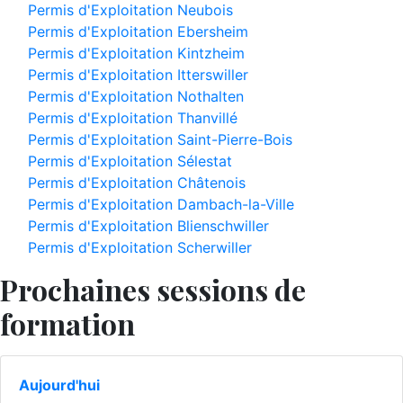
Permis d'Exploitation Neubois
Permis d'Exploitation Ebersheim
Permis d'Exploitation Kintzheim
Permis d'Exploitation Itterswiller
Permis d'Exploitation Nothalten
Permis d'Exploitation Thanvillé
Permis d'Exploitation Saint-Pierre-Bois
Permis d'Exploitation Sélestat
Permis d'Exploitation Châtenois
Permis d'Exploitation Dambach-la-Ville
Permis d'Exploitation Blienschwiller
Permis d'Exploitation Scherwiller
Prochaines sessions de
formation
Aujourd'hui