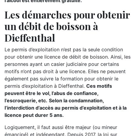
l’alcool est entièrement gratuite.
Les démarches pour obtenir
un débit de boisson à
Dieffenthal
Le permis d’exploitation n’est pas la seule condition
pour obtenir une licence de débit de boisson. Ainsi, les
personnes ayant un casier judiciaire pour certains
motifs n’ont pas droit à une licence. Elles ne peuvent
également pas suivre la formation pour obtenir le
permis d’exploitation à Dieffenthal.
Ces motifs
peuvent être le vol, l’abus de confiance,
l’escroquerie, etc.
Selon la condamnation,
l’interdiction d’accès au permis d’exploitation et à la
licence peut durer 5 ans.
Logiquement, il faut aussi être majeur (ou mineur
émancipé) et indépendant. Depuis 2017, la loi sur