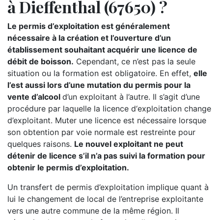
à Dieffenthal (67650) ?
Le permis d’exploitation est généralement
nécessaire à la création et l’ouverture d’un
établissement souhaitant acquérir une licence de
débit de boisson.
Cependant, ce n’est pas la seule
situation ou la formation est obligatoire. En effet,
elle
l’est aussi lors d’une mutation du permis pour la
vente d’alcool
d’un exploitant à l’autre. Il s’agit d’une
procédure par laquelle la licence d‘exploitation change
d’exploitant. Muter une licence est nécessaire lorsque
son obtention par voie normale est restreinte pour
quelques raisons.
Le nouvel exploitant ne peut
détenir de licence s’il n’a pas suivi la formation pour
obtenir le permis d’exploitation.
Un transfert de permis d’exploitation implique quant à
lui le changement de local de l’entreprise exploitante
vers une autre commune de la même région. Il