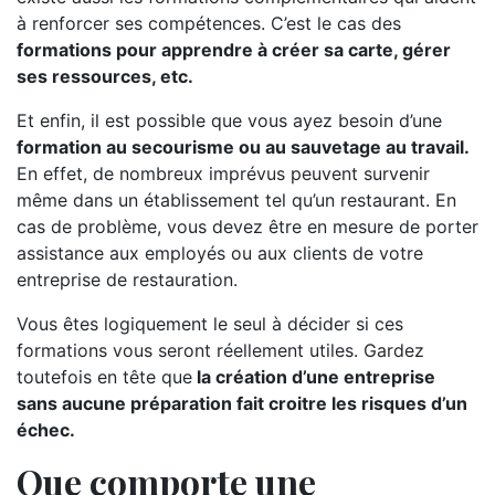
à renforcer ses compétences. C’est le cas des
formations pour apprendre à créer sa carte, gérer
ses ressources, etc.
Et enfin, il est possible que vous ayez besoin d’une
formation au secourisme ou au sauvetage au travail.
En effet, de nombreux imprévus peuvent survenir
même dans un établissement tel qu’un restaurant. En
cas de problème, vous devez être en mesure de porter
assistance aux employés ou aux clients de votre
entreprise de restauration.
Vous êtes logiquement le seul à décider si ces
formations vous seront réellement utiles. Gardez
toutefois en tête que
la création d’une entreprise
sans aucune préparation fait croitre les risques d’un
échec.
Que comporte une