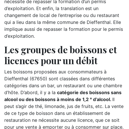
nécessite de repasser la formation d’un permis
d’exploitation. Et enfin, la translation est un
changement de local de l’entreprise ou du restaurant
qui a lieu dans la même commune de Dieffenthal. Elle
implique aussi de repasser la formation pour le permis
d’exploitation.
Les groupes de boissons et
licences pour un débit
Les boissons proposées aux consommateurs à
Dieffenthal (67650) sont classées dans différentes
catégories dans un bar, un restaurant ou une chambre
d’hôte. D’abord, il y a la
catégorie des boissons sans
alcool ou des boissons à moins de 1,2 ° d’alcool.
Il
peut s’agir de thé, limonade, jus de fruits, etc. La vente
de ce type de boisson dans un établissement de
restauration ne nécessite aucune licence, que ce soit
pour une vente à emporter ou à consommer sur place.