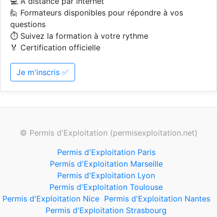
💻 A distance par internet
🙋 Formateurs disponibles pour répondre à vos
questions
⏱️ Suivez la formation à votre rythme
🏅 Certification officielle
Je m'inscris ✅
© Permis d'Exploitation (permisexploitation.net)
Permis d'Exploitation Paris
Permis d'Exploitation Marseille
Permis d'Exploitation Lyon
Permis d'Exploitation Toulouse
Permis d'Exploitation Nice
Permis d'Exploitation Nantes
Permis d'Exploitation Strasbourg