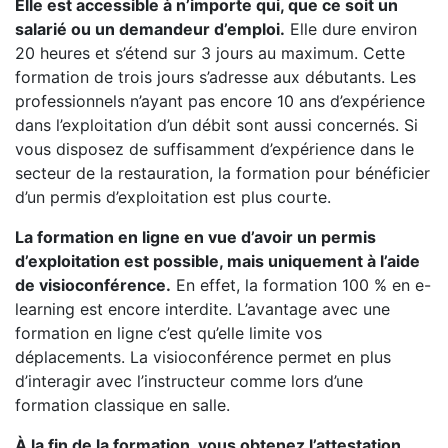
Elle est accessible à n’importe qui, que ce soit un
salarié ou un demandeur d’emploi.
Elle dure environ
20 heures et s’étend sur 3 jours au maximum. Cette
formation de trois jours s’adresse aux débutants. Les
professionnels n’ayant pas encore 10 ans d’expérience
dans l’exploitation d’un débit sont aussi concernés. Si
vous disposez de suffisamment d’expérience dans le
secteur de la restauration, la formation pour bénéficier
d’un permis d’exploitation est plus courte.
La formation en ligne en vue d’avoir un permis
d’exploitation est possible, mais uniquement à l’aide
de visioconférence.
En effet, la formation 100 % en e-
learning est encore interdite. L’avantage avec une
formation en ligne c’est qu’elle limite vos
déplacements. La visioconférence permet en plus
d’interagir avec l’instructeur comme lors d’une
formation classique en salle.
À la fin de la formation, vous obtenez l’attestation