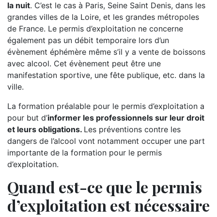
la nuit
. C’est le cas à Paris, Seine Saint Denis, dans les
grandes villes de la Loire, et les grandes métropoles
de France. Le permis d’exploitation ne concerne
également pas un débit temporaire lors d’un
évènement éphémère même s’il y a vente de boissons
avec alcool. Cet évènement peut être une
manifestation sportive, une fête publique, etc. dans la
ville.
La formation préalable pour le permis d’exploitation a
pour but d’
informer les professionnels sur leur droit
et leurs obligations.
Les préventions contre les
dangers de l’alcool vont notamment occuper une part
importante de la formation pour le permis
d’exploitation.
Quand est-ce que le permis
d’exploitation est nécessaire