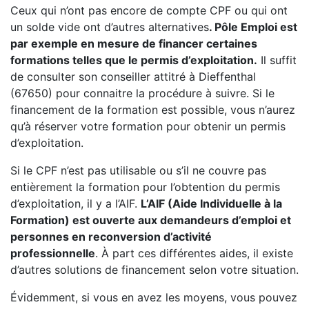
Ceux qui n’ont pas encore de compte CPF ou qui ont
un solde vide ont d’autres alternatives
. Pôle Emploi est
par exemple en mesure de financer certaines
formations telles que le permis d’exploitation.
Il suffit
de consulter son conseiller attitré à Dieffenthal
(67650) pour connaitre la procédure à suivre. Si le
financement de la formation est possible, vous n’aurez
qu’à réserver votre formation pour obtenir un permis
d’exploitation.
Si le CPF n’est pas utilisable ou s’il ne couvre pas
entièrement la formation pour l’obtention du permis
d’exploitation, il y a l’AIF.
L’AIF (Aide Individuelle à la
Formation) est ouverte aux demandeurs d’emploi et
personnes en reconversion d’activité
professionnelle
. À part ces différentes aides, il existe
d’autres solutions de financement selon votre situation.
Évidemment, si vous en avez les moyens, vous pouvez