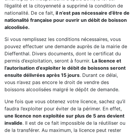
l’égalité et la citoyenneté a supprimé la condition de
nationalité. De ce fait,
il n’est pas nécessaire d’être de
nationalité française pour ouvrir un débit de boisson
alcoolisée.
Si vous remplissez les conditions nécessaires, vous
pouvez effectuer une demande auprès de la mairie de
Dieffenthal. Divers documents, dont le certificat du
permis d’exploitation, seront à fournir.
La licence et
l’autorisation d’exploiter le débit de boissons seront
ensuite délivrées après 15 jours
. Durant ce délai,
vous n’avez pas encore le droit de vendre des
boissons alcoolisées malgré le dépôt de demande.
Une fois que vous obtenez votre licence, sachez qu’il
faudra l’exploiter pour éviter de la périmer. En effet,
une licence non exploitée sur plus de 5 ans devient
invalide
. Il est de ce fait impossible de la réutiliser ou
de la transférer. Au maximum, la licence peut rester