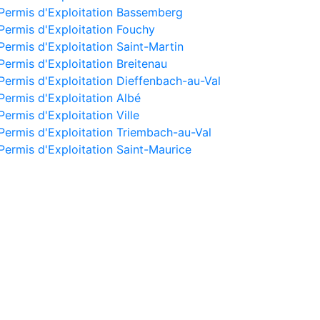
Permis d'Exploitation Bassemberg
Permis d'Exploitation Fouchy
Permis d'Exploitation Saint-Martin
Permis d'Exploitation Breitenau
Permis d'Exploitation Dieffenbach-au-Val
Permis d'Exploitation Albé
Permis d'Exploitation Ville
Permis d'Exploitation Triembach-au-Val
Permis d'Exploitation Saint-Maurice