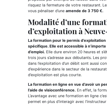
risquez la fermeture de votre restaurant. Le
vous pénaliser d’une
amende de 3 750 €.
Modalité d’une format
d’exploitation à Neuve
La formation pour le permis d’exploitatio
spécifique. Elle est accessible à n’import
d’emploi.
Elle dure environ 20 heures et s’
trois jours s’adresse aux débutants. Les pr
dans l’exploitation d’un débit sont aussi c
d’expérience dans le secteur de la restaurat
d’exploitation est plus courte.
La formation en ligne en vue d’avoir un pe
l’aide de visioconférence.
En effet, la form
L’avantage avec une formation en ligne c’es
permet en plus d’interagir avec l’instructeu