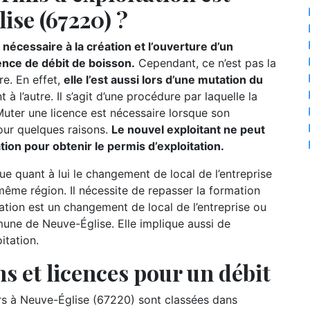
ise (67220) ?
nécessaire à la création et l’ouverture d’un
ence de débit de boisson.
Cependant, ce n’est pas la
re. En effet,
elle l’est aussi lors d’une mutation du
t à l’autre. Il s’agit d’une procédure par laquelle la
 Muter une licence est nécessaire lorsque son
our quelques raisons.
Le nouvel exploitant ne peut
mation pour obtenir le permis d’exploitation.
ue quant à lui le changement de local de l’entreprise
ême région. Il nécessite de repasser la formation
slation est un changement de local de l’entreprise ou
une de Neuve-Église. Elle implique aussi de
itation.
s et licences pour un débit
 à Neuve-Église (67220) sont classées dans