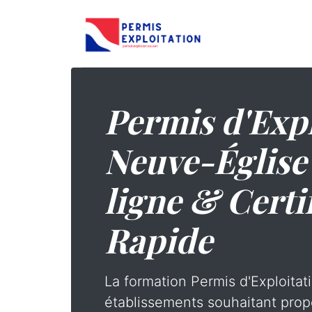
Permis d'Expl
Neuve-Église 
ligne & Certi
Rapide
La formation Permis d'Exploitati
établissements souhaitant prop